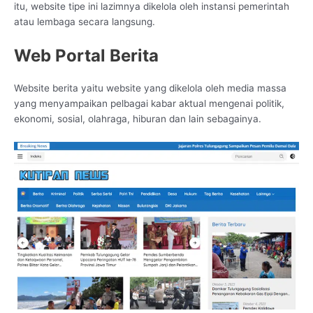
itu, website tipe ini lazimnya dikelola oleh instansi pemerintah
atau lembaga secara langsung.
Web Portal Berita
Website berita yaitu website yang dikelola oleh media massa
yang menyampaikan pelbagai kabar aktual mengenai politik,
ekonomi, sosial, olahraga, hiburan dan lain sebagainya.