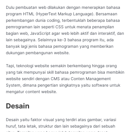
Dulu pembuatan web dilakukan dengan menerapkan bahasa
program HTML (HyperText Markup Language). Bersamaan
perkembangan dunia coding, terbentuklah beberapa bahasa
pemrograman lain seperti CSS untuk menata penampilan
bagian web, JavaScript agar web lebih aktif dan interaktif, dan
lain sebagainya. Selainnya ke-3 bahasa program itu, ada
banyak lagi jenis bahasa pemograman yang memberikan
dukungan pembangunan website.
Tapi, teknologi website semakin berkembang hingga orang
yang tak mempunyai skill bahasa pemrograman bisa membikin
website sendiri dengan CMS atau Conten Management
System, dimana pengertian singkatnya yaitu software untuk
mengatur content website.
Desain
Desain yaitu faktor visual yang terdiri atas gambar, variasi
huruf, tata letak, struktur dan lain sebagainya dari sebuah