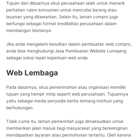
Tujuan dari dibuatnya situs perusahaan ialah untuk menarik
perhatian calon konsumen untuk mencoba barang atau
layanan yang ditawarkan. Selain itu, laman compro juga
berfungsi sebagai format kredibilitas perusahaan dalam
membangun bisnisnya.
Jika anda mengalami kesulitan dalam pembuatan web compro,
anda bisa menghubungi Jasa Pembuatan Website Lumajang
sebagai solusi tepat keperluan web anda.
Web Lembaga
Pada dasarnya, situs pemerintahan atau organisasi memiliki
tujuan yang hampir mirip seperti web perusahaan. Tujuannya
yaitu sebagai media penyedia berita tentang institusi yang
berhubungan.
Tidak cuma itu, laman pemerintah juga dimaksudkan untuk
memberikan jalan masuk bagi masyarakat yang berkeinginan
mendapatkan layanan atau permohonan tertentu. Oleh karena