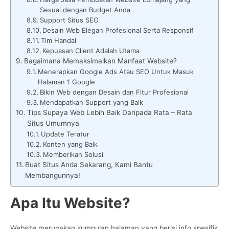
Sesuai dengan Budget Anda
Support Situs SEO
Desain Web Elegan Profesional Serta Responsif
Tim Handal
Kepuasan Client Adalah Utama
Bagaimana Memaksimalkan Manfaat Website?
Menerapkan Google Ads Atau SEO Untuk Masuk
Halaman 1 Google
Bikin Web dengan Desain dan Fitur Profesional
Mendapatkan Support yang Baik
Tips Supaya Web Lebih Baik Daripada Rata – Rata
Situs Umumnya
Update Teratur
Konten yang Baik
Memberikan Solusi
Buat Situs Anda Sekarang, Kami Bantu
Membangunnya!
Apa Itu Website?
Website merupakan kumpulan halaman yang berisi info spesifik