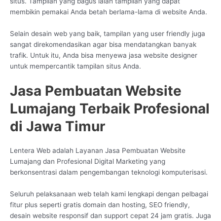
situs. Tampilan yang bagus ialah tampilan yang dapat
membikin pemakai Anda betah berlama-lama di website Anda.
Selain desain web yang baik, tampilan yang user friendly juga
sangat direkomendasikan agar bisa mendatangkan banyak
trafik. Untuk itu, Anda bisa menyewa jasa website designer
untuk mempercantik tampilan situs Anda.
Jasa Pembuatan Website
Lumajang Terbaik Profesional
di Jawa Timur
Lentera Web adalah Layanan Jasa Pembuatan Website
Lumajang dan Profesional Digital Marketing yang
berkonsentrasi dalam pengembangan teknologi komputerisasi.
Seluruh pelaksanaan web telah kami lengkapi dengan pelbagai
fitur plus seperti gratis domain dan hosting, SEO friendly,
desain website responsif dan support cepat 24 jam gratis. Juga