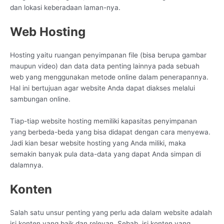
dan lokasi keberadaan laman-nya.
Web Hosting
Hosting yaitu ruangan penyimpanan file (bisa berupa gambar
maupun video) dan data data penting lainnya pada sebuah
web yang menggunakan metode online dalam penerapannya.
Hal ini bertujuan agar website Anda dapat diakses melalui
sambungan online.
Tiap-tiap website hosting memiliki kapasitas penyimpanan
yang berbeda-beda yang bisa didapat dengan cara menyewa.
Jadi kian besar website hosting yang Anda miliki, maka
semakin banyak pula data-data yang dapat Anda simpan di
dalamnya.
Konten
Salah satu unsur penting yang perlu ada dalam website adalah
isi konten yang baik dan relevan. Sebab, isi konten yang