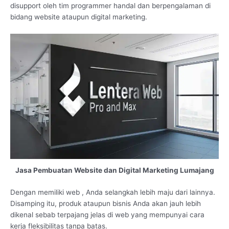
disupport oleh tim programmer handal dan berpengalaman di
bidang website ataupun digital marketing.
Jasa Pembuatan Website dan Digital Marketing Lumajang
Dengan memiliki web , Anda selangkah lebih maju dari lainnya.
Disamping itu, produk ataupun bisnis Anda akan jauh lebih
dikenal sebab terpajang jelas di web yang mempunyai cara
kerja fleksibilitas tanpa batas.