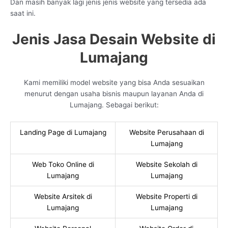
Dan masih banyak lagi jenis jenis website yang tersedia ada
saat ini.
Jenis Jasa Desain Website di
Lumajang
Kami memiliki model website yang bisa Anda sesuaikan
menurut dengan usaha bisnis maupun layanan Anda di
Lumajang. Sebagai berikut:
Landing Page di Lumajang
Website Perusahaan di
Lumajang
Web Toko Online di
Website Sekolah di
Lumajang
Lumajang
Website Arsitek di
Website Properti di
Lumajang
Lumajang