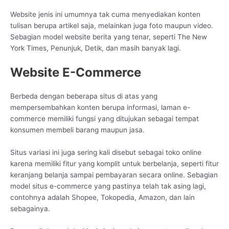
Website jenis ini umumnya tak cuma menyediakan konten
tulisan berupa artikel saja, melainkan juga foto maupun video.
Sebagian model website berita yang tenar, seperti The New
York Times, Penunjuk, Detik, dan masih banyak lagi.
Website E-Commerce
Berbeda dengan beberapa situs di atas yang
mempersembahkan konten berupa informasi, laman e-
commerce memiliki fungsi yang ditujukan sebagai tempat
konsumen membeli barang maupun jasa.
Situs variasi ini juga sering kali disebut sebagai toko online
karena memiliki fitur yang komplit untuk berbelanja, seperti fitur
keranjang belanja sampai pembayaran secara online. Sebagian
model situs e-commerce yang pastinya telah tak asing lagi,
contohnya adalah Shopee, Tokopedia, Amazon, dan lain
sebagainya.