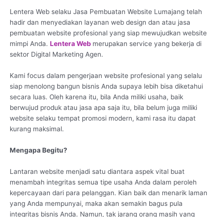
Lentera Web selaku Jasa Pembuatan Website Lumajang telah
hadir dan menyediakan layanan web design dan atau jasa
pembuatan website profesional yang siap mewujudkan website
mimpi Anda.
Lentera Web
merupakan service yang bekerja di
sektor Digital Marketing Agen.
Kami focus dalam pengerjaan website profesional yang selalu
siap menolong bangun bisnis Anda supaya lebih bisa diketahui
secara luas. Oleh karena itu, bila Anda miliki usaha, baik
berwujud produk atau jasa apa saja itu, bila belum juga miliki
website selaku tempat promosi modern, kami rasa itu dapat
kurang maksimal.
Mengapa Begitu?
Lantaran website menjadi satu diantara aspek vital buat
menambah integritas semua tipe usaha Anda dalam peroleh
kepercayaan dari para pelanggan. Kian baik dan menarik laman
yang Anda mempunyai, maka akan semakin bagus pula
integritas bisnis Anda. Namun, tak jarang orang masih yang