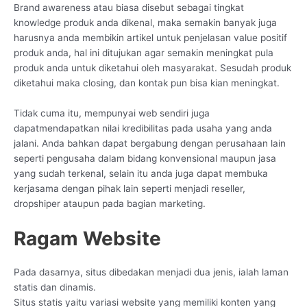
Brand awareness atau biasa disebut sebagai tingkat
knowledge produk anda dikenal, maka semakin banyak juga
harusnya anda membikin artikel untuk penjelasan value positif
produk anda, hal ini ditujukan agar semakin meningkat pula
produk anda untuk diketahui oleh masyarakat. Sesudah produk
diketahui maka closing, dan kontak pun bisa kian meningkat.
Tidak cuma itu, mempunyai web sendiri juga
dapatmendapatkan nilai kredibilitas pada usaha yang anda
jalani. Anda bahkan dapat bergabung dengan perusahaan lain
seperti pengusaha dalam bidang konvensional maupun jasa
yang sudah terkenal, selain itu anda juga dapat membuka
kerjasama dengan pihak lain seperti menjadi reseller,
dropshiper ataupun pada bagian marketing.
Ragam Website
Pada dasarnya, situs dibedakan menjadi dua jenis, ialah laman
statis dan dinamis.
Situs statis yaitu variasi website yang memiliki konten yang