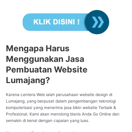
Mengapa Harus
Menggunakan Jasa
Pembuatan Website
Lumajang?
Karena Lentera Web ialah perusahaan website design di
Lumajang, yang berpusat dalam pengembangan teknologi
komputerisasi yang menerima jasa bikin website Terbaik &
Profesional. Kami akan menolong bisnis Anda Go Online dan
semakin di kenal dengan capaian yang luas.