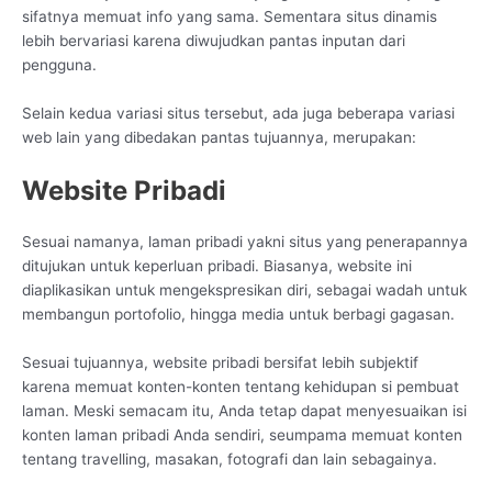
sifatnya memuat info yang sama. Sementara situs dinamis
lebih bervariasi karena diwujudkan pantas inputan dari
pengguna.
Selain kedua variasi situs tersebut, ada juga beberapa variasi
web lain yang dibedakan pantas tujuannya, merupakan:
Website Pribadi
Sesuai namanya, laman pribadi yakni situs yang penerapannya
ditujukan untuk keperluan pribadi. Biasanya, website ini
diaplikasikan untuk mengekspresikan diri, sebagai wadah untuk
membangun portofolio, hingga media untuk berbagi gagasan.
Sesuai tujuannya, website pribadi bersifat lebih subjektif
karena memuat konten-konten tentang kehidupan si pembuat
laman. Meski semacam itu, Anda tetap dapat menyesuaikan isi
konten laman pribadi Anda sendiri, seumpama memuat konten
tentang travelling, masakan, fotografi dan lain sebagainya.