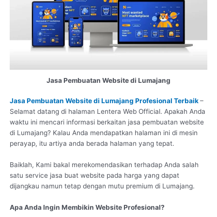
Jasa Pembuatan Website di Lumajang
Jasa Pembuatan Website di Lumajang Profesional Terbaik
–
Selamat datang di halaman Lentera Web Official. Apakah Anda
waktu ini mencari informasi berkaitan jasa pembuatan website
di Lumajang? Kalau Anda mendapatkan halaman ini di mesin
perayap, itu artiya anda berada halaman yang tepat.
Baiklah, Kami bakal merekomendasikan terhadap Anda salah
satu service jasa buat website pada harga yang dapat
dijangkau namun tetap dengan mutu premium di Lumajang.
Apa Anda Ingin Membikin Website Profesional?