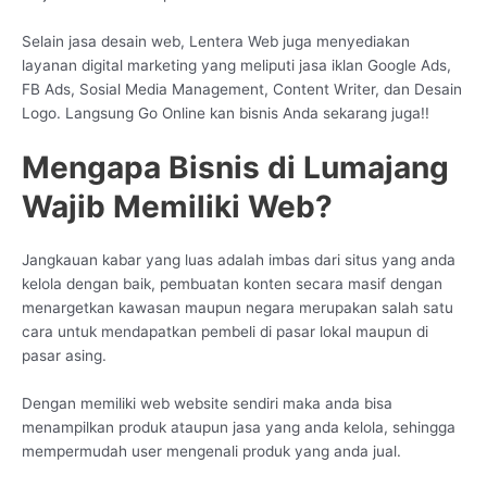
Selain jasa desain web, Lentera Web juga menyediakan
layanan digital marketing yang meliputi jasa iklan Google Ads,
FB Ads, Sosial Media Management, Content Writer, dan Desain
Logo. Langsung Go Online kan bisnis Anda sekarang juga!!
Mengapa Bisnis di Lumajang
Wajib Memiliki Web?
Jangkauan kabar yang luas adalah imbas dari situs yang anda
kelola dengan baik, pembuatan konten secara masif dengan
menargetkan kawasan maupun negara merupakan salah satu
cara untuk mendapatkan pembeli di pasar lokal maupun di
pasar asing.
Dengan memiliki web website sendiri maka anda bisa
menampilkan produk ataupun jasa yang anda kelola, sehingga
mempermudah user mengenali produk yang anda jual.