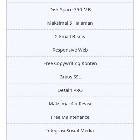
Disk Space 750 MB
Maksimal 5 Halaman
2 Email Bisnis
Responsive Web
Free Copywriting Konten
Gratis SSL
Desain PRO
Maksimal 4 x Revisi
Free Maintenance
Integrasi Sosial Media