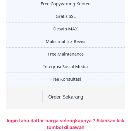
Free Copywriting Konten
Gratis SSL
Desain MAX
Maksimal 5 x Revisi
Free Maintenance
Integrasi Sosial Media
Free Konsultasi
Order Sekarang
Ingin tahu daftar harga selengkapnya ? Silahkan klik
tombol di bawah