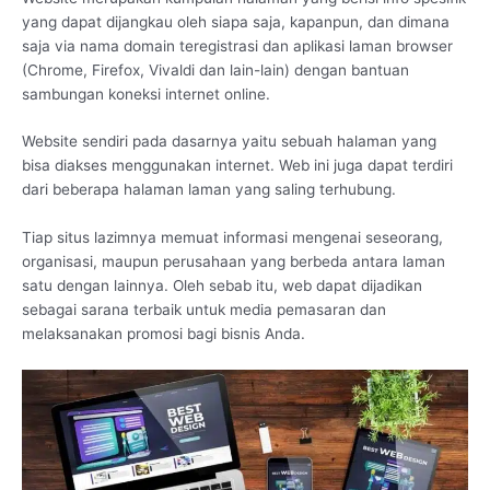
yang dapat dijangkau oleh siapa saja, kapanpun, dan dimana
saja via nama domain teregistrasi dan aplikasi laman browser
(Chrome, Firefox, Vivaldi dan lain-lain) dengan bantuan
sambungan koneksi internet online.
Website sendiri pada dasarnya yaitu sebuah halaman yang
bisa diakses menggunakan internet. Web ini juga dapat terdiri
dari beberapa halaman laman yang saling terhubung.
Tiap situs lazimnya memuat informasi mengenai seseorang,
organisasi, maupun perusahaan yang berbeda antara laman
satu dengan lainnya. Oleh sebab itu, web dapat dijadikan
sebagai sarana terbaik untuk media pemasaran dan
melaksanakan promosi bagi bisnis Anda.