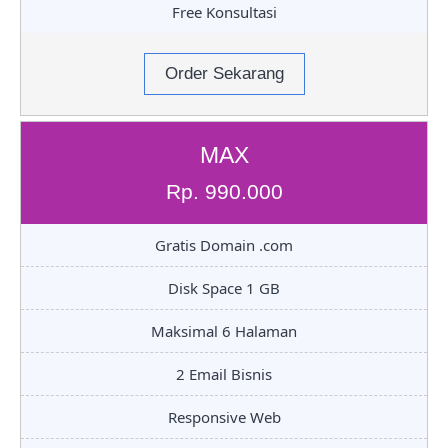
Free Konsultasi
Order Sekarang
MAX
Rp. 990.000
Gratis Domain .com
Disk Space 1 GB
Maksimal 6 Halaman
2 Email Bisnis
Responsive Web