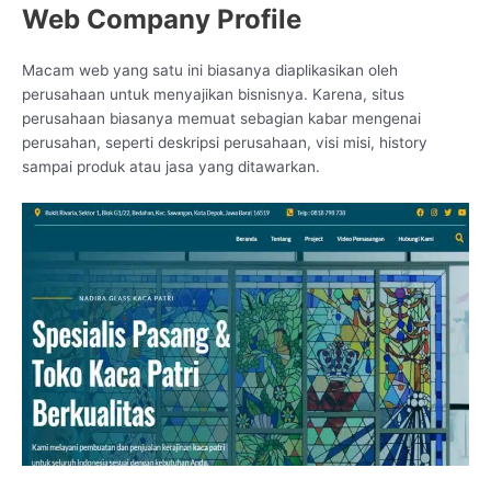
Web Company Profile
Macam web yang satu ini biasanya diaplikasikan oleh
perusahaan untuk menyajikan bisnisnya. Karena, situs
perusahaan biasanya memuat sebagian kabar mengenai
perusahan, seperti deskripsi perusahaan, visi misi, history
sampai produk atau jasa yang ditawarkan.