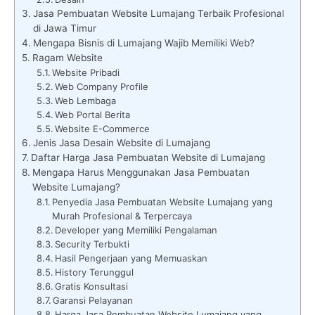
Jasa Pembuatan Website Lumajang Terbaik Profesional
di Jawa Timur
Mengapa Bisnis di Lumajang Wajib Memiliki Web?
Ragam Website
Website Pribadi
Web Company Profile
Web Lembaga
Web Portal Berita
Website E-Commerce
Jenis Jasa Desain Website di Lumajang
Daftar Harga Jasa Pembuatan Website di Lumajang
Mengapa Harus Menggunakan Jasa Pembuatan
Website Lumajang?
Penyedia Jasa Pembuatan Website Lumajang yang
Murah Profesional & Terpercaya
Developer yang Memiliki Pengalaman
Security Terbukti
Hasil Pengerjaan yang Memuaskan
History Terunggul
Gratis Konsultasi
Garansi Pelayanan
Harga Jasa Pembuatan Website Lumajang yang