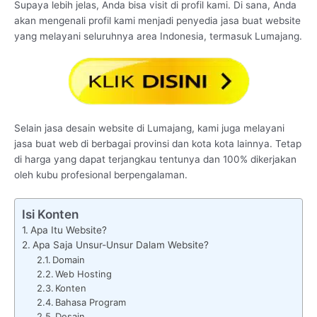
Supaya lebih jelas, Anda bisa visit di profil kami. Di sana, Anda
akan mengenali profil kami menjadi penyedia jasa buat website
yang melayani seluruhnya area Indonesia, termasuk Lumajang.
Selain jasa desain website di Lumajang, kami juga melayani
jasa buat web di berbagai provinsi dan kota kota lainnya. Tetap
di harga yang dapat terjangkau tentunya dan 100% dikerjakan
oleh kubu profesional berpengalaman.
Isi Konten
Apa Itu Website?
Apa Saja Unsur-Unsur Dalam Website?
Domain
Web Hosting
Konten
Bahasa Program
Desain