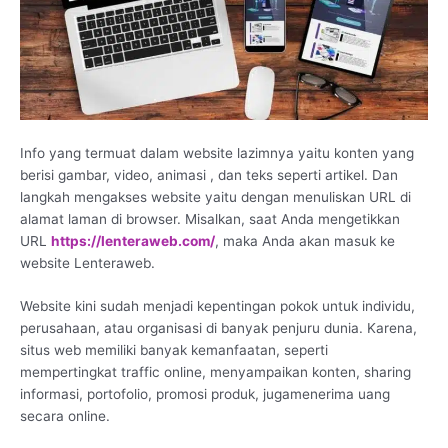
Info yang termuat dalam website lazimnya yaitu konten yang
berisi gambar, video, animasi , dan teks seperti artikel. Dan
langkah mengakses website yaitu dengan menuliskan URL di
alamat laman di browser. Misalkan, saat Anda mengetikkan
URL
https://lenteraweb.com/
, maka Anda akan masuk ke
website Lenteraweb.
Website kini sudah menjadi kepentingan pokok untuk individu,
perusahaan, atau organisasi di banyak penjuru dunia. Karena,
situs web memiliki banyak kemanfaatan, seperti
mempertingkat traffic online, menyampaikan konten, sharing
informasi, portofolio, promosi produk, jugamenerima uang
secara online.