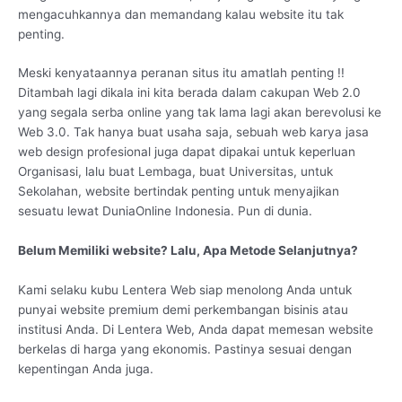
mengacuhkannya dan memandang kalau website itu tak
penting.
Meski kenyataannya peranan situs itu amatlah penting !!
Ditambah lagi dikala ini kita berada dalam cakupan Web 2.0
yang segala serba online yang tak lama lagi akan berevolusi ke
Web 3.0. Tak hanya buat usaha saja, sebuah web karya jasa
web design profesional juga dapat dipakai untuk keperluan
Organisasi, lalu buat Lembaga, buat Universitas, untuk
Sekolahan, website bertindak penting untuk menyajikan
sesuatu lewat DuniaOnline Indonesia. Pun di dunia.
Belum Memiliki website? Lalu, Apa Metode Selanjutnya?
Kami selaku kubu Lentera Web siap menolong Anda untuk
punyai website premium demi perkembangan bisinis atau
institusi Anda. Di Lentera Web, Anda dapat memesan website
berkelas di harga yang ekonomis. Pastinya sesuai dengan
kepentingan Anda juga.