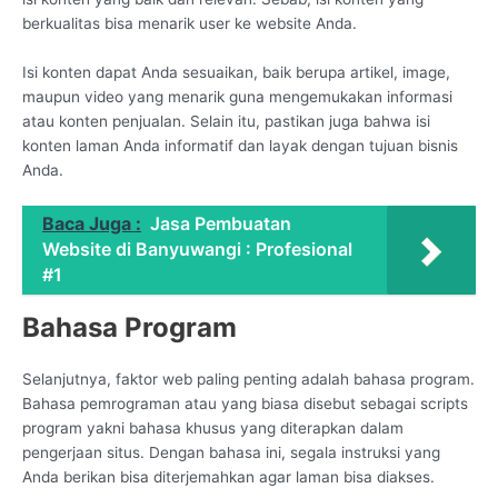
berkualitas bisa menarik user ke website Anda.
Isi konten dapat Anda sesuaikan, baik berupa artikel, image,
maupun video yang menarik guna mengemukakan informasi
atau konten penjualan. Selain itu, pastikan juga bahwa isi
konten laman Anda informatif dan layak dengan tujuan bisnis
Anda.
Baca Juga :
Jasa Pembuatan
Website di Banyuwangi : Profesional
#1
Bahasa Program
Selanjutnya, faktor web paling penting adalah bahasa program.
Bahasa pemrograman atau yang biasa disebut sebagai scripts
program yakni bahasa khusus yang diterapkan dalam
pengerjaan situs. Dengan bahasa ini, segala instruksi yang
Anda berikan bisa diterjemahkan agar laman bisa diakses.