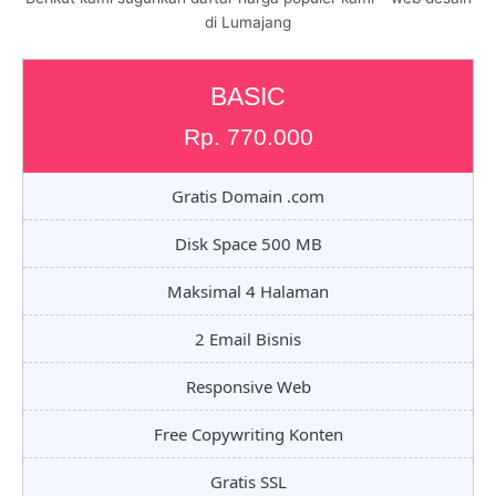
di Lumajang
BASIC
Rp. 770.000
Gratis Domain .com
Disk Space 500 MB
Maksimal 4 Halaman
2 Email Bisnis
Responsive Web
Free Copywriting Konten
Gratis SSL