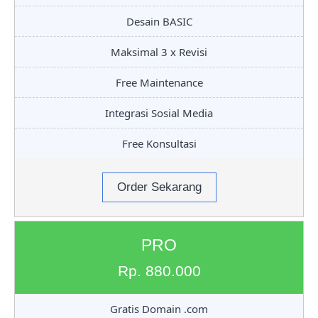
Desain BASIC
Maksimal 3 x Revisi
Free Maintenance
Integrasi Sosial Media
Free Konsultasi
Order Sekarang
PRO
Rp. 880.000
Gratis Domain .com