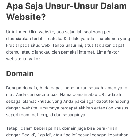
Apa Saja Unsur-Unsur Dalam
Website?
Untuk membikin website, ada sejumlah soal yang perlu
dipersiapkan terlebih dahulu. Setidaknya ada lima elemen yang
krusial pada situs web. Tanpa unsur ini, situs tak akan dapat
ditemui atau dijangkau oleh pemakai internet. Lima faktor
website itu yakni:
Domain
Dengan domain, Anda dapat menemukan sebuah laman yang
mau Anda cari secara pas. Nama domain atau URL adalah
sebagai alamat khusus yang Anda pakai agar dapat terhubung
dengan website, umumnya terdapat akhiran extension khusus
seperti.com,.net,.org,.id dan sebagainya.
Tetapi, dalam beberapa hal, domain juga bisa berakhiran
dengan “.co.id”, “.go.id”, atau “.ac.id” sesuai dengan kebutuhan