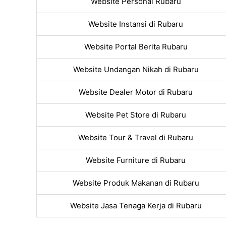
Website Personal Rubaru
Website Instansi di Rubaru
Website Portal Berita Rubaru
Website Undangan Nikah di Rubaru
Website Dealer Motor di Rubaru
Website Pet Store di Rubaru
Website Tour & Travel di Rubaru
Website Furniture di Rubaru
Website Produk Makanan di Rubaru
Website Jasa Tenaga Kerja di Rubaru