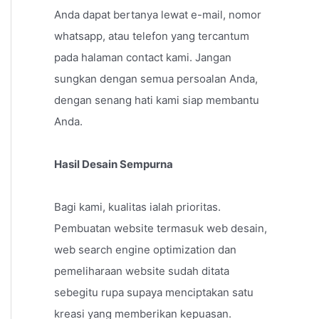
Anda dapat bertanya lewat e-mail, nomor
whatsapp, atau telefon yang tercantum
pada halaman contact kami. Jangan
sungkan dengan semua persoalan Anda,
dengan senang hati kami siap membantu
Anda.
Hasil Desain Sempurna
Bagi kami, kualitas ialah prioritas.
Pembuatan website termasuk web desain,
web search engine optimization dan
pemeliharaan website sudah ditata
sebegitu rupa supaya menciptakan satu
kreasi yang memberikan kepuasan.