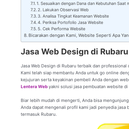
1. Sesuaikan dengan Dana dan Kebutuhan Saat 
2. Lakukan Observasi Web
3. Analisa Tingkat Keamanan Website
4. Periksa Portofolio Jasa Website
5. Cek Performa Website
Bicarakan dengan Kami, Website Seperti Apa Ya
Jasa Web Design di Rubar
Jasa Web Design di Rubaru terbaik dan professional 
Kami telah siap membantu Anda untuk go online den
kejujuran serta keyakinan pembeli Anda dengan webs
Lentera Web
yakni solusi jasa pembuatan website di
Biar lebih mudah di mengerti, Anda bisa mengunjungi 
Anda dapat mengenali profil kami jadi penyedia jasa
termasuk Rubaru.