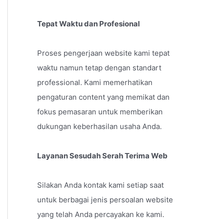
Tepat Waktu dan Profesional
Proses pengerjaan website kami tepat
waktu namun tetap dengan standart
professional. Kami memerhatikan
pengaturan content yang memikat dan
fokus pemasaran untuk memberikan
dukungan keberhasilan usaha Anda.
Layanan Sesudah Serah Terima Web
Silakan Anda kontak kami setiap saat
untuk berbagai jenis persoalan website
yang telah Anda percayakan ke kami.