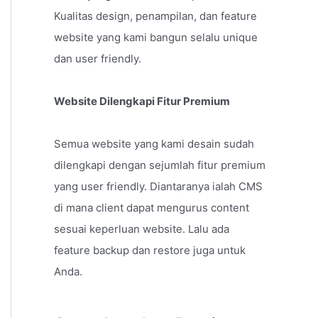
Kualitas design, penampilan, dan feature
website yang kami bangun selalu unique
dan user friendly.
Website Dilengkapi Fitur Premium
Semua website yang kami desain sudah
dilengkapi dengan sejumlah fitur premium
yang user friendly. Diantaranya ialah CMS
di mana client dapat mengurus content
sesuai keperluan website. Lalu ada
feature backup dan restore juga untuk
Anda.