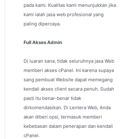
pada kami. Kualitas kami menunjukkan jika
kami ialah jasa web profesional yang
paling dipercaya.
Full Akses Admin
Di luaran sana, tidak seluruhnya jasa Web
memberi akses cPanel. Ini karena supaya
sang pembuat Website dapat memegang
kendali akses client secara penuh. Sudah
pasti itu benar-benar tidak
dirkomendasikan. Di Lentera Web, Anda
akan diberi opsi, termasuk memberi
kebebasan dalam penerapan dan kendali
cPanel.