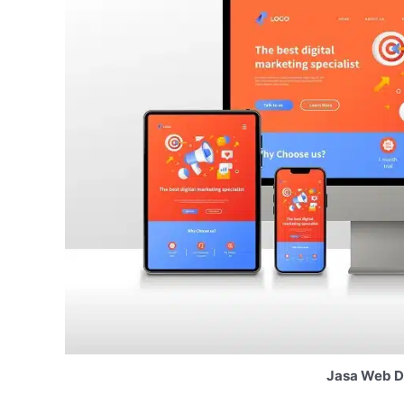
Jasa Web D