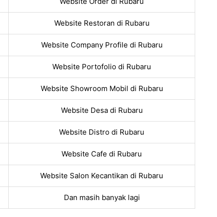
Website Order di Rubaru
Website Restoran di Rubaru
Website Company Profile di Rubaru
Website Portofolio di Rubaru
Website Showroom Mobil di Rubaru
Website Desa di Rubaru
Website Distro di Rubaru
Website Cafe di Rubaru
Website Salon Kecantikan di Rubaru
Dan masih banyak lagi