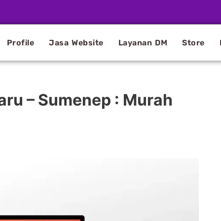
Profile
Jasa Website
Layanan DM
Store
aru – Sumenep : Murah