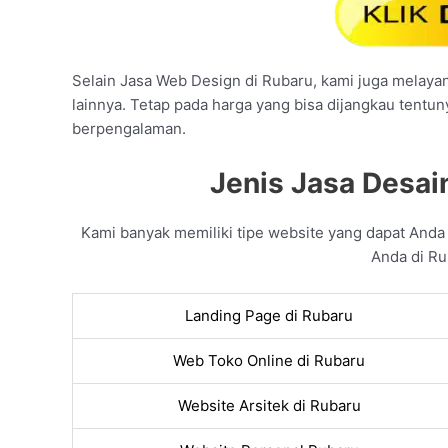
Selain Jasa Web Design di Rubaru, kami juga melayani
lainnya. Tetap pada harga yang bisa dijangkau tentu
berpengalaman.
Jenis Jasa Desai
Kami banyak memiliki tipe website yang dapat And
Anda di Ru
Landing Page di Rubaru
Web Toko Online di Rubaru
Website Arsitek di Rubaru