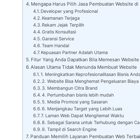
Mengapa Harus Pilih Jasa Pembuatan Website di
Developer yang Profesional
Keamanan Terjaga
Rekam Jejak Terpilih
Gratis Konsultasi
Garansi Service
Team Handal
Kepuasan Partner Adalah Utama
Fitur Yang Anda Dapatkan Bila Memesan Website 
Alasan Utama Tidak Menunda Membuat Website
1. Meningkatkan Keprofesionalitasan Bisnis And
2. Website Bisa Menghemat Pengeluaran Biaya
3. Membangun Citra Brand
4. Pertumbuhan bisnis lebih mudah
5. Media Promosi yang Sasaran
6. Menjangkau Target yang Lebih Luas
7. Laman Web Dapat Menghemat Waktu
8. Sebagai Sarana untuk Terhubung dengan Ca
9. Tampil di Search Engine
Panduan Memilih Layanan Pembuatan Web Terba