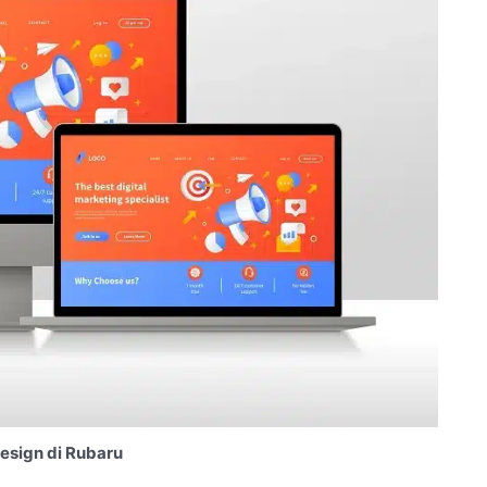
esign di Rubaru