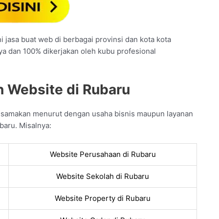
 jasa buat web di berbagai provinsi dan kota kota
nya dan 100% dikerjakan oleh kubu profesional
n Website di Rubaru
a samakan menurut dengan usaha bisnis maupun layanan
baru. Misalnya:
Website Perusahaan di Rubaru
Website Sekolah di Rubaru
Website Property di Rubaru