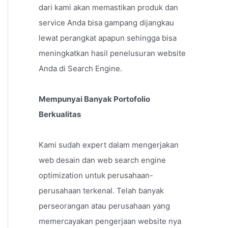
dari kami akan memastikan produk dan
service Anda bisa gampang dijangkau
lewat perangkat apapun sehingga bisa
meningkatkan hasil penelusuran website
Anda di Search Engine.
Mempunyai Banyak Portofolio
Berkualitas
Kami sudah expert dalam mengerjakan
web desain dan web search engine
optimization untuk perusahaan-
perusahaan terkenal. Telah banyak
perseorangan atau perusahaan yang
memercayakan pengerjaan website nya