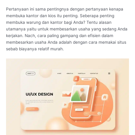
Pertanyaan ini sama pentingnya dengan pertanyaan kenapa
membuka kantor dan kios itu penting. Seberapa penting
membuka warung dan kantor bagi Anda? Tentu alasan
utamanya yaitu untuk membesarkan usaha yang sedang Anda
kerjakan. Nach, cara paling gampang dan efisien dalam
membesarkan usaha Anda adalah dengan cara memakai situs
sebab biayanya relatif murah.