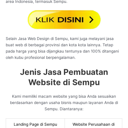
area Indonesia, termasuk Sempu.
Selain Jasa Web Design di Sempu, kami juga melayani jasa
buat web di berbagai provinsi dan kota kota lainnya. Tetap
pada harga yang bisa dijangkau tentunya dan 100% ditangani
oleh kubu profesional berpengalaman.
Jenis Jasa Pembuatan
Website di Sempu
Kami memiliki macam website yang bisa Anda sesuaikan
berdasarkan dengan usaha bisnis maupun layanan Anda di
Sempu. Diantaranya:
Landing Page di Sempu
Website Perusahaan di