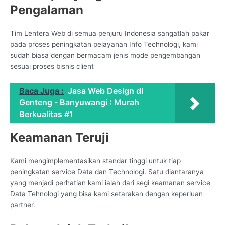
Pengalaman
Tim Lentera Web di semua penjuru Indonesia sangatlah pakar
pada proses peningkatan pelayanan Info Technologi, kami
sudah biasa dengan bermacam jenis mode pengembangan
sesuai proses bisnis client
Baca Juga :
Jasa Web Design di
Genteng - Banyuwangi : Murah
Berkualitas #1
Keamanan Teruji
Kami mengimplementasikan standar tinggi untuk tiap
peningkatan service Data dan Technologi. Satu diantaranya
yang menjadi perhatian kami ialah dari segi keamanan service
Data Tehnologi yang bisa kami setarakan dengan keperluan
partner.