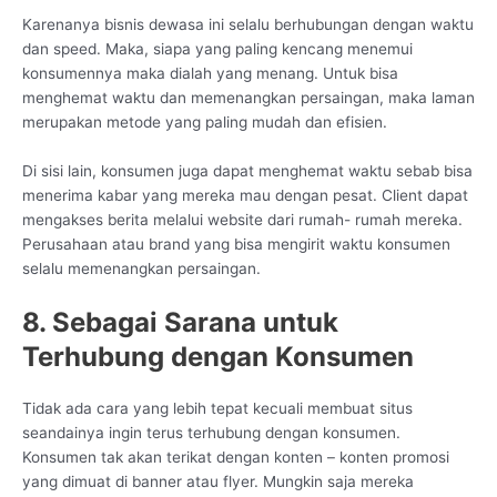
Karenanya bisnis dewasa ini selalu berhubungan dengan waktu
dan speed. Maka, siapa yang paling kencang menemui
konsumennya maka dialah yang menang. Untuk bisa
menghemat waktu dan memenangkan persaingan, maka laman
merupakan metode yang paling mudah dan efisien.
Di sisi lain, konsumen juga dapat menghemat waktu sebab bisa
menerima kabar yang mereka mau dengan pesat. Client dapat
mengakses berita melalui website dari rumah- rumah mereka.
Perusahaan atau brand yang bisa mengirit waktu konsumen
selalu memenangkan persaingan.
8. Sebagai Sarana untuk
Terhubung dengan Konsumen
Tidak ada cara yang lebih tepat kecuali membuat situs
seandainya ingin terus terhubung dengan konsumen.
Konsumen tak akan terikat dengan konten – konten promosi
yang dimuat di banner atau flyer. Mungkin saja mereka