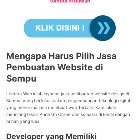
tombol di bawah
Mengapa Harus Pilih Jasa
Pembuatan Website di
Sempu
Lentera Web ialah layanan jasa pembuatan website design di
Sempu, yang berfokus dalam pengembangan teknologi digital
yang menerima jasa membuat web Terbaik. Kami akan
menolong bisnis Anda Go Online dan semakin di kenal dengan
raihan yang luas.
Developer yang Memiliki