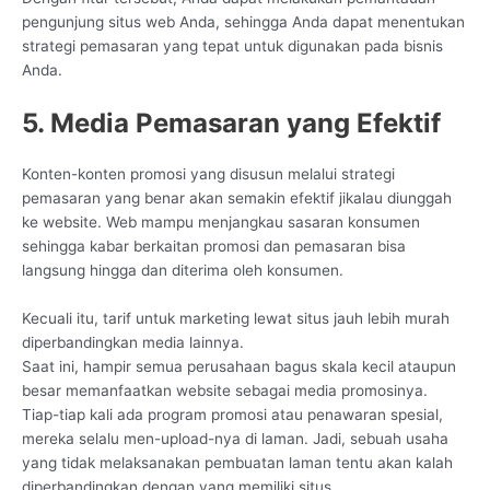
pengunjung situs web Anda, sehingga Anda dapat menentukan
strategi pemasaran yang tepat untuk digunakan pada bisnis
Anda.
5. Media Pemasaran yang Efektif
Konten-konten promosi yang disusun melalui strategi
pemasaran yang benar akan semakin efektif jikalau diunggah
ke website. Web mampu menjangkau sasaran konsumen
sehingga kabar berkaitan promosi dan pemasaran bisa
langsung hingga dan diterima oleh konsumen.
Kecuali itu, tarif untuk marketing lewat situs jauh lebih murah
diperbandingkan media lainnya.
Saat ini, hampir semua perusahaan bagus skala kecil ataupun
besar memanfaatkan website sebagai media promosinya.
Tiap-tiap kali ada program promosi atau penawaran spesial,
mereka selalu men-upload-nya di laman. Jadi, sebuah usaha
yang tidak melaksanakan pembuatan laman tentu akan kalah
diperbandingkan dengan yang memiliki situs.