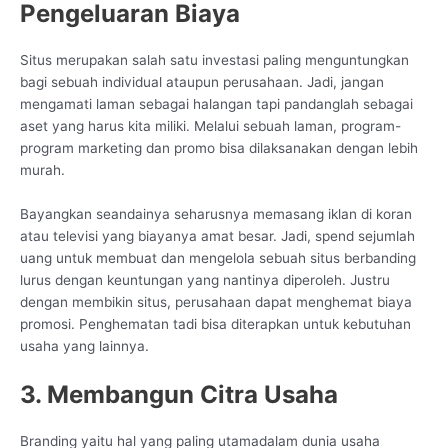
Pengeluaran Biaya
Situs merupakan salah satu investasi paling menguntungkan
bagi sebuah individual ataupun perusahaan. Jadi, jangan
mengamati laman sebagai halangan tapi pandanglah sebagai
aset yang harus kita miliki. Melalui sebuah laman, program-
program marketing dan promo bisa dilaksanakan dengan lebih
murah.
Bayangkan seandainya seharusnya memasang iklan di koran
atau televisi yang biayanya amat besar. Jadi, spend sejumlah
uang untuk membuat dan mengelola sebuah situs berbanding
lurus dengan keuntungan yang nantinya diperoleh. Justru
dengan membikin situs, perusahaan dapat menghemat biaya
promosi. Penghematan tadi bisa diterapkan untuk kebutuhan
usaha yang lainnya.
3. Membangun Citra Usaha
Branding yaitu hal yang paling utamadalam dunia usaha