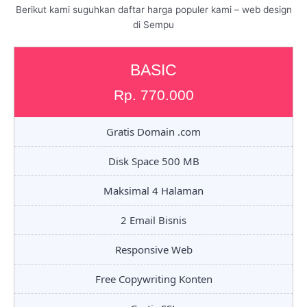
Berikut kami suguhkan daftar harga populer kami – web design
di Sempu
BASIC
Rp. 770.000
Gratis Domain .com
Disk Space 500 MB
Maksimal 4 Halaman
2 Email Bisnis
Responsive Web
Free Copywriting Konten