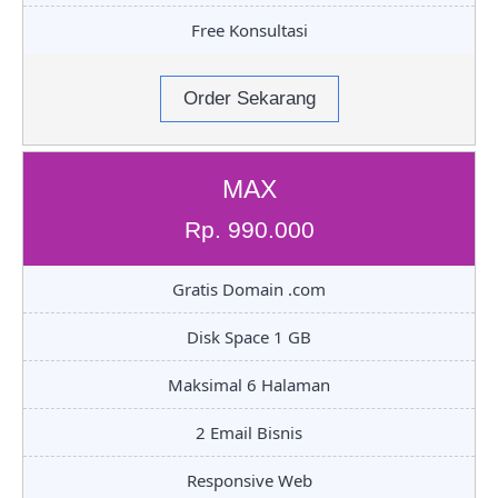
Free Konsultasi
Order Sekarang
MAX
Rp. 990.000
Gratis Domain .com
Disk Space 1 GB
Maksimal 6 Halaman
2 Email Bisnis
Responsive Web