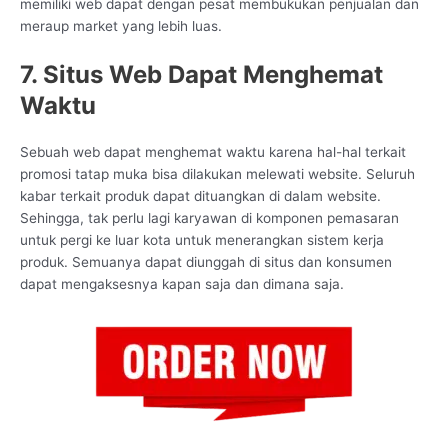
memiliki web dapat dengan pesat membukukan penjualan dan
meraup market yang lebih luas.
7. Situs Web Dapat Menghemat
Waktu
Sebuah web dapat menghemat waktu karena hal-hal terkait
promosi tatap muka bisa dilakukan melewati website. Seluruh
kabar terkait produk dapat dituangkan di dalam website.
Sehingga, tak perlu lagi karyawan di komponen pemasaran
untuk pergi ke luar kota untuk menerangkan sistem kerja
produk. Semuanya dapat diunggah di situs dan konsumen
dapat mengaksesnya kapan saja dan dimana saja.