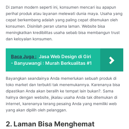
Di zaman modern seperti ini, konsumen mencari isu apapun
perihal produk atau layanan melewati dunia maya. Usaha yang
cepat berkembang adalah yang paling cepat ditemukan oleh
konsumen. Disinilah peran utama laman. Website bisa
meningkatkan kredibilitas usaha sebab bisa membangun trust
dan keloyalan konsumen.
Baca Juga :
Jasa Web Design di Giri
- Banyuwangi : Murah Berkualitas #1
Bayangkan seandainya Anda memerlukan sebuah produk di
toko market dan terbukti tak menemukannya. Karenanya bisa
dipastikan Anda akan beralih ke tempat lain bukan?. Sama
halnya dengan website, jikalau usaha Anda tak ditemukan di
internet, karenanya terang pesaing Anda yang memiliki web
yang akan dipilih oleh pelanggan.
2. Laman Bisa Menghemat