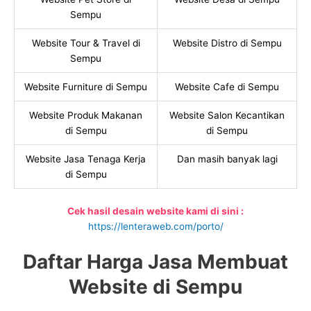
Sempu
Website Tour & Travel di
Website Distro di Sempu
Sempu
Website Furniture di Sempu
Website Cafe di Sempu
Website Produk Makanan
Website Salon Kecantikan
di Sempu
di Sempu
Website Jasa Tenaga Kerja
Dan masih banyak lagi
di Sempu
Cek hasil desain website kami di sini :
https://lenteraweb.com/porto/
Daftar Harga Jasa Membuat
Website di Sempu