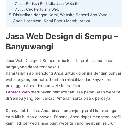
4. Periksa Portfolio Jasa Website
5. Cek Performa Web
Diskusikan dengan Kami, Website Seperti Apa Yang
Anda Harapkan, Kami Bantu Membuatnya!
Jasa Web Design di Sempu –
Banyuwangi
Jasa Web Design di Sempu terbaik serta professional pada
harga yang dapat terjangkau.
Kami telah siap menolong Anda untuk go online dengan punyai
website yang bermutu. Tambah reliabilitas dan keyakinan
pelanggan Anda dengan website dari kami.
Lentera Web
merupakan pemecahan jasa pembuatan website
di Sempu yang berkualitas, Amanah serta bisa dipercaya.
Supaya lebih jelas, Anda bisa mengunjungi profil kami dengan
cara klik button di bawah. Di sana, Anda dapat mengenal profil
kami jadi penyedia jasa buat website yang melayani seluruh