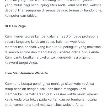
yang mulus bagi pengunjung situs Anda. kami pastikan website
dapat di lihat sempurna di semua device, termasuk handphone,
komputer dan tablet.
SEO On Page
Kami mengintegrasikan pengalaman SEO on page profesional
secara langsung ke dalam setiap halaman web Anda,
memberikan pondasi yang kuat untuk peringkat yang maksimal
di search engine dan mendukung visibilitas online bisnis Anda.
Kami bantu buatkan artikel untuk mengoptimasi organic
keyword target Anda.
Free Maintenance Website
Kami tahu betapa pentingnya menjaga situs website Anda
tetap berjalan dengan baik, dan itulah mengapa kami
memberikan pemeliharaan gratis sesuai waktu paket layanan
kami. Anda bisa fokus pada konten dan pertumbuhan usaha
anda, sementara kami merawat situs website Anda.