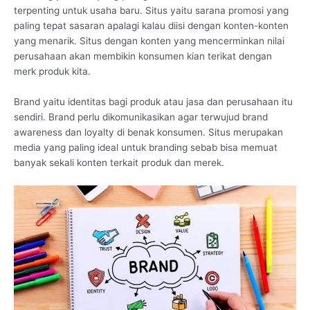
terpenting untuk usaha baru. Situs yaitu sarana promosi yang
paling tepat sasaran apalagi kalau diisi dengan konten-konten
yang menarik. Situs dengan konten yang mencerminkan nilai
perusahaan akan membikin konsumen kian terikat dengan
merk produk kita.
Brand yaitu identitas bagi produk atau jasa dan perusahaan itu
sendiri. Brand perlu dikomunikasikan agar terwujud brand
awareness dan loyalty di benak konsumen. Situs merupakan
media yang paling ideal untuk branding sebab bisa memuat
banyak sekali konten terkait produk dan merek.