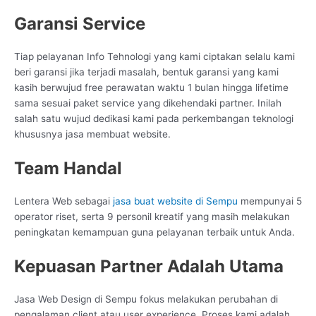
Garansi Service
Tiap pelayanan Info Tehnologi yang kami ciptakan selalu kami
beri garansi jika terjadi masalah, bentuk garansi yang kami
kasih berwujud free perawatan waktu 1 bulan hingga lifetime
sama sesuai paket service yang dikehendaki partner. Inilah
salah satu wujud dedikasi kami pada perkembangan teknologi
khususnya jasa membuat website.
Team Handal
Lentera Web sebagai
jasa buat website di Sempu
mempunyai 5
operator riset, serta 9 personil kreatif yang masih melakukan
peningkatan kemampuan guna pelayanan terbaik untuk Anda.
Kepuasan Partner Adalah Utama
Jasa Web Design di Sempu fokus melakukan perubahan di
pengalaman client atau user experience. Proses kami adalah