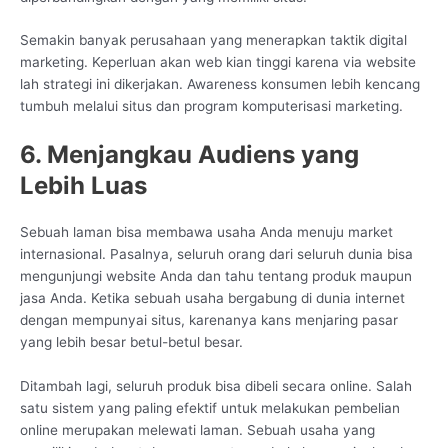
Semakin banyak perusahaan yang menerapkan taktik digital
marketing. Keperluan akan web kian tinggi karena via website
lah strategi ini dikerjakan. Awareness konsumen lebih kencang
tumbuh melalui situs dan program komputerisasi marketing.
6. Menjangkau Audiens yang
Lebih Luas
Sebuah laman bisa membawa usaha Anda menuju market
internasional. Pasalnya, seluruh orang dari seluruh dunia bisa
mengunjungi website Anda dan tahu tentang produk maupun
jasa Anda. Ketika sebuah usaha bergabung di dunia internet
dengan mempunyai situs, karenanya kans menjaring pasar
yang lebih besar betul-betul besar.
Ditambah lagi, seluruh produk bisa dibeli secara online. Salah
satu sistem yang paling efektif untuk melakukan pembelian
online merupakan melewati laman. Sebuah usaha yang