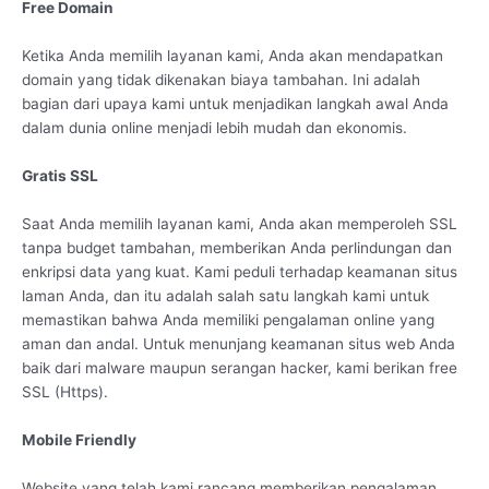
Free Domain
Ketika Anda memilih layanan kami, Anda akan mendapatkan
domain yang tidak dikenakan biaya tambahan. Ini adalah
bagian dari upaya kami untuk menjadikan langkah awal Anda
dalam dunia online menjadi lebih mudah dan ekonomis.
Gratis SSL
Saat Anda memilih layanan kami, Anda akan memperoleh SSL
tanpa budget tambahan, memberikan Anda perlindungan dan
enkripsi data yang kuat. Kami peduli terhadap keamanan situs
laman Anda, dan itu adalah salah satu langkah kami untuk
memastikan bahwa Anda memiliki pengalaman online yang
aman dan andal. Untuk menunjang keamanan situs web Anda
baik dari malware maupun serangan hacker, kami berikan free
SSL (Https).
Mobile Friendly
Website yang telah kami rancang memberikan pengalaman