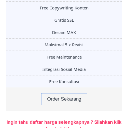
Free Copywriting Konten
Gratis SSL
Desain MAX
Maksimal 5 x Revisi
Free Maintenance
Integrasi Sosial Media
Free Konsultasi
Order Sekarang
Ingin tahu daftar harga selengkapnya ? Silahkan klik