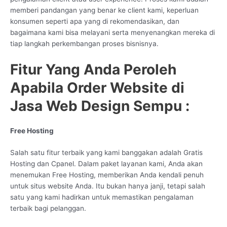
memberi pandangan yang benar ke client kami, keperluan
konsumen seperti apa yang di rekomendasikan, dan
bagaimana kami bisa melayani serta menyenangkan mereka di
tiap langkah perkembangan proses bisnisnya.
Fitur Yang Anda Peroleh
Apabila Order Website di
Jasa Web Design Sempu :
Free Hosting
Salah satu fitur terbaik yang kami banggakan adalah Gratis
Hosting dan Cpanel. Dalam paket layanan kami, Anda akan
menemukan Free Hosting, memberikan Anda kendali penuh
untuk situs website Anda. Itu bukan hanya janji, tetapi salah
satu yang kami hadirkan untuk memastikan pengalaman
terbaik bagi pelanggan.