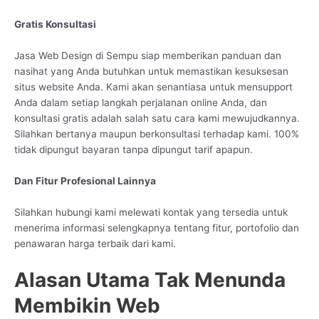
Gratis Konsultasi
Jasa Web Design di Sempu siap memberikan panduan dan
nasihat yang Anda butuhkan untuk memastikan kesuksesan
situs website Anda. Kami akan senantiasa untuk mensupport
Anda dalam setiap langkah perjalanan online Anda, dan
konsultasi gratis adalah salah satu cara kami mewujudkannya.
Silahkan bertanya maupun berkonsultasi terhadap kami. 100%
tidak dipungut bayaran tanpa dipungut tarif apapun.
Dan Fitur Profesional Lainnya
Silahkan hubungi kami melewati kontak yang tersedia untuk
menerima informasi selengkapnya tentang fitur, portofolio dan
penawaran harga terbaik dari kami.
Alasan Utama Tak Menunda
Membikin Web