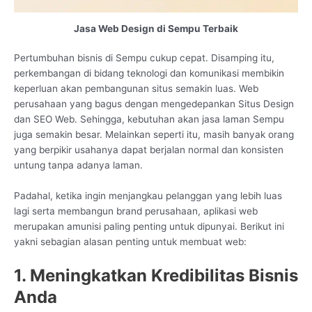
Jasa Web Design di Sempu Terbaik
Pertumbuhan bisnis di Sempu cukup cepat. Disamping itu,
perkembangan di bidang teknologi dan komunikasi membikin
keperluan akan pembangunan situs semakin luas. Web
perusahaan yang bagus dengan mengedepankan Situs Design
dan SEO Web. Sehingga, kebutuhan akan jasa laman Sempu
juga semakin besar. Melainkan seperti itu, masih banyak orang
yang berpikir usahanya dapat berjalan normal dan konsisten
untung tanpa adanya laman.
Padahal, ketika ingin menjangkau pelanggan yang lebih luas
lagi serta membangun brand perusahaan, aplikasi web
merupakan amunisi paling penting untuk dipunyai. Berikut ini
yakni sebagian alasan penting untuk membuat web:
1. Meningkatkan Kredibilitas Bisnis
Anda