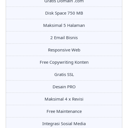
Gratis Domain .com
Disk Space 750 MB
Maksimal 5 Halaman
2 Email Bisnis
Responsive Web
Free Copywriting Konten
Gratis SSL
Desain PRO
Maksimal 4 x Revisi
Free Maintenance
Integrasi Sosial Media