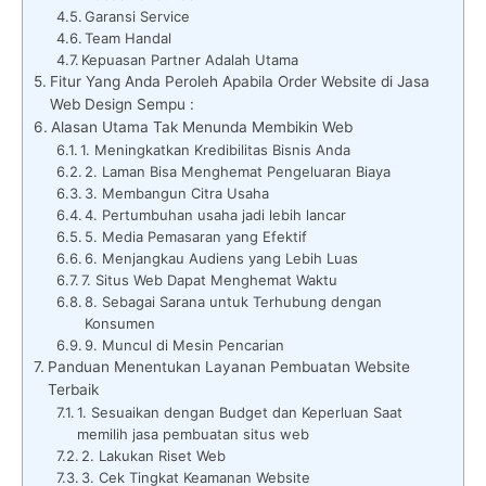
Garansi Service
Team Handal
Kepuasan Partner Adalah Utama
Fitur Yang Anda Peroleh Apabila Order Website di Jasa
Web Design Sempu :
Alasan Utama Tak Menunda Membikin Web
1. Meningkatkan Kredibilitas Bisnis Anda
2. Laman Bisa Menghemat Pengeluaran Biaya
3. Membangun Citra Usaha
4. Pertumbuhan usaha jadi lebih lancar
5. Media Pemasaran yang Efektif
6. Menjangkau Audiens yang Lebih Luas
7. Situs Web Dapat Menghemat Waktu
8. Sebagai Sarana untuk Terhubung dengan
Konsumen
9. Muncul di Mesin Pencarian
Panduan Menentukan Layanan Pembuatan Website
Terbaik
1. Sesuaikan dengan Budget dan Keperluan Saat
memilih jasa pembuatan situs web
2. Lakukan Riset Web
3. Cek Tingkat Keamanan Website