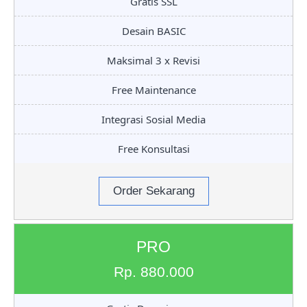
Gratis SSL
Desain BASIC
Maksimal 3 x Revisi
Free Maintenance
Integrasi Sosial Media
Free Konsultasi
Order Sekarang
PRO
Rp. 880.000