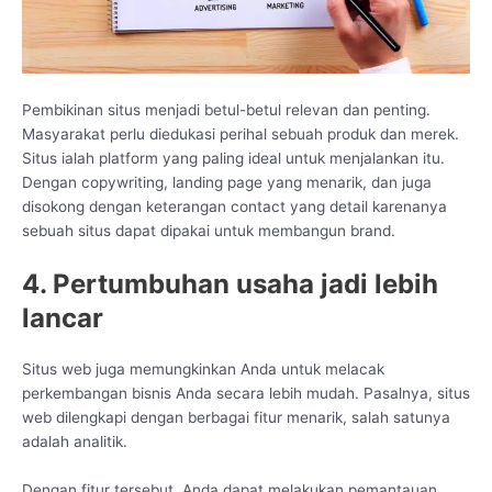
Pembikinan situs menjadi betul-betul relevan dan penting.
Masyarakat perlu diedukasi perihal sebuah produk dan merek.
Situs ialah platform yang paling ideal untuk menjalankan itu.
Dengan copywriting, landing page yang menarik, dan juga
disokong dengan keterangan contact yang detail karenanya
sebuah situs dapat dipakai untuk membangun brand.
4. Pertumbuhan usaha jadi lebih
lancar
Situs web juga memungkinkan Anda untuk melacak
perkembangan bisnis Anda secara lebih mudah. Pasalnya, situs
web dilengkapi dengan berbagai fitur menarik, salah satunya
adalah analitik.
Dengan fitur tersebut, Anda dapat melakukan pemantauan