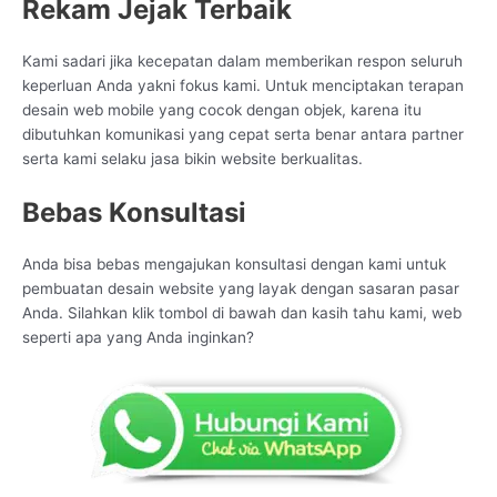
Rekam Jejak Terbaik
Kami sadari jika kecepatan dalam memberikan respon seluruh
keperluan Anda yakni fokus kami. Untuk menciptakan terapan
desain web mobile yang cocok dengan objek, karena itu
dibutuhkan komunikasi yang cepat serta benar antara partner
serta kami selaku jasa bikin website berkualitas.
Bebas Konsultasi
Anda bisa bebas mengajukan konsultasi dengan kami untuk
pembuatan desain website yang layak dengan sasaran pasar
Anda. Silahkan klik tombol di bawah dan kasih tahu kami, web
seperti apa yang Anda inginkan?