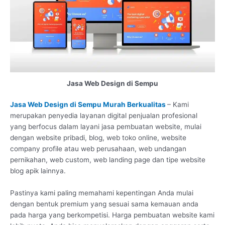
Jasa Web Design di Sempu
Jasa Web Design di Sempu Murah Berkualitas
– Kami
merupakan penyedia layanan digital penjualan profesional
yang berfocus dalam layani jasa pembuatan website, mulai
dengan website pribadi, blog, web toko online, website
company profile atau web perusahaan, web undangan
pernikahan, web custom, web landing page dan tipe website
blog apik lainnya.
Pastinya kami paling memahami kepentingan Anda mulai
dengan bentuk premium yang sesuai sama kemauan anda
pada harga yang berkompetisi. Harga pembuatan website kami