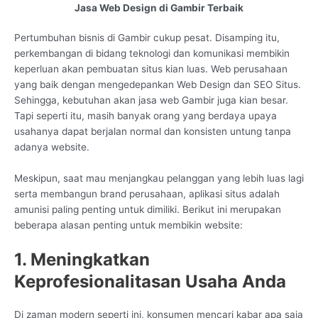
Jasa Web Design di Gambir Terbaik
Pertumbuhan bisnis di Gambir cukup pesat. Disamping itu,
perkembangan di bidang teknologi dan komunikasi membikin
keperluan akan pembuatan situs kian luas. Web perusahaan
yang baik dengan mengedepankan Web Design dan SEO Situs.
Sehingga, kebutuhan akan jasa web Gambir juga kian besar.
Tapi seperti itu, masih banyak orang yang berdaya upaya
usahanya dapat berjalan normal dan konsisten untung tanpa
adanya website.
Meskipun, saat mau menjangkau pelanggan yang lebih luas lagi
serta membangun brand perusahaan, aplikasi situs adalah
amunisi paling penting untuk dimiliki. Berikut ini merupakan
beberapa alasan penting untuk membikin website:
1. Meningkatkan
Keprofesionalitasan Usaha Anda
Di zaman modern seperti ini, konsumen mencari kabar apa saja