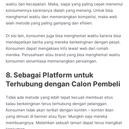
waktu dan kecepatan. Maka, siapa yang paling cepat menemui
konsumennya karenanya dialah yang menang. Untuk bisa
menghemat waktu dan memenangkan kompetisi, maka web
ialah metode yang paling gampang dan efisien.
Di sisi lain, konsumen juga bisa menghemat waktu karena bisa
mendapatkan berita yang mereka berkeinginan dengan pesat.
Konsumen dapat mengakses info lewat web dari rumah
mereka. Perusahaan atau brand yang bisa menghemat waktu
konsumen senantiasa memenangkan persaingan.
8. Sebagai Platform untuk
Terhubung dengan Calon Pembeli
Tidak ada metode yang lebih tepat kecuali membuat situs
kalau berkeinginan terus terhubung dengan pelanggan.
Konsumen tidak akan terikat dengan konten – konten iklan
yang dimuat di banner atau flyer. Mungkin saja mereka
membuangnya. Melainkan sebuah laman dapat terus mengikat
konsumen.