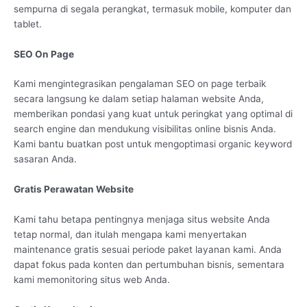
sempurna di segala perangkat, termasuk mobile, komputer dan
tablet.
SEO On Page
Kami mengintegrasikan pengalaman SEO on page terbaik
secara langsung ke dalam setiap halaman website Anda,
memberikan pondasi yang kuat untuk peringkat yang optimal di
search engine dan mendukung visibilitas online bisnis Anda.
Kami bantu buatkan post untuk mengoptimasi organic keyword
sasaran Anda.
Gratis Perawatan Website
Kami tahu betapa pentingnya menjaga situs website Anda
tetap normal, dan itulah mengapa kami menyertakan
maintenance gratis sesuai periode paket layanan kami. Anda
dapat fokus pada konten dan pertumbuhan bisnis, sementara
kami memonitoring situs web Anda.