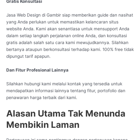
Gratis Konsultasi
Jasa Web Design di Gambir siap memberikan guide dan nasihat
yang Anda perlukan untuk memastikan kelancaran situs
website Anda. Kami akan senantiasa untuk mensupport Anda
dalam setiap langkah perjalanan online Anda, dan konsultasi
gratis adalah salah satu cara kami mewujudkannya. Silahkan
bertanya ataupun berkonsultasi terhadap kami. 100% free tidak
dipungut tarif apapun.
Dan Fitur Profesional Lainnya
Silahkan hubungi kami melalui kontak yang tersedia untuk
mendapatkan informasi lainnya tentang fitur, portofolio dan
penawaran harga terbaik dari kami.
Alasan Utama Tak Menunda
Membikin Laman
Pertanyaan ini sama pentingnya dengan pertanyaan kenapa