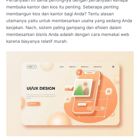
membuka kantor dan kios itu penting. Seberapa penting
membangun kios dan kantor bagi Anda? Tentu alasan
utamanya yaitu untuk membesarkan usaha yang sedang Anda
kerjakan. Nach, sistem paling gampang dan efisien dalam
membesarkan bisnis Anda adalah dengan cara memakai web
karena biayanya relatif murah.