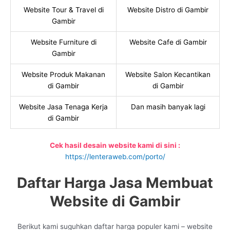
Website Tour & Travel di
Website Distro di Gambir
Gambir
Website Furniture di
Website Cafe di Gambir
Gambir
Website Produk Makanan
Website Salon Kecantikan
di Gambir
di Gambir
Website Jasa Tenaga Kerja
Dan masih banyak lagi
di Gambir
Cek hasil desain website kami di sini :
https://lenteraweb.com/porto/
Daftar Harga Jasa Membuat
Website di Gambir
Berikut kami suguhkan daftar harga populer kami – website