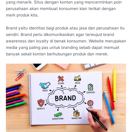
yang menarik. Situs dengan konten yang mencerminkan poin
perusahaan akan membuat konsumen kian terikat dengan
merk produk kita.
Brand yaitu identitas bagi produk atau jasa dan perusahaan itu
sendiri. Brand perlu dikomunikasikan agar terwujud brand
awareness dan loyalty di benak konsumen. Website merupakan
media yang paling pas untuk branding sebab dapat memuat
banyak sekali konten berhubungan produk dan merek.