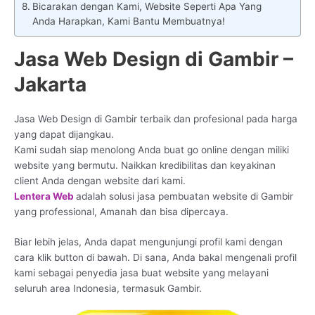
Bicarakan dengan Kami, Website Seperti Apa Yang
Anda Harapkan, Kami Bantu Membuatnya!
Jasa Web Design di Gambir –
Jakarta
Jasa Web Design di Gambir terbaik dan profesional pada harga
yang dapat dijangkau.
Kami sudah siap menolong Anda buat go online dengan miliki
website yang bermutu. Naikkan kredibilitas dan keyakinan
client Anda dengan website dari kami.
Lentera Web
adalah solusi jasa pembuatan website di Gambir
yang professional, Amanah dan bisa dipercaya.
Biar lebih jelas, Anda dapat mengunjungi profil kami dengan
cara klik button di bawah. Di sana, Anda bakal mengenali profil
kami sebagai penyedia jasa buat website yang melayani
seluruh area Indonesia, termasuk Gambir.