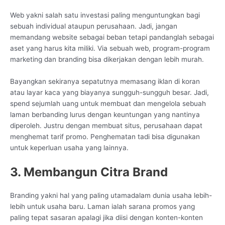
Web yakni salah satu investasi paling menguntungkan bagi
sebuah individual ataupun perusahaan. Jadi, jangan
memandang website sebagai beban tetapi pandanglah sebagai
aset yang harus kita miliki. Via sebuah web, program-program
marketing dan branding bisa dikerjakan dengan lebih murah.
Bayangkan sekiranya sepatutnya memasang iklan di koran
atau layar kaca yang biayanya sungguh-sungguh besar. Jadi,
spend sejumlah uang untuk membuat dan mengelola sebuah
laman berbanding lurus dengan keuntungan yang nantinya
diperoleh. Justru dengan membuat situs, perusahaan dapat
menghemat tarif promo. Penghematan tadi bisa digunakan
untuk keperluan usaha yang lainnya.
3. Membangun Citra Brand
Branding yakni hal yang paling utamadalam dunia usaha lebih-
lebih untuk usaha baru. Laman ialah sarana promos yang
paling tepat sasaran apalagi jika diisi dengan konten-konten