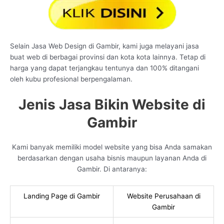
Selain Jasa Web Design di Gambir, kami juga melayani jasa
buat web di berbagai provinsi dan kota kota lainnya. Tetap di
harga yang dapat terjangkau tentunya dan 100% ditangani
oleh kubu profesional berpengalaman.
Jenis Jasa Bikin Website di
Gambir
Kami banyak memiliki model website yang bisa Anda samakan
berdasarkan dengan usaha bisnis maupun layanan Anda di
Gambir. Di antaranya:
Landing Page di Gambir
Website Perusahaan di
Gambir