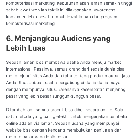
komputerisasi marketing. Kebutuhan akan laman semakin tinggi
sebab lewat web lah taktik ini dilaksanakan. Awareness
konsumen lebih pesat tumbuh lewat laman dan program
komputerisasi marketing.
6. Menjangkau Audiens yang
Lebih Luas
Sebuah laman bisa membawa usaha Anda menuju market
internasional. Pasalnya, semua orang dari segala dunia bisa
mengunjungi situs Anda dan tahu tentang produk maupun jasa
Anda. Saat sebuah usaha bergabung di dunia dunia maya
dengan mempunyai situs, karenanya kesempatan menjaring
pasar yang lebih besar sungguh-sungguh besar.
Ditambah lagi, semua produk bisa dibeli secara online. Salah
satu metode yang paling efektif untuk mengerjakan pembelian
online adalah via laman. Sebuah usaha yang mempunyai
website bisa dengan kencang membukukan penjualan dan
meraup pasar yang lebih besar.