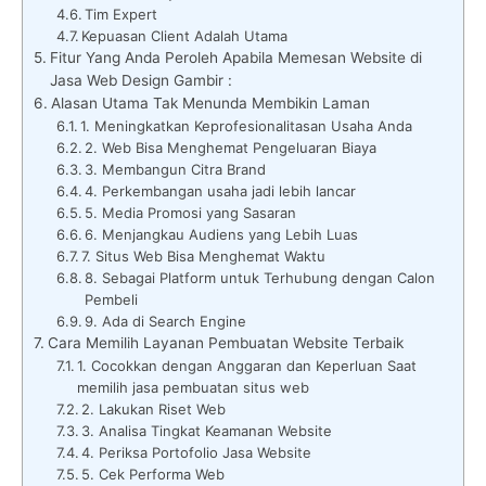
Tim Expert
Kepuasan Client Adalah Utama
Fitur Yang Anda Peroleh Apabila Memesan Website di
Jasa Web Design Gambir :
Alasan Utama Tak Menunda Membikin Laman
1. Meningkatkan Keprofesionalitasan Usaha Anda
2. Web Bisa Menghemat Pengeluaran Biaya
3. Membangun Citra Brand
4. Perkembangan usaha jadi lebih lancar
5. Media Promosi yang Sasaran
6. Menjangkau Audiens yang Lebih Luas
7. Situs Web Bisa Menghemat Waktu
8. Sebagai Platform untuk Terhubung dengan Calon
Pembeli
9. Ada di Search Engine
Cara Memilih Layanan Pembuatan Website Terbaik
1. Cocokkan dengan Anggaran dan Keperluan Saat
memilih jasa pembuatan situs web
2. Lakukan Riset Web
3. Analisa Tingkat Keamanan Website
4. Periksa Portofolio Jasa Website
5. Cek Performa Web