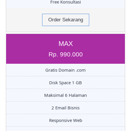
Free Konsultasi
Order Sekarang
MAX
Rp. 990.000
Gratis Domain .com
Disk Space 1 GB
Maksimal 6 Halaman
2 Email Bisnis
Responsive Web