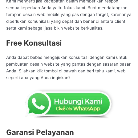
Kami mengerti jika kecepatan dalam memberikan respon
semua keperluan Anda yaitu fokus kami. Buat mendatangkan
terapan desain web mobile yang pas dengan target, karenanya
diperlukan komunikasi yang cepat dan benar di antara client
serta kami sebagai jasa bikin website berkualitas.
Free Konsultasi
Anda dapat bebas mengajukan konsultasi dengan kami untuk
pembuatan desain website yang pantas dengan sasaran pasar
Anda. Silahkan klik tombol di bawah dan beri tahu kami, web
seperti apa yang Anda inginkan?
Garansi Pelayanan