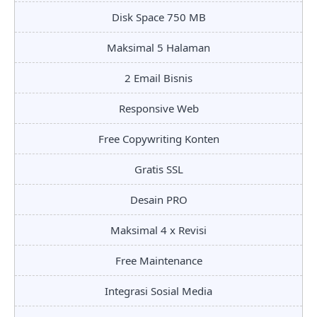
Disk Space 750 MB
Maksimal 5 Halaman
2 Email Bisnis
Responsive Web
Free Copywriting Konten
Gratis SSL
Desain PRO
Maksimal 4 x Revisi
Free Maintenance
Integrasi Sosial Media