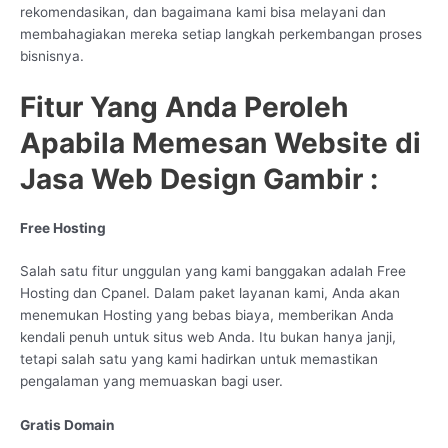
rekomendasikan, dan bagaimana kami bisa melayani dan
membahagiakan mereka setiap langkah perkembangan proses
bisnisnya.
Fitur Yang Anda Peroleh
Apabila Memesan Website di
Jasa Web Design Gambir :
Free Hosting
Salah satu fitur unggulan yang kami banggakan adalah Free
Hosting dan Cpanel. Dalam paket layanan kami, Anda akan
menemukan Hosting yang bebas biaya, memberikan Anda
kendali penuh untuk situs web Anda. Itu bukan hanya janji,
tetapi salah satu yang kami hadirkan untuk memastikan
pengalaman yang memuaskan bagi user.
Gratis Domain