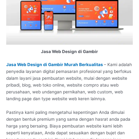
Jasa Web Design di Gambir
Jasa Web Design di Gambir Murah Berkualitas
– Kami adalah
penyedia layanan digital pemasaran profesional yang berfokus
dalam layani jasa pembuatan website, mulai dengan website
pribadi, blog, web toko online, website compro atau web
perusahaan, web undangan pernikahan, web custom, web
landing page dan type website web keren lainnya.
Pastinya kami paling mengetahui kepentingan Anda dimulai
dengan bentuk premium yang sama dengan hasrat anda pada
harga yang bersaing. Biaya pembuatan website kami lebih
seperti kenyataan, Anda dapat sesuaikan dengan bujet dan