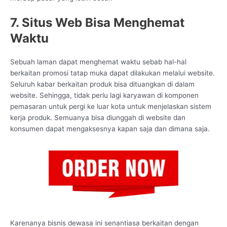
7. Situs Web Bisa Menghemat
Waktu
Sebuah laman dapat menghemat waktu sebab hal-hal
berkaitan promosi tatap muka dapat dilakukan melalui website.
Seluruh kabar berkaitan produk bisa dituangkan di dalam
website. Sehingga, tidak perlu lagi karyawan di komponen
pemasaran untuk pergi ke luar kota untuk menjelaskan sistem
kerja produk. Semuanya bisa diunggah di website dan
konsumen dapat mengaksesnya kapan saja dan dimana saja.
Karenanya bisnis dewasa ini senantiasa berkaitan dengan