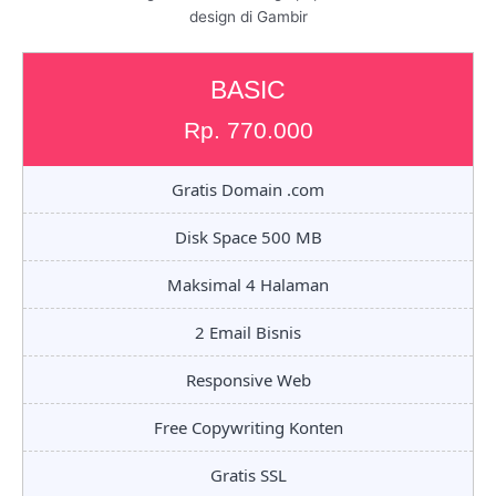
design di Gambir
BASIC
Rp. 770.000
Gratis Domain .com
Disk Space 500 MB
Maksimal 4 Halaman
2 Email Bisnis
Responsive Web
Free Copywriting Konten
Gratis SSL