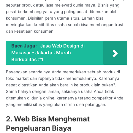
seputar produk atau jasa melewati dunia maya. Bisnis yang
pesat berkembang yaitu yang paling pesat ditemukan oleh
konsumen. Disinilah peran utama situs. Laman bisa
meningkatkan kredibilitas usaha sebab bisa membangun trust
dan kesetiaan konsumen.
Baca Juga :
Jasa Web Design di
Makasar - Jakarta : Murah
Berkualitas #1
Bayangkan seandainya Anda memerlukan sebuah produk di
toko market dan rupanya tidak menemukannya. Karenanya
dapat dipastikan Anda akan beralih ke produk lain bukan?.
Sama halnya dengan laman, sekiranya usaha Anda tidak
ditemukan di dunia online, karenanya terang competitor Anda
yang memiliki situs yang akan dipilih oleh pelanggan.
2. Web Bisa Menghemat
Pengeluaran Biaya