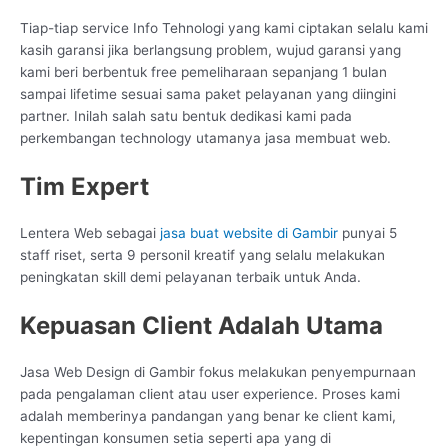
Tiap-tiap service Info Tehnologi yang kami ciptakan selalu kami
kasih garansi jika berlangsung problem, wujud garansi yang
kami beri berbentuk free pemeliharaan sepanjang 1 bulan
sampai lifetime sesuai sama paket pelayanan yang diingini
partner. Inilah salah satu bentuk dedikasi kami pada
perkembangan technology utamanya jasa membuat web.
Tim Expert
Lentera Web sebagai
jasa buat website di Gambir
punyai 5
staff riset, serta 9 personil kreatif yang selalu melakukan
peningkatan skill demi pelayanan terbaik untuk Anda.
Kepuasan Client Adalah Utama
Jasa Web Design di Gambir fokus melakukan penyempurnaan
pada pengalaman client atau user experience. Proses kami
adalah memberinya pandangan yang benar ke client kami,
kepentingan konsumen setia seperti apa yang di