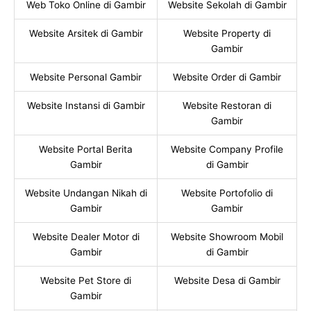
Web Toko Online di Gambir
Website Sekolah di Gambir
Website Arsitek di Gambir
Website Property di
Gambir
Website Personal Gambir
Website Order di Gambir
Website Instansi di Gambir
Website Restoran di
Gambir
Website Portal Berita
Website Company Profile
Gambir
di Gambir
Website Undangan Nikah di
Website Portofolio di
Gambir
Gambir
Website Dealer Motor di
Website Showroom Mobil
Gambir
di Gambir
Website Pet Store di
Website Desa di Gambir
Gambir