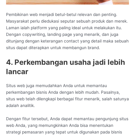
Pembikinan web menjadi betul-betul relevan dan penting.
Masyarakat perlu diedukasi seputar sebuah produk dan merek.
Laman ialah platform yang paling ideal untuk melakukan itu.
Dengan copywriting, landing page yang menarik, dan juga
ditunjang dengan keterangan contact yang detail maka sebuah
situs dapat diterapkan untuk membangun brand.
4. Perkembangan usaha jadi lebih
lancar
Situs web juga memudahkan Anda untuk memantau
perkembangan bisnis Anda dengan lebih mudah. Pasalnya,
situs web telah dilengkapi berbagai fitur menarik, salah satunya
adalah analitik.
Dengan fitur tersebut, Anda dapat memantau pengunjung situs
web Anda, yang memungkinkan Anda bisa menentukan
strategi pemasaran yang tepat untuk digunakan pada bisnis