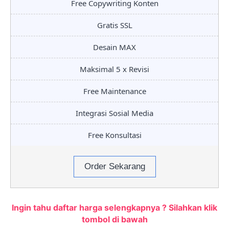
Free Copywriting Konten
Gratis SSL
Desain MAX
Maksimal 5 x Revisi
Free Maintenance
Integrasi Sosial Media
Free Konsultasi
Order Sekarang
Ingin tahu daftar harga selengkapnya ? Silahkan klik
tombol di bawah