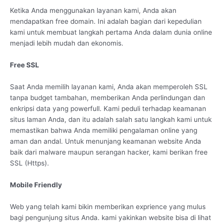
Ketika Anda menggunakan layanan kami, Anda akan
mendapatkan free domain. Ini adalah bagian dari kepedulian
kami untuk membuat langkah pertama Anda dalam dunia online
menjadi lebih mudah dan ekonomis.
Free SSL
Saat Anda memilih layanan kami, Anda akan memperoleh SSL
tanpa budget tambahan, memberikan Anda perlindungan dan
enkripsi data yang powerfull. Kami peduli terhadap keamanan
situs laman Anda, dan itu adalah salah satu langkah kami untuk
memastikan bahwa Anda memiliki pengalaman online yang
aman dan andal. Untuk menunjang keamanan website Anda
baik dari malware maupun serangan hacker, kami berikan free
SSL (Https).
Mobile Friendly
Web yang telah kami bikin memberikan exprience yang mulus
bagi pengunjung situs Anda. kami yakinkan website bisa di lihat