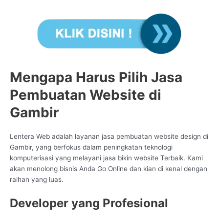
Mengapa Harus Pilih Jasa
Pembuatan Website di
Gambir
Lentera Web adalah layanan jasa pembuatan website design di
Gambir, yang berfokus dalam peningkatan teknologi
komputerisasi yang melayani jasa bikin website Terbaik. Kami
akan menolong bisnis Anda Go Online dan kian di kenal dengan
raihan yang luas.
Developer yang Profesional