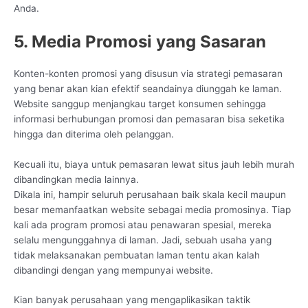
Anda.
5. Media Promosi yang Sasaran
Konten-konten promosi yang disusun via strategi pemasaran
yang benar akan kian efektif seandainya diunggah ke laman.
Website sanggup menjangkau target konsumen sehingga
informasi berhubungan promosi dan pemasaran bisa seketika
hingga dan diterima oleh pelanggan.
Kecuali itu, biaya untuk pemasaran lewat situs jauh lebih murah
dibandingkan media lainnya.
Dikala ini, hampir seluruh perusahaan baik skala kecil maupun
besar memanfaatkan website sebagai media promosinya. Tiap
kali ada program promosi atau penawaran spesial, mereka
selalu mengunggahnya di laman. Jadi, sebuah usaha yang
tidak melaksanakan pembuatan laman tentu akan kalah
dibandingi dengan yang mempunyai website.
Kian banyak perusahaan yang mengaplikasikan taktik