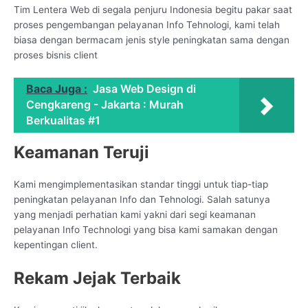
Tim Lentera Web di segala penjuru Indonesia begitu pakar saat
proses pengembangan pelayanan Info Tehnologi, kami telah
biasa dengan bermacam jenis style peningkatan sama dengan
proses bisnis client
Baca Juga :
Jasa Web Design di
Cengkareng - Jakarta : Murah
Berkualitas #1
Keamanan Teruji
Kami mengimplementasikan standar tinggi untuk tiap-tiap
peningkatan pelayanan Info dan Tehnologi. Salah satunya
yang menjadi perhatian kami yakni dari segi keamanan
pelayanan Info Technologi yang bisa kami samakan dengan
kepentingan client.
Rekam Jejak Terbaik