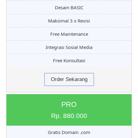
Desain BASIC
Maksimal 3 x Revisi
Free Maintenance
Integrasi Sosial Media
Free Konsultasi
Order Sekarang
PRO
Rp. 880.000
Gratis Domain .com