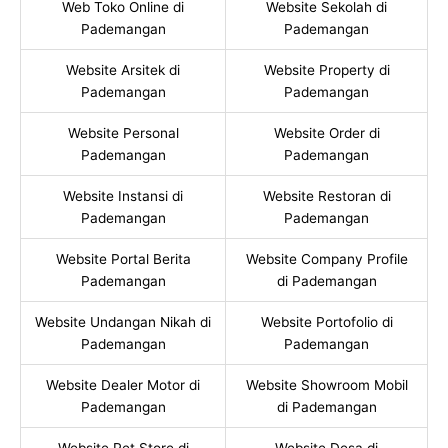
Web Toko Online di
Website Sekolah di
Pademangan
Pademangan
Website Arsitek di
Website Property di
Pademangan
Pademangan
Website Personal
Website Order di
Pademangan
Pademangan
Website Instansi di
Website Restoran di
Pademangan
Pademangan
Website Portal Berita
Website Company Profile
Pademangan
di Pademangan
Website Undangan Nikah di
Website Portofolio di
Pademangan
Pademangan
Website Dealer Motor di
Website Showroom Mobil
Pademangan
di Pademangan