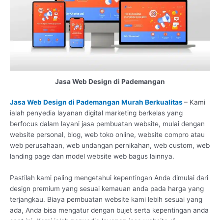
Jasa Web Design di Pademangan
Jasa Web Design di Pademangan Murah Berkualitas
– Kami
ialah penyedia layanan digital marketing berkelas yang
berfocus dalam layani jasa pembuatan website, mulai dengan
website personal, blog, web toko online, website compro atau
web perusahaan, web undangan pernikahan, web custom, web
landing page dan model website web bagus lainnya.
Pastilah kami paling mengetahui kepentingan Anda dimulai dari
design premium yang sesuai kemauan anda pada harga yang
terjangkau. Biaya pembuatan website kami lebih sesuai yang
ada, Anda bisa mengatur dengan bujet serta kepentingan anda