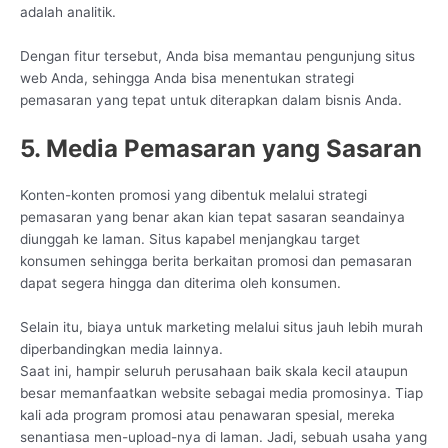
adalah analitik.
Dengan fitur tersebut, Anda bisa memantau pengunjung situs
web Anda, sehingga Anda bisa menentukan strategi
pemasaran yang tepat untuk diterapkan dalam bisnis Anda.
5. Media Pemasaran yang Sasaran
Konten-konten promosi yang dibentuk melalui strategi
pemasaran yang benar akan kian tepat sasaran seandainya
diunggah ke laman. Situs kapabel menjangkau target
konsumen sehingga berita berkaitan promosi dan pemasaran
dapat segera hingga dan diterima oleh konsumen.
Selain itu, biaya untuk marketing melalui situs jauh lebih murah
diperbandingkan media lainnya.
Saat ini, hampir seluruh perusahaan baik skala kecil ataupun
besar memanfaatkan website sebagai media promosinya. Tiap
kali ada program promosi atau penawaran spesial, mereka
senantiasa men-upload-nya di laman. Jadi, sebuah usaha yang