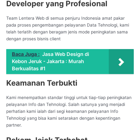
Developer yang Profesional
Team Lentera Web di semua penjuru Indonesia amat pakar
pada proses pengembangan pelayanan Data Tehnologi, kami
telah terlatih dengan beragam jenis mode peningkatan sama
dengan proses bisnis client
Baca Juga :
Jasa Web Design di
Kebon Jeruk - Jakarta : Murah
Berkualitas #1
Keamanan Terbukti
Kami menempatkan standar tinggi untuk tiap-tiap peningkatan
pelayanan Info dan Tehnologi. Salah satunya yang menjadi
perhatian kami ialah dari segi keamanan pelayanan Info
Tehnologi yang bisa kami setarakan dengan kepentingan
partner.