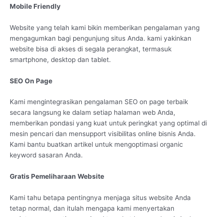
Mobile Friendly
Website yang telah kami bikin memberikan pengalaman yang
mengagumkan bagi pengunjung situs Anda. kami yakinkan
website bisa di akses di segala perangkat, termasuk
smartphone, desktop dan tablet.
SEO On Page
Kami mengintegrasikan pengalaman SEO on page terbaik
secara langsung ke dalam setiap halaman web Anda,
memberikan pondasi yang kuat untuk peringkat yang optimal di
mesin pencari dan mensupport visibilitas online bisnis Anda.
Kami bantu buatkan artikel untuk mengoptimasi organic
keyword sasaran Anda.
Gratis Pemeliharaan Website
Kami tahu betapa pentingnya menjaga situs website Anda
tetap normal, dan itulah mengapa kami menyertakan