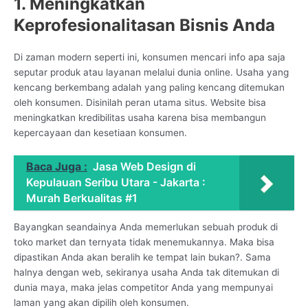
1. Meningkatkan
Keprofesionalitasan Bisnis Anda
Di zaman modern seperti ini, konsumen mencari info apa saja
seputar produk atau layanan melalui dunia online. Usaha yang
kencang berkembang adalah yang paling kencang ditemukan
oleh konsumen. Disinilah peran utama situs. Website bisa
meningkatkan kredibilitas usaha karena bisa membangun
kepercayaan dan kesetiaan konsumen.
Baca Juga :
Jasa Web Design di
Kepulauan Seribu Utara - Jakarta :
Murah Berkualitas #1
Bayangkan seandainya Anda memerlukan sebuah produk di
toko market dan ternyata tidak menemukannya. Maka bisa
dipastikan Anda akan beralih ke tempat lain bukan?. Sama
halnya dengan web, sekiranya usaha Anda tak ditemukan di
dunia maya, maka jelas competitor Anda yang mempunyai
laman yang akan dipilih oleh konsumen.