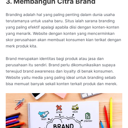
3. Membangun Citra Brand
Branding adalah hal yang paling penting dalam dunia usaha
terutamanya untuk usaha baru. Situs ialah sarana branding
yang paling efektif apalagi apabila diisi dengan konten-konten
yang menarik. Website dengan konten yang mencerminkan
skor perusahaan akan membuat konsumen kian terikat dengan
merk produk kita.
Brand merupakan identitas bagi produk atau jasa dan
perusahaan itu sendiri. Brand perlu dikomunikasikan supaya
terwujud brand awareness dan loyalty di benak konsumen.
Website yaitu media yang paling ideal untuk branding sebab
bisa memuat banyak sekali konten terkait produk dan merek.