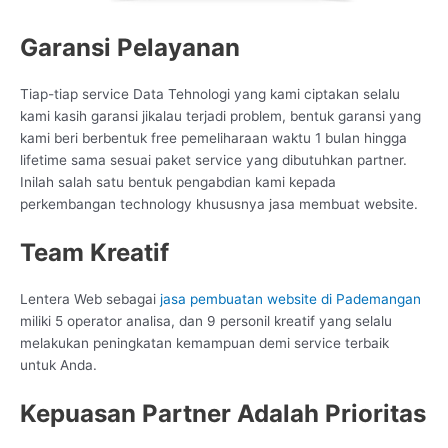
Garansi Pelayanan
Tiap-tiap service Data Tehnologi yang kami ciptakan selalu
kami kasih garansi jikalau terjadi problem, bentuk garansi yang
kami beri berbentuk free pemeliharaan waktu 1 bulan hingga
lifetime sama sesuai paket service yang dibutuhkan partner.
Inilah salah satu bentuk pengabdian kami kepada
perkembangan technology khususnya jasa membuat website.
Team Kreatif
Lentera Web sebagai
jasa pembuatan website di Pademangan
miliki 5 operator analisa, dan 9 personil kreatif yang selalu
melakukan peningkatan kemampuan demi service terbaik
untuk Anda.
Kepuasan Partner Adalah Prioritas