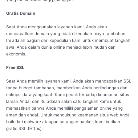
Gratis Domain
Saat Anda menggunakan layanan kami, Anda akan
mendapatkan domain yang tidak dikenakan biaya tambahan.
Ini adalah bagian dari kepedulian kami untuk membuat langkah
awal Anda dalam dunia online menjadi lebih mudah dan
ekonomis.
Free SSL
Saat Anda memilih layanan kami, Anda akan mendapatkan SSL
tanpa budget tambahan, memberikan Anda perlindungan dan
enkripsi data yang kuat. Kami peduli terhadap keamanan situs
laman Anda, dan itu adalah salah satu langkah kami untuk
memastikan bahwa Anda memiliki pengalaman online yang
aman dan andal. Untuk mendukung keamanan situs web Anda
baik dari malware ataupun serangan hacker, kami berikan
gratis SSL (Https).