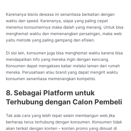
Karenanya bisnis dewasa ini senantiasa berkaitan dengan
waktu dan speed. Karenanya, siapa yang paling cepat
menemui konsumennya maka dialah yang menang. Untuk bisa
menghemat waktu dan memenangkan persaingan, maka web
yaitu metode yang paling gampang dan efisien.
Di sisi lain, konsumen juga bisa menghemat waktu karena bisa
mendapatkan info yang mereka ingin dengan kencang.
Konsumen dapat mengakses kabar melalui laman dari rumah
mereka. Perusahaan atau brand yang dapat mengirit waktu
konsumen senantiasa memenangkan kompetisi.
8. Sebagai Platform untuk
Terhubung dengan Calon Pembeli
Tak ada cara yang lebih tepat selain membangun web jika
berharap terus terhubung dengan konsumen. Konsumen tidak
akan terikat dengan konten – konten promo yang dimuat di