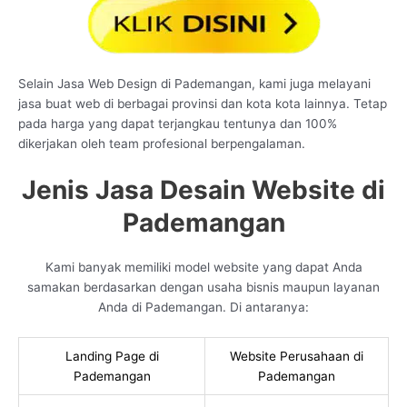
Selain Jasa Web Design di Pademangan, kami juga melayani
jasa buat web di berbagai provinsi dan kota kota lainnya. Tetap
pada harga yang dapat terjangkau tentunya dan 100%
dikerjakan oleh team profesional berpengalaman.
Jenis Jasa Desain Website di
Pademangan
Kami banyak memiliki model website yang dapat Anda
samakan berdasarkan dengan usaha bisnis maupun layanan
Anda di Pademangan. Di antaranya:
Landing Page di
Website Perusahaan di
Pademangan
Pademangan