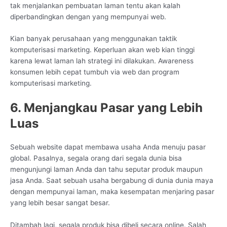
tak menjalankan pembuatan laman tentu akan kalah
diperbandingkan dengan yang mempunyai web.
Kian banyak perusahaan yang menggunakan taktik
komputerisasi marketing. Keperluan akan web kian tinggi
karena lewat laman lah strategi ini dilakukan. Awareness
konsumen lebih cepat tumbuh via web dan program
komputerisasi marketing.
6. Menjangkau Pasar yang Lebih
Luas
Sebuah website dapat membawa usaha Anda menuju pasar
global. Pasalnya, segala orang dari segala dunia bisa
mengunjungi laman Anda dan tahu seputar produk maupun
jasa Anda. Saat sebuah usaha bergabung di dunia dunia maya
dengan mempunyai laman, maka kesempatan menjaring pasar
yang lebih besar sangat besar.
Ditambah lagi, segala produk bisa dibeli secara online. Salah