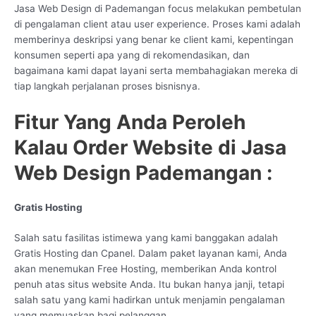
Jasa Web Design di Pademangan focus melakukan pembetulan
di pengalaman client atau user experience. Proses kami adalah
memberinya deskripsi yang benar ke client kami, kepentingan
konsumen seperti apa yang di rekomendasikan, dan
bagaimana kami dapat layani serta membahagiakan mereka di
tiap langkah perjalanan proses bisnisnya.
Fitur Yang Anda Peroleh
Kalau Order Website di Jasa
Web Design Pademangan :
Gratis Hosting
Salah satu fasilitas istimewa yang kami banggakan adalah
Gratis Hosting dan Cpanel. Dalam paket layanan kami, Anda
akan menemukan Free Hosting, memberikan Anda kontrol
penuh atas situs website Anda. Itu bukan hanya janji, tetapi
salah satu yang kami hadirkan untuk menjamin pengalaman
yang memuaskan bagi pelanggan.