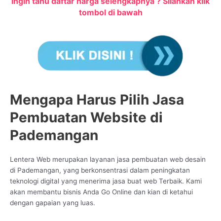
Ingin tahu daftar harga selengkapnya ? Silahkan klik
tombol di bawah
Mengapa Harus Pilih Jasa
Pembuatan Website di
Pademangan
Lentera Web merupakan layanan jasa pembuatan web desain
di Pademangan, yang berkonsentrasi dalam peningkatan
teknologi digital yang menerima jasa buat web Terbaik. Kami
akan membantu bisnis Anda Go Online dan kian di ketahui
dengan gapaian yang luas.