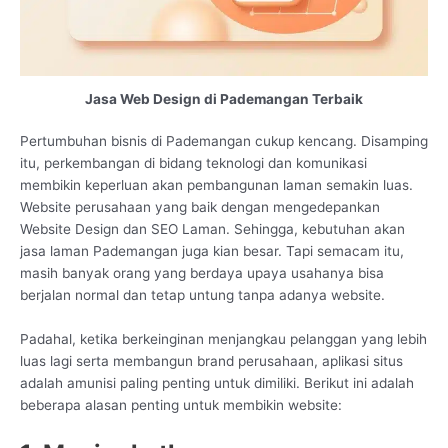
Jasa Web Design di Pademangan Terbaik
Pertumbuhan bisnis di Pademangan cukup kencang. Disamping
itu, perkembangan di bidang teknologi dan komunikasi
membikin keperluan akan pembangunan laman semakin luas.
Website perusahaan yang baik dengan mengedepankan
Website Design dan SEO Laman. Sehingga, kebutuhan akan
jasa laman Pademangan juga kian besar. Tapi semacam itu,
masih banyak orang yang berdaya upaya usahanya bisa
berjalan normal dan tetap untung tanpa adanya website.
Padahal, ketika berkeinginan menjangkau pelanggan yang lebih
luas lagi serta membangun brand perusahaan, aplikasi situs
adalah amunisi paling penting untuk dimiliki. Berikut ini adalah
beberapa alasan penting untuk membikin website: