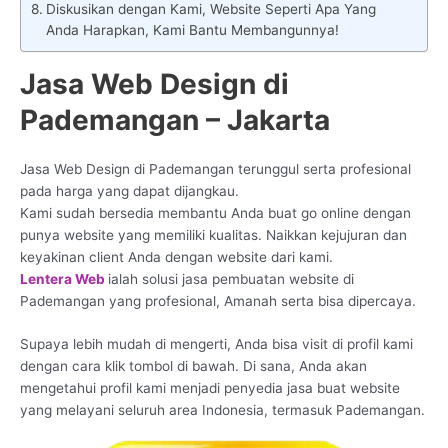
Diskusikan dengan Kami, Website Seperti Apa Yang
Anda Harapkan, Kami Bantu Membangunnya!
Jasa Web Design di
Pademangan – Jakarta
Jasa Web Design di Pademangan terunggul serta profesional
pada harga yang dapat dijangkau.
Kami sudah bersedia membantu Anda buat go online dengan
punya website yang memiliki kualitas. Naikkan kejujuran dan
keyakinan client Anda dengan website dari kami.
Lentera Web
ialah solusi jasa pembuatan website di
Pademangan yang profesional, Amanah serta bisa dipercaya.
Supaya lebih mudah di mengerti, Anda bisa visit di profil kami
dengan cara klik tombol di bawah. Di sana, Anda akan
mengetahui profil kami menjadi penyedia jasa buat website
yang melayani seluruh area Indonesia, termasuk Pademangan.