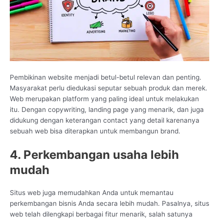
Pembikinan website menjadi betul-betul relevan dan penting.
Masyarakat perlu diedukasi seputar sebuah produk dan merek.
Web merupakan platform yang paling ideal untuk melakukan
itu. Dengan copywriting, landing page yang menarik, dan juga
didukung dengan keterangan contact yang detail karenanya
sebuah web bisa diterapkan untuk membangun brand.
4. Perkembangan usaha lebih
mudah
Situs web juga memudahkan Anda untuk memantau
perkembangan bisnis Anda secara lebih mudah. Pasalnya, situs
web telah dilengkapi berbagai fitur menarik, salah satunya