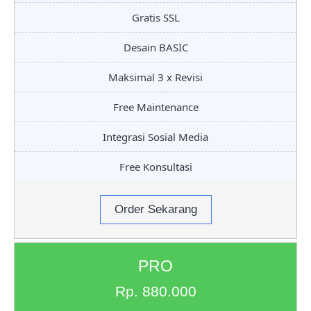
Gratis SSL
Desain BASIC
Maksimal 3 x Revisi
Free Maintenance
Integrasi Sosial Media
Free Konsultasi
Order Sekarang
PRO
Rp. 880.000