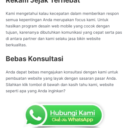
Rekam Jejak Terhebat
Kami mengetahui kalau kecepatan dalam memberikan respon
semua kepentingan Anda merupakan focus kami. Untuk
hasilkan program desain web mobile yang cocok dengan
tujuan, karenanya dibutuhkan komunikasi yang cepat serta pas
di antara partner dan kami selaku jasa bikin website
berkualitas.
Bebas Konsultasi
Anda dapat bebas mengajukan konsultasi dengan kami untuk
pembuatan website yang layak dengan sasaran pasar Anda.
Silahkan klik tombol di bawah dan kasih tahu kami, website
seperti apa yang Anda inginkan?