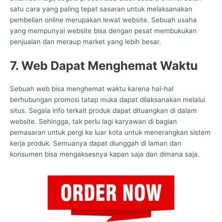
satu cara yang paling tepat sasaran untuk melaksanakan
pembelian online merupakan lewat website. Sebuah usaha
yang mempunyai website bisa dengan pesat membukukan
penjualan dan meraup market yang lebih besar.
7. Web Dapat Menghemat Waktu
Sebuah web bisa menghemat waktu karena hal-hal
berhubungan promosi tatap muka dapat dilaksanakan melalui
situs. Segala info terkait produk dapat dituangkan di dalam
website. Sehingga, tak perlu lagi karyawan di bagian
pemasaran untuk pergi ke luar kota untuk menerangkan sistem
kerja produk. Semuanya dapat diunggah di laman dan
konsumen bisa mengaksesnya kapan saja dan dimana saja.