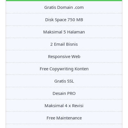
Gratis Domain .com
Disk Space 750 MB
Maksimal 5 Halaman
2 Email Bisnis
Responsive Web
Free Copywriting Konten
Gratis SSL
Desain PRO
Maksimal 4 x Revisi
Free Maintenance