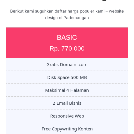
Berikut kami suguhkan daftar harga populer kami – website
design di Pademangan
BASIC
Rp. 770.000
Gratis Domain .com
Disk Space 500 MB
Maksimal 4 Halaman
2 Email Bisnis
Responsive Web
Free Copywriting Konten