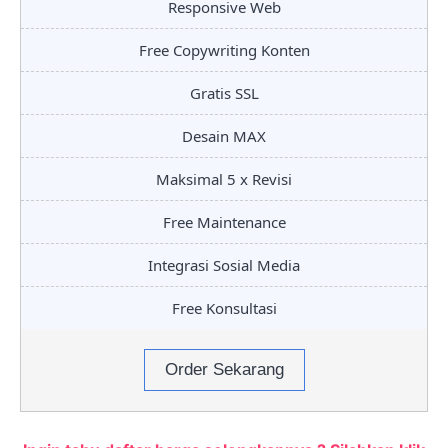
Responsive Web
Free Copywriting Konten
Gratis SSL
Desain MAX
Maksimal 5 x Revisi
Free Maintenance
Integrasi Sosial Media
Free Konsultasi
Order Sekarang