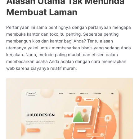
Alasan Utama Tak Menunda
Membuat Laman
Pertanyaan ini sama pentingnya dengan pertanyaan mengapa
membuka kantor dan toko itu penting. Seberapa penting
membangun kios dan kantor bagi Anda? Tentu alasan
utamanya yakni untuk membesarkan bisnis yang sedang Anda
kerjakan. Nach, metode paling mudah dan efisien dalam
membesarkan usaha Anda adalah dengan cara menerapkan
web karena biayanya relatif murah.