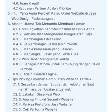
Team Kreatif
Kepuasan Partner Adalah Prioritas
Fitur Yang Anda Peroleh Kalau Order Website di Jasa
Web Design Pademangan :
Alasan Utama Tak Menunda Membuat Laman
1. Meningkatkan Keprofesionalitasan Bisnis Anda
2. Website Bisa Menghemat Pengeluaran Biaya
3. Membangun Citra Brand
4. Perkembangan usaha lebih mudah
5. Media Pemasaran yang Sasaran
6. Menjangkau Pasar yang Lebih Luas
7. Web Dapat Menghemat Waktu
8. Sebagai Platform untuk Terhubung dengan Calon
Pembeli
9. Ada di Search Engine
Tips Picking Layanan Pembuatan Website Terbaik
1. Sesuaikan dengan Budget dan Kebutuhan Saat
memilih jasa pembuatan situs web
2. Lakukan Observasi Web
3. Analisa Tingkat Security Website
4. Periksa Portofolio Jasa Website
5. Cek Performa Website