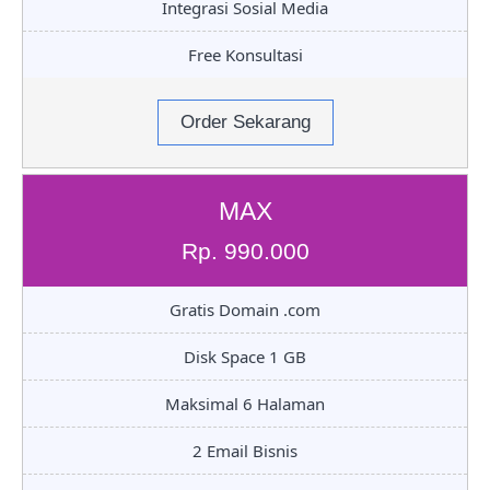
Integrasi Sosial Media
Free Konsultasi
Order Sekarang
MAX
Rp. 990.000
Gratis Domain .com
Disk Space 1 GB
Maksimal 6 Halaman
2 Email Bisnis