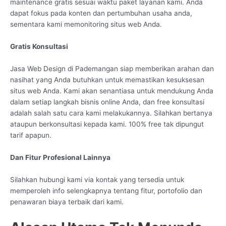
maintenance gratis sesuai waktu paket layanan kami. Anda
dapat fokus pada konten dan pertumbuhan usaha anda,
sementara kami memonitoring situs web Anda.
Gratis Konsultasi
Jasa Web Design di Pademangan siap memberikan arahan dan
nasihat yang Anda butuhkan untuk memastikan kesuksesan
situs web Anda. Kami akan senantiasa untuk mendukung Anda
dalam setiap langkah bisnis online Anda, dan free konsultasi
adalah salah satu cara kami melakukannya. Silahkan bertanya
ataupun berkonsultasi kepada kami. 100% free tak dipungut
tarif apapun.
Dan Fitur Profesional Lainnya
Silahkan hubungi kami via kontak yang tersedia untuk
memperoleh info selengkapnya tentang fitur, portofolio dan
penawaran biaya terbaik dari kami.