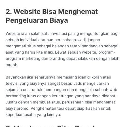
2. Website Bisa Menghemat
Pengeluaran Biaya
Website ialah salah satu investasi paling menguntungkan bagi
sebuah individual ataupun perusahaan. Jadi, jangan
mengamati situs sebagai halangan tetapi pandanglah sebagai
aset yang harus kita miliki. Lewat sebuah website, program-
program marketing dan branding dapat dilakukan dengan lebih
murah.
Bayangkan jika seharusnya memasang iklan di koran atau
televisi yang biayanya sangat besar. Jadi, mengeluarkan
sejumlah cost untuk membangun dan mengelola sebuah web
berbanding lurus dengan keuntungan yang nantinya didapat.
Justru dengan membuat situs, perusahaan bisa menghemat
biaya promo. Penghematan tadi dapat diaplikasikan untuk
keperluan usaha yang lainnya.