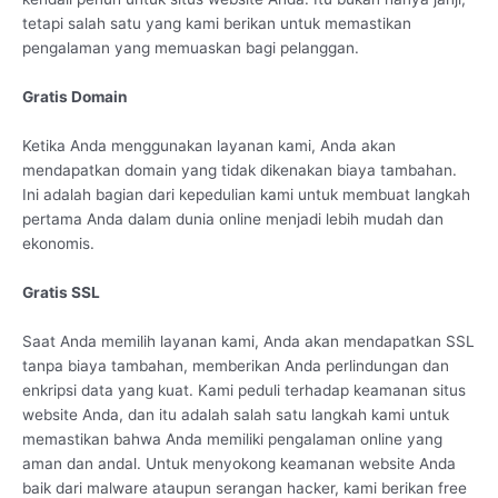
tetapi salah satu yang kami berikan untuk memastikan
pengalaman yang memuaskan bagi pelanggan.
Gratis Domain
Ketika Anda menggunakan layanan kami, Anda akan
mendapatkan domain yang tidak dikenakan biaya tambahan.
Ini adalah bagian dari kepedulian kami untuk membuat langkah
pertama Anda dalam dunia online menjadi lebih mudah dan
ekonomis.
Gratis SSL
Saat Anda memilih layanan kami, Anda akan mendapatkan SSL
tanpa biaya tambahan, memberikan Anda perlindungan dan
enkripsi data yang kuat. Kami peduli terhadap keamanan situs
website Anda, dan itu adalah salah satu langkah kami untuk
memastikan bahwa Anda memiliki pengalaman online yang
aman dan andal. Untuk menyokong keamanan website Anda
baik dari malware ataupun serangan hacker, kami berikan free