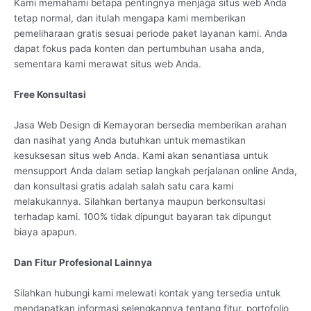
Kami memahami betapa pentingnya menjaga situs web Anda
tetap normal, dan itulah mengapa kami memberikan
pemeliharaan gratis sesuai periode paket layanan kami. Anda
dapat fokus pada konten dan pertumbuhan usaha anda,
sementara kami merawat situs web Anda.
Free Konsultasi
Jasa Web Design di Kemayoran bersedia memberikan arahan
dan nasihat yang Anda butuhkan untuk memastikan
kesuksesan situs web Anda. Kami akan senantiasa untuk
mensupport Anda dalam setiap langkah perjalanan online Anda,
dan konsultasi gratis adalah salah satu cara kami
melakukannya. Silahkan bertanya maupun berkonsultasi
terhadap kami. 100% tidak dipungut bayaran tak dipungut
biaya apapun.
Dan Fitur Profesional Lainnya
Silahkan hubungi kami melewati kontak yang tersedia untuk
mendapatkan informasi selengkapnya tentang fitur, portofolio