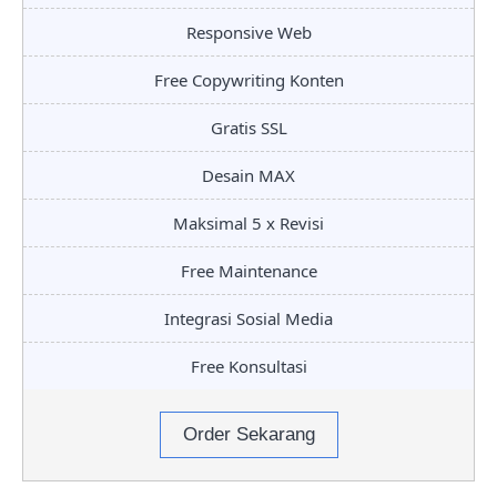
Responsive Web
Free Copywriting Konten
Gratis SSL
Desain MAX
Maksimal 5 x Revisi
Free Maintenance
Integrasi Sosial Media
Free Konsultasi
Order Sekarang