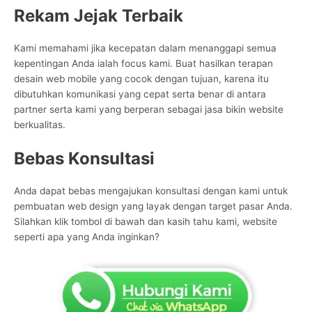
Rekam Jejak Terbaik
Kami memahami jika kecepatan dalam menanggapi semua
kepentingan Anda ialah focus kami. Buat hasilkan terapan
desain web mobile yang cocok dengan tujuan, karena itu
dibutuhkan komunikasi yang cepat serta benar di antara
partner serta kami yang berperan sebagai jasa bikin website
berkualitas.
Bebas Konsultasi
Anda dapat bebas mengajukan konsultasi dengan kami untuk
pembuatan web design yang layak dengan target pasar Anda.
Silahkan klik tombol di bawah dan kasih tahu kami, website
seperti apa yang Anda inginkan?