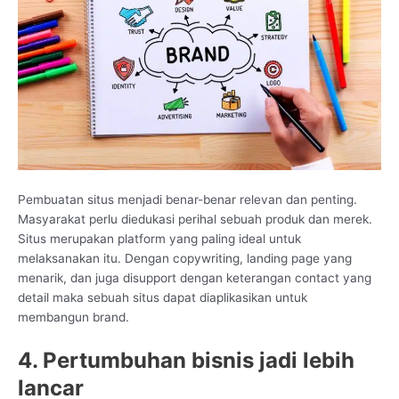
Pembuatan situs menjadi benar-benar relevan dan penting.
Masyarakat perlu diedukasi perihal sebuah produk dan merek.
Situs merupakan platform yang paling ideal untuk
melaksanakan itu. Dengan copywriting, landing page yang
menarik, dan juga disupport dengan keterangan contact yang
detail maka sebuah situs dapat diaplikasikan untuk
membangun brand.
4. Pertumbuhan bisnis jadi lebih
lancar