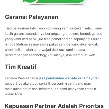
Garansi Pelayanan
Tiap pelayanan Info Tehnologi yang kami ciptakan selalu kami
kasih garansi seandainya berlangsung problem, bentuk garansi
yang kami beri berwujud free pemeliharaan sepanjang 1 bulan
hingga lifetime sesuai sama paket service yang dikehendaki
client. Inilah salah satu wujud dedikasi kami kepada
perkembangan technology khususnya jasa membuat web.
Tim Kreatif
Lentera Web sebagai
jasa pembuatan website di Kemayoran
punya 5 pelaku studi, serta 9 personil kreatif yang masih
melakukan optimisasi kemampuan demi pelayanan terbaik
untuk Anda.
Kepuasan Partner Adalah Prioritas