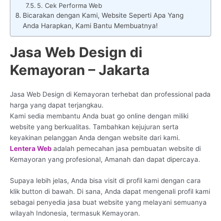
5. Cek Performa Web
Bicarakan dengan Kami, Website Seperti Apa Yang
Anda Harapkan, Kami Bantu Membuatnya!
Jasa Web Design di
Kemayoran – Jakarta
Jasa Web Design di Kemayoran terhebat dan professional pada
harga yang dapat terjangkau.
Kami sedia membantu Anda buat go online dengan miliki
website yang berkualitas. Tambahkan kejujuran serta
keyakinan pelanggan Anda dengan website dari kami.
Lentera Web
adalah pemecahan jasa pembuatan website di
Kemayoran yang profesional, Amanah dan dapat dipercaya.
Supaya lebih jelas, Anda bisa visit di profil kami dengan cara
klik button di bawah. Di sana, Anda dapat mengenali profil kami
sebagai penyedia jasa buat website yang melayani semuanya
wilayah Indonesia, termasuk Kemayoran.