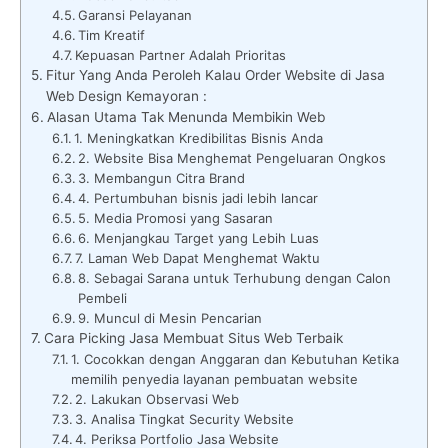
Garansi Pelayanan
Tim Kreatif
Kepuasan Partner Adalah Prioritas
Fitur Yang Anda Peroleh Kalau Order Website di Jasa
Web Design Kemayoran :
Alasan Utama Tak Menunda Membikin Web
1. Meningkatkan Kredibilitas Bisnis Anda
2. Website Bisa Menghemat Pengeluaran Ongkos
3. Membangun Citra Brand
4. Pertumbuhan bisnis jadi lebih lancar
5. Media Promosi yang Sasaran
6. Menjangkau Target yang Lebih Luas
7. Laman Web Dapat Menghemat Waktu
8. Sebagai Sarana untuk Terhubung dengan Calon
Pembeli
9. Muncul di Mesin Pencarian
Cara Picking Jasa Membuat Situs Web Terbaik
1. Cocokkan dengan Anggaran dan Kebutuhan Ketika
memilih penyedia layanan pembuatan website
2. Lakukan Observasi Web
3. Analisa Tingkat Security Website
4. Periksa Portfolio Jasa Website