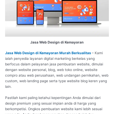
Jasa Web Design di Kemayoran
Jasa Web Design di Kemayoran Murah Berkualitas
– Kami
ialah penyedia layanan digital marketing berkelas yang
berfocus dalam pelayanan jasa pembuatan website, dimulai
dengan website personal, blog, web toko online, website
compro atau web perusahaan, web undangan pernikahan, web
custom, web landing page serta type website blog keren yang
lain.
Pastilah kami paling ketahui kepentingan Anda dimulai dari
design premium yang sesuai impian anda di harga yang
berkompetisi. Ongkos pembuatan website kami lebih sesuai