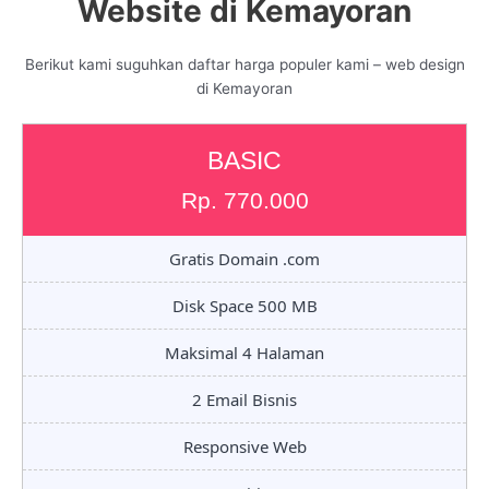
Website di Kemayoran
Berikut kami suguhkan daftar harga populer kami – web design
di Kemayoran
BASIC
Rp. 770.000
Gratis Domain .com
Disk Space 500 MB
Maksimal 4 Halaman
2 Email Bisnis
Responsive Web