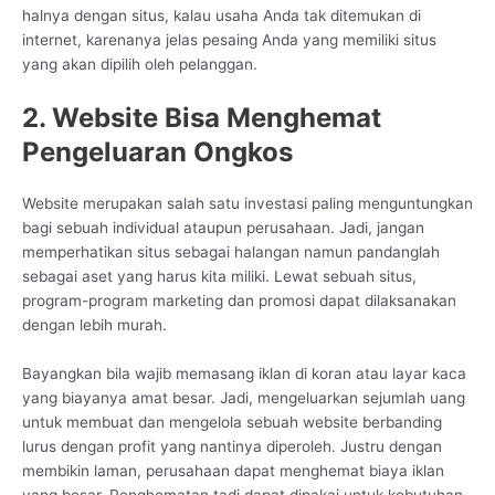
halnya dengan situs, kalau usaha Anda tak ditemukan di
internet, karenanya jelas pesaing Anda yang memiliki situs
yang akan dipilih oleh pelanggan.
2. Website Bisa Menghemat
Pengeluaran Ongkos
Website merupakan salah satu investasi paling menguntungkan
bagi sebuah individual ataupun perusahaan. Jadi, jangan
memperhatikan situs sebagai halangan namun pandanglah
sebagai aset yang harus kita miliki. Lewat sebuah situs,
program-program marketing dan promosi dapat dilaksanakan
dengan lebih murah.
Bayangkan bila wajib memasang iklan di koran atau layar kaca
yang biayanya amat besar. Jadi, mengeluarkan sejumlah uang
untuk membuat dan mengelola sebuah website berbanding
lurus dengan profit yang nantinya diperoleh. Justru dengan
membikin laman, perusahaan dapat menghemat biaya iklan