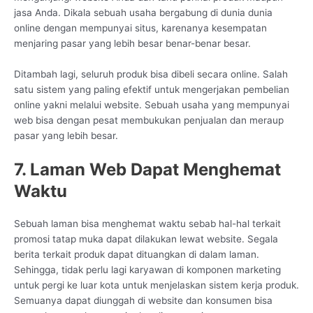
jasa Anda. Dikala sebuah usaha bergabung di dunia dunia
online dengan mempunyai situs, karenanya kesempatan
menjaring pasar yang lebih besar benar-benar besar.
Ditambah lagi, seluruh produk bisa dibeli secara online. Salah
satu sistem yang paling efektif untuk mengerjakan pembelian
online yakni melalui website. Sebuah usaha yang mempunyai
web bisa dengan pesat membukukan penjualan dan meraup
pasar yang lebih besar.
7. Laman Web Dapat Menghemat
Waktu
Sebuah laman bisa menghemat waktu sebab hal-hal terkait
promosi tatap muka dapat dilakukan lewat website. Segala
berita terkait produk dapat dituangkan di dalam laman.
Sehingga, tidak perlu lagi karyawan di komponen marketing
untuk pergi ke luar kota untuk menjelaskan sistem kerja produk.
Semuanya dapat diunggah di website dan konsumen bisa