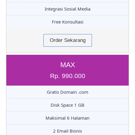
Integrasi Sosial Media
Free Konsultasi
Order Sekarang
MAX
Rp. 990.000
Gratis Domain .com
Disk Space 1 GB
Maksimal 6 Halaman
2 Email Bisnis