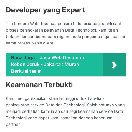
Developer yang Expert
Tim Lentera Web di semua penjuru Indonesia begitu ahli saat
proses peningkatan pelayanan Data Technologi, kami telah
terlatih dengan bermacam ragam mode pengembangan sesuai
sama proses bisnis client
Baca Juga :
Jasa Web Design di
Kebon Jeruk - Jakarta : Murah
Berkualitas #1
Keamanan Terbukti
Kami mengaplikasikan standar tinggi untuk tiap-tiap
peningkatan service Data dan Technologi. Salah satunya yang
menjadi perhatian kami ialah dari segi keamanan service Data
Technologi yang dapat kami samakan dengan keperluan
partner.