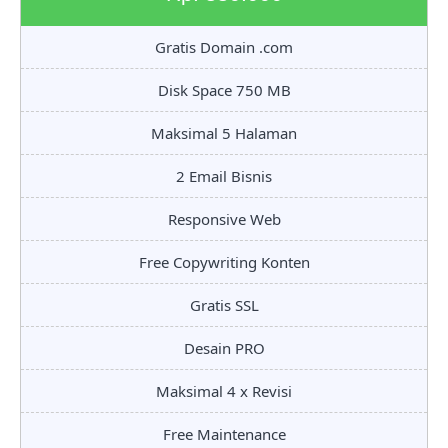
Gratis Domain .com
Disk Space 750 MB
Maksimal 5 Halaman
2 Email Bisnis
Responsive Web
Free Copywriting Konten
Gratis SSL
Desain PRO
Maksimal 4 x Revisi
Free Maintenance