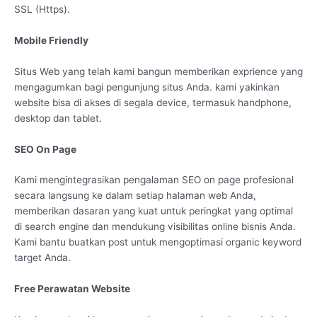
SSL (Https).
Mobile Friendly
Situs Web yang telah kami bangun memberikan exprience yang
mengagumkan bagi pengunjung situs Anda. kami yakinkan
website bisa di akses di segala device, termasuk handphone,
desktop dan tablet.
SEO On Page
Kami mengintegrasikan pengalaman SEO on page profesional
secara langsung ke dalam setiap halaman web Anda,
memberikan dasaran yang kuat untuk peringkat yang optimal
di search engine dan mendukung visibilitas online bisnis Anda.
Kami bantu buatkan post untuk mengoptimasi organic keyword
target Anda.
Free Perawatan Website