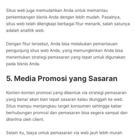
Situs web juga memudahkan Anda untuk memantau
perkembangan bisnis Anda dengan lebih mudah. Pasalnya,
situs web telah dilengkapi berbagai fitur menarik, salah satunya
adalah analitik web.
Dengan fitur tersebut, Anda bisa melakukan pemantauan
pengunjung situs web Anda, yang memungkinkan Anda bisa
menentukan strategi pemasaran yang tepat untuk digunakan
pada bisnis Anda.
5. Media Promosi yang Sasaran
Konten-konten promosi yang dibentuk via strategi pemasaran
yang benar akan kian tepat sasaran kalau diunggah ke web.
Situs mampu menjangkau target konsumen sehingga kabar
berhubungan promosi dan pemasaran bisa segera sampai dan
diterima oleh client.
Selain itu, biaya untuk pemasaran via web jauh lebih murah