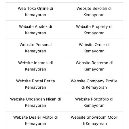
Web Toko Online di
Website Sekolah di
Kemayoran
Kemayoran
Website Arsitek di
Website Property di
Kemayoran
Kemayoran
Website Personal
Website Order di
Kemayoran
Kemayoran
Website Instansi di
Website Restoran di
Kemayoran
Kemayoran
Website Portal Berita
Website Company Profile
Kemayoran
di Kemayoran
Website Undangan Nikah di
Website Portofolio di
Kemayoran
Kemayoran
Website Dealer Motor di
Website Showroom Mobil
Kemayoran
di Kemayoran