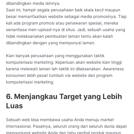
dibandingkan media lainnya.
Saat ini, hampir segala perusahaan baik skala kecil maupun
besar memanfaatkan website sebagai media promosinya. Tiap
kali ada program promosi atau penawaran spesial, mereka
senantiasa men-upload-nya di situs. Jadi, sebuah usaha yang
tidak melaksanakan pembuatan laman tentu akan kalah
dibandingkan dengan yang mempunyai laman.
Kian banyak perusahaan yang menggunakan taktik
komputerisasi marketing. Keperluan akan website kian tinggi
karena melewati laman lah taktik ini dilaksanakan. Awareness
konsumen lebih pesat tumbuh via website dan program
komputerisasi marketing.
6. Menjangkau Target yang Lebih
Luas
Sebuah web bisa membawa usaha Anda menuju market
internasional. Pasalnya, seluruh orang dari seluruh dunia dapat
mengunjungi website Anda dan tahu perihal produk maupun