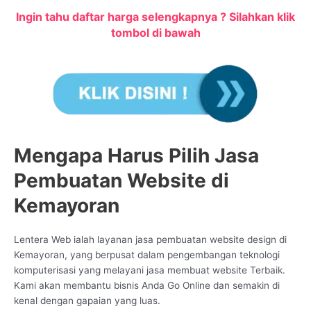
Ingin tahu daftar harga selengkapnya ? Silahkan klik
tombol di bawah
Mengapa Harus Pilih Jasa
Pembuatan Website di
Kemayoran
Lentera Web ialah layanan jasa pembuatan website design di
Kemayoran, yang berpusat dalam pengembangan teknologi
komputerisasi yang melayani jasa membuat website Terbaik.
Kami akan membantu bisnis Anda Go Online dan semakin di
kenal dengan gapaian yang luas.