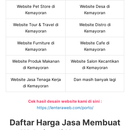
Website Pet Store di
Website Desa di
Kemayoran
Kemayoran
Website Tour & Travel di
Website Distro di
Kemayoran
Kemayoran
Website Furniture di
Website Cafe di
Kemayoran
Kemayoran
Website Produk Makanan
Website Salon Kecantikan
di Kemayoran
di Kemayoran
Website Jasa Tenaga Kerja
Dan masih banyak lagi
di Kemayoran
Cek hasil desain website kami di sini :
https://lenteraweb.com/porto/
Daftar Harga Jasa Membuat