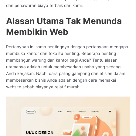
dan penawaran biaya terbaik dari kami.
Alasan Utama Tak Menunda
Membikin Web
Pertanyaan ini sama pentingnya dengan pertanyaan mengapa
membuka kantor dan toko itu penting. Seberapa penting
membangun warung dan kantor bagi Anda? Tentu alasan
utamanya adalah untuk membesarkan usaha yang sedang
Anda kerjakan. Nach, cara paling gampang dan efisien dalam
membesarkan bisnis Anda adalah dengan cara memakai
website sebab biayanya relatif murah.