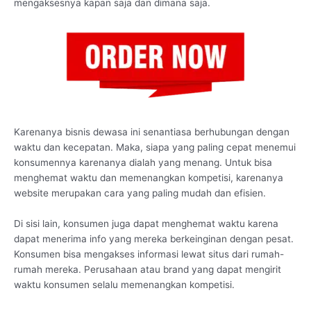
mengaksesnya kapan saja dan dimana saja.
Karenanya bisnis dewasa ini senantiasa berhubungan dengan
waktu dan kecepatan. Maka, siapa yang paling cepat menemui
konsumennya karenanya dialah yang menang. Untuk bisa
menghemat waktu dan memenangkan kompetisi, karenanya
website merupakan cara yang paling mudah dan efisien.
Di sisi lain, konsumen juga dapat menghemat waktu karena
dapat menerima info yang mereka berkeinginan dengan pesat.
Konsumen bisa mengakses informasi lewat situs dari rumah-
rumah mereka. Perusahaan atau brand yang dapat mengirit
waktu konsumen selalu memenangkan kompetisi.