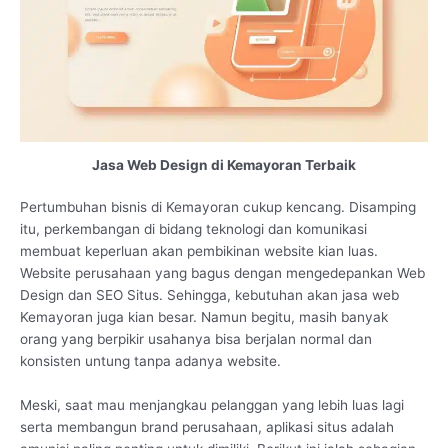
Jasa Web Design di Kemayoran Terbaik
Pertumbuhan bisnis di Kemayoran cukup kencang. Disamping
itu, perkembangan di bidang teknologi dan komunikasi
membuat keperluan akan pembikinan website kian luas.
Website perusahaan yang bagus dengan mengedepankan Web
Design dan SEO Situs. Sehingga, kebutuhan akan jasa web
Kemayoran juga kian besar. Namun begitu, masih banyak
orang yang berpikir usahanya bisa berjalan normal dan
konsisten untung tanpa adanya website.
Meski, saat mau menjangkau pelanggan yang lebih luas lagi
serta membangun brand perusahaan, aplikasi situs adalah