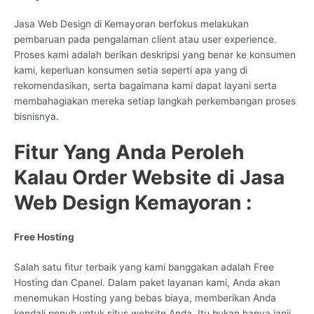
Jasa Web Design di Kemayoran berfokus melakukan
pembaruan pada pengalaman client atau user experience.
Proses kami adalah berikan deskripsi yang benar ke konsumen
kami, keperluan konsumen setia seperti apa yang di
rekomendasikan, serta bagaimana kami dapat layani serta
membahagiakan mereka setiap langkah perkembangan proses
bisnisnya.
Fitur Yang Anda Peroleh
Kalau Order Website di Jasa
Web Design Kemayoran :
Free Hosting
Salah satu fitur terbaik yang kami banggakan adalah Free
Hosting dan Cpanel. Dalam paket layanan kami, Anda akan
menemukan Hosting yang bebas biaya, memberikan Anda
kendali penuh untuk situs website Anda. Itu bukan hanya janji,