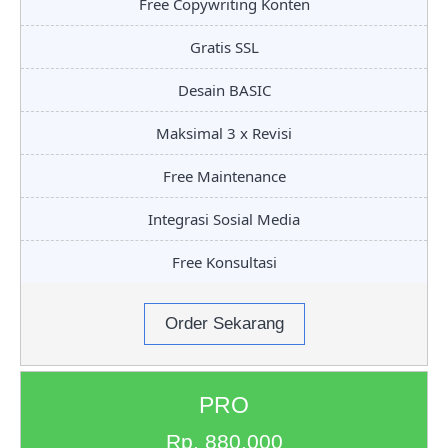
Free Copywriting Konten
Gratis SSL
Desain BASIC
Maksimal 3 x Revisi
Free Maintenance
Integrasi Sosial Media
Free Konsultasi
Order Sekarang
PRO
Rp. 880.000