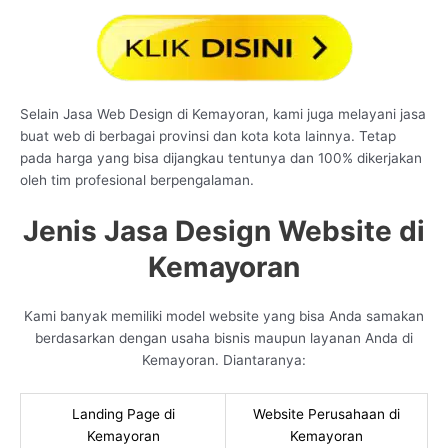
Selain Jasa Web Design di Kemayoran, kami juga melayani jasa
buat web di berbagai provinsi dan kota kota lainnya. Tetap
pada harga yang bisa dijangkau tentunya dan 100% dikerjakan
oleh tim profesional berpengalaman.
Jenis Jasa Design Website di
Kemayoran
Kami banyak memiliki model website yang bisa Anda samakan
berdasarkan dengan usaha bisnis maupun layanan Anda di
Kemayoran. Diantaranya:
Landing Page di
Website Perusahaan di
Kemayoran
Kemayoran