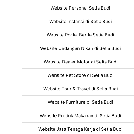
Website Personal Setia Budi
Website Instansi di Setia Budi
Website Portal Berita Setia Budi
Website Undangan Nikah di Setia Budi
Website Dealer Motor di Setia Budi
Website Pet Store di Setia Budi
Website Tour & Travel di Setia Budi
Website Furniture di Setia Budi
Website Produk Makanan di Setia Budi
Website Jasa Tenaga Kerja di Setia Budi