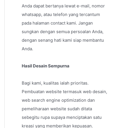
Anda dapat bertanya lewat e-mail, nomor
whatsapp, atau telefon yang tercantum
pada halaman contact kami. Jangan
sungkan dengan semua persoalan Anda,
dengan senang hati kami siap membantu
Anda.
Hasil Desain Sempurna
Bagi kami, kualitas ialah prioritas.
Pembuatan website termasuk web desain,
web search engine optimization dan
pemeliharaan website sudah ditata
sebegitu rupa supaya menciptakan satu
kreasi yang memberikan kepuasan.