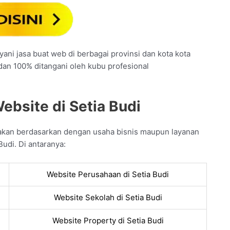
yani jasa buat web di berbagai provinsi dan kota kota
 dan 100% ditangani oleh kubu profesional
ebsite di Setia Budi
akan berdasarkan dengan usaha bisnis maupun layanan
Budi. Di antaranya:
Website Perusahaan di Setia Budi
Website Sekolah di Setia Budi
Website Property di Setia Budi