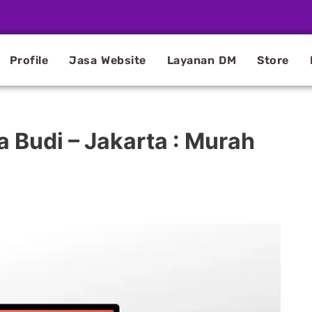
Profile
Jasa Website
Layanan DM
Store
a Budi – Jakarta : Murah