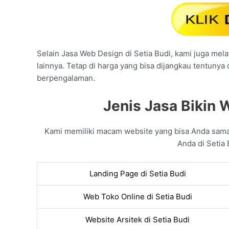
Selain Jasa Web Design di Setia Budi, kami juga mela
lainnya. Tetap di harga yang bisa dijangkau tentunya
berpengalaman.
Jenis Jasa Bikin W
Kami memiliki macam website yang bisa Anda sam
Anda di Setia 
Landing Page di Setia Budi
Web Toko Online di Setia Budi
Website Arsitek di Setia Budi