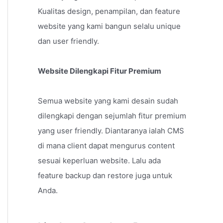
Kualitas design, penampilan, dan feature
website yang kami bangun selalu unique
dan user friendly.
Website Dilengkapi Fitur Premium
Semua website yang kami desain sudah
dilengkapi dengan sejumlah fitur premium
yang user friendly. Diantaranya ialah CMS
di mana client dapat mengurus content
sesuai keperluan website. Lalu ada
feature backup dan restore juga untuk
Anda.