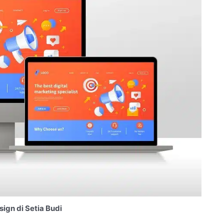
ign di Setia Budi