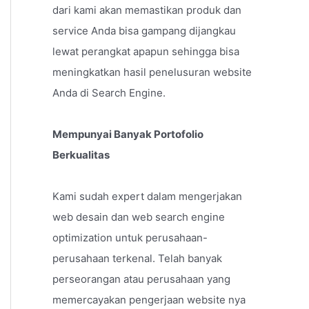
dari kami akan memastikan produk dan
service Anda bisa gampang dijangkau
lewat perangkat apapun sehingga bisa
meningkatkan hasil penelusuran website
Anda di Search Engine.
Mempunyai Banyak Portofolio
Berkualitas
Kami sudah expert dalam mengerjakan
web desain dan web search engine
optimization untuk perusahaan-
perusahaan terkenal. Telah banyak
perseorangan atau perusahaan yang
memercayakan pengerjaan website nya