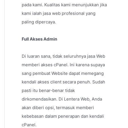
pada kami. Kualitas kami menunjukkan jika
kami ialah jasa web profesional yang
paling dipercaya.
Full Akses Admin
Di luaran sana, tidak seluruhnya jasa Web
memberi akses cPanel. Ini karena supaya
sang pembuat Website dapat memegang
kendali akses client secara penuh. Sudah
pasti itu benar-benar tidak
dirkomendasikan. Di Lentera Web, Anda
akan diberi opsi, termasuk memberi
kebebasan dalam penerapan dan kendali
cPanel.