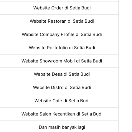
Website Order di Setia Budi
Website Restoran di Setia Budi
Website Company Profile di Setia Budi
Website Portofolio di Setia Budi
Website Showroom Mobil di Setia Budi
Website Desa di Setia Budi
Website Distro di Setia Budi
Website Cafe di Setia Budi
Website Salon Kecantikan di Setia Budi
Dan masih banyak lagi