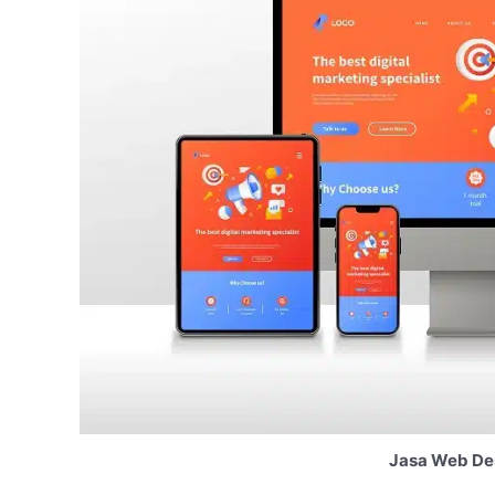
Jasa Web Des