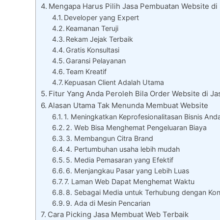
Mengapa Harus Pilih Jasa Pembuatan Website di 
Developer yang Expert
Keamanan Teruji
Rekam Jejak Terbaik
Gratis Konsultasi
Garansi Pelayanan
Team Kreatif
Kepuasan Client Adalah Utama
Fitur Yang Anda Peroleh Bila Order Website di Ja
Alasan Utama Tak Menunda Membuat Website
1. Meningkatkan Keprofesionalitasan Bisnis And
2. Web Bisa Menghemat Pengeluaran Biaya
3. Membangun Citra Brand
4. Pertumbuhan usaha lebih mudah
5. Media Pemasaran yang Efektif
6. Menjangkau Pasar yang Lebih Luas
7. Laman Web Dapat Menghemat Waktu
8. Sebagai Media untuk Terhubung dengan Ko
9. Ada di Mesin Pencarian
Cara Picking Jasa Membuat Web Terbaik