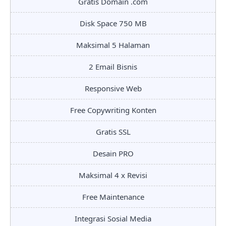
Gratis Domain .com
Disk Space 750 MB
Maksimal 5 Halaman
2 Email Bisnis
Responsive Web
Free Copywriting Konten
Gratis SSL
Desain PRO
Maksimal 4 x Revisi
Free Maintenance
Integrasi Sosial Media