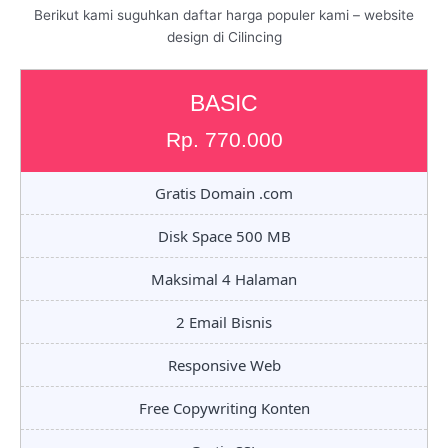
Berikut kami suguhkan daftar harga populer kami – website
design di Cilincing
BASIC
Rp. 770.000
Gratis Domain .com
Disk Space 500 MB
Maksimal 4 Halaman
2 Email Bisnis
Responsive Web
Free Copywriting Konten