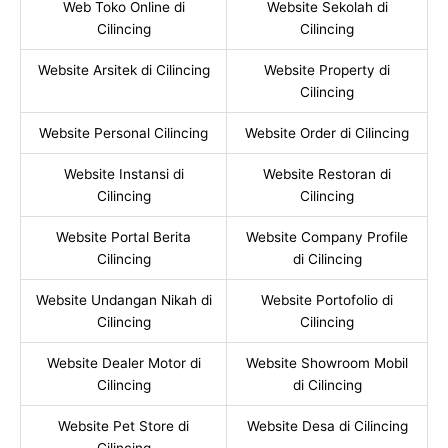
Web Toko Online di
Website Sekolah di
Cilincing
Cilincing
Website Arsitek di Cilincing
Website Property di
Cilincing
Website Personal Cilincing
Website Order di Cilincing
Website Instansi di
Website Restoran di
Cilincing
Cilincing
Website Portal Berita
Website Company Profile
Cilincing
di Cilincing
Website Undangan Nikah di
Website Portofolio di
Cilincing
Cilincing
Website Dealer Motor di
Website Showroom Mobil
Cilincing
di Cilincing
Website Pet Store di
Website Desa di Cilincing