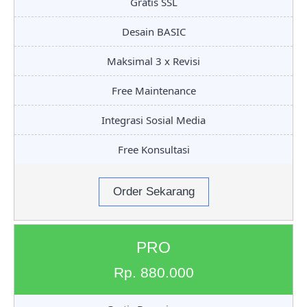
Gratis SSL
Desain BASIC
Maksimal 3 x Revisi
Free Maintenance
Integrasi Sosial Media
Free Konsultasi
Order Sekarang
PRO
Rp. 880.000