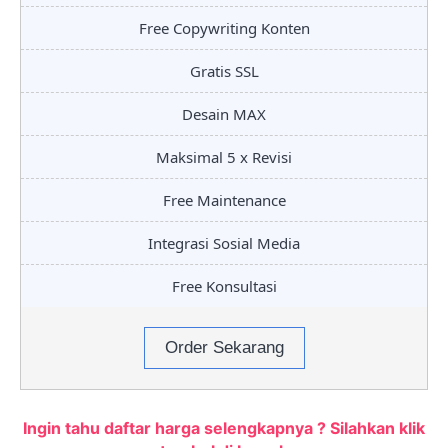
Free Copywriting Konten
Gratis SSL
Desain MAX
Maksimal 5 x Revisi
Free Maintenance
Integrasi Sosial Media
Free Konsultasi
Order Sekarang
Ingin tahu daftar harga selengkapnya ? Silahkan klik