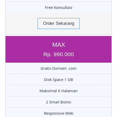
Free Konsultasi
Order Sekarang
MAX
Rp. 990.000
Gratis Domain .com
Disk Space 1 GB
Maksimal 6 Halaman
2 Email Bisnis
Responsive Web