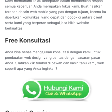
Kami memahami kalau kecepatan dalam memberikan respon
semua keperluan Anda merupakan fokus kami. Buat hasilkan
terapan desain web mobile yang pas dengan tujuan, karena itu
diperlukan komunikasi yang cepat dan cocok di antara client
serta kami yang berperan sebagai jasa bikin website
berkualitas.
Free Konsultasi
Anda bisa bebas mengajukan konsultasi dengan kami untuk
pembuatan web design yang pantas dengan sasaran pasar
Anda. Silahkan klik tombol di bawah dan kasih tahu kami, web
seperti apa yang Anda inginkan?