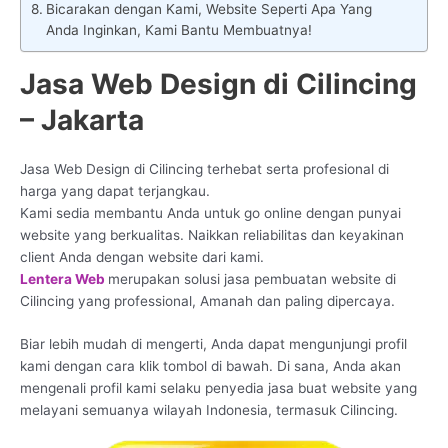
Bicarakan dengan Kami, Website Seperti Apa Yang
Anda Inginkan, Kami Bantu Membuatnya!
Jasa Web Design di Cilincing
– Jakarta
Jasa Web Design di Cilincing terhebat serta profesional di
harga yang dapat terjangkau.
Kami sedia membantu Anda untuk go online dengan punyai
website yang berkualitas. Naikkan reliabilitas dan keyakinan
client Anda dengan website dari kami.
Lentera Web
merupakan solusi jasa pembuatan website di
Cilincing yang professional, Amanah dan paling dipercaya.
Biar lebih mudah di mengerti, Anda dapat mengunjungi profil
kami dengan cara klik tombol di bawah. Di sana, Anda akan
mengenali profil kami selaku penyedia jasa buat website yang
melayani semuanya wilayah Indonesia, termasuk Cilincing.