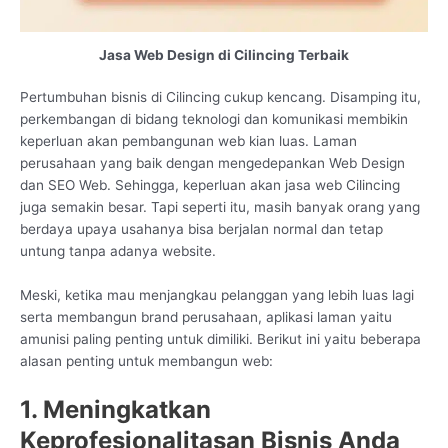
Jasa Web Design di Cilincing Terbaik
Pertumbuhan bisnis di Cilincing cukup kencang. Disamping itu,
perkembangan di bidang teknologi dan komunikasi membikin
keperluan akan pembangunan web kian luas. Laman
perusahaan yang baik dengan mengedepankan Web Design
dan SEO Web. Sehingga, keperluan akan jasa web Cilincing
juga semakin besar. Tapi seperti itu, masih banyak orang yang
berdaya upaya usahanya bisa berjalan normal dan tetap
untung tanpa adanya website.
Meski, ketika mau menjangkau pelanggan yang lebih luas lagi
serta membangun brand perusahaan, aplikasi laman yaitu
amunisi paling penting untuk dimiliki. Berikut ini yaitu beberapa
alasan penting untuk membangun web:
1. Meningkatkan
Keprofesionalitasan Bisnis Anda