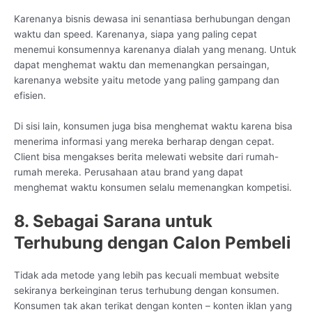
Karenanya bisnis dewasa ini senantiasa berhubungan dengan
waktu dan speed. Karenanya, siapa yang paling cepat
menemui konsumennya karenanya dialah yang menang. Untuk
dapat menghemat waktu dan memenangkan persaingan,
karenanya website yaitu metode yang paling gampang dan
efisien.
Di sisi lain, konsumen juga bisa menghemat waktu karena bisa
menerima informasi yang mereka berharap dengan cepat.
Client bisa mengakses berita melewati website dari rumah-
rumah mereka. Perusahaan atau brand yang dapat
menghemat waktu konsumen selalu memenangkan kompetisi.
8. Sebagai Sarana untuk
Terhubung dengan Calon Pembeli
Tidak ada metode yang lebih pas kecuali membuat website
sekiranya berkeinginan terus terhubung dengan konsumen.
Konsumen tak akan terikat dengan konten – konten iklan yang