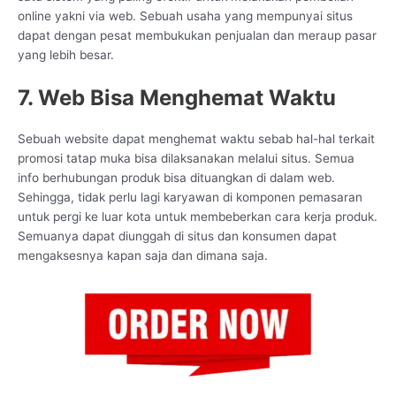
online yakni via web. Sebuah usaha yang mempunyai situs
dapat dengan pesat membukukan penjualan dan meraup pasar
yang lebih besar.
7. Web Bisa Menghemat Waktu
Sebuah website dapat menghemat waktu sebab hal-hal terkait
promosi tatap muka bisa dilaksanakan melalui situs. Semua
info berhubungan produk bisa dituangkan di dalam web.
Sehingga, tidak perlu lagi karyawan di komponen pemasaran
untuk pergi ke luar kota untuk membeberkan cara kerja produk.
Semuanya dapat diunggah di situs dan konsumen dapat
mengaksesnya kapan saja dan dimana saja.