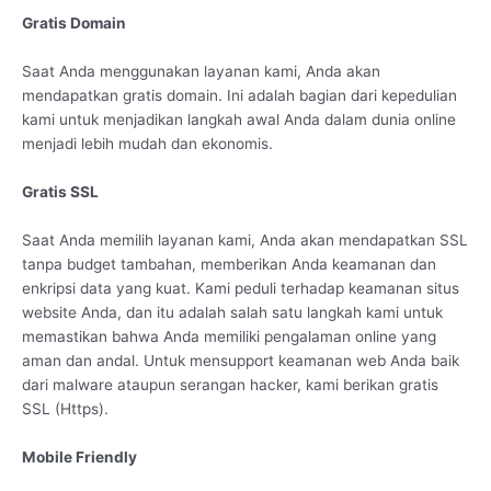
Gratis Domain
Saat Anda menggunakan layanan kami, Anda akan
mendapatkan gratis domain. Ini adalah bagian dari kepedulian
kami untuk menjadikan langkah awal Anda dalam dunia online
menjadi lebih mudah dan ekonomis.
Gratis SSL
Saat Anda memilih layanan kami, Anda akan mendapatkan SSL
tanpa budget tambahan, memberikan Anda keamanan dan
enkripsi data yang kuat. Kami peduli terhadap keamanan situs
website Anda, dan itu adalah salah satu langkah kami untuk
memastikan bahwa Anda memiliki pengalaman online yang
aman dan andal. Untuk mensupport keamanan web Anda baik
dari malware ataupun serangan hacker, kami berikan gratis
SSL (Https).
Mobile Friendly