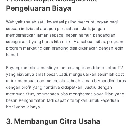
Pengeluaran Biaya
Web yaitu salah satu investasi paling menguntungkan bagi
sebuah individual ataupun perusahaan. Jadi, jangan
memperhatikan laman sebagai beban namun pandanglah
sebagai aset yang harus kita miliki. Via sebuah situs, program-
program marketing dan branding bisa dikerjakan dengan lebih
hemat.
Bayangkan bila semestinya memasang iklan di koran atau TV
yang biayanya amat besar. Jadi, mengeluarkan sejumlah cost
untuk membuat dan mengelola sebuah laman berbanding lurus
dengan profit yang nantinya didapatkan. Justru dengan
membuat situs, perusahaan bisa menghemat biaya iklan yang
besar. Penghematan tadi dapat diterapkan untuk keperluan
bisni yang lainnya.
3. Membangun Citra Usaha