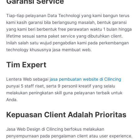
Garansi Service
Tiap-tiap pelayanan Data Technologi yang kami bangun terus
kami kasih garansi bila berlangsung masalah, bentuk garansi
yang kami beri berbentuk free perawatan waktu 1 bulan hingga
lifetime sesuai sama paket service yang dibutuhkan client.
Inilah salah satu wujud pengabdian kami pada perkembangan
technology khususnya jasa membuat web.
Tim Expert
Lentera Web sebagai
jasa pembuatan website di Cilincing
punyai 5 staff riset, serta 9 personil kreatif yang selalu
melakukan peningkatan skill guna pelayanan terbaik untuk
Anda.
Kepuasan Client Adalah Prioritas
Jasa Web Design di Cilincing berfokus melakukan
penyempurnaan pada pengalaman client atau user experience.