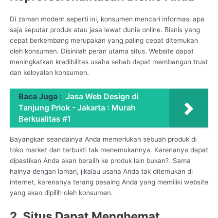
Di zaman modern seperti ini, konsumen mencari informasi apa
saja seputar produk atau jasa lewat dunia online. Bisnis yang
cepat berkembang merupakan yang paling cepat ditemukan
oleh konsumen. Disinilah peran utama situs. Website dapat
meningkatkan kredibilitas usaha sebab dapat membangun trust
dan keloyalan konsumen.
Baca Juga :
Jasa Web Design di
Tanjung Priok - Jakarta : Murah
Berkualitas #1
Bayangkan seandainya Anda memerlukan sebuah produk di
toko market dan terbukti tak menemukannya. Karenanya dapat
dipastikan Anda akan beralih ke produk lain bukan?. Sama
halnya dengan laman, jikalau usaha Anda tak ditemukan di
internet, karenanya terang pesaing Anda yang memiliki website
yang akan dipilih oleh konsumen.
2. Situs Dapat Menghemat