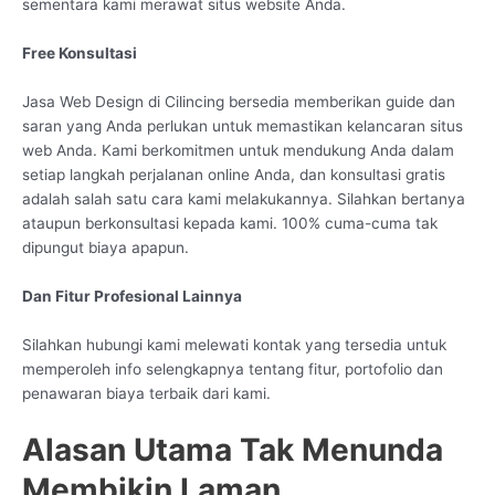
sementara kami merawat situs website Anda.
Free Konsultasi
Jasa Web Design di Cilincing bersedia memberikan guide dan
saran yang Anda perlukan untuk memastikan kelancaran situs
web Anda. Kami berkomitmen untuk mendukung Anda dalam
setiap langkah perjalanan online Anda, dan konsultasi gratis
adalah salah satu cara kami melakukannya. Silahkan bertanya
ataupun berkonsultasi kepada kami. 100% cuma-cuma tak
dipungut biaya apapun.
Dan Fitur Profesional Lainnya
Silahkan hubungi kami melewati kontak yang tersedia untuk
memperoleh info selengkapnya tentang fitur, portofolio dan
penawaran biaya terbaik dari kami.
Alasan Utama Tak Menunda
Membikin Laman