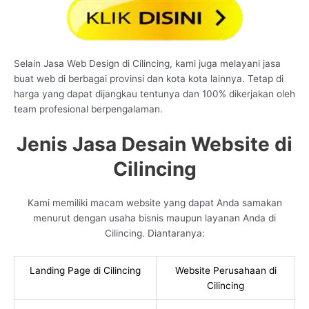
Selain Jasa Web Design di Cilincing, kami juga melayani jasa
buat web di berbagai provinsi dan kota kota lainnya. Tetap di
harga yang dapat dijangkau tentunya dan 100% dikerjakan oleh
team profesional berpengalaman.
Jenis Jasa Desain Website di
Cilincing
Kami memiliki macam website yang dapat Anda samakan
menurut dengan usaha bisnis maupun layanan Anda di
Cilincing. Diantaranya:
Landing Page di Cilincing
Website Perusahaan di
Cilincing