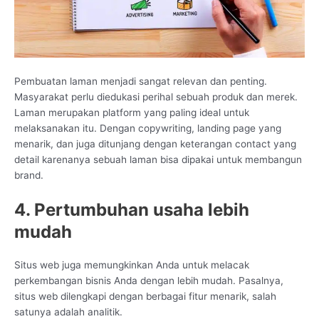
Pembuatan laman menjadi sangat relevan dan penting.
Masyarakat perlu diedukasi perihal sebuah produk dan merek.
Laman merupakan platform yang paling ideal untuk
melaksanakan itu. Dengan copywriting, landing page yang
menarik, dan juga ditunjang dengan keterangan contact yang
detail karenanya sebuah laman bisa dipakai untuk membangun
brand.
4. Pertumbuhan usaha lebih
mudah
Situs web juga memungkinkan Anda untuk melacak
perkembangan bisnis Anda dengan lebih mudah. Pasalnya,
situs web dilengkapi dengan berbagai fitur menarik, salah
satunya adalah analitik.