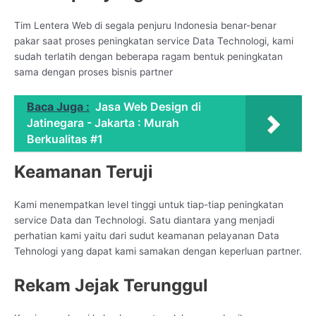
Tim Lentera Web di segala penjuru Indonesia benar-benar
pakar saat proses peningkatan service Data Technologi, kami
sudah terlatih dengan beberapa ragam bentuk peningkatan
sama dengan proses bisnis partner
Baca Juga :
Jasa Web Design di
Jatinegara - Jakarta : Murah
Berkualitas #1
Keamanan Teruji
Kami menempatkan level tinggi untuk tiap-tiap peningkatan
service Data dan Technologi. Satu diantara yang menjadi
perhatian kami yaitu dari sudut keamanan pelayanan Data
Tehnologi yang dapat kami samakan dengan keperluan partner.
Rekam Jejak Terunggul