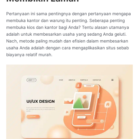
Pertanyaan ini sama pentingnya dengan pertanyaan mengapa
membuka kantor dan warung itu penting. Seberapa penting
membuka kios dan kantor bagi Anda? Tentu alasan utamanya
adalah untuk membesarkan usaha yang sedang Anda geluti.
Nach, metode paling mudah dan efisien dalam membesarkan
usaha Anda adalah dengan cara mengaplikasikan situs sebab
biayanya relatif murah.