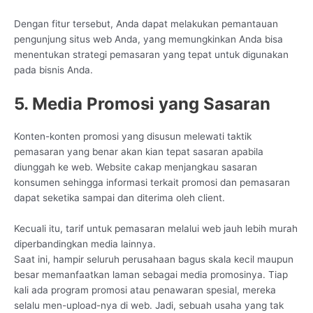
Dengan fitur tersebut, Anda dapat melakukan pemantauan
pengunjung situs web Anda, yang memungkinkan Anda bisa
menentukan strategi pemasaran yang tepat untuk digunakan
pada bisnis Anda.
5. Media Promosi yang Sasaran
Konten-konten promosi yang disusun melewati taktik
pemasaran yang benar akan kian tepat sasaran apabila
diunggah ke web. Website cakap menjangkau sasaran
konsumen sehingga informasi terkait promosi dan pemasaran
dapat seketika sampai dan diterima oleh client.
Kecuali itu, tarif untuk pemasaran melalui web jauh lebih murah
diperbandingkan media lainnya.
Saat ini, hampir seluruh perusahaan bagus skala kecil maupun
besar memanfaatkan laman sebagai media promosinya. Tiap
kali ada program promosi atau penawaran spesial, mereka
selalu men-upload-nya di web. Jadi, sebuah usaha yang tak