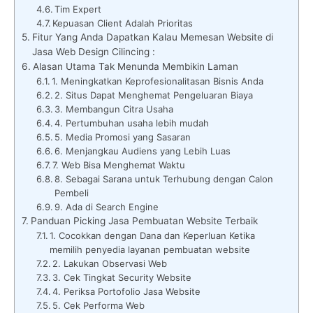
Tim Expert
Kepuasan Client Adalah Prioritas
Fitur Yang Anda Dapatkan Kalau Memesan Website di
Jasa Web Design Cilincing :
Alasan Utama Tak Menunda Membikin Laman
1. Meningkatkan Keprofesionalitasan Bisnis Anda
2. Situs Dapat Menghemat Pengeluaran Biaya
3. Membangun Citra Usaha
4. Pertumbuhan usaha lebih mudah
5. Media Promosi yang Sasaran
6. Menjangkau Audiens yang Lebih Luas
7. Web Bisa Menghemat Waktu
8. Sebagai Sarana untuk Terhubung dengan Calon
Pembeli
9. Ada di Search Engine
Panduan Picking Jasa Pembuatan Website Terbaik
1. Cocokkan dengan Dana dan Keperluan Ketika
memilih penyedia layanan pembuatan website
2. Lakukan Observasi Web
3. Cek Tingkat Security Website
4. Periksa Portofolio Jasa Website
5. Cek Performa Web