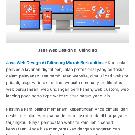
Jasa Web Design di Cilincing
Jasa Web Design di Cilincing Murah Berkualitas
– Kami ialah
penyedia layanan digital penjualan profesional yang berfokus
dalam pelayanan jasa pembuatan website, dimulai dari website
pribadi, blog, web toko online, website company profile atau
web perusahaan, web undangan pernikahan, web custom, web
landing page serta type website situs bagus yang lain.
Pastinya kami paling memahami kepentingan Anda dimulai dari
design premium yang sama dengan hasrat anda di harga yang
terjangkau. Biaya pembuatan website kami lebih seperti
kenyataan, Anda bisa menyerasikan dengan anggaran dan