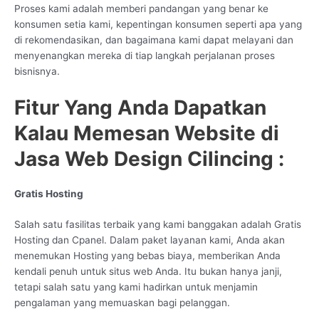
Proses kami adalah memberi pandangan yang benar ke
konsumen setia kami, kepentingan konsumen seperti apa yang
di rekomendasikan, dan bagaimana kami dapat melayani dan
menyenangkan mereka di tiap langkah perjalanan proses
bisnisnya.
Fitur Yang Anda Dapatkan
Kalau Memesan Website di
Jasa Web Design Cilincing :
Gratis Hosting
Salah satu fasilitas terbaik yang kami banggakan adalah Gratis
Hosting dan Cpanel. Dalam paket layanan kami, Anda akan
menemukan Hosting yang bebas biaya, memberikan Anda
kendali penuh untuk situs web Anda. Itu bukan hanya janji,
tetapi salah satu yang kami hadirkan untuk menjamin
pengalaman yang memuaskan bagi pelanggan.