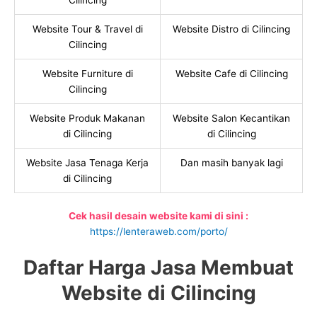
Cilincing
Website Tour & Travel di
Website Distro di Cilincing
Cilincing
Website Furniture di
Website Cafe di Cilincing
Cilincing
Website Produk Makanan
Website Salon Kecantikan
di Cilincing
di Cilincing
Website Jasa Tenaga Kerja
Dan masih banyak lagi
di Cilincing
Cek hasil desain website kami di sini :
https://lenteraweb.com/porto/
Daftar Harga Jasa Membuat
Website di Cilincing