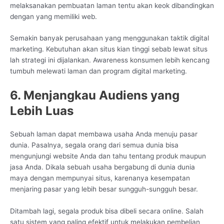
melaksanakan pembuatan laman tentu akan keok dibandingkan
dengan yang memiliki web.
Semakin banyak perusahaan yang menggunakan taktik digital
marketing. Kebutuhan akan situs kian tinggi sebab lewat situs
lah strategi ini dijalankan. Awareness konsumen lebih kencang
tumbuh melewati laman dan program digital marketing.
6. Menjangkau Audiens yang
Lebih Luas
Sebuah laman dapat membawa usaha Anda menuju pasar
dunia. Pasalnya, segala orang dari semua dunia bisa
mengunjungi website Anda dan tahu tentang produk maupun
jasa Anda. Dikala sebuah usaha bergabung di dunia dunia
maya dengan mempunyai situs, karenanya kesempatan
menjaring pasar yang lebih besar sungguh-sungguh besar.
Ditambah lagi, segala produk bisa dibeli secara online. Salah
satu sistem yang paling efektif untuk melakukan pembelian