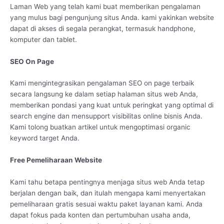
Laman Web yang telah kami buat memberikan pengalaman
yang mulus bagi pengunjung situs Anda. kami yakinkan website
dapat di akses di segala perangkat, termasuk handphone,
komputer dan tablet.
SEO On Page
Kami mengintegrasikan pengalaman SEO on page terbaik
secara langsung ke dalam setiap halaman situs web Anda,
memberikan pondasi yang kuat untuk peringkat yang optimal di
search engine dan mensupport visibilitas online bisnis Anda.
Kami tolong buatkan artikel untuk mengoptimasi organic
keyword target Anda.
Free Pemeliharaan Website
Kami tahu betapa pentingnya menjaga situs web Anda tetap
berjalan dengan baik, dan itulah mengapa kami menyertakan
pemeliharaan gratis sesuai waktu paket layanan kami. Anda
dapat fokus pada konten dan pertumbuhan usaha anda,