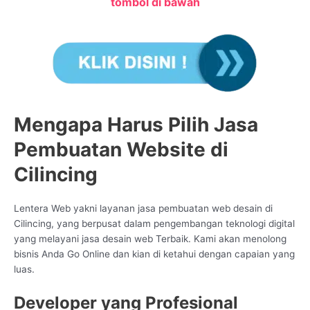
tombol di bawah
Mengapa Harus Pilih Jasa
Pembuatan Website di
Cilincing
Lentera Web yakni layanan jasa pembuatan web desain di
Cilincing, yang berpusat dalam pengembangan teknologi digital
yang melayani jasa desain web Terbaik. Kami akan menolong
bisnis Anda Go Online dan kian di ketahui dengan capaian yang
luas.
Developer yang Profesional