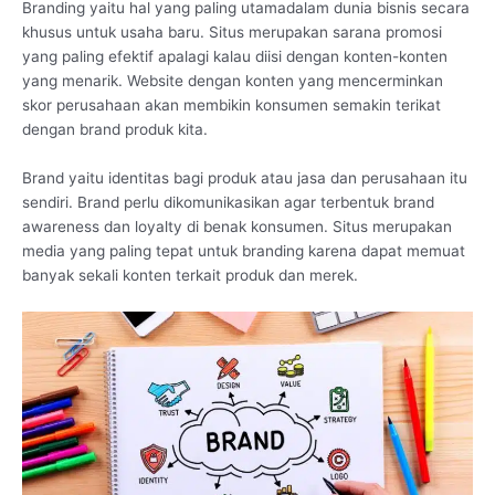
Branding yaitu hal yang paling utamadalam dunia bisnis secara
khusus untuk usaha baru. Situs merupakan sarana promosi
yang paling efektif apalagi kalau diisi dengan konten-konten
yang menarik. Website dengan konten yang mencerminkan
skor perusahaan akan membikin konsumen semakin terikat
dengan brand produk kita.
Brand yaitu identitas bagi produk atau jasa dan perusahaan itu
sendiri. Brand perlu dikomunikasikan agar terbentuk brand
awareness dan loyalty di benak konsumen. Situs merupakan
media yang paling tepat untuk branding karena dapat memuat
banyak sekali konten terkait produk dan merek.