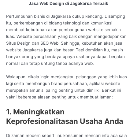
Jasa Web Design di Jagakarsa Terbaik
Pertumbuhan bisnis di Jagakarsa cukup kencang. Disamping
itu, perkembangan di bidang teknologi dan komunikasi
membuat kebutuhan akan pembangunan website semakin
luas. Website perusahaan yang baik dengan mengedepankan
Situs Design dan SEO Web. Sehingga, kebutuhan akan jasa
website Jagakarsa juga kian besar. Tapi demikian itu, masih
banyak orang yang berdaya upaya usahanya dapat berjalan
normal dan tetap untung tanpa adanya web.
Walaupun, dikala ingin menjangkau pelanggan yang lebih luas
lagi serta membangun brand perusahaan, aplikasi website
merupakan amunisi paling penting untuk dimiliki. Berikut ini
yakni beberapa alasan penting untuk membuat laman:
1. Meningkatkan
Keprofesionalitasan Usaha Anda
Di zaman modern seperti ini, konsumen mencari info apa saja