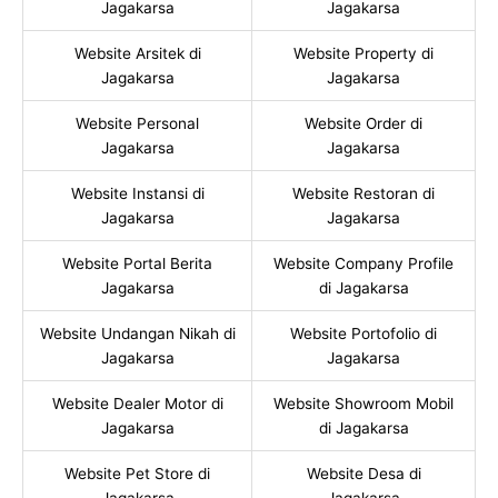
Jagakarsa
Jagakarsa
Website Arsitek di
Website Property di
Jagakarsa
Jagakarsa
Website Personal
Website Order di
Jagakarsa
Jagakarsa
Website Instansi di
Website Restoran di
Jagakarsa
Jagakarsa
Website Portal Berita
Website Company Profile
Jagakarsa
di Jagakarsa
Website Undangan Nikah di
Website Portofolio di
Jagakarsa
Jagakarsa
Website Dealer Motor di
Website Showroom Mobil
Jagakarsa
di Jagakarsa
Website Pet Store di
Website Desa di