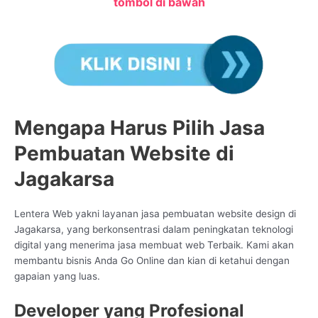
tombol di bawah
Mengapa Harus Pilih Jasa
Pembuatan Website di
Jagakarsa
Lentera Web yakni layanan jasa pembuatan website design di
Jagakarsa, yang berkonsentrasi dalam peningkatan teknologi
digital yang menerima jasa membuat web Terbaik. Kami akan
membantu bisnis Anda Go Online dan kian di ketahui dengan
gapaian yang luas.
Developer yang Profesional