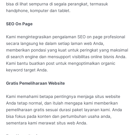
bisa di lihat sempurna di segala perangkat, termasuk
handphone, komputer dan tablet.
SEO On Page
Kami mengintegrasikan pengalaman SEO on page profesional
secara langsung ke dalam setiap laman web Anda,
memberikan pondasi yang kuat untuk peringkat yang maksimal
di search engine dan mensupport visibilitas online bisnis Anda.
Kami bantu buatkan post untuk mengoptimalkan organic
keyword target Anda.
Gratis Pemeliharaan Website
Kami memahami betapa pentingnya menjaga situs website
Anda tetap normal, dan itulah mengapa kami memberikan
pemeliharaan gratis sesuai durasi paket layanan kami. Anda
bisa fokus pada konten dan pertumbuhan usaha anda,
sementara kami merawat situs web Anda.