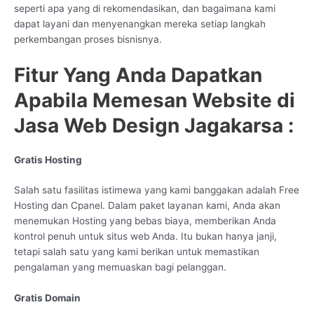
seperti apa yang di rekomendasikan, dan bagaimana kami
dapat layani dan menyenangkan mereka setiap langkah
perkembangan proses bisnisnya.
Fitur Yang Anda Dapatkan
Apabila Memesan Website di
Jasa Web Design Jagakarsa :
Gratis Hosting
Salah satu fasilitas istimewa yang kami banggakan adalah Free
Hosting dan Cpanel. Dalam paket layanan kami, Anda akan
menemukan Hosting yang bebas biaya, memberikan Anda
kontrol penuh untuk situs web Anda. Itu bukan hanya janji,
tetapi salah satu yang kami berikan untuk memastikan
pengalaman yang memuaskan bagi pelanggan.
Gratis Domain