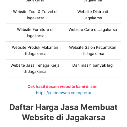
Jagakarsa
Jagakarsa
Website Tour & Travel di
Website Distro di
Jagakarsa
Jagakarsa
Website Furniture di
Website Cafe di Jagakarsa
Jagakarsa
Website Produk Makanan
Website Salon Kecantikan
di Jagakarsa
di Jagakarsa
Website Jasa Tenaga Kerja
Dan masih banyak lagi
di Jagakarsa
Cek hasil desain website kami di sini :
https://lenteraweb.com/porto/
Daftar Harga Jasa Membuat
Website di Jagakarsa