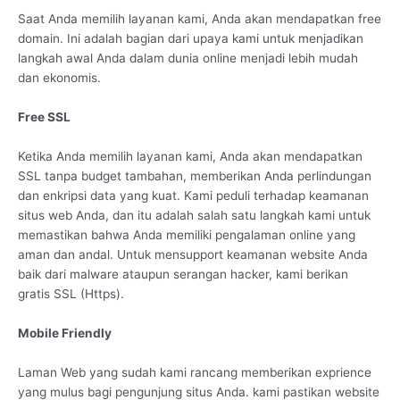
Saat Anda memilih layanan kami, Anda akan mendapatkan free
domain. Ini adalah bagian dari upaya kami untuk menjadikan
langkah awal Anda dalam dunia online menjadi lebih mudah
dan ekonomis.
Free SSL
Ketika Anda memilih layanan kami, Anda akan mendapatkan
SSL tanpa budget tambahan, memberikan Anda perlindungan
dan enkripsi data yang kuat. Kami peduli terhadap keamanan
situs web Anda, dan itu adalah salah satu langkah kami untuk
memastikan bahwa Anda memiliki pengalaman online yang
aman dan andal. Untuk mensupport keamanan website Anda
baik dari malware ataupun serangan hacker, kami berikan
gratis SSL (Https).
Mobile Friendly
Laman Web yang sudah kami rancang memberikan exprience
yang mulus bagi pengunjung situs Anda. kami pastikan website