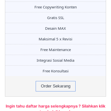
Free Copywriting Konten
Gratis SSL
Desain MAX
Maksimal 5 x Revisi
Free Maintenance
Integrasi Sosial Media
Free Konsultasi
Order Sekarang
Ingin tahu daftar harga selengkapnya ? Silahkan klik