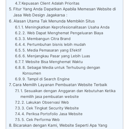
Kepuasan Client Adalah Prioritas
Fitur Yang Anda Dapatkan Apabila Memesan Website di
Jasa Web Design Jagakarsa :
Alasan Utama Tak Menunda Membikin Situs
1. Meningkatkan Keprofesionalitasan Usaha Anda
2. Web Dapat Menghemat Pengeluaran Biaya
3. Membangun Citra Brand
4. Pertumbuhan bisnis lebih mudah
5. Media Pemasaran yang Efektif
6. Menjangkau Pasar yang Lebih Luas
7. Website Bisa Menghemat Waktu
8. Sebagai Media untuk Terhubung dengan
Konsumen
9. Tampil di Search Engine
Cara Memilih Layanan Pembuatan Website Terbaik
1. Sesuaikan dengan Anggaran dan Kebutuhan Ketika
memilih jasa pembuatan website
2. Lakukan Observasi Web
3. Cek Tingkat Security Website
4. Periksa Portofolio Jasa Website
5. Cek Performa Web
Bicarakan dengan Kami, Website Seperti Apa Yang