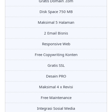
Gratis Domain .com
Disk Space 750 MB
Maksimal 5 Halaman
2 Email Bisnis
Responsive Web
Free Copywriting Konten
Gratis SSL
Desain PRO
Maksimal 4 x Revisi
Free Maintenance
Integrasi Sosial Media