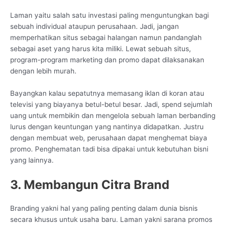
Laman yaitu salah satu investasi paling menguntungkan bagi
sebuah individual ataupun perusahaan. Jadi, jangan
memperhatikan situs sebagai halangan namun pandanglah
sebagai aset yang harus kita miliki. Lewat sebuah situs,
program-program marketing dan promo dapat dilaksanakan
dengan lebih murah.
Bayangkan kalau sepatutnya memasang iklan di koran atau
televisi yang biayanya betul-betul besar. Jadi, spend sejumlah
uang untuk membikin dan mengelola sebuah laman berbanding
lurus dengan keuntungan yang nantinya didapatkan. Justru
dengan membuat web, perusahaan dapat menghemat biaya
promo. Penghematan tadi bisa dipakai untuk kebutuhan bisni
yang lainnya.
3. Membangun Citra Brand
Branding yakni hal yang paling penting dalam dunia bisnis
secara khusus untuk usaha baru. Laman yakni sarana promos