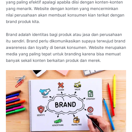
yang paling efektif apalagi apabila diisi dengan konten-konten
yang menarik. Website dengan konten yang mencerminkan
nilai perusahaan akan membuat konsumen kian terikat dengan
brand produk kita.
Brand adalah identitas bagi produk atau jasa dan perusahaan
itu sendiri. Brand perlu dikomunikasikan supaya terwujud brand
awareness dan loyalty di benak konsumen. Website merupakan
media yang paling tepat untuk branding karena bisa memuat
banyak sekali konten berkaitan produk dan merek.