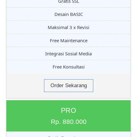
Gratis SSL
Desain BASIC
Maksimal 3 x Revisi
Free Maintenance
Integrasi Sosial Media
Free Konsultasi
Order Sekarang
PRO
Rp. 880.000