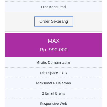
Free Konsultasi
Order Sekarang
MAX
Rp. 990.000
Gratis Domain .com
Disk Space 1 GB
Maksimal 6 Halaman
2 Email Bisnis
Responsive Web