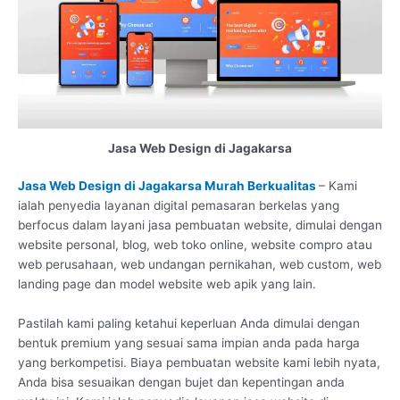
Jasa Web Design di Jagakarsa
Jasa Web Design di Jagakarsa Murah Berkualitas
– Kami
ialah penyedia layanan digital pemasaran berkelas yang
berfocus dalam layani jasa pembuatan website, dimulai dengan
website personal, blog, web toko online, website compro atau
web perusahaan, web undangan pernikahan, web custom, web
landing page dan model website web apik yang lain.
Pastilah kami paling ketahui keperluan Anda dimulai dengan
bentuk premium yang sesuai sama impian anda pada harga
yang berkompetisi. Biaya pembuatan website kami lebih nyata,
Anda bisa sesuaikan dengan bujet dan kepentingan anda