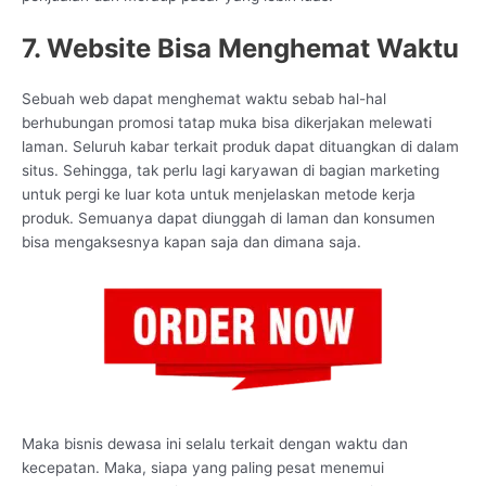
7. Website Bisa Menghemat Waktu
Sebuah web dapat menghemat waktu sebab hal-hal
berhubungan promosi tatap muka bisa dikerjakan melewati
laman. Seluruh kabar terkait produk dapat dituangkan di dalam
situs. Sehingga, tak perlu lagi karyawan di bagian marketing
untuk pergi ke luar kota untuk menjelaskan metode kerja
produk. Semuanya dapat diunggah di laman dan konsumen
bisa mengaksesnya kapan saja dan dimana saja.
Maka bisnis dewasa ini selalu terkait dengan waktu dan
kecepatan. Maka, siapa yang paling pesat menemui