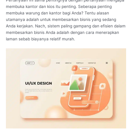
membuka kantor dan kios itu penting. Seberapa penting
membuka warung dan kantor bagi Anda? Tentu alasan
utamanya adalah untuk membesarkan bisnis yang sedang
Anda kerjakan. Nach, sistem paling gampang dan efisien dalam
membesarkan bisnis Anda adalah dengan cara menerapkan
laman sebab biayanya relatif murah.