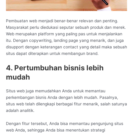
Pembuatan web menjadi benar-benar relevan dan penting.
Masyarakat perlu diedukasi seputar sebuah produk dan merek.
Web merupakan platform yang paling pas untuk menjalankan
itu. Dengan copywriting, landing page yang menarik, dan juga
disupport dengan keterangan contact yang detail maka sebuah
situs dapat diterapkan untuk membangun brand.
4. Pertumbuhan bisnis lebih
mudah
Situs web juga memudahkan Anda untuk memantau
perkembangan bisnis Anda dengan lebih mudah. Pasalnya,
situs web telah dilengkapi berbagai fitur menarik, salah satunya
adalah analitik.
Dengan fitur tersebut, Anda bisa memantau pengunjung situs
web Anda, sehingga Anda bisa menentukan strategi