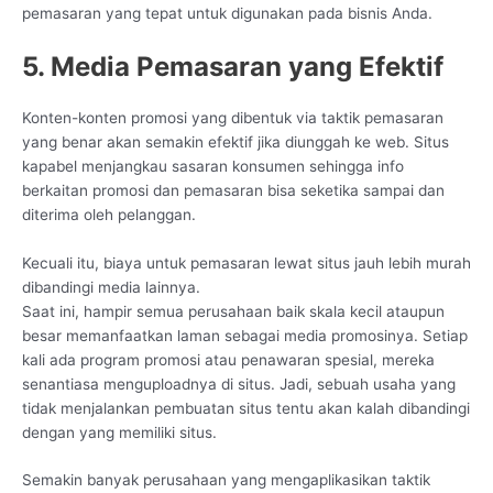
pemasaran yang tepat untuk digunakan pada bisnis Anda.
5. Media Pemasaran yang Efektif
Konten-konten promosi yang dibentuk via taktik pemasaran
yang benar akan semakin efektif jika diunggah ke web. Situs
kapabel menjangkau sasaran konsumen sehingga info
berkaitan promosi dan pemasaran bisa seketika sampai dan
diterima oleh pelanggan.
Kecuali itu, biaya untuk pemasaran lewat situs jauh lebih murah
dibandingi media lainnya.
Saat ini, hampir semua perusahaan baik skala kecil ataupun
besar memanfaatkan laman sebagai media promosinya. Setiap
kali ada program promosi atau penawaran spesial, mereka
senantiasa menguploadnya di situs. Jadi, sebuah usaha yang
tidak menjalankan pembuatan situs tentu akan kalah dibandingi
dengan yang memiliki situs.
Semakin banyak perusahaan yang mengaplikasikan taktik