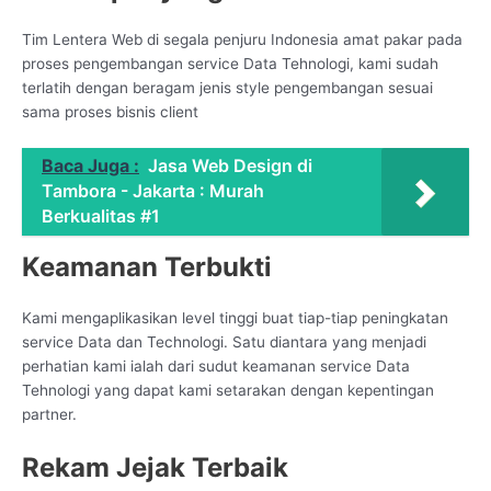
Tim Lentera Web di segala penjuru Indonesia amat pakar pada
proses pengembangan service Data Tehnologi, kami sudah
terlatih dengan beragam jenis style pengembangan sesuai
sama proses bisnis client
Baca Juga :
Jasa Web Design di
Tambora - Jakarta : Murah
Berkualitas #1
Keamanan Terbukti
Kami mengaplikasikan level tinggi buat tiap-tiap peningkatan
service Data dan Technologi. Satu diantara yang menjadi
perhatian kami ialah dari sudut keamanan service Data
Tehnologi yang dapat kami setarakan dengan kepentingan
partner.
Rekam Jejak Terbaik