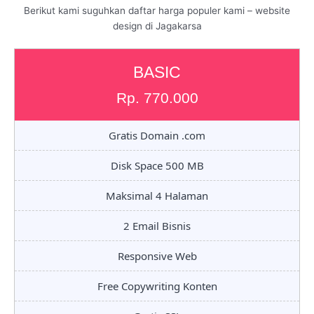
Berikut kami suguhkan daftar harga populer kami – website
design di Jagakarsa
BASIC
Rp. 770.000
Gratis Domain .com
Disk Space 500 MB
Maksimal 4 Halaman
2 Email Bisnis
Responsive Web
Free Copywriting Konten