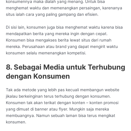
konsumennya maka dialah yang menang. Untuk bisa
menghemat waktu dan memenangkan persaingan, karenanya
situs ialah cara yang paling gampang dan efisien.
Di sisi lain, konsumen juga bisa menghemat waktu karena bisa
mendapatkan berita yang mereka ingin dengan cepat.
Konsumen bisa mengakses berita lewat situs dari rumah
mereka. Perusahaan atau brand yang dapat mengirit waktu
konsumen selalu memenangkan kompetisi.
8. Sebagai Media untuk Terhubung
dengan Konsumen
Tak ada metode yang lebih pas kecuali membangun website
jikalau berkeinginan terus terhubung dengan konsumen.
Konsumen tak akan terikat dengan konten – konten promosi
yang dimuat di banner atau flyer. Mungkin saja mereka
membuangnya. Namun sebuah laman bisa terus mengikat
konsumen.