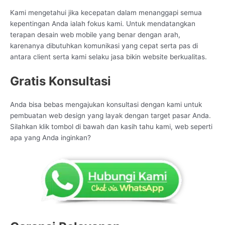
Kami mengetahui jika kecepatan dalam menanggapi semua
kepentingan Anda ialah fokus kami. Untuk mendatangkan
terapan desain web mobile yang benar dengan arah,
karenanya dibutuhkan komunikasi yang cepat serta pas di
antara client serta kami selaku jasa bikin website berkualitas.
Gratis Konsultasi
Anda bisa bebas mengajukan konsultasi dengan kami untuk
pembuatan web design yang layak dengan target pasar Anda.
Silahkan klik tombol di bawah dan kasih tahu kami, web seperti
apa yang Anda inginkan?