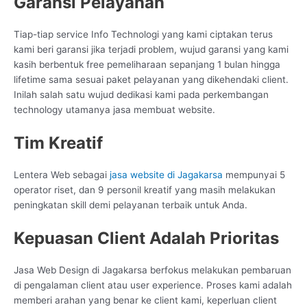
Garansi Pelayanan
Tiap-tiap service Info Technologi yang kami ciptakan terus
kami beri garansi jika terjadi problem, wujud garansi yang kami
kasih berbentuk free pemeliharaan sepanjang 1 bulan hingga
lifetime sama sesuai paket pelayanan yang dikehendaki client.
Inilah salah satu wujud dedikasi kami pada perkembangan
technology utamanya jasa membuat website.
Tim Kreatif
Lentera Web sebagai
jasa website di Jagakarsa
mempunyai 5
operator riset, dan 9 personil kreatif yang masih melakukan
peningkatan skill demi pelayanan terbaik untuk Anda.
Kepuasan Client Adalah Prioritas
Jasa Web Design di Jagakarsa berfokus melakukan pembaruan
di pengalaman client atau user experience. Proses kami adalah
memberi arahan yang benar ke client kami, keperluan client