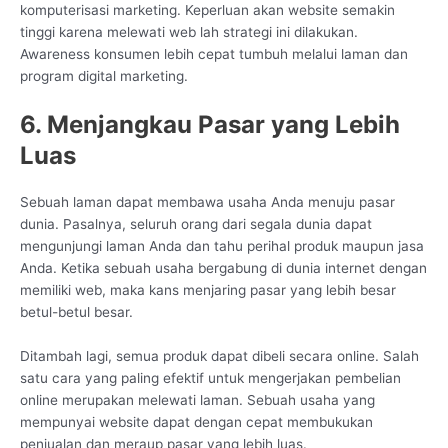
komputerisasi marketing. Keperluan akan website semakin
tinggi karena melewati web lah strategi ini dilakukan.
Awareness konsumen lebih cepat tumbuh melalui laman dan
program digital marketing.
6. Menjangkau Pasar yang Lebih
Luas
Sebuah laman dapat membawa usaha Anda menuju pasar
dunia. Pasalnya, seluruh orang dari segala dunia dapat
mengunjungi laman Anda dan tahu perihal produk maupun jasa
Anda. Ketika sebuah usaha bergabung di dunia internet dengan
memiliki web, maka kans menjaring pasar yang lebih besar
betul-betul besar.
Ditambah lagi, semua produk dapat dibeli secara online. Salah
satu cara yang paling efektif untuk mengerjakan pembelian
online merupakan melewati laman. Sebuah usaha yang
mempunyai website dapat dengan cepat membukukan
penjualan dan meraup pasar yang lebih luas.