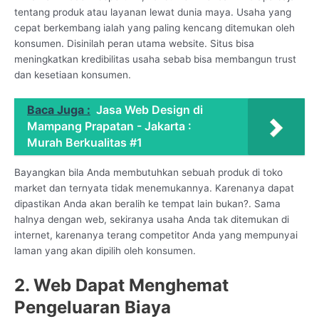
tentang produk atau layanan lewat dunia maya. Usaha yang
cepat berkembang ialah yang paling kencang ditemukan oleh
konsumen. Disinilah peran utama website. Situs bisa
meningkatkan kredibilitas usaha sebab bisa membangun trust
dan kesetiaan konsumen.
Baca Juga :
Jasa Web Design di
Mampang Prapatan - Jakarta :
Murah Berkualitas #1
Bayangkan bila Anda membutuhkan sebuah produk di toko
market dan ternyata tidak menemukannya. Karenanya dapat
dipastikan Anda akan beralih ke tempat lain bukan?. Sama
halnya dengan web, sekiranya usaha Anda tak ditemukan di
internet, karenanya terang competitor Anda yang mempunyai
laman yang akan dipilih oleh konsumen.
2. Web Dapat Menghemat
Pengeluaran Biaya