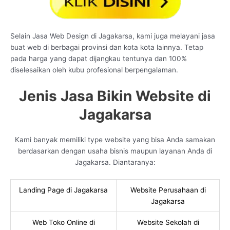
Selain Jasa Web Design di Jagakarsa, kami juga melayani jasa
buat web di berbagai provinsi dan kota kota lainnya. Tetap
pada harga yang dapat dijangkau tentunya dan 100%
diselesaikan oleh kubu profesional berpengalaman.
Jenis Jasa Bikin Website di
Jagakarsa
Kami banyak memiliki type website yang bisa Anda samakan
berdasarkan dengan usaha bisnis maupun layanan Anda di
Jagakarsa. Diantaranya:
Landing Page di Jagakarsa
Website Perusahaan di
Jagakarsa
Web Toko Online di
Website Sekolah di