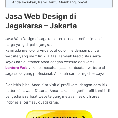
Anda Inginkan, Kami Bantu Membangunnya!
Jasa Web Design di
Jagakarsa – Jakarta
Jasa Web Design di Jagakarsa terbaik dan professional di
harga yang dapat dijangkau.
Kami ada menolong Anda buat go online dengan punya
website yang memiliki kualitas. Tambah kredibilitas serta
keyakinan customer Anda dengan website dari kami.
Lentera Web
yakni pemecahan jasa pembuatan website di
Jagakarsa yang profesional, Amanah dan paling dipercaya.
Biar lebih jelas, Anda bisa visit di profil kami dengan cara klik
button di bawah. Di sana, Anda bakal mengerti profil kami jadi
penyedia jasa buat website yang melayani seluruh area
Indonesia, termasuk Jagakarsa.