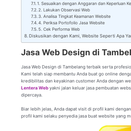
1. Sesuaikan dengan Anggaran dan Keperluan Ke
2. Lakukan Observasi Web
3. Analisa Tingkat Keamanan Website
4. Periksa Portofolio Jasa Website
5. Cek Performa Web
Diskusikan dengan Kami, Website Seperti Apa Y
Jasa Web Design di Tambel
Jasa Web Design di Tambelang terbaik serta profesio
Kami telah siap membantu Anda buat go online den
kredibilitas dan keyakinan customer Anda dengan web
Lentera Web
yakni jalan keluar jasa pembuatan webs
dipercaya.
Biar lebih jelas, Anda dapat visit di profil kami deng
profil kami selaku penyedia jasa buat website yang 