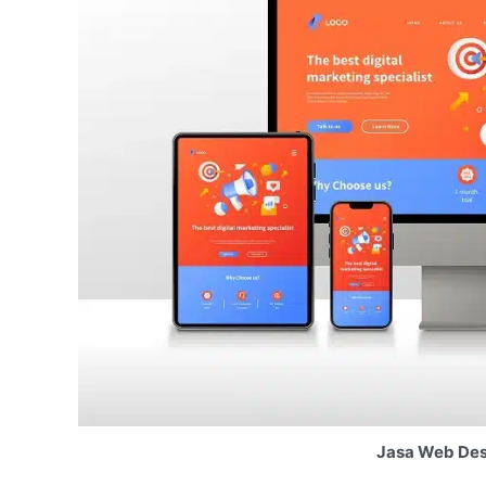
Jasa Web Des