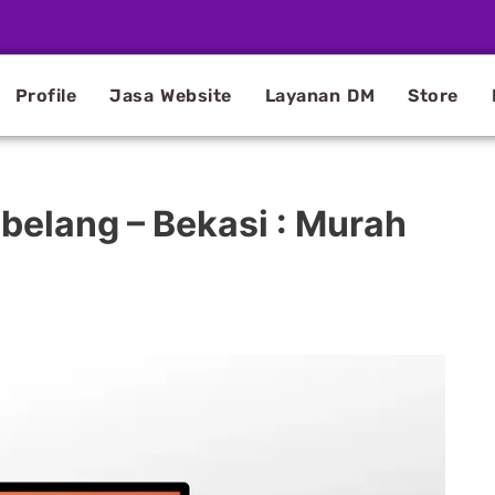
Profile
Jasa Website
Layanan DM
Store
belang – Bekasi : Murah