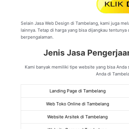
Selain Jasa Web Design di Tambelang, kami juga mela
lainnya. Tetap di harga yang bisa dijangkau tentunya
berpengalaman.
Jenis Jasa Pengerjaa
Kami banyak memiliki tipe website yang bisa And
Anda di Tambela
Landing Page di Tambelang
Web Toko Online di Tambelang
Website Arsitek di Tambelang