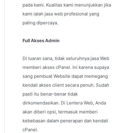
pada kami. Kualitas kami menunjukkan jika
kami ialah jasa web profesional yang
paling dipercaya.
Full Akses Admin
Di luaran sana, tidak seluruhnya jasa Web
memberi akses cPanel. Ini karena supaya
sang pembuat Website dapat memegang
kendali akses client secara penuh. Sudah
pasti itu benar-benar tidak
dirkomendasikan. Di Lentera Web, Anda
akan diberi opsi, termasuk memberi
kebebasan dalam penerapan dan kendali
cPanel.