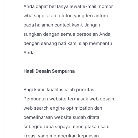
Anda dapat bertanya lewat e-mail, nomor
whatsapp, atau telefon yang tercantum
pada halaman contact kami. Jangan
sungkan dengan semua persoalan Anda,
dengan senang hati kami siap membantu
Anda.
Hasil Desain Sempurna
Bagi kami, kualitas ialah prioritas.
Pembuatan website termasuk web desain,
web search engine optimization dan
pemeliharaan website sudah ditata
sebegitu rupa supaya menciptakan satu
kreasi yang memberikan kepuasan.