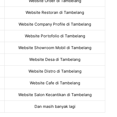
Website Order di Tambelang
Website Restoran di Tambelang
Website Company Profile di Tambelang
Website Portofolio di Tambelang
Website Showroom Mobil di Tambelang
Website Desa di Tambelang
Website Distro di Tambelang
Website Cafe di Tambelang
Website Salon Kecantikan di Tambelang
Dan masih banyak lagi