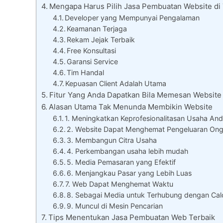
Mengapa Harus Pilih Jasa Pembuatan Website di
Developer yang Mempunyai Pengalaman
Keamanan Terjaga
Rekam Jejak Terbaik
Free Konsultasi
Garansi Service
Tim Handal
Kepuasan Client Adalah Utama
Fitur Yang Anda Dapatkan Bila Memesan Website
Alasan Utama Tak Menunda Membikin Website
1. Meningkatkan Keprofesionalitasan Usaha An
2. Website Dapat Menghemat Pengeluaran On
3. Membangun Citra Usaha
4. Perkembangan usaha lebih mudah
5. Media Pemasaran yang Efektif
6. Menjangkau Pasar yang Lebih Luas
7. Web Dapat Menghemat Waktu
8. Sebagai Media untuk Terhubung dengan Cal
9. Muncul di Mesin Pencarian
Tips Menentukan Jasa Pembuatan Web Terbaik