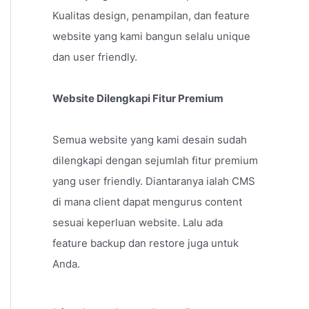
Kualitas design, penampilan, dan feature
website yang kami bangun selalu unique
dan user friendly.
Website Dilengkapi Fitur Premium
Semua website yang kami desain sudah
dilengkapi dengan sejumlah fitur premium
yang user friendly. Diantaranya ialah CMS
di mana client dapat mengurus content
sesuai keperluan website. Lalu ada
feature backup dan restore juga untuk
Anda.