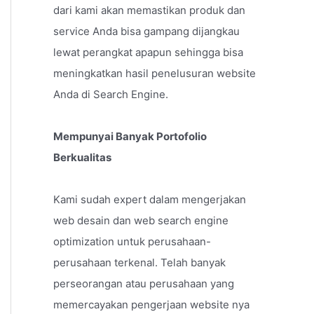
dari kami akan memastikan produk dan
service Anda bisa gampang dijangkau
lewat perangkat apapun sehingga bisa
meningkatkan hasil penelusuran website
Anda di Search Engine.
Mempunyai Banyak Portofolio
Berkualitas
Kami sudah expert dalam mengerjakan
web desain dan web search engine
optimization untuk perusahaan-
perusahaan terkenal. Telah banyak
perseorangan atau perusahaan yang
memercayakan pengerjaan website nya