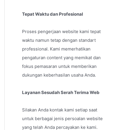
Tepat Waktu dan Profesional
Proses pengerjaan website kami tepat
waktu namun tetap dengan standart
professional. Kami memerhatikan
pengaturan content yang memikat dan
fokus pemasaran untuk memberikan
dukungan keberhasilan usaha Anda.
Layanan Sesudah Serah Terima Web
Silakan Anda kontak kami setiap saat
untuk berbagai jenis persoalan website
yang telah Anda percayakan ke kami.