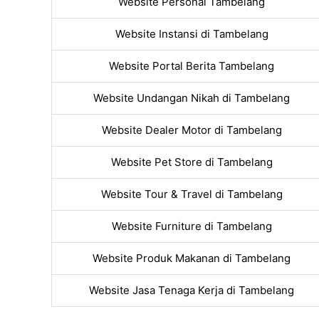
Website Personal Tambelang
Website Instansi di Tambelang
Website Portal Berita Tambelang
Website Undangan Nikah di Tambelang
Website Dealer Motor di Tambelang
Website Pet Store di Tambelang
Website Tour & Travel di Tambelang
Website Furniture di Tambelang
Website Produk Makanan di Tambelang
Website Jasa Tenaga Kerja di Tambelang