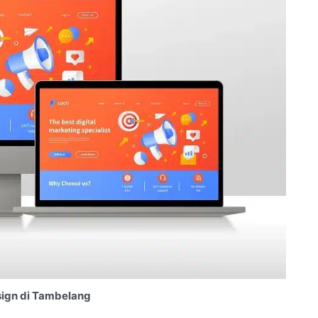
ign di Tambelang