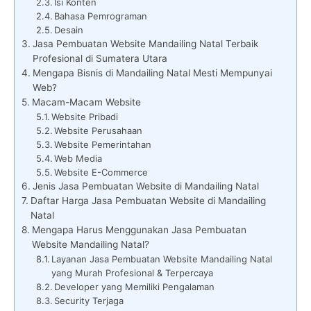
Isi Konten
Bahasa Pemrograman
Desain
Jasa Pembuatan Website Mandailing Natal Terbaik
Profesional di Sumatera Utara
Mengapa Bisnis di Mandailing Natal Mesti Mempunyai
Web?
Macam-Macam Website
Website Pribadi
Website Perusahaan
Website Pemerintahan
Web Media
Website E-Commerce
Jenis Jasa Pembuatan Website di Mandailing Natal
Daftar Harga Jasa Pembuatan Website di Mandailing
Natal
Mengapa Harus Menggunakan Jasa Pembuatan
Website Mandailing Natal?
Layanan Jasa Pembuatan Website Mandailing Natal
yang Murah Profesional & Terpercaya
Developer yang Memiliki Pengalaman
Security Terjaga