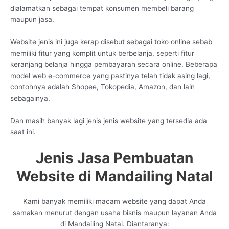
dialamatkan sebagai tempat konsumen membeli barang
maupun jasa.
Website jenis ini juga kerap disebut sebagai toko online sebab
memiliki fitur yang komplit untuk berbelanja, seperti fitur
keranjang belanja hingga pembayaran secara online. Beberapa
model web e-commerce yang pastinya telah tidak asing lagi,
contohnya adalah Shopee, Tokopedia, Amazon, dan lain
sebagainya.
Dan masih banyak lagi jenis jenis website yang tersedia ada
saat ini.
Jenis Jasa Pembuatan
Website di Mandailing Natal
Kami banyak memiliki macam website yang dapat Anda
samakan menurut dengan usaha bisnis maupun layanan Anda
di Mandailing Natal. Diantaranya: