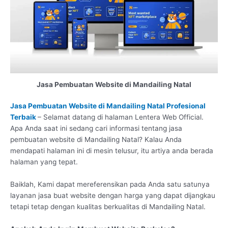
Jasa Pembuatan Website di Mandailing Natal
Jasa Pembuatan Website di Mandailing Natal Profesional
Terbaik
– Selamat datang di halaman Lentera Web Official.
Apa Anda saat ini sedang cari informasi tentang jasa
pembuatan website di Mandailing Natal? Kalau Anda
mendapati halaman ini di mesin telusur, itu artiya anda berada
halaman yang tepat.
Baiklah, Kami dapat mereferensikan pada Anda satu satunya
layanan jasa buat website dengan harga yang dapat dijangkau
tetapi tetap dengan kualitas berkualitas di Mandailing Natal.