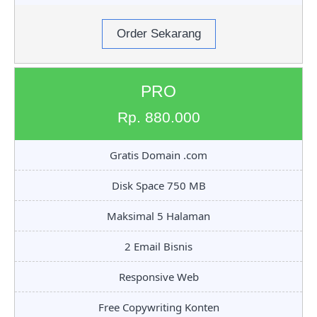
Order Sekarang
PRO
Rp. 880.000
Gratis Domain .com
Disk Space 750 MB
Maksimal 5 Halaman
2 Email Bisnis
Responsive Web
Free Copywriting Konten