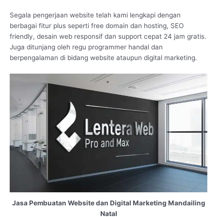
Segala pengerjaan website telah kami lengkapi dengan
berbagai fitur plus seperti free domain dan hosting, SEO
friendly, desain web responsif dan support cepat 24 jam gratis.
Juga ditunjang oleh regu programmer handal dan
berpengalaman di bidang website ataupun digital marketing.
Jasa Pembuatan Website dan Digital Marketing Mandailing
Natal