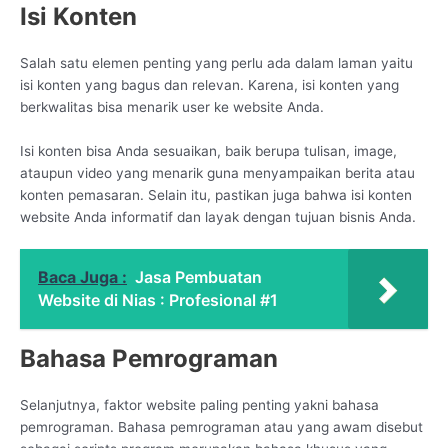
Isi Konten
Salah satu elemen penting yang perlu ada dalam laman yaitu
isi konten yang bagus dan relevan. Karena, isi konten yang
berkwalitas bisa menarik user ke website Anda.
Isi konten bisa Anda sesuaikan, baik berupa tulisan, image,
ataupun video yang menarik guna menyampaikan berita atau
konten pemasaran. Selain itu, pastikan juga bahwa isi konten
website Anda informatif dan layak dengan tujuan bisnis Anda.
Baca Juga :
Jasa Pembuatan
Website di Nias : Profesional #1
Bahasa Pemrograman
Selanjutnya, faktor website paling penting yakni bahasa
pemrograman. Bahasa pemrograman atau yang awam disebut