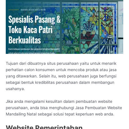
Tujuan dari dibuatnya situs perusahaan yaitu untuk menarik
perhatian calon konsumen untuk mencoba produk atau jasa
yang ditawarkan. Selain itu, web perusahaan juga berfungsi
sebagai bentuk kredibilitas perusahaan dalam membangun
usahanya.
Jika anda mengalami kesulitan dalam pembuatan website
perusahaan, anda bisa menghubungi Jasa Pembuatan Website
Mandailing Natal sebagai solusi tepat keperluan web anda.
Website Pemerintahan