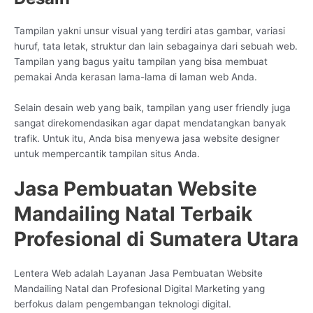
Tampilan yakni unsur visual yang terdiri atas gambar, variasi
huruf, tata letak, struktur dan lain sebagainya dari sebuah web.
Tampilan yang bagus yaitu tampilan yang bisa membuat
pemakai Anda kerasan lama-lama di laman web Anda.
Selain desain web yang baik, tampilan yang user friendly juga
sangat direkomendasikan agar dapat mendatangkan banyak
trafik. Untuk itu, Anda bisa menyewa jasa website designer
untuk mempercantik tampilan situs Anda.
Jasa Pembuatan Website
Mandailing Natal Terbaik
Profesional di Sumatera Utara
Lentera Web adalah Layanan Jasa Pembuatan Website
Mandailing Natal dan Profesional Digital Marketing yang
berfokus dalam pengembangan teknologi digital.