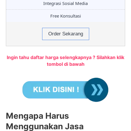
Integrasi Sosial Media
Free Konsultasi
Order Sekarang
Ingin tahu daftar harga selengkapnya ? Silahkan klik
tombol di bawah
Mengapa Harus
Menggunakan Jasa