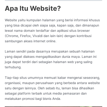
Apa Itu Website?
Website yaitu kumpulan halaman yang berisi informasi khusus
yang bisa dicapai oleh siapa saja, kapan saja, dan dimanapun
lewat nama domain terdaftar dan aplikasi situs browser
(Chrome, Firefox, Vivaldi dan lain-lain) dengan kontribusi
sambungan akses internet online.
Laman sendiri pada dasarnya merupakan sebuah halaman
yang dapat diakses mengaplikasikan dunia maya. Laman ini
juga dapat terdiri dari sebagian halaman web yang saling
terhubung.
Tiap-tiap situs umumnya memuat kabar mengenai seseorang,
organisasi, maupun perusahaan yang berbeda antara website
satu dengan lainnya. Oleh sebab itu, laman bisa dihasilkan
sebagai platform terbaik untuk media pemasaran dan
melakukan promosi bagi bisnis Anda.