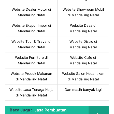
Website Dealer Motor di
Website Showroom Mobil
Mandailing Natal
di Mandailing Natal
Website Ekspor Impor di
Website Desa di
Mandailing Natal
Mandailing Natal
Website Tour & Travel di
Website Distro di
Mandailing Natal
Mandailing Natal
Website Furniture di
Website Cafe di
Mandailing Natal
Mandailing Natal
Website Produk Makanan
Website Salon Kecantikan
di Mandailing Natal
di Mandailing Natal
Website Jasa Tenaga Kerja
Dan masih banyak lagi
di Mandailing Natal
Baca Juga :
Jasa Pembuatan