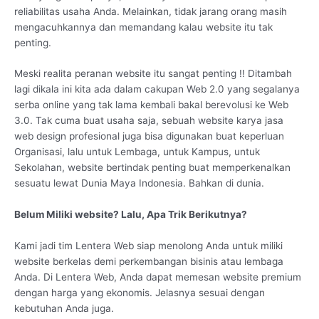
reliabilitas usaha Anda. Melainkan, tidak jarang orang masih
mengacuhkannya dan memandang kalau website itu tak
penting.
Meski realita peranan website itu sangat penting !! Ditambah
lagi dikala ini kita ada dalam cakupan Web 2.0 yang segalanya
serba online yang tak lama kembali bakal berevolusi ke Web
3.0. Tak cuma buat usaha saja, sebuah website karya jasa
web design profesional juga bisa digunakan buat keperluan
Organisasi, lalu untuk Lembaga, untuk Kampus, untuk
Sekolahan, website bertindak penting buat memperkenalkan
sesuatu lewat Dunia Maya Indonesia. Bahkan di dunia.
Belum Miliki website? Lalu, Apa Trik Berikutnya?
Kami jadi tim Lentera Web siap menolong Anda untuk miliki
website berkelas demi perkembangan bisinis atau lembaga
Anda. Di Lentera Web, Anda dapat memesan website premium
dengan harga yang ekonomis. Jelasnya sesuai dengan
kebutuhan Anda juga.