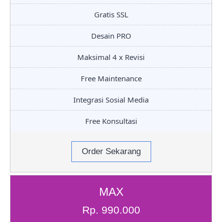
Gratis SSL
Desain PRO
Maksimal 4 x Revisi
Free Maintenance
Integrasi Sosial Media
Free Konsultasi
Order Sekarang
MAX
Rp. 990.000