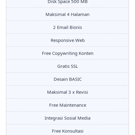
Disk Space 500 MB
Maksimal 4 Halaman
2 Email Bisnis
Responsive Web
Free Copywriting Konten
Gratis SSL
Desain BASIC
Maksimal 3 x Revisi
Free Maintenance
Integrasi Sosial Media
Free Konsultasi