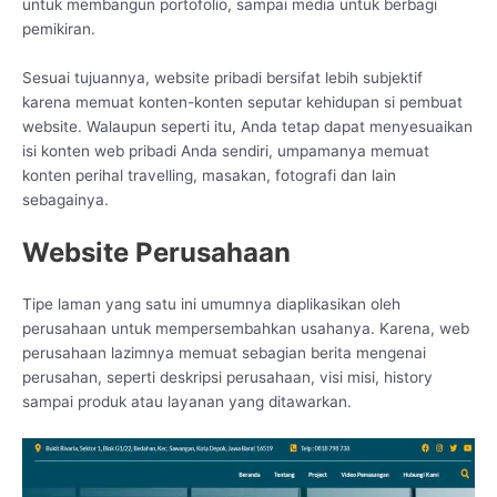
untuk membangun portofolio, sampai media untuk berbagi
pemikiran.
Sesuai tujuannya, website pribadi bersifat lebih subjektif
karena memuat konten-konten seputar kehidupan si pembuat
website. Walaupun seperti itu, Anda tetap dapat menyesuaikan
isi konten web pribadi Anda sendiri, umpamanya memuat
konten perihal travelling, masakan, fotografi dan lain
sebagainya.
Website Perusahaan
Tipe laman yang satu ini umumnya diaplikasikan oleh
perusahaan untuk mempersembahkan usahanya. Karena, web
perusahaan lazimnya memuat sebagian berita mengenai
perusahan, seperti deskripsi perusahaan, visi misi, history
sampai produk atau layanan yang ditawarkan.