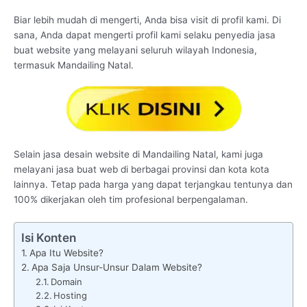
Biar lebih mudah di mengerti, Anda bisa visit di profil kami. Di
sana, Anda dapat mengerti profil kami selaku penyedia jasa
buat website yang melayani seluruh wilayah Indonesia,
termasuk Mandailing Natal.
Selain jasa desain website di Mandailing Natal, kami juga
melayani jasa buat web di berbagai provinsi dan kota kota
lainnya. Tetap pada harga yang dapat terjangkau tentunya dan
100% dikerjakan oleh tim profesional berpengalaman.
Isi Konten
Apa Itu Website?
Apa Saja Unsur-Unsur Dalam Website?
Domain
Hosting