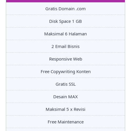
Gratis Domain .com
Disk Space 1 GB
Maksimal 6 Halaman
2 Email Bisnis
Responsive Web
Free Copywriting Konten
Gratis SSL
Desain MAX
Maksimal 5 x Revisi
Free Maintenance