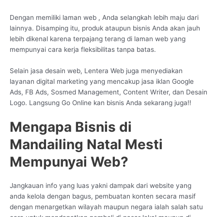
Dengan memiliki laman web , Anda selangkah lebih maju dari
lainnya. Disamping itu, produk ataupun bisnis Anda akan jauh
lebih dikenal karena terpajang terang di laman web yang
mempunyai cara kerja fleksibilitas tanpa batas.
Selain jasa desain web, Lentera Web juga menyediakan
layanan digital marketing yang mencakup jasa iklan Google
Ads, FB Ads, Sosmed Management, Content Writer, dan Desain
Logo. Langsung Go Online kan bisnis Anda sekarang juga!!
Mengapa Bisnis di
Mandailing Natal Mesti
Mempunyai Web?
Jangkauan info yang luas yakni dampak dari website yang
anda kelola dengan bagus, pembuatan konten secara masif
dengan menargetkan wilayah maupun negara ialah salah satu