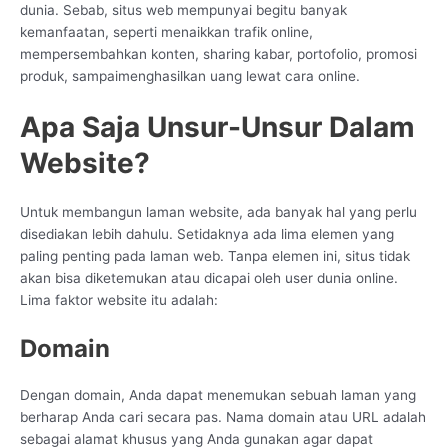
dunia. Sebab, situs web mempunyai begitu banyak
kemanfaatan, seperti menaikkan trafik online,
mempersembahkan konten, sharing kabar, portofolio, promosi
produk, sampaimenghasilkan uang lewat cara online.
Apa Saja Unsur-Unsur Dalam
Website?
Untuk membangun laman website, ada banyak hal yang perlu
disediakan lebih dahulu. Setidaknya ada lima elemen yang
paling penting pada laman web. Tanpa elemen ini, situs tidak
akan bisa diketemukan atau dicapai oleh user dunia online.
Lima faktor website itu adalah:
Domain
Dengan domain, Anda dapat menemukan sebuah laman yang
berharap Anda cari secara pas. Nama domain atau URL adalah
sebagai alamat khusus yang Anda gunakan agar dapat