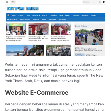
Website macam ini umumnya tak cuma menyediakan konten
tulisan berupa artikel saja, tetapi juga gambar ataupun video.
Sebagian figur website informasi yang tenar, seperti The New
York Times, Arah, Detik, dan masih banyak lagi.
Website E-Commerce
Berbeda dengan beberapa laman di atas yang menyampaikan
konten berupa isu, situs e-commerce mempunyai fungsi yang