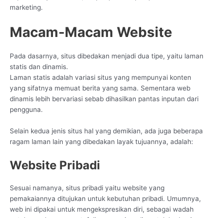
marketing.
Macam-Macam Website
Pada dasarnya, situs dibedakan menjadi dua tipe, yaitu laman
statis dan dinamis.
Laman statis adalah variasi situs yang mempunyai konten
yang sifatnya memuat berita yang sama. Sementara web
dinamis lebih bervariasi sebab dihasilkan pantas inputan dari
pengguna.
Selain kedua jenis situs hal yang demikian, ada juga beberapa
ragam laman lain yang dibedakan layak tujuannya, adalah:
Website Pribadi
Sesuai namanya, situs pribadi yaitu website yang
pemakaiannya ditujukan untuk kebutuhan pribadi. Umumnya,
web ini dipakai untuk mengekspresikan diri, sebagai wadah