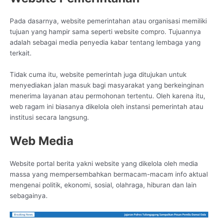
Pada dasarnya, website pemerintahan atau organisasi memiliki
tujuan yang hampir sama seperti website compro. Tujuannya
adalah sebagai media penyedia kabar tentang lembaga yang
terkait.
Tidak cuma itu, website pemerintah juga ditujukan untuk
menyediakan jalan masuk bagi masyarakat yang berkeinginan
menerima layanan atau permohonan tertentu. Oleh karena itu,
web ragam ini biasanya dikelola oleh instansi pemerintah atau
institusi secara langsung.
Web Media
Website portal berita yakni website yang dikelola oleh media
massa yang mempersembahkan bermacam-macam info aktual
mengenai politik, ekonomi, sosial, olahraga, hiburan dan lain
sebagainya.