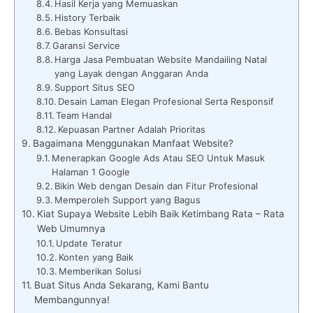
Hasil Kerja yang Memuaskan
History Terbaik
Bebas Konsultasi
Garansi Service
Harga Jasa Pembuatan Website Mandailing Natal
yang Layak dengan Anggaran Anda
Support Situs SEO
Desain Laman Elegan Profesional Serta Responsif
Team Handal
Kepuasan Partner Adalah Prioritas
Bagaimana Menggunakan Manfaat Website?
Menerapkan Google Ads Atau SEO Untuk Masuk
Halaman 1 Google
Bikin Web dengan Desain dan Fitur Profesional
Memperoleh Support yang Bagus
Kiat Supaya Website Lebih Baik Ketimbang Rata – Rata
Web Umumnya
Update Teratur
Konten yang Baik
Memberikan Solusi
Buat Situs Anda Sekarang, Kami Bantu
Membangunnya!