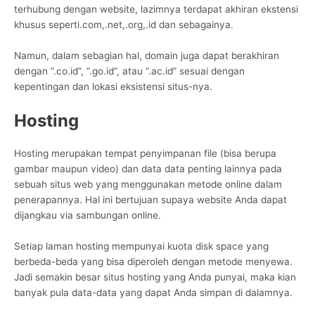
terhubung dengan website, lazimnya terdapat akhiran ekstensi
khusus seperti.com,.net,.org,.id dan sebagainya.
Namun, dalam sebagian hal, domain juga dapat berakhiran
dengan “.co.id”, “.go.id”, atau “.ac.id” sesuai dengan
kepentingan dan lokasi eksistensi situs-nya.
Hosting
Hosting merupakan tempat penyimpanan file (bisa berupa
gambar maupun video) dan data data penting lainnya pada
sebuah situs web yang menggunakan metode online dalam
penerapannya. Hal ini bertujuan supaya website Anda dapat
dijangkau via sambungan online.
Setiap laman hosting mempunyai kuota disk space yang
berbeda-beda yang bisa diperoleh dengan metode menyewa.
Jadi semakin besar situs hosting yang Anda punyai, maka kian
banyak pula data-data yang dapat Anda simpan di dalamnya.