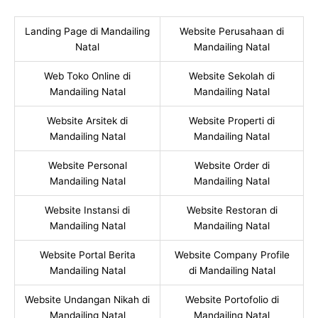
Landing Page di Mandailing
Website Perusahaan di
Natal
Mandailing Natal
Web Toko Online di
Website Sekolah di
Mandailing Natal
Mandailing Natal
Website Arsitek di
Website Properti di
Mandailing Natal
Mandailing Natal
Website Personal
Website Order di
Mandailing Natal
Mandailing Natal
Website Instansi di
Website Restoran di
Mandailing Natal
Mandailing Natal
Website Portal Berita
Website Company Profile
Mandailing Natal
di Mandailing Natal
Website Undangan Nikah di
Website Portofolio di
Mandailing Natal
Mandailing Natal