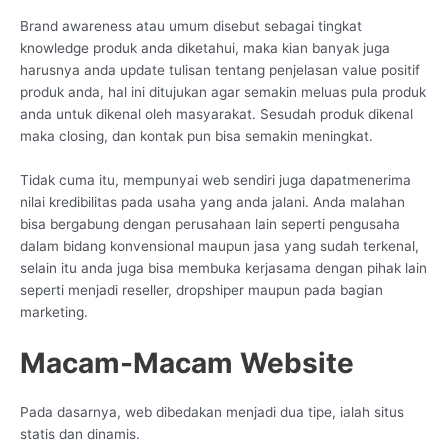
Brand awareness atau umum disebut sebagai tingkat
knowledge produk anda diketahui, maka kian banyak juga
harusnya anda update tulisan tentang penjelasan value positif
produk anda, hal ini ditujukan agar semakin meluas pula produk
anda untuk dikenal oleh masyarakat. Sesudah produk dikenal
maka closing, dan kontak pun bisa semakin meningkat.
Tidak cuma itu, mempunyai web sendiri juga dapatmenerima
nilai kredibilitas pada usaha yang anda jalani. Anda malahan
bisa bergabung dengan perusahaan lain seperti pengusaha
dalam bidang konvensional maupun jasa yang sudah terkenal,
selain itu anda juga bisa membuka kerjasama dengan pihak lain
seperti menjadi reseller, dropshiper maupun pada bagian
marketing.
Macam-Macam Website
Pada dasarnya, web dibedakan menjadi dua tipe, ialah situs
statis dan dinamis.