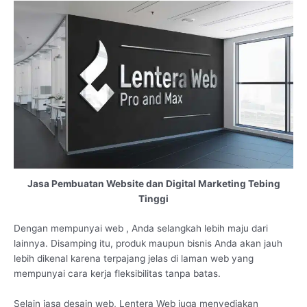
Jasa Pembuatan Website dan Digital Marketing Tebing
Tinggi
Dengan mempunyai web , Anda selangkah lebih maju dari
lainnya. Disamping itu, produk maupun bisnis Anda akan jauh
lebih dikenal karena terpajang jelas di laman web yang
mempunyai cara kerja fleksibilitas tanpa batas.
Selain jasa desain web, Lentera Web juga menyediakan