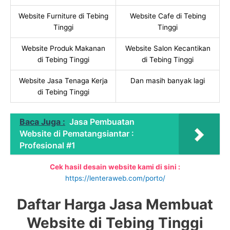
Website Furniture di Tebing
Website Cafe di Tebing
Tinggi
Tinggi
Website Produk Makanan
Website Salon Kecantikan
di Tebing Tinggi
di Tebing Tinggi
Website Jasa Tenaga Kerja
Dan masih banyak lagi
di Tebing Tinggi
Baca Juga :
Jasa Pembuatan
Website di Pematangsiantar :
Profesional #1
Cek hasil desain website kami di sini :
https://lenteraweb.com/porto/
Daftar Harga Jasa Membuat
Website di Tebing Tinggi