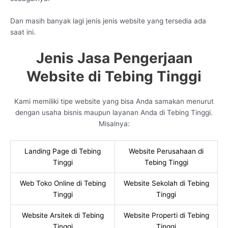
Dan masih banyak lagi jenis jenis website yang tersedia ada
saat ini.
Jenis Jasa Pengerjaan
Website di Tebing Tinggi
Kami memiliki tipe website yang bisa Anda samakan menurut
dengan usaha bisnis maupun layanan Anda di Tebing Tinggi.
Misalnya:
Landing Page di Tebing
Website Perusahaan di
Tinggi
Tebing Tinggi
Web Toko Online di Tebing
Website Sekolah di Tebing
Tinggi
Tinggi
Website Arsitek di Tebing
Website Properti di Tebing
Tinggi
Tinggi