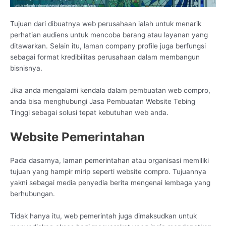
Tujuan dari dibuatnya web perusahaan ialah untuk menarik
perhatian audiens untuk mencoba barang atau layanan yang
ditawarkan. Selain itu, laman company profile juga berfungsi
sebagai format kredibilitas perusahaan dalam membangun
bisnisnya.
Jika anda mengalami kendala dalam pembuatan web compro,
anda bisa menghubungi Jasa Pembuatan Website Tebing
Tinggi sebagai solusi tepat kebutuhan web anda.
Website Pemerintahan
Pada dasarnya, laman pemerintahan atau organisasi memiliki
tujuan yang hampir mirip seperti website compro. Tujuannya
yakni sebagai media penyedia berita mengenai lembaga yang
berhubungan.
Tidak hanya itu, web pemerintah juga dimaksudkan untuk