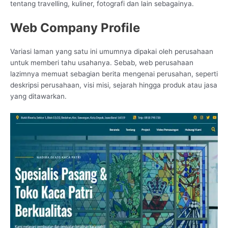
tentang travelling, kuliner, fotografi dan lain sebagainya.
Web Company Profile
Variasi laman yang satu ini umumnya dipakai oleh perusahaan
untuk memberi tahu usahanya. Sebab, web perusahaan
lazimnya memuat sebagian berita mengenai perusahan, seperti
deskripsi perusahaan, visi misi, sejarah hingga produk atau jasa
yang ditawarkan.