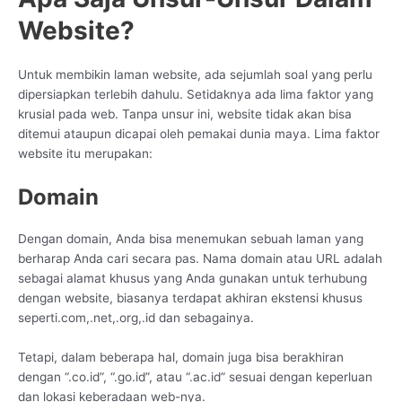
Website?
Untuk membikin laman website, ada sejumlah soal yang perlu
dipersiapkan terlebih dahulu. Setidaknya ada lima faktor yang
krusial pada web. Tanpa unsur ini, website tidak akan bisa
ditemui ataupun dicapai oleh pemakai dunia maya. Lima faktor
website itu merupakan:
Domain
Dengan domain, Anda bisa menemukan sebuah laman yang
berharap Anda cari secara pas. Nama domain atau URL adalah
sebagai alamat khusus yang Anda gunakan untuk terhubung
dengan website, biasanya terdapat akhiran ekstensi khusus
seperti.com,.net,.org,.id dan sebagainya.
Tetapi, dalam beberapa hal, domain juga bisa berakhiran
dengan “.co.id”, “.go.id”, atau “.ac.id” sesuai dengan keperluan
dan lokasi keberadaan web-nya.