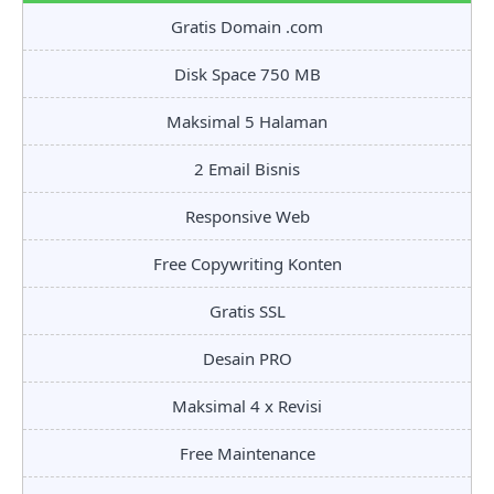
Gratis Domain .com
Disk Space 750 MB
Maksimal 5 Halaman
2 Email Bisnis
Responsive Web
Free Copywriting Konten
Gratis SSL
Desain PRO
Maksimal 4 x Revisi
Free Maintenance