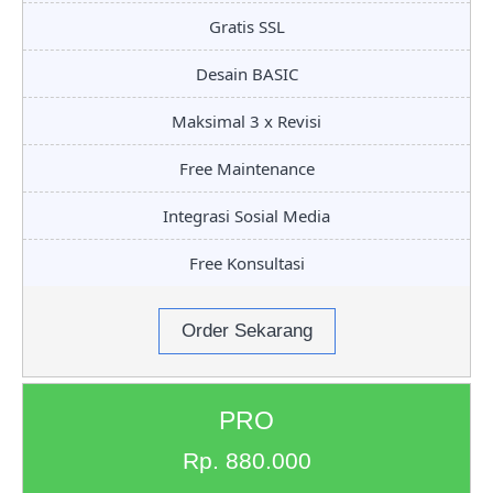
Gratis SSL
Desain BASIC
Maksimal 3 x Revisi
Free Maintenance
Integrasi Sosial Media
Free Konsultasi
Order Sekarang
PRO
Rp. 880.000