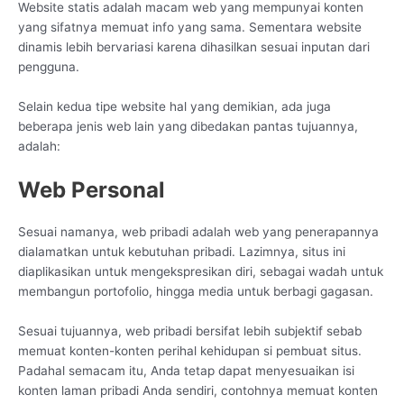
Website statis adalah macam web yang mempunyai konten
yang sifatnya memuat info yang sama. Sementara website
dinamis lebih bervariasi karena dihasilkan sesuai inputan dari
pengguna.
Selain kedua tipe website hal yang demikian, ada juga
beberapa jenis web lain yang dibedakan pantas tujuannya,
adalah:
Web Personal
Sesuai namanya, web pribadi adalah web yang penerapannya
dialamatkan untuk kebutuhan pribadi. Lazimnya, situs ini
diaplikasikan untuk mengekspresikan diri, sebagai wadah untuk
membangun portofolio, hingga media untuk berbagi gagasan.
Sesuai tujuannya, web pribadi bersifat lebih subjektif sebab
memuat konten-konten perihal kehidupan si pembuat situs.
Padahal semacam itu, Anda tetap dapat menyesuaikan isi
konten laman pribadi Anda sendiri, contohnya memuat konten