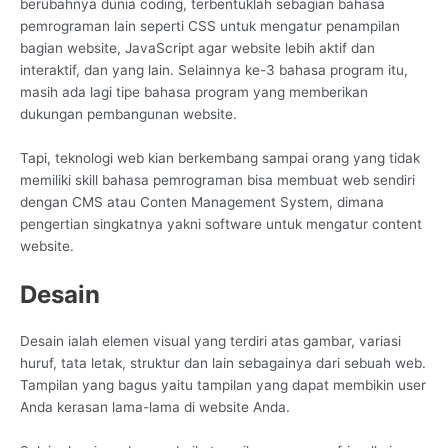
berubahnya dunia coding, terbentuklah sebagian bahasa
pemrograman lain seperti CSS untuk mengatur penampilan
bagian website, JavaScript agar website lebih aktif dan
interaktif, dan yang lain. Selainnya ke-3 bahasa program itu,
masih ada lagi tipe bahasa program yang memberikan
dukungan pembangunan website.
Tapi, teknologi web kian berkembang sampai orang yang tidak
memiliki skill bahasa pemrograman bisa membuat web sendiri
dengan CMS atau Conten Management System, dimana
pengertian singkatnya yakni software untuk mengatur content
website.
Desain
Desain ialah elemen visual yang terdiri atas gambar, variasi
huruf, tata letak, struktur dan lain sebagainya dari sebuah web.
Tampilan yang bagus yaitu tampilan yang dapat membikin user
Anda kerasan lama-lama di website Anda.