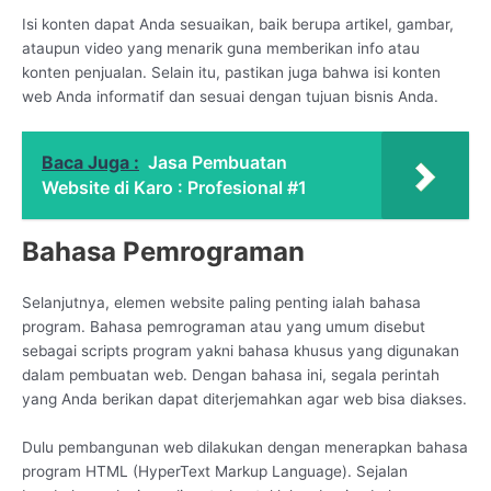
Isi konten dapat Anda sesuaikan, baik berupa artikel, gambar,
ataupun video yang menarik guna memberikan info atau
konten penjualan. Selain itu, pastikan juga bahwa isi konten
web Anda informatif dan sesuai dengan tujuan bisnis Anda.
Baca Juga :
Jasa Pembuatan
Website di Karo : Profesional #1
Bahasa Pemrograman
Selanjutnya, elemen website paling penting ialah bahasa
program. Bahasa pemrograman atau yang umum disebut
sebagai scripts program yakni bahasa khusus yang digunakan
dalam pembuatan web. Dengan bahasa ini, segala perintah
yang Anda berikan dapat diterjemahkan agar web bisa diakses.
Dulu pembangunan web dilakukan dengan menerapkan bahasa
program HTML (HyperText Markup Language). Sejalan