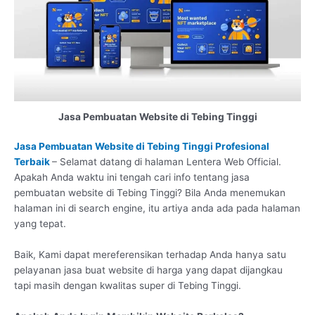
Jasa Pembuatan Website di Tebing Tinggi
Jasa Pembuatan Website di Tebing Tinggi Profesional
Terbaik
– Selamat datang di halaman Lentera Web Official.
Apakah Anda waktu ini tengah cari info tentang jasa
pembuatan website di Tebing Tinggi? Bila Anda menemukan
halaman ini di search engine, itu artiya anda ada pada halaman
yang tepat.
Baik, Kami dapat mereferensikan terhadap Anda hanya satu
pelayanan jasa buat website di harga yang dapat dijangkau
tapi masih dengan kwalitas super di Tebing Tinggi.