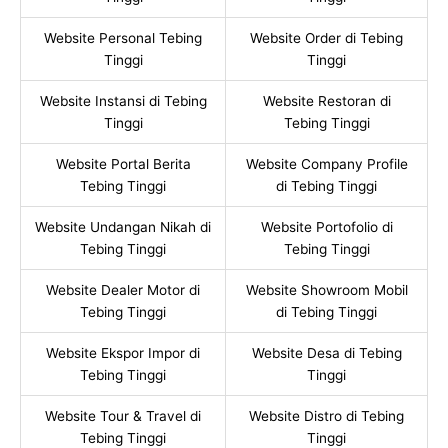
Website Personal Tebing
Website Order di Tebing
Tinggi
Tinggi
Website Instansi di Tebing
Website Restoran di
Tinggi
Tebing Tinggi
Website Portal Berita
Website Company Profile
Tebing Tinggi
di Tebing Tinggi
Website Undangan Nikah di
Website Portofolio di
Tebing Tinggi
Tebing Tinggi
Website Dealer Motor di
Website Showroom Mobil
Tebing Tinggi
di Tebing Tinggi
Website Ekspor Impor di
Website Desa di Tebing
Tebing Tinggi
Tinggi
Website Tour & Travel di
Website Distro di Tebing
Tebing Tinggi
Tinggi