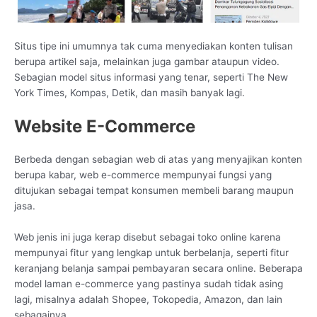
Situs tipe ini umumnya tak cuma menyediakan konten tulisan
berupa artikel saja, melainkan juga gambar ataupun video.
Sebagian model situs informasi yang tenar, seperti The New
York Times, Kompas, Detik, dan masih banyak lagi.
Website E-Commerce
Berbeda dengan sebagian web di atas yang menyajikan konten
berupa kabar, web e-commerce mempunyai fungsi yang
ditujukan sebagai tempat konsumen membeli barang maupun
jasa.
Web jenis ini juga kerap disebut sebagai toko online karena
mempunyai fitur yang lengkap untuk berbelanja, seperti fitur
keranjang belanja sampai pembayaran secara online. Beberapa
model laman e-commerce yang pastinya sudah tidak asing
lagi, misalnya adalah Shopee, Tokopedia, Amazon, dan lain
sebagainya.