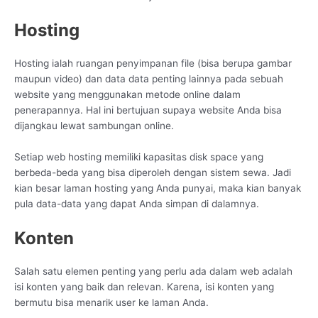
Hosting
Hosting ialah ruangan penyimpanan file (bisa berupa gambar
maupun video) dan data data penting lainnya pada sebuah
website yang menggunakan metode online dalam
penerapannya. Hal ini bertujuan supaya website Anda bisa
dijangkau lewat sambungan online.
Setiap web hosting memiliki kapasitas disk space yang
berbeda-beda yang bisa diperoleh dengan sistem sewa. Jadi
kian besar laman hosting yang Anda punyai, maka kian banyak
pula data-data yang dapat Anda simpan di dalamnya.
Konten
Salah satu elemen penting yang perlu ada dalam web adalah
isi konten yang baik dan relevan. Karena, isi konten yang
bermutu bisa menarik user ke laman Anda.