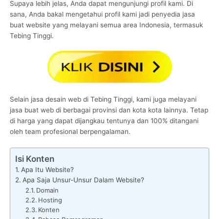
Supaya lebih jelas, Anda dapat mengunjungi profil kami. Di
sana, Anda bakal mengetahui profil kami jadi penyedia jasa
buat website yang melayani semua area Indonesia, termasuk
Tebing Tinggi.
Selain jasa desain web di Tebing Tinggi, kami juga melayani
jasa buat web di berbagai provinsi dan kota kota lainnya. Tetap
di harga yang dapat dijangkau tentunya dan 100% ditangani
oleh team profesional berpengalaman.
Isi Konten
Apa Itu Website?
Apa Saja Unsur-Unsur Dalam Website?
Domain
Hosting
Konten