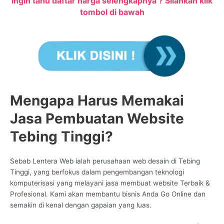
Ingin tahu daftar harga selengkapnya ? Silahkan klik
tombol di bawah
Mengapa Harus Memakai
Jasa Pembuatan Website
Tebing Tinggi?
Sebab Lentera Web ialah perusahaan web desain di Tebing
Tinggi, yang berfokus dalam pengembangan teknologi
komputerisasi yang melayani jasa membuat website Terbaik &
Profesional. Kami akan membantu bisnis Anda Go Online dan
semakin di kenal dengan gapaian yang luas.