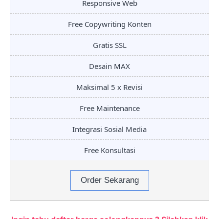
Responsive Web
Free Copywriting Konten
Gratis SSL
Desain MAX
Maksimal 5 x Revisi
Free Maintenance
Integrasi Sosial Media
Free Konsultasi
Order Sekarang