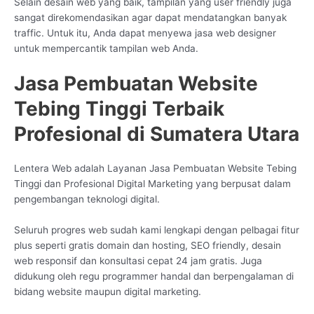
Selain desain web yang baik, tampilan yang user friendly juga
sangat direkomendasikan agar dapat mendatangkan banyak
traffic. Untuk itu, Anda dapat menyewa jasa web designer
untuk mempercantik tampilan web Anda.
Jasa Pembuatan Website
Tebing Tinggi Terbaik
Profesional di Sumatera Utara
Lentera Web adalah Layanan Jasa Pembuatan Website Tebing
Tinggi dan Profesional Digital Marketing yang berpusat dalam
pengembangan teknologi digital.
Seluruh progres web sudah kami lengkapi dengan pelbagai fitur
plus seperti gratis domain dan hosting, SEO friendly, desain
web responsif dan konsultasi cepat 24 jam gratis. Juga
didukung oleh regu programmer handal dan berpengalaman di
bidang website maupun digital marketing.