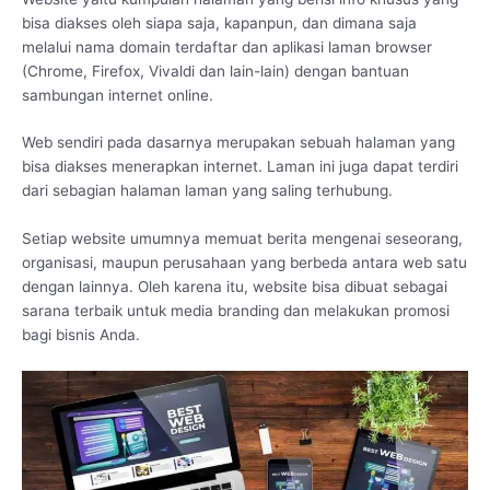
bisa diakses oleh siapa saja, kapanpun, dan dimana saja
melalui nama domain terdaftar dan aplikasi laman browser
(Chrome, Firefox, Vivaldi dan lain-lain) dengan bantuan
sambungan internet online.
Web sendiri pada dasarnya merupakan sebuah halaman yang
bisa diakses menerapkan internet. Laman ini juga dapat terdiri
dari sebagian halaman laman yang saling terhubung.
Setiap website umumnya memuat berita mengenai seseorang,
organisasi, maupun perusahaan yang berbeda antara web satu
dengan lainnya. Oleh karena itu, website bisa dibuat sebagai
sarana terbaik untuk media branding dan melakukan promosi
bagi bisnis Anda.