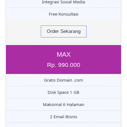
Integrasi Sosial Media
Free Konsultasi
Order Sekarang
MAX
Rp. 990.000
Gratis Domain .com
Disk Space 1 GB
Maksimal 6 Halaman
2 Email Bisnis