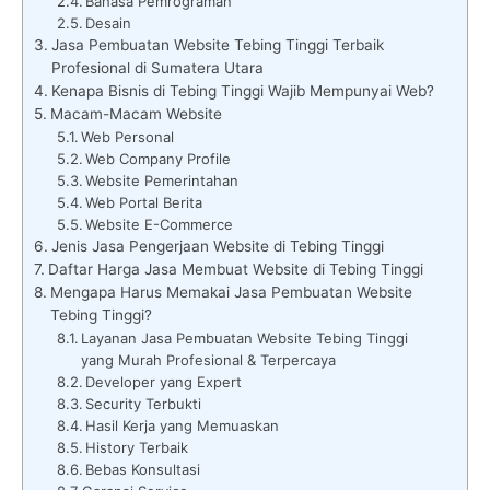
Bahasa Pemrograman
Desain
Jasa Pembuatan Website Tebing Tinggi Terbaik
Profesional di Sumatera Utara
Kenapa Bisnis di Tebing Tinggi Wajib Mempunyai Web?
Macam-Macam Website
Web Personal
Web Company Profile
Website Pemerintahan
Web Portal Berita
Website E-Commerce
Jenis Jasa Pengerjaan Website di Tebing Tinggi
Daftar Harga Jasa Membuat Website di Tebing Tinggi
Mengapa Harus Memakai Jasa Pembuatan Website
Tebing Tinggi?
Layanan Jasa Pembuatan Website Tebing Tinggi
yang Murah Profesional & Terpercaya
Developer yang Expert
Security Terbukti
Hasil Kerja yang Memuaskan
History Terbaik
Bebas Konsultasi