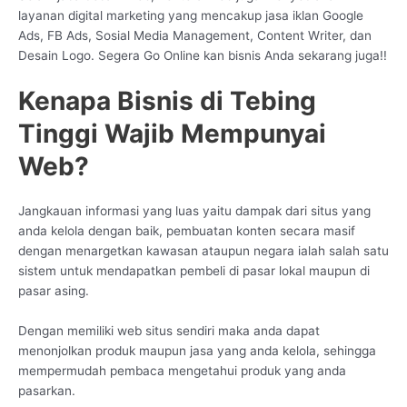
layanan digital marketing yang mencakup jasa iklan Google
Ads, FB Ads, Sosial Media Management, Content Writer, dan
Desain Logo. Segera Go Online kan bisnis Anda sekarang juga!!
Kenapa Bisnis di Tebing
Tinggi Wajib Mempunyai
Web?
Jangkauan informasi yang luas yaitu dampak dari situs yang
anda kelola dengan baik, pembuatan konten secara masif
dengan menargetkan kawasan ataupun negara ialah salah satu
sistem untuk mendapatkan pembeli di pasar lokal maupun di
pasar asing.
Dengan memiliki web situs sendiri maka anda dapat
menonjolkan produk maupun jasa yang anda kelola, sehingga
mempermudah pembaca mengetahui produk yang anda
pasarkan.