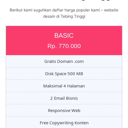
Berikut kami suguhkan daftar harga populer kami – website
desain di Tebing Tinggi
BASIC
Rp. 770.000
Gratis Domain .com
Disk Space 500 MB
Maksimal 4 Halaman
2 Email Bisnis
Responsive Web
Free Copywriting Konten