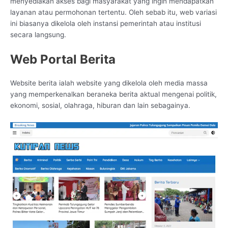
menyediakan akses bagi masyarakat yang ingin mendapatkan
layanan atau permohonan tertentu. Oleh sebab itu, web variasi
ini biasanya dikelola oleh instansi pemerintah atau institusi
secara langsung.
Web Portal Berita
Website berita ialah website yang dikelola oleh media massa
yang memperkenalkan beraneka berita aktual mengenai politik,
ekonomi, sosial, olahraga, hiburan dan lain sebagainya.