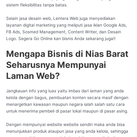
sistem fleksibilitas tanpa batas.
Selain jasa desain web, Lentera Web juga menyediakan
layanan digital marketing yang meliputi jasa iklan Google Ads,
FB Ads, Sosmed Management, Content Writer, dan Desain
Logo. Segera Go Online kan bisnis Anda sekarang juga!!
Mengapa Bisnis di Nias Barat
Seharusnya Mempunyai
Laman Web?
Jangkauan info yang luas yaitu imbas dari laman yang anda
kelola dengan bagus, pembuatan konten secara masif dengan
menargetkan kawasan maupun negara ialah salah satu cara
untuk menerima pembeli di pasar lokal maupun di pasar asing.
Dengan mempunyai website website sendiri maka anda bisa
menunjukkan produk ataupun jasa yang anda kelola, sehingga