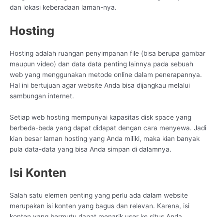
dan lokasi keberadaan laman-nya.
Hosting
Hosting adalah ruangan penyimpanan file (bisa berupa gambar
maupun video) dan data data penting lainnya pada sebuah
web yang menggunakan metode online dalam penerapannya.
Hal ini bertujuan agar website Anda bisa dijangkau melalui
sambungan internet.
Setiap web hosting mempunyai kapasitas disk space yang
berbeda-beda yang dapat didapat dengan cara menyewa. Jadi
kian besar laman hosting yang Anda miliki, maka kian banyak
pula data-data yang bisa Anda simpan di dalamnya.
Isi Konten
Salah satu elemen penting yang perlu ada dalam website
merupakan isi konten yang bagus dan relevan. Karena, isi
konten yang bermutu dapat menarik user ke situs Anda.