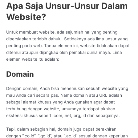
Apa Saja Unsur-Unsur Dalam
Website?
Untuk membuat website, ada sejumlah hal yang penting
dipersiapkan terlebih dahulu. Setidaknya ada lima unsur yang
penting pada web. Tanpa elemen ini, website tidak akan dapat
ditemui ataupun dijangkau oleh pemakai dunia maya. Lima
elemen website itu adalah:
Domain
Dengan domain, Anda bisa menemukan sebuah website yang
mau Anda cari secara pas. Nama domain atau URL adalah
sebagai alamat khusus yang Anda gunakan agar dapat
terhubung dengan website, umumnya terdapat akhiran
ekstensi khusus seperti.com,.net,.org,.id dan sebagainya.
Tapi, dalam sebagian hal, domain juga dapat berakhiran
dengan “.co.id”, “.go.id”, atau “.ac.id” sesuai dengan keperluan