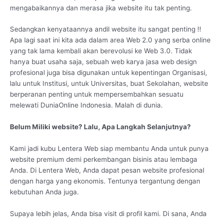
mengabaikannya dan merasa jika website itu tak penting.
Sedangkan kenyataannya andil website itu sangat penting !!
Apa lagi saat ini kita ada dalam area Web 2.0 yang serba online
yang tak lama kembali akan berevolusi ke Web 3.0. Tidak
hanya buat usaha saja, sebuah web karya jasa web design
profesional juga bisa digunakan untuk kepentingan Organisasi,
lalu untuk Institusi, untuk Universitas, buat Sekolahan, website
berperanan penting untuk mempersembahkan sesuatu
melewati DuniaOnline Indonesia. Malah di dunia.
Belum Miliki website? Lalu, Apa Langkah Selanjutnya?
Kami jadi kubu Lentera Web siap membantu Anda untuk punya
website premium demi perkembangan bisinis atau lembaga
Anda. Di Lentera Web, Anda dapat pesan website profesional
dengan harga yang ekonomis. Tentunya tergantung dengan
kebutuhan Anda juga.
Supaya lebih jelas, Anda bisa visit di profil kami. Di sana, Anda