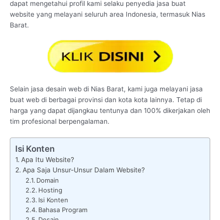
dapat mengetahui profil kami selaku penyedia jasa buat
website yang melayani seluruh area Indonesia, termasuk Nias
Barat.
Selain jasa desain web di Nias Barat, kami juga melayani jasa
buat web di berbagai provinsi dan kota kota lainnya. Tetap di
harga yang dapat dijangkau tentunya dan 100% dikerjakan oleh
tim profesional berpengalaman.
Isi Konten
Apa Itu Website?
Apa Saja Unsur-Unsur Dalam Website?
Domain
Hosting
Isi Konten
Bahasa Program
Desain