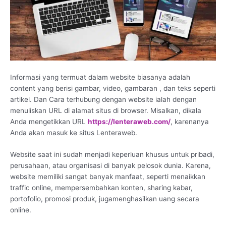
Informasi yang termuat dalam website biasanya adalah
content yang berisi gambar, video, gambaran , dan teks seperti
artikel. Dan Cara terhubung dengan website ialah dengan
menuliskan URL di alamat situs di browser. Misalkan, dikala
Anda mengetikkan URL
https://lenteraweb.com/
, karenanya
Anda akan masuk ke situs Lenteraweb.
Website saat ini sudah menjadi keperluan khusus untuk pribadi,
perusahaan, atau organisasi di banyak pelosok dunia. Karena,
website memiliki sangat banyak manfaat, seperti menaikkan
traffic online, mempersembahkan konten, sharing kabar,
portofolio, promosi produk, jugamenghasilkan uang secara
online.