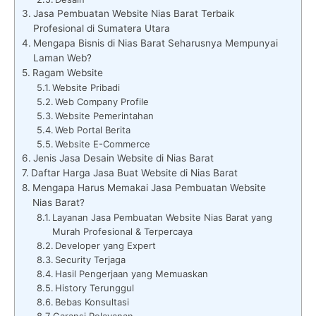
Jasa Pembuatan Website Nias Barat Terbaik
Profesional di Sumatera Utara
Mengapa Bisnis di Nias Barat Seharusnya Mempunyai
Laman Web?
Ragam Website
Website Pribadi
Web Company Profile
Website Pemerintahan
Web Portal Berita
Website E-Commerce
Jenis Jasa Desain Website di Nias Barat
Daftar Harga Jasa Buat Website di Nias Barat
Mengapa Harus Memakai Jasa Pembuatan Website
Nias Barat?
Layanan Jasa Pembuatan Website Nias Barat yang
Murah Profesional & Terpercaya
Developer yang Expert
Security Terjaga
Hasil Pengerjaan yang Memuaskan
History Terunggul
Bebas Konsultasi
Garansi Pelayanan