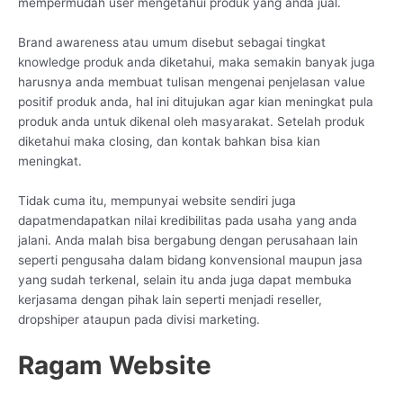
mempermudah user mengetahui produk yang anda jual.
Brand awareness atau umum disebut sebagai tingkat
knowledge produk anda diketahui, maka semakin banyak juga
harusnya anda membuat tulisan mengenai penjelasan value
positif produk anda, hal ini ditujukan agar kian meningkat pula
produk anda untuk dikenal oleh masyarakat. Setelah produk
diketahui maka closing, dan kontak bahkan bisa kian
meningkat.
Tidak cuma itu, mempunyai website sendiri juga
dapatmendapatkan nilai kredibilitas pada usaha yang anda
jalani. Anda malah bisa bergabung dengan perusahaan lain
seperti pengusaha dalam bidang konvensional maupun jasa
yang sudah terkenal, selain itu anda juga dapat membuka
kerjasama dengan pihak lain seperti menjadi reseller,
dropshiper ataupun pada divisi marketing.
Ragam Website