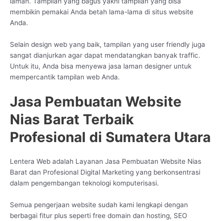
laman. Tampilan yang bagus yakni tampilan yang bisa
membikin pemakai Anda betah lama-lama di situs website
Anda.
Selain design web yang baik, tampilan yang user friendly juga
sangat dianjurkan agar dapat mendatangkan banyak traffic.
Untuk itu, Anda bisa menyewa jasa laman designer untuk
mempercantik tampilan web Anda.
Jasa Pembuatan Website
Nias Barat Terbaik
Profesional di Sumatera Utara
Lentera Web adalah Layanan Jasa Pembuatan Website Nias
Barat dan Profesional Digital Marketing yang berkonsentrasi
dalam pengembangan teknologi komputerisasi.
Semua pengerjaan website sudah kami lengkapi dengan
berbagai fitur plus seperti free domain dan hosting, SEO