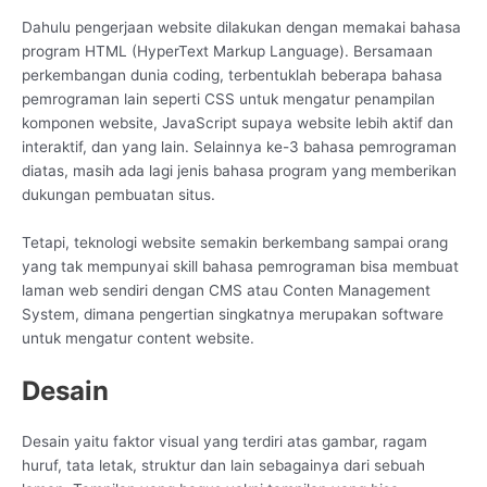
Dahulu pengerjaan website dilakukan dengan memakai bahasa
program HTML (HyperText Markup Language). Bersamaan
perkembangan dunia coding, terbentuklah beberapa bahasa
pemrograman lain seperti CSS untuk mengatur penampilan
komponen website, JavaScript supaya website lebih aktif dan
interaktif, dan yang lain. Selainnya ke-3 bahasa pemrograman
diatas, masih ada lagi jenis bahasa program yang memberikan
dukungan pembuatan situs.
Tetapi, teknologi website semakin berkembang sampai orang
yang tak mempunyai skill bahasa pemrograman bisa membuat
laman web sendiri dengan CMS atau Conten Management
System, dimana pengertian singkatnya merupakan software
untuk mengatur content website.
Desain
Desain yaitu faktor visual yang terdiri atas gambar, ragam
huruf, tata letak, struktur dan lain sebagainya dari sebuah