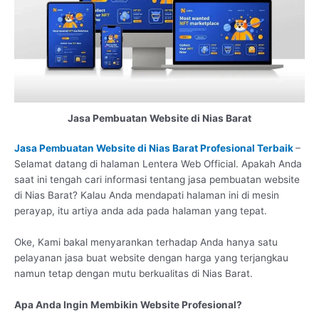
Jasa Pembuatan Website di Nias Barat
Jasa Pembuatan Website di Nias Barat Profesional Terbaik
–
Selamat datang di halaman Lentera Web Official. Apakah Anda
saat ini tengah cari informasi tentang jasa pembuatan website
di Nias Barat? Kalau Anda mendapati halaman ini di mesin
perayap, itu artiya anda ada pada halaman yang tepat.
Oke, Kami bakal menyarankan terhadap Anda hanya satu
pelayanan jasa buat website dengan harga yang terjangkau
namun tetap dengan mutu berkualitas di Nias Barat.
Apa Anda Ingin Membikin Website Profesional?