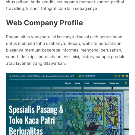
situs pribadi Anda sendiri, seumpama memuat konten perihal
travelling, kuliner, fotografi dan lain sebagainya.
Web Company Profile
Ragam situs yang satu ini lazimnya dipakai oleh perusahaan
untuk memberi tahu usahanya. Sebab, website perusahaan
biasanya memuat beberapa informasi mengenai perusahan,
seperti deskripsi perusahaan, visi misi, history sampai produk
atau layanan yang ditawarkan.