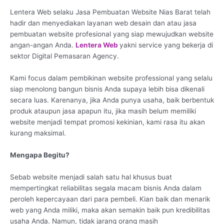
Lentera Web selaku Jasa Pembuatan Website Nias Barat telah
hadir dan menyediakan layanan web desain dan atau jasa
pembuatan website profesional yang siap mewujudkan website
angan-angan Anda.
Lentera Web
yakni service yang bekerja di
sektor Digital Pemasaran Agency.
Kami focus dalam pembikinan website professional yang selalu
siap menolong bangun bisnis Anda supaya lebih bisa dikenali
secara luas. Karenanya, jika Anda punya usaha, baik berbentuk
produk ataupun jasa apapun itu, jika masih belum memiliki
website menjadi tempat promosi kekinian, kami rasa itu akan
kurang maksimal.
Mengapa Begitu?
Sebab website menjadi salah satu hal khusus buat
mempertingkat reliabilitas segala macam bisnis Anda dalam
peroleh kepercayaan dari para pembeli. Kian baik dan menarik
web yang Anda miliki, maka akan semakin baik pun kredibilitas
usaha Anda. Namun, tidak jarang orang masih