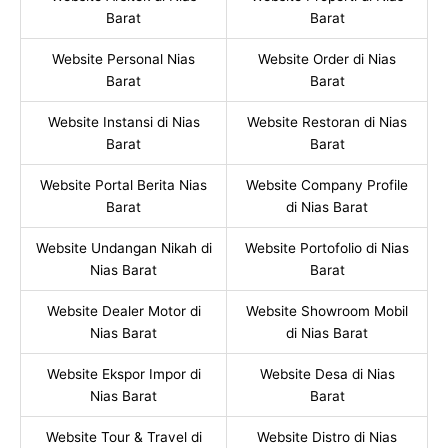
Barat
Barat
Website Personal Nias
Website Order di Nias
Barat
Barat
Website Instansi di Nias
Website Restoran di Nias
Barat
Barat
Website Portal Berita Nias
Website Company Profile
Barat
di Nias Barat
Website Undangan Nikah di
Website Portofolio di Nias
Nias Barat
Barat
Website Dealer Motor di
Website Showroom Mobil
Nias Barat
di Nias Barat
Website Ekspor Impor di
Website Desa di Nias
Nias Barat
Barat
Website Tour & Travel di
Website Distro di Nias