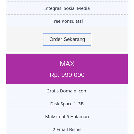
Integrasi Sosial Media
Free Konsultasi
Order Sekarang
MAX
Rp. 990.000
Gratis Domain .com
Disk Space 1 GB
Maksimal 6 Halaman
2 Email Bisnis