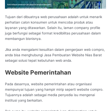
Tujuan dari dibuatnya web perusahaan adalah untuk menarik
perhatian calon konsumen untuk mencoba produk atau
layanan yang ditawarkan. Selain itu, laman company profile
juga berfungsi sebagai format kredibilitas perusahaan dalam
membangun bisnisnya.
Jika anda mengalami kesulitan dalam pengerjaan web compro,
anda bisa menghubungi Jasa Pembuatan Website Nias Barat
sebagai solusi tepat kebutuhan web anda.
Website Pemerintahan
Pada dasarnya, website pemerintahan atau organisasi
mempunyai tujuan yang hampir mirip seperti website compro.
Tujuannya adalah sebagai media penyedia isu mengenai
institusi yang berkaitan.