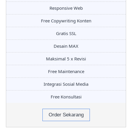
Responsive Web
Free Copywriting Konten
Gratis SSL
Desain MAX
Maksimal 5 x Revisi
Free Maintenance
Integrasi Sosial Media
Free Konsultasi
Order Sekarang