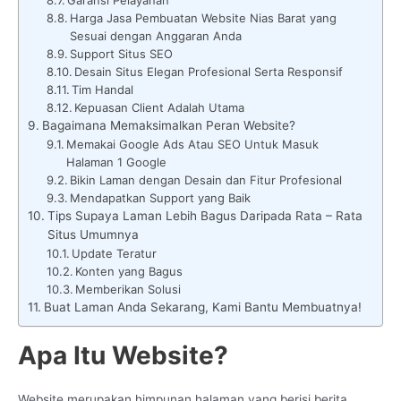
Harga Jasa Pembuatan Website Nias Barat yang
Sesuai dengan Anggaran Anda
Support Situs SEO
Desain Situs Elegan Profesional Serta Responsif
Tim Handal
Kepuasan Client Adalah Utama
Bagaimana Memaksimalkan Peran Website?
Memakai Google Ads Atau SEO Untuk Masuk
Halaman 1 Google
Bikin Laman dengan Desain dan Fitur Profesional
Mendapatkan Support yang Baik
Tips Supaya Laman Lebih Bagus Daripada Rata – Rata
Situs Umumnya
Update Teratur
Konten yang Bagus
Memberikan Solusi
Buat Laman Anda Sekarang, Kami Bantu Membuatnya!
Apa Itu Website?
Website merupakan himpunan halaman yang berisi berita