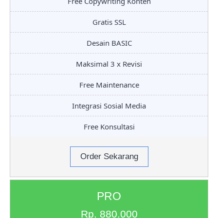
Free Copywriting Konten
Gratis SSL
Desain BASIC
Maksimal 3 x Revisi
Free Maintenance
Integrasi Sosial Media
Free Konsultasi
Order Sekarang
PRO
Rp. 880.000