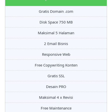
Gratis Domain .com
Disk Space 750 MB
Maksimal 5 Halaman
2 Email Bisnis
Responsive Web
Free Copywriting Konten
Gratis SSL
Desain PRO
Maksimal 4 x Revisi
Free Maintenance