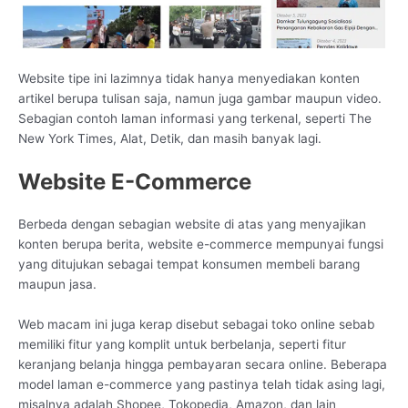
Website tipe ini lazimnya tidak hanya menyediakan konten
artikel berupa tulisan saja, namun juga gambar maupun video.
Sebagian contoh laman informasi yang terkenal, seperti The
New York Times, Alat, Detik, dan masih banyak lagi.
Website E-Commerce
Berbeda dengan sebagian website di atas yang menyajikan
konten berupa berita, website e-commerce mempunyai fungsi
yang ditujukan sebagai tempat konsumen membeli barang
maupun jasa.
Web macam ini juga kerap disebut sebagai toko online sebab
memiliki fitur yang komplit untuk berbelanja, seperti fitur
keranjang belanja hingga pembayaran secara online. Beberapa
model laman e-commerce yang pastinya telah tidak asing lagi,
misalnya adalah Shopee, Tokopedia, Amazon, dan lain