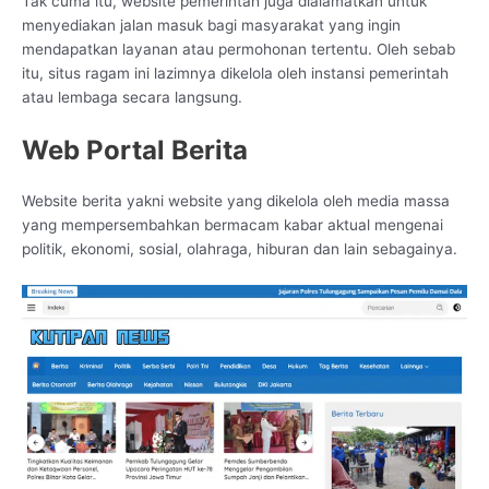
Tak cuma itu, website pemerintah juga dialamatkan untuk
menyediakan jalan masuk bagi masyarakat yang ingin
mendapatkan layanan atau permohonan tertentu. Oleh sebab
itu, situs ragam ini lazimnya dikelola oleh instansi pemerintah
atau lembaga secara langsung.
Web Portal Berita
Website berita yakni website yang dikelola oleh media massa
yang mempersembahkan bermacam kabar aktual mengenai
politik, ekonomi, sosial, olahraga, hiburan dan lain sebagainya.