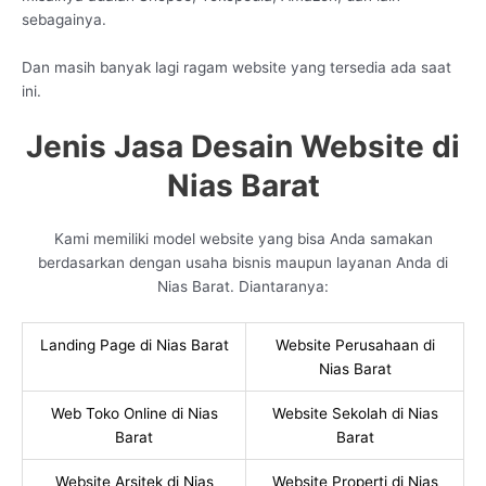
sebagainya.
Dan masih banyak lagi ragam website yang tersedia ada saat
ini.
Jenis Jasa Desain Website di
Nias Barat
Kami memiliki model website yang bisa Anda samakan
berdasarkan dengan usaha bisnis maupun layanan Anda di
Nias Barat. Diantaranya:
Landing Page di Nias Barat
Website Perusahaan di
Nias Barat
Web Toko Online di Nias
Website Sekolah di Nias
Barat
Barat
Website Arsitek di Nias
Website Properti di Nias