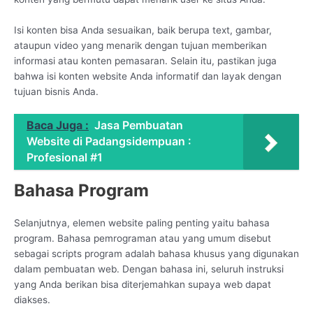
Isi konten bisa Anda sesuaikan, baik berupa text, gambar,
ataupun video yang menarik dengan tujuan memberikan
informasi atau konten pemasaran. Selain itu, pastikan juga
bahwa isi konten website Anda informatif dan layak dengan
tujuan bisnis Anda.
Baca Juga :
Jasa Pembuatan
Website di Padangsidempuan :
Profesional #1
Bahasa Program
Selanjutnya, elemen website paling penting yaitu bahasa
program. Bahasa pemrograman atau yang umum disebut
sebagai scripts program adalah bahasa khusus yang digunakan
dalam pembuatan web. Dengan bahasa ini, seluruh instruksi
yang Anda berikan bisa diterjemahkan supaya web dapat
diakses.