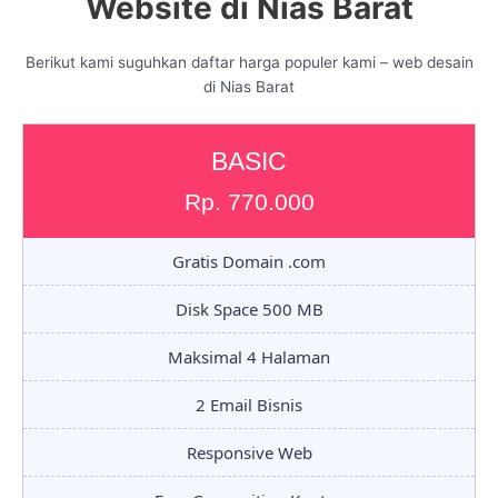
Website di Nias Barat
Berikut kami suguhkan daftar harga populer kami – web desain
di Nias Barat
BASIC
Rp. 770.000
Gratis Domain .com
Disk Space 500 MB
Maksimal 4 Halaman
2 Email Bisnis
Responsive Web