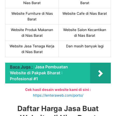
Nias Barat
Barat
Website Furniture di Nias
Website Cafe di Nias Barat
Barat
Website Produk Makanan
Website Salon Kecantikan
di Nias Barat
di Nias Barat
Website Jasa Tenaga Kerja
Dan masih banyak lagi
di Nias Barat
Baca Juga :
Jasa Pembuatan
Website di Pakpak Bharat :
Profesional #1
Cek hasil desain website kami di sini :
https://lenteraweb.com/porto/
Daftar Harga Jasa Buat