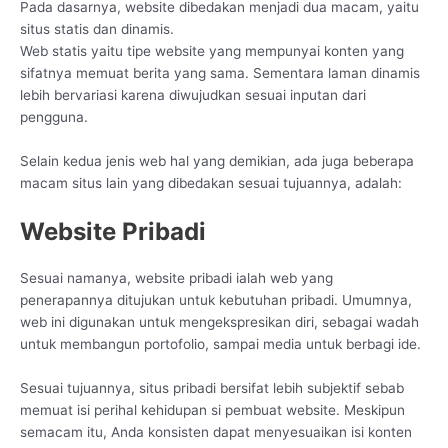
Pada dasarnya, website dibedakan menjadi dua macam, yaitu
situs statis dan dinamis.
Web statis yaitu tipe website yang mempunyai konten yang
sifatnya memuat berita yang sama. Sementara laman dinamis
lebih bervariasi karena diwujudkan sesuai inputan dari
pengguna.
Selain kedua jenis web hal yang demikian, ada juga beberapa
macam situs lain yang dibedakan sesuai tujuannya, adalah:
Website Pribadi
Sesuai namanya, website pribadi ialah web yang
penerapannya ditujukan untuk kebutuhan pribadi. Umumnya,
web ini digunakan untuk mengekspresikan diri, sebagai wadah
untuk membangun portofolio, sampai media untuk berbagi ide.
Sesuai tujuannya, situs pribadi bersifat lebih subjektif sebab
memuat isi perihal kehidupan si pembuat website. Meskipun
semacam itu, Anda konsisten dapat menyesuaikan isi konten