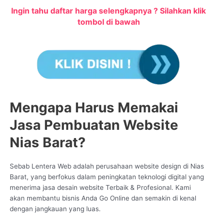
Ingin tahu daftar harga selengkapnya ? Silahkan klik
tombol di bawah
Mengapa Harus Memakai
Jasa Pembuatan Website
Nias Barat?
Sebab Lentera Web adalah perusahaan website design di Nias
Barat, yang berfokus dalam peningkatan teknologi digital yang
menerima jasa desain website Terbaik & Profesional. Kami
akan membantu bisnis Anda Go Online dan semakin di kenal
dengan jangkauan yang luas.