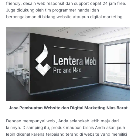
friendly, desain web responsif dan support cepat 24 jam free.
Juga didukung oleh tim programmer handal dan
berpengalaman di bidang website ataupun digital marketing.
Jasa Pembuatan Website dan Digital Marketing Nias Barat
Dengan mempunyai web , Anda selangkah lebih maju dari
lainnya. Disamping itu, produk maupun bisnis Anda akan jauh
lebih dikenal karena terpajang terang di website yang memiliki