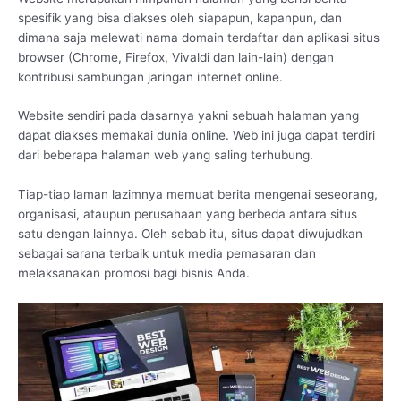
spesifik yang bisa diakses oleh siapapun, kapanpun, dan
dimana saja melewati nama domain terdaftar dan aplikasi situs
browser (Chrome, Firefox, Vivaldi dan lain-lain) dengan
kontribusi sambungan jaringan internet online.
Website sendiri pada dasarnya yakni sebuah halaman yang
dapat diakses memakai dunia online. Web ini juga dapat terdiri
dari beberapa halaman web yang saling terhubung.
Tiap-tiap laman lazimnya memuat berita mengenai seseorang,
organisasi, ataupun perusahaan yang berbeda antara situs
satu dengan lainnya. Oleh sebab itu, situs dapat diwujudkan
sebagai sarana terbaik untuk media pemasaran dan
melaksanakan promosi bagi bisnis Anda.