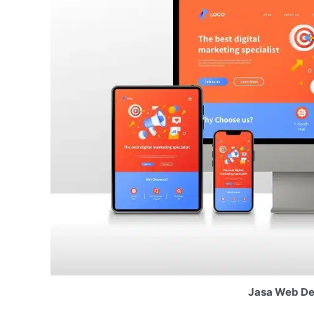
Jasa Web De