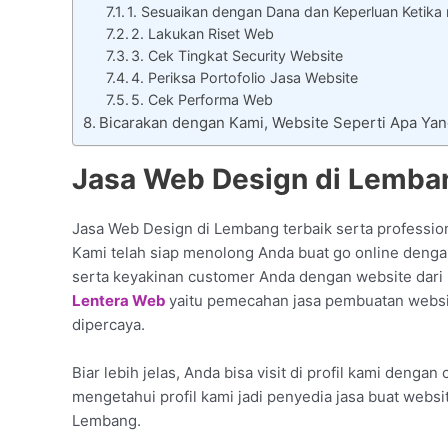
1. Sesuaikan dengan Dana dan Keperluan Ketika
2. Lakukan Riset Web
3. Cek Tingkat Security Website
4. Periksa Portofolio Jasa Website
5. Cek Performa Web
Bicarakan dengan Kami, Website Seperti Apa Ya
Jasa Web Design di Lemba
Jasa Web Design di Lembang terbaik serta profession
Kami telah siap menolong Anda buat go online denga
serta keyakinan customer Anda dengan website dari 
Lentera Web
yaitu pemecahan jasa pembuatan websi
dipercaya.
Biar lebih jelas, Anda bisa visit di profil kami dengan
mengetahui profil kami jadi penyedia jasa buat webs
Lembang.