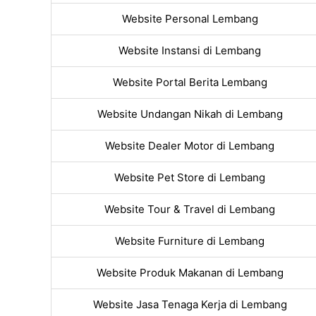
Website Personal Lembang
Website Instansi di Lembang
Website Portal Berita Lembang
Website Undangan Nikah di Lembang
Website Dealer Motor di Lembang
Website Pet Store di Lembang
Website Tour & Travel di Lembang
Website Furniture di Lembang
Website Produk Makanan di Lembang
Website Jasa Tenaga Kerja di Lembang