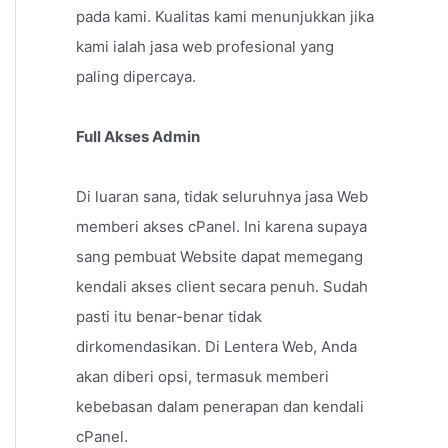
pada kami. Kualitas kami menunjukkan jika
kami ialah jasa web profesional yang
paling dipercaya.
Full Akses Admin
Di luaran sana, tidak seluruhnya jasa Web
memberi akses cPanel. Ini karena supaya
sang pembuat Website dapat memegang
kendali akses client secara penuh. Sudah
pasti itu benar-benar tidak
dirkomendasikan. Di Lentera Web, Anda
akan diberi opsi, termasuk memberi
kebebasan dalam penerapan dan kendali
cPanel.