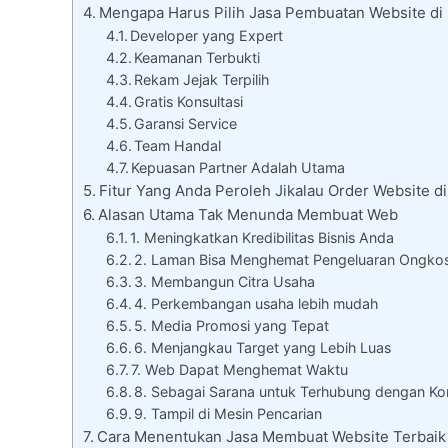
Mengapa Harus Pilih Jasa Pembuatan Website d
Developer yang Expert
Keamanan Terbukti
Rekam Jejak Terpilih
Gratis Konsultasi
Garansi Service
Team Handal
Kepuasan Partner Adalah Utama
Fitur Yang Anda Peroleh Jikalau Order Website 
Alasan Utama Tak Menunda Membuat Web
1. Meningkatkan Kredibilitas Bisnis Anda
2. Laman Bisa Menghemat Pengeluaran Ongko
3. Membangun Citra Usaha
4. Perkembangan usaha lebih mudah
5. Media Promosi yang Tepat
6. Menjangkau Target yang Lebih Luas
7. Web Dapat Menghemat Waktu
8. Sebagai Sarana untuk Terhubung dengan K
9. Tampil di Mesin Pencarian
Cara Menentukan Jasa Membuat Website Terbaik