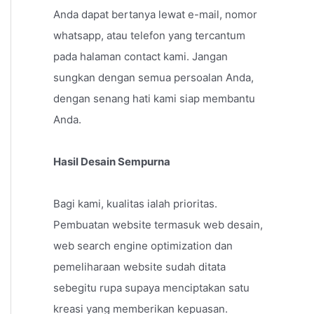
Anda dapat bertanya lewat e-mail, nomor
whatsapp, atau telefon yang tercantum
pada halaman contact kami. Jangan
sungkan dengan semua persoalan Anda,
dengan senang hati kami siap membantu
Anda.
Hasil Desain Sempurna
Bagi kami, kualitas ialah prioritas.
Pembuatan website termasuk web desain,
web search engine optimization dan
pemeliharaan website sudah ditata
sebegitu rupa supaya menciptakan satu
kreasi yang memberikan kepuasan.