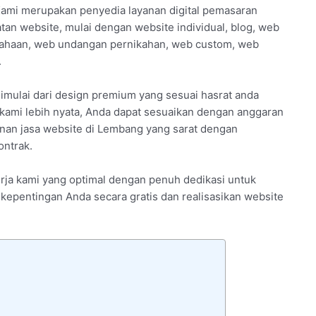
Kami merupakan penyedia layanan digital pemasaran
tan website, mulai dengan website individual, blog, web
usahaan, web undangan pernikahan, web custom, web
.
imulai dari design premium yang sesuai hasrat anda
kami lebih nyata, Anda dapat sesuaikan dengan anggaran
yanan jasa website di Lembang yang sarat dengan
ontrak.
nerja kami yang optimal dengan penuh dedikasi untuk
i kepentingan Anda secara gratis dan realisasikan website