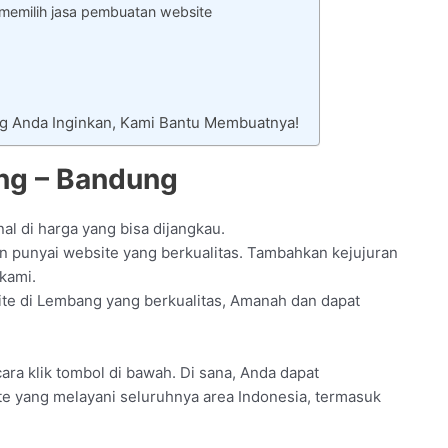
 memilih jasa pembuatan website
ng Anda Inginkan, Kami Bantu Membuatnya!
ng – Bandung
al di harga yang bisa dijangkau.
n punyai website yang berkualitas. Tambahkan kejujuran
kami.
te di Lembang yang berkualitas, Amanah dan dapat
 cara klik tombol di bawah. Di sana, Anda dapat
ite yang melayani seluruhnya area Indonesia, termasuk