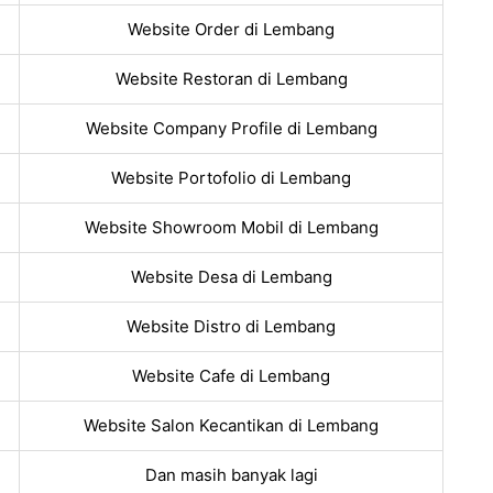
Website Order di Lembang
Website Restoran di Lembang
Website Company Profile di Lembang
Website Portofolio di Lembang
Website Showroom Mobil di Lembang
Website Desa di Lembang
Website Distro di Lembang
Website Cafe di Lembang
Website Salon Kecantikan di Lembang
Dan masih banyak lagi