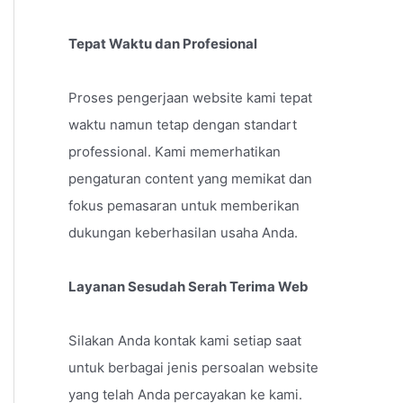
Tepat Waktu dan Profesional
Proses pengerjaan website kami tepat
waktu namun tetap dengan standart
professional. Kami memerhatikan
pengaturan content yang memikat dan
fokus pemasaran untuk memberikan
dukungan keberhasilan usaha Anda.
Layanan Sesudah Serah Terima Web
Silakan Anda kontak kami setiap saat
untuk berbagai jenis persoalan website
yang telah Anda percayakan ke kami.