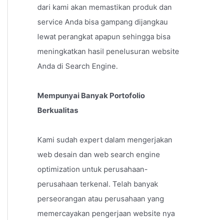
dari kami akan memastikan produk dan
service Anda bisa gampang dijangkau
lewat perangkat apapun sehingga bisa
meningkatkan hasil penelusuran website
Anda di Search Engine.
Mempunyai Banyak Portofolio
Berkualitas
Kami sudah expert dalam mengerjakan
web desain dan web search engine
optimization untuk perusahaan-
perusahaan terkenal. Telah banyak
perseorangan atau perusahaan yang
memercayakan pengerjaan website nya