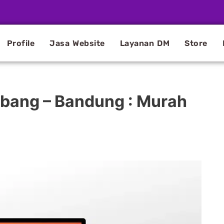
Profile
Jasa Website
Layanan DM
Store
bang – Bandung : Murah