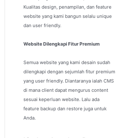
Kualitas design, penampilan, dan feature
website yang kami bangun selalu unique
dan user friendly.
Website Dilengkapi Fitur Premium
Semua website yang kami desain sudah
dilengkapi dengan sejumlah fitur premium
yang user friendly. Diantaranya ialah CMS
di mana client dapat mengurus content
sesuai keperluan website. Lalu ada
feature backup dan restore juga untuk
Anda.