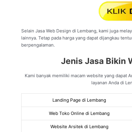
Selain Jasa Web Design di Lembang, kami juga melaya
lainnya. Tetap pada harga yang dapat dijangkau tent
berpengalaman.
Jenis Jasa Bikin
Kami banyak memiliki macam website yang dapat 
layanan Anda di Le
Landing Page di Lembang
Web Toko Online di Lembang
Website Arsitek di Lembang