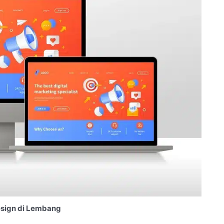
sign di Lembang