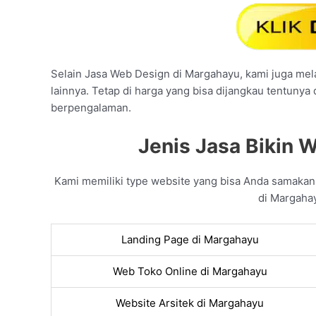
Selain Jasa Web Design di Margahayu, kami juga mela
lainnya. Tetap di harga yang bisa dijangkau tentunya
berpengalaman.
Jenis Jasa Bikin 
Kami memiliki type website yang bisa Anda samaka
di Margahay
Landing Page di Margahayu
Web Toko Online di Margahayu
Website Arsitek di Margahayu