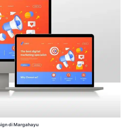
ign di Margahayu