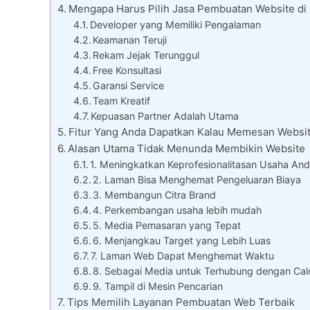
Mengapa Harus Pilih Jasa Pembuatan Website di
Developer yang Memiliki Pengalaman
Keamanan Teruji
Rekam Jejak Terunggul
Free Konsultasi
Garansi Service
Team Kreatif
Kepuasan Partner Adalah Utama
Fitur Yang Anda Dapatkan Kalau Memesan Websit
Alasan Utama Tidak Menunda Membikin Website
1. Meningkatkan Keprofesionalitasan Usaha An
2. Laman Bisa Menghemat Pengeluaran Biaya
3. Membangun Citra Brand
4. Perkembangan usaha lebih mudah
5. Media Pemasaran yang Tepat
6. Menjangkau Target yang Lebih Luas
7. Laman Web Dapat Menghemat Waktu
8. Sebagai Media untuk Terhubung dengan Cal
9. Tampil di Mesin Pencarian
Tips Memilih Layanan Pembuatan Web Terbaik