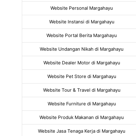
Website Personal Margahayu
Website Instansi di Margahayu
Website Portal Berita Margahayu
Website Undangan Nikah di Margahayu
Website Dealer Motor di Margahayu
Website Pet Store di Margahayu
Website Tour & Travel di Margahayu
Website Furniture di Margahayu
Website Produk Makanan di Margahayu
Website Jasa Tenaga Kerja di Margahayu