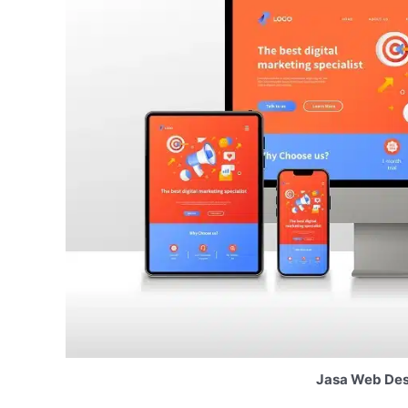
Jasa Web Des