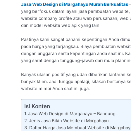
Jasa Web Design di Margahayu Murah Berkualitas
yang berfokus dalam layani jasa pembuatan website, 
website company profile atau web perusahaan, web 
dan model website web apik yang lain.
Pastinya kami sangat pahami kepentingan Anda dimu
pada harga yang terjangkau. Biaya pembuatan websit
dengan anggaran serta kepentingan anda saat ini. Ka
yang sarat dengan tanggung-jawab dari mula planning
Banyak ulasan positif yang udah diberikan lantaran
banyak klien. Jadi tunggu apalagi, silakan bertany
website mimpi Anda saat ini juga.
Isi Konten
Jasa Web Design di Margahayu – Bandung
Jenis Jasa Bikin Website di Margahayu
Daftar Harga Jasa Membuat Website di Margahay