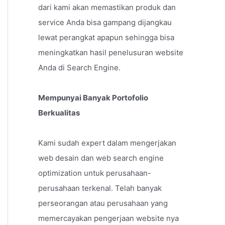
dari kami akan memastikan produk dan
service Anda bisa gampang dijangkau
lewat perangkat apapun sehingga bisa
meningkatkan hasil penelusuran website
Anda di Search Engine.
Mempunyai Banyak Portofolio
Berkualitas
Kami sudah expert dalam mengerjakan
web desain dan web search engine
optimization untuk perusahaan-
perusahaan terkenal. Telah banyak
perseorangan atau perusahaan yang
memercayakan pengerjaan website nya