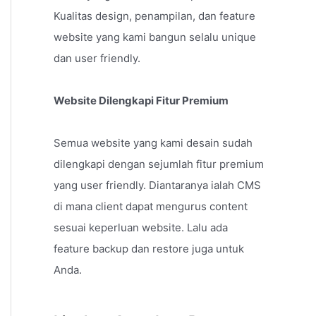
Kualitas design, penampilan, dan feature
website yang kami bangun selalu unique
dan user friendly.
Website Dilengkapi Fitur Premium
Semua website yang kami desain sudah
dilengkapi dengan sejumlah fitur premium
yang user friendly. Diantaranya ialah CMS
di mana client dapat mengurus content
sesuai keperluan website. Lalu ada
feature backup dan restore juga untuk
Anda.