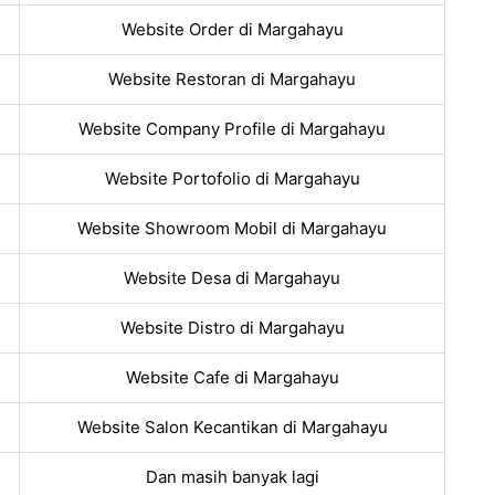
Website Order di Margahayu
Website Restoran di Margahayu
Website Company Profile di Margahayu
Website Portofolio di Margahayu
Website Showroom Mobil di Margahayu
Website Desa di Margahayu
Website Distro di Margahayu
Website Cafe di Margahayu
Website Salon Kecantikan di Margahayu
Dan masih banyak lagi