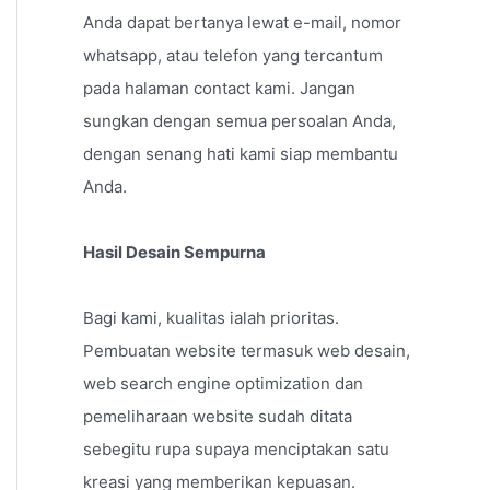
Anda dapat bertanya lewat e-mail, nomor
whatsapp, atau telefon yang tercantum
pada halaman contact kami. Jangan
sungkan dengan semua persoalan Anda,
dengan senang hati kami siap membantu
Anda.
Hasil Desain Sempurna
Bagi kami, kualitas ialah prioritas.
Pembuatan website termasuk web desain,
web search engine optimization dan
pemeliharaan website sudah ditata
sebegitu rupa supaya menciptakan satu
kreasi yang memberikan kepuasan.