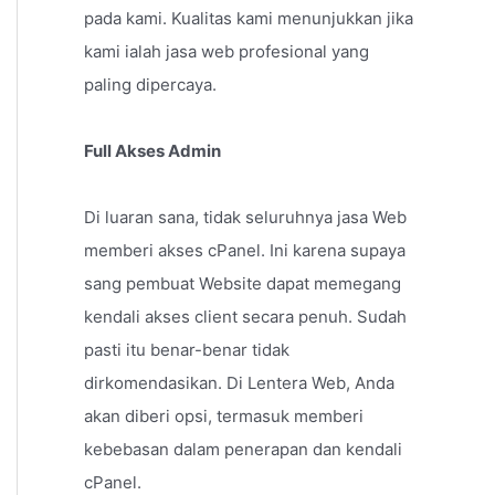
pada kami. Kualitas kami menunjukkan jika
kami ialah jasa web profesional yang
paling dipercaya.
Full Akses Admin
Di luaran sana, tidak seluruhnya jasa Web
memberi akses cPanel. Ini karena supaya
sang pembuat Website dapat memegang
kendali akses client secara penuh. Sudah
pasti itu benar-benar tidak
dirkomendasikan. Di Lentera Web, Anda
akan diberi opsi, termasuk memberi
kebebasan dalam penerapan dan kendali
cPanel.