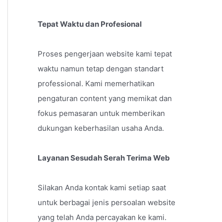
Tepat Waktu dan Profesional
Proses pengerjaan website kami tepat
waktu namun tetap dengan standart
professional. Kami memerhatikan
pengaturan content yang memikat dan
fokus pemasaran untuk memberikan
dukungan keberhasilan usaha Anda.
Layanan Sesudah Serah Terima Web
Silakan Anda kontak kami setiap saat
untuk berbagai jenis persoalan website
yang telah Anda percayakan ke kami.