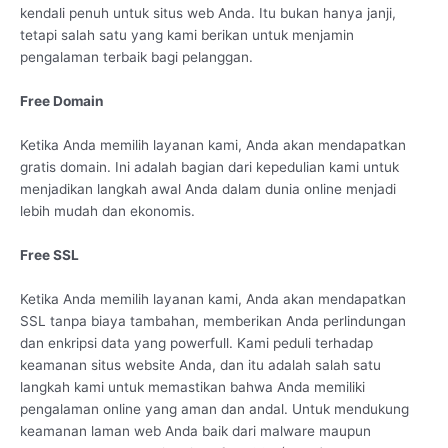
kendali penuh untuk situs web Anda. Itu bukan hanya janji,
tetapi salah satu yang kami berikan untuk menjamin
pengalaman terbaik bagi pelanggan.
Free Domain
Ketika Anda memilih layanan kami, Anda akan mendapatkan
gratis domain. Ini adalah bagian dari kepedulian kami untuk
menjadikan langkah awal Anda dalam dunia online menjadi
lebih mudah dan ekonomis.
Free SSL
Ketika Anda memilih layanan kami, Anda akan mendapatkan
SSL tanpa biaya tambahan, memberikan Anda perlindungan
dan enkripsi data yang powerfull. Kami peduli terhadap
keamanan situs website Anda, dan itu adalah salah satu
langkah kami untuk memastikan bahwa Anda memiliki
pengalaman online yang aman dan andal. Untuk mendukung
keamanan laman web Anda baik dari malware maupun