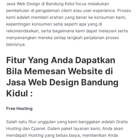
Jasa Web Design di Bandung Kidul focus melakukan
pembetulan di pengalaman client atau user experience. Proses
kami adalah memberi arahan yang benar ke konsumen kami,
kepentingan konsumen setia seperti apa yang di
rekomendasikan, serta bagaimana kami dapat melayani serta
menyenangkan mereka setiap langkah perjalanan proses
bisnisnya.
Fitur Yang Anda Dapatkan
Bila Memesan Website di
Jasa Web Design Bandung
Kidul :
Free Hosting
Salah satu fitur unggulan yang kami banggakan adalah Gratis
Hosting dan Cpanel. Dalam paket layanan kami, Anda akan
mendapati Hosting yang bebas biaya, memberikan Anda