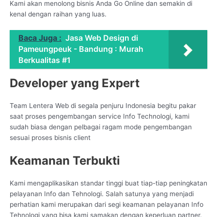
Kami akan menolong bisnis Anda Go Online dan semakin di
kenal dengan raihan yang luas.
Baca Juga :
Jasa Web Design di
Pameungpeuk - Bandung : Murah
Berkualitas #1
Developer yang Expert
Team Lentera Web di segala penjuru Indonesia begitu pakar
saat proses pengembangan service Info Technologi, kami
sudah biasa dengan pelbagai ragam mode pengembangan
sesuai proses bisnis client
Keamanan Terbukti
Kami mengaplikasikan standar tinggi buat tiap-tiap peningkatan
pelayanan Info dan Tehnologi. Salah satunya yang menjadi
perhatian kami merupakan dari segi keamanan pelayanan Info
Tehnologi yang bisa kami samakan dengan keperluan partner.