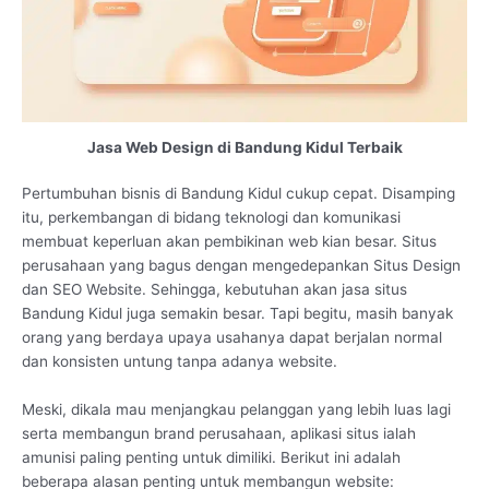
Jasa Web Design di Bandung Kidul Terbaik
Pertumbuhan bisnis di Bandung Kidul cukup cepat. Disamping
itu, perkembangan di bidang teknologi dan komunikasi
membuat keperluan akan pembikinan web kian besar. Situs
perusahaan yang bagus dengan mengedepankan Situs Design
dan SEO Website. Sehingga, kebutuhan akan jasa situs
Bandung Kidul juga semakin besar. Tapi begitu, masih banyak
orang yang berdaya upaya usahanya dapat berjalan normal
dan konsisten untung tanpa adanya website.
Meski, dikala mau menjangkau pelanggan yang lebih luas lagi
serta membangun brand perusahaan, aplikasi situs ialah
amunisi paling penting untuk dimiliki. Berikut ini adalah
beberapa alasan penting untuk membangun website: