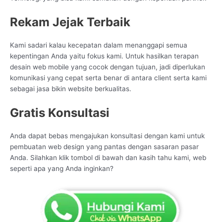
Rekam Jejak Terbaik
Kami sadari kalau kecepatan dalam menanggapi semua
kepentingan Anda yaitu fokus kami. Untuk hasilkan terapan
desain web mobile yang cocok dengan tujuan, jadi diperlukan
komunikasi yang cepat serta benar di antara client serta kami
sebagai jasa bikin website berkualitas.
Gratis Konsultasi
Anda dapat bebas mengajukan konsultasi dengan kami untuk
pembuatan web design yang pantas dengan sasaran pasar
Anda. Silahkan klik tombol di bawah dan kasih tahu kami, web
seperti apa yang Anda inginkan?