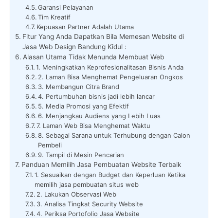
Garansi Pelayanan
Tim Kreatif
Kepuasan Partner Adalah Utama
Fitur Yang Anda Dapatkan Bila Memesan Website di
Jasa Web Design Bandung Kidul :
Alasan Utama Tidak Menunda Membuat Web
1. Meningkatkan Keprofesionalitasan Bisnis Anda
2. Laman Bisa Menghemat Pengeluaran Ongkos
3. Membangun Citra Brand
4. Pertumbuhan bisnis jadi lebih lancar
5. Media Promosi yang Efektif
6. Menjangkau Audiens yang Lebih Luas
7. Laman Web Bisa Menghemat Waktu
8. Sebagai Sarana untuk Terhubung dengan Calon
Pembeli
9. Tampil di Mesin Pencarian
Panduan Memilih Jasa Pembuatan Website Terbaik
1. Sesuaikan dengan Budget dan Keperluan Ketika
memilih jasa pembuatan situs web
2. Lakukan Observasi Web
3. Analisa Tingkat Security Website
4. Periksa Portofolio Jasa Website