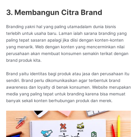
3. Membangun Citra Brand
Branding yakni hal yang paling utamadalam dunia bisnis
terlebih untuk usaha baru. Laman ialah sarana branding yang
paling tepat sasaran apalagi jika diisi dengan konten-konten
yang menarik. Web dengan konten yang mencerminkan nilai
perusahaan akan membuat konsumen semakin terikat dengan
brand produk kita.
Brand yaitu identitas bagi produk atau jasa dan perusahaan itu
sendiri. Brand perlu dikomunikasikan agar terbentuk brand
awareness dan loyalty di benak konsumen. Website merupakan
media yang paling tepat untuk branding karena bisa memuat
banyak sekali konten berhubungan produk dan merek.