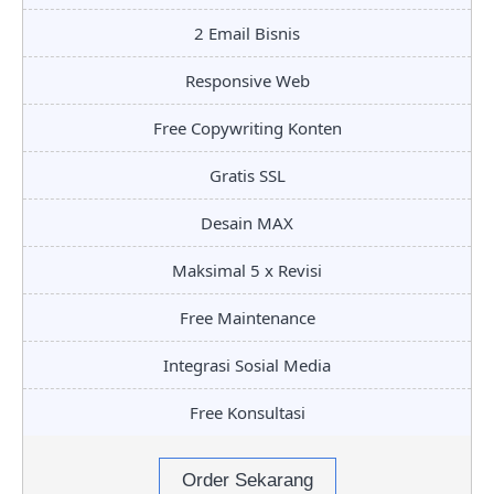
2 Email Bisnis
Responsive Web
Free Copywriting Konten
Gratis SSL
Desain MAX
Maksimal 5 x Revisi
Free Maintenance
Integrasi Sosial Media
Free Konsultasi
Order Sekarang