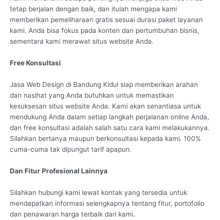
tetap berjalan dengan baik, dan itulah mengapa kami
memberikan pemeliharaan gratis sesuai durasi paket layanan
kami. Anda bisa fokus pada konten dan pertumbuhan bisnis,
sementara kami merawat situs website Anda.
Free Konsultasi
Jasa Web Design di Bandung Kidul siap memberikan arahan
dan nasihat yang Anda butuhkan untuk memastikan
kesuksesan situs website Anda. Kami akan senantiasa untuk
mendukung Anda dalam setiap langkah perjalanan online Anda,
dan free konsultasi adalah salah satu cara kami melakukannya.
Silahkan bertanya maupun berkonsultasi kepada kami. 100%
cuma-cuma tak dipungut tarif apapun.
Dan Fitur Profesional Lainnya
Silahkan hubungi kami lewat kontak yang tersedia untuk
mendapatkan informasi selengkapnya tentang fitur, portofolio
dan penawaran harga terbaik dari kami.