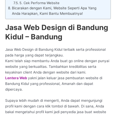
5. Cek Performa Website
Bicarakan dengan Kami, Website Seperti Apa Yang
Anda Harapkan, Kami Bantu Membuatnya!
Jasa Web Design di Bandung
Kidul – Bandung
Jasa Web Design di Bandung Kidul terbaik serta professional
pada harga yang dapat terjangkau.
Kami telah siap membantu Anda buat go online dengan punyai
website yang berkualitas. Tambahkan kredibilitas serta
keyakinan client Anda dengan website dari kami.
Lentera Web
yakni jalan keluar jasa pembuatan website di
Bandung Kidul yang professional, Amanah dan dapat
dipercaya.
Supaya lebih mudah di mengerti, Anda dapat mengunjungi
profil kami dengan cara klik tombol di bawah. Di sana, Anda
bakal mengetahui profil kami jadi penyedia jasa buat website