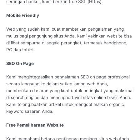
serangan hacker, kami berikan free SSL (Https).
Mobile Friendly
Web yang sudah kami buat memberikan pengalaman yang
mulus bagi pengunjung situs Anda. kami yakinkan website bisa
di lihat sempurna di segala perangkat, termasuk handphone,
PC dan tablet.
SEO On Page
Kami mengintegrasikan pengalaman SEO on page profesional
secara langsung ke dalam setiap laman web Anda,
memberikan dasaran yang kuat untuk peringkat yang maksimal
di search engine dan mensupport visibilitas online bisnis Anda.
Kami tolong buatkan artikel untuk mengoptimalkan organic
keyword sasaran Anda.
Free Pemeliharaan Website
Kami memahami betapa pentingnya menjaga situs web Anda