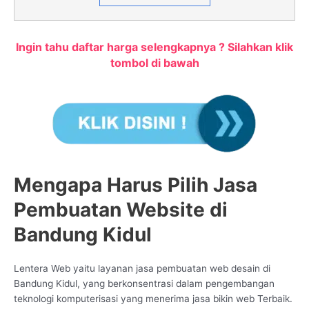
Ingin tahu daftar harga selengkapnya ? Silahkan klik
tombol di bawah
Mengapa Harus Pilih Jasa
Pembuatan Website di
Bandung Kidul
Lentera Web yaitu layanan jasa pembuatan web desain di
Bandung Kidul, yang berkonsentrasi dalam pengembangan
teknologi komputerisasi yang menerima jasa bikin web Terbaik.