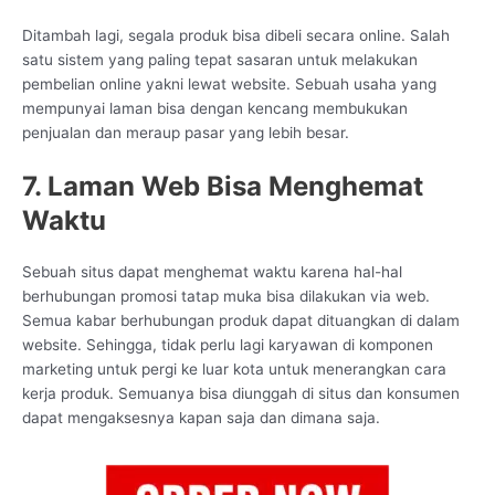
Ditambah lagi, segala produk bisa dibeli secara online. Salah
satu sistem yang paling tepat sasaran untuk melakukan
pembelian online yakni lewat website. Sebuah usaha yang
mempunyai laman bisa dengan kencang membukukan
penjualan dan meraup pasar yang lebih besar.
7. Laman Web Bisa Menghemat
Waktu
Sebuah situs dapat menghemat waktu karena hal-hal
berhubungan promosi tatap muka bisa dilakukan via web.
Semua kabar berhubungan produk dapat dituangkan di dalam
website. Sehingga, tidak perlu lagi karyawan di komponen
marketing untuk pergi ke luar kota untuk menerangkan cara
kerja produk. Semuanya bisa diunggah di situs dan konsumen
dapat mengaksesnya kapan saja dan dimana saja.