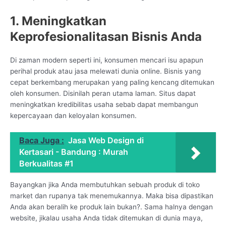
1. Meningkatkan
Keprofesionalitasan Bisnis Anda
Di zaman modern seperti ini, konsumen mencari isu apapun
perihal produk atau jasa melewati dunia online. Bisnis yang
cepat berkembang merupakan yang paling kencang ditemukan
oleh konsumen. Disinilah peran utama laman. Situs dapat
meningkatkan kredibilitas usaha sebab dapat membangun
kepercayaan dan keloyalan konsumen.
Baca Juga :
Jasa Web Design di
Kertasari - Bandung : Murah
Berkualitas #1
Bayangkan jika Anda membutuhkan sebuah produk di toko
market dan rupanya tak menemukannya. Maka bisa dipastikan
Anda akan beralih ke produk lain bukan?. Sama halnya dengan
website, jikalau usaha Anda tidak ditemukan di dunia maya,