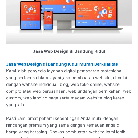
Jasa Web Design di Bandung Kidul
Jasa Web Design di Bandung Kidul Murah Berkualitas
–
Kami ialah penyedia layanan digital pemasaran profesional
yang berfocus dalam layani jasa pembuatan website, dimulai
dengan website individual, blog, web toko online, website
compro atau web perusahaan, web undangan pernikahan, web
custom, web landing page serta macam website blog keren
yang lain.
Pasti kami amat pahami kepentingan Anda mulai dengan
rancangan premium yang sama dengan kemauan anda di
harga yang bersaing. Ongkos pembuatan website kami lebih