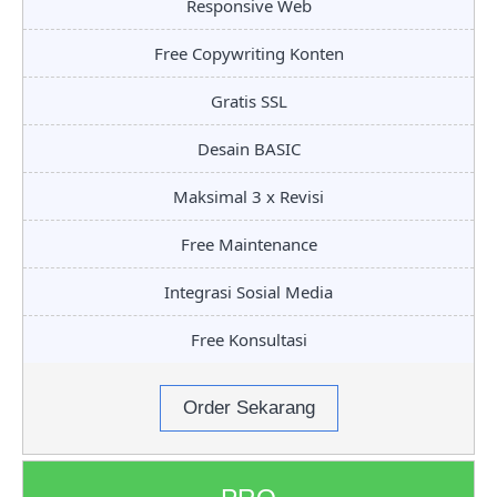
Responsive Web
Free Copywriting Konten
Gratis SSL
Desain BASIC
Maksimal 3 x Revisi
Free Maintenance
Integrasi Sosial Media
Free Konsultasi
Order Sekarang