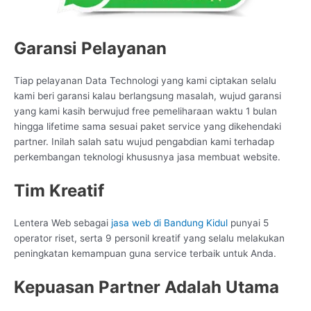
Garansi Pelayanan
Tiap pelayanan Data Technologi yang kami ciptakan selalu
kami beri garansi kalau berlangsung masalah, wujud garansi
yang kami kasih berwujud free pemeliharaan waktu 1 bulan
hingga lifetime sama sesuai paket service yang dikehendaki
partner. Inilah salah satu wujud pengabdian kami terhadap
perkembangan teknologi khususnya jasa membuat website.
Tim Kreatif
Lentera Web sebagai
jasa web di Bandung Kidul
punyai 5
operator riset, serta 9 personil kreatif yang selalu melakukan
peningkatan kemampuan guna service terbaik untuk Anda.
Kepuasan Partner Adalah Utama