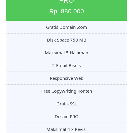
PRO
Rp. 880.000
Gratis Domain .com
Disk Space 750 MB
Maksimal 5 Halaman
2 Email Bisnis
Responsive Web
Free Copywriting Konten
Gratis SSL
Desain PRO
Maksimal 4 x Revisi