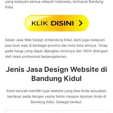
yang melayani semua wilayah Indonesia, termasuk Bandung
Kidul.
Selain Jasa Web Design di Bandung Kidul, kami juga melayani
jasa buat web di berbagai provinsi dan kota kota lainnya. Tetap
pada harga yang dapat dijangkau tentunya dan 100% ditangani
oleh team profesional berpengalaman.
Jenis Jasa Design Website di
Bandung Kidul
Kami banyak memiliki type website yang bisa Anda sesuaikan
berdasar pada dengan usaha bisnis maupun layanan Anda di
Bandung Kidul. Sebagai berikut: