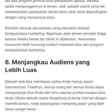
kali ada program promosi atau penawaran spesial, mereka
selalu mengunggahnya di laman. Jadi, sebuah usaha yang tak
melaksanakan pembuatan laman tentu akan keok dibandingkan
dengan yang mempunyai situs.
Semakin banyak perusahaan yang memakai strategi
komputerisasi marketing. Keperluan akan laman semakin tinggi
karena melalui laman lah taktik ini dijalankan. Awareness
konsumen lebih kencang tumbuh melewati situs dan program
komputerisasi marketing.
6. Menjangkau Audiens yang
Lebih Luas
Sebuah web bisa membawa usaha Anda menuju pasar
internasional. Pasalnya, semua orang dari semua dunia dapat
mengunjungi situs Anda dan tahu seputar produk maupun jasa
Anda. Dikala sebuah usaha bergabung di dunia internet dengan
memiliki laman, maka kesempatan menjaring pasar yang lebih
besar sangat besar.