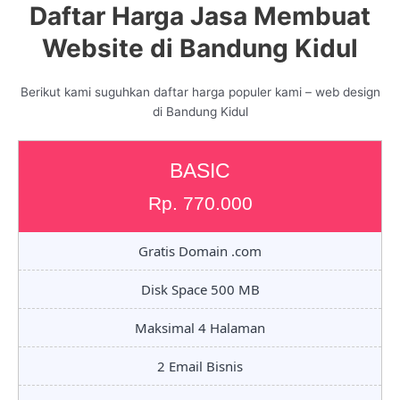
Daftar Harga Jasa Membuat
Website di Bandung Kidul
Berikut kami suguhkan daftar harga populer kami – web design
di Bandung Kidul
BASIC
Rp. 770.000
Gratis Domain .com
Disk Space 500 MB
Maksimal 4 Halaman
2 Email Bisnis