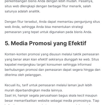
perkembangan bisnis Anda dengan lebih mudah. Pasalnya,
situs web dilengkapi dengan berbagai fitur menarik, salah
satunya adalah analitik.
Dengan fitur tersebut, Anda dapat memantau pengunjung situs
web Anda, sehingga Anda bisa menentukan strategi
pemasaran yang tepat untuk digunakan pada bisnis Anda.
5. Media Promosi yang Efektif
Konten-konten promosi yang disusun melalui taktik pemasaran
yang benar akan kian efektif sekiranya diunggah ke web. Situs
kapabel menjangkau target konsumen sehingga informasi
berhubungan promosi dan pemasaran dapat segera hingga dan
diterima oleh pelanggan.
Kecuali itu, tarif untuk pemasaran melalui laman jauh lebih
murah diperbandingkan media lainnya.
Saat ini, hampir segala perusahaan bagus skala kecil maupun
besar memanfaatkan website sebagai media promosinya. Tiap