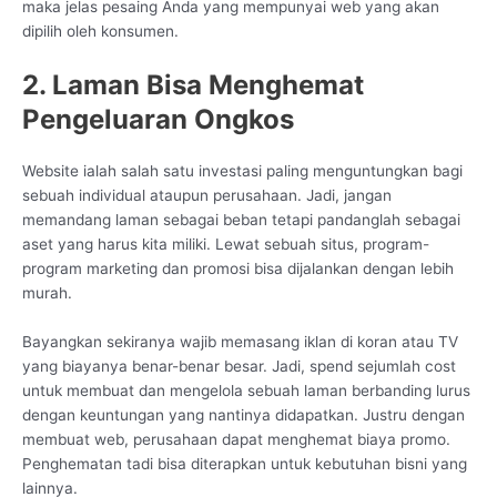
maka jelas pesaing Anda yang mempunyai web yang akan
dipilih oleh konsumen.
2. Laman Bisa Menghemat
Pengeluaran Ongkos
Website ialah salah satu investasi paling menguntungkan bagi
sebuah individual ataupun perusahaan. Jadi, jangan
memandang laman sebagai beban tetapi pandanglah sebagai
aset yang harus kita miliki. Lewat sebuah situs, program-
program marketing dan promosi bisa dijalankan dengan lebih
murah.
Bayangkan sekiranya wajib memasang iklan di koran atau TV
yang biayanya benar-benar besar. Jadi, spend sejumlah cost
untuk membuat dan mengelola sebuah laman berbanding lurus
dengan keuntungan yang nantinya didapatkan. Justru dengan
membuat web, perusahaan dapat menghemat biaya promo.
Penghematan tadi bisa diterapkan untuk kebutuhan bisni yang
lainnya.