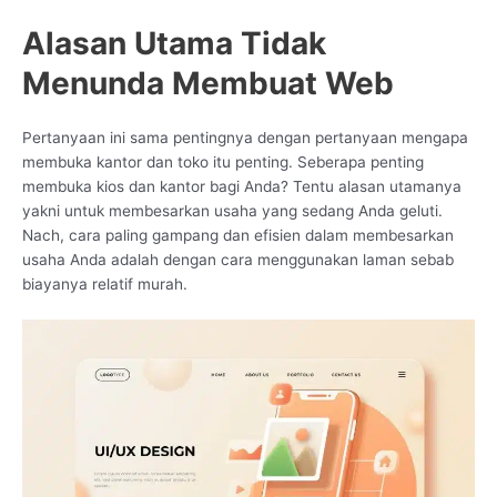
Alasan Utama Tidak
Menunda Membuat Web
Pertanyaan ini sama pentingnya dengan pertanyaan mengapa
membuka kantor dan toko itu penting. Seberapa penting
membuka kios dan kantor bagi Anda? Tentu alasan utamanya
yakni untuk membesarkan usaha yang sedang Anda geluti.
Nach, cara paling gampang dan efisien dalam membesarkan
usaha Anda adalah dengan cara menggunakan laman sebab
biayanya relatif murah.