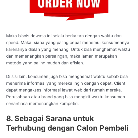
Maka bisnis dewasa ini selalu berkaitan dengan waktu dan
speed. Maka, siapa yang paling cepat menemui konsumennya
karenanya dialah yang menang. Untuk bisa menghemat waktu
dan memenangkan persaingan, maka laman merupakan
metode yang paling mudah dan efisien.
Di sisi lain, konsumen juga bisa menghemat waktu sebab bisa
menerima informasi yang mereka ingin dengan cepat. Client
dapat mengakses informasi lewat web dari rumah mereka.
Perusahaan atau brand yang bisa mengirit waktu konsumen
senantiasa memenangkan kompetisi.
8. Sebagai Sarana untuk
Terhubung dengan Calon Pembeli