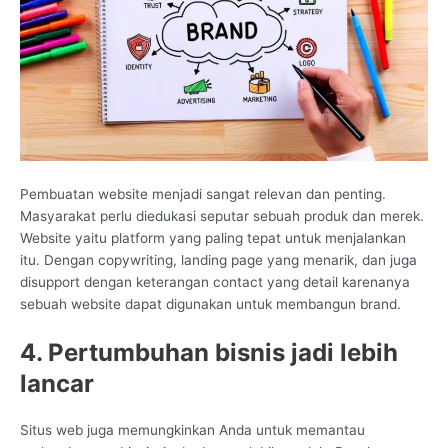
Pembuatan website menjadi sangat relevan dan penting.
Masyarakat perlu diedukasi seputar sebuah produk dan merek.
Website yaitu platform yang paling tepat untuk menjalankan
itu. Dengan copywriting, landing page yang menarik, dan juga
disupport dengan keterangan contact yang detail karenanya
sebuah website dapat digunakan untuk membangun brand.
4. Pertumbuhan bisnis jadi lebih
lancar
Situs web juga memungkinkan Anda untuk memantau