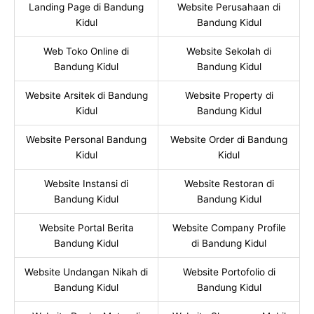
Landing Page di Bandung
Website Perusahaan di
Kidul
Bandung Kidul
Web Toko Online di
Website Sekolah di
Bandung Kidul
Bandung Kidul
Website Arsitek di Bandung
Website Property di
Kidul
Bandung Kidul
Website Personal Bandung
Website Order di Bandung
Kidul
Kidul
Website Instansi di
Website Restoran di
Bandung Kidul
Bandung Kidul
Website Portal Berita
Website Company Profile
Bandung Kidul
di Bandung Kidul
Website Undangan Nikah di
Website Portofolio di
Bandung Kidul
Bandung Kidul