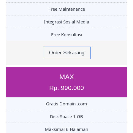
Free Maintenance
Integrasi Sosial Media
Free Konsultasi
Order Sekarang
MAX
Rp. 990.000
Gratis Domain .com
Disk Space 1 GB
Maksimal 6 Halaman