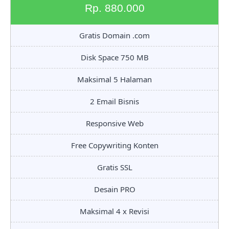
Rp. 880.000
Gratis Domain .com
Disk Space 750 MB
Maksimal 5 Halaman
2 Email Bisnis
Responsive Web
Free Copywriting Konten
Gratis SSL
Desain PRO
Maksimal 4 x Revisi