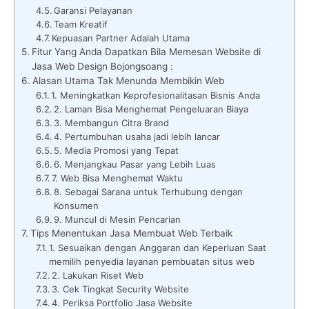
Garansi Pelayanan
Team Kreatif
Kepuasan Partner Adalah Utama
Fitur Yang Anda Dapatkan Bila Memesan Website di
Jasa Web Design Bojongsoang :
Alasan Utama Tak Menunda Membikin Web
1. Meningkatkan Keprofesionalitasan Bisnis Anda
2. Laman Bisa Menghemat Pengeluaran Biaya
3. Membangun Citra Brand
4. Pertumbuhan usaha jadi lebih lancar
5. Media Promosi yang Tepat
6. Menjangkau Pasar yang Lebih Luas
7. Web Bisa Menghemat Waktu
8. Sebagai Sarana untuk Terhubung dengan
Konsumen
9. Muncul di Mesin Pencarian
Tips Menentukan Jasa Membuat Web Terbaik
1. Sesuaikan dengan Anggaran dan Keperluan Saat
memilih penyedia layanan pembuatan situs web
2. Lakukan Riset Web
3. Cek Tingkat Security Website
4. Periksa Portfolio Jasa Website