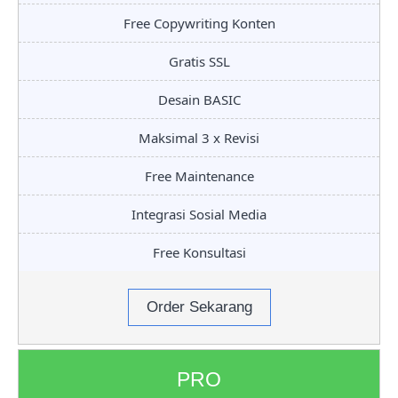
Free Copywriting Konten
Gratis SSL
Desain BASIC
Maksimal 3 x Revisi
Free Maintenance
Integrasi Sosial Media
Free Konsultasi
Order Sekarang
PRO