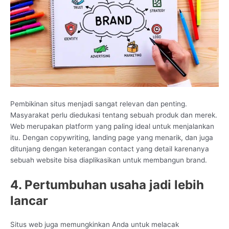
Pembikinan situs menjadi sangat relevan dan penting.
Masyarakat perlu diedukasi tentang sebuah produk dan merek.
Web merupakan platform yang paling ideal untuk menjalankan
itu. Dengan copywriting, landing page yang menarik, dan juga
ditunjang dengan keterangan contact yang detail karenanya
sebuah website bisa diaplikasikan untuk membangun brand.
4. Pertumbuhan usaha jadi lebih
lancar
Situs web juga memungkinkan Anda untuk melacak