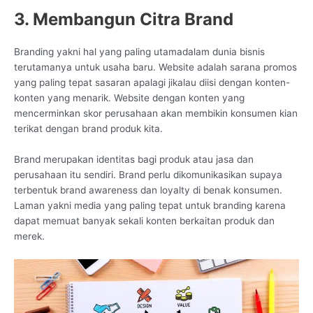
3. Membangun Citra Brand
Branding yakni hal yang paling utamadalam dunia bisnis
terutamanya untuk usaha baru. Website adalah sarana promos
yang paling tepat sasaran apalagi jikalau diisi dengan konten-
konten yang menarik. Website dengan konten yang
mencerminkan skor perusahaan akan membikin konsumen kian
terikat dengan brand produk kita.
Brand merupakan identitas bagi produk atau jasa dan
perusahaan itu sendiri. Brand perlu dikomunikasikan supaya
terbentuk brand awareness dan loyalty di benak konsumen.
Laman yakni media yang paling tepat untuk branding karena
dapat memuat banyak sekali konten berkaitan produk dan
merek.