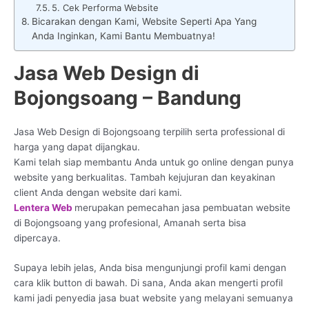
5. Cek Performa Website
Bicarakan dengan Kami, Website Seperti Apa Yang
Anda Inginkan, Kami Bantu Membuatnya!
Jasa Web Design di
Bojongsoang – Bandung
Jasa Web Design di Bojongsoang terpilih serta professional di
harga yang dapat dijangkau.
Kami telah siap membantu Anda untuk go online dengan punya
website yang berkualitas. Tambah kejujuran dan keyakinan
client Anda dengan website dari kami.
Lentera Web
merupakan pemecahan jasa pembuatan website
di Bojongsoang yang profesional, Amanah serta bisa
dipercaya.
Supaya lebih jelas, Anda bisa mengunjungi profil kami dengan
cara klik button di bawah. Di sana, Anda akan mengerti profil
kami jadi penyedia jasa buat website yang melayani semuanya