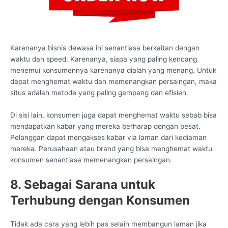
Karenanya bisnis dewasa ini senantiasa berkaitan dengan
waktu dan speed. Karenanya, siapa yang paling kencang
menemui konsumennya karenanya dialah yang menang. Untuk
dapat menghemat waktu dan memenangkan persaingan, maka
situs adalah metode yang paling gampang dan efisien.
Di sisi lain, konsumen juga dapat menghemat waktu sebab bisa
mendapatkan kabar yang mereka berharap dengan pesat.
Pelanggan dapat mengakses kabar via laman dari kediaman
mereka. Perusahaan atau brand yang bisa menghemat waktu
konsumen senantiasa memenangkan persaingan.
8. Sebagai Sarana untuk
Terhubung dengan Konsumen
Tidak ada cara yang lebih pas selain membangun laman jika