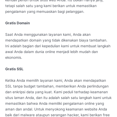
kendali penuh untuk situs web Anda. Itu bukan hanya janji,
tetapi salah satu yang kami berikan untuk memastikan
pengalaman yang memuaskan bagi pelanggan.
Gratis Domain
Saat Anda menggunakan layanan kami, Anda akan
mendapatkan domain yang tidak dikenakan biaya tambahan.
Ini adalah bagian dari kepedulian kami untuk membuat langkah
awal Anda dalam dunia online menjadi lebih mudah dan
ekonomis.
Gratis SSL
Ketika Anda memilih layanan kami, Anda akan mendapatkan
SSL tanpa budget tambahan, memberikan Anda perlindungan
dan enkripsi data yang kuat. Kami peduli terhadap keamanan
situs laman Anda, dan itu adalah salah satu langkah kami untuk
memastikan bahwa Anda memiliki pengalaman online yang
aman dan andal. Untuk menyokong keamanan website Anda
baik dari malware ataupun serangan hacker, kami berikan free