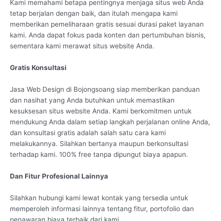
Kami memahami betapa pentingnya menjaga situs web Anda
tetap berjalan dengan baik, dan itulah mengapa kami
memberikan pemeliharaan gratis sesuai durasi paket layanan
kami. Anda dapat fokus pada konten dan pertumbuhan bisnis,
sementara kami merawat situs website Anda.
Gratis Konsultasi
Jasa Web Design di Bojongsoang siap memberikan panduan
dan nasihat yang Anda butuhkan untuk memastikan
kesuksesan situs website Anda. Kami berkomitmen untuk
mendukung Anda dalam setiap langkah perjalanan online Anda,
dan konsultasi gratis adalah salah satu cara kami
melakukannya. Silahkan bertanya maupun berkonsultasi
terhadap kami. 100% free tanpa dipungut biaya apapun.
Dan Fitur Profesional Lainnya
Silahkan hubungi kami lewat kontak yang tersedia untuk
memperoleh informasi lainnya tentang fitur, portofolio dan
penawaran biaya terbaik dari kami.