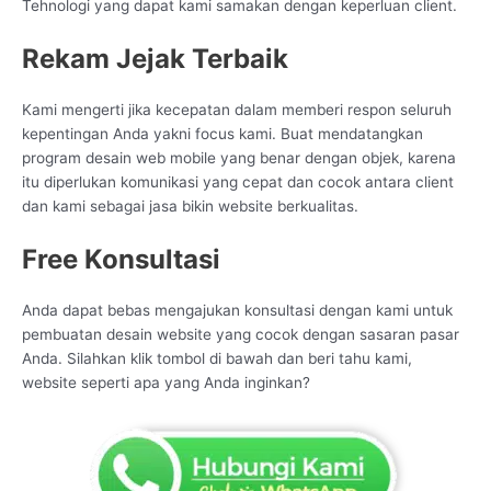
Tehnologi yang dapat kami samakan dengan keperluan client.
Rekam Jejak Terbaik
Kami mengerti jika kecepatan dalam memberi respon seluruh
kepentingan Anda yakni focus kami. Buat mendatangkan
program desain web mobile yang benar dengan objek, karena
itu diperlukan komunikasi yang cepat dan cocok antara client
dan kami sebagai jasa bikin website berkualitas.
Free Konsultasi
Anda dapat bebas mengajukan konsultasi dengan kami untuk
pembuatan desain website yang cocok dengan sasaran pasar
Anda. Silahkan klik tombol di bawah dan beri tahu kami,
website seperti apa yang Anda inginkan?