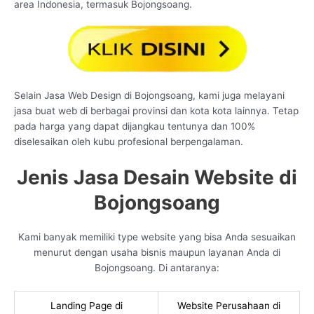
area Indonesia, termasuk Bojongsoang.
Selain Jasa Web Design di Bojongsoang, kami juga melayani
jasa buat web di berbagai provinsi dan kota kota lainnya. Tetap
pada harga yang dapat dijangkau tentunya dan 100%
diselesaikan oleh kubu profesional berpengalaman.
Jenis Jasa Desain Website di
Bojongsoang
Kami banyak memiliki type website yang bisa Anda sesuaikan
menurut dengan usaha bisnis maupun layanan Anda di
Bojongsoang. Di antaranya:
Landing Page di
Website Perusahaan di