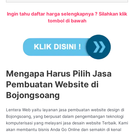
Ingin tahu daftar harga selengkapnya ? Silahkan klik
tombol di bawah
Mengapa Harus Pilih Jasa
Pembuatan Website di
Bojongsoang
Lentera Web yaitu layanan jasa pembuatan website design di
Bojongsoang, yang berpusat dalam pengembangan teknologi
komputerisasi yang melayani jasa desain website Terbaik. Kami
akan membantu bisnis Anda Go Online dan semakin di kenal