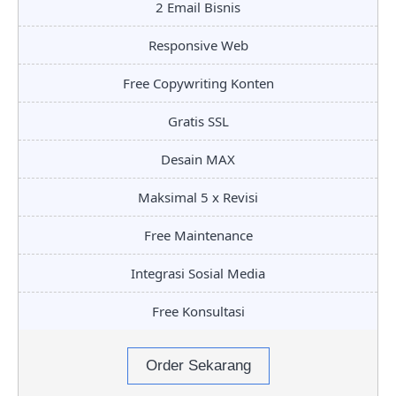
2 Email Bisnis
Responsive Web
Free Copywriting Konten
Gratis SSL
Desain MAX
Maksimal 5 x Revisi
Free Maintenance
Integrasi Sosial Media
Free Konsultasi
Order Sekarang