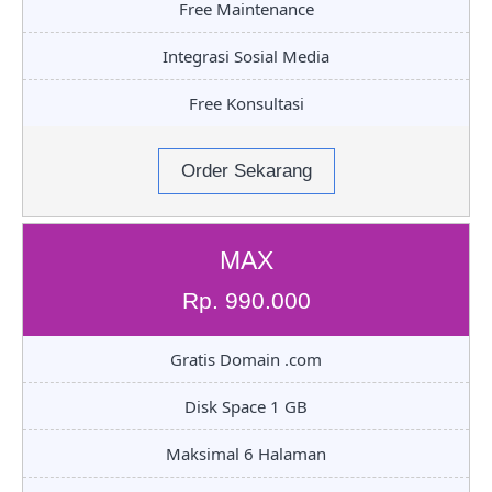
Free Maintenance
Integrasi Sosial Media
Free Konsultasi
Order Sekarang
MAX
Rp. 990.000
Gratis Domain .com
Disk Space 1 GB
Maksimal 6 Halaman