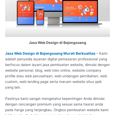
Jasa Web Design di Bojongsoang
Jasa Web Design di Bojongsoang Murah Berkualitas
– Kami
adalah penyedia layanan digital pemasaran professional yang
berfocus dalam layani jasa pembuatan website, dimulai dengan
website personal, blog, web toko online, website company
profile atau web perusahaan, web undangan pernikahan, web
custom, web landing page serta macam website situs apik
yang lain.
Pastinya kami sangat mengetahui kepentingan Anda dimulai
dengan rancangan premium yang sesuai sama hasrat anda
pada harga yang terjangkau. Ongkos pembuatan website kami