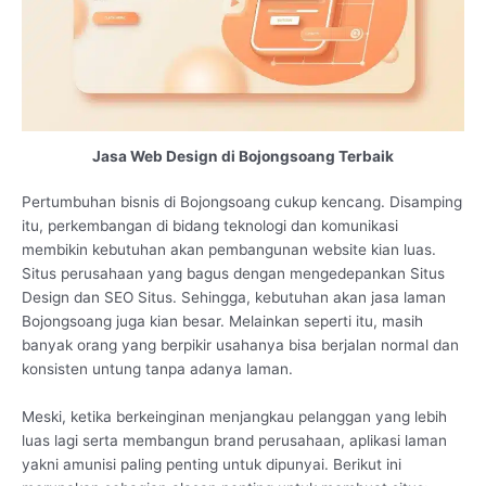
Jasa Web Design di Bojongsoang Terbaik
Pertumbuhan bisnis di Bojongsoang cukup kencang. Disamping
itu, perkembangan di bidang teknologi dan komunikasi
membikin kebutuhan akan pembangunan website kian luas.
Situs perusahaan yang bagus dengan mengedepankan Situs
Design dan SEO Situs. Sehingga, kebutuhan akan jasa laman
Bojongsoang juga kian besar. Melainkan seperti itu, masih
banyak orang yang berpikir usahanya bisa berjalan normal dan
konsisten untung tanpa adanya laman.
Meski, ketika berkeinginan menjangkau pelanggan yang lebih
luas lagi serta membangun brand perusahaan, aplikasi laman
yakni amunisi paling penting untuk dipunyai. Berikut ini