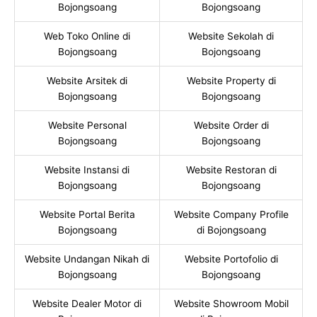
Bojongsoang
Bojongsoang
Web Toko Online di
Website Sekolah di
Bojongsoang
Bojongsoang
Website Arsitek di
Website Property di
Bojongsoang
Bojongsoang
Website Personal
Website Order di
Bojongsoang
Bojongsoang
Website Instansi di
Website Restoran di
Bojongsoang
Bojongsoang
Website Portal Berita
Website Company Profile
Bojongsoang
di Bojongsoang
Website Undangan Nikah di
Website Portofolio di
Bojongsoang
Bojongsoang
Website Dealer Motor di
Website Showroom Mobil