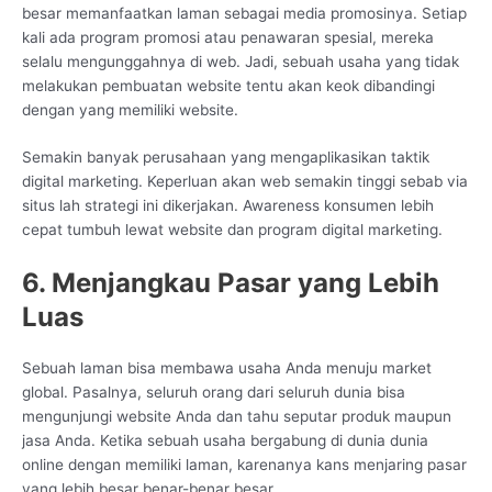
besar memanfaatkan laman sebagai media promosinya. Setiap
kali ada program promosi atau penawaran spesial, mereka
selalu mengunggahnya di web. Jadi, sebuah usaha yang tidak
melakukan pembuatan website tentu akan keok dibandingi
dengan yang memiliki website.
Semakin banyak perusahaan yang mengaplikasikan taktik
digital marketing. Keperluan akan web semakin tinggi sebab via
situs lah strategi ini dikerjakan. Awareness konsumen lebih
cepat tumbuh lewat website dan program digital marketing.
6. Menjangkau Pasar yang Lebih
Luas
Sebuah laman bisa membawa usaha Anda menuju market
global. Pasalnya, seluruh orang dari seluruh dunia bisa
mengunjungi website Anda dan tahu seputar produk maupun
jasa Anda. Ketika sebuah usaha bergabung di dunia dunia
online dengan memiliki laman, karenanya kans menjaring pasar
yang lebih besar benar-benar besar.