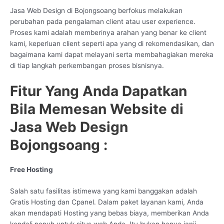
Jasa Web Design di Bojongsoang berfokus melakukan
perubahan pada pengalaman client atau user experience.
Proses kami adalah memberinya arahan yang benar ke client
kami, keperluan client seperti apa yang di rekomendasikan, dan
bagaimana kami dapat melayani serta membahagiakan mereka
di tiap langkah perkembangan proses bisnisnya.
Fitur Yang Anda Dapatkan
Bila Memesan Website di
Jasa Web Design
Bojongsoang :
Free Hosting
Salah satu fasilitas istimewa yang kami banggakan adalah
Gratis Hosting dan Cpanel. Dalam paket layanan kami, Anda
akan mendapati Hosting yang bebas biaya, memberikan Anda