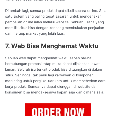
Ditambah lagi, semua produk dapat dibeli secara online. Salah
satu sistem yang paling tepat sasaran untuk mengerjakan
pembelian online ialah melalui website. Sebuah usaha yang
memiliki situs bisa dengan kencang membukukan penjualan
dan meraup market yang lebih luas.
7. Web Bisa Menghemat Waktu
Sebuah web dapat menghemat waktu sebab hal-hal
berhubungan promosi tatap muka dapat dijalankan lewat
laman. Seluruh isu terkait produk bisa dituangkan di dalam
situs. Sehingga, tak perlu lagi karyawan di komponen
marketing untuk pergi ke luar kota untuk membeberkan cara
kerja produk. Semuanya dapat diunggah di website dan
konsumen bisa mengaksesnya kapan saja dan dimana saja.