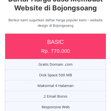
Website di Bojongsoang
Berikut kami suguhkan daftar harga populer kami – website
design di Bojongsoang
BASIC
Rp. 770.000
Gratis Domain .com
Disk Space 500 MB
Maksimal 4 Halaman
2 Email Bisnis
Responsive Web