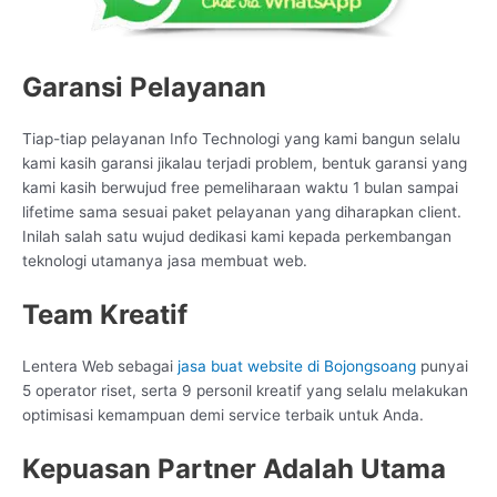
Garansi Pelayanan
Tiap-tiap pelayanan Info Technologi yang kami bangun selalu
kami kasih garansi jikalau terjadi problem, bentuk garansi yang
kami kasih berwujud free pemeliharaan waktu 1 bulan sampai
lifetime sama sesuai paket pelayanan yang diharapkan client.
Inilah salah satu wujud dedikasi kami kepada perkembangan
teknologi utamanya jasa membuat web.
Team Kreatif
Lentera Web sebagai
jasa buat website di Bojongsoang
punyai
5 operator riset, serta 9 personil kreatif yang selalu melakukan
optimisasi kemampuan demi service terbaik untuk Anda.
Kepuasan Partner Adalah Utama