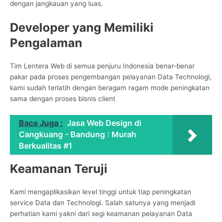
dengan jangkauan yang luas.
Developer yang Memiliki
Pengalaman
Tim Lentera Web di semua penjuru Indonesia benar-benar
pakar pada proses pengembangan pelayanan Data Technologi,
kami sudah terlatih dengan beragam ragam mode peningkatan
sama dengan proses bisnis client
Baca Juga :
Jasa Web Design di
Cangkuang - Bandung : Murah
Berkualitas #1
Keamanan Teruji
Kami mengaplikasikan level tinggi untuk tiap peningkatan
service Data dan Technologi. Salah satunya yang menjadi
perhatian kami yakni dari segi keamanan pelayanan Data