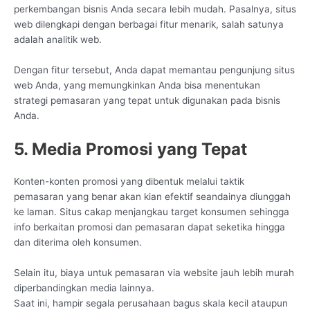
perkembangan bisnis Anda secara lebih mudah. Pasalnya, situs
web dilengkapi dengan berbagai fitur menarik, salah satunya
adalah analitik web.
Dengan fitur tersebut, Anda dapat memantau pengunjung situs
web Anda, yang memungkinkan Anda bisa menentukan
strategi pemasaran yang tepat untuk digunakan pada bisnis
Anda.
5. Media Promosi yang Tepat
Konten-konten promosi yang dibentuk melalui taktik
pemasaran yang benar akan kian efektif seandainya diunggah
ke laman. Situs cakap menjangkau target konsumen sehingga
info berkaitan promosi dan pemasaran dapat seketika hingga
dan diterima oleh konsumen.
Selain itu, biaya untuk pemasaran via website jauh lebih murah
diperbandingkan media lainnya.
Saat ini, hampir segala perusahaan bagus skala kecil ataupun