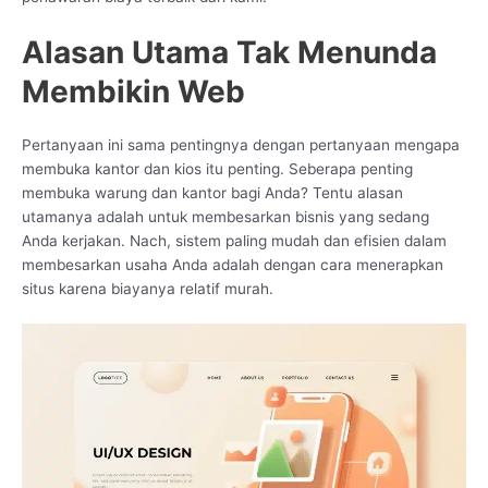
Alasan Utama Tak Menunda
Membikin Web
Pertanyaan ini sama pentingnya dengan pertanyaan mengapa
membuka kantor dan kios itu penting. Seberapa penting
membuka warung dan kantor bagi Anda? Tentu alasan
utamanya adalah untuk membesarkan bisnis yang sedang
Anda kerjakan. Nach, sistem paling mudah dan efisien dalam
membesarkan usaha Anda adalah dengan cara menerapkan
situs karena biayanya relatif murah.