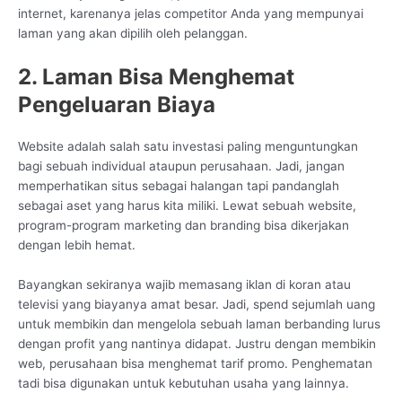
internet, karenanya jelas competitor Anda yang mempunyai
laman yang akan dipilih oleh pelanggan.
2. Laman Bisa Menghemat
Pengeluaran Biaya
Website adalah salah satu investasi paling menguntungkan
bagi sebuah individual ataupun perusahaan. Jadi, jangan
memperhatikan situs sebagai halangan tapi pandanglah
sebagai aset yang harus kita miliki. Lewat sebuah website,
program-program marketing dan branding bisa dikerjakan
dengan lebih hemat.
Bayangkan sekiranya wajib memasang iklan di koran atau
televisi yang biayanya amat besar. Jadi, spend sejumlah uang
untuk membikin dan mengelola sebuah laman berbanding lurus
dengan profit yang nantinya didapat. Justru dengan membikin
web, perusahaan bisa menghemat tarif promo. Penghematan
tadi bisa digunakan untuk kebutuhan usaha yang lainnya.