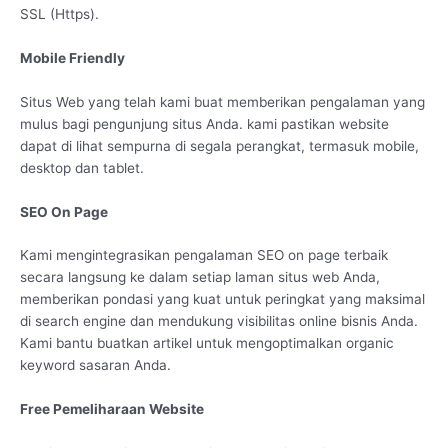
SSL (Https).
Mobile Friendly
Situs Web yang telah kami buat memberikan pengalaman yang
mulus bagi pengunjung situs Anda. kami pastikan website
dapat di lihat sempurna di segala perangkat, termasuk mobile,
desktop dan tablet.
SEO On Page
Kami mengintegrasikan pengalaman SEO on page terbaik
secara langsung ke dalam setiap laman situs web Anda,
memberikan pondasi yang kuat untuk peringkat yang maksimal
di search engine dan mendukung visibilitas online bisnis Anda.
Kami bantu buatkan artikel untuk mengoptimalkan organic
keyword sasaran Anda.
Free Pemeliharaan Website