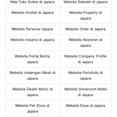
Web Toko Online di Japara
Website Sekolah di Japara
Website Arsitek di Japara
Website Property di
Japara
Website Personal Japara
Website Order di Japara
Website Instansi di Japara
Website Restoran di
Japara
Website Portal Berita
Website Company Profile
Japara
di Japara
Website Undangan Nikah di
Website Portofolio di
Japara
Japara
Website Dealer Motor di
Website Showroom Mobil
Japara
di Japara
Website Pet Store di
Website Desa di Japara
Japara