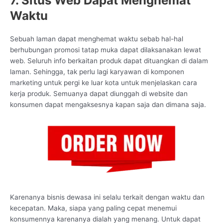
7. Situs Web Dapat Menghemat
Waktu
Sebuah laman dapat menghemat waktu sebab hal-hal
berhubungan promosi tatap muka dapat dilaksanakan lewat
web. Seluruh info berkaitan produk dapat dituangkan di dalam
laman. Sehingga, tak perlu lagi karyawan di komponen
marketing untuk pergi ke luar kota untuk menjelaskan cara
kerja produk. Semuanya dapat diunggah di website dan
konsumen dapat mengaksesnya kapan saja dan dimana saja.
Karenanya bisnis dewasa ini selalu terkait dengan waktu dan
kecepatan. Maka, siapa yang paling cepat menemui
konsumennya karenanya dialah yang menang. Untuk dapat