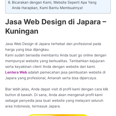
Bicarakan dengan Kami, Website Seperti Apa Yang
Anda Harapkan, Kami Bantu Membuatnya!
Jasa Web Design di Japara –
Kuningan
Jasa Web Design di Japara terhebat dan profesional pada
harga yang bisa dijangkau.
Kami sudah bersedia membantu Anda buat go online dengan
mempunyai website yang berkualitas. Tambahkan kejujuran
serta keyakinan client Anda dengan website dari kami.
Lentera Web
adalah pemecahan jasa pembuatan website di
Japara yang profesional, Amanah serta bisa dipercaya.
Biar lebih jelas, Anda dapat visit di profil kami dengan cara klik
button di bawah. Di sana, Anda akan mengenali profil kami
sebagai penyedia jasa buat website yang melayani seluruh
area Indonesia, termasuk Japara.