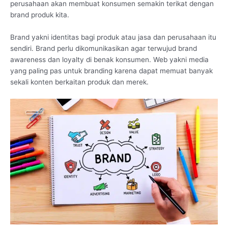
perusahaan akan membuat konsumen semakin terikat dengan
brand produk kita.
Brand yakni identitas bagi produk atau jasa dan perusahaan itu
sendiri. Brand perlu dikomunikasikan agar terwujud brand
awareness dan loyalty di benak konsumen. Web yakni media
yang paling pas untuk branding karena dapat memuat banyak
sekali konten berkaitan produk dan merek.