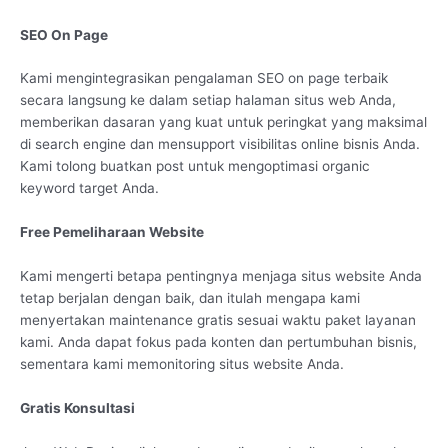
SEO On Page
Kami mengintegrasikan pengalaman SEO on page terbaik
secara langsung ke dalam setiap halaman situs web Anda,
memberikan dasaran yang kuat untuk peringkat yang maksimal
di search engine dan mensupport visibilitas online bisnis Anda.
Kami tolong buatkan post untuk mengoptimasi organic
keyword target Anda.
Free Pemeliharaan Website
Kami mengerti betapa pentingnya menjaga situs website Anda
tetap berjalan dengan baik, dan itulah mengapa kami
menyertakan maintenance gratis sesuai waktu paket layanan
kami. Anda dapat fokus pada konten dan pertumbuhan bisnis,
sementara kami memonitoring situs website Anda.
Gratis Konsultasi