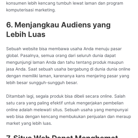
konsumen lebih kencang tumbuh lewat laman dan program
komputerisasi marketing.
6. Menjangkau Audiens yang
Lebih Luas
Sebuah website bisa membawa usaha Anda menuju pasar
global. Pasalnya, semua orang dari seluruh dunia dapat
mengunjungi laman Anda dan tahu tentang produk maupun
jasa Anda. Saat sebuah usaha bergabung di dunia dunia online
dengan memiliki laman, karenanya kans menjaring pasar yang
lebih besar sungguh-sungguh besar.
Ditambah lagi, segala produk bisa dibeli secara online. Salah
satu cara yang paling efektif untuk mengerjakan pembelian
online adalah melewati situs. Sebuah usaha yang mempunyai
web bisa dengan kencang membukukan penjualan dan meraup
market yang lebih luas.