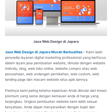
Jasa Web Design di Japara
Jasa Web Design di Japara Murah Berkualitas
– Kami ialah
penyedia layanan digital marketing professional yang berfocus
dalam layani jasa pembuatan website, dimulai dengan website
individu, blog, web toko online, website compro atau web
perusahaan, web undangan pernikahan, web custom, web
landing page dan macam website situs apik lainnya.
Pastinya kami paling ketahui keperluan Anda dimulai dari kreasi
premium yang sama dengan kemauan anda di harga yang
terjangkau. Ongkos pembuatan website kami lebih sesuai
kenyataan, Anda dapat menyerasikan dengan bujet dan