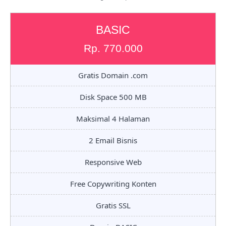
BASIC
Rp. 770.000
Gratis Domain .com
Disk Space 500 MB
Maksimal 4 Halaman
2 Email Bisnis
Responsive Web
Free Copywriting Konten
Gratis SSL