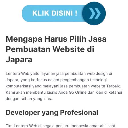
Mengapa Harus Pilih Jasa
Pembuatan Website di
Japara
Lentera Web yaitu layanan jasa pembuatan web design di
Japara, yang berfokus dalam pengembangan teknologi
komputerisasi yang melayani jasa pembuatan website Terbaik.
Kami akan membantu bisnis Anda Go Online dan kian di ketahui
dengan raihan yang luas.
Developer yang Profesional
Tim Lentera Web di segala penjuru Indonesia amat ahli saat