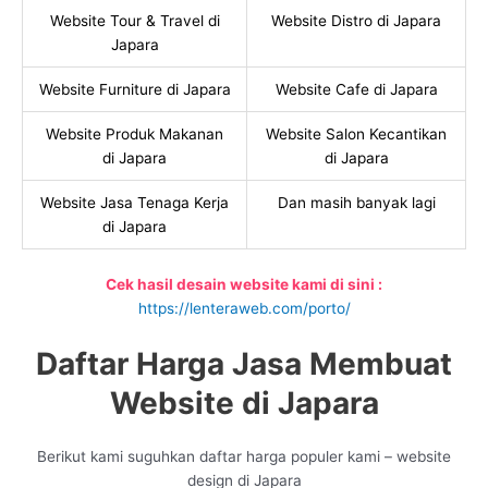
Website Tour & Travel di
Website Distro di Japara
Japara
Website Furniture di Japara
Website Cafe di Japara
Website Produk Makanan
Website Salon Kecantikan
di Japara
di Japara
Website Jasa Tenaga Kerja
Dan masih banyak lagi
di Japara
Cek hasil desain website kami di sini :
https://lenteraweb.com/porto/
Daftar Harga Jasa Membuat
Website di Japara
Berikut kami suguhkan daftar harga populer kami – website
design di Japara