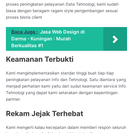
proses peningkatan pelayanan Data Tehnologi, kami sudah
biasa dengan beragam ragam style pengembangan sesuai
proses bisnis client
Baca Juga :
Jasa Web Design di
Darma - Kuningan : Murah
Berkualitas #1
Keamanan Terbukti
Kami mengimplementasikan standar tinggi buat tiap-tiap
peningkatan pelayanan Info dan Tehnologi. Satu diantara yang
menjadi perhatian kami yaitu dari sudut keamanan service Info
Tehnologi yang dapat kami setarakan dengan kepentingan
partner.
Rekam Jejak Terhebat
Kami mengerti kalau kecepatan dalam memberi respon seluruh