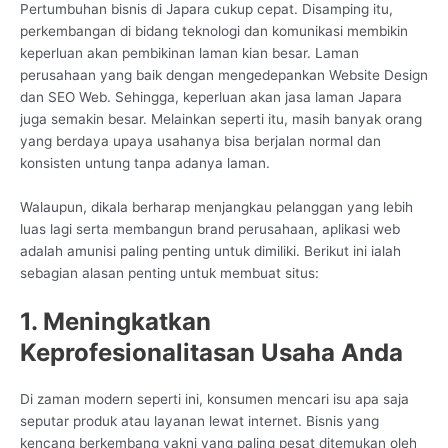
Pertumbuhan bisnis di Japara cukup cepat. Disamping itu,
perkembangan di bidang teknologi dan komunikasi membikin
keperluan akan pembikinan laman kian besar. Laman
perusahaan yang baik dengan mengedepankan Website Design
dan SEO Web. Sehingga, keperluan akan jasa laman Japara
juga semakin besar. Melainkan seperti itu, masih banyak orang
yang berdaya upaya usahanya bisa berjalan normal dan
konsisten untung tanpa adanya laman.
Walaupun, dikala berharap menjangkau pelanggan yang lebih
luas lagi serta membangun brand perusahaan, aplikasi web
adalah amunisi paling penting untuk dimiliki. Berikut ini ialah
sebagian alasan penting untuk membuat situs:
1. Meningkatkan
Keprofesionalitasan Usaha Anda
Di zaman modern seperti ini, konsumen mencari isu apa saja
seputar produk atau layanan lewat internet. Bisnis yang
kencang berkembang yakni yang paling pesat ditemukan oleh