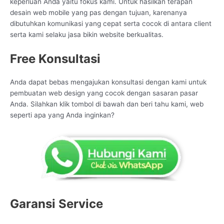
keperluan Anda yaitu fokus kami. Untuk hasilkan terapan
desain web mobile yang pas dengan tujuan, karenanya
dibutuhkan komunikasi yang cepat serta cocok di antara client
serta kami selaku jasa bikin website berkualitas.
Free Konsultasi
Anda dapat bebas mengajukan konsultasi dengan kami untuk
pembuatan web design yang cocok dengan sasaran pasar
Anda. Silahkan klik tombol di bawah dan beri tahu kami, web
seperti apa yang Anda inginkan?
Garansi Service