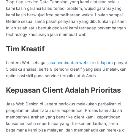
Tiap-tiap service Data Tehnologi yang kami ciptakan selalu
kami kasih garansi kalau terjadi problem, wujud garansi yang
kami kasih berwujud free pemeliharaan waktu 1 bulan sampai
lifetime sesuai sama paket pelayanan yang dibutuhkan partner.
Inilah salah satu bentuk dedikasi kami terhadap perkembangan
technology khususnya jasa membuat web.
Tim Kreatif
Lentera Web sebagai
jasa pembuatan website di Japara
punyai
5 pelaku analisa, serta 9 personil kreatif yang selalu melakukan
optimisasi skill guna service terbaik untuk Anda.
Kepuasan Client Adalah Prioritas
Jasa Web Design di Japara berfokus melakukan perbaikan di
pengalaman client atau user experience. Proses kami adalah
memberinya arahan yang benar ke client kami, kepentingan
konsumen setia seperti apa yang di rekomendasikan, serta
bagaimana kami bisa melayani dan membahagiakan mereka di