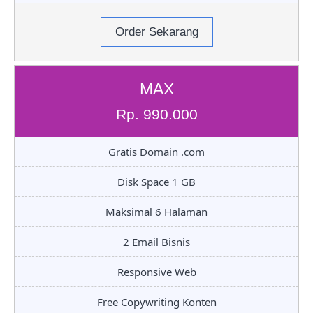
Order Sekarang
MAX
Rp. 990.000
Gratis Domain .com
Disk Space 1 GB
Maksimal 6 Halaman
2 Email Bisnis
Responsive Web
Free Copywriting Konten