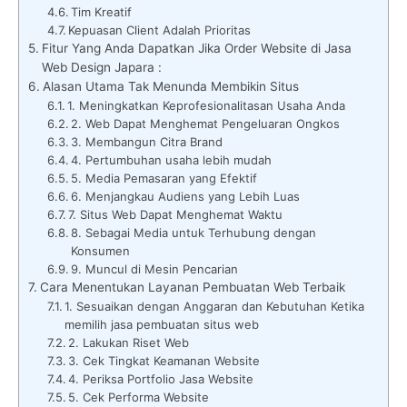
Tim Kreatif
Kepuasan Client Adalah Prioritas
Fitur Yang Anda Dapatkan Jika Order Website di Jasa
Web Design Japara :
Alasan Utama Tak Menunda Membikin Situs
1. Meningkatkan Keprofesionalitasan Usaha Anda
2. Web Dapat Menghemat Pengeluaran Ongkos
3. Membangun Citra Brand
4. Pertumbuhan usaha lebih mudah
5. Media Pemasaran yang Efektif
6. Menjangkau Audiens yang Lebih Luas
7. Situs Web Dapat Menghemat Waktu
8. Sebagai Media untuk Terhubung dengan
Konsumen
9. Muncul di Mesin Pencarian
Cara Menentukan Layanan Pembuatan Web Terbaik
1. Sesuaikan dengan Anggaran dan Kebutuhan Ketika
memilih jasa pembuatan situs web
2. Lakukan Riset Web
3. Cek Tingkat Keamanan Website
4. Periksa Portfolio Jasa Website
5. Cek Performa Website