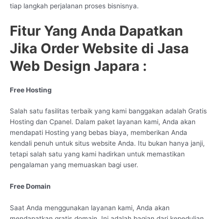
tiap langkah perjalanan proses bisnisnya.
Fitur Yang Anda Dapatkan
Jika Order Website di Jasa
Web Design Japara :
Free Hosting
Salah satu fasilitas terbaik yang kami banggakan adalah Gratis
Hosting dan Cpanel. Dalam paket layanan kami, Anda akan
mendapati Hosting yang bebas biaya, memberikan Anda
kendali penuh untuk situs website Anda. Itu bukan hanya janji,
tetapi salah satu yang kami hadirkan untuk memastikan
pengalaman yang memuaskan bagi user.
Free Domain
Saat Anda menggunakan layanan kami, Anda akan
mendapatkan gratis domain. Ini adalah bagian dari kepedulian