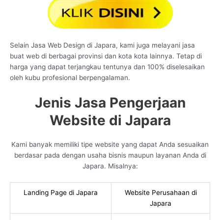
Selain Jasa Web Design di Japara, kami juga melayani jasa
buat web di berbagai provinsi dan kota kota lainnya. Tetap di
harga yang dapat terjangkau tentunya dan 100% diselesaikan
oleh kubu profesional berpengalaman.
Jenis Jasa Pengerjaan
Website di Japara
Kami banyak memiliki tipe website yang dapat Anda sesuaikan
berdasar pada dengan usaha bisnis maupun layanan Anda di
Japara. Misalnya:
Landing Page di Japara
Website Perusahaan di
Japara