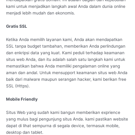
kami untuk menjadikan langkah awal Anda dalam dunia online
menjadi lebih mudah dan ekonomis.
Gratis SSL
Ketika Anda memilih layanan kami, Anda akan mendapatkan
SSL tanpa budget tambahan, memberikan Anda perlindungan
dan enkripsi data yang kuat. Kami peduli terhadap keamanan
situs web Anda, dan itu adalah salah satu langkah kami untuk
memastikan bahwa Anda memiliki pengalaman online yang
aman dan andal. Untuk mensupport keamanan situs web Anda
baik dari malware maupun serangan hacker, kami berikan free
SSL (Https).
Mobile Friendly
Situs Web yang sudah kami bangun memberikan exprience
yang mulus bagi pengunjung situs Anda. kami pastikan website
dapat di lihat sempurna di segala device, termasuk mobile,
desktop dan tablet.