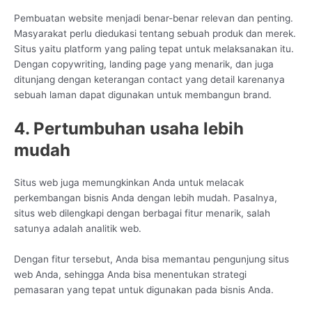
Pembuatan website menjadi benar-benar relevan dan penting.
Masyarakat perlu diedukasi tentang sebuah produk dan merek.
Situs yaitu platform yang paling tepat untuk melaksanakan itu.
Dengan copywriting, landing page yang menarik, dan juga
ditunjang dengan keterangan contact yang detail karenanya
sebuah laman dapat digunakan untuk membangun brand.
4. Pertumbuhan usaha lebih
mudah
Situs web juga memungkinkan Anda untuk melacak
perkembangan bisnis Anda dengan lebih mudah. Pasalnya,
situs web dilengkapi dengan berbagai fitur menarik, salah
satunya adalah analitik web.
Dengan fitur tersebut, Anda bisa memantau pengunjung situs
web Anda, sehingga Anda bisa menentukan strategi
pemasaran yang tepat untuk digunakan pada bisnis Anda.