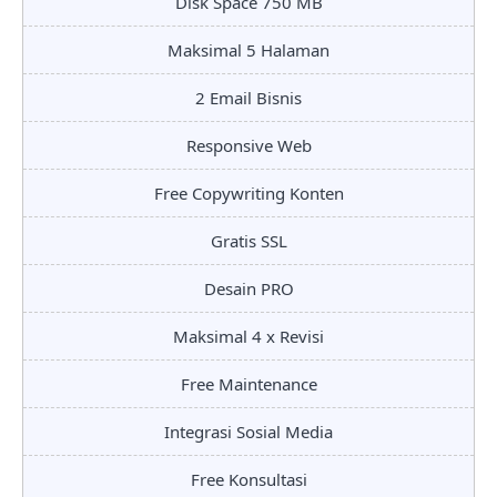
Disk Space 750 MB
Maksimal 5 Halaman
2 Email Bisnis
Responsive Web
Free Copywriting Konten
Gratis SSL
Desain PRO
Maksimal 4 x Revisi
Free Maintenance
Integrasi Sosial Media
Free Konsultasi