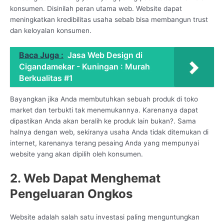
konsumen. Disinilah peran utama web. Website dapat
meningkatkan kredibilitas usaha sebab bisa membangun trust
dan keloyalan konsumen.
Baca Juga :
Jasa Web Design di
Cigandamekar - Kuningan : Murah
Berkualitas #1
Bayangkan jika Anda membutuhkan sebuah produk di toko
market dan terbukti tak menemukannya. Karenanya dapat
dipastikan Anda akan beralih ke produk lain bukan?. Sama
halnya dengan web, sekiranya usaha Anda tidak ditemukan di
internet, karenanya terang pesaing Anda yang mempunyai
website yang akan dipilih oleh konsumen.
2. Web Dapat Menghemat
Pengeluaran Ongkos
Website adalah salah satu investasi paling menguntungkan