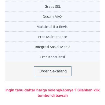
Gratis SSL
Desain MAX
Maksimal 5 x Revisi
Free Maintenance
Integrasi Sosial Media
Free Konsultasi
Order Sekarang
Ingin tahu daftar harga selengkapnya ? Silahkan klik
tombol di bawah