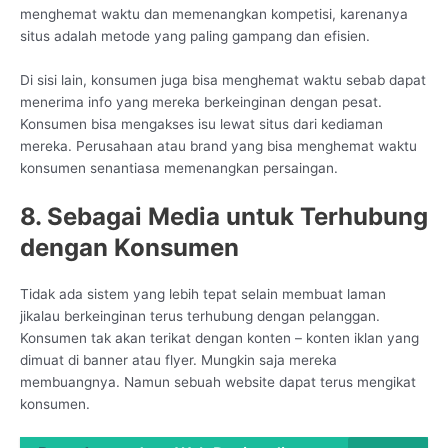
menghemat waktu dan memenangkan kompetisi, karenanya
situs adalah metode yang paling gampang dan efisien.
Di sisi lain, konsumen juga bisa menghemat waktu sebab dapat
menerima info yang mereka berkeinginan dengan pesat.
Konsumen bisa mengakses isu lewat situs dari kediaman
mereka. Perusahaan atau brand yang bisa menghemat waktu
konsumen senantiasa memenangkan persaingan.
8. Sebagai Media untuk Terhubung
dengan Konsumen
Tidak ada sistem yang lebih tepat selain membuat laman
jikalau berkeinginan terus terhubung dengan pelanggan.
Konsumen tak akan terikat dengan konten – konten iklan yang
dimuat di banner atau flyer. Mungkin saja mereka
membuangnya. Namun sebuah website dapat terus mengikat
konsumen.