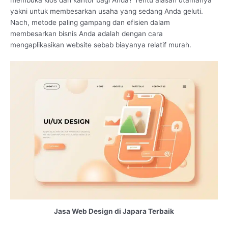
yakni untuk membesarkan usaha yang sedang Anda geluti.
Nach, metode paling gampang dan efisien dalam
membesarkan bisnis Anda adalah dengan cara
mengaplikasikan website sebab biayanya relatif murah.
Jasa Web Design di Japara Terbaik