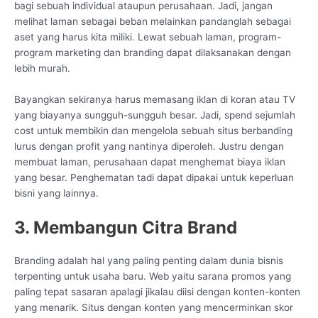
bagi sebuah individual ataupun perusahaan. Jadi, jangan
melihat laman sebagai beban melainkan pandanglah sebagai
aset yang harus kita miliki. Lewat sebuah laman, program-
program marketing dan branding dapat dilaksanakan dengan
lebih murah.
Bayangkan sekiranya harus memasang iklan di koran atau TV
yang biayanya sungguh-sungguh besar. Jadi, spend sejumlah
cost untuk membikin dan mengelola sebuah situs berbanding
lurus dengan profit yang nantinya diperoleh. Justru dengan
membuat laman, perusahaan dapat menghemat biaya iklan
yang besar. Penghematan tadi dapat dipakai untuk keperluan
bisni yang lainnya.
3. Membangun Citra Brand
Branding adalah hal yang paling penting dalam dunia bisnis
terpenting untuk usaha baru. Web yaitu sarana promos yang
paling tepat sasaran apalagi jikalau diisi dengan konten-konten
yang menarik. Situs dengan konten yang mencerminkan skor