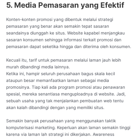
5. Media Pemasaran yang Efektif
Konten-konten promosi yang dibentuk melalui strategi
pemasaran yang benar akan semakin tepat sasaran
seandainya diunggah ke situs. Website kapabel menjangkau
sasaran konsumen sehingga informasi terkait promosi dan
pemasaran dapat seketika hingga dan diterima oleh konsumen.
Kecuali itu, tarif untuk pemasaran melalui laman jauh lebih
murah dibandingi media lainnya.
Ketika ini, hampir seluruh perusahaan bagus skala kecil
ataupun besar memanfaatkan laman sebagai media
promosinya. Tiap kali ada program promosi atau penawaran
spesial, mereka senantiasa menguploadnya di website. Jadi,
sebuah usaha yang tak menjalankan pembuatan web tentu
akan kalah dibandingi dengan yang memiliki situs.
Semakin banyak perusahaan yang menggunakan taktik
komputerisasi marketing. Keperluan akan laman semakin tinggi
karena via laman lah strategi ini dikerjakan. Awareness