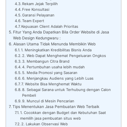
Rekam Jejak Terpilih
Free Konsultasi
Garansi Pelayanan
Team Expert
Kepuasan Client Adalah Prioritas
Fitur Yang Anda Dapatkan Bila Order Website di Jasa
Web Design Kedungwaru :
Alasan Utama Tidak Menunda Membikin Web
1. Meningkatkan Kredibilitas Bisnis Anda
2. Web Dapat Menghemat Pengeluaran Ongkos
3. Membangun Citra Brand
4. Pertumbuhan usaha lebih mudah
5. Media Promosi yang Sasaran
6. Menjangkau Audiens yang Lebih Luas
7. Website Bisa Menghemat Waktu
8. Sebagai Sarana untuk Terhubung dengan Calon
Pembeli
9. Muncul di Mesin Pencarian
Tips Menentukan Jasa Pembuatan Web Terbaik
1. Cocokkan dengan Budget dan Kebutuhan Saat
memilih jasa pembuatan situs web
2. Lakukan Observasi Web