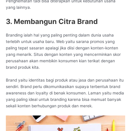
Penghematan tadi bisa diterapkan untuk kebutuhan usaha
yang lainnya.
3. Membangun Citra Brand
Branding ialah hal yang paling penting dalam dunia usaha
terlebih untuk usaha baru. Web yaitu sarana promos yang
paling tepat sasaran apalagi jika diisi dengan konten-konten
yang menarik. Situs dengan konten yang mencerminkan skor
perusahaan akan membikin konsumen kian terikat dengan
brand produk kita.
Brand yaitu identitas bagi produk atau jasa dan perusahaan itu
sendiri. Brand perlu dikomunikasikan supaya terbentuk brand
awareness dan loyalty di benak konsumen. Laman yaitu media
yang paling ideal untuk branding karena bisa memuat banyak
sekali konten berhubungan produk dan merek.