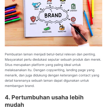
Pembuatan laman menjadi betul-betul relevan dan penting.
Masyarakat perlu diedukasi seputar sebuah produk dan merek.
Situs merupakan platform yang paling ideal untuk
melaksanakan itu. Dengan copywriting, landing page yang
menarik, dan juga didukung dengan keterangan contact yang
detail karenanya sebuah laman dapat digunakan untuk
membangun brand.
4. Pertumbuhan usaha lebih
mudah