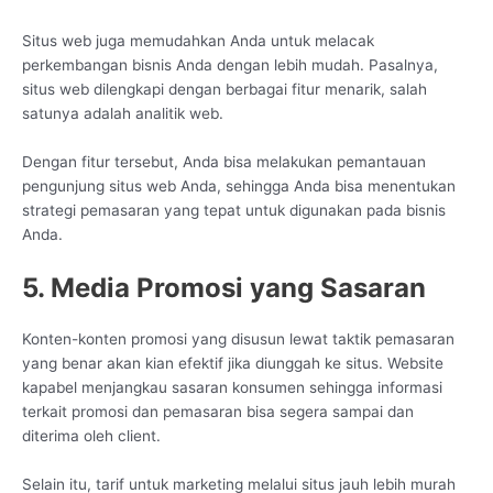
Situs web juga memudahkan Anda untuk melacak
perkembangan bisnis Anda dengan lebih mudah. Pasalnya,
situs web dilengkapi dengan berbagai fitur menarik, salah
satunya adalah analitik web.
Dengan fitur tersebut, Anda bisa melakukan pemantauan
pengunjung situs web Anda, sehingga Anda bisa menentukan
strategi pemasaran yang tepat untuk digunakan pada bisnis
Anda.
5. Media Promosi yang Sasaran
Konten-konten promosi yang disusun lewat taktik pemasaran
yang benar akan kian efektif jika diunggah ke situs. Website
kapabel menjangkau sasaran konsumen sehingga informasi
terkait promosi dan pemasaran bisa segera sampai dan
diterima oleh client.
Selain itu, tarif untuk marketing melalui situs jauh lebih murah