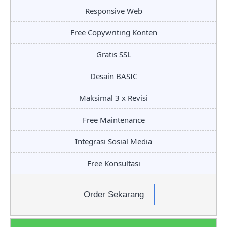
Responsive Web
Free Copywriting Konten
Gratis SSL
Desain BASIC
Maksimal 3 x Revisi
Free Maintenance
Integrasi Sosial Media
Free Konsultasi
Order Sekarang