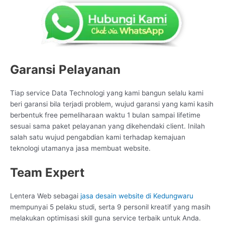
Garansi Pelayanan
Tiap service Data Technologi yang kami bangun selalu kami
beri garansi bila terjadi problem, wujud garansi yang kami kasih
berbentuk free pemeliharaan waktu 1 bulan sampai lifetime
sesuai sama paket pelayanan yang dikehendaki client. Inilah
salah satu wujud pengabdian kami terhadap kemajuan
teknologi utamanya jasa membuat website.
Team Expert
Lentera Web sebagai
jasa desain website di Kedungwaru
mempunyai 5 pelaku studi, serta 9 personil kreatif yang masih
melakukan optimisasi skill guna service terbaik untuk Anda.