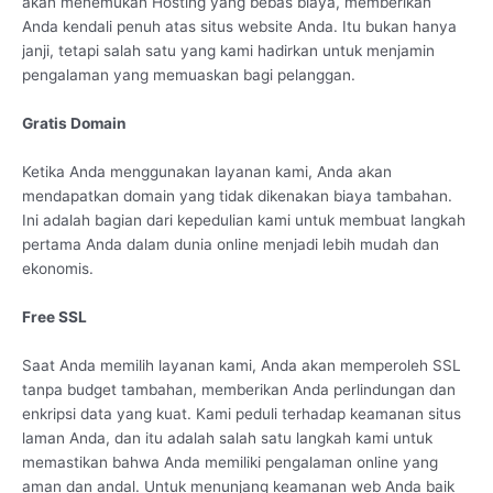
akan menemukan Hosting yang bebas biaya, memberikan
Anda kendali penuh atas situs website Anda. Itu bukan hanya
janji, tetapi salah satu yang kami hadirkan untuk menjamin
pengalaman yang memuaskan bagi pelanggan.
Gratis Domain
Ketika Anda menggunakan layanan kami, Anda akan
mendapatkan domain yang tidak dikenakan biaya tambahan.
Ini adalah bagian dari kepedulian kami untuk membuat langkah
pertama Anda dalam dunia online menjadi lebih mudah dan
ekonomis.
Free SSL
Saat Anda memilih layanan kami, Anda akan memperoleh SSL
tanpa budget tambahan, memberikan Anda perlindungan dan
enkripsi data yang kuat. Kami peduli terhadap keamanan situs
laman Anda, dan itu adalah salah satu langkah kami untuk
memastikan bahwa Anda memiliki pengalaman online yang
aman dan andal. Untuk menunjang keamanan web Anda baik