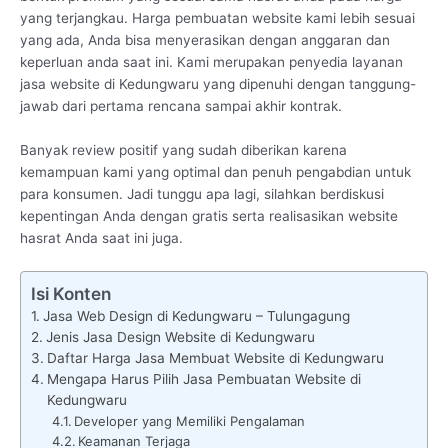
yang terjangkau. Harga pembuatan website kami lebih sesuai
yang ada, Anda bisa menyerasikan dengan anggaran dan
keperluan anda saat ini. Kami merupakan penyedia layanan
jasa website di Kedungwaru yang dipenuhi dengan tanggung-
jawab dari pertama rencana sampai akhir kontrak.
Banyak review positif yang sudah diberikan karena
kemampuan kami yang optimal dan penuh pengabdian untuk
para konsumen. Jadi tunggu apa lagi, silahkan berdiskusi
kepentingan Anda dengan gratis serta realisasikan website
hasrat Anda saat ini juga.
Isi Konten
Jasa Web Design di Kedungwaru – Tulungagung
Jenis Jasa Design Website di Kedungwaru
Daftar Harga Jasa Membuat Website di Kedungwaru
Mengapa Harus Pilih Jasa Pembuatan Website di
Kedungwaru
Developer yang Memiliki Pengalaman
Keamanan Terjaga