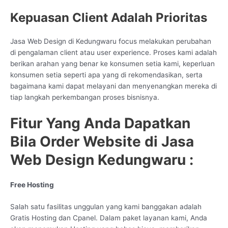
Kepuasan Client Adalah Prioritas
Jasa Web Design di Kedungwaru focus melakukan perubahan
di pengalaman client atau user experience. Proses kami adalah
berikan arahan yang benar ke konsumen setia kami, keperluan
konsumen setia seperti apa yang di rekomendasikan, serta
bagaimana kami dapat melayani dan menyenangkan mereka di
tiap langkah perkembangan proses bisnisnya.
Fitur Yang Anda Dapatkan
Bila Order Website di Jasa
Web Design Kedungwaru :
Free Hosting
Salah satu fasilitas unggulan yang kami banggakan adalah
Gratis Hosting dan Cpanel. Dalam paket layanan kami, Anda