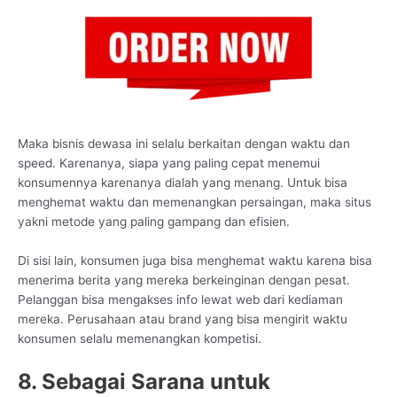
Maka bisnis dewasa ini selalu berkaitan dengan waktu dan
speed. Karenanya, siapa yang paling cepat menemui
konsumennya karenanya dialah yang menang. Untuk bisa
menghemat waktu dan memenangkan persaingan, maka situs
yakni metode yang paling gampang dan efisien.
Di sisi lain, konsumen juga bisa menghemat waktu karena bisa
menerima berita yang mereka berkeinginan dengan pesat.
Pelanggan bisa mengakses info lewat web dari kediaman
mereka. Perusahaan atau brand yang bisa mengirit waktu
konsumen selalu memenangkan kompetisi.
8. Sebagai Sarana untuk