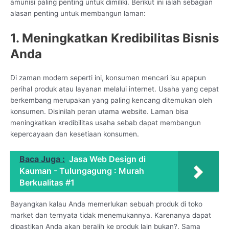
amunisi paling penting untuk dimiliki. Berikut ini ialah sebagian
alasan penting untuk membangun laman:
1. Meningkatkan Kredibilitas Bisnis
Anda
Di zaman modern seperti ini, konsumen mencari isu apapun
perihal produk atau layanan melalui internet. Usaha yang cepat
berkembang merupakan yang paling kencang ditemukan oleh
konsumen. Disinilah peran utama website. Laman bisa
meningkatkan kredibilitas usaha sebab dapat membangun
kepercayaan dan kesetiaan konsumen.
Baca Juga :
Jasa Web Design di
Kauman - Tulungagung : Murah
Berkualitas #1
Bayangkan kalau Anda memerlukan sebuah produk di toko
market dan ternyata tidak menemukannya. Karenanya dapat
dipastikan Anda akan beralih ke produk lain bukan?. Sama