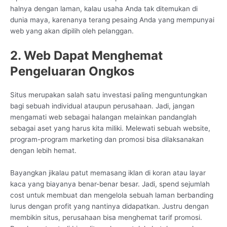
halnya dengan laman, kalau usaha Anda tak ditemukan di
dunia maya, karenanya terang pesaing Anda yang mempunyai
web yang akan dipilih oleh pelanggan.
2. Web Dapat Menghemat
Pengeluaran Ongkos
Situs merupakan salah satu investasi paling menguntungkan
bagi sebuah individual ataupun perusahaan. Jadi, jangan
mengamati web sebagai halangan melainkan pandanglah
sebagai aset yang harus kita miliki. Melewati sebuah website,
program-program marketing dan promosi bisa dilaksanakan
dengan lebih hemat.
Bayangkan jikalau patut memasang iklan di koran atau layar
kaca yang biayanya benar-benar besar. Jadi, spend sejumlah
cost untuk membuat dan mengelola sebuah laman berbanding
lurus dengan profit yang nantinya didapatkan. Justru dengan
membikin situs, perusahaan bisa menghemat tarif promosi.