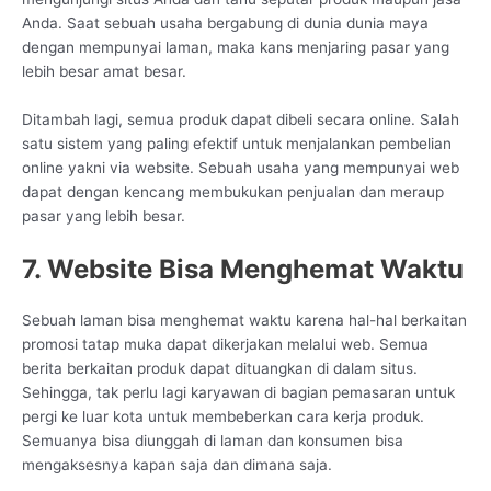
Anda. Saat sebuah usaha bergabung di dunia dunia maya
dengan mempunyai laman, maka kans menjaring pasar yang
lebih besar amat besar.
Ditambah lagi, semua produk dapat dibeli secara online. Salah
satu sistem yang paling efektif untuk menjalankan pembelian
online yakni via website. Sebuah usaha yang mempunyai web
dapat dengan kencang membukukan penjualan dan meraup
pasar yang lebih besar.
7. Website Bisa Menghemat Waktu
Sebuah laman bisa menghemat waktu karena hal-hal berkaitan
promosi tatap muka dapat dikerjakan melalui web. Semua
berita berkaitan produk dapat dituangkan di dalam situs.
Sehingga, tak perlu lagi karyawan di bagian pemasaran untuk
pergi ke luar kota untuk membeberkan cara kerja produk.
Semuanya bisa diunggah di laman dan konsumen bisa
mengaksesnya kapan saja dan dimana saja.