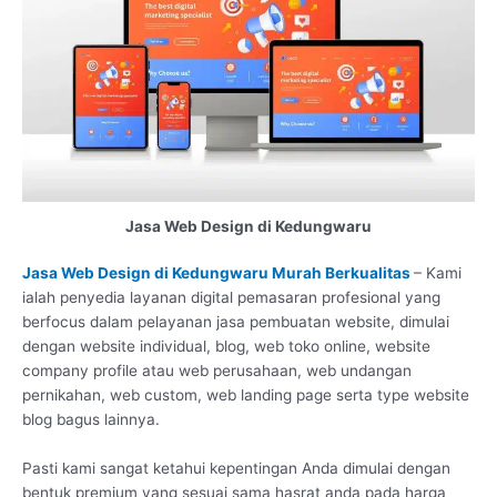
Jasa Web Design di Kedungwaru
Jasa Web Design di Kedungwaru Murah Berkualitas
– Kami
ialah penyedia layanan digital pemasaran profesional yang
berfocus dalam pelayanan jasa pembuatan website, dimulai
dengan website individual, blog, web toko online, website
company profile atau web perusahaan, web undangan
pernikahan, web custom, web landing page serta type website
blog bagus lainnya.
Pasti kami sangat ketahui kepentingan Anda dimulai dengan
bentuk premium yang sesuai sama hasrat anda pada harga