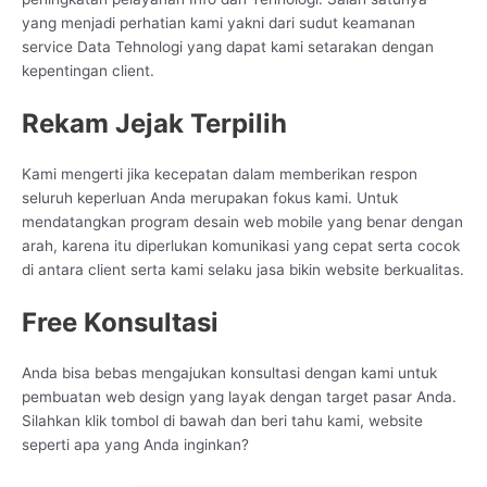
yang menjadi perhatian kami yakni dari sudut keamanan
service Data Tehnologi yang dapat kami setarakan dengan
kepentingan client.
Rekam Jejak Terpilih
Kami mengerti jika kecepatan dalam memberikan respon
seluruh keperluan Anda merupakan fokus kami. Untuk
mendatangkan program desain web mobile yang benar dengan
arah, karena itu diperlukan komunikasi yang cepat serta cocok
di antara client serta kami selaku jasa bikin website berkualitas.
Free Konsultasi
Anda bisa bebas mengajukan konsultasi dengan kami untuk
pembuatan web design yang layak dengan target pasar Anda.
Silahkan klik tombol di bawah dan beri tahu kami, website
seperti apa yang Anda inginkan?