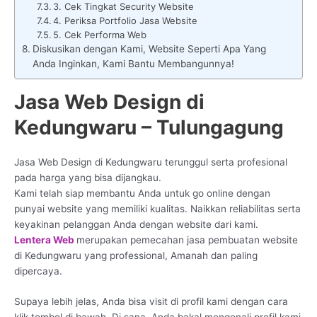
3. Cek Tingkat Security Website
4. Periksa Portfolio Jasa Website
5. Cek Performa Web
Diskusikan dengan Kami, Website Seperti Apa Yang
Anda Inginkan, Kami Bantu Membangunnya!
Jasa Web Design di
Kedungwaru – Tulungagung
Jasa Web Design di Kedungwaru terunggul serta profesional
pada harga yang bisa dijangkau.
Kami telah siap membantu Anda untuk go online dengan
punyai website yang memiliki kualitas. Naikkan reliabilitas serta
keyakinan pelanggan Anda dengan website dari kami.
Lentera Web
merupakan pemecahan jasa pembuatan website
di Kedungwaru yang professional, Amanah dan paling
dipercaya.
Supaya lebih jelas, Anda bisa visit di profil kami dengan cara