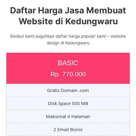
Daftar Harga Jasa Membuat
Website di Kedungwaru
Berikut kami suguhkan daftar harga populer kami – website
design di Kedungwaru
BASIC
Rp. 770.000
Gratis Domain .com
Disk Space 500 MB
Maksimal 4 Halaman
2 Email Bisnis