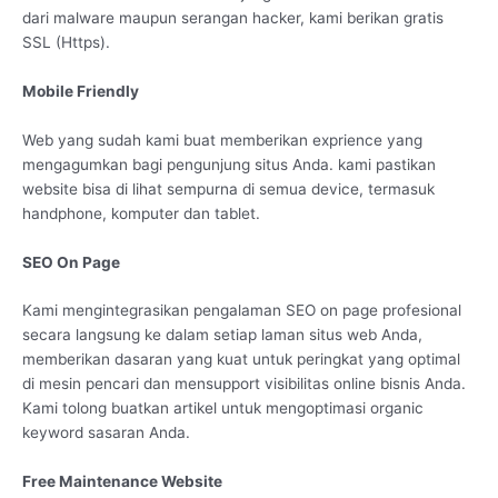
dari malware maupun serangan hacker, kami berikan gratis
SSL (Https).
Mobile Friendly
Web yang sudah kami buat memberikan exprience yang
mengagumkan bagi pengunjung situs Anda. kami pastikan
website bisa di lihat sempurna di semua device, termasuk
handphone, komputer dan tablet.
SEO On Page
Kami mengintegrasikan pengalaman SEO on page profesional
secara langsung ke dalam setiap laman situs web Anda,
memberikan dasaran yang kuat untuk peringkat yang optimal
di mesin pencari dan mensupport visibilitas online bisnis Anda.
Kami tolong buatkan artikel untuk mengoptimasi organic
keyword sasaran Anda.
Free Maintenance Website