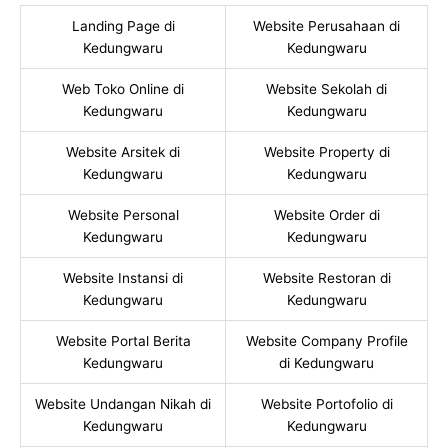
Landing Page di
Website Perusahaan di
Kedungwaru
Kedungwaru
Web Toko Online di
Website Sekolah di
Kedungwaru
Kedungwaru
Website Arsitek di
Website Property di
Kedungwaru
Kedungwaru
Website Personal
Website Order di
Kedungwaru
Kedungwaru
Website Instansi di
Website Restoran di
Kedungwaru
Kedungwaru
Website Portal Berita
Website Company Profile
Kedungwaru
di Kedungwaru
Website Undangan Nikah di
Website Portofolio di
Kedungwaru
Kedungwaru