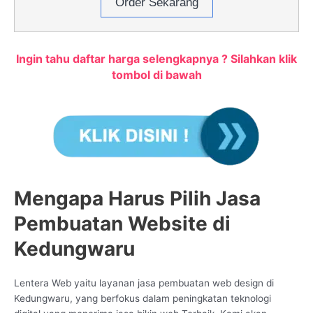
Order Sekarang
Ingin tahu daftar harga selengkapnya ? Silahkan klik
tombol di bawah
Mengapa Harus Pilih Jasa
Pembuatan Website di
Kedungwaru
Lentera Web yaitu layanan jasa pembuatan web design di
Kedungwaru, yang berfokus dalam peningkatan teknologi