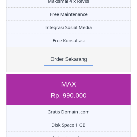
Maksimal 4 x Revisi
Free Maintenance
Integrasi Sosial Media
Free Konsultasi
Order Sekarang
MAX
Rp. 990.000
Gratis Domain .com
Disk Space 1 GB