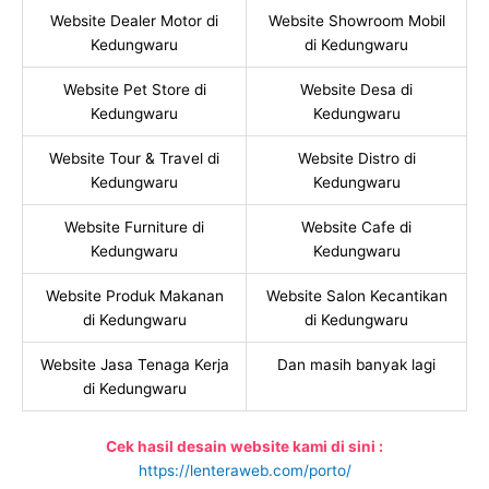
Website Dealer Motor di
Website Showroom Mobil
Kedungwaru
di Kedungwaru
Website Pet Store di
Website Desa di
Kedungwaru
Kedungwaru
Website Tour & Travel di
Website Distro di
Kedungwaru
Kedungwaru
Website Furniture di
Website Cafe di
Kedungwaru
Kedungwaru
Website Produk Makanan
Website Salon Kecantikan
di Kedungwaru
di Kedungwaru
Website Jasa Tenaga Kerja
Dan masih banyak lagi
di Kedungwaru
Cek hasil desain website kami di sini :
https://lenteraweb.com/porto/