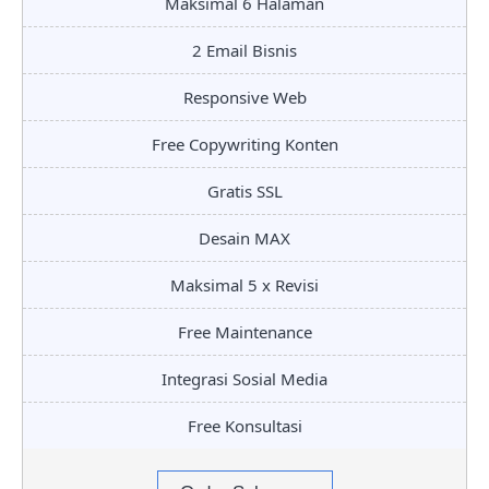
Maksimal 6 Halaman
2 Email Bisnis
Responsive Web
Free Copywriting Konten
Gratis SSL
Desain MAX
Maksimal 5 x Revisi
Free Maintenance
Integrasi Sosial Media
Free Konsultasi