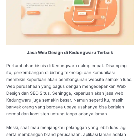
Jasa Web Design di Kedungwaru Terbaik
Pertumbuhan bisnis di Kedungwaru cukup cepat. Disamping
itu, perkembangan di bidang teknologi dan komunikasi
membikin keperluan akan pembangunan website semakin luas.
Web perusahaan yang bagus dengan mengedepankan Web
Design dan SEO Situs. Sehingga, keperluan akan jasa web
Kedungwaru juga semakin besar. Namun seperti itu, masih
banyak orang yang berdaya upaya usahanya bisa berjalan
normal dan konsisten untung tanpa adanya laman.
Meski, saat mau menjangkau pelanggan yang lebih luas lagi
serta membangun brand perusahaan, aplikasi laman adalah