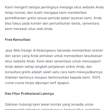
Kami mengerti betapa pentingnya menjaga situs website Anda
tetap normal, dan itulah mengapa kami memberikan
pemeliharaan gratis sesuai periode paket layanan kami. Anda
bisa fokus pada konten dan pertumbuhan bisnis, sementara
kami merawat situs web Anda.
Free Konsultasi
Jasa Web Design di Kedungwaru bersedia memberikan arahan
dan saran yang Anda perlukan untuk memastikan kesuksesan
situs website Anda. Kami akan senantiasa untuk mensupport
Anda dalam setiap langkah perjalanan online Anda, dan
konsultasi gratis adalah salah satu cara kami mewujudkannya.
Silahkan bertanya maupun berkonsultasi kepada kami. 100%
cuma-cuma tanpa dipungut tarif apapun.
Dan Fitur Profesional Lainnya
Silahkan hubungi kami lewat kontak yang tersedia untuk
memperoleh informasi selengkapnya tentang fitur, portofolio