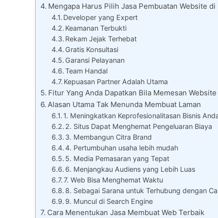
Mengapa Harus Pilih Jasa Pembuatan Website di
Developer yang Expert
Keamanan Terbukti
Rekam Jejak Terhebat
Gratis Konsultasi
Garansi Pelayanan
Team Handal
Kepuasan Partner Adalah Utama
Fitur Yang Anda Dapatkan Bila Memesan Website
Alasan Utama Tak Menunda Membuat Laman
1. Meningkatkan Keprofesionalitasan Bisnis And
2. Situs Dapat Menghemat Pengeluaran Biaya
3. Membangun Citra Brand
4. Pertumbuhan usaha lebih mudah
5. Media Pemasaran yang Tepat
6. Menjangkau Audiens yang Lebih Luas
7. Web Bisa Menghemat Waktu
8. Sebagai Sarana untuk Terhubung dengan Ca
9. Muncul di Search Engine
Cara Menentukan Jasa Membuat Web Terbaik