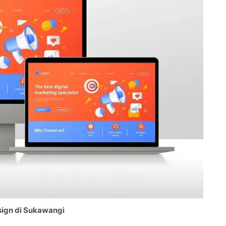
ign di Sukawangi