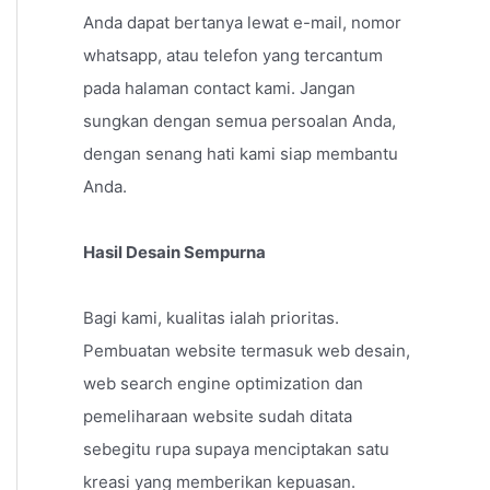
Anda dapat bertanya lewat e-mail, nomor
whatsapp, atau telefon yang tercantum
pada halaman contact kami. Jangan
sungkan dengan semua persoalan Anda,
dengan senang hati kami siap membantu
Anda.
Hasil Desain Sempurna
Bagi kami, kualitas ialah prioritas.
Pembuatan website termasuk web desain,
web search engine optimization dan
pemeliharaan website sudah ditata
sebegitu rupa supaya menciptakan satu
kreasi yang memberikan kepuasan.