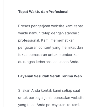
Tepat Waktu dan Profesional
Proses pengerjaan website kami tepat
waktu namun tetap dengan standart
professional. Kami memerhatikan
pengaturan content yang memikat dan
fokus pemasaran untuk memberikan
dukungan keberhasilan usaha Anda.
Layanan Sesudah Serah Terima Web
Silakan Anda kontak kami setiap saat
untuk berbagai jenis persoalan website
yang telah Anda percayakan ke kami.