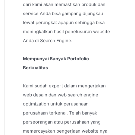
dari kami akan memastikan produk dan
service Anda bisa gampang dijangkau
lewat perangkat apapun sehingga bisa
meningkatkan hasil penelusuran website
Anda di Search Engine.
Mempunyai Banyak Portofolio
Berkualitas
Kami sudah expert dalam mengerjakan
web desain dan web search engine
optimization untuk perusahaan-
perusahaan terkenal. Telah banyak
perseorangan atau perusahaan yang
memercayakan pengerjaan website nya