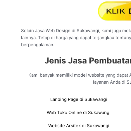
Selain Jasa Web Design di Sukawangi, kami juga melay
lainnya. Tetap di harga yang dapat terjangkau tentun
berpengalaman.
Jenis Jasa Pembuata
Kami banyak memiliki model website yang dapat
layanan Anda di S
Landing Page di Sukawangi
Web Toko Online di Sukawangi
Website Arsitek di Sukawangi