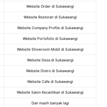
Website Order di Sukawangi
Website Restoran di Sukawangi
Website Company Profile di Sukawangi
Website Portofolio di Sukawangi
Website Showroom Mobil di Sukawangi
Website Desa di Sukawangi
Website Distro di Sukawangi
Website Cafe di Sukawangi
Website Salon Kecantikan di Sukawangi
Dan masih banyak lagi