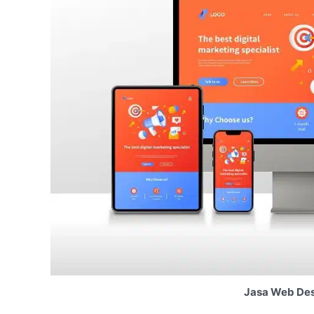
Jasa Web Des