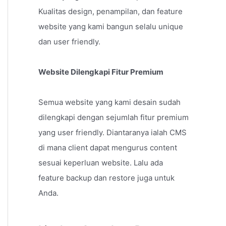
Kualitas design, penampilan, dan feature
website yang kami bangun selalu unique
dan user friendly.
Website Dilengkapi Fitur Premium
Semua website yang kami desain sudah
dilengkapi dengan sejumlah fitur premium
yang user friendly. Diantaranya ialah CMS
di mana client dapat mengurus content
sesuai keperluan website. Lalu ada
feature backup dan restore juga untuk
Anda.