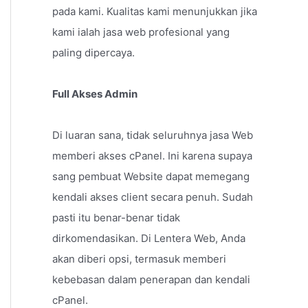
pada kami. Kualitas kami menunjukkan jika
kami ialah jasa web profesional yang
paling dipercaya.
Full Akses Admin
Di luaran sana, tidak seluruhnya jasa Web
memberi akses cPanel. Ini karena supaya
sang pembuat Website dapat memegang
kendali akses client secara penuh. Sudah
pasti itu benar-benar tidak
dirkomendasikan. Di Lentera Web, Anda
akan diberi opsi, termasuk memberi
kebebasan dalam penerapan dan kendali
cPanel.