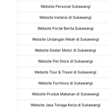
Website Personal Sukawangi
Website Instansi di Sukawangi
Website Portal Berita Sukawangi
Website Undangan Nikah di Sukawangi
Website Dealer Motor di Sukawangi
Website Pet Store di Sukawangi
Website Tour & Travel di Sukawangi
Website Furniture di Sukawangi
Website Produk Makanan di Sukawangi
Website Jasa Tenaga Kerja di Sukawangi