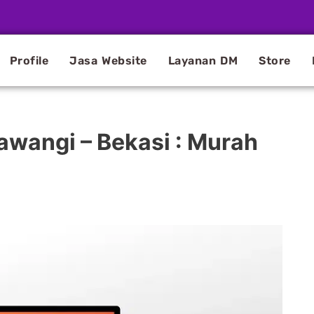
Profile
Jasa Website
Layanan DM
Store
awangi – Bekasi : Murah