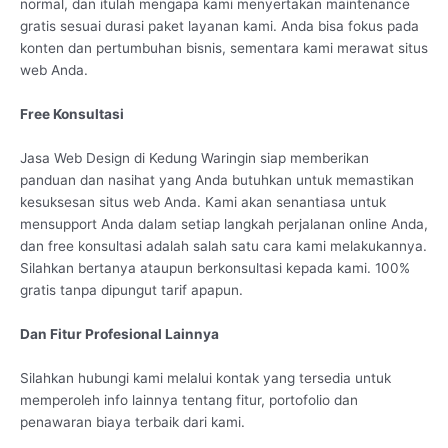
normal, dan itulah mengapa kami menyertakan maintenance
gratis sesuai durasi paket layanan kami. Anda bisa fokus pada
konten dan pertumbuhan bisnis, sementara kami merawat situs
web Anda.
Free Konsultasi
Jasa Web Design di Kedung Waringin siap memberikan
panduan dan nasihat yang Anda butuhkan untuk memastikan
kesuksesan situs web Anda. Kami akan senantiasa untuk
mensupport Anda dalam setiap langkah perjalanan online Anda,
dan free konsultasi adalah salah satu cara kami melakukannya.
Silahkan bertanya ataupun berkonsultasi kepada kami. 100%
gratis tanpa dipungut tarif apapun.
Dan Fitur Profesional Lainnya
Silahkan hubungi kami melalui kontak yang tersedia untuk
memperoleh info lainnya tentang fitur, portofolio dan
penawaran biaya terbaik dari kami.