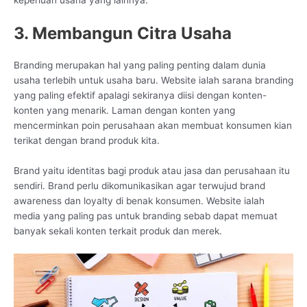
keperluan usaha yang lainnya.
3. Membangun Citra Usaha
Branding merupakan hal yang paling penting dalam dunia
usaha terlebih untuk usaha baru. Website ialah sarana branding
yang paling efektif apalagi sekiranya diisi dengan konten-
konten yang menarik. Laman dengan konten yang
mencerminkan poin perusahaan akan membuat konsumen kian
terikat dengan brand produk kita.
Brand yaitu identitas bagi produk atau jasa dan perusahaan itu
sendiri. Brand perlu dikomunikasikan agar terwujud brand
awareness dan loyalty di benak konsumen. Website ialah
media yang paling pas untuk branding sebab dapat memuat
banyak sekali konten terkait produk dan merek.