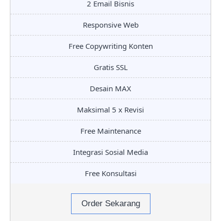
2 Email Bisnis
Responsive Web
Free Copywriting Konten
Gratis SSL
Desain MAX
Maksimal 5 x Revisi
Free Maintenance
Integrasi Sosial Media
Free Konsultasi
Order Sekarang