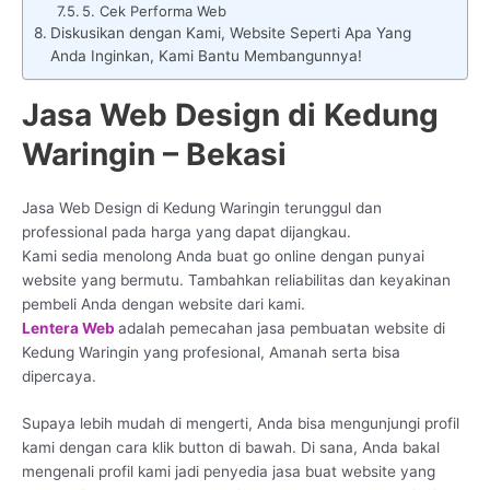
5. Cek Performa Web
Diskusikan dengan Kami, Website Seperti Apa Yang
Anda Inginkan, Kami Bantu Membangunnya!
Jasa Web Design di Kedung
Waringin – Bekasi
Jasa Web Design di Kedung Waringin terunggul dan
professional pada harga yang dapat dijangkau.
Kami sedia menolong Anda buat go online dengan punyai
website yang bermutu. Tambahkan reliabilitas dan keyakinan
pembeli Anda dengan website dari kami.
Lentera Web
adalah pemecahan jasa pembuatan website di
Kedung Waringin yang profesional, Amanah serta bisa
dipercaya.
Supaya lebih mudah di mengerti, Anda bisa mengunjungi profil
kami dengan cara klik button di bawah. Di sana, Anda bakal
mengenali profil kami jadi penyedia jasa buat website yang