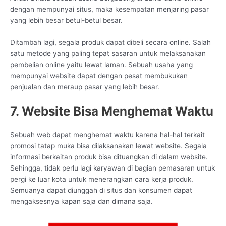
dengan mempunyai situs, maka kesempatan menjaring pasar
yang lebih besar betul-betul besar.
Ditambah lagi, segala produk dapat dibeli secara online. Salah
satu metode yang paling tepat sasaran untuk melaksanakan
pembelian online yaitu lewat laman. Sebuah usaha yang
mempunyai website dapat dengan pesat membukukan
penjualan dan meraup pasar yang lebih besar.
7. Website Bisa Menghemat Waktu
Sebuah web dapat menghemat waktu karena hal-hal terkait
promosi tatap muka bisa dilaksanakan lewat website. Segala
informasi berkaitan produk bisa dituangkan di dalam website.
Sehingga, tidak perlu lagi karyawan di bagian pemasaran untuk
pergi ke luar kota untuk menerangkan cara kerja produk.
Semuanya dapat diunggah di situs dan konsumen dapat
mengaksesnya kapan saja dan dimana saja.