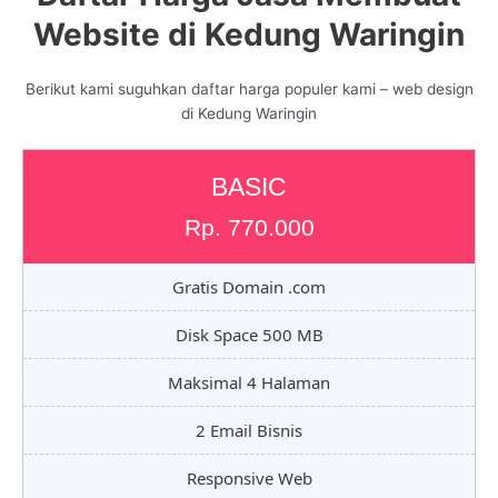
Website di Kedung Waringin
Berikut kami suguhkan daftar harga populer kami – web design
di Kedung Waringin
BASIC
Rp. 770.000
Gratis Domain .com
Disk Space 500 MB
Maksimal 4 Halaman
2 Email Bisnis
Responsive Web