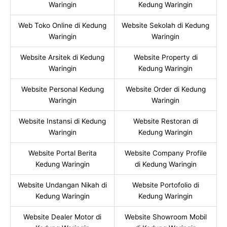
Waringin
Kedung Waringin
Web Toko Online di Kedung
Website Sekolah di Kedung
Waringin
Waringin
Website Arsitek di Kedung
Website Property di
Waringin
Kedung Waringin
Website Personal Kedung
Website Order di Kedung
Waringin
Waringin
Website Instansi di Kedung
Website Restoran di
Waringin
Kedung Waringin
Website Portal Berita
Website Company Profile
Kedung Waringin
di Kedung Waringin
Website Undangan Nikah di
Website Portofolio di
Kedung Waringin
Kedung Waringin
Website Dealer Motor di
Website Showroom Mobil