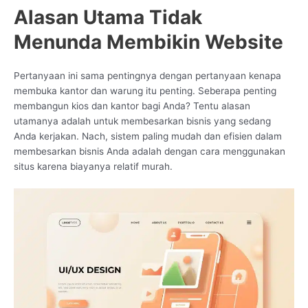
Alasan Utama Tidak
Menunda Membikin Website
Pertanyaan ini sama pentingnya dengan pertanyaan kenapa
membuka kantor dan warung itu penting. Seberapa penting
membangun kios dan kantor bagi Anda? Tentu alasan
utamanya adalah untuk membesarkan bisnis yang sedang
Anda kerjakan. Nach, sistem paling mudah dan efisien dalam
membesarkan bisnis Anda adalah dengan cara menggunakan
situs karena biayanya relatif murah.