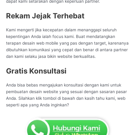
dapat kami setarakan dengan keperluan partner.
Rekam Jejak Terhebat
Kami mengerti jika kecepatan dalam menanggapi seluruh
kepentingan Anda ialah focus kami. Buat mendatangkan
terapan desain web mobile yang pas dengan target, karenanya
dibutuhkan komunikasi yang cepat dan benar di antara partner
dan kami selaku jasa bikin website berkualitas.
Gratis Konsultasi
Anda bisa bebas mengajukan konsultasi dengan kami untuk
pembuatan desain website yang sesuai dengan sasaran pasar
Anda. Silahkan klik tombol di bawah dan kasih tahu kami, web
seperti apa yang Anda inginkan?