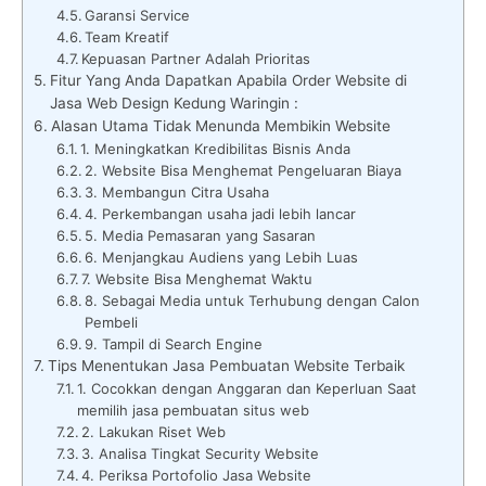
Garansi Service
Team Kreatif
Kepuasan Partner Adalah Prioritas
Fitur Yang Anda Dapatkan Apabila Order Website di
Jasa Web Design Kedung Waringin :
Alasan Utama Tidak Menunda Membikin Website
1. Meningkatkan Kredibilitas Bisnis Anda
2. Website Bisa Menghemat Pengeluaran Biaya
3. Membangun Citra Usaha
4. Perkembangan usaha jadi lebih lancar
5. Media Pemasaran yang Sasaran
6. Menjangkau Audiens yang Lebih Luas
7. Website Bisa Menghemat Waktu
8. Sebagai Media untuk Terhubung dengan Calon
Pembeli
9. Tampil di Search Engine
Tips Menentukan Jasa Pembuatan Website Terbaik
1. Cocokkan dengan Anggaran dan Keperluan Saat
memilih jasa pembuatan situs web
2. Lakukan Riset Web
3. Analisa Tingkat Security Website
4. Periksa Portofolio Jasa Website