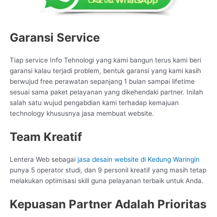
Garansi Service
Tiap service Info Tehnologi yang kami bangun terus kami beri
garansi kalau terjadi problem, bentuk garansi yang kami kasih
berwujud free perawatan sepanjang 1 bulan sampai lifetime
sesuai sama paket pelayanan yang dikehendaki partner. Inilah
salah satu wujud pengabdian kami terhadap kemajuan
technology khususnya jasa membuat website.
Team Kreatif
Lentera Web sebagai
jasa desain website di Kedung Waringin
punya 5 operator studi, dan 9 personil kreatif yang masih tetap
melakukan optimisasi skill guna pelayanan terbaik untuk Anda.
Kepuasan Partner Adalah Prioritas