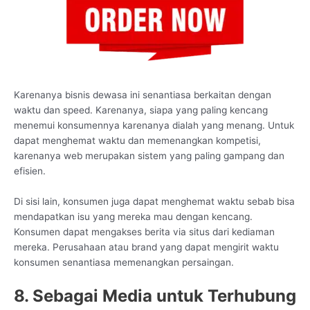
Karenanya bisnis dewasa ini senantiasa berkaitan dengan
waktu dan speed. Karenanya, siapa yang paling kencang
menemui konsumennya karenanya dialah yang menang. Untuk
dapat menghemat waktu dan memenangkan kompetisi,
karenanya web merupakan sistem yang paling gampang dan
efisien.
Di sisi lain, konsumen juga dapat menghemat waktu sebab bisa
mendapatkan isu yang mereka mau dengan kencang.
Konsumen dapat mengakses berita via situs dari kediaman
mereka. Perusahaan atau brand yang dapat mengirit waktu
konsumen senantiasa memenangkan persaingan.
8. Sebagai Media untuk Terhubung