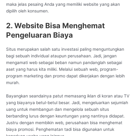
maka jelas pesaing Anda yang memiliki website yang akan
dipilih oleh konsumen.
2. Website Bisa Menghemat
Pengeluaran Biaya
Situs merupakan salah satu investasi paling menguntungkan
bagi sebuah individual ataupun perusahaan. Jadi, jangan
mengamati web sebagai beban namun pandanglah sebagai
aset yang harus kita miliki. Melalui sebuah web, program-
program marketing dan promo dapat dikerjakan dengan lebih
murah.
Bayangkan seandainya patut memasang iklan di koran atau TV
yang biayanya betul-betul besar. Jadi, mengeluarkan sejumlah
uang untuk membangun dan mengelola sebuah situs
berbanding lurus dengan keuntungan yang nantinya didapat.
Justru dengan membikin web, perusahaan bisa menghemat
biaya promosi. Penghematan tadi bisa digunakan untuk