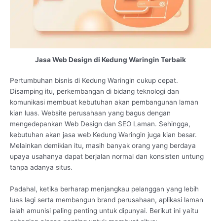
Jasa Web Design di Kedung Waringin Terbaik
Pertumbuhan bisnis di Kedung Waringin cukup cepat.
Disamping itu, perkembangan di bidang teknologi dan
komunikasi membuat kebutuhan akan pembangunan laman
kian luas. Website perusahaan yang bagus dengan
mengedepankan Web Design dan SEO Laman. Sehingga,
kebutuhan akan jasa web Kedung Waringin juga kian besar.
Melainkan demikian itu, masih banyak orang yang berdaya
upaya usahanya dapat berjalan normal dan konsisten untung
tanpa adanya situs.
Padahal, ketika berharap menjangkau pelanggan yang lebih
luas lagi serta membangun brand perusahaan, aplikasi laman
ialah amunisi paling penting untuk dipunyai. Berikut ini yaitu