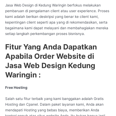
Jasa Web Design di Kedung Waringin berfokus melakukan
pembaruan di pengalaman client atau user experience. Proses
kami adalah berikan deskripsi yang benar ke client kami,
kepentingan client seperti apa yang di rekomendasikan, serta
bagaimana kami dapat melayani dan membahagiakan mereka
setiap langkah perkembangan proses bisnisnya.
Fitur Yang Anda Dapatkan
Apabila Order Website di
Jasa Web Design Kedung
Waringin :
Free Hosting
Salah satu fitur terbaik yang kami banggakan adalah Gratis
Hosting dan Cpanel. Dalam paket layanan kami, Anda akan
mendapati Hosting yang bebas biaya, memberikan Anda
kontrol penuh atas situs website Anda. Itu bukan hanya janji,