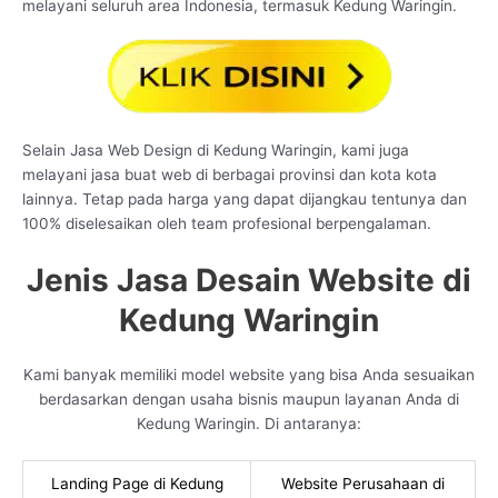
melayani seluruh area Indonesia, termasuk Kedung Waringin.
Selain Jasa Web Design di Kedung Waringin, kami juga
melayani jasa buat web di berbagai provinsi dan kota kota
lainnya. Tetap pada harga yang dapat dijangkau tentunya dan
100% diselesaikan oleh team profesional berpengalaman.
Jenis Jasa Desain Website di
Kedung Waringin
Kami banyak memiliki model website yang bisa Anda sesuaikan
berdasarkan dengan usaha bisnis maupun layanan Anda di
Kedung Waringin. Di antaranya:
Landing Page di Kedung
Website Perusahaan di