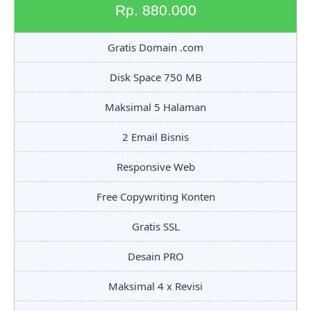
Rp. 880.000
Gratis Domain .com
Disk Space 750 MB
Maksimal 5 Halaman
2 Email Bisnis
Responsive Web
Free Copywriting Konten
Gratis SSL
Desain PRO
Maksimal 4 x Revisi