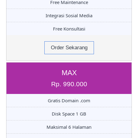
Free Maintenance
Integrasi Sosial Media
Free Konsultasi
Order Sekarang
MAX
Rp. 990.000
Gratis Domain .com
Disk Space 1 GB
Maksimal 6 Halaman