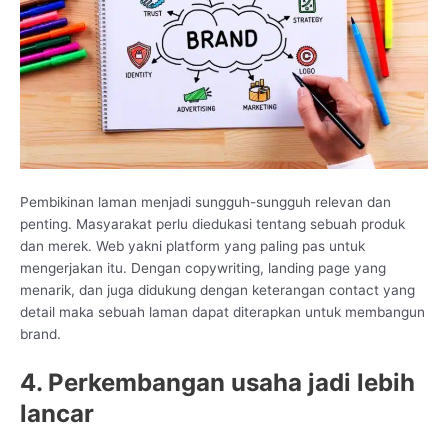
Pembikinan laman menjadi sungguh-sungguh relevan dan
penting. Masyarakat perlu diedukasi tentang sebuah produk
dan merek. Web yakni platform yang paling pas untuk
mengerjakan itu. Dengan copywriting, landing page yang
menarik, dan juga didukung dengan keterangan contact yang
detail maka sebuah laman dapat diterapkan untuk membangun
brand.
4. Perkembangan usaha jadi lebih
lancar