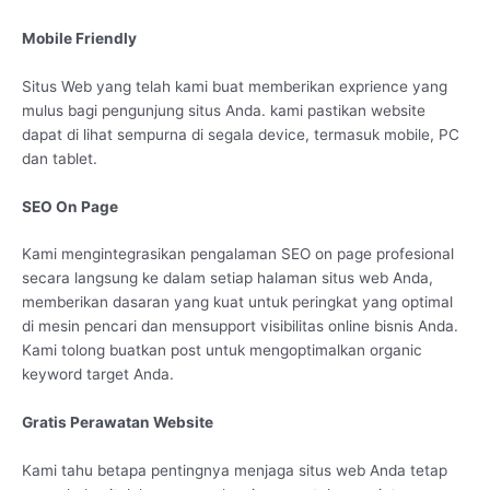
Mobile Friendly
Situs Web yang telah kami buat memberikan exprience yang
mulus bagi pengunjung situs Anda. kami pastikan website
dapat di lihat sempurna di segala device, termasuk mobile, PC
dan tablet.
SEO On Page
Kami mengintegrasikan pengalaman SEO on page profesional
secara langsung ke dalam setiap halaman situs web Anda,
memberikan dasaran yang kuat untuk peringkat yang optimal
di mesin pencari dan mensupport visibilitas online bisnis Anda.
Kami tolong buatkan post untuk mengoptimalkan organic
keyword target Anda.
Gratis Perawatan Website
Kami tahu betapa pentingnya menjaga situs web Anda tetap