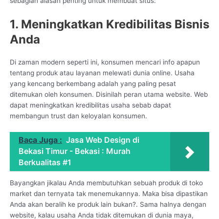
sebagian alasan penting untuk membuat situs:
1. Meningkatkan Kredibilitas Bisnis
Anda
Di zaman modern seperti ini, konsumen mencari info apapun
tentang produk atau layanan melewati dunia online. Usaha
yang kencang berkembang adalah yang paling pesat
ditemukan oleh konsumen. Disinilah peran utama website. Web
dapat meningkatkan kredibilitas usaha sebab dapat
membangun trust dan keloyalan konsumen.
Baca Juga :
Jasa Web Design di
Bekasi Timur - Bekasi : Murah
Berkualitas #1
Bayangkan jikalau Anda membutuhkan sebuah produk di toko
market dan ternyata tak menemukannya. Maka bisa dipastikan
Anda akan beralih ke produk lain bukan?. Sama halnya dengan
website, kalau usaha Anda tidak ditemukan di dunia maya,