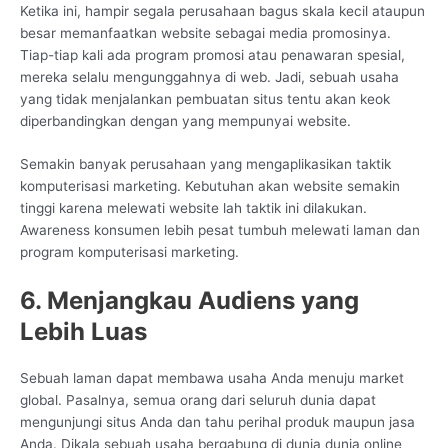
Ketika ini, hampir segala perusahaan bagus skala kecil ataupun
besar memanfaatkan website sebagai media promosinya.
Tiap-tiap kali ada program promosi atau penawaran spesial,
mereka selalu mengunggahnya di web. Jadi, sebuah usaha
yang tidak menjalankan pembuatan situs tentu akan keok
diperbandingkan dengan yang mempunyai website.
Semakin banyak perusahaan yang mengaplikasikan taktik
komputerisasi marketing. Kebutuhan akan website semakin
tinggi karena melewati website lah taktik ini dilakukan.
Awareness konsumen lebih pesat tumbuh melewati laman dan
program komputerisasi marketing.
6. Menjangkau Audiens yang
Lebih Luas
Sebuah laman dapat membawa usaha Anda menuju market
global. Pasalnya, semua orang dari seluruh dunia dapat
mengunjungi situs Anda dan tahu perihal produk maupun jasa
Anda. Dikala sebuah usaha bergabung di dunia dunia online