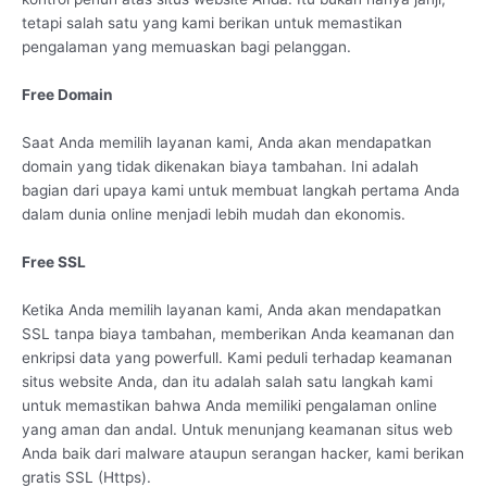
tetapi salah satu yang kami berikan untuk memastikan
pengalaman yang memuaskan bagi pelanggan.
Free Domain
Saat Anda memilih layanan kami, Anda akan mendapatkan
domain yang tidak dikenakan biaya tambahan. Ini adalah
bagian dari upaya kami untuk membuat langkah pertama Anda
dalam dunia online menjadi lebih mudah dan ekonomis.
Free SSL
Ketika Anda memilih layanan kami, Anda akan mendapatkan
SSL tanpa biaya tambahan, memberikan Anda keamanan dan
enkripsi data yang powerfull. Kami peduli terhadap keamanan
situs website Anda, dan itu adalah salah satu langkah kami
untuk memastikan bahwa Anda memiliki pengalaman online
yang aman dan andal. Untuk menunjang keamanan situs web
Anda baik dari malware ataupun serangan hacker, kami berikan
gratis SSL (Https).