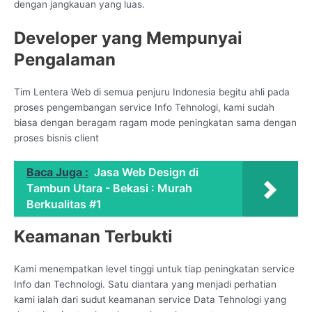
dengan jangkauan yang luas.
Developer yang Mempunyai
Pengalaman
Tim Lentera Web di semua penjuru Indonesia begitu ahli pada
proses pengembangan service Info Tehnologi, kami sudah
biasa dengan beragam ragam mode peningkatan sama dengan
proses bisnis client
Baca Juga :
Jasa Web Design di
Tambun Utara - Bekasi : Murah
Berkualitas #1
Keamanan Terbukti
Kami menempatkan level tinggi untuk tiap peningkatan service
Info dan Technologi. Satu diantara yang menjadi perhatian
kami ialah dari sudut keamanan service Data Tehnologi yang