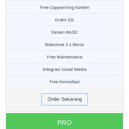
Free Copywriting Konten
Gratis SSL
Desain BASIC
Maksimal 3 x Revisi
Free Maintenance
Integrasi Sosial Media
Free Konsultasi
Order Sekarang
PRO