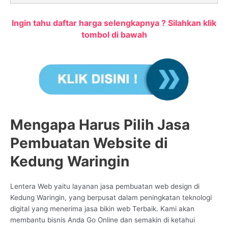
Ingin tahu daftar harga selengkapnya ? Silahkan klik
tombol di bawah
Mengapa Harus Pilih Jasa
Pembuatan Website di
Kedung Waringin
Lentera Web yaitu layanan jasa pembuatan web design di
Kedung Waringin, yang berpusat dalam peningkatan teknologi
digital yang menerima jasa bikin web Terbaik. Kami akan
membantu bisnis Anda Go Online dan semakin di ketahui