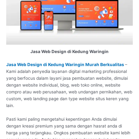
Jasa Web Design di Kedung Waringin
Jasa Web Design di Kedung Waringin Murah Berkualitas
–
Kami adalah penyedia layanan digital marketing professional
yang berfocus dalam layani jasa pembuatan website, dimulai
dengan website individual, blog, web toko online, website
compro atau web perusahaan, web undangan pernikahan, web
custom, web landing page dan type website situs keren yang
lain.
Pasti kami paling mengetahui kepentingan Anda dimulai
dengan kreasi premium yang sama dengan hasrat anda di
harga yang terjangkau. Ongkos pembuatan website kami lebih