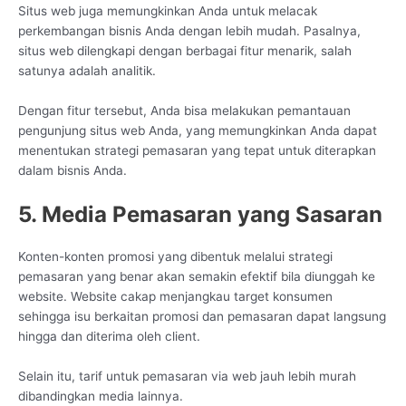
Situs web juga memungkinkan Anda untuk melacak
perkembangan bisnis Anda dengan lebih mudah. Pasalnya,
situs web dilengkapi dengan berbagai fitur menarik, salah
satunya adalah analitik.
Dengan fitur tersebut, Anda bisa melakukan pemantauan
pengunjung situs web Anda, yang memungkinkan Anda dapat
menentukan strategi pemasaran yang tepat untuk diterapkan
dalam bisnis Anda.
5. Media Pemasaran yang Sasaran
Konten-konten promosi yang dibentuk melalui strategi
pemasaran yang benar akan semakin efektif bila diunggah ke
website. Website cakap menjangkau target konsumen
sehingga isu berkaitan promosi dan pemasaran dapat langsung
hingga dan diterima oleh client.
Selain itu, tarif untuk pemasaran via web jauh lebih murah
dibandingkan media lainnya.