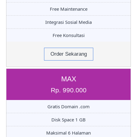
Free Maintenance
Integrasi Sosial Media
Free Konsultasi
Order Sekarang
MAX
Rp. 990.000
Gratis Domain .com
Disk Space 1 GB
Maksimal 6 Halaman