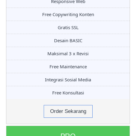
Responsive Web
Free Copywriting Konten
Gratis SSL
Desain BASIC
Maksimal 3 x Revisi
Free Maintenance
Integrasi Sosial Media
Free Konsultasi
Order Sekarang