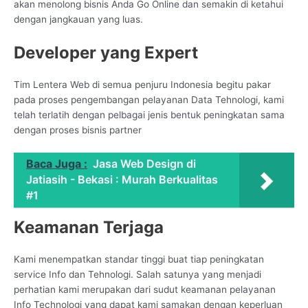
akan menolong bisnis Anda Go Online dan semakin di ketahui
dengan jangkauan yang luas.
Developer yang Expert
Tim Lentera Web di semua penjuru Indonesia begitu pakar
pada proses pengembangan pelayanan Data Tehnologi, kami
telah terlatih dengan pelbagai jenis bentuk peningkatan sama
dengan proses bisnis partner
Baca Juga :
Jasa Web Design di
Jatiasih - Bekasi : Murah Berkualitas
#1
Keamanan Terjaga
Kami menempatkan standar tinggi buat tiap peningkatan
service Info dan Tehnologi. Salah satunya yang menjadi
perhatian kami merupakan dari sudut keamanan pelayanan
Info Technologi yang dapat kami samakan dengan keperluan