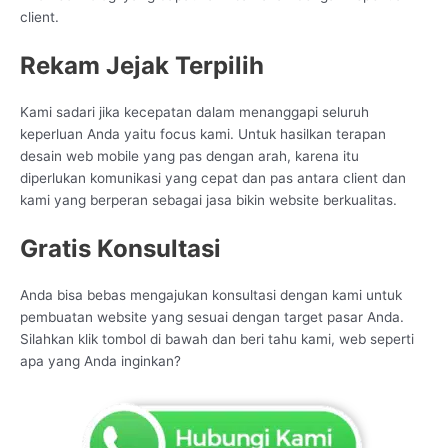
client.
Rekam Jejak Terpilih
Kami sadari jika kecepatan dalam menanggapi seluruh
keperluan Anda yaitu focus kami. Untuk hasilkan terapan
desain web mobile yang pas dengan arah, karena itu
diperlukan komunikasi yang cepat dan pas antara client dan
kami yang berperan sebagai jasa bikin website berkualitas.
Gratis Konsultasi
Anda bisa bebas mengajukan konsultasi dengan kami untuk
pembuatan website yang sesuai dengan target pasar Anda.
Silahkan klik tombol di bawah dan beri tahu kami, web seperti
apa yang Anda inginkan?