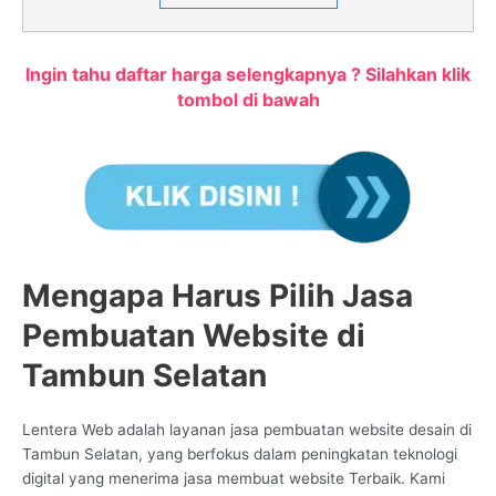
Ingin tahu daftar harga selengkapnya ? Silahkan klik
tombol di bawah
Mengapa Harus Pilih Jasa
Pembuatan Website di
Tambun Selatan
Lentera Web adalah layanan jasa pembuatan website desain di
Tambun Selatan, yang berfokus dalam peningkatan teknologi
digital yang menerima jasa membuat website Terbaik. Kami