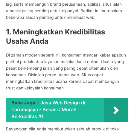
lagi serta membangun brand perusahaan, aplikasi situs ialah
amunisi paling penting untuk dipunyai. Berikut ini merupakan
beberapa alasan penting untuk membuat web:
1. Meningkatkan Kredibilitas
Usaha Anda
Di zaman modern seperti ini, konsumen mencari kabar apapun
perihal produk atau layanan melalui dunia online. Usaha yang
pesat berkembang ialah yang paling cepat ditemukan oleh
konsumen. Disinilah peran utama web. Situs dapat
meningkatkan kredibilitas usaha karena dapat membangun
trust dan keloyalan konsumen.
Baca Juga :
Jasa Web Design di
Tarumajaya - Bekasi : Murah
Berkualitas #1
Bayangkan bila Anda membutuhkan sebuah produk di toko