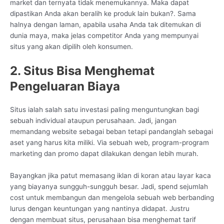
market dan ternyata tidak menemukannya. Maka dapat
dipastikan Anda akan beralih ke produk lain bukan?. Sama
halnya dengan laman, apabila usaha Anda tak ditemukan di
dunia maya, maka jelas competitor Anda yang mempunyai
situs yang akan dipilih oleh konsumen.
2. Situs Bisa Menghemat
Pengeluaran Biaya
Situs ialah salah satu investasi paling menguntungkan bagi
sebuah individual ataupun perusahaan. Jadi, jangan
memandang website sebagai beban tetapi pandanglah sebagai
aset yang harus kita miliki. Via sebuah web, program-program
marketing dan promo dapat dilakukan dengan lebih murah.
Bayangkan jika patut memasang iklan di koran atau layar kaca
yang biayanya sungguh-sungguh besar. Jadi, spend sejumlah
cost untuk membangun dan mengelola sebuah web berbanding
lurus dengan keuntungan yang nantinya didapat. Justru
dengan membuat situs, perusahaan bisa menghemat tarif