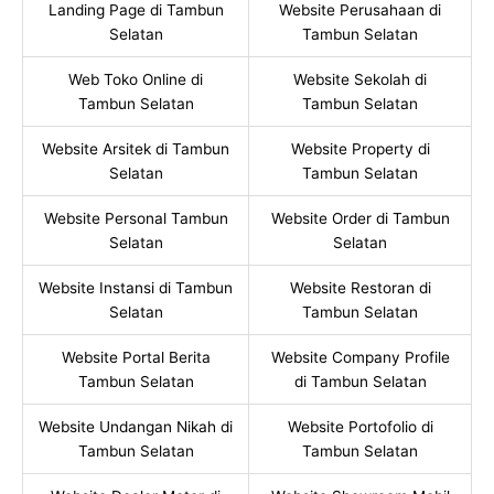
Landing Page di Tambun
Website Perusahaan di
Selatan
Tambun Selatan
Web Toko Online di
Website Sekolah di
Tambun Selatan
Tambun Selatan
Website Arsitek di Tambun
Website Property di
Selatan
Tambun Selatan
Website Personal Tambun
Website Order di Tambun
Selatan
Selatan
Website Instansi di Tambun
Website Restoran di
Selatan
Tambun Selatan
Website Portal Berita
Website Company Profile
Tambun Selatan
di Tambun Selatan
Website Undangan Nikah di
Website Portofolio di
Tambun Selatan
Tambun Selatan