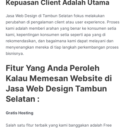
Kepuasan Client Adalah Utama
Jasa Web Design di Tambun Selatan fokus melakukan
perubahan di pengalaman client atau user experience. Proses
kami adalah memberi arahan yang benar ke konsumen setia
kami, kepentingan konsumen setia seperti apa yang di
rekomendasikan, dan bagaimana kami dapat melayani dan
menyenangkan mereka di tiap langkah perkembangan proses
bisnisnya.
Fitur Yang Anda Peroleh
Kalau Memesan Website di
Jasa Web Design Tambun
Selatan :
Gratis Hosting
Salah satu fitur terbaik yang kami banggakan adalah Free