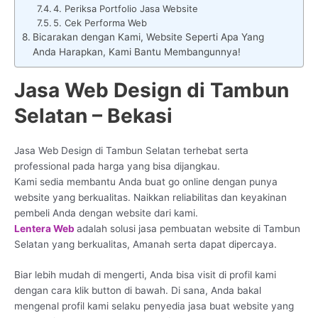
4. Periksa Portfolio Jasa Website
5. Cek Performa Web
Bicarakan dengan Kami, Website Seperti Apa Yang
Anda Harapkan, Kami Bantu Membangunnya!
Jasa Web Design di Tambun
Selatan – Bekasi
Jasa Web Design di Tambun Selatan terhebat serta
professional pada harga yang bisa dijangkau.
Kami sedia membantu Anda buat go online dengan punya
website yang berkualitas. Naikkan reliabilitas dan keyakinan
pembeli Anda dengan website dari kami.
Lentera Web
adalah solusi jasa pembuatan website di Tambun
Selatan yang berkualitas, Amanah serta dapat dipercaya.
Biar lebih mudah di mengerti, Anda bisa visit di profil kami
dengan cara klik button di bawah. Di sana, Anda bakal
mengenal profil kami selaku penyedia jasa buat website yang