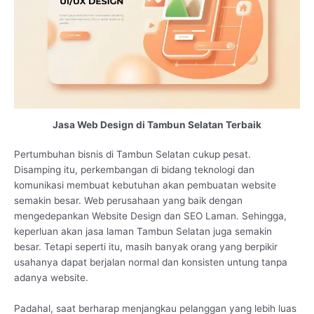
Jasa Web Design di Tambun Selatan Terbaik
Pertumbuhan bisnis di Tambun Selatan cukup pesat.
Disamping itu, perkembangan di bidang teknologi dan
komunikasi membuat kebutuhan akan pembuatan website
semakin besar. Web perusahaan yang baik dengan
mengedepankan Website Design dan SEO Laman. Sehingga,
keperluan akan jasa laman Tambun Selatan juga semakin
besar. Tetapi seperti itu, masih banyak orang yang berpikir
usahanya dapat berjalan normal dan konsisten untung tanpa
adanya website.
Padahal, saat berharap menjangkau pelanggan yang lebih luas