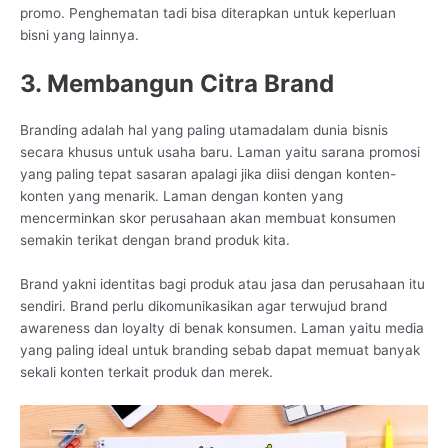
promo. Penghematan tadi bisa diterapkan untuk keperluan
bisni yang lainnya.
3. Membangun Citra Brand
Branding adalah hal yang paling utamadalam dunia bisnis
secara khusus untuk usaha baru. Laman yaitu sarana promosi
yang paling tepat sasaran apalagi jika diisi dengan konten-
konten yang menarik. Laman dengan konten yang
mencerminkan skor perusahaan akan membuat konsumen
semakin terikat dengan brand produk kita.
Brand yakni identitas bagi produk atau jasa dan perusahaan itu
sendiri. Brand perlu dikomunikasikan agar terwujud brand
awareness dan loyalty di benak konsumen. Laman yaitu media
yang paling ideal untuk branding sebab dapat memuat banyak
sekali konten terkait produk dan merek.