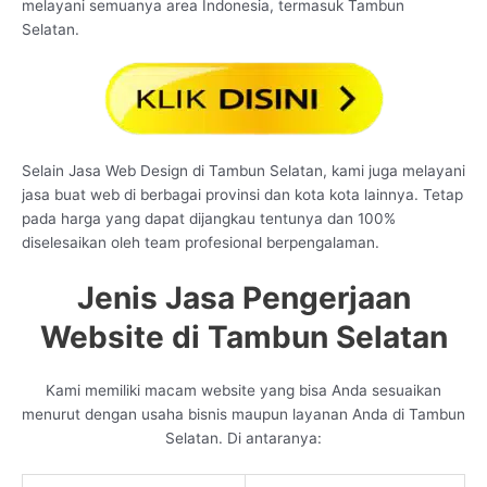
melayani semuanya area Indonesia, termasuk Tambun
Selatan.
Selain Jasa Web Design di Tambun Selatan, kami juga melayani
jasa buat web di berbagai provinsi dan kota kota lainnya. Tetap
pada harga yang dapat dijangkau tentunya dan 100%
diselesaikan oleh team profesional berpengalaman.
Jenis Jasa Pengerjaan
Website di Tambun Selatan
Kami memiliki macam website yang bisa Anda sesuaikan
menurut dengan usaha bisnis maupun layanan Anda di Tambun
Selatan. Di antaranya: