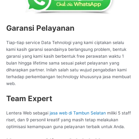
Garansi Pelayanan
Tiap-tiap service Data Tehnologi yang kami ciptakan selalu
kami kasih garansi seandainya berlangsung problem, bentuk
garansi yang kami kasih berbentuk free perawatan waktu 1
bulan hingga lifetime sama sesuai paket pelayanan yang
diharapkan partner. Inilah salah satu wujud pengabdian kami
terhadap perkembangan technology khususnya jasa membuat
web.
Team Expert
Lentera Web sebagai
jasa web di Tambun Selatan
miliki 5 staff
riset, dan 9 personil kreatif yang masih tetap melakukan
optimisasi kemampuan guna pelayanan terbaik untuk Anda.