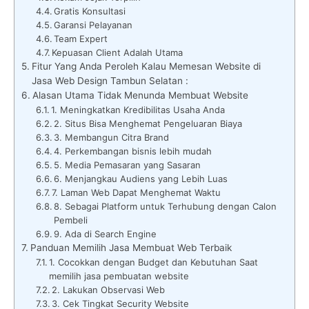
Gratis Konsultasi
Garansi Pelayanan
Team Expert
Kepuasan Client Adalah Utama
Fitur Yang Anda Peroleh Kalau Memesan Website di
Jasa Web Design Tambun Selatan :
Alasan Utama Tidak Menunda Membuat Website
1. Meningkatkan Kredibilitas Usaha Anda
2. Situs Bisa Menghemat Pengeluaran Biaya
3. Membangun Citra Brand
4. Perkembangan bisnis lebih mudah
5. Media Pemasaran yang Sasaran
6. Menjangkau Audiens yang Lebih Luas
7. Laman Web Dapat Menghemat Waktu
8. Sebagai Platform untuk Terhubung dengan Calon
Pembeli
9. Ada di Search Engine
Panduan Memilih Jasa Membuat Web Terbaik
1. Cocokkan dengan Budget dan Kebutuhan Saat
memilih jasa pembuatan website
2. Lakukan Observasi Web
3. Cek Tingkat Security Website