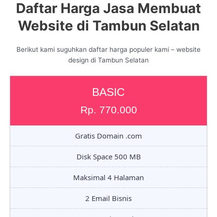
Daftar Harga Jasa Membuat
Website di Tambun Selatan
Berikut kami suguhkan daftar harga populer kami – website
design di Tambun Selatan
BASIC
Rp. 770.000
Gratis Domain .com
Disk Space 500 MB
Maksimal 4 Halaman
2 Email Bisnis