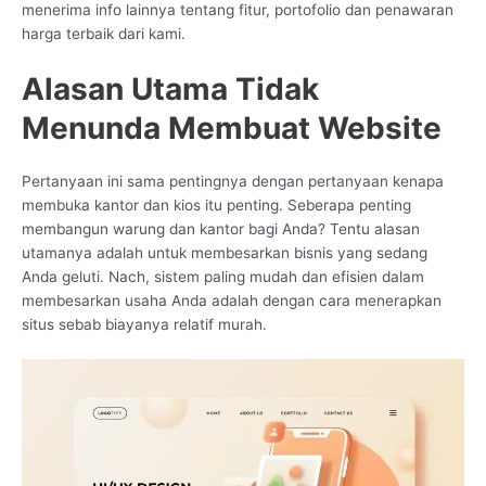
menerima info lainnya tentang fitur, portofolio dan penawaran
harga terbaik dari kami.
Alasan Utama Tidak
Menunda Membuat Website
Pertanyaan ini sama pentingnya dengan pertanyaan kenapa
membuka kantor dan kios itu penting. Seberapa penting
membangun warung dan kantor bagi Anda? Tentu alasan
utamanya adalah untuk membesarkan bisnis yang sedang
Anda geluti. Nach, sistem paling mudah dan efisien dalam
membesarkan usaha Anda adalah dengan cara menerapkan
situs sebab biayanya relatif murah.