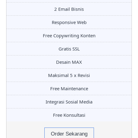
2 Email Bisnis
Responsive Web
Free Copywriting Konten
Gratis SSL
Desain MAX
Maksimal 5 x Revisi
Free Maintenance
Integrasi Sosial Media
Free Konsultasi
Order Sekarang