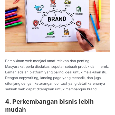
Pembikinan web menjadi amat relevan dan penting.
Masyarakat perlu diedukasi seputar sebuah produk dan merek.
Laman adalah platform yang paling ideal untuk melakukan itu.
Dengan copywriting, landing page yang menarik, dan juga
ditunjang dengan keterangan contact yang detail karenanya
sebuah web dapat diterapkan untuk membangun brand.
4. Perkembangan bisnis lebih
mudah