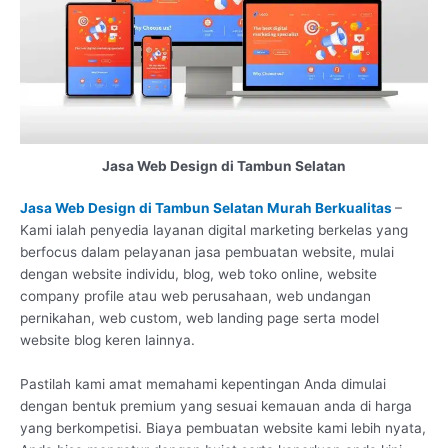
Jasa Web Design di Tambun Selatan
Jasa Web Design di Tambun Selatan Murah Berkualitas
–
Kami ialah penyedia layanan digital marketing berkelas yang
berfocus dalam pelayanan jasa pembuatan website, mulai
dengan website individu, blog, web toko online, website
company profile atau web perusahaan, web undangan
pernikahan, web custom, web landing page serta model
website blog keren lainnya.
Pastilah kami amat memahami kepentingan Anda dimulai
dengan bentuk premium yang sesuai kemauan anda di harga
yang berkompetisi. Biaya pembuatan website kami lebih nyata,