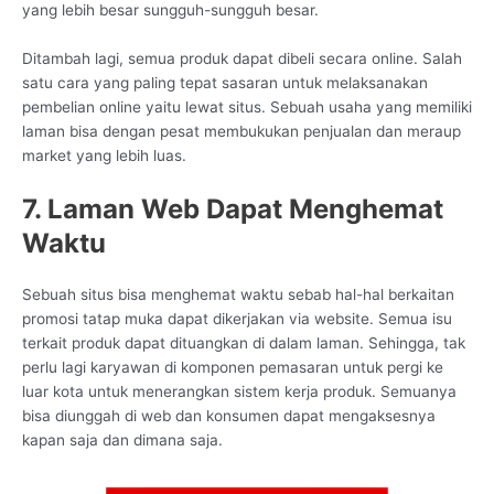
yang lebih besar sungguh-sungguh besar.
Ditambah lagi, semua produk dapat dibeli secara online. Salah
satu cara yang paling tepat sasaran untuk melaksanakan
pembelian online yaitu lewat situs. Sebuah usaha yang memiliki
laman bisa dengan pesat membukukan penjualan dan meraup
market yang lebih luas.
7. Laman Web Dapat Menghemat
Waktu
Sebuah situs bisa menghemat waktu sebab hal-hal berkaitan
promosi tatap muka dapat dikerjakan via website. Semua isu
terkait produk dapat dituangkan di dalam laman. Sehingga, tak
perlu lagi karyawan di komponen pemasaran untuk pergi ke
luar kota untuk menerangkan sistem kerja produk. Semuanya
bisa diunggah di web dan konsumen dapat mengaksesnya
kapan saja dan dimana saja.