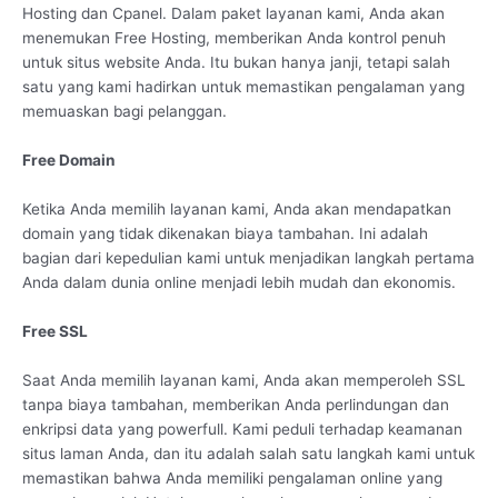
Hosting dan Cpanel. Dalam paket layanan kami, Anda akan
menemukan Free Hosting, memberikan Anda kontrol penuh
untuk situs website Anda. Itu bukan hanya janji, tetapi salah
satu yang kami hadirkan untuk memastikan pengalaman yang
memuaskan bagi pelanggan.
Free Domain
Ketika Anda memilih layanan kami, Anda akan mendapatkan
domain yang tidak dikenakan biaya tambahan. Ini adalah
bagian dari kepedulian kami untuk menjadikan langkah pertama
Anda dalam dunia online menjadi lebih mudah dan ekonomis.
Free SSL
Saat Anda memilih layanan kami, Anda akan memperoleh SSL
tanpa biaya tambahan, memberikan Anda perlindungan dan
enkripsi data yang powerfull. Kami peduli terhadap keamanan
situs laman Anda, dan itu adalah salah satu langkah kami untuk
memastikan bahwa Anda memiliki pengalaman online yang