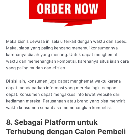
Maka bisnis dewasa ini selalu terkait dengan waktu dan speed.
Maka, siapa yang paling kencang menemui konsumennya
karenanya dialah yang menang. Untuk dapat menghemat
waktu dan memenangkan kompetisi, karenanya situs ialah cara
yang paling mudah dan efisien.
Di sisi lain, konsumen juga dapat menghemat waktu karena
dapat mendapatkan informasi yang mereka ingin dengan
cepat. Konsumen dapat mengakses info lewat website dari
kediaman mereka. Perusahaan atau brand yang bisa mengirit
waktu konsumen senantiasa memenangkan kompetisi.
8. Sebagai Platform untuk
Terhubung dengan Calon Pembeli