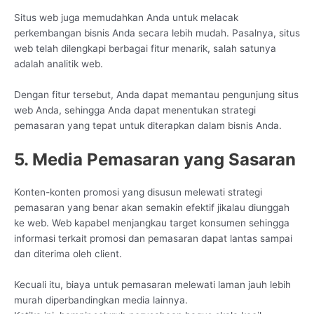
Situs web juga memudahkan Anda untuk melacak
perkembangan bisnis Anda secara lebih mudah. Pasalnya, situs
web telah dilengkapi berbagai fitur menarik, salah satunya
adalah analitik web.
Dengan fitur tersebut, Anda dapat memantau pengunjung situs
web Anda, sehingga Anda dapat menentukan strategi
pemasaran yang tepat untuk diterapkan dalam bisnis Anda.
5. Media Pemasaran yang Sasaran
Konten-konten promosi yang disusun melewati strategi
pemasaran yang benar akan semakin efektif jikalau diunggah
ke web. Web kapabel menjangkau target konsumen sehingga
informasi terkait promosi dan pemasaran dapat lantas sampai
dan diterima oleh client.
Kecuali itu, biaya untuk pemasaran melewati laman jauh lebih
murah diperbandingkan media lainnya.