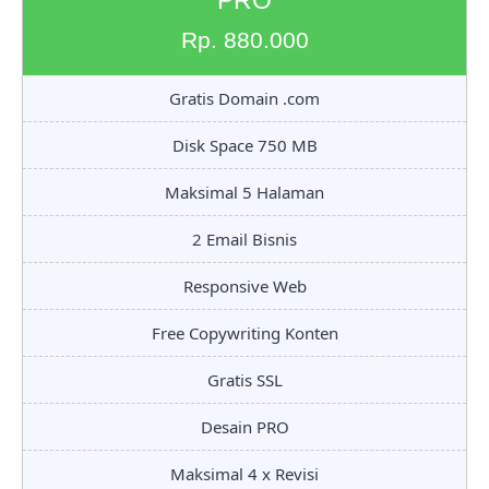
PRO
Rp. 880.000
Gratis Domain .com
Disk Space 750 MB
Maksimal 5 Halaman
2 Email Bisnis
Responsive Web
Free Copywriting Konten
Gratis SSL
Desain PRO
Maksimal 4 x Revisi