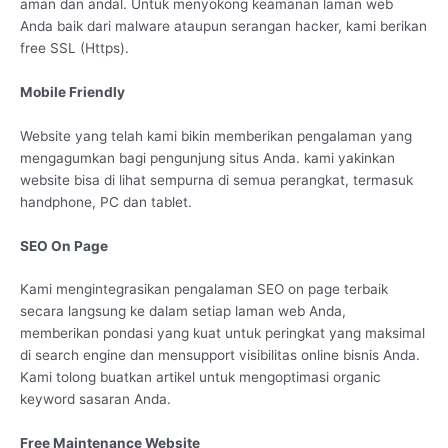
aman dan andal. Untuk menyokong keamanan laman web
Anda baik dari malware ataupun serangan hacker, kami berikan
free SSL (Https).
Mobile Friendly
Website yang telah kami bikin memberikan pengalaman yang
mengagumkan bagi pengunjung situs Anda. kami yakinkan
website bisa di lihat sempurna di semua perangkat, termasuk
handphone, PC dan tablet.
SEO On Page
Kami mengintegrasikan pengalaman SEO on page terbaik
secara langsung ke dalam setiap laman web Anda,
memberikan pondasi yang kuat untuk peringkat yang maksimal
di search engine dan mensupport visibilitas online bisnis Anda.
Kami tolong buatkan artikel untuk mengoptimasi organic
keyword sasaran Anda.
Free Maintenance Website