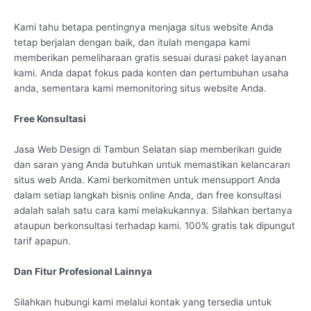
Kami tahu betapa pentingnya menjaga situs website Anda
tetap berjalan dengan baik, dan itulah mengapa kami
memberikan pemeliharaan gratis sesuai durasi paket layanan
kami. Anda dapat fokus pada konten dan pertumbuhan usaha
anda, sementara kami memonitoring situs website Anda.
Free Konsultasi
Jasa Web Design di Tambun Selatan siap memberikan guide
dan saran yang Anda butuhkan untuk memastikan kelancaran
situs web Anda. Kami berkomitmen untuk mensupport Anda
dalam setiap langkah bisnis online Anda, dan free konsultasi
adalah salah satu cara kami melakukannya. Silahkan bertanya
ataupun berkonsultasi terhadap kami. 100% gratis tak dipungut
tarif apapun.
Dan Fitur Profesional Lainnya
Silahkan hubungi kami melalui kontak yang tersedia untuk