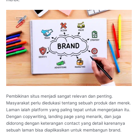
Pembikinan situs menjadi sangat relevan dan penting.
Masyarakat perlu diedukasi tentang sebuah produk dan merek.
Laman ialah platform yang paling tepat untuk mengerjakan itu.
Dengan copywriting, landing page yang menarik, dan juga
didorong dengan keterangan contact yang detail karenanya
sebuah laman bisa diaplikasikan untuk membangun brand.