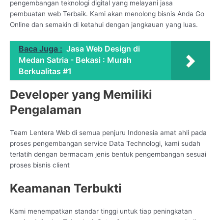
pengembangan teknologi digital yang melayani jasa
pembuatan web Terbaik. Kami akan menolong bisnis Anda Go
Online dan semakin di ketahui dengan jangkauan yang luas.
Baca Juga :
Jasa Web Design di
Medan Satria - Bekasi : Murah
Berkualitas #1
Developer yang Memiliki
Pengalaman
Team Lentera Web di semua penjuru Indonesia amat ahli pada
proses pengembangan service Data Technologi, kami sudah
terlatih dengan bermacam jenis bentuk pengembangan sesuai
proses bisnis client
Keamanan Terbukti
Kami menempatkan standar tinggi untuk tiap peningkatan