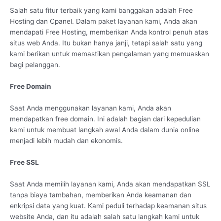
Salah satu fitur terbaik yang kami banggakan adalah Free
Hosting dan Cpanel. Dalam paket layanan kami, Anda akan
mendapati Free Hosting, memberikan Anda kontrol penuh atas
situs web Anda. Itu bukan hanya janji, tetapi salah satu yang
kami berikan untuk memastikan pengalaman yang memuaskan
bagi pelanggan.
Free Domain
Saat Anda menggunakan layanan kami, Anda akan
mendapatkan free domain. Ini adalah bagian dari kepedulian
kami untuk membuat langkah awal Anda dalam dunia online
menjadi lebih mudah dan ekonomis.
Free SSL
Saat Anda memilih layanan kami, Anda akan mendapatkan SSL
tanpa biaya tambahan, memberikan Anda keamanan dan
enkripsi data yang kuat. Kami peduli terhadap keamanan situs
website Anda, dan itu adalah salah satu langkah kami untuk