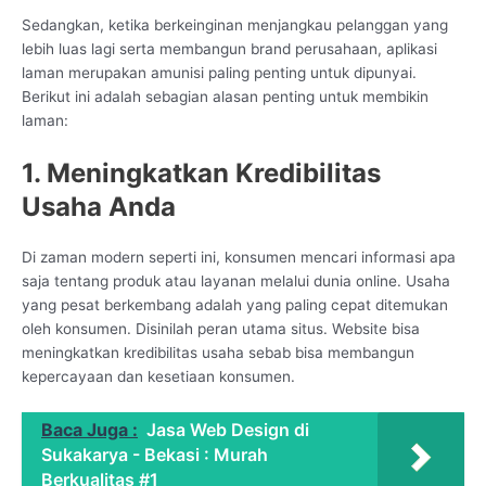
Sedangkan, ketika berkeinginan menjangkau pelanggan yang
lebih luas lagi serta membangun brand perusahaan, aplikasi
laman merupakan amunisi paling penting untuk dipunyai.
Berikut ini adalah sebagian alasan penting untuk membikin
laman:
1. Meningkatkan Kredibilitas
Usaha Anda
Di zaman modern seperti ini, konsumen mencari informasi apa
saja tentang produk atau layanan melalui dunia online. Usaha
yang pesat berkembang adalah yang paling cepat ditemukan
oleh konsumen. Disinilah peran utama situs. Website bisa
meningkatkan kredibilitas usaha sebab bisa membangun
kepercayaan dan kesetiaan konsumen.
Baca Juga :
Jasa Web Design di
Sukakarya - Bekasi : Murah
Berkualitas #1