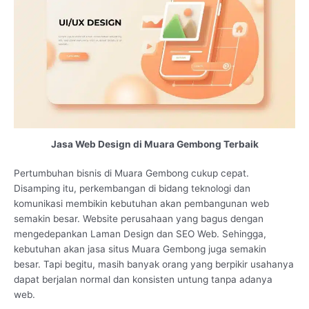
Jasa Web Design di Muara Gembong Terbaik
Pertumbuhan bisnis di Muara Gembong cukup cepat.
Disamping itu, perkembangan di bidang teknologi dan
komunikasi membikin kebutuhan akan pembangunan web
semakin besar. Website perusahaan yang bagus dengan
mengedepankan Laman Design dan SEO Web. Sehingga,
kebutuhan akan jasa situs Muara Gembong juga semakin
besar. Tapi begitu, masih banyak orang yang berpikir usahanya
dapat berjalan normal dan konsisten untung tanpa adanya
web.