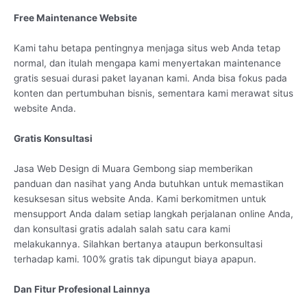
Free Maintenance Website
Kami tahu betapa pentingnya menjaga situs web Anda tetap
normal, dan itulah mengapa kami menyertakan maintenance
gratis sesuai durasi paket layanan kami. Anda bisa fokus pada
konten dan pertumbuhan bisnis, sementara kami merawat situs
website Anda.
Gratis Konsultasi
Jasa Web Design di Muara Gembong siap memberikan
panduan dan nasihat yang Anda butuhkan untuk memastikan
kesuksesan situs website Anda. Kami berkomitmen untuk
mensupport Anda dalam setiap langkah perjalanan online Anda,
dan konsultasi gratis adalah salah satu cara kami
melakukannya. Silahkan bertanya ataupun berkonsultasi
terhadap kami. 100% gratis tak dipungut biaya apapun.
Dan Fitur Profesional Lainnya