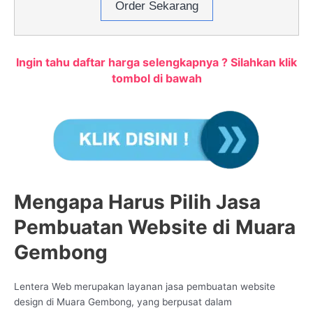
Order Sekarang
Ingin tahu daftar harga selengkapnya ? Silahkan klik
tombol di bawah
Mengapa Harus Pilih Jasa
Pembuatan Website di Muara
Gembong
Lentera Web merupakan layanan jasa pembuatan website
design di Muara Gembong, yang berpusat dalam