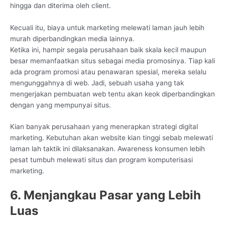
hingga dan diterima oleh client.
Kecuali itu, biaya untuk marketing melewati laman jauh lebih
murah diperbandingkan media lainnya.
Ketika ini, hampir segala perusahaan baik skala kecil maupun
besar memanfaatkan situs sebagai media promosinya. Tiap kali
ada program promosi atau penawaran spesial, mereka selalu
mengunggahnya di web. Jadi, sebuah usaha yang tak
mengerjakan pembuatan web tentu akan keok diperbandingkan
dengan yang mempunyai situs.
Kian banyak perusahaan yang menerapkan strategi digital
marketing. Kebutuhan akan website kian tinggi sebab melewati
laman lah taktik ini dilaksanakan. Awareness konsumen lebih
pesat tumbuh melewati situs dan program komputerisasi
marketing.
6. Menjangkau Pasar yang Lebih
Luas