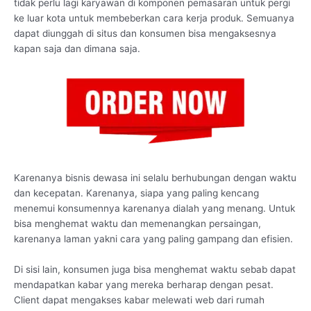
tidak perlu lagi karyawan di komponen pemasaran untuk pergi
ke luar kota untuk membeberkan cara kerja produk. Semuanya
dapat diunggah di situs dan konsumen bisa mengaksesnya
kapan saja dan dimana saja.
Karenanya bisnis dewasa ini selalu berhubungan dengan waktu
dan kecepatan. Karenanya, siapa yang paling kencang
menemui konsumennya karenanya dialah yang menang. Untuk
bisa menghemat waktu dan memenangkan persaingan,
karenanya laman yakni cara yang paling gampang dan efisien.
Di sisi lain, konsumen juga bisa menghemat waktu sebab dapat
mendapatkan kabar yang mereka berharap dengan pesat.
Client dapat mengakses kabar melewati web dari rumah