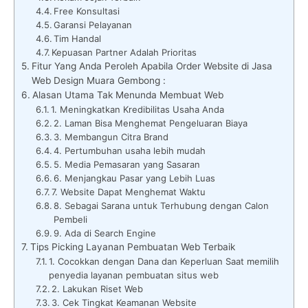
Free Konsultasi
Garansi Pelayanan
Tim Handal
Kepuasan Partner Adalah Prioritas
Fitur Yang Anda Peroleh Apabila Order Website di Jasa
Web Design Muara Gembong :
Alasan Utama Tak Menunda Membuat Web
1. Meningkatkan Kredibilitas Usaha Anda
2. Laman Bisa Menghemat Pengeluaran Biaya
3. Membangun Citra Brand
4. Pertumbuhan usaha lebih mudah
5. Media Pemasaran yang Sasaran
6. Menjangkau Pasar yang Lebih Luas
7. Website Dapat Menghemat Waktu
8. Sebagai Sarana untuk Terhubung dengan Calon
Pembeli
9. Ada di Search Engine
Tips Picking Layanan Pembuatan Web Terbaik
1. Cocokkan dengan Dana dan Keperluan Saat memilih
penyedia layanan pembuatan situs web
2. Lakukan Riset Web
3. Cek Tingkat Keamanan Website