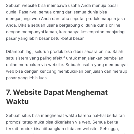
Sebuah website bisa membawa usaha Anda menuju pasar
dunia. Pasalnya, semua orang dari semua dunia bisa
mengunjungi web Anda dan tahu seputar produk maupun jasa
Anda. Dikala sebuah usaha bergabung di dunia dunia online
dengan mempunyai laman, karenanya kesempatan menjaring
pasar yang lebih besar betul-betul besar.
Ditambah lagi, seluruh produk bisa dibeli secara online. Salah
satu sistem yang paling efektif untuk menjalankan pembelian
online merupakan via website. Sebuah usaha yang mempunyai
web bisa dengan kencang membukukan penjualan dan meraup
pasar yang lebih luas.
7. Website Dapat Menghemat
Waktu
Sebuah situs bisa menghemat waktu karena hal-hal berkaitan
promosi tatap muka bisa dikerjakan via web. Semua berita
terkait produk bisa dituangkan di dalam website. Sehingga,