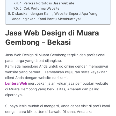
4. Periksa Portofolio Jasa Website
5. Cek Performa Website
Diskusikan dengan Kami, Website Seperti Apa Yang
Anda Inginkan, Kami Bantu Membuatnya!
Jasa Web Design di Muara
Gembong – Bekasi
Jasa Web Design di Muara Gembong terpilih dan profesional
pada harga yang dapat dijangkau.
Kami ada menolong Anda untuk go online dengan mempunyai
website yang bermutu. Tambahkan kejujuran serta keyakinan
client Anda dengan website dari kami.
Lentera Web
merupakan jalan keluar jasa pembuatan website
di Muara Gembong yang berkualitas, Amanah dan paling
dipercaya.
Supaya lebih mudah di mengerti, Anda dapat visit di profil kami
dengan cara klik button di bawah. Di sana, Anda akan