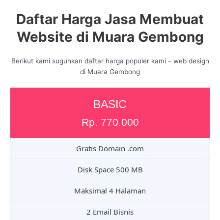
Daftar Harga Jasa Membuat
Website di Muara Gembong
Berikut kami suguhkan daftar harga populer kami – web design
di Muara Gembong
BASIC
Rp. 770.000
Gratis Domain .com
Disk Space 500 MB
Maksimal 4 Halaman
2 Email Bisnis