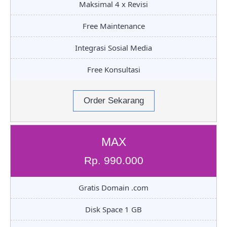
Maksimal 4 x Revisi
Free Maintenance
Integrasi Sosial Media
Free Konsultasi
Order Sekarang
MAX
Rp. 990.000
Gratis Domain .com
Disk Space 1 GB