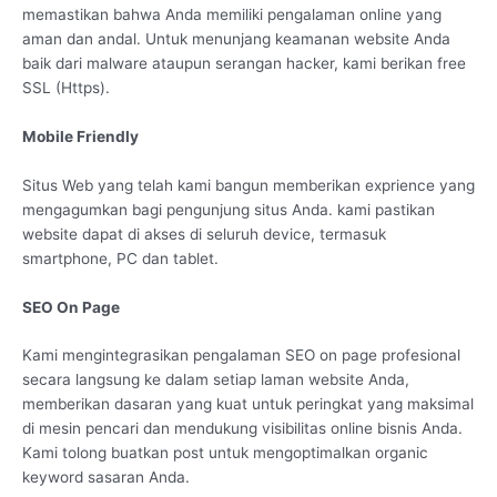
memastikan bahwa Anda memiliki pengalaman online yang
aman dan andal. Untuk menunjang keamanan website Anda
baik dari malware ataupun serangan hacker, kami berikan free
SSL (Https).
Mobile Friendly
Situs Web yang telah kami bangun memberikan exprience yang
mengagumkan bagi pengunjung situs Anda. kami pastikan
website dapat di akses di seluruh device, termasuk
smartphone, PC dan tablet.
SEO On Page
Kami mengintegrasikan pengalaman SEO on page profesional
secara langsung ke dalam setiap laman website Anda,
memberikan dasaran yang kuat untuk peringkat yang maksimal
di mesin pencari dan mendukung visibilitas online bisnis Anda.
Kami tolong buatkan post untuk mengoptimalkan organic
keyword sasaran Anda.