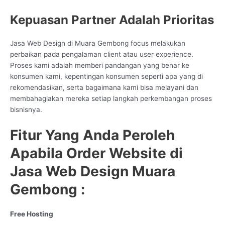
Kepuasan Partner Adalah Prioritas
Jasa Web Design di Muara Gembong focus melakukan
perbaikan pada pengalaman client atau user experience.
Proses kami adalah memberi pandangan yang benar ke
konsumen kami, kepentingan konsumen seperti apa yang di
rekomendasikan, serta bagaimana kami bisa melayani dan
membahagiakan mereka setiap langkah perkembangan proses
bisnisnya.
Fitur Yang Anda Peroleh
Apabila Order Website di
Jasa Web Design Muara
Gembong :
Free Hosting