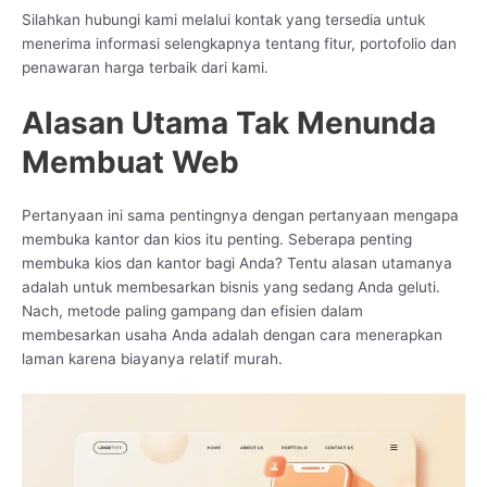
Silahkan hubungi kami melalui kontak yang tersedia untuk
menerima informasi selengkapnya tentang fitur, portofolio dan
penawaran harga terbaik dari kami.
Alasan Utama Tak Menunda
Membuat Web
Pertanyaan ini sama pentingnya dengan pertanyaan mengapa
membuka kantor dan kios itu penting. Seberapa penting
membuka kios dan kantor bagi Anda? Tentu alasan utamanya
adalah untuk membesarkan bisnis yang sedang Anda geluti.
Nach, metode paling gampang dan efisien dalam
membesarkan usaha Anda adalah dengan cara menerapkan
laman karena biayanya relatif murah.