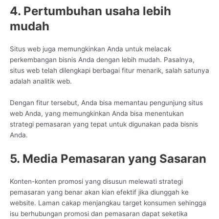
4. Pertumbuhan usaha lebih
mudah
Situs web juga memungkinkan Anda untuk melacak
perkembangan bisnis Anda dengan lebih mudah. Pasalnya,
situs web telah dilengkapi berbagai fitur menarik, salah satunya
adalah analitik web.
Dengan fitur tersebut, Anda bisa memantau pengunjung situs
web Anda, yang memungkinkan Anda bisa menentukan
strategi pemasaran yang tepat untuk digunakan pada bisnis
Anda.
5. Media Pemasaran yang Sasaran
Konten-konten promosi yang disusun melewati strategi
pemasaran yang benar akan kian efektif jika diunggah ke
website. Laman cakap menjangkau target konsumen sehingga
isu berhubungan promosi dan pemasaran dapat seketika