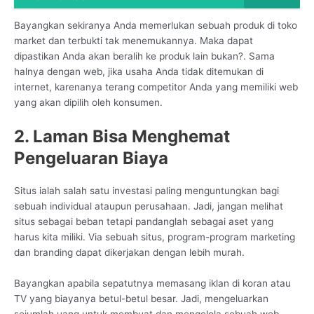
Bayangkan sekiranya Anda memerlukan sebuah produk di toko
market dan terbukti tak menemukannya. Maka dapat
dipastikan Anda akan beralih ke produk lain bukan?. Sama
halnya dengan web, jika usaha Anda tidak ditemukan di
internet, karenanya terang competitor Anda yang memiliki web
yang akan dipilih oleh konsumen.
2. Laman Bisa Menghemat
Pengeluaran Biaya
Situs ialah salah satu investasi paling menguntungkan bagi
sebuah individual ataupun perusahaan. Jadi, jangan melihat
situs sebagai beban tetapi pandanglah sebagai aset yang
harus kita miliki. Via sebuah situs, program-program marketing
dan branding dapat dikerjakan dengan lebih murah.
Bayangkan apabila sepatutnya memasang iklan di koran atau
TV yang biayanya betul-betul besar. Jadi, mengeluarkan