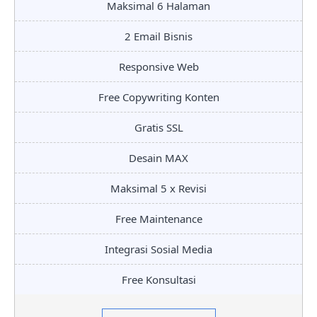
Maksimal 6 Halaman
2 Email Bisnis
Responsive Web
Free Copywriting Konten
Gratis SSL
Desain MAX
Maksimal 5 x Revisi
Free Maintenance
Integrasi Sosial Media
Free Konsultasi