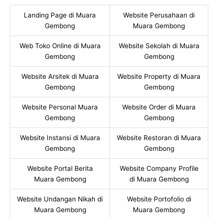
Landing Page di Muara
Website Perusahaan di
Gembong
Muara Gembong
Web Toko Online di Muara
Website Sekolah di Muara
Gembong
Gembong
Website Arsitek di Muara
Website Property di Muara
Gembong
Gembong
Website Personal Muara
Website Order di Muara
Gembong
Gembong
Website Instansi di Muara
Website Restoran di Muara
Gembong
Gembong
Website Portal Berita
Website Company Profile
Muara Gembong
di Muara Gembong
Website Undangan Nikah di
Website Portofolio di
Muara Gembong
Muara Gembong