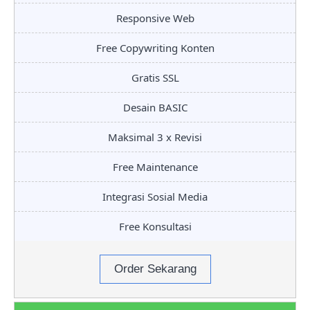
Responsive Web
Free Copywriting Konten
Gratis SSL
Desain BASIC
Maksimal 3 x Revisi
Free Maintenance
Integrasi Sosial Media
Free Konsultasi
Order Sekarang