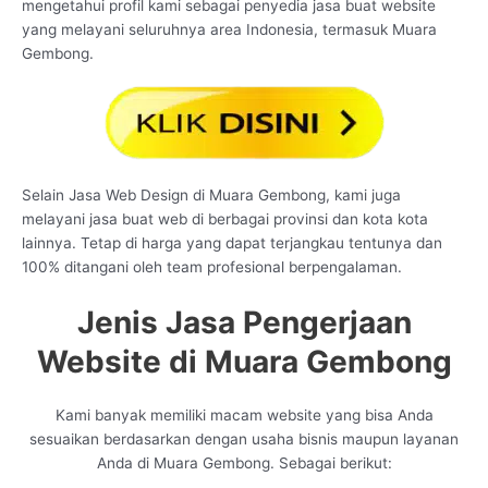
mengetahui profil kami sebagai penyedia jasa buat website
yang melayani seluruhnya area Indonesia, termasuk Muara
Gembong.
Selain Jasa Web Design di Muara Gembong, kami juga
melayani jasa buat web di berbagai provinsi dan kota kota
lainnya. Tetap di harga yang dapat terjangkau tentunya dan
100% ditangani oleh team profesional berpengalaman.
Jenis Jasa Pengerjaan
Website di Muara Gembong
Kami banyak memiliki macam website yang bisa Anda
sesuaikan berdasarkan dengan usaha bisnis maupun layanan
Anda di Muara Gembong. Sebagai berikut: