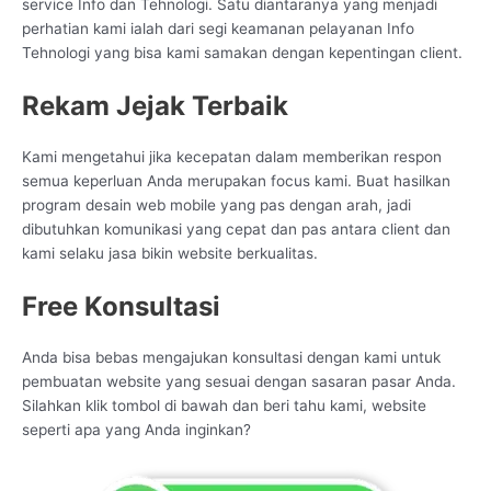
service Info dan Tehnologi. Satu diantaranya yang menjadi
perhatian kami ialah dari segi keamanan pelayanan Info
Tehnologi yang bisa kami samakan dengan kepentingan client.
Rekam Jejak Terbaik
Kami mengetahui jika kecepatan dalam memberikan respon
semua keperluan Anda merupakan focus kami. Buat hasilkan
program desain web mobile yang pas dengan arah, jadi
dibutuhkan komunikasi yang cepat dan pas antara client dan
kami selaku jasa bikin website berkualitas.
Free Konsultasi
Anda bisa bebas mengajukan konsultasi dengan kami untuk
pembuatan website yang sesuai dengan sasaran pasar Anda.
Silahkan klik tombol di bawah dan beri tahu kami, website
seperti apa yang Anda inginkan?