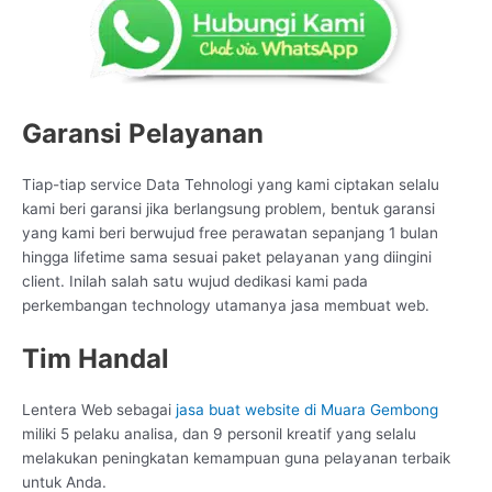
Garansi Pelayanan
Tiap-tiap service Data Tehnologi yang kami ciptakan selalu
kami beri garansi jika berlangsung problem, bentuk garansi
yang kami beri berwujud free perawatan sepanjang 1 bulan
hingga lifetime sama sesuai paket pelayanan yang diingini
client. Inilah salah satu wujud dedikasi kami pada
perkembangan technology utamanya jasa membuat web.
Tim Handal
Lentera Web sebagai
jasa buat website di Muara Gembong
miliki 5 pelaku analisa, dan 9 personil kreatif yang selalu
melakukan peningkatan kemampuan guna pelayanan terbaik
untuk Anda.