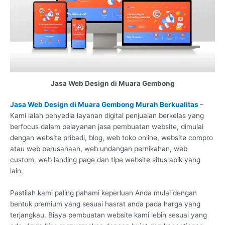
Jasa Web Design di Muara Gembong
Jasa Web Design di Muara Gembong Murah Berkualitas
–
Kami ialah penyedia layanan digital penjualan berkelas yang
berfocus dalam pelayanan jasa pembuatan website, dimulai
dengan website pribadi, blog, web toko online, website compro
atau web perusahaan, web undangan pernikahan, web
custom, web landing page dan tipe website situs apik yang
lain.
Pastilah kami paling pahami keperluan Anda mulai dengan
bentuk premium yang sesuai hasrat anda pada harga yang
terjangkau. Biaya pembuatan website kami lebih sesuai yang