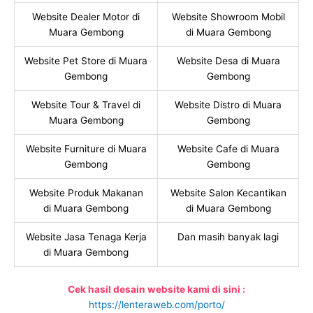
Website Dealer Motor di
Website Showroom Mobil
Muara Gembong
di Muara Gembong
Website Pet Store di Muara
Website Desa di Muara
Gembong
Gembong
Website Tour & Travel di
Website Distro di Muara
Muara Gembong
Gembong
Website Furniture di Muara
Website Cafe di Muara
Gembong
Gembong
Website Produk Makanan
Website Salon Kecantikan
di Muara Gembong
di Muara Gembong
Website Jasa Tenaga Kerja
Dan masih banyak lagi
di Muara Gembong
Cek hasil desain website kami di sini :
https://lenteraweb.com/porto/