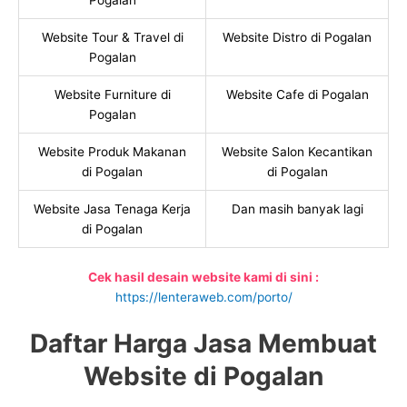
Pogalan
Website Tour & Travel di
Website Distro di Pogalan
Pogalan
Website Furniture di
Website Cafe di Pogalan
Pogalan
Website Produk Makanan
Website Salon Kecantikan
di Pogalan
di Pogalan
Website Jasa Tenaga Kerja
Dan masih banyak lagi
di Pogalan
Cek hasil desain website kami di sini :
https://lenteraweb.com/porto/
Daftar Harga Jasa Membuat
Website di Pogalan