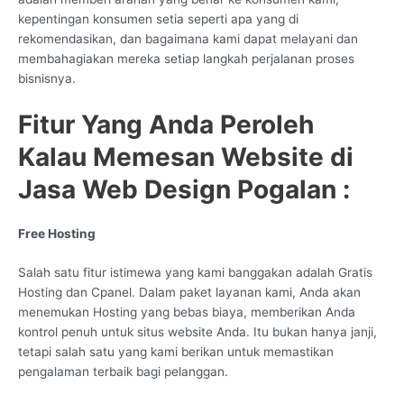
kepentingan konsumen setia seperti apa yang di
rekomendasikan, dan bagaimana kami dapat melayani dan
membahagiakan mereka setiap langkah perjalanan proses
bisnisnya.
Fitur Yang Anda Peroleh
Kalau Memesan Website di
Jasa Web Design Pogalan :
Free Hosting
Salah satu fitur istimewa yang kami banggakan adalah Gratis
Hosting dan Cpanel. Dalam paket layanan kami, Anda akan
menemukan Hosting yang bebas biaya, memberikan Anda
kontrol penuh untuk situs website Anda. Itu bukan hanya janji,
tetapi salah satu yang kami berikan untuk memastikan
pengalaman terbaik bagi pelanggan.