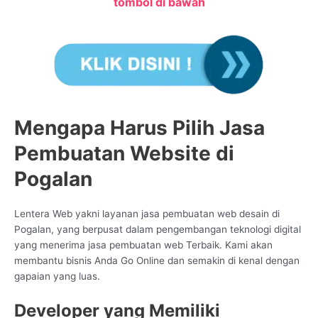
tombol di bawah
Mengapa Harus Pilih Jasa
Pembuatan Website di
Pogalan
Lentera Web yakni layanan jasa pembuatan web desain di
Pogalan, yang berpusat dalam pengembangan teknologi digital
yang menerima jasa pembuatan web Terbaik. Kami akan
membantu bisnis Anda Go Online dan semakin di kenal dengan
gapaian yang luas.
Developer yang Memiliki