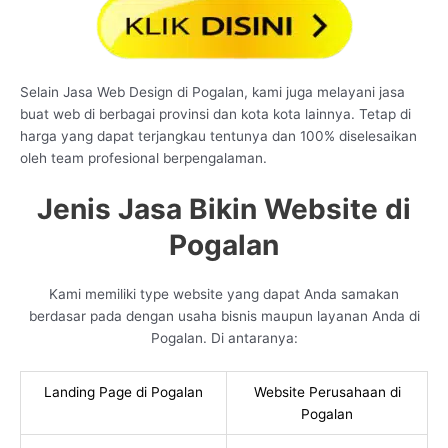
Selain Jasa Web Design di Pogalan, kami juga melayani jasa
buat web di berbagai provinsi dan kota kota lainnya. Tetap di
harga yang dapat terjangkau tentunya dan 100% diselesaikan
oleh team profesional berpengalaman.
Jenis Jasa Bikin Website di
Pogalan
Kami memiliki type website yang dapat Anda samakan
berdasar pada dengan usaha bisnis maupun layanan Anda di
Pogalan. Di antaranya:
Landing Page di Pogalan
Website Perusahaan di
Pogalan