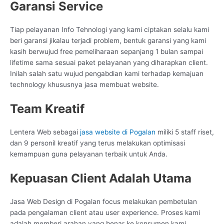
Garansi Service
Tiap pelayanan Info Tehnologi yang kami ciptakan selalu kami
beri garansi jikalau terjadi problem, bentuk garansi yang kami
kasih berwujud free pemeliharaan sepanjang 1 bulan sampai
lifetime sama sesuai paket pelayanan yang diharapkan client.
Inilah salah satu wujud pengabdian kami terhadap kemajuan
technology khususnya jasa membuat website.
Team Kreatif
Lentera Web sebagai
jasa website di Pogalan
miliki 5 staff riset,
dan 9 personil kreatif yang terus melakukan optimisasi
kemampuan guna pelayanan terbaik untuk Anda.
Kepuasan Client Adalah Utama
Jasa Web Design di Pogalan focus melakukan pembetulan
pada pengalaman client atau user experience. Proses kami
adalah memberi arahan yang benar ke konsumen kami,