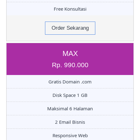
Free Konsultasi
Order Sekarang
MAX
Rp. 990.000
Gratis Domain .com
Disk Space 1 GB
Maksimal 6 Halaman
2 Email Bisnis
Responsive Web