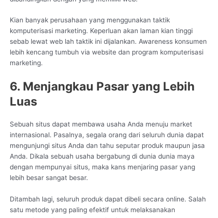
Kian banyak perusahaan yang menggunakan taktik
komputerisasi marketing. Keperluan akan laman kian tinggi
sebab lewat web lah taktik ini dijalankan. Awareness konsumen
lebih kencang tumbuh via website dan program komputerisasi
marketing.
6. Menjangkau Pasar yang Lebih
Luas
Sebuah situs dapat membawa usaha Anda menuju market
internasional. Pasalnya, segala orang dari seluruh dunia dapat
mengunjungi situs Anda dan tahu seputar produk maupun jasa
Anda. Dikala sebuah usaha bergabung di dunia dunia maya
dengan mempunyai situs, maka kans menjaring pasar yang
lebih besar sangat besar.
Ditambah lagi, seluruh produk dapat dibeli secara online. Salah
satu metode yang paling efektif untuk melaksanakan