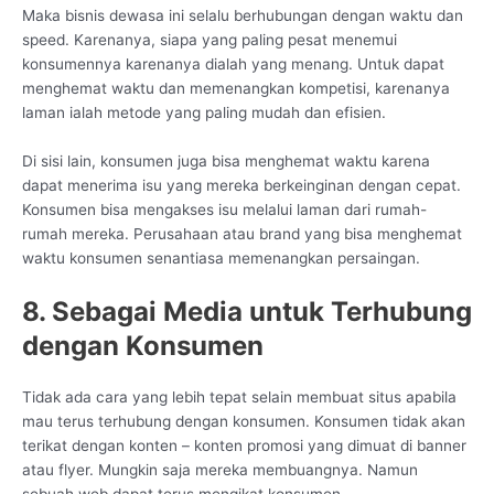
Maka bisnis dewasa ini selalu berhubungan dengan waktu dan
speed. Karenanya, siapa yang paling pesat menemui
konsumennya karenanya dialah yang menang. Untuk dapat
menghemat waktu dan memenangkan kompetisi, karenanya
laman ialah metode yang paling mudah dan efisien.
Di sisi lain, konsumen juga bisa menghemat waktu karena
dapat menerima isu yang mereka berkeinginan dengan cepat.
Konsumen bisa mengakses isu melalui laman dari rumah-
rumah mereka. Perusahaan atau brand yang bisa menghemat
waktu konsumen senantiasa memenangkan persaingan.
8. Sebagai Media untuk Terhubung
dengan Konsumen
Tidak ada cara yang lebih tepat selain membuat situs apabila
mau terus terhubung dengan konsumen. Konsumen tidak akan
terikat dengan konten – konten promosi yang dimuat di banner
atau flyer. Mungkin saja mereka membuangnya. Namun
sebuah web dapat terus mengikat konsumen.