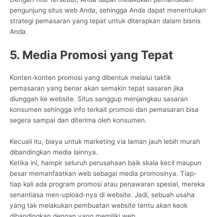
pengunjung situs web Anda, sehingga Anda dapat menentukan
strategi pemasaran yang tepat untuk diterapkan dalam bisnis
Anda.
5. Media Promosi yang Tepat
Konten-konten promosi yang dibentuk melalui taktik
pemasaran yang benar akan semakin tepat sasaran jika
diunggah ke website. Situs sanggup menjangkau sasaran
konsumen sehingga info terkait promosi dan pemasaran bisa
segera sampai dan diterima oleh konsumen.
Kecuali itu, biaya untuk marketing via laman jauh lebih murah
dibandingkan media lainnya.
Ketika ini, hampir seluruh perusahaan baik skala kecil maupun
besar memanfaatkan web sebagai media promosinya. Tiap-
tiap kali ada program promosi atau penawaran spesial, mereka
senantiasa men-upload-nya di website. Jadi, sebuah usaha
yang tak melakukan pembuatan website tentu akan keok
dibandingkan dengan yang memiliki web.