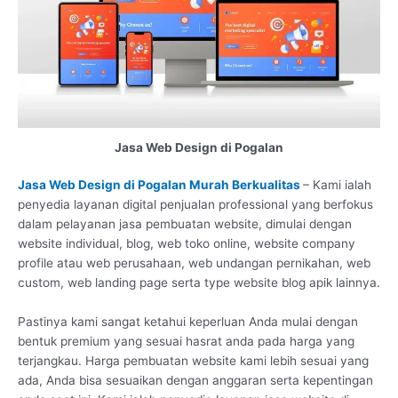
Jasa Web Design di Pogalan
Jasa Web Design di Pogalan Murah Berkualitas
– Kami ialah
penyedia layanan digital penjualan professional yang berfokus
dalam pelayanan jasa pembuatan website, dimulai dengan
website individual, blog, web toko online, website company
profile atau web perusahaan, web undangan pernikahan, web
custom, web landing page serta type website blog apik lainnya.
Pastinya kami sangat ketahui keperluan Anda mulai dengan
bentuk premium yang sesuai hasrat anda pada harga yang
terjangkau. Harga pembuatan website kami lebih sesuai yang
ada, Anda bisa sesuaikan dengan anggaran serta kepentingan