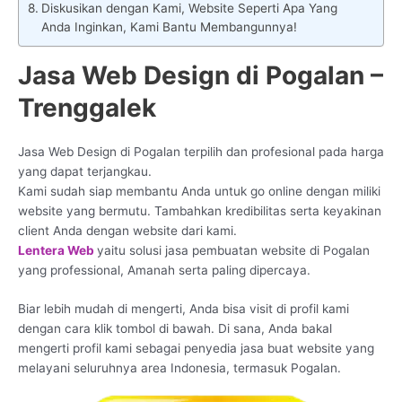
Diskusikan dengan Kami, Website Seperti Apa Yang
Anda Inginkan, Kami Bantu Membangunnya!
Jasa Web Design di Pogalan –
Trenggalek
Jasa Web Design di Pogalan terpilih dan profesional pada harga
yang dapat terjangkau.
Kami sudah siap membantu Anda untuk go online dengan miliki
website yang bermutu. Tambahkan kredibilitas serta keyakinan
client Anda dengan website dari kami.
Lentera Web
yaitu solusi jasa pembuatan website di Pogalan
yang professional, Amanah serta paling dipercaya.
Biar lebih mudah di mengerti, Anda bisa visit di profil kami
dengan cara klik tombol di bawah. Di sana, Anda bakal
mengerti profil kami sebagai penyedia jasa buat website yang
melayani seluruhnya area Indonesia, termasuk Pogalan.