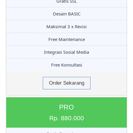
Gratis SSL
Desain BASIC
Maksimal 3 x Revisi
Free Maintenance
Integrasi Sosial Media
Free Konsultasi
Order Sekarang
PRO
Rp. 880.000