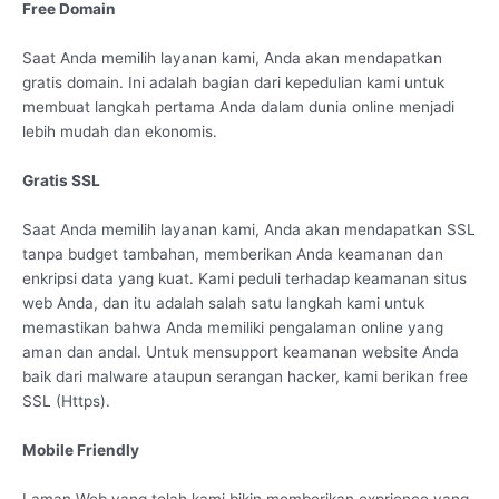
Free Domain
Saat Anda memilih layanan kami, Anda akan mendapatkan
gratis domain. Ini adalah bagian dari kepedulian kami untuk
membuat langkah pertama Anda dalam dunia online menjadi
lebih mudah dan ekonomis.
Gratis SSL
Saat Anda memilih layanan kami, Anda akan mendapatkan SSL
tanpa budget tambahan, memberikan Anda keamanan dan
enkripsi data yang kuat. Kami peduli terhadap keamanan situs
web Anda, dan itu adalah salah satu langkah kami untuk
memastikan bahwa Anda memiliki pengalaman online yang
aman dan andal. Untuk mensupport keamanan website Anda
baik dari malware ataupun serangan hacker, kami berikan free
SSL (Https).
Mobile Friendly
Laman Web yang telah kami bikin memberikan exprience yang