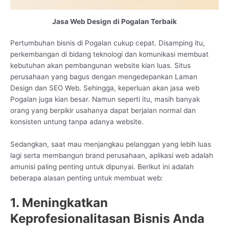
Jasa Web Design di Pogalan Terbaik
Pertumbuhan bisnis di Pogalan cukup cepat. Disamping itu,
perkembangan di bidang teknologi dan komunikasi membuat
kebutuhan akan pembangunan website kian luas. Situs
perusahaan yang bagus dengan mengedepankan Laman
Design dan SEO Web. Sehingga, keperluan akan jasa web
Pogalan juga kian besar. Namun seperti itu, masih banyak
orang yang berpikir usahanya dapat berjalan normal dan
konsisten untung tanpa adanya website.
Sedangkan, saat mau menjangkau pelanggan yang lebih luas
lagi serta membangun brand perusahaan, aplikasi web adalah
amunisi paling penting untuk dipunyai. Berikut ini adalah
beberapa alasan penting untuk membuat web:
1. Meningkatkan
Keprofesionalitasan Bisnis Anda