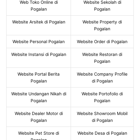
Web Toko Online di
Website Sekolah di
Pogalan
Pogalan
Website Arsitek di Pogalan
Website Property di
Pogalan
Website Personal Pogalan
Website Order di Pogalan
Website Instansi di Pogalan
Website Restoran di
Pogalan
Website Portal Berita
Website Company Profile
Pogalan
di Pogalan
Website Undangan Nikah di
Website Portofolio di
Pogalan
Pogalan
Website Dealer Motor di
Website Showroom Mobil
Pogalan
di Pogalan
Website Pet Store di
Website Desa di Pogalan