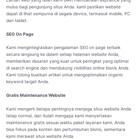
mulus bagi pengunjung situs Anda. kami pastikan website
dapat di lihat sempurna di segala device, termasuk mobile, PC
dan tablet.
SEO On Page
Kami mengintegrasikan pengalaman SEO on page terbaik
secara langsung ke dalam setiap halaman website Anda,
memberikan dasaran yang kuat untuk peringkat yang optimal
di search engine dan mendukung visibilitas online bisnis Anda.
Kami tolong buatkan artikel untuk mengoptimalkan organic
keyword target Anda.
Gratis Maintenance Website
Kami mengerti betapa pentingnya menjaga situs website Anda
tetap normal, dan itulah mengapa kami menyertakan
maintenance gratis sesuai waktu paket layanan kami. Anda
bisa fokus pada konten dan pertumbuhan bisnis, sementara
kami merawat situs website Anda.