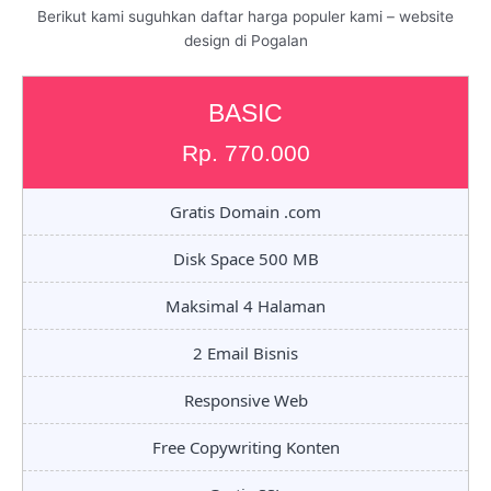
Berikut kami suguhkan daftar harga populer kami – website
design di Pogalan
BASIC
Rp. 770.000
Gratis Domain .com
Disk Space 500 MB
Maksimal 4 Halaman
2 Email Bisnis
Responsive Web
Free Copywriting Konten