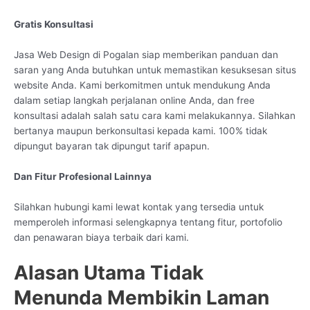
Gratis Konsultasi
Jasa Web Design di Pogalan siap memberikan panduan dan
saran yang Anda butuhkan untuk memastikan kesuksesan situs
website Anda. Kami berkomitmen untuk mendukung Anda
dalam setiap langkah perjalanan online Anda, dan free
konsultasi adalah salah satu cara kami melakukannya. Silahkan
bertanya maupun berkonsultasi kepada kami. 100% tidak
dipungut bayaran tak dipungut tarif apapun.
Dan Fitur Profesional Lainnya
Silahkan hubungi kami lewat kontak yang tersedia untuk
memperoleh informasi selengkapnya tentang fitur, portofolio
dan penawaran biaya terbaik dari kami.
Alasan Utama Tidak
Menunda Membikin Laman