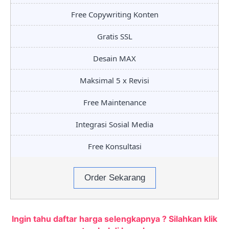
Free Copywriting Konten
Gratis SSL
Desain MAX
Maksimal 5 x Revisi
Free Maintenance
Integrasi Sosial Media
Free Konsultasi
Order Sekarang
Ingin tahu daftar harga selengkapnya ? Silahkan klik