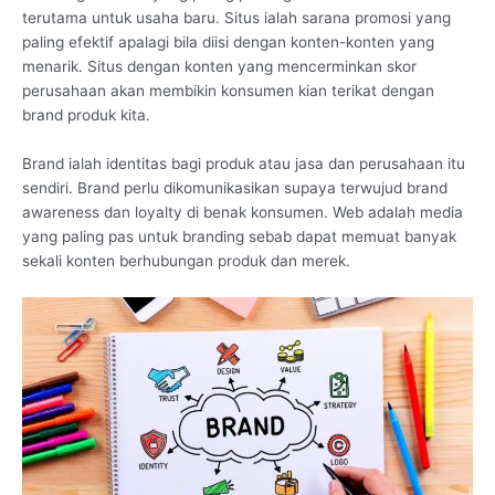
terutama untuk usaha baru. Situs ialah sarana promosi yang
paling efektif apalagi bila diisi dengan konten-konten yang
menarik. Situs dengan konten yang mencerminkan skor
perusahaan akan membikin konsumen kian terikat dengan
brand produk kita.
Brand ialah identitas bagi produk atau jasa dan perusahaan itu
sendiri. Brand perlu dikomunikasikan supaya terwujud brand
awareness dan loyalty di benak konsumen. Web adalah media
yang paling pas untuk branding sebab dapat memuat banyak
sekali konten berhubungan produk dan merek.