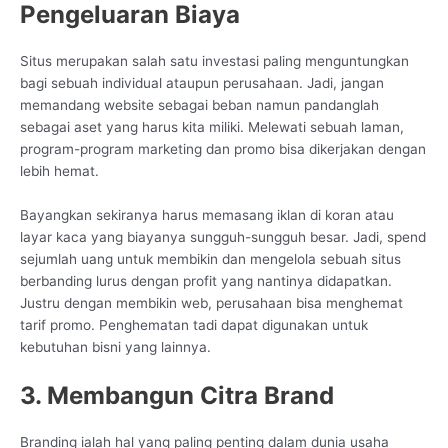
Pengeluaran Biaya
Situs merupakan salah satu investasi paling menguntungkan
bagi sebuah individual ataupun perusahaan. Jadi, jangan
memandang website sebagai beban namun pandanglah
sebagai aset yang harus kita miliki. Melewati sebuah laman,
program-program marketing dan promo bisa dikerjakan dengan
lebih hemat.
Bayangkan sekiranya harus memasang iklan di koran atau
layar kaca yang biayanya sungguh-sungguh besar. Jadi, spend
sejumlah uang untuk membikin dan mengelola sebuah situs
berbanding lurus dengan profit yang nantinya didapatkan.
Justru dengan membikin web, perusahaan bisa menghemat
tarif promo. Penghematan tadi dapat digunakan untuk
kebutuhan bisni yang lainnya.
3. Membangun Citra Brand
Branding ialah hal yang paling penting dalam dunia usaha