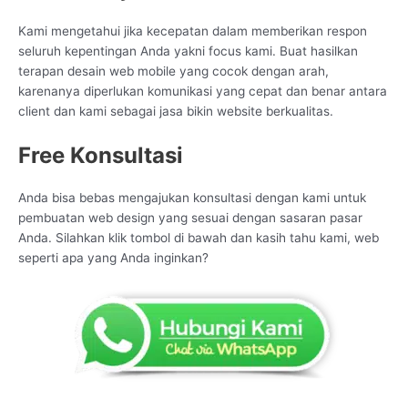
Kami mengetahui jika kecepatan dalam memberikan respon
seluruh kepentingan Anda yakni focus kami. Buat hasilkan
terapan desain web mobile yang cocok dengan arah,
karenanya diperlukan komunikasi yang cepat dan benar antara
client dan kami sebagai jasa bikin website berkualitas.
Free Konsultasi
Anda bisa bebas mengajukan konsultasi dengan kami untuk
pembuatan web design yang sesuai dengan sasaran pasar
Anda. Silahkan klik tombol di bawah dan kasih tahu kami, web
seperti apa yang Anda inginkan?