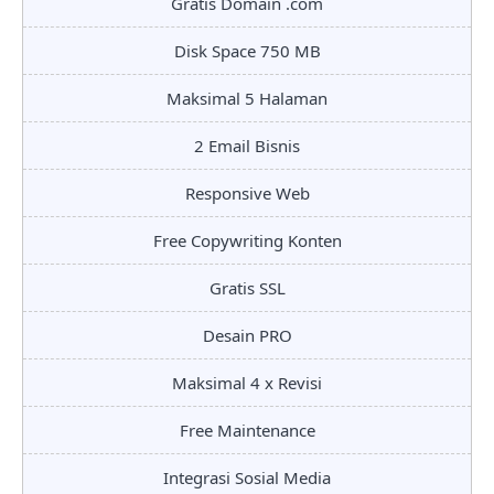
Gratis Domain .com
Disk Space 750 MB
Maksimal 5 Halaman
2 Email Bisnis
Responsive Web
Free Copywriting Konten
Gratis SSL
Desain PRO
Maksimal 4 x Revisi
Free Maintenance
Integrasi Sosial Media