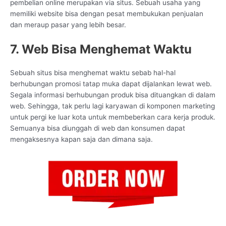
pembelian online merupakan via situs. Sebuah usaha yang
memiliki website bisa dengan pesat membukukan penjualan
dan meraup pasar yang lebih besar.
7. Web Bisa Menghemat Waktu
Sebuah situs bisa menghemat waktu sebab hal-hal
berhubungan promosi tatap muka dapat dijalankan lewat web.
Segala informasi berhubungan produk bisa dituangkan di dalam
web. Sehingga, tak perlu lagi karyawan di komponen marketing
untuk pergi ke luar kota untuk membeberkan cara kerja produk.
Semuanya bisa diunggah di web dan konsumen dapat
mengaksesnya kapan saja dan dimana saja.