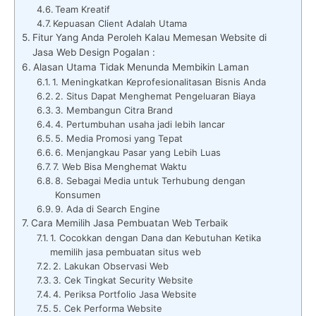
Team Kreatif
Kepuasan Client Adalah Utama
Fitur Yang Anda Peroleh Kalau Memesan Website di
Jasa Web Design Pogalan :
Alasan Utama Tidak Menunda Membikin Laman
1. Meningkatkan Keprofesionalitasan Bisnis Anda
2. Situs Dapat Menghemat Pengeluaran Biaya
3. Membangun Citra Brand
4. Pertumbuhan usaha jadi lebih lancar
5. Media Promosi yang Tepat
6. Menjangkau Pasar yang Lebih Luas
7. Web Bisa Menghemat Waktu
8. Sebagai Media untuk Terhubung dengan
Konsumen
9. Ada di Search Engine
Cara Memilih Jasa Pembuatan Web Terbaik
1. Cocokkan dengan Dana dan Kebutuhan Ketika
memilih jasa pembuatan situs web
2. Lakukan Observasi Web
3. Cek Tingkat Security Website
4. Periksa Portfolio Jasa Website
5. Cek Performa Website