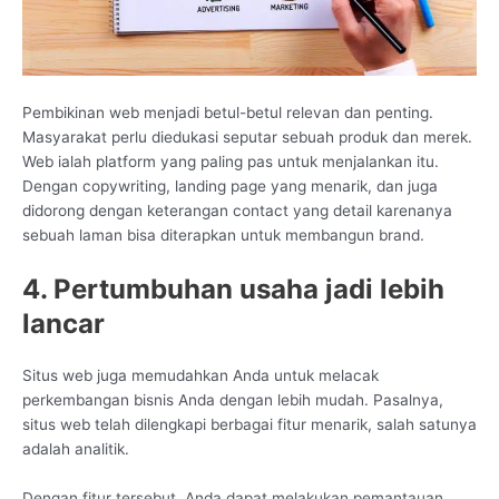
Pembikinan web menjadi betul-betul relevan dan penting.
Masyarakat perlu diedukasi seputar sebuah produk dan merek.
Web ialah platform yang paling pas untuk menjalankan itu.
Dengan copywriting, landing page yang menarik, dan juga
didorong dengan keterangan contact yang detail karenanya
sebuah laman bisa diterapkan untuk membangun brand.
4. Pertumbuhan usaha jadi lebih
lancar
Situs web juga memudahkan Anda untuk melacak
perkembangan bisnis Anda dengan lebih mudah. Pasalnya,
situs web telah dilengkapi berbagai fitur menarik, salah satunya
adalah analitik.
Dengan fitur tersebut, Anda dapat melakukan pemantauan