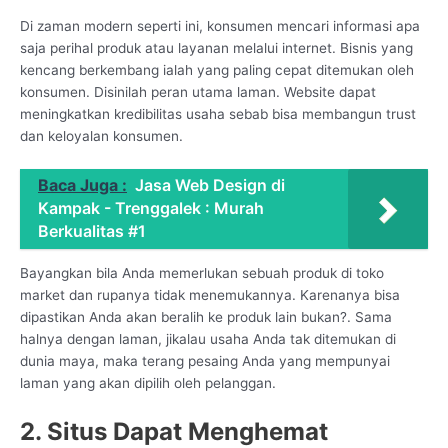
Di zaman modern seperti ini, konsumen mencari informasi apa
saja perihal produk atau layanan melalui internet. Bisnis yang
kencang berkembang ialah yang paling cepat ditemukan oleh
konsumen. Disinilah peran utama laman. Website dapat
meningkatkan kredibilitas usaha sebab bisa membangun trust
dan keloyalan konsumen.
Baca Juga :
Jasa Web Design di
Kampak - Trenggalek : Murah
Berkualitas #1
Bayangkan bila Anda memerlukan sebuah produk di toko
market dan rupanya tidak menemukannya. Karenanya bisa
dipastikan Anda akan beralih ke produk lain bukan?. Sama
halnya dengan laman, jikalau usaha Anda tak ditemukan di
dunia maya, maka terang pesaing Anda yang mempunyai
laman yang akan dipilih oleh pelanggan.
2. Situs Dapat Menghemat