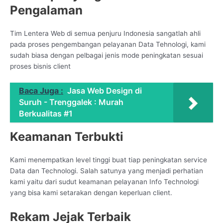
Pengalaman
Tim Lentera Web di semua penjuru Indonesia sangatlah ahli
pada proses pengembangan pelayanan Data Tehnologi, kami
sudah biasa dengan pelbagai jenis mode peningkatan sesuai
proses bisnis client
Baca Juga :
Jasa Web Design di
Suruh - Trenggalek : Murah
Berkualitas #1
Keamanan Terbukti
Kami menempatkan level tinggi buat tiap peningkatan service
Data dan Technologi. Salah satunya yang menjadi perhatian
kami yaitu dari sudut keamanan pelayanan Info Technologi
yang bisa kami setarakan dengan keperluan client.
Rekam Jejak Terbaik