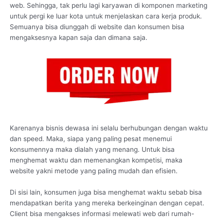
web. Sehingga, tak perlu lagi karyawan di komponen marketing
untuk pergi ke luar kota untuk menjelaskan cara kerja produk.
Semuanya bisa diunggah di website dan konsumen bisa
mengaksesnya kapan saja dan dimana saja.
Karenanya bisnis dewasa ini selalu berhubungan dengan waktu
dan speed. Maka, siapa yang paling pesat menemui
konsumennya maka dialah yang menang. Untuk bisa
menghemat waktu dan memenangkan kompetisi, maka
website yakni metode yang paling mudah dan efisien.
Di sisi lain, konsumen juga bisa menghemat waktu sebab bisa
mendapatkan berita yang mereka berkeinginan dengan cepat.
Client bisa mengakses informasi melewati web dari rumah-