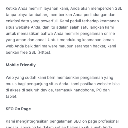
Ketika Anda memilih layanan kami, Anda akan memperoleh SSL
tanpa biaya tambahan, memberikan Anda perlindungan dan
enkripsi data yang powerfull. Kami peduli terhadap keamanan
situs website Anda, dan itu adalah salah satu langkah kami
untuk memastikan bahwa Anda memiliki pengalaman online
yang aman dan andal. Untuk mendukung keamanan laman
web Anda baik dari malware maupun serangan hacker, kami
berikan free SSL (Https).
Mobile Friendly
Web yang sudah kami bikin memberikan pengalaman yang
mulus bagi pengunjung situs Anda. kami pastikan website bisa
di akses di seluruh device, termasuk handphone, PC dan
tablet.
SEO On Page
Kami mengintegrasikan pengalaman SEO on page profesional
secara langsung ke dalam setiap halaman situs web Anda,