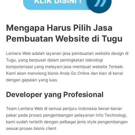
Mengapa Harus Pilih Jasa
Pembuatan Website di Tugu
Lentera Web adalah layanan jasa pembuatan website design di
Tugu, yang berpusat dalam peningkatan teknologi
komputerisasi yang melayani jasa membuat website Terbaik.
Kami akan menolong bisnis Anda Go Online dan kian di kenal
dengan gapaian yang luas.
Developer yang Profesional
Team Lentera Web di semua penjuru Indonesia benar-benar
pakar pada proses pengembangan pelayanan Info Technologi,
kami sudah terlatih dengan pelbagai jenis style pengembangan
sesuai proses bisnis client