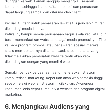
diunggah ke web. Laman sanggup menjangkau sasaran
konsumen sehingga isu berkaitan promosi dan pemasaran
dapat langsung sampai dan diterima oleh client.
Kecuali itu, tarif untuk pemasaran lewat situs jauh lebih murah
dibandingi media lainnya.
Ketika ini, hampir semua perusahaan bagus skala kecil ataupun
besar memanfaatkan website sebagai media promosinya. Tiap
kali ada program promosi atau penawaran spesial, mereka
selalu men-upload-nya di laman. Jadi, sebuah usaha yang
tidak melakukan pembuatan website tentu akan keok
dibandingkan dengan yang memiliki web.
Semakin banyak perusahaan yang menerapkan strategi
komputerisasi marketing. Keperluan akan web semakin tinggi
sebab melalui web lah strategi ini dilakukan. Awareness
konsumen lebih cepat tumbuh via website dan program digital
marketing.
6. Menjangkau Audiens yang