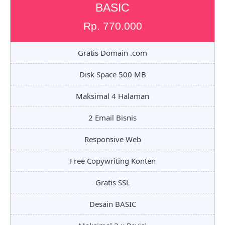
BASIC
Rp. 770.000
Gratis Domain .com
Disk Space 500 MB
Maksimal 4 Halaman
2 Email Bisnis
Responsive Web
Free Copywriting Konten
Gratis SSL
Desain BASIC