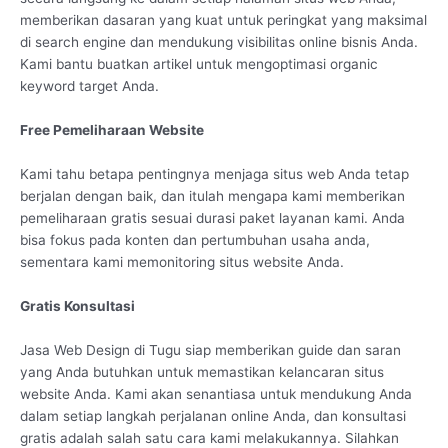
memberikan dasaran yang kuat untuk peringkat yang maksimal
di search engine dan mendukung visibilitas online bisnis Anda.
Kami bantu buatkan artikel untuk mengoptimasi organic
keyword target Anda.
Free Pemeliharaan Website
Kami tahu betapa pentingnya menjaga situs web Anda tetap
berjalan dengan baik, dan itulah mengapa kami memberikan
pemeliharaan gratis sesuai durasi paket layanan kami. Anda
bisa fokus pada konten dan pertumbuhan usaha anda,
sementara kami memonitoring situs website Anda.
Gratis Konsultasi
Jasa Web Design di Tugu siap memberikan guide dan saran
yang Anda butuhkan untuk memastikan kelancaran situs
website Anda. Kami akan senantiasa untuk mendukung Anda
dalam setiap langkah perjalanan online Anda, dan konsultasi
gratis adalah salah satu cara kami melakukannya. Silahkan