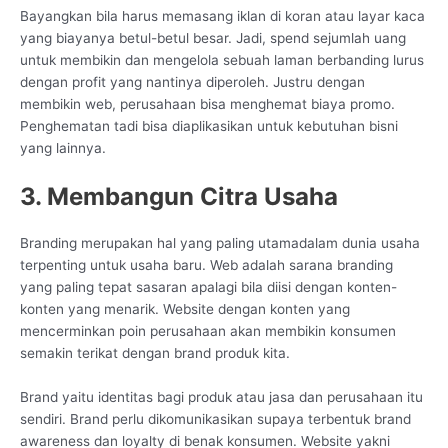
Bayangkan bila harus memasang iklan di koran atau layar kaca
yang biayanya betul-betul besar. Jadi, spend sejumlah uang
untuk membikin dan mengelola sebuah laman berbanding lurus
dengan profit yang nantinya diperoleh. Justru dengan
membikin web, perusahaan bisa menghemat biaya promo.
Penghematan tadi bisa diaplikasikan untuk kebutuhan bisni
yang lainnya.
3. Membangun Citra Usaha
Branding merupakan hal yang paling utamadalam dunia usaha
terpenting untuk usaha baru. Web adalah sarana branding
yang paling tepat sasaran apalagi bila diisi dengan konten-
konten yang menarik. Website dengan konten yang
mencerminkan poin perusahaan akan membikin konsumen
semakin terikat dengan brand produk kita.
Brand yaitu identitas bagi produk atau jasa dan perusahaan itu
sendiri. Brand perlu dikomunikasikan supaya terbentuk brand
awareness dan loyalty di benak konsumen. Website yakni