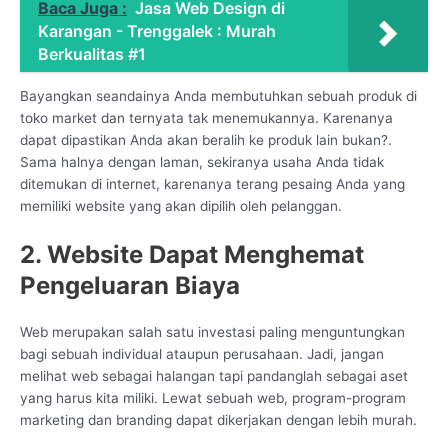
Baca Juga :
Jasa Web Design di
Karangan - Trenggalek : Murah
Berkualitas #1
Bayangkan seandainya Anda membutuhkan sebuah produk di
toko market dan ternyata tak menemukannya. Karenanya
dapat dipastikan Anda akan beralih ke produk lain bukan?.
Sama halnya dengan laman, sekiranya usaha Anda tidak
ditemukan di internet, karenanya terang pesaing Anda yang
memiliki website yang akan dipilih oleh pelanggan.
2. Website Dapat Menghemat
Pengeluaran Biaya
Web merupakan salah satu investasi paling menguntungkan
bagi sebuah individual ataupun perusahaan. Jadi, jangan
melihat web sebagai halangan tapi pandanglah sebagai aset
yang harus kita miliki. Lewat sebuah web, program-program
marketing dan branding dapat dikerjakan dengan lebih murah.