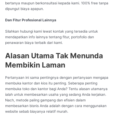
bertanya maupun berkonsultasi kepada kami. 100% free tanpa
dipungut biaya apapun.
Dan Fitur Profesional Lainnya
Silahkan hubungi kami lewat kontak yang tersedia untuk
mendapatkan info lainnya tentang fitur, portofolio dan
penawaran biaya terbaik dari kami.
Alasan Utama Tak Menunda
Membikin Laman
Pertanyaan ini sama pentingnya dengan pertanyaan mengapa
membuka kantor dan kios itu penting. Seberapa penting
membuka toko dan kantor bagi Anda? Tentu alasan utamanya
ialah untuk membesarkan usaha yang sedang Anda kerjakan.
Nach, metode paling gampang dan efisien dalam
membesarkan bisnis Anda adalah dengan cara menggunakan
website sebab biayanya relatif murah.