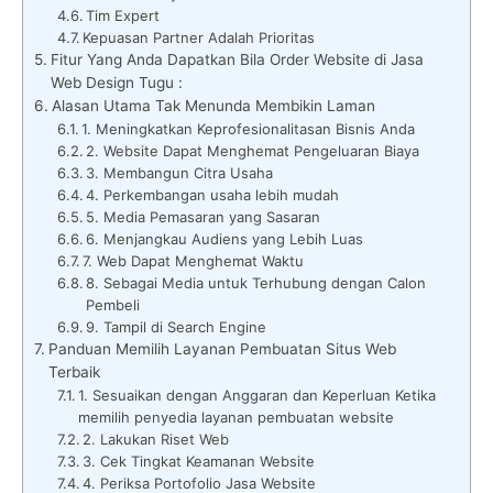
Tim Expert
Kepuasan Partner Adalah Prioritas
Fitur Yang Anda Dapatkan Bila Order Website di Jasa
Web Design Tugu :
Alasan Utama Tak Menunda Membikin Laman
1. Meningkatkan Keprofesionalitasan Bisnis Anda
2. Website Dapat Menghemat Pengeluaran Biaya
3. Membangun Citra Usaha
4. Perkembangan usaha lebih mudah
5. Media Pemasaran yang Sasaran
6. Menjangkau Audiens yang Lebih Luas
7. Web Dapat Menghemat Waktu
8. Sebagai Media untuk Terhubung dengan Calon
Pembeli
9. Tampil di Search Engine
Panduan Memilih Layanan Pembuatan Situs Web
Terbaik
1. Sesuaikan dengan Anggaran dan Keperluan Ketika
memilih penyedia layanan pembuatan website
2. Lakukan Riset Web
3. Cek Tingkat Keamanan Website
4. Periksa Portofolio Jasa Website