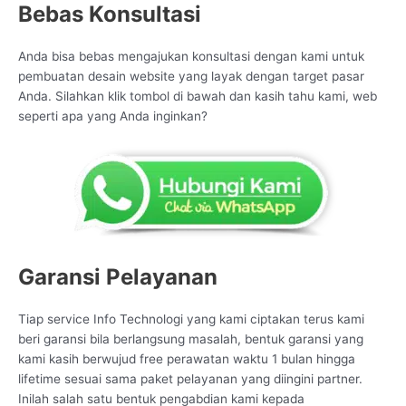
Bebas Konsultasi
Anda bisa bebas mengajukan konsultasi dengan kami untuk
pembuatan desain website yang layak dengan target pasar
Anda. Silahkan klik tombol di bawah dan kasih tahu kami, web
seperti apa yang Anda inginkan?
Garansi Pelayanan
Tiap service Info Technologi yang kami ciptakan terus kami
beri garansi bila berlangsung masalah, bentuk garansi yang
kami kasih berwujud free perawatan waktu 1 bulan hingga
lifetime sesuai sama paket pelayanan yang diingini partner.
Inilah salah satu bentuk pengabdian kami kepada