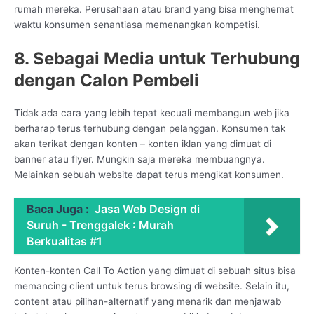
rumah mereka. Perusahaan atau brand yang bisa menghemat
waktu konsumen senantiasa memenangkan kompetisi.
8. Sebagai Media untuk Terhubung
dengan Calon Pembeli
Tidak ada cara yang lebih tepat kecuali membangun web jika
berharap terus terhubung dengan pelanggan. Konsumen tak
akan terikat dengan konten – konten iklan yang dimuat di
banner atau flyer. Mungkin saja mereka membuangnya.
Melainkan sebuah website dapat terus mengikat konsumen.
Baca Juga :
Jasa Web Design di
Suruh - Trenggalek : Murah
Berkualitas #1
Konten-konten Call To Action yang dimuat di sebuah situs bisa
memancing client untuk terus browsing di website. Selain itu,
content atau pilihan-alternatif yang menarik dan menjawab