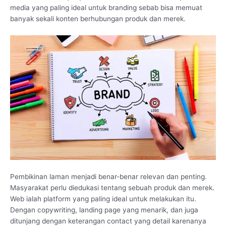
media yang paling ideal untuk branding sebab bisa memuat
banyak sekali konten berhubungan produk dan merek.
Pembikinan laman menjadi benar-benar relevan dan penting.
Masyarakat perlu diedukasi tentang sebuah produk dan merek.
Web ialah platform yang paling ideal untuk melakukan itu.
Dengan copywriting, landing page yang menarik, dan juga
ditunjang dengan keterangan contact yang detail karenanya