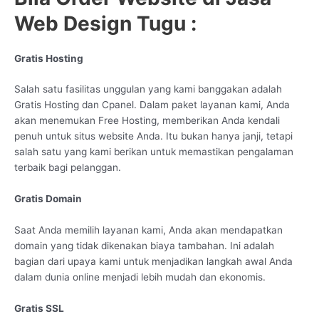
Web Design Tugu :
Gratis Hosting
Salah satu fasilitas unggulan yang kami banggakan adalah
Gratis Hosting dan Cpanel. Dalam paket layanan kami, Anda
akan menemukan Free Hosting, memberikan Anda kendali
penuh untuk situs website Anda. Itu bukan hanya janji, tetapi
salah satu yang kami berikan untuk memastikan pengalaman
terbaik bagi pelanggan.
Gratis Domain
Saat Anda memilih layanan kami, Anda akan mendapatkan
domain yang tidak dikenakan biaya tambahan. Ini adalah
bagian dari upaya kami untuk menjadikan langkah awal Anda
dalam dunia online menjadi lebih mudah dan ekonomis.
Gratis SSL