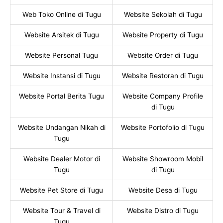
Web Toko Online di Tugu
Website Sekolah di Tugu
Website Arsitek di Tugu
Website Property di Tugu
Website Personal Tugu
Website Order di Tugu
Website Instansi di Tugu
Website Restoran di Tugu
Website Portal Berita Tugu
Website Company Profile
di Tugu
Website Undangan Nikah di
Website Portofolio di Tugu
Tugu
Website Dealer Motor di
Website Showroom Mobil
Tugu
di Tugu
Website Pet Store di Tugu
Website Desa di Tugu
Website Tour & Travel di
Website Distro di Tugu
Tugu