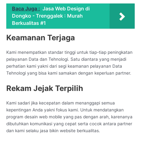
Baca Juga :
Jasa Web Design di
Dongko - Trenggalek : Murah
Berkualitas #1
Keamanan Terjaga
Kami menempatkan standar tinggi untuk tiap-tiap peningkatan
pelayanan Data dan Tehnologi. Satu diantara yang menjadi
perhatian kami yakni dari segi keamanan pelayanan Data
Tehnologi yang bisa kami samakan dengan keperluan partner.
Rekam Jejak Terpilih
Kami sadari jika kecepatan dalam menanggapi semua
kepentingan Anda yakni fokus kami. Untuk mendatangkan
program desain web mobile yang pas dengan arah, karenanya
dibutuhkan komunikasi yang cepat serta cocok antara partner
dan kami selaku jasa bikin website berkualitas.