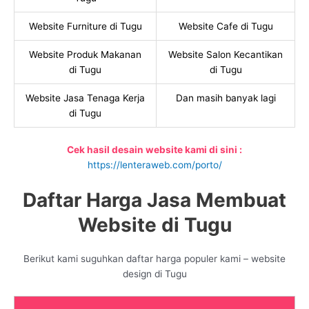
Website Furniture di Tugu
Website Cafe di Tugu
Website Produk Makanan
Website Salon Kecantikan
di Tugu
di Tugu
Website Jasa Tenaga Kerja
Dan masih banyak lagi
di Tugu
Cek hasil desain website kami di sini :
https://lenteraweb.com/porto/
Daftar Harga Jasa Membuat
Website di Tugu
Berikut kami suguhkan daftar harga populer kami – website
design di Tugu