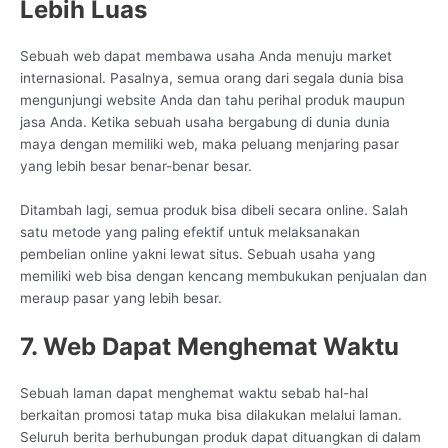
Lebih Luas
Sebuah web dapat membawa usaha Anda menuju market
internasional. Pasalnya, semua orang dari segala dunia bisa
mengunjungi website Anda dan tahu perihal produk maupun
jasa Anda. Ketika sebuah usaha bergabung di dunia dunia
maya dengan memiliki web, maka peluang menjaring pasar
yang lebih besar benar-benar besar.
Ditambah lagi, semua produk bisa dibeli secara online. Salah
satu metode yang paling efektif untuk melaksanakan
pembelian online yakni lewat situs. Sebuah usaha yang
memiliki web bisa dengan kencang membukukan penjualan dan
meraup pasar yang lebih besar.
7. Web Dapat Menghemat Waktu
Sebuah laman dapat menghemat waktu sebab hal-hal
berkaitan promosi tatap muka bisa dilakukan melalui laman.
Seluruh berita berhubungan produk dapat dituangkan di dalam