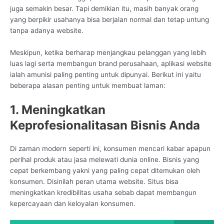
juga semakin besar. Tapi demikian itu, masih banyak orang
yang berpikir usahanya bisa berjalan normal dan tetap untung
tanpa adanya website.
Meskipun, ketika berharap menjangkau pelanggan yang lebih
luas lagi serta membangun brand perusahaan, aplikasi website
ialah amunisi paling penting untuk dipunyai. Berikut ini yaitu
beberapa alasan penting untuk membuat laman:
1. Meningkatkan
Keprofesionalitasan Bisnis Anda
Di zaman modern seperti ini, konsumen mencari kabar apapun
perihal produk atau jasa melewati dunia online. Bisnis yang
cepat berkembang yakni yang paling cepat ditemukan oleh
konsumen. Disinilah peran utama website. Situs bisa
meningkatkan kredibilitas usaha sebab dapat membangun
kepercayaan dan keloyalan konsumen.