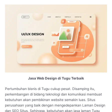
Jasa Web Design di Tugu Terbaik
Pertumbuhan bisnis di Tugu cukup pesat. Disamping itu,
perkembangan di bidang teknologi dan komunikasi membuat
kebutuhan akan pembikinan website semakin luas. Situs
perusahaan yang baik dengan mengedepankan Laman Design
dan SEO Situs. Sehingga, kebutuhan akan jasa laman Tugu