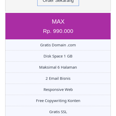
Order Sekarang
MAX
Rp. 990.000
Gratis Domain .com
Disk Space 1 GB
Maksimal 6 Halaman
2 Email Bisnis
Responsive Web
Free Copywriting Konten
Gratis SSL