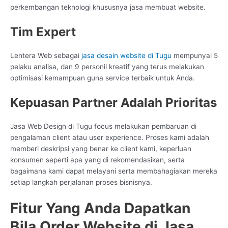
perkembangan teknologi khususnya jasa membuat website.
Tim Expert
Lentera Web sebagai
jasa desain website di Tugu
mempunyai 5
pelaku analisa, dan 9 personil kreatif yang terus melakukan
optimisasi kemampuan guna service terbaik untuk Anda.
Kepuasan Partner Adalah Prioritas
Jasa Web Design di Tugu focus melakukan pembaruan di
pengalaman client atau user experience. Proses kami adalah
memberi deskripsi yang benar ke client kami, keperluan
konsumen seperti apa yang di rekomendasikan, serta
bagaimana kami dapat melayani serta membahagiakan mereka
setiap langkah perjalanan proses bisnisnya.
Fitur Yang Anda Dapatkan
Bila Order Website di Jasa