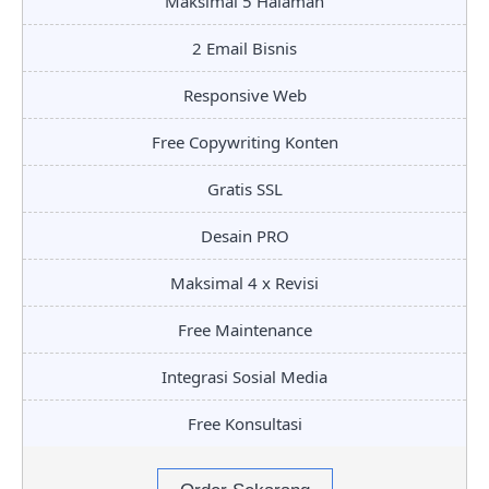
Maksimal 5 Halaman
2 Email Bisnis
Responsive Web
Free Copywriting Konten
Gratis SSL
Desain PRO
Maksimal 4 x Revisi
Free Maintenance
Integrasi Sosial Media
Free Konsultasi