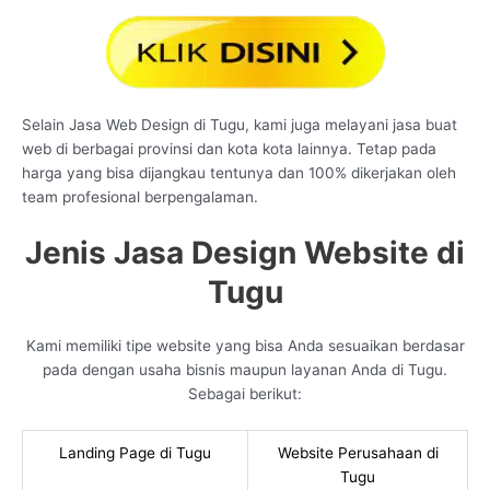
Selain Jasa Web Design di Tugu, kami juga melayani jasa buat
web di berbagai provinsi dan kota kota lainnya. Tetap pada
harga yang bisa dijangkau tentunya dan 100% dikerjakan oleh
team profesional berpengalaman.
Jenis Jasa Design Website di
Tugu
Kami memiliki tipe website yang bisa Anda sesuaikan berdasar
pada dengan usaha bisnis maupun layanan Anda di Tugu.
Sebagai berikut:
Landing Page di Tugu
Website Perusahaan di
Tugu