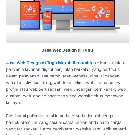
Jasa Web Design di Tugu
Jasa Web Design di Tugu Murah Berkualitas
– Kami adalah
penyedia layanan digital penjualan berkelas yang berfocus
dalam pelayanan jasa pembuatan website, dimulai dengan
website individual, blog, web toko online, website company
profile atau web perusahaan, web undangan pernikahan, web
custom, web landing page serta tipe website situs menawan
lainnya.
Pasti kami paling ketahui keperluan Anda dimulai dengan
bentuk premium yang sesuai sama impian anda pada harga
yang terjangkau. Harga pembuatan website kami lebih seperti