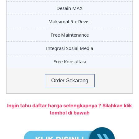
Desain MAX
Maksimal 5 x Revisi
Free Maintenance
Integrasi Sosial Media
Free Konsultasi
Order Sekarang
Ingin tahu daftar harga selengkapnya ? Silahkan klik
tombol di bawah