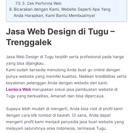
5. Cek Performa Web
Bicarakan dengan Kami, Website Seperti Apa Yang
Anda Harapkan, Kami Bantu Membuatnya!
Jasa Web Design di Tugu –
Trenggalek
Jasa Web Design di Tugu terpilih serta profesional pada harga
yang bisa dijangkau.
Kami sudah bersedia menolong Anda buat go online dengan
punya website yang memiliki kualitas. Naikkan kredibilitas serta
keyakinan pelanggan Anda dengan website dari kami.
Lentera Web
merupakan solusi jasa pembuatan website di
Tugu yang berkualitas, Amanah dan bisa dipercaya.
Supaya lebih mudah di mengerti, Anda bisa visit di profil kami
dengan cara klik tombol di bawah. Di sana, Anda dapat
mengerti profil kami menjadi penyedia jasa buat website yang
melayani seluruhnya area Indonesia, termasuk Tugu.