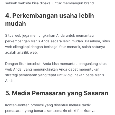
sebuah website bisa dipakai untuk membangun brand.
4. Perkembangan usaha lebih
mudah
Situs web juga memungkinkan Anda untuk memantau
perkembangan bisnis Anda secara lebih mudah. Pasalnya, situs
web dilengkapi dengan berbagai fitur menarik, salah satunya
adalah analitik web.
Dengan fitur tersebut, Anda bisa memantau pengunjung situs
web Anda, yang memungkinkan Anda dapat menentukan
strategi pemasaran yang tepat untuk digunakan pada bisnis
Anda.
5. Media Pemasaran yang Sasaran
Konten-konten promosi yang dibentuk melalui taktik
pemasaran yang benar akan semakin efektif sekiranya