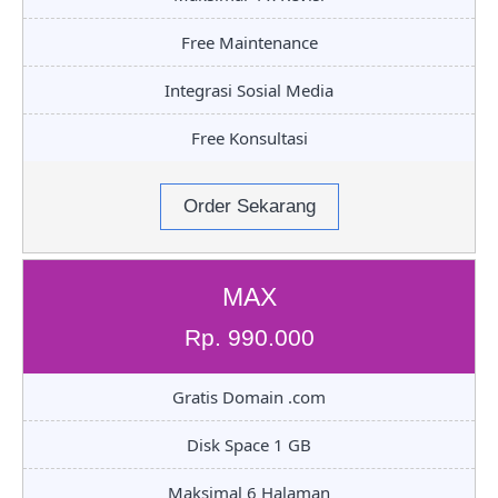
Free Maintenance
Integrasi Sosial Media
Free Konsultasi
Order Sekarang
MAX
Rp. 990.000
Gratis Domain .com
Disk Space 1 GB
Maksimal 6 Halaman