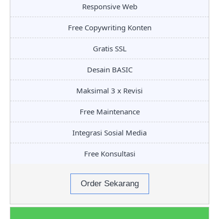
Responsive Web
Free Copywriting Konten
Gratis SSL
Desain BASIC
Maksimal 3 x Revisi
Free Maintenance
Integrasi Sosial Media
Free Konsultasi
Order Sekarang