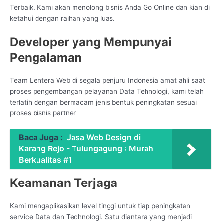
Terbaik. Kami akan menolong bisnis Anda Go Online dan kian di
ketahui dengan raihan yang luas.
Developer yang Mempunyai
Pengalaman
Team Lentera Web di segala penjuru Indonesia amat ahli saat
proses pengembangan pelayanan Data Tehnologi, kami telah
terlatih dengan bermacam jenis bentuk peningkatan sesuai
proses bisnis partner
Baca Juga :
Jasa Web Design di
Karang Rejo - Tulungagung : Murah
Berkualitas #1
Keamanan Terjaga
Kami mengaplikasikan level tinggi untuk tiap peningkatan
service Data dan Technologi. Satu diantara yang menjadi