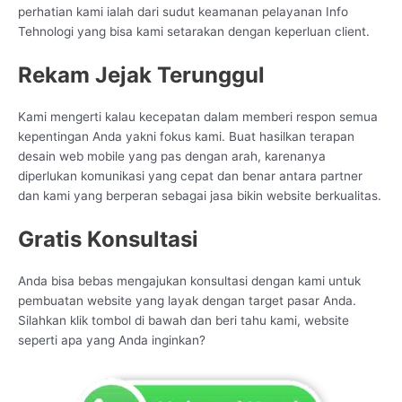
perhatian kami ialah dari sudut keamanan pelayanan Info
Tehnologi yang bisa kami setarakan dengan keperluan client.
Rekam Jejak Terunggul
Kami mengerti kalau kecepatan dalam memberi respon semua
kepentingan Anda yakni fokus kami. Buat hasilkan terapan
desain web mobile yang pas dengan arah, karenanya
diperlukan komunikasi yang cepat dan benar antara partner
dan kami yang berperan sebagai jasa bikin website berkualitas.
Gratis Konsultasi
Anda bisa bebas mengajukan konsultasi dengan kami untuk
pembuatan website yang layak dengan target pasar Anda.
Silahkan klik tombol di bawah dan beri tahu kami, website
seperti apa yang Anda inginkan?