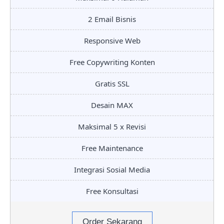
2 Email Bisnis
Responsive Web
Free Copywriting Konten
Gratis SSL
Desain MAX
Maksimal 5 x Revisi
Free Maintenance
Integrasi Sosial Media
Free Konsultasi
Order Sekarang