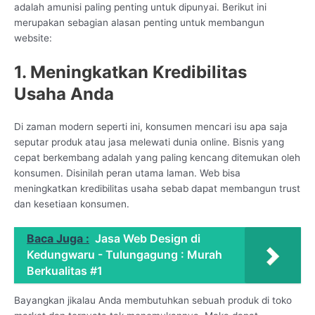
adalah amunisi paling penting untuk dipunyai. Berikut ini
merupakan sebagian alasan penting untuk membangun
website:
1. Meningkatkan Kredibilitas
Usaha Anda
Di zaman modern seperti ini, konsumen mencari isu apa saja
seputar produk atau jasa melewati dunia online. Bisnis yang
cepat berkembang adalah yang paling kencang ditemukan oleh
konsumen. Disinilah peran utama laman. Web bisa
meningkatkan kredibilitas usaha sebab dapat membangun trust
dan kesetiaan konsumen.
Baca Juga :
Jasa Web Design di
Kedungwaru - Tulungagung : Murah
Berkualitas #1
Bayangkan jikalau Anda membutuhkan sebuah produk di toko