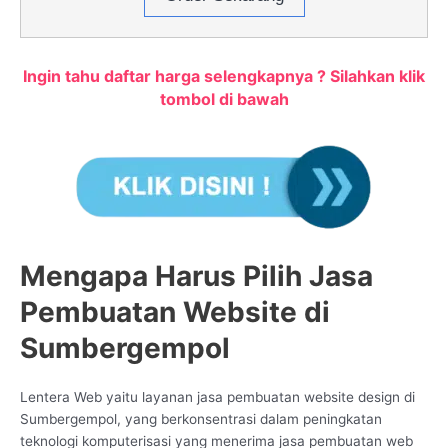
Ingin tahu daftar harga selengkapnya ? Silahkan klik
tombol di bawah
Mengapa Harus Pilih Jasa
Pembuatan Website di
Sumbergempol
Lentera Web yaitu layanan jasa pembuatan website design di
Sumbergempol, yang berkonsentrasi dalam peningkatan
teknologi komputerisasi yang menerima jasa pembuatan web