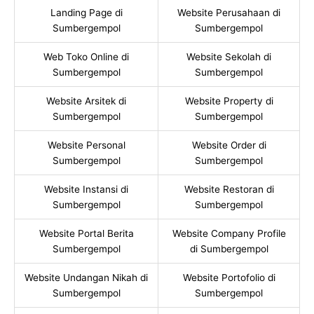
Landing Page di
Website Perusahaan di
Sumbergempol
Sumbergempol
Web Toko Online di
Website Sekolah di
Sumbergempol
Sumbergempol
Website Arsitek di
Website Property di
Sumbergempol
Sumbergempol
Website Personal
Website Order di
Sumbergempol
Sumbergempol
Website Instansi di
Website Restoran di
Sumbergempol
Sumbergempol
Website Portal Berita
Website Company Profile
Sumbergempol
di Sumbergempol
Website Undangan Nikah di
Website Portofolio di
Sumbergempol
Sumbergempol