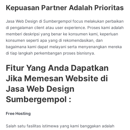
Kepuasan Partner Adalah Prioritas
Jasa Web Design di Sumbergempol focus melakukan perbaikan
di pengalaman client atau user experience. Proses kami adalah
memberi deskripsi yang benar ke konsumen kami, keperluan
konsumen seperti apa yang di rekomendasikan, dan
bagaimana kami dapat melayani serta menyenangkan mereka
di tiap langkah perkembangan proses bisnisnya.
Fitur Yang Anda Dapatkan
Jika Memesan Website di
Jasa Web Design
Sumbergempol :
Free Hosting
Salah satu fasilitas istimewa yang kami banggakan adalah