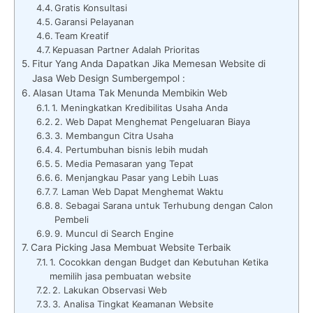
Gratis Konsultasi
Garansi Pelayanan
Team Kreatif
Kepuasan Partner Adalah Prioritas
Fitur Yang Anda Dapatkan Jika Memesan Website di
Jasa Web Design Sumbergempol :
Alasan Utama Tak Menunda Membikin Web
1. Meningkatkan Kredibilitas Usaha Anda
2. Web Dapat Menghemat Pengeluaran Biaya
3. Membangun Citra Usaha
4. Pertumbuhan bisnis lebih mudah
5. Media Pemasaran yang Tepat
6. Menjangkau Pasar yang Lebih Luas
7. Laman Web Dapat Menghemat Waktu
8. Sebagai Sarana untuk Terhubung dengan Calon
Pembeli
9. Muncul di Search Engine
Cara Picking Jasa Membuat Website Terbaik
1. Cocokkan dengan Budget dan Kebutuhan Ketika
memilih jasa pembuatan website
2. Lakukan Observasi Web
3. Analisa Tingkat Keamanan Website