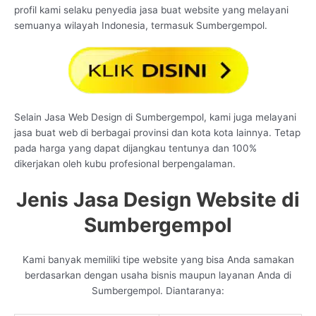
profil kami selaku penyedia jasa buat website yang melayani
semuanya wilayah Indonesia, termasuk Sumbergempol.
Selain Jasa Web Design di Sumbergempol, kami juga melayani
jasa buat web di berbagai provinsi dan kota kota lainnya. Tetap
pada harga yang dapat dijangkau tentunya dan 100%
dikerjakan oleh kubu profesional berpengalaman.
Jenis Jasa Design Website di
Sumbergempol
Kami banyak memiliki tipe website yang bisa Anda samakan
berdasarkan dengan usaha bisnis maupun layanan Anda di
Sumbergempol. Diantaranya: