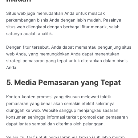
Situs web juga memudahkan Anda untuk melacak
perkembangan bisnis Anda dengan lebih mudah. Pasalnya,
situs web dilengkapi dengan berbagai fitur menarik, salah
satunya adalah analitik.
Dengan fitur tersebut, Anda dapat memantau pengunjung situs
web Anda, yang memungkinkan Anda dapat menentukan
strategi pemasaran yang tepat untuk diterapkan dalam bisnis
Anda.
5. Media Pemasaran yang Tepat
Konten-konten promosi yang disusun melewati taktik
pemasaran yang benar akan semakin efektif sekiranya
diunggah ke web. Website sanggup menjangkau sasaran
konsumen sehingga informasi terkait promosi dan pemasaran
dapat lantas sampai dan diterima oleh pelanggan.
Selain itu, tarif untuk pemasaran via laman jauh lebih murah