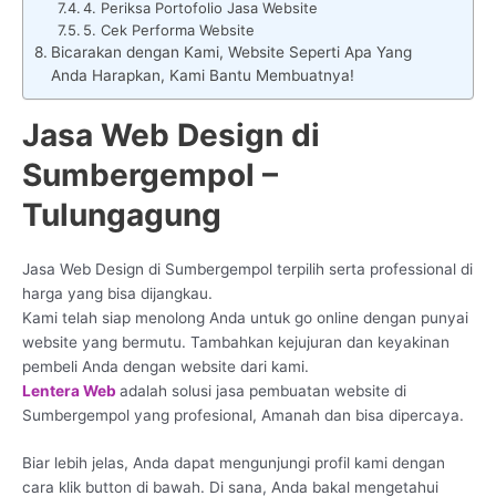
4. Periksa Portofolio Jasa Website
5. Cek Performa Website
Bicarakan dengan Kami, Website Seperti Apa Yang
Anda Harapkan, Kami Bantu Membuatnya!
Jasa Web Design di
Sumbergempol –
Tulungagung
Jasa Web Design di Sumbergempol terpilih serta professional di
harga yang bisa dijangkau.
Kami telah siap menolong Anda untuk go online dengan punyai
website yang bermutu. Tambahkan kejujuran dan keyakinan
pembeli Anda dengan website dari kami.
Lentera Web
adalah solusi jasa pembuatan website di
Sumbergempol yang profesional, Amanah dan bisa dipercaya.
Biar lebih jelas, Anda dapat mengunjungi profil kami dengan
cara klik button di bawah. Di sana, Anda bakal mengetahui