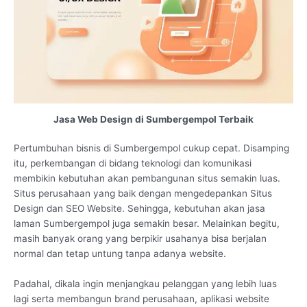
Jasa Web Design di Sumbergempol Terbaik
Pertumbuhan bisnis di Sumbergempol cukup cepat. Disamping
itu, perkembangan di bidang teknologi dan komunikasi
membikin kebutuhan akan pembangunan situs semakin luas.
Situs perusahaan yang baik dengan mengedepankan Situs
Design dan SEO Website. Sehingga, kebutuhan akan jasa
laman Sumbergempol juga semakin besar. Melainkan begitu,
masih banyak orang yang berpikir usahanya bisa berjalan
normal dan tetap untung tanpa adanya website.
Padahal, dikala ingin menjangkau pelanggan yang lebih luas
lagi serta membangun brand perusahaan, aplikasi website