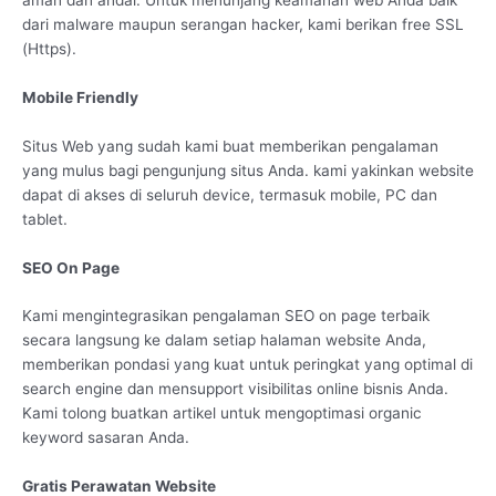
dari malware maupun serangan hacker, kami berikan free SSL
(Https).
Mobile Friendly
Situs Web yang sudah kami buat memberikan pengalaman
yang mulus bagi pengunjung situs Anda. kami yakinkan website
dapat di akses di seluruh device, termasuk mobile, PC dan
tablet.
SEO On Page
Kami mengintegrasikan pengalaman SEO on page terbaik
secara langsung ke dalam setiap halaman website Anda,
memberikan pondasi yang kuat untuk peringkat yang optimal di
search engine dan mensupport visibilitas online bisnis Anda.
Kami tolong buatkan artikel untuk mengoptimasi organic
keyword sasaran Anda.
Gratis Perawatan Website