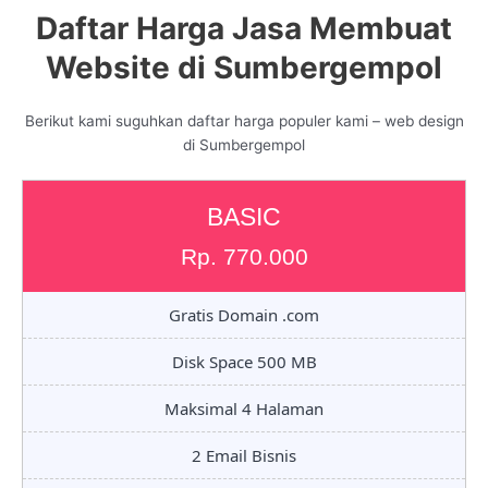
Daftar Harga Jasa Membuat
Website di Sumbergempol
Berikut kami suguhkan daftar harga populer kami – web design
di Sumbergempol
BASIC
Rp. 770.000
Gratis Domain .com
Disk Space 500 MB
Maksimal 4 Halaman
2 Email Bisnis