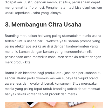
didapatkan. Justru dengan membuat situs, perusahaan dapat
menghemat tarif promosi. Penghematan tadi bisa diaplikasikan
untuk keperluan usaha yang lainnya.
3. Membangun Citra Usaha
Branding merupakan hal yang paling utamadalam dunia usaha
terlebih untuk usaha baru. Website yaitu sarana promos yang
paling efektif apalagi kalau diisi dengan konten-konten yang
menarik. Laman dengan konten yang mencerminkan nilai
perusahaan akan membikin konsumen semakin terikat dengan
merk produk kita.
Brand ialah identitas bagi produk atau jasa dan perusahaan itu
sendiri. Brand perlu dikomunikasikan supaya terwujud brand
awareness dan loyalty di benak konsumen. Situs merupakan
media yang paling tepat untuk branding sebab dapat memuat
banyak sekali konten terkait produk dan merek.