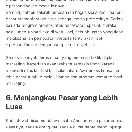
diperbandingkan media lainnya.
Saat ini, hampir seluruh perusahaan bagus skala kecil maupun
besar memanfaatkan situs sebagai media promosinya. Setiap
kali ada program promosi atau penawaran spesial, mereka
selalu men-upload-nya di web. Jadi, sebuah usaha yang tidak
melaksanakan pembuatan website tentu akan keok
diperbandingkan dengan yang memiliki website.
Semakin banyak perusahaan yang memakai taktik digital
marketing. Keperluan akan website semakin tinggi karena
melewati situs lah taktik ini dikerjakan. Awareness konsumen
lebih pesat tumbuh melalui laman dan program komputerisasi
marketing.
6. Menjangkau Pasar yang Lebih
Luas
Sebuah web bisa membawa usaha Anda menuju pasar dunia.
Pasalnya, segala orang dari segala dunia dapat mengunjungi