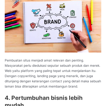
Pembuatan situs menjadi amat relevan dan penting.
Masyarakat perlu diedukasi seputar sebuah produk dan merek.
Web yaitu platform yang paling tepat untuk menjalankan itu.
Dengan copywriting, landing page yang menarik, dan juga
ditunjang dengan keterangan contact yang detail maka sebuah
laman bisa diterapkan untuk membangun brand.
4. Pertumbuhan bisnis lebih
mudah