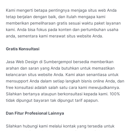
Kami mengerti betapa pentingnya menjaga situs web Anda
tetap berjalan dengan baik, dan itulah mengapa kami
memberikan pemeliharaan gratis sesuai waktu paket layanan
kami. Anda bisa fokus pada konten dan pertumbuhan usaha
anda, sementara kami merawat situs website Anda.
Gratis Konsultasi
Jasa Web Design di Sumbergempol bersedia memberikan
arahan dan saran yang Anda butuhkan untuk memastikan
kelancaran situs website Anda. Kami akan senantiasa untuk
mensupport Anda dalam setiap langkah bisnis online Anda, dan
free konsultasi adalah salah satu cara kami mewujudkannya.
Silahkan bertanya ataupun berkonsultasi kepada kami. 100%
tidak dipungut bayaran tak dipungut tarif apapun.
Dan Fitur Profesional Lainnya
Silahkan hubungi kami melalui kontak yang tersedia untuk