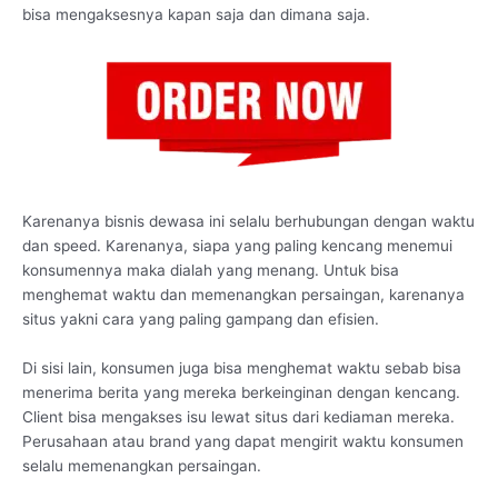
bisa mengaksesnya kapan saja dan dimana saja.
Karenanya bisnis dewasa ini selalu berhubungan dengan waktu
dan speed. Karenanya, siapa yang paling kencang menemui
konsumennya maka dialah yang menang. Untuk bisa
menghemat waktu dan memenangkan persaingan, karenanya
situs yakni cara yang paling gampang dan efisien.
Di sisi lain, konsumen juga bisa menghemat waktu sebab bisa
menerima berita yang mereka berkeinginan dengan kencang.
Client bisa mengakses isu lewat situs dari kediaman mereka.
Perusahaan atau brand yang dapat mengirit waktu konsumen
selalu memenangkan persaingan.