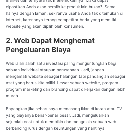
market dan ternyata tak menemukannya. Maka dapat
dipastikan Anda akan beralih ke produk lain bukan?. Sama
halnya dengan laman, sekiranya usaha Anda tak ditemukan di
internet, karenanya terang competitor Anda yang memiliki
website yang akan dipilih oleh konsumen.
2. Web Dapat Menghemat
Pengeluaran Biaya
Web ialah salah satu investasi paling menguntungkan bagi
sebuah individual ataupun perusahaan. Jadi, jangan
mengamati website sebagai halangan tapi pandanglah sebagai
aset yang harus kita miliki. Lewat sebuah website, program-
program marketing dan branding dapat dikerjakan dengan lebih
murah.
Bayangkan jika seharusnya memasang iklan di koran atau TV
yang biayanya benar-benar besar. Jadi, mengeluarkan
sejumlah cost untuk membikin dan mengelola sebuah web
berbanding lurus dengan keuntungan yang nantinya