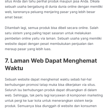
situs Anda dan tahu perihal produk maupun jasa Anda. Dikala
sebuah usaha bergabung di dunia dunia online dengan memiliki
web, karenanya peluang menjaring pasar yang lebih besar
amat besar.
Ditambah lagi, semua produk bisa dibeli secara online. Salah
satu sistem yang paling tepat sasaran untuk melakukan
pembelian online yaitu via laman. Sebuah usaha yang memiliki
website dapat dengan pesat membukukan penjualan dan
meraup pasar yang lebih luas.
7. Laman Web Dapat Menghemat
Waktu
Sebuah website dapat menghemat waktu sebab hal-hal
berhubungan promosi tatap muka bisa dikerjakan via situs.
Seluruh isu berhubungan produk dapat dituangkan di dalam
web. Sehingga, tak perlu lagi karyawan di komponen marketing
untuk pergi ke luar kota untuk menerangkan sistem kerja
produk. Semuanya bisa diunggah di website dan konsumen