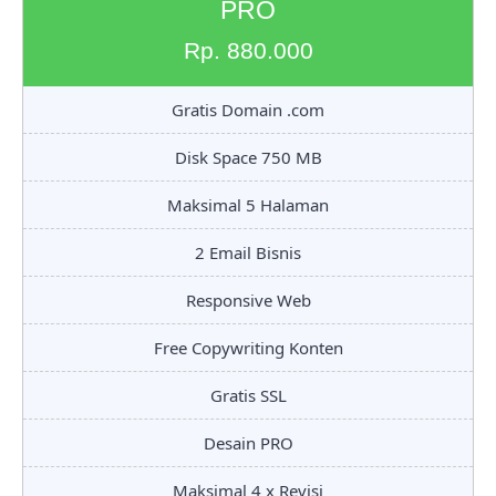
PRO
Rp. 880.000
Gratis Domain .com
Disk Space 750 MB
Maksimal 5 Halaman
2 Email Bisnis
Responsive Web
Free Copywriting Konten
Gratis SSL
Desain PRO
Maksimal 4 x Revisi