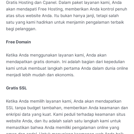
Gratis Hosting dan Cpanel. Dalam paket layanan kami, Anda
akan mendapati Free Hosting, memberikan Anda kontrol penuh
atas situs website Anda. Itu bukan hanya janji, tetapi salah
satu yang kami hadirkan untuk menjamin pengalaman terbaik
bagi pelanggan.
Free Domain
Ketika Anda menggunakan layanan kami, Anda akan
mendapatkan gratis domain. Ini adalah bagian dari kepedulian
kami untuk membuat langkah pertama Anda dalam dunia online
menjadi lebih mudah dan ekonomis.
Gratis SSL
Ketika Anda memilih layanan kami, Anda akan mendapatkan
SSL tanpa budget tambahan, memberikan Anda keamanan dan
enkripsi data yang kuat. Kami peduli terhadap keamanan situs
website Anda, dan itu adalah salah satu langkah kami untuk
memastikan bahwa Anda memiliki pengalaman online yang
aman dan andal. Untuk menunjang keamanan web Anda baik