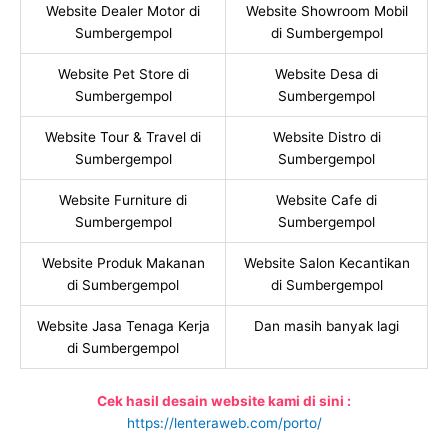
Website Dealer Motor di
Website Showroom Mobil
Sumbergempol
di Sumbergempol
Website Pet Store di
Website Desa di
Sumbergempol
Sumbergempol
Website Tour & Travel di
Website Distro di
Sumbergempol
Sumbergempol
Website Furniture di
Website Cafe di
Sumbergempol
Sumbergempol
Website Produk Makanan
Website Salon Kecantikan
di Sumbergempol
di Sumbergempol
Website Jasa Tenaga Kerja
Dan masih banyak lagi
di Sumbergempol
Cek hasil desain website kami di sini :
https://lenteraweb.com/porto/