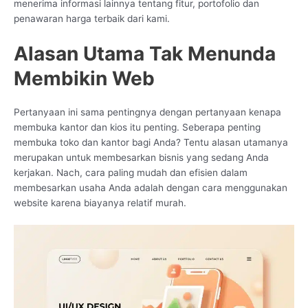
menerima informasi lainnya tentang fitur, portofolio dan
penawaran harga terbaik dari kami.
Alasan Utama Tak Menunda
Membikin Web
Pertanyaan ini sama pentingnya dengan pertanyaan kenapa
membuka kantor dan kios itu penting. Seberapa penting
membuka toko dan kantor bagi Anda? Tentu alasan utamanya
merupakan untuk membesarkan bisnis yang sedang Anda
kerjakan. Nach, cara paling mudah dan efisien dalam
membesarkan usaha Anda adalah dengan cara menggunakan
website karena biayanya relatif murah.