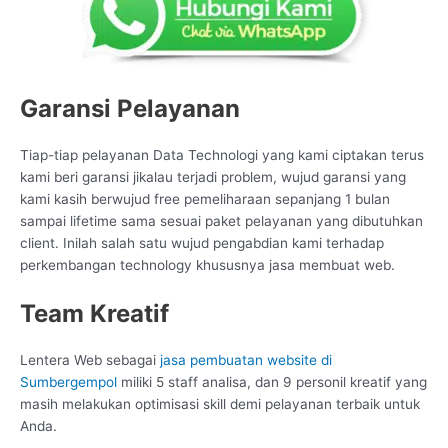
Garansi Pelayanan
Tiap-tiap pelayanan Data Technologi yang kami ciptakan terus
kami beri garansi jikalau terjadi problem, wujud garansi yang
kami kasih berwujud free pemeliharaan sepanjang 1 bulan
sampai lifetime sama sesuai paket pelayanan yang dibutuhkan
client. Inilah salah satu wujud pengabdian kami terhadap
perkembangan technology khususnya jasa membuat web.
Team Kreatif
Lentera Web sebagai
jasa pembuatan website di
Sumbergempol
miliki 5 staff analisa, dan 9 personil kreatif yang
masih melakukan optimisasi skill demi pelayanan terbaik untuk
Anda.