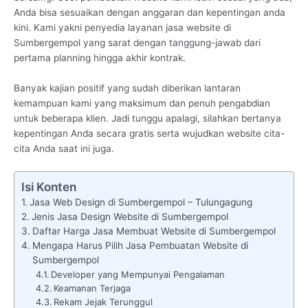
Anda bisa sesuaikan dengan anggaran dan kepentingan anda
kini. Kami yakni penyedia layanan jasa website di
Sumbergempol yang sarat dengan tanggung-jawab dari
pertama planning hingga akhir kontrak.
Banyak kajian positif yang sudah diberikan lantaran
kemampuan kami yang maksimum dan penuh pengabdian
untuk beberapa klien. Jadi tunggu apalagi, silahkan bertanya
kepentingan Anda secara gratis serta wujudkan website cita-
cita Anda saat ini juga.
Isi Konten
Jasa Web Design di Sumbergempol – Tulungagung
Jenis Jasa Design Website di Sumbergempol
Daftar Harga Jasa Membuat Website di Sumbergempol
Mengapa Harus Pilih Jasa Pembuatan Website di
Sumbergempol
Developer yang Mempunyai Pengalaman
Keamanan Terjaga
Rekam Jejak Terunggul