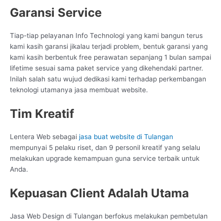
Garansi Service
Tiap-tiap pelayanan Info Technologi yang kami bangun terus
kami kasih garansi jikalau terjadi problem, bentuk garansi yang
kami kasih berbentuk free perawatan sepanjang 1 bulan sampai
lifetime sesuai sama paket service yang dikehendaki partner.
Inilah salah satu wujud dedikasi kami terhadap perkembangan
teknologi utamanya jasa membuat website.
Tim Kreatif
Lentera Web sebagai
jasa buat website di Tulangan
mempunyai 5 pelaku riset, dan 9 personil kreatif yang selalu
melakukan upgrade kemampuan guna service terbaik untuk
Anda.
Kepuasan Client Adalah Utama
Jasa Web Design di Tulangan berfokus melakukan pembetulan