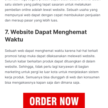
satu sistem yang paling tepat sasaran untuk melakukan
pembelian online adalah lewat website. Sebuah usaha yang
mempunyai web dapat dengan cepat membukukan penjualan
dan meraup pasar yang lebih luas.
7. Website Dapat Menghemat
Waktu
Sebuah web dapat menghemat waktu karena hal-hal terkait
promosi tatap muka dapat dilaksanakan melewati website.
Seluruh kabar berkaitan produk dapat dituangkan di dalam
website. Sehingga, tidak perlu lagi karyawan di bagian
marketing untuk pergi ke luar kota untuk menjelaskan sistem
kerja produk. Semuanya bisa diunggah di web dan konsumen
bisa mengaksesnya kapan saja dan dimana saja.