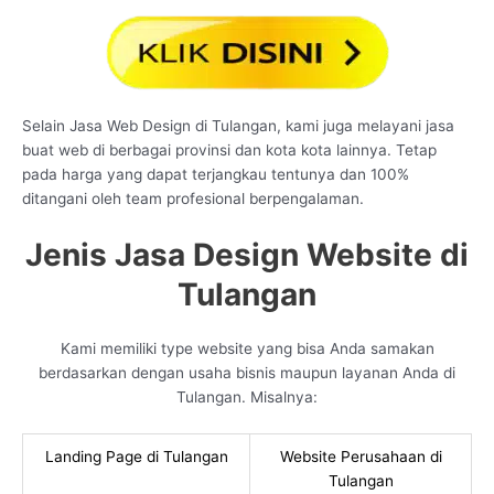
Selain Jasa Web Design di Tulangan, kami juga melayani jasa
buat web di berbagai provinsi dan kota kota lainnya. Tetap
pada harga yang dapat terjangkau tentunya dan 100%
ditangani oleh team profesional berpengalaman.
Jenis Jasa Design Website di
Tulangan
Kami memiliki type website yang bisa Anda samakan
berdasarkan dengan usaha bisnis maupun layanan Anda di
Tulangan. Misalnya:
Landing Page di Tulangan
Website Perusahaan di
Tulangan