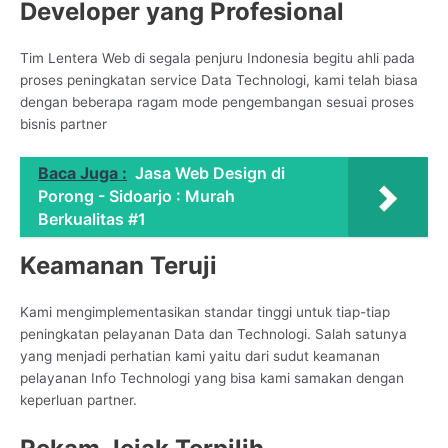
Developer yang Profesional
Tim Lentera Web di segala penjuru Indonesia begitu ahli pada
proses peningkatan service Data Technologi, kami telah biasa
dengan beberapa ragam mode pengembangan sesuai proses
bisnis partner
Baca Juga :
Jasa Web Design di
Porong - Sidoarjo : Murah
Berkualitas #1
Keamanan Teruji
Kami mengimplementasikan standar tinggi untuk tiap-tiap
peningkatan pelayanan Data dan Technologi. Salah satunya
yang menjadi perhatian kami yaitu dari sudut keamanan
pelayanan Info Technologi yang bisa kami samakan dengan
keperluan partner.