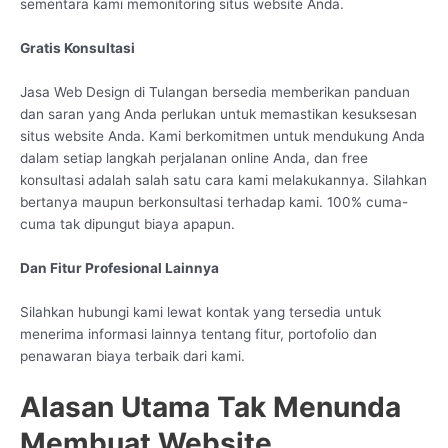
sementara kami memonitoring situs website Anda.
Gratis Konsultasi
Jasa Web Design di Tulangan bersedia memberikan panduan
dan saran yang Anda perlukan untuk memastikan kesuksesan
situs website Anda. Kami berkomitmen untuk mendukung Anda
dalam setiap langkah perjalanan online Anda, dan free
konsultasi adalah salah satu cara kami melakukannya. Silahkan
bertanya maupun berkonsultasi terhadap kami. 100% cuma-
cuma tak dipungut biaya apapun.
Dan Fitur Profesional Lainnya
Silahkan hubungi kami lewat kontak yang tersedia untuk
menerima informasi lainnya tentang fitur, portofolio dan
penawaran biaya terbaik dari kami.
Alasan Utama Tak Menunda
Membuat Website