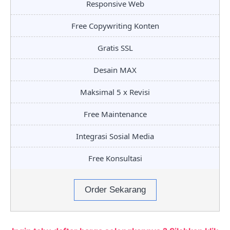
Responsive Web
Free Copywriting Konten
Gratis SSL
Desain MAX
Maksimal 5 x Revisi
Free Maintenance
Integrasi Sosial Media
Free Konsultasi
Order Sekarang