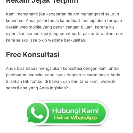
Rekam Jejak Terpilih
Kami memahami jika kecepatan dalam menanggapi seluruh
keperluan Anda yakni focus kami. Buat menciptakan terapan
desain web mobile yang benar dengan tujuan, karena itu
diperlukan komunikasi yang cepat serta pas antara client dan
kami selaku jasa bikin website berkualitas.
Free Konsultasi
Anda bisa bebas mengajukan konsultasi dengan kami untuk
pembuatan website yang layak dengan sasaran pasar Anda.
Silahkan klik tombol di bawah dan beri tahu kami, website
seperti apa yang Anda inginkan?