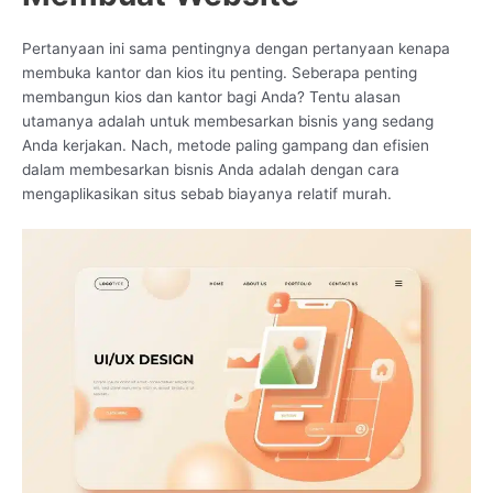
Pertanyaan ini sama pentingnya dengan pertanyaan kenapa
membuka kantor dan kios itu penting. Seberapa penting
membangun kios dan kantor bagi Anda? Tentu alasan
utamanya adalah untuk membesarkan bisnis yang sedang
Anda kerjakan. Nach, metode paling gampang dan efisien
dalam membesarkan bisnis Anda adalah dengan cara
mengaplikasikan situs sebab biayanya relatif murah.