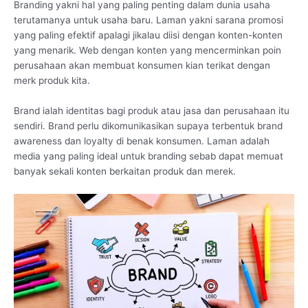
Branding yakni hal yang paling penting dalam dunia usaha
terutamanya untuk usaha baru. Laman yakni sarana promosi
yang paling efektif apalagi jikalau diisi dengan konten-konten
yang menarik. Web dengan konten yang mencerminkan poin
perusahaan akan membuat konsumen kian terikat dengan
merk produk kita.
Brand ialah identitas bagi produk atau jasa dan perusahaan itu
sendiri. Brand perlu dikomunikasikan supaya terbentuk brand
awareness dan loyalty di benak konsumen. Laman adalah
media yang paling ideal untuk branding sebab dapat memuat
banyak sekali konten berkaitan produk dan merek.