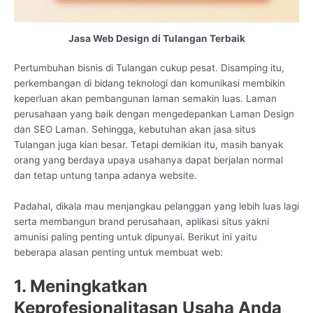
Jasa Web Design di Tulangan Terbaik
Pertumbuhan bisnis di Tulangan cukup pesat. Disamping itu,
perkembangan di bidang teknologi dan komunikasi membikin
keperluan akan pembangunan laman semakin luas. Laman
perusahaan yang baik dengan mengedepankan Laman Design
dan SEO Laman. Sehingga, kebutuhan akan jasa situs
Tulangan juga kian besar. Tetapi demikian itu, masih banyak
orang yang berdaya upaya usahanya dapat berjalan normal
dan tetap untung tanpa adanya website.
Padahal, dikala mau menjangkau pelanggan yang lebih luas lagi
serta membangun brand perusahaan, aplikasi situs yakni
amunisi paling penting untuk dipunyai. Berikut ini yaitu
beberapa alasan penting untuk membuat web:
1. Meningkatkan
Keprofesionalitasan Usaha Anda