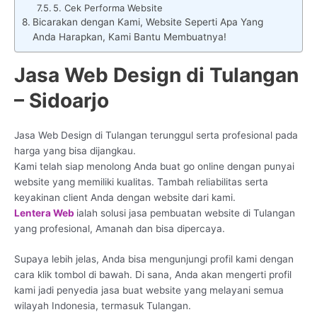
5. Cek Performa Website
Bicarakan dengan Kami, Website Seperti Apa Yang
Anda Harapkan, Kami Bantu Membuatnya!
Jasa Web Design di Tulangan
– Sidoarjo
Jasa Web Design di Tulangan terunggul serta profesional pada
harga yang bisa dijangkau.
Kami telah siap menolong Anda buat go online dengan punyai
website yang memiliki kualitas. Tambah reliabilitas serta
keyakinan client Anda dengan website dari kami.
Lentera Web
ialah solusi jasa pembuatan website di Tulangan
yang profesional, Amanah dan bisa dipercaya.
Supaya lebih jelas, Anda bisa mengunjungi profil kami dengan
cara klik tombol di bawah. Di sana, Anda akan mengerti profil
kami jadi penyedia jasa buat website yang melayani semua
wilayah Indonesia, termasuk Tulangan.