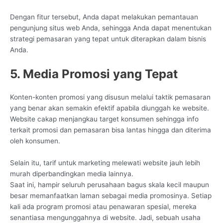
Dengan fitur tersebut, Anda dapat melakukan pemantauan
pengunjung situs web Anda, sehingga Anda dapat menentukan
strategi pemasaran yang tepat untuk diterapkan dalam bisnis
Anda.
5. Media Promosi yang Tepat
Konten-konten promosi yang disusun melalui taktik pemasaran
yang benar akan semakin efektif apabila diunggah ke website.
Website cakap menjangkau target konsumen sehingga info
terkait promosi dan pemasaran bisa lantas hingga dan diterima
oleh konsumen.
Selain itu, tarif untuk marketing melewati website jauh lebih
murah diperbandingkan media lainnya.
Saat ini, hampir seluruh perusahaan bagus skala kecil maupun
besar memanfaatkan laman sebagai media promosinya. Setiap
kali ada program promosi atau penawaran spesial, mereka
senantiasa mengunggahnya di website. Jadi, sebuah usaha