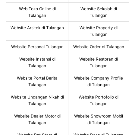
Web Toko Online di
Website Sekolah di
Tulangan
Tulangan
Website Arsitek di Tulangan
Website Property di
Tulangan
Website Personal Tulangan
Website Order di Tulangan
Website Instansi di
Website Restoran di
Tulangan
Tulangan
Website Portal Berita
Website Company Profile
Tulangan
di Tulangan
Website Undangan Nikah di
Website Portofolio di
Tulangan
Tulangan
Website Dealer Motor di
Website Showroom Mobil
Tulangan
di Tulangan