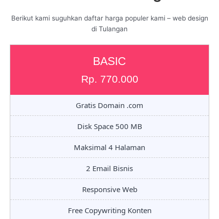
Berikut kami suguhkan daftar harga populer kami – web design
di Tulangan
BASIC
Rp. 770.000
Gratis Domain .com
Disk Space 500 MB
Maksimal 4 Halaman
2 Email Bisnis
Responsive Web
Free Copywriting Konten