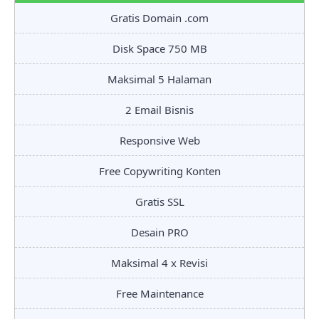
Gratis Domain .com
Disk Space 750 MB
Maksimal 5 Halaman
2 Email Bisnis
Responsive Web
Free Copywriting Konten
Gratis SSL
Desain PRO
Maksimal 4 x Revisi
Free Maintenance