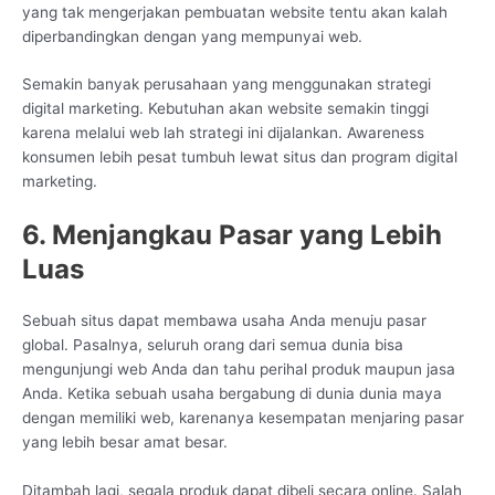
yang tak mengerjakan pembuatan website tentu akan kalah
diperbandingkan dengan yang mempunyai web.
Semakin banyak perusahaan yang menggunakan strategi
digital marketing. Kebutuhan akan website semakin tinggi
karena melalui web lah strategi ini dijalankan. Awareness
konsumen lebih pesat tumbuh lewat situs dan program digital
marketing.
6. Menjangkau Pasar yang Lebih
Luas
Sebuah situs dapat membawa usaha Anda menuju pasar
global. Pasalnya, seluruh orang dari semua dunia bisa
mengunjungi web Anda dan tahu perihal produk maupun jasa
Anda. Ketika sebuah usaha bergabung di dunia dunia maya
dengan memiliki web, karenanya kesempatan menjaring pasar
yang lebih besar amat besar.
Ditambah lagi, segala produk dapat dibeli secara online. Salah