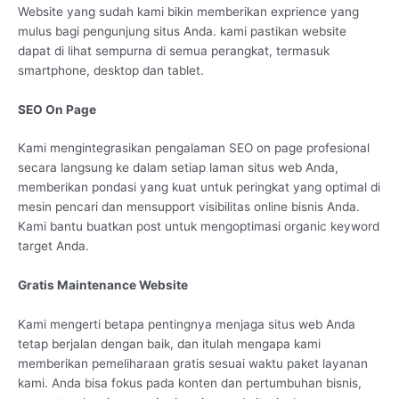
Website yang sudah kami bikin memberikan exprience yang
mulus bagi pengunjung situs Anda. kami pastikan website
dapat di lihat sempurna di semua perangkat, termasuk
smartphone, desktop dan tablet.
SEO On Page
Kami mengintegrasikan pengalaman SEO on page profesional
secara langsung ke dalam setiap laman situs web Anda,
memberikan pondasi yang kuat untuk peringkat yang optimal di
mesin pencari dan mensupport visibilitas online bisnis Anda.
Kami bantu buatkan post untuk mengoptimasi organic keyword
target Anda.
Gratis Maintenance Website
Kami mengerti betapa pentingnya menjaga situs web Anda
tetap berjalan dengan baik, dan itulah mengapa kami
memberikan pemeliharaan gratis sesuai waktu paket layanan
kami. Anda bisa fokus pada konten dan pertumbuhan bisnis,