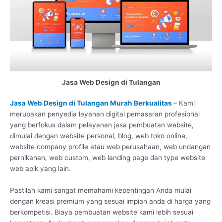
Jasa Web Design di Tulangan
Jasa Web Design di Tulangan Murah Berkualitas
– Kami
merupakan penyedia layanan digital pemasaran profesional
yang berfokus dalam pelayanan jasa pembuatan website,
dimulai dengan website personal, blog, web toko online,
website company profile atau web perusahaan, web undangan
pernikahan, web custom, web landing page dan type website
web apik yang lain.
Pastilah kami sangat memahami kepentingan Anda mulai
dengan kreasi premium yang sesuai impian anda di harga yang
berkompetisi. Biaya pembuatan website kami lebih sesuai