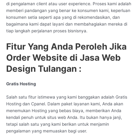
di pengalaman client atau user experience. Proses kami adalah
memberi pandangan yang benar ke konsumen kami, keperluan
konsumen setia seperti apa yang di rekomendasikan, dan
bagaimana kami dapat layani dan membahagiakan mereka di
tiap langkah perjalanan proses bisnisnya.
Fitur Yang Anda Peroleh Jika
Order Website di Jasa Web
Design Tulangan :
Gratis Hosting
Salah satu fitur istimewa yang kami banggakan adalah Gratis
Hosting dan Cpanel. Dalam paket layanan kami, Anda akan
menemukan Hosting yang bebas biaya, memberikan Anda
kendali penuh untuk situs web Anda. Itu bukan hanya janji,
tetapi salah satu yang kami berikan untuk menjamin
pengalaman yang memuaskan bagi user.