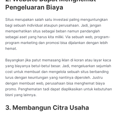
Pengeluaran Biaya
Situs merupakan salah satu investasi paling menguntungkan
bagi sebuah individual ataupun perusahaan. Jadi, jangan
memperhatikan situs sebagai beban namun pandanglah
sebagai aset yang harus kita miliki. Via sebuah web, program-
program marketing dan promosi bisa dijalankan dengan lebih
hemat.
Bayangkan jika patut memasang iklan di koran atau layar kaca
yang biayanya betul-betul besar. Jadi, mengeluarkan sejumlah
cost untuk membuat dan mengelola sebuah situs berbanding
lurus dengan keuntungan yang nantinya diperoleh. Justru
dengan membuat web, perusahaan bisa menghemat biaya
promo. Penghematan tadi dapat diaplikasikan untuk kebutuhan
bisni yang lainnya.
3. Membangun Citra Usaha