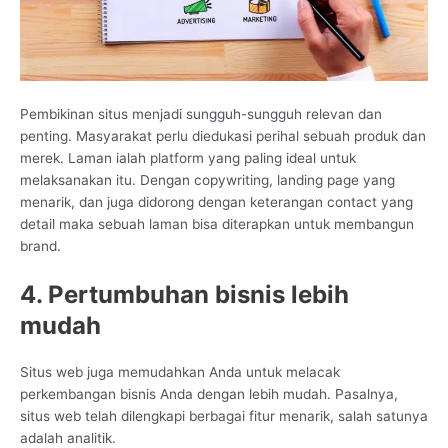
Pembikinan situs menjadi sungguh-sungguh relevan dan
penting. Masyarakat perlu diedukasi perihal sebuah produk dan
merek. Laman ialah platform yang paling ideal untuk
melaksanakan itu. Dengan copywriting, landing page yang
menarik, dan juga didorong dengan keterangan contact yang
detail maka sebuah laman bisa diterapkan untuk membangun
brand.
4. Pertumbuhan bisnis lebih
mudah
Situs web juga memudahkan Anda untuk melacak
perkembangan bisnis Anda dengan lebih mudah. Pasalnya,
situs web telah dilengkapi berbagai fitur menarik, salah satunya
adalah analitik.