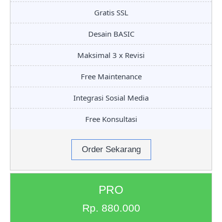
Gratis SSL
Desain BASIC
Maksimal 3 x Revisi
Free Maintenance
Integrasi Sosial Media
Free Konsultasi
Order Sekarang
PRO
Rp. 880.000