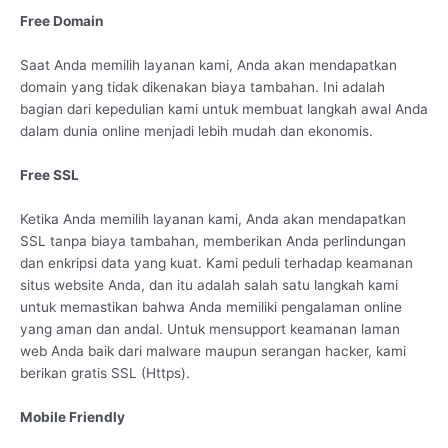
Free Domain
Saat Anda memilih layanan kami, Anda akan mendapatkan
domain yang tidak dikenakan biaya tambahan. Ini adalah
bagian dari kepedulian kami untuk membuat langkah awal Anda
dalam dunia online menjadi lebih mudah dan ekonomis.
Free SSL
Ketika Anda memilih layanan kami, Anda akan mendapatkan
SSL tanpa biaya tambahan, memberikan Anda perlindungan
dan enkripsi data yang kuat. Kami peduli terhadap keamanan
situs website Anda, dan itu adalah salah satu langkah kami
untuk memastikan bahwa Anda memiliki pengalaman online
yang aman dan andal. Untuk mensupport keamanan laman
web Anda baik dari malware maupun serangan hacker, kami
berikan gratis SSL (Https).
Mobile Friendly