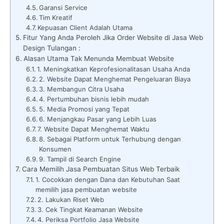
Garansi Service
Tim Kreatif
Kepuasan Client Adalah Utama
Fitur Yang Anda Peroleh Jika Order Website di Jasa Web
Design Tulangan :
Alasan Utama Tak Menunda Membuat Website
1. Meningkatkan Keprofesionalitasan Usaha Anda
2. Website Dapat Menghemat Pengeluaran Biaya
3. Membangun Citra Usaha
4. Pertumbuhan bisnis lebih mudah
5. Media Promosi yang Tepat
6. Menjangkau Pasar yang Lebih Luas
7. Website Dapat Menghemat Waktu
8. Sebagai Platform untuk Terhubung dengan
Konsumen
9. Tampil di Search Engine
Cara Memilih Jasa Pembuatan Situs Web Terbaik
1. Cocokkan dengan Dana dan Kebutuhan Saat
memilih jasa pembuatan website
2. Lakukan Riset Web
3. Cek Tingkat Keamanan Website
4. Periksa Portfolio Jasa Website