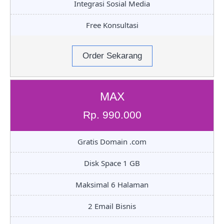
Integrasi Sosial Media
Free Konsultasi
Order Sekarang
MAX
Rp. 990.000
Gratis Domain .com
Disk Space 1 GB
Maksimal 6 Halaman
2 Email Bisnis