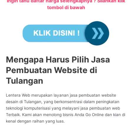
Ingin tahu daftar harga selengkapnya ? Silahkan klik
tombol di bawah
Mengapa Harus Pilih Jasa
Pembuatan Website di
Tulangan
Lentera Web merupakan layanan jasa pembuatan website
desain di Tulangan, yang berkonsentrasi dalam peningkatan
teknologi komputerisasi yang melayani jasa pembuatan web
Terbaik. Kami akan menolong bisnis Anda Go Online dan kian di
kenal dengan raihan yang luas.