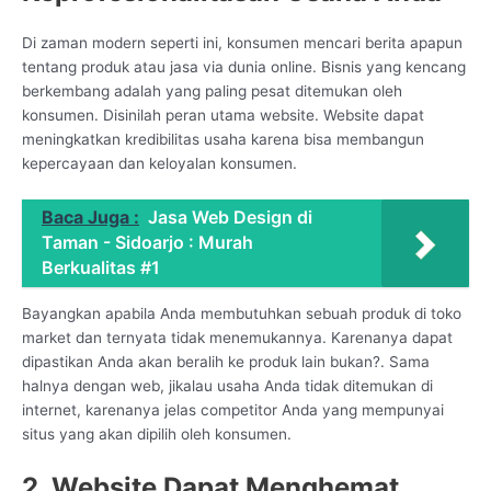
Di zaman modern seperti ini, konsumen mencari berita apapun
tentang produk atau jasa via dunia online. Bisnis yang kencang
berkembang adalah yang paling pesat ditemukan oleh
konsumen. Disinilah peran utama website. Website dapat
meningkatkan kredibilitas usaha karena bisa membangun
kepercayaan dan keloyalan konsumen.
Baca Juga :
Jasa Web Design di
Taman - Sidoarjo : Murah
Berkualitas #1
Bayangkan apabila Anda membutuhkan sebuah produk di toko
market dan ternyata tidak menemukannya. Karenanya dapat
dipastikan Anda akan beralih ke produk lain bukan?. Sama
halnya dengan web, jikalau usaha Anda tidak ditemukan di
internet, karenanya jelas competitor Anda yang mempunyai
situs yang akan dipilih oleh konsumen.
2. Website Dapat Menghemat