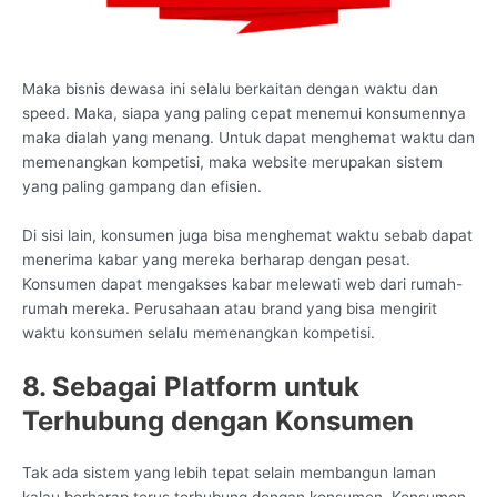
Maka bisnis dewasa ini selalu berkaitan dengan waktu dan
speed. Maka, siapa yang paling cepat menemui konsumennya
maka dialah yang menang. Untuk dapat menghemat waktu dan
memenangkan kompetisi, maka website merupakan sistem
yang paling gampang dan efisien.
Di sisi lain, konsumen juga bisa menghemat waktu sebab dapat
menerima kabar yang mereka berharap dengan pesat.
Konsumen dapat mengakses kabar melewati web dari rumah-
rumah mereka. Perusahaan atau brand yang bisa mengirit
waktu konsumen selalu memenangkan kompetisi.
8. Sebagai Platform untuk
Terhubung dengan Konsumen
Tak ada sistem yang lebih tepat selain membangun laman
kalau berharap terus terhubung dengan konsumen. Konsumen