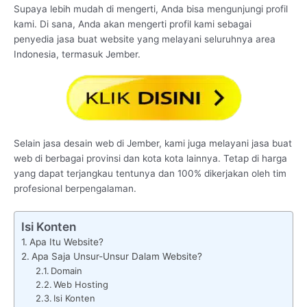
Supaya lebih mudah di mengerti, Anda bisa mengunjungi profil
kami. Di sana, Anda akan mengerti profil kami sebagai
penyedia jasa buat website yang melayani seluruhnya area
Indonesia, termasuk Jember.
Selain jasa desain web di Jember, kami juga melayani jasa buat
web di berbagai provinsi dan kota kota lainnya. Tetap di harga
yang dapat terjangkau tentunya dan 100% dikerjakan oleh tim
profesional berpengalaman.
Isi Konten
Apa Itu Website?
Apa Saja Unsur-Unsur Dalam Website?
Domain
Web Hosting
Isi Konten