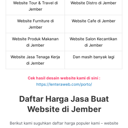
Website Tour & Travel di
Website Distro di Jember
Jember
Website Furniture di
Website Cafe di Jember
Jember
Website Produk Makanan
Website Salon Kecantikan
di Jember
di Jember
Website Jasa Tenaga Kerja
Dan masih banyak lagi
di Jember
Cek hasil desain website kami di sini :
https://lenteraweb.com/porto/
Daftar Harga Jasa Buat
Website di Jember
Berikut kami suguhkan daftar harga populer kami – website