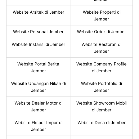
Website Arsitek di Jember
Website Properti di
Jember
Website Personal Jember
Website Order di Jember
Website Instansi di Jember
Website Restoran di
Jember
Website Portal Berita
Website Company Profile
Jember
di Jember
Website Undangan Nikah di
Website Portofolio di
Jember
Jember
Website Dealer Motor di
Website Showroom Mobil
Jember
di Jember
Website Ekspor Impor di
Website Desa di Jember
Jember