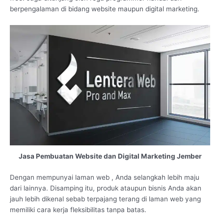
berpengalaman di bidang website maupun digital marketing.
Jasa Pembuatan Website dan Digital Marketing Jember
Dengan mempunyai laman web , Anda selangkah lebih maju
dari lainnya. Disamping itu, produk ataupun bisnis Anda akan
jauh lebih dikenal sebab terpajang terang di laman web yang
memiliki cara kerja fleksibilitas tanpa batas.