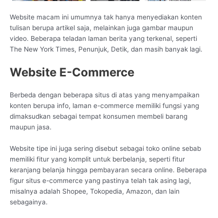
Website macam ini umumnya tak hanya menyediakan konten
tulisan berupa artikel saja, melainkan juga gambar maupun
video. Beberapa teladan laman berita yang terkenal, seperti
The New York Times, Penunjuk, Detik, dan masih banyak lagi.
Website E-Commerce
Berbeda dengan beberapa situs di atas yang menyampaikan
konten berupa info, laman e-commerce memiliki fungsi yang
dimaksudkan sebagai tempat konsumen membeli barang
maupun jasa.
Website tipe ini juga sering disebut sebagai toko online sebab
memiliki fitur yang komplit untuk berbelanja, seperti fitur
keranjang belanja hingga pembayaran secara online. Beberapa
figur situs e-commerce yang pastinya telah tak asing lagi,
misalnya adalah Shopee, Tokopedia, Amazon, dan lain
sebagainya.