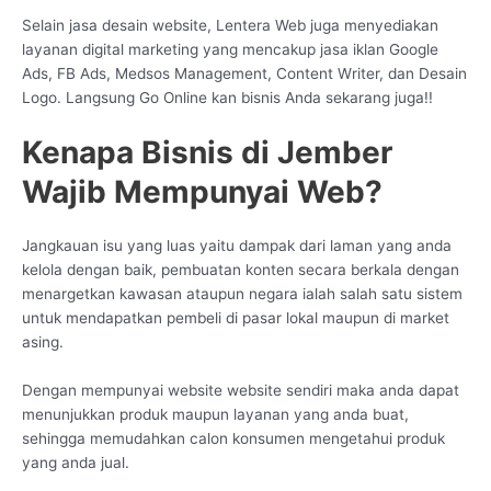
Selain jasa desain website, Lentera Web juga menyediakan
layanan digital marketing yang mencakup jasa iklan Google
Ads, FB Ads, Medsos Management, Content Writer, dan Desain
Logo. Langsung Go Online kan bisnis Anda sekarang juga!!
Kenapa Bisnis di Jember
Wajib Mempunyai Web?
Jangkauan isu yang luas yaitu dampak dari laman yang anda
kelola dengan baik, pembuatan konten secara berkala dengan
menargetkan kawasan ataupun negara ialah salah satu sistem
untuk mendapatkan pembeli di pasar lokal maupun di market
asing.
Dengan mempunyai website website sendiri maka anda dapat
menunjukkan produk maupun layanan yang anda buat,
sehingga memudahkan calon konsumen mengetahui produk
yang anda jual.