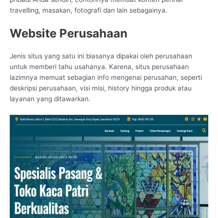
travelling, masakan, fotografi dan lain sebagainya.
Website Perusahaan
Jenis situs yang satu ini biasanya dipakai oleh perusahaan
untuk memberi tahu usahanya. Karena, situs perusahaan
lazimnya memuat sebagian info mengenai perusahan, seperti
deskripsi perusahaan, visi misi, history hingga produk atau
layanan yang ditawarkan.