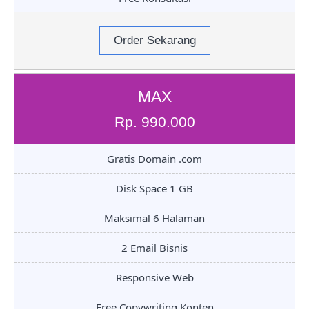
Order Sekarang
MAX
Rp. 990.000
Gratis Domain .com
Disk Space 1 GB
Maksimal 6 Halaman
2 Email Bisnis
Responsive Web
Free Copywriting Konten