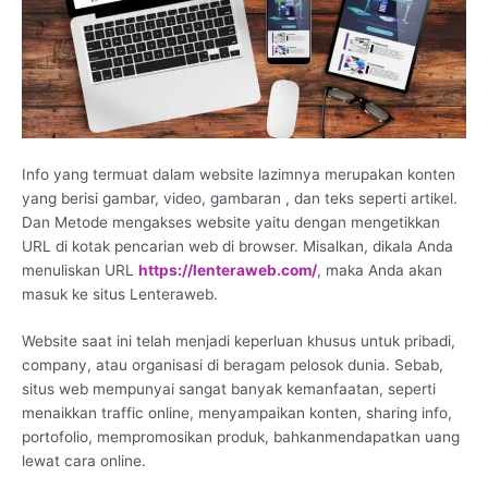
Info yang termuat dalam website lazimnya merupakan konten
yang berisi gambar, video, gambaran , dan teks seperti artikel.
Dan Metode mengakses website yaitu dengan mengetikkan
URL di kotak pencarian web di browser. Misalkan, dikala Anda
menuliskan URL
https://lenteraweb.com/
, maka Anda akan
masuk ke situs Lenteraweb.
Website saat ini telah menjadi keperluan khusus untuk pribadi,
company, atau organisasi di beragam pelosok dunia. Sebab,
situs web mempunyai sangat banyak kemanfaatan, seperti
menaikkan traffic online, menyampaikan konten, sharing info,
portofolio, mempromosikan produk, bahkanmendapatkan uang
lewat cara online.