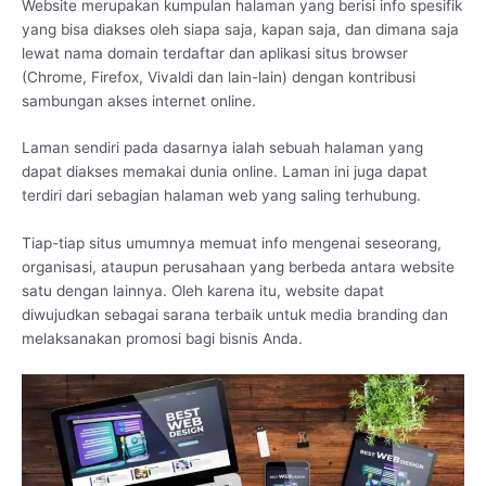
Website merupakan kumpulan halaman yang berisi info spesifik
yang bisa diakses oleh siapa saja, kapan saja, dan dimana saja
lewat nama domain terdaftar dan aplikasi situs browser
(Chrome, Firefox, Vivaldi dan lain-lain) dengan kontribusi
sambungan akses internet online.
Laman sendiri pada dasarnya ialah sebuah halaman yang
dapat diakses memakai dunia online. Laman ini juga dapat
terdiri dari sebagian halaman web yang saling terhubung.
Tiap-tiap situs umumnya memuat info mengenai seseorang,
organisasi, ataupun perusahaan yang berbeda antara website
satu dengan lainnya. Oleh karena itu, website dapat
diwujudkan sebagai sarana terbaik untuk media branding dan
melaksanakan promosi bagi bisnis Anda.