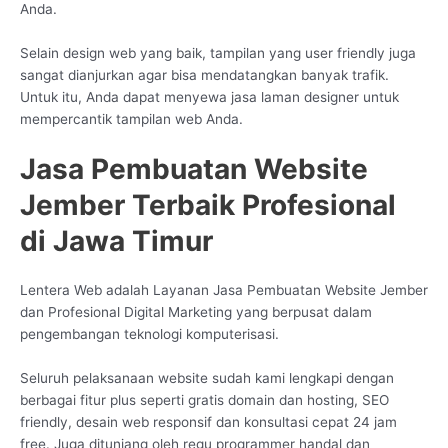
Anda.
Selain design web yang baik, tampilan yang user friendly juga
sangat dianjurkan agar bisa mendatangkan banyak trafik.
Untuk itu, Anda dapat menyewa jasa laman designer untuk
mempercantik tampilan web Anda.
Jasa Pembuatan Website
Jember Terbaik Profesional
di Jawa Timur
Lentera Web adalah Layanan Jasa Pembuatan Website Jember
dan Profesional Digital Marketing yang berpusat dalam
pengembangan teknologi komputerisasi.
Seluruh pelaksanaan website sudah kami lengkapi dengan
berbagai fitur plus seperti gratis domain dan hosting, SEO
friendly, desain web responsif dan konsultasi cepat 24 jam
free. Juga ditunjang oleh regu programmer handal dan