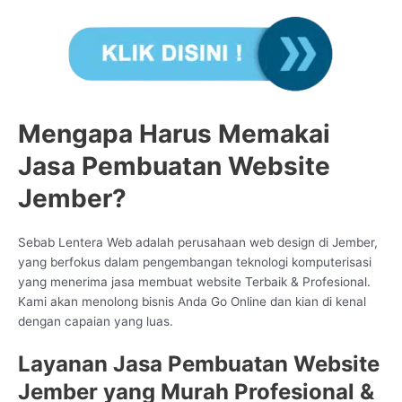
Mengapa Harus Memakai
Jasa Pembuatan Website
Jember?
Sebab Lentera Web adalah perusahaan web design di Jember,
yang berfokus dalam pengembangan teknologi komputerisasi
yang menerima jasa membuat website Terbaik & Profesional.
Kami akan menolong bisnis Anda Go Online dan kian di kenal
dengan capaian yang luas.
Layanan Jasa Pembuatan Website
Jember yang Murah Profesional &