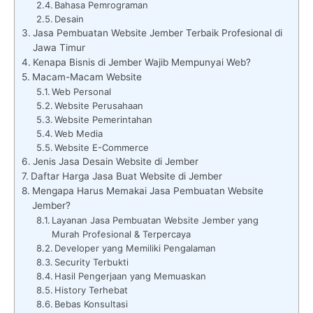
Bahasa Pemrograman
Desain
Jasa Pembuatan Website Jember Terbaik Profesional di
Jawa Timur
Kenapa Bisnis di Jember Wajib Mempunyai Web?
Macam-Macam Website
Web Personal
Website Perusahaan
Website Pemerintahan
Web Media
Website E-Commerce
Jenis Jasa Desain Website di Jember
Daftar Harga Jasa Buat Website di Jember
Mengapa Harus Memakai Jasa Pembuatan Website
Jember?
Layanan Jasa Pembuatan Website Jember yang
Murah Profesional & Terpercaya
Developer yang Memiliki Pengalaman
Security Terbukti
Hasil Pengerjaan yang Memuaskan
History Terhebat
Bebas Konsultasi