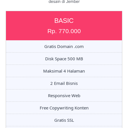
desain di Jember
BASIC
Rp. 770.000
Gratis Domain .com
Disk Space 500 MB
Maksimal 4 Halaman
2 Email Bisnis
Responsive Web
Free Copywriting Konten
Gratis SSL