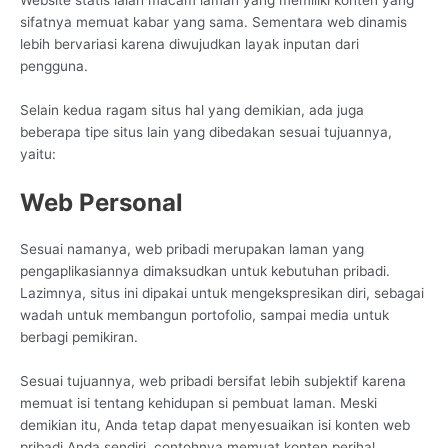
sifatnya memuat kabar yang sama. Sementara web dinamis
lebih bervariasi karena diwujudkan layak inputan dari
pengguna.
Selain kedua ragam situs hal yang demikian, ada juga
beberapa tipe situs lain yang dibedakan sesuai tujuannya,
yaitu:
Web Personal
Sesuai namanya, web pribadi merupakan laman yang
pengaplikasiannya dimaksudkan untuk kebutuhan pribadi.
Lazimnya, situs ini dipakai untuk mengekspresikan diri, sebagai
wadah untuk membangun portofolio, sampai media untuk
berbagi pemikiran.
Sesuai tujuannya, web pribadi bersifat lebih subjektif karena
memuat isi tentang kehidupan si pembuat laman. Meski
demikian itu, Anda tetap dapat menyesuaikan isi konten web
pribadi Anda sendiri, contohnya memuat konten perihal