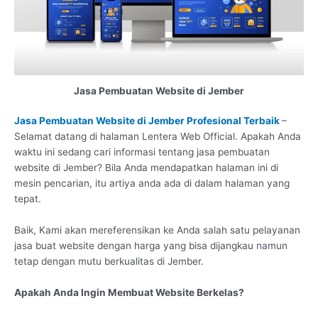
Jasa Pembuatan Website di Jember
Jasa Pembuatan Website di Jember Profesional Terbaik
–
Selamat datang di halaman Lentera Web Official. Apakah Anda
waktu ini sedang cari informasi tentang jasa pembuatan
website di Jember? Bila Anda mendapatkan halaman ini di
mesin pencarian, itu artiya anda ada di dalam halaman yang
tepat.
Baik, Kami akan mereferensikan ke Anda salah satu pelayanan
jasa buat website dengan harga yang bisa dijangkau namun
tetap dengan mutu berkualitas di Jember.
Apakah Anda Ingin Membuat Website Berkelas?