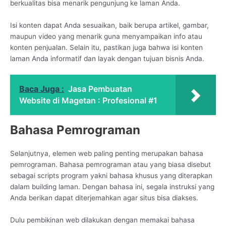
berkualitas bisa menarik pengunjung ke laman Anda.
Isi konten dapat Anda sesuaikan, baik berupa artikel, gambar,
maupun video yang menarik guna menyampaikan info atau
konten penjualan. Selain itu, pastikan juga bahwa isi konten
laman Anda informatif dan layak dengan tujuan bisnis Anda.
Baca Juga :
Jasa Pembuatan
Website di Magetan : Profesional #1
Bahasa Pemrograman
Selanjutnya, elemen web paling penting merupakan bahasa
pemrograman. Bahasa pemrograman atau yang biasa disebut
sebagai scripts program yakni bahasa khusus yang diterapkan
dalam building laman. Dengan bahasa ini, segala instruksi yang
Anda berikan dapat diterjemahkan agar situs bisa diakses.
Dulu pembikinan web dilakukan dengan memakai bahasa