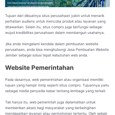
Tujuan dari dibuatnya situs perusahaan yakni untuk menarik
perhatian audiens untuk mencoba produk atau layanan yang
ditawarkan. Selain itu, situs compro juga berfungsi sebagai
wujud kredibilitas perusahaan dalam membangun usahanya.
Jika anda mengalami kendala dalam pembuatan website
perusahaan, anda bisa menghubungi Jasa Pembuatan Website
Jember sebagai solusi tepat kebutuhan web anda.
Website Pemerintahan
Pada dasarnya, web pemerintahan atau organisasi memiliki
tujuan yang hampir mirip seperti situs compro. Tujuannya yaitu
sebagai media penyedia kabar tentang lembaga yang terkait.
Tak hanya itu, web pemerintah juga dialamatkan untuk
memberikan akses bagi masyarakat yang berkeinginan
mendapatkan layanan atau permohonan tertentu. Oleh sebab