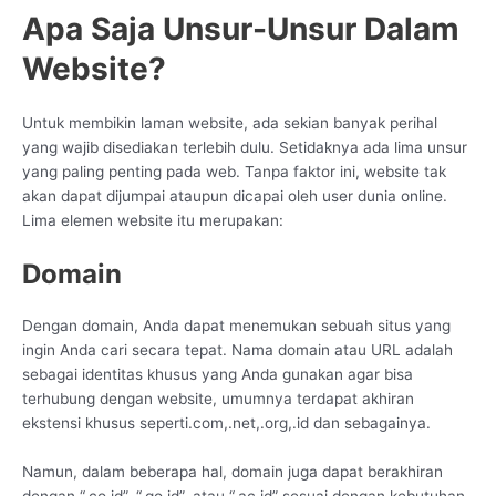
Apa Saja Unsur-Unsur Dalam
Website?
Untuk membikin laman website, ada sekian banyak perihal
yang wajib disediakan terlebih dulu. Setidaknya ada lima unsur
yang paling penting pada web. Tanpa faktor ini, website tak
akan dapat dijumpai ataupun dicapai oleh user dunia online.
Lima elemen website itu merupakan:
Domain
Dengan domain, Anda dapat menemukan sebuah situs yang
ingin Anda cari secara tepat. Nama domain atau URL adalah
sebagai identitas khusus yang Anda gunakan agar bisa
terhubung dengan website, umumnya terdapat akhiran
ekstensi khusus seperti.com,.net,.org,.id dan sebagainya.
Namun, dalam beberapa hal, domain juga dapat berakhiran