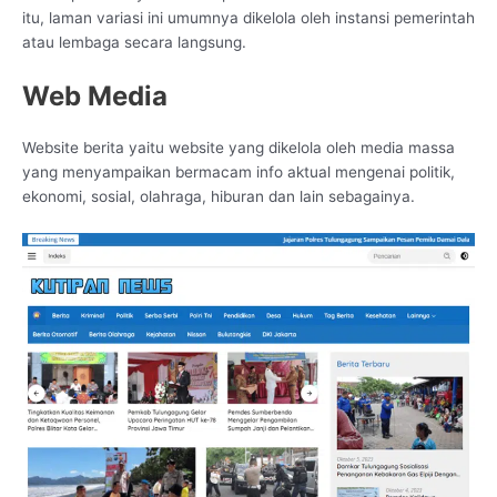
itu, laman variasi ini umumnya dikelola oleh instansi pemerintah
atau lembaga secara langsung.
Web Media
Website berita yaitu website yang dikelola oleh media massa
yang menyampaikan bermacam info aktual mengenai politik,
ekonomi, sosial, olahraga, hiburan dan lain sebagainya.