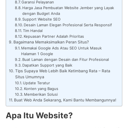
Garansi Pelayanan
Harga Jasa Pembuatan Website Jember yang Layak
dengan Budget Anda
Support Website SEO
Desain Laman Elegan Profesional Serta Responsif
Tim Handal
Kepuasan Partner Adalah Prioritas
Bagaimana Memaksimalkan Peran Situs?
Memakai Google Ads Atau SEO Untuk Masuk
Halaman 1 Google
Buat Laman dengan Desain dan Fitur Profesional
Dapatkan Support yang Baik
Tips Supaya Web Lebih Baik Ketimbang Rata – Rata
Situs Umumnya
Update Teratur
Konten yang Bagus
Memberikan Solusi
Buat Web Anda Sekarang, Kami Bantu Membangunnya!
Apa Itu Website?