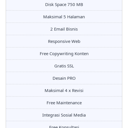
Disk Space 750 MB
Maksimal 5 Halaman
2 Email Bisnis
Responsive Web
Free Copywriting Konten
Gratis SSL
Desain PRO
Maksimal 4 x Revisi
Free Maintenance
Integrasi Sosial Media
Free Konsultasi