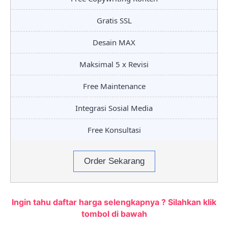
Gratis SSL
Desain MAX
Maksimal 5 x Revisi
Free Maintenance
Integrasi Sosial Media
Free Konsultasi
Order Sekarang
Ingin tahu daftar harga selengkapnya ? Silahkan klik
tombol di bawah