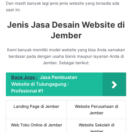
Dan masih banyak lagi jenis jenis website yang tersedia ada
saat ini.
Jenis Jasa Desain Website di
Jember
Kami banyak memiliki model website yang bisa Anda samakan
berdasar pada dengan usaha bisnis maupun layanan Anda di
Jember. Sebagai berikut:
Baca Juga :
Jasa Pembuatan
Website di Tulungagung :
Profesional #1
Landing Page di Jember
Website Perusahaan di
Jember
Web Toko Online di Jember
Website Sekolah di
Jember