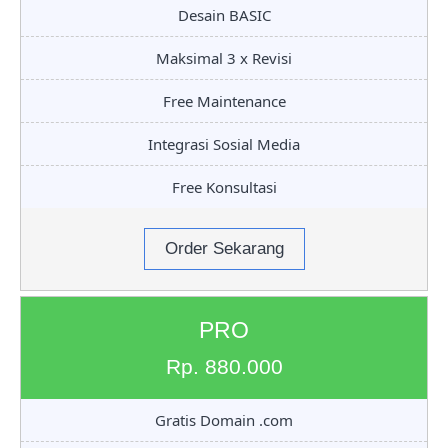
Desain BASIC
Maksimal 3 x Revisi
Free Maintenance
Integrasi Sosial Media
Free Konsultasi
Order Sekarang
PRO
Rp. 880.000
Gratis Domain .com