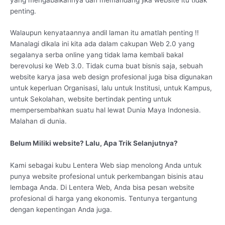
penting.
Walaupun kenyataannya andil laman itu amatlah penting !!
Manalagi dikala ini kita ada dalam cakupan Web 2.0 yang
segalanya serba online yang tidak lama kembali bakal
berevolusi ke Web 3.0. Tidak cuma buat bisnis saja, sebuah
website karya jasa web design profesional juga bisa digunakan
untuk keperluan Organisasi, lalu untuk Institusi, untuk Kampus,
untuk Sekolahan, website bertindak penting untuk
mempersembahkan suatu hal lewat Dunia Maya Indonesia.
Malahan di dunia.
Belum Miliki website? Lalu, Apa Trik Selanjutnya?
Kami sebagai kubu Lentera Web siap menolong Anda untuk
punya website profesional untuk perkembangan bisinis atau
lembaga Anda. Di Lentera Web, Anda bisa pesan website
profesional di harga yang ekonomis. Tentunya tergantung
dengan kepentingan Anda juga.