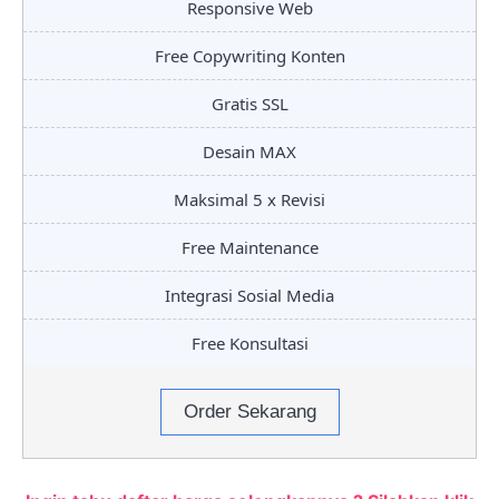
Responsive Web
Free Copywriting Konten
Gratis SSL
Desain MAX
Maksimal 5 x Revisi
Free Maintenance
Integrasi Sosial Media
Free Konsultasi
Order Sekarang