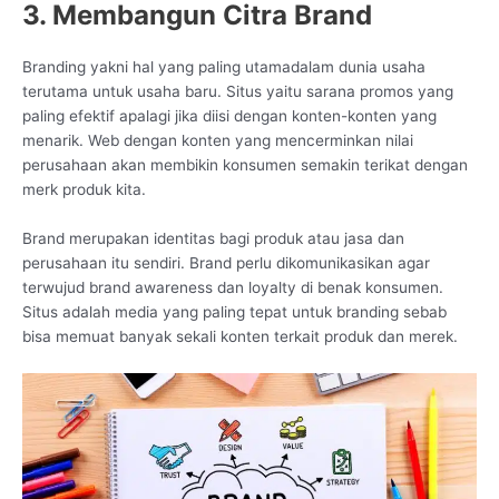
3. Membangun Citra Brand
Branding yakni hal yang paling utamadalam dunia usaha
terutama untuk usaha baru. Situs yaitu sarana promos yang
paling efektif apalagi jika diisi dengan konten-konten yang
menarik. Web dengan konten yang mencerminkan nilai
perusahaan akan membikin konsumen semakin terikat dengan
merk produk kita.
Brand merupakan identitas bagi produk atau jasa dan
perusahaan itu sendiri. Brand perlu dikomunikasikan agar
terwujud brand awareness dan loyalty di benak konsumen.
Situs adalah media yang paling tepat untuk branding sebab
bisa memuat banyak sekali konten terkait produk dan merek.