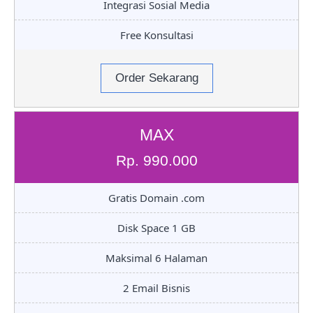
Integrasi Sosial Media
Free Konsultasi
Order Sekarang
MAX
Rp. 990.000
Gratis Domain .com
Disk Space 1 GB
Maksimal 6 Halaman
2 Email Bisnis