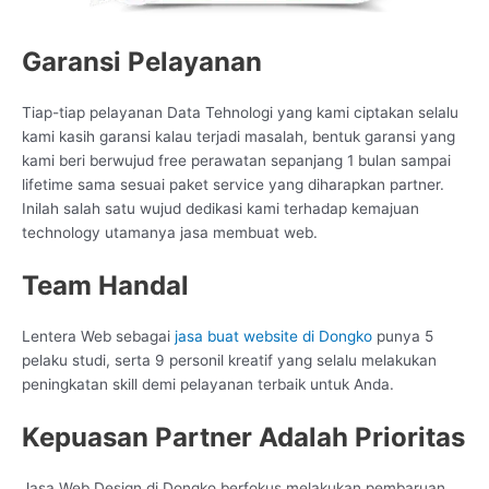
Garansi Pelayanan
Tiap-tiap pelayanan Data Tehnologi yang kami ciptakan selalu
kami kasih garansi kalau terjadi masalah, bentuk garansi yang
kami beri berwujud free perawatan sepanjang 1 bulan sampai
lifetime sama sesuai paket service yang diharapkan partner.
Inilah salah satu wujud dedikasi kami terhadap kemajuan
technology utamanya jasa membuat web.
Team Handal
Lentera Web sebagai
jasa buat website di Dongko
punya 5
pelaku studi, serta 9 personil kreatif yang selalu melakukan
peningkatan skill demi pelayanan terbaik untuk Anda.
Kepuasan Partner Adalah Prioritas
Jasa Web Design di Dongko berfokus melakukan pembaruan