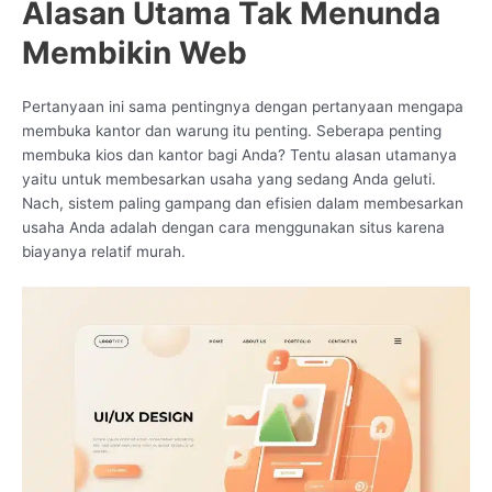
Alasan Utama Tak Menunda
Membikin Web
Pertanyaan ini sama pentingnya dengan pertanyaan mengapa
membuka kantor dan warung itu penting. Seberapa penting
membuka kios dan kantor bagi Anda? Tentu alasan utamanya
yaitu untuk membesarkan usaha yang sedang Anda geluti.
Nach, sistem paling gampang dan efisien dalam membesarkan
usaha Anda adalah dengan cara menggunakan situs karena
biayanya relatif murah.