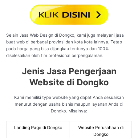
Selain Jasa Web Design di Dongko, kami juga melayani jasa
buat web di berbagai provinsi dan kota kota lainnya. Tetap
pada harga yang bisa dijangkau tentunya dan 100%
diselesaikan oleh tim profesional berpengalaman.
Jenis Jasa Pengerjaan
Website di Dongko
Kami memiliki type website yang dapat Anda sesuaikan
menurut dengan usaha bisnis maupun layanan Anda di
Dongko. Misalnya:
Landing Page di Dongko
Website Perusahaan di
Dongko