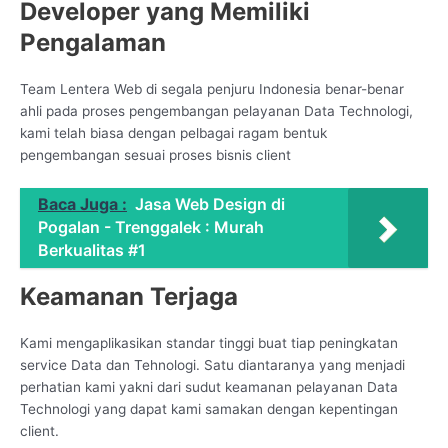
Developer yang Memiliki
Pengalaman
Team Lentera Web di segala penjuru Indonesia benar-benar
ahli pada proses pengembangan pelayanan Data Technologi,
kami telah biasa dengan pelbagai ragam bentuk
pengembangan sesuai proses bisnis client
Baca Juga :
Jasa Web Design di
Pogalan - Trenggalek : Murah
Berkualitas #1
Keamanan Terjaga
Kami mengaplikasikan standar tinggi buat tiap peningkatan
service Data dan Tehnologi. Satu diantaranya yang menjadi
perhatian kami yakni dari sudut keamanan pelayanan Data
Technologi yang dapat kami samakan dengan kepentingan
client.