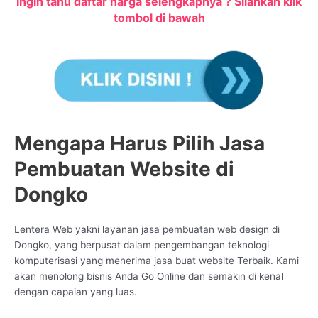
Ingin tahu daftar harga selengkapnya ? Silahkan klik
tombol di bawah
Mengapa Harus Pilih Jasa
Pembuatan Website di
Dongko
Lentera Web yakni layanan jasa pembuatan web design di
Dongko, yang berpusat dalam pengembangan teknologi
komputerisasi yang menerima jasa buat website Terbaik. Kami
akan menolong bisnis Anda Go Online dan semakin di kenal
dengan capaian yang luas.