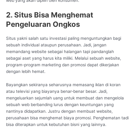
web yang akan dipilih oleh konsumen.
2. Situs Bisa Menghemat
Pengeluaran Ongkos
Situs yakni salah satu investasi paling menguntungkan bagi
sebuah individual ataupun perusahaan. Jadi, jangan
memandang website sebagai halangan tapi pandanglah
sebagai aset yang harus kita miliki. Melalui sebuah website,
program-program marketing dan promosi dapat dikerjakan
dengan lebih hemat.
Bayangkan sekiranya seharusnya memasang iklan di koran
atau televisi yang biayanya benar-benar besar. Jadi,
mengeluarkan sejumlah uang untuk membuat dan mengelola
sebuah web berbanding lurus dengan keuntungan yang
nantinya didapatkan. Justru dengan membuat website,
perusahaan bisa menghemat biaya promosi. Penghematan tadi
bisa diterapkan untuk kebutuhan bisni yang lainnya.