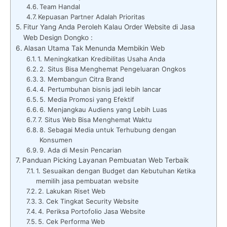
Team Handal
Kepuasan Partner Adalah Prioritas
Fitur Yang Anda Peroleh Kalau Order Website di Jasa
Web Design Dongko :
Alasan Utama Tak Menunda Membikin Web
1. Meningkatkan Kredibilitas Usaha Anda
2. Situs Bisa Menghemat Pengeluaran Ongkos
3. Membangun Citra Brand
4. Pertumbuhan bisnis jadi lebih lancar
5. Media Promosi yang Efektif
6. Menjangkau Audiens yang Lebih Luas
7. Situs Web Bisa Menghemat Waktu
8. Sebagai Media untuk Terhubung dengan
Konsumen
9. Ada di Mesin Pencarian
Panduan Picking Layanan Pembuatan Web Terbaik
1. Sesuaikan dengan Budget dan Kebutuhan Ketika
memilih jasa pembuatan website
2. Lakukan Riset Web
3. Cek Tingkat Security Website
4. Periksa Portofolio Jasa Website
5. Cek Performa Web