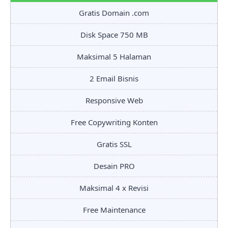
Gratis Domain .com
Disk Space 750 MB
Maksimal 5 Halaman
2 Email Bisnis
Responsive Web
Free Copywriting Konten
Gratis SSL
Desain PRO
Maksimal 4 x Revisi
Free Maintenance