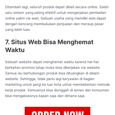
Ditambah lagi, seluruh produk dapat dibeli secara online. Salah
satu sistem yang paling efektif untuk mengerjakan pembelian
online yakni via web. Sebuah usaha yang memiliki web dapat
dengan kencang membukukan penjualan dan meraup pasar
yang lebih luas.
7. Situs Web Bisa Menghemat
Waktu
Sebuah website dapat menghemat waktu karena hal-hal
berkaitan promosi tatap muka bisa dikerjakan via website.
Semua isu berhubungan produk bisa dituangkan di dalam
website. Sehingga, tidak perlu lagi karyawan di bagian
marketing untuk pergi ke luar kota untuk membeberkan metode
kerja produk. Semuanya bisa diunggah di laman dan konsumen
bisa mengaksesnya kapan saja dan dimana saja.