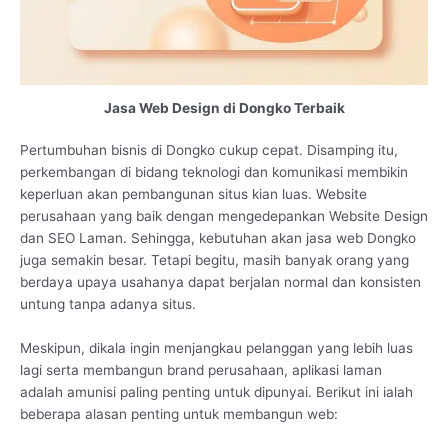
Jasa Web Design di Dongko Terbaik
Pertumbuhan bisnis di Dongko cukup cepat. Disamping itu,
perkembangan di bidang teknologi dan komunikasi membikin
keperluan akan pembangunan situs kian luas. Website
perusahaan yang baik dengan mengedepankan Website Design
dan SEO Laman. Sehingga, kebutuhan akan jasa web Dongko
juga semakin besar. Tetapi begitu, masih banyak orang yang
berdaya upaya usahanya dapat berjalan normal dan konsisten
untung tanpa adanya situs.
Meskipun, dikala ingin menjangkau pelanggan yang lebih luas
lagi serta membangun brand perusahaan, aplikasi laman
adalah amunisi paling penting untuk dipunyai. Berikut ini ialah
beberapa alasan penting untuk membangun web: