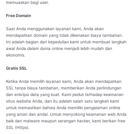
memuaskan bagi user.
Free Domain
Saat Anda menggunakan layanan kami, Anda akan
mendapatkan domain yang tidak dikenakan biaya tambahan.
Ini adalah bagian dari kepedulian kami untuk membuat langkah
awal Anda dalam dunia online menjadi lebih mudah dan
ekonomis.
Gratis SSL
Ketika Anda memilih layanan kami, Anda akan mendapatkan
SSL tanpa biaya tambahan, memberikan Anda perlindungan
dan enkripsi data yang kuat. Kami peduli terhadap keamanan
situs website Anda, dan itu adalah salah satu langkah kami
untuk memastikan bahwa Anda memiliki pengalaman online
yang aman dan andal. Untuk menyokong keamanan web Anda
baik dari malware maupun serangan hacker, kami berikan free
SSL (Https).