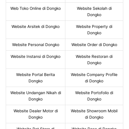
Web Toko Online di Dongko
Website Sekolah di
Dongko
Website Arsitek di Dongko
Website Property di
Dongko
Website Personal Dongko
Website Order di Dongko
Website Instansi di Dongko
Website Restoran di
Dongko
Website Portal Berita
Website Company Profile
Dongko
di Dongko
Website Undangan Nikah di
Website Portofolio di
Dongko
Dongko
Website Dealer Motor di
Website Showroom Mobil
Dongko
di Dongko