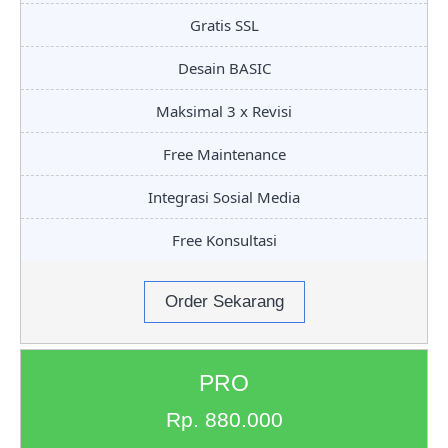
Gratis SSL
Desain BASIC
Maksimal 3 x Revisi
Free Maintenance
Integrasi Sosial Media
Free Konsultasi
Order Sekarang
PRO
Rp. 880.000