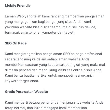
Mobile Friendly
Laman Web yang telah kami rancang memberikan pengalaman
yang mengagumkan bagi pengunjung situs Anda. kami
yakinkan website bisa di lihat sempurna di seluruh device,
termasuk smartphone, komputer dan tablet.
SEO On Page
Kami mengintegrasikan pengalaman SEO on page profesional
secara langsung ke dalam setiap laman website Anda,
memberikan dasaran yang kuat untuk peringkat yang maksimal
di mesin pencari dan mendukung visibilitas online bisnis Anda.
Kami bantu buatkan artikel untuk mengoptimasi organic
keyword target Anda.
Gratis Perawatan Website
Kami mengerti betapa pentingnya menjaga situs website Anda
tetap normal, dan itulah mengapa kami memberikan