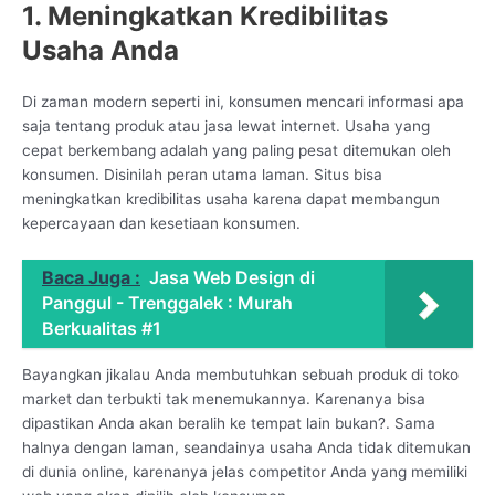
1. Meningkatkan Kredibilitas
Usaha Anda
Di zaman modern seperti ini, konsumen mencari informasi apa
saja tentang produk atau jasa lewat internet. Usaha yang
cepat berkembang adalah yang paling pesat ditemukan oleh
konsumen. Disinilah peran utama laman. Situs bisa
meningkatkan kredibilitas usaha karena dapat membangun
kepercayaan dan kesetiaan konsumen.
Baca Juga :
Jasa Web Design di
Panggul - Trenggalek : Murah
Berkualitas #1
Bayangkan jikalau Anda membutuhkan sebuah produk di toko
market dan terbukti tak menemukannya. Karenanya bisa
dipastikan Anda akan beralih ke tempat lain bukan?. Sama
halnya dengan laman, seandainya usaha Anda tidak ditemukan
di dunia online, karenanya jelas competitor Anda yang memiliki