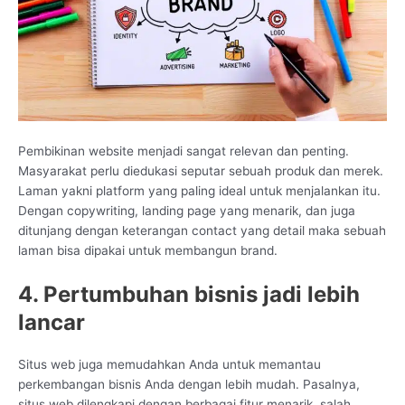
Pembikinan website menjadi sangat relevan dan penting.
Masyarakat perlu diedukasi seputar sebuah produk dan merek.
Laman yakni platform yang paling ideal untuk menjalankan itu.
Dengan copywriting, landing page yang menarik, dan juga
ditunjang dengan keterangan contact yang detail maka sebuah
laman bisa dipakai untuk membangun brand.
4. Pertumbuhan bisnis jadi lebih
lancar
Situs web juga memudahkan Anda untuk memantau
perkembangan bisnis Anda dengan lebih mudah. Pasalnya,
situs web dilengkapi dengan berbagai fitur menarik, salah