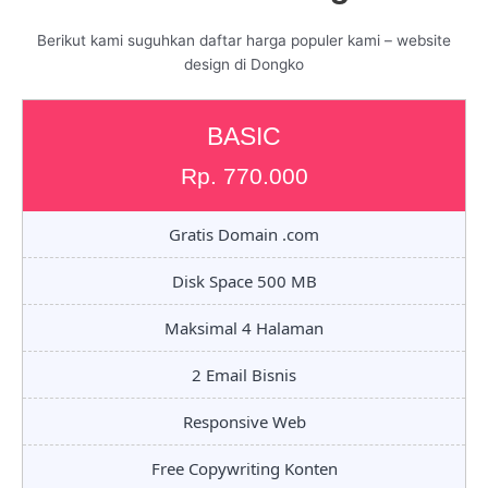
Berikut kami suguhkan daftar harga populer kami – website
design di Dongko
BASIC
Rp. 770.000
Gratis Domain .com
Disk Space 500 MB
Maksimal 4 Halaman
2 Email Bisnis
Responsive Web
Free Copywriting Konten