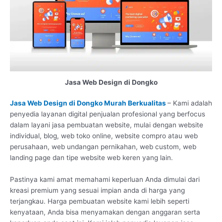
Jasa Web Design di Dongko
Jasa Web Design di Dongko Murah Berkualitas
– Kami adalah
penyedia layanan digital penjualan profesional yang berfocus
dalam layani jasa pembuatan website, mulai dengan website
individual, blog, web toko online, website compro atau web
perusahaan, web undangan pernikahan, web custom, web
landing page dan tipe website web keren yang lain.
Pastinya kami amat memahami keperluan Anda dimulai dari
kreasi premium yang sesuai impian anda di harga yang
terjangkau. Harga pembuatan website kami lebih seperti
kenyataan, Anda bisa menyamakan dengan anggaran serta