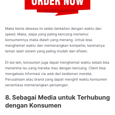
Maka bisnis dewasa ini selalu berkaitan dengan waktu dan
speed. Maka, siapa yang paling kencang menemui
konsumennya maka dialah yang menang. Untuk bisa
menghemat waktu dan memenangkan kompetisi, karenanya
laman ialah sistem yang paling mudah dan efisien.
Di sisi lain, konsumen juga dapat menghemat waktu sebab bisa
menerima isu yang mereka mau dengan kencang. Client bisa
mengakses informasi via web dari kediaman mereka.
Perusahaan atau brand yang dapat mengirit waktu konsumen
senantiasa memenangkan persaingan.
8. Sebagai Media untuk Terhubung
dengan Konsumen