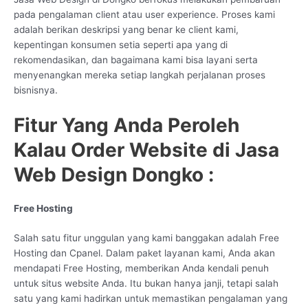
pada pengalaman client atau user experience. Proses kami
adalah berikan deskripsi yang benar ke client kami,
kepentingan konsumen setia seperti apa yang di
rekomendasikan, dan bagaimana kami bisa layani serta
menyenangkan mereka setiap langkah perjalanan proses
bisnisnya.
Fitur Yang Anda Peroleh
Kalau Order Website di Jasa
Web Design Dongko :
Free Hosting
Salah satu fitur unggulan yang kami banggakan adalah Free
Hosting dan Cpanel. Dalam paket layanan kami, Anda akan
mendapati Free Hosting, memberikan Anda kendali penuh
untuk situs website Anda. Itu bukan hanya janji, tetapi salah
satu yang kami hadirkan untuk memastikan pengalaman yang