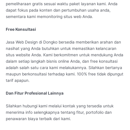
pemeliharaan gratis sesuai waktu paket layanan kami. Anda
dapat fokus pada konten dan pertumbuhan usaha anda,
sementara kami memonitoring situs web Anda.
Free Konsultasi
Jasa Web Design di Dongko bersedia memberikan arahan dan
nasihat yang Anda butuhkan untuk memastikan kelancaran
situs website Anda. Kami berkomitmen untuk mendukung Anda
dalam setiap langkah bisnis online Anda, dan free konsultasi
adalah salah satu cara kami melakukannya. Silahkan bertanya
maupun berkonsultasi terhadap kami. 100% free tidak dipungut
tarif apapun.
Dan Fitur Profesional Lainnya
Silahkan hubungi kami melalui kontak yang tersedia untuk
menerima info selengkapnya tentang fitur, portofolio dan
penawaran biaya terbaik dari kami.