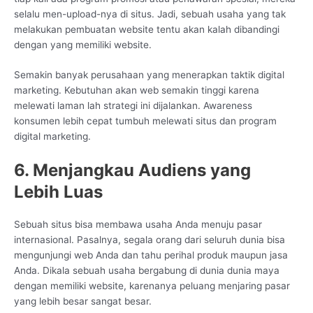
selalu men-upload-nya di situs. Jadi, sebuah usaha yang tak
melakukan pembuatan website tentu akan kalah dibandingi
dengan yang memiliki website.
Semakin banyak perusahaan yang menerapkan taktik digital
marketing. Kebutuhan akan web semakin tinggi karena
melewati laman lah strategi ini dijalankan. Awareness
konsumen lebih cepat tumbuh melewati situs dan program
digital marketing.
6. Menjangkau Audiens yang
Lebih Luas
Sebuah situs bisa membawa usaha Anda menuju pasar
internasional. Pasalnya, segala orang dari seluruh dunia bisa
mengunjungi web Anda dan tahu perihal produk maupun jasa
Anda. Dikala sebuah usaha bergabung di dunia dunia maya
dengan memiliki website, karenanya peluang menjaring pasar
yang lebih besar sangat besar.