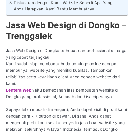
Diskusikan dengan Kami, Website Seperti Apa Yang
Anda Harapkan, Kami Bantu Membuatnya!
Jasa Web Design di Dongko –
Trenggalek
Jasa Web Design di Dongko terhebat dan professional di harga
yang dapat terjangkau.
Kami sudah siap membantu Anda untuk go online dengan
mempunyai website yang memiliki kualitas. Tambahkan
reliabilitas serta keyakinan client Anda dengan website dari
kami.
Lentera Web
yaitu pemecahan jasa pembuatan website di
Dongko yang professional, Amanah dan bisa dipercaya.
Supaya lebih mudah di mengerti, Anda dapat visit di profil kami
dengan cara klik button di bawah. Di sana, Anda dapat
mengenali profil kami selaku penyedia jasa buat website yang
melayani seluruhnya wilayah Indonesia, termasuk Dongko.