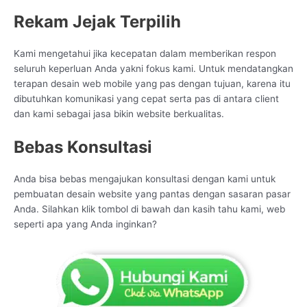
Rekam Jejak Terpilih
Kami mengetahui jika kecepatan dalam memberikan respon
seluruh keperluan Anda yakni fokus kami. Untuk mendatangkan
terapan desain web mobile yang pas dengan tujuan, karena itu
dibutuhkan komunikasi yang cepat serta pas di antara client
dan kami sebagai jasa bikin website berkualitas.
Bebas Konsultasi
Anda bisa bebas mengajukan konsultasi dengan kami untuk
pembuatan desain website yang pantas dengan sasaran pasar
Anda. Silahkan klik tombol di bawah dan kasih tahu kami, web
seperti apa yang Anda inginkan?