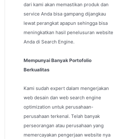
dari kami akan memastikan produk dan
service Anda bisa gampang dijangkau
lewat perangkat apapun sehingga bisa
meningkatkan hasil penelusuran website
Anda di Search Engine.
Mempunyai Banyak Portofolio
Berkualitas
Kami sudah expert dalam mengerjakan
web desain dan web search engine
optimization untuk perusahaan-
perusahaan terkenal. Telah banyak
perseorangan atau perusahaan yang
memercayakan pengerjaan website nya