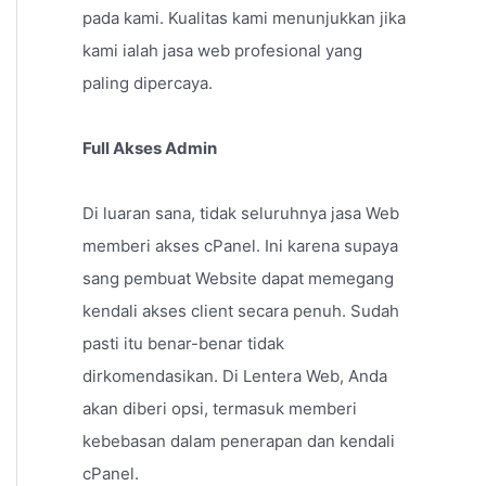
pada kami. Kualitas kami menunjukkan jika
kami ialah jasa web profesional yang
paling dipercaya.
Full Akses Admin
Di luaran sana, tidak seluruhnya jasa Web
memberi akses cPanel. Ini karena supaya
sang pembuat Website dapat memegang
kendali akses client secara penuh. Sudah
pasti itu benar-benar tidak
dirkomendasikan. Di Lentera Web, Anda
akan diberi opsi, termasuk memberi
kebebasan dalam penerapan dan kendali
cPanel.