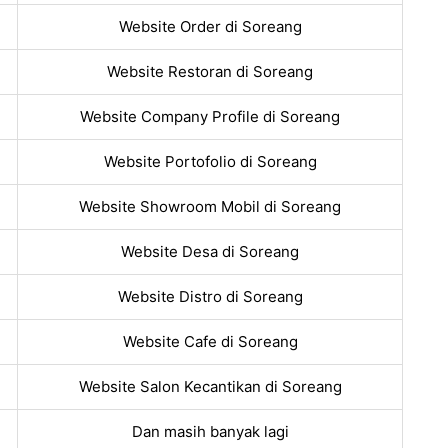
Website Order di Soreang
Website Restoran di Soreang
Website Company Profile di Soreang
Website Portofolio di Soreang
Website Showroom Mobil di Soreang
Website Desa di Soreang
Website Distro di Soreang
Website Cafe di Soreang
Website Salon Kecantikan di Soreang
Dan masih banyak lagi