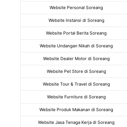
Website Personal Soreang
Website Instansi di Soreang
Website Portal Berita Soreang
Website Undangan Nikah di Soreang
Website Dealer Motor di Soreang
Website Pet Store di Soreang
Website Tour & Travel di Soreang
Website Furniture di Soreang
Website Produk Makanan di Soreang
Website Jasa Tenaga Kerja di Soreang