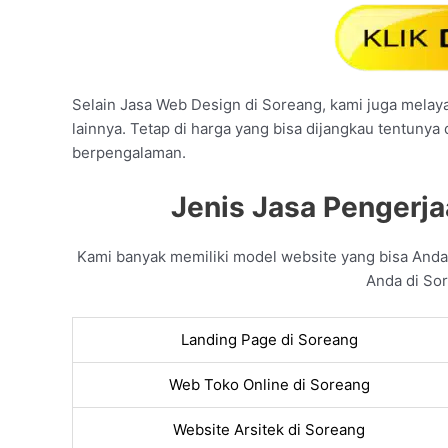
Selain Jasa Web Design di Soreang, kami juga melayan
lainnya. Tetap di harga yang bisa dijangkau tentunya
berpengalaman.
Jenis Jasa Pengerja
Kami banyak memiliki model website yang bisa And
Anda di Sor
Landing Page di Soreang
Web Toko Online di Soreang
Website Arsitek di Soreang