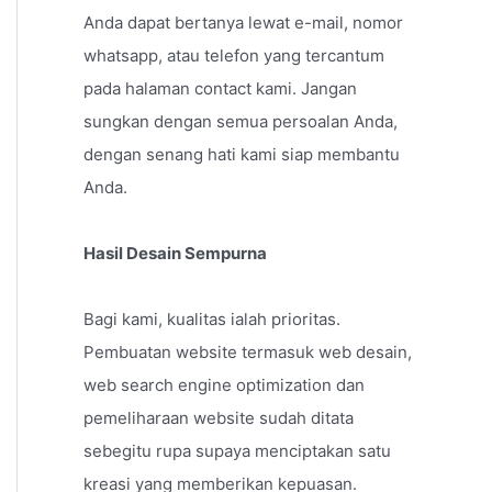
Anda dapat bertanya lewat e-mail, nomor
whatsapp, atau telefon yang tercantum
pada halaman contact kami. Jangan
sungkan dengan semua persoalan Anda,
dengan senang hati kami siap membantu
Anda.
Hasil Desain Sempurna
Bagi kami, kualitas ialah prioritas.
Pembuatan website termasuk web desain,
web search engine optimization dan
pemeliharaan website sudah ditata
sebegitu rupa supaya menciptakan satu
kreasi yang memberikan kepuasan.