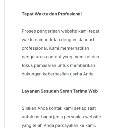
Tepat Waktu dan Profesional
Proses pengerjaan website kami tepat
waktu namun tetap dengan standart
professional. Kami memerhatikan
pengaturan content yang memikat dan
fokus pemasaran untuk memberikan
dukungan keberhasilan usaha Anda.
Layanan Sesudah Serah Terima Web
Silakan Anda kontak kami setiap saat
untuk berbagai jenis persoalan website
yang telah Anda percayakan ke kami.