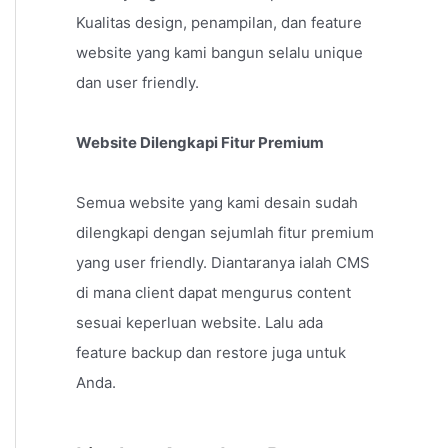
Kualitas design, penampilan, dan feature
website yang kami bangun selalu unique
dan user friendly.
Website Dilengkapi Fitur Premium
Semua website yang kami desain sudah
dilengkapi dengan sejumlah fitur premium
yang user friendly. Diantaranya ialah CMS
di mana client dapat mengurus content
sesuai keperluan website. Lalu ada
feature backup dan restore juga untuk
Anda.