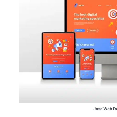
Jasa Web De