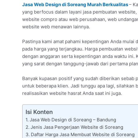
Jasa Web Design di Soreang Murah Berkualitas
– Ka
yang berfocus dalam layani jasa pembuatan website, 
website compro atau web perusahaan, web undangan
website web menawan lainnya.
Pastinya kami amat pahami kepentingan Anda mulai
pada harga yang terjangkau. Harga pembuatan websit
dengan anggaran serta kepentingan anda waktu ini. 
yang sarat dengan tanggung-jawab dari pertama plan
Banyak kupasan positif yang sudah diberikan sebab
untuk beberapa klien. Jadi tunggu apa lagi, silahka
realisasikan website hasrat Anda saat ini juga.
Isi Konten
Jasa Web Design di Soreang – Bandung
Jenis Jasa Pengerjaan Website di Soreang
Daftar Harga Jasa Membuat Website di Soreang