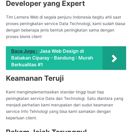
Developer yang Expert
Tim Lentera Web di segala penjuru Indonesia begitu ahli saat
proses peningkatan service Data Technologi, kami sudah biasa
dengan beberapa jenis bentuk peningkatan sama dengan
proses bisnis client
Baca Juga :
Jasa Web Design di
Babakan Ciparay - Bandung : Murah
Berkualitas #1
Keamanan Teruji
Kami mengimplementasikan standar tinggi buat tiap
peningkatan service Data dan Technologi. Satu diantara yang
menjadi perhatian kami merupakan dari sudut keamanan
service Info Tehnologi yang bisa kami samakan dengan
keperluan client.