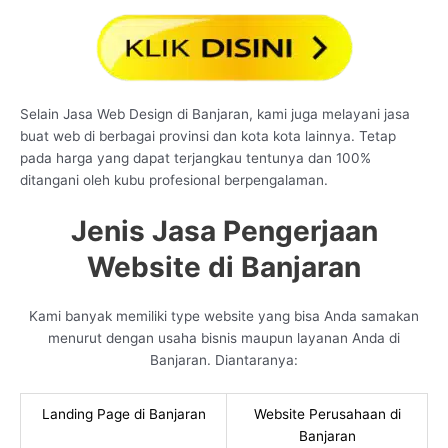
Selain Jasa Web Design di Banjaran, kami juga melayani jasa
buat web di berbagai provinsi dan kota kota lainnya. Tetap
pada harga yang dapat terjangkau tentunya dan 100%
ditangani oleh kubu profesional berpengalaman.
Jenis Jasa Pengerjaan
Website di Banjaran
Kami banyak memiliki type website yang bisa Anda samakan
menurut dengan usaha bisnis maupun layanan Anda di
Banjaran. Diantaranya:
Landing Page di Banjaran
Website Perusahaan di
Banjaran