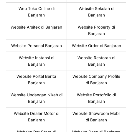
Web Toko Online di
Website Sekolah di
Banjaran
Banjaran
Website Arsitek di Banjaran
Website Property di
Banjaran
Website Personal Banjaran
Website Order di Banjaran
Website Instansi di
Website Restoran di
Banjaran
Banjaran
Website Portal Berita
Website Company Profile
Banjaran
di Banjaran
Website Undangan Nikah di
Website Portofolio di
Banjaran
Banjaran
Website Dealer Motor di
Website Showroom Mobil
Banjaran
di Banjaran