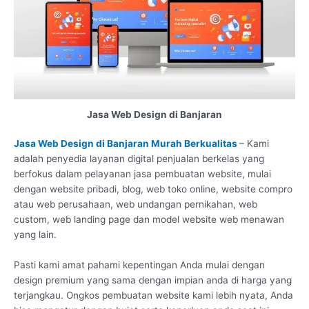
Jasa Web Design di Banjaran
Jasa Web Design di Banjaran Murah Berkualitas
– Kami
adalah penyedia layanan digital penjualan berkelas yang
berfokus dalam pelayanan jasa pembuatan website, mulai
dengan website pribadi, blog, web toko online, website compro
atau web perusahaan, web undangan pernikahan, web
custom, web landing page dan model website web menawan
yang lain.
Pasti kami amat pahami kepentingan Anda mulai dengan
design premium yang sama dengan impian anda di harga yang
terjangkau. Ongkos pembuatan website kami lebih nyata, Anda