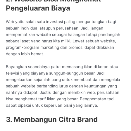
Pengeluaran Biaya
Web yaitu salah satu investasi paling menguntungkan bagi
sebuah individual ataupun perusahaan. Jadi, jangan
memperhatikan website sebagai halangan tetapi pandanglah
sebagai aset yang harus kita miliki. Lewat sebuah website,
program-program marketing dan promosi dapat dilakukan
dengan lebih hemat.
Bayangkan seandainya patut memasang iklan di koran atau
televisi yang biayanya sungguh-sungguh besar. Jadi,
mengeluarkan sejumlah uang untuk membuat dan mengelola
sebuah website berbanding lurus dengan keuntungan yang
nantinya didapat. Justru dengan membikin web, perusahaan
bisa menghemat tarif iklan yang besar. Penghematan tadi
dapat dipakai untuk keperluan bisni yang lainnya.
3. Membangun Citra Brand