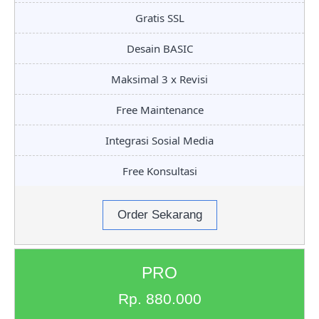
Gratis SSL
Desain BASIC
Maksimal 3 x Revisi
Free Maintenance
Integrasi Sosial Media
Free Konsultasi
Order Sekarang
PRO
Rp. 880.000