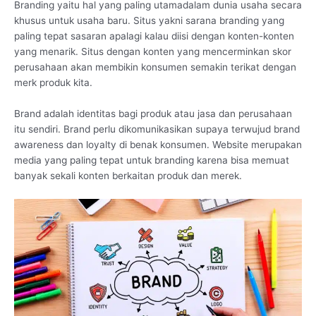
Branding yaitu hal yang paling utamadalam dunia usaha secara
khusus untuk usaha baru. Situs yakni sarana branding yang
paling tepat sasaran apalagi kalau diisi dengan konten-konten
yang menarik. Situs dengan konten yang mencerminkan skor
perusahaan akan membikin konsumen semakin terikat dengan
merk produk kita.
Brand adalah identitas bagi produk atau jasa dan perusahaan
itu sendiri. Brand perlu dikomunikasikan supaya terwujud brand
awareness dan loyalty di benak konsumen. Website merupakan
media yang paling tepat untuk branding karena bisa memuat
banyak sekali konten berkaitan produk dan merek.