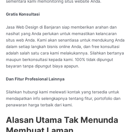
sementara kami memonitoring situs website Anda.
Gratis Konsultasi
Jasa Web Design di Banjaran siap memberikan arahan dan
nasihat yang Anda perlukan untuk memastikan kelancaran
situs web Anda. Kami akan senantiasa untuk mendukung Anda
dalam setiap langkah bisnis online Anda, dan free konsultasi
adalah salah satu cara kami melakukannya. Silahkan bertanya
maupun berkonsultasi kepada kami. 100% tidak dipungut
bayaran tanpa dipungut biaya apapun.
Dan Fitur Profesional Lainnya
Silahkan hubungi kami melewati kontak yang tersedia untuk
mendapatkan info selengkapnya tentang fitur, portofolio dan
penawaran harga terbaik dari kami.
Alasan Utama Tak Menunda
Membuat Laman