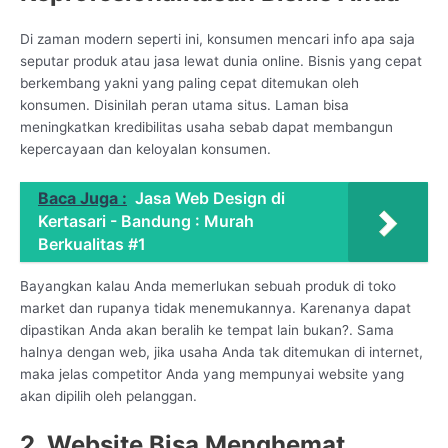
Di zaman modern seperti ini, konsumen mencari info apa saja
seputar produk atau jasa lewat dunia online. Bisnis yang cepat
berkembang yakni yang paling cepat ditemukan oleh
konsumen. Disinilah peran utama situs. Laman bisa
meningkatkan kredibilitas usaha sebab dapat membangun
kepercayaan dan keloyalan konsumen.
Baca Juga :
Jasa Web Design di
Kertasari - Bandung : Murah
Berkualitas #1
Bayangkan kalau Anda memerlukan sebuah produk di toko
market dan rupanya tidak menemukannya. Karenanya dapat
dipastikan Anda akan beralih ke tempat lain bukan?. Sama
halnya dengan web, jika usaha Anda tak ditemukan di internet,
maka jelas competitor Anda yang mempunyai website yang
akan dipilih oleh pelanggan.
2. Website Bisa Menghemat