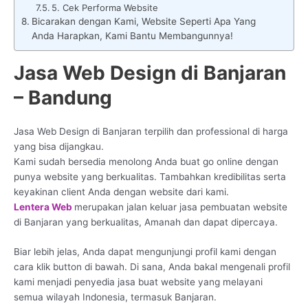
5. Cek Performa Website
Bicarakan dengan Kami, Website Seperti Apa Yang
Anda Harapkan, Kami Bantu Membangunnya!
Jasa Web Design di Banjaran
– Bandung
Jasa Web Design di Banjaran terpilih dan professional di harga
yang bisa dijangkau.
Kami sudah bersedia menolong Anda buat go online dengan
punya website yang berkualitas. Tambahkan kredibilitas serta
keyakinan client Anda dengan website dari kami.
Lentera Web
merupakan jalan keluar jasa pembuatan website
di Banjaran yang berkualitas, Amanah dan dapat dipercaya.
Biar lebih jelas, Anda dapat mengunjungi profil kami dengan
cara klik button di bawah. Di sana, Anda bakal mengenali profil
kami menjadi penyedia jasa buat website yang melayani
semua wilayah Indonesia, termasuk Banjaran.