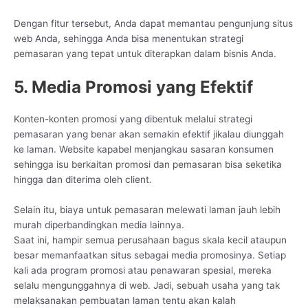
Dengan fitur tersebut, Anda dapat memantau pengunjung situs
web Anda, sehingga Anda bisa menentukan strategi
pemasaran yang tepat untuk diterapkan dalam bisnis Anda.
5. Media Promosi yang Efektif
Konten-konten promosi yang dibentuk melalui strategi
pemasaran yang benar akan semakin efektif jikalau diunggah
ke laman. Website kapabel menjangkau sasaran konsumen
sehingga isu berkaitan promosi dan pemasaran bisa seketika
hingga dan diterima oleh client.
Selain itu, biaya untuk pemasaran melewati laman jauh lebih
murah diperbandingkan media lainnya.
Saat ini, hampir semua perusahaan bagus skala kecil ataupun
besar memanfaatkan situs sebagai media promosinya. Setiap
kali ada program promosi atau penawaran spesial, mereka
selalu mengunggahnya di web. Jadi, sebuah usaha yang tak
melaksanakan pembuatan laman tentu akan kalah