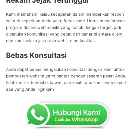
Rekam Jejak Terunggul
Kami memahami kalau kecepatan dalam memberikan respon
seluruh keperluan Anda yaitu focus kami. Untuk menciptakan
program desain web mobile yang cocok dengan target, jadi
diperlukan komunikasi yang cepat dan benar di antara client
dan kami selaku jasa bikin website berkualitas.
Bebas Konsultasi
Anda dapat bebas mengajukan konsultasi dengan kami untuk
pembuatan website yang pantas dengan sasaran pasar Anda.
Silahkan klik tombol di bawah dan kasih tahu kami, web seperti
apa yang Anda inginkan?