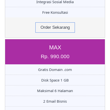
Integrasi Sosial Media
Free Konsultasi
Order Sekarang
MAX
Rp. 990.000
Gratis Domain .com
Disk Space 1 GB
Maksimal 6 Halaman
2 Email Bisnis