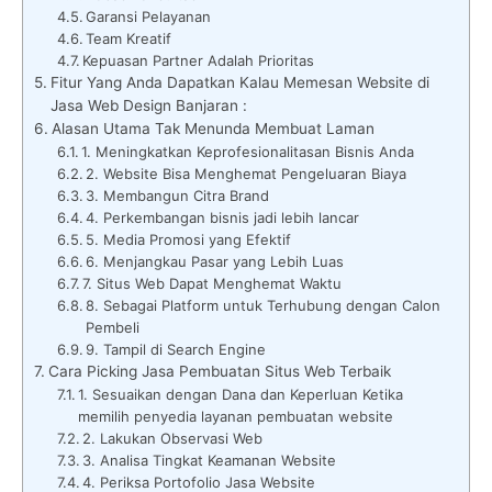
Garansi Pelayanan
Team Kreatif
Kepuasan Partner Adalah Prioritas
Fitur Yang Anda Dapatkan Kalau Memesan Website di
Jasa Web Design Banjaran :
Alasan Utama Tak Menunda Membuat Laman
1. Meningkatkan Keprofesionalitasan Bisnis Anda
2. Website Bisa Menghemat Pengeluaran Biaya
3. Membangun Citra Brand
4. Perkembangan bisnis jadi lebih lancar
5. Media Promosi yang Efektif
6. Menjangkau Pasar yang Lebih Luas
7. Situs Web Dapat Menghemat Waktu
8. Sebagai Platform untuk Terhubung dengan Calon
Pembeli
9. Tampil di Search Engine
Cara Picking Jasa Pembuatan Situs Web Terbaik
1. Sesuaikan dengan Dana dan Keperluan Ketika
memilih penyedia layanan pembuatan website
2. Lakukan Observasi Web
3. Analisa Tingkat Keamanan Website
4. Periksa Portofolio Jasa Website