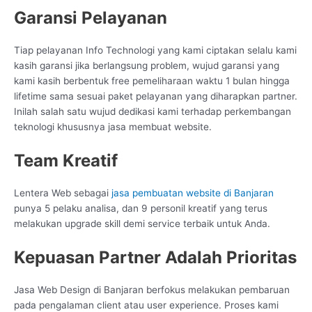
Garansi Pelayanan
Tiap pelayanan Info Technologi yang kami ciptakan selalu kami
kasih garansi jika berlangsung problem, wujud garansi yang
kami kasih berbentuk free pemeliharaan waktu 1 bulan hingga
lifetime sama sesuai paket pelayanan yang diharapkan partner.
Inilah salah satu wujud dedikasi kami terhadap perkembangan
teknologi khususnya jasa membuat website.
Team Kreatif
Lentera Web sebagai
jasa pembuatan website di Banjaran
punya 5 pelaku analisa, dan 9 personil kreatif yang terus
melakukan upgrade skill demi service terbaik untuk Anda.
Kepuasan Partner Adalah Prioritas
Jasa Web Design di Banjaran berfokus melakukan pembaruan
pada pengalaman client atau user experience. Proses kami