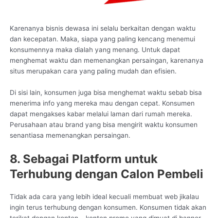
Karenanya bisnis dewasa ini selalu berkaitan dengan waktu
dan kecepatan. Maka, siapa yang paling kencang menemui
konsumennya maka dialah yang menang. Untuk dapat
menghemat waktu dan memenangkan persaingan, karenanya
situs merupakan cara yang paling mudah dan efisien.
Di sisi lain, konsumen juga bisa menghemat waktu sebab bisa
menerima info yang mereka mau dengan cepat. Konsumen
dapat mengakses kabar melalui laman dari rumah mereka.
Perusahaan atau brand yang bisa mengirit waktu konsumen
senantiasa memenangkan persaingan.
8. Sebagai Platform untuk
Terhubung dengan Calon Pembeli
Tidak ada cara yang lebih ideal kecuali membuat web jikalau
ingin terus terhubung dengan konsumen. Konsumen tidak akan
terikat dengan konten – konten promo yang dimuat di banner