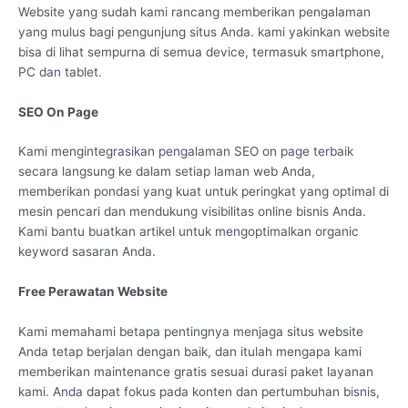
Website yang sudah kami rancang memberikan pengalaman
yang mulus bagi pengunjung situs Anda. kami yakinkan website
bisa di lihat sempurna di semua device, termasuk smartphone,
PC dan tablet.
SEO On Page
Kami mengintegrasikan pengalaman SEO on page terbaik
secara langsung ke dalam setiap laman web Anda,
memberikan pondasi yang kuat untuk peringkat yang optimal di
mesin pencari dan mendukung visibilitas online bisnis Anda.
Kami bantu buatkan artikel untuk mengoptimalkan organic
keyword sasaran Anda.
Free Perawatan Website
Kami memahami betapa pentingnya menjaga situs website
Anda tetap berjalan dengan baik, dan itulah mengapa kami
memberikan maintenance gratis sesuai durasi paket layanan
kami. Anda dapat fokus pada konten dan pertumbuhan bisnis,