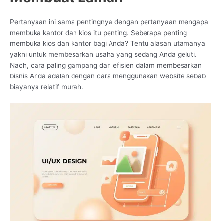
Pertanyaan ini sama pentingnya dengan pertanyaan mengapa
membuka kantor dan kios itu penting. Seberapa penting
membuka kios dan kantor bagi Anda? Tentu alasan utamanya
yakni untuk membesarkan usaha yang sedang Anda geluti.
Nach, cara paling gampang dan efisien dalam membesarkan
bisnis Anda adalah dengan cara menggunakan website sebab
biayanya relatif murah.