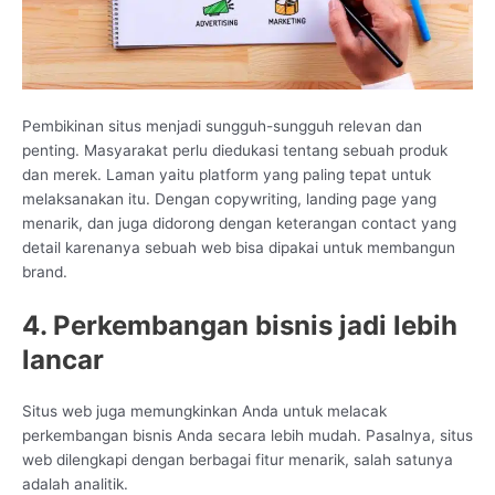
Pembikinan situs menjadi sungguh-sungguh relevan dan
penting. Masyarakat perlu diedukasi tentang sebuah produk
dan merek. Laman yaitu platform yang paling tepat untuk
melaksanakan itu. Dengan copywriting, landing page yang
menarik, dan juga didorong dengan keterangan contact yang
detail karenanya sebuah web bisa dipakai untuk membangun
brand.
4. Perkembangan bisnis jadi lebih
lancar
Situs web juga memungkinkan Anda untuk melacak
perkembangan bisnis Anda secara lebih mudah. Pasalnya, situs
web dilengkapi dengan berbagai fitur menarik, salah satunya
adalah analitik.