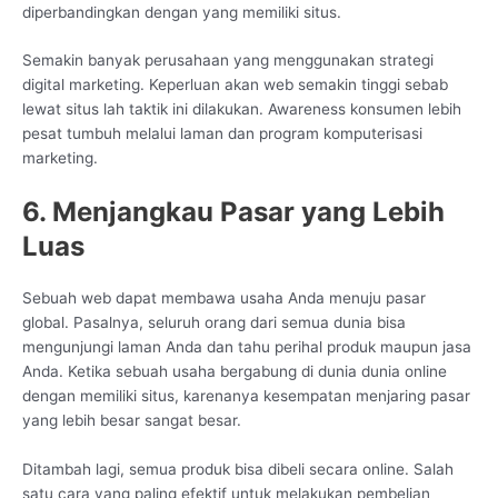
diperbandingkan dengan yang memiliki situs.
Semakin banyak perusahaan yang menggunakan strategi
digital marketing. Keperluan akan web semakin tinggi sebab
lewat situs lah taktik ini dilakukan. Awareness konsumen lebih
pesat tumbuh melalui laman dan program komputerisasi
marketing.
6. Menjangkau Pasar yang Lebih
Luas
Sebuah web dapat membawa usaha Anda menuju pasar
global. Pasalnya, seluruh orang dari semua dunia bisa
mengunjungi laman Anda dan tahu perihal produk maupun jasa
Anda. Ketika sebuah usaha bergabung di dunia dunia online
dengan memiliki situs, karenanya kesempatan menjaring pasar
yang lebih besar sangat besar.
Ditambah lagi, semua produk bisa dibeli secara online. Salah
satu cara yang paling efektif untuk melakukan pembelian