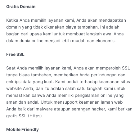
Gratis Domain
Ketika Anda memilih layanan kami, Anda akan mendapatkan
domain yang tidak dikenakan biaya tambahan. Ini adalah
bagian dari upaya kami untuk membuat langkah awal Anda
dalam dunia online menjadi lebih mudah dan ekonomis.
Free SSL
Saat Anda memilih layanan kami, Anda akan memperoleh SSL
tanpa biaya tambahan, memberikan Anda perlindungan dan
enkripsi data yang kuat. Kami peduli terhadap keamanan situs
website Anda, dan itu adalah salah satu langkah kami untuk
memastikan bahwa Anda memiliki pengalaman online yang
aman dan andal. Untuk mensupport keamanan laman web
Anda baik dari malware ataupun serangan hacker, kami berikan
gratis SSL (Https).
Mobile Friendly