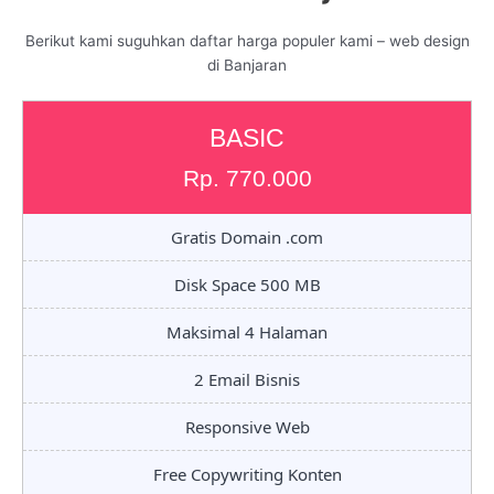
Berikut kami suguhkan daftar harga populer kami – web design
di Banjaran
BASIC
Rp. 770.000
Gratis Domain .com
Disk Space 500 MB
Maksimal 4 Halaman
2 Email Bisnis
Responsive Web
Free Copywriting Konten