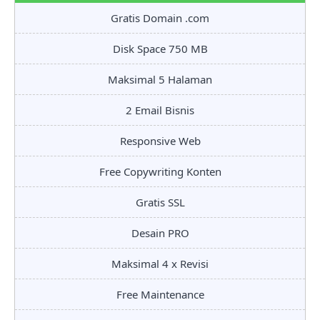
Gratis Domain .com
Disk Space 750 MB
Maksimal 5 Halaman
2 Email Bisnis
Responsive Web
Free Copywriting Konten
Gratis SSL
Desain PRO
Maksimal 4 x Revisi
Free Maintenance