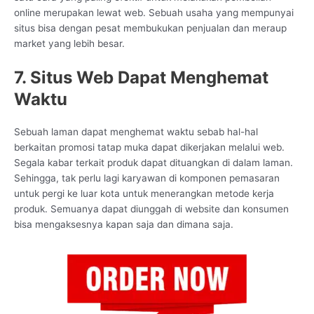
online merupakan lewat web. Sebuah usaha yang mempunyai
situs bisa dengan pesat membukukan penjualan dan meraup
market yang lebih besar.
7. Situs Web Dapat Menghemat
Waktu
Sebuah laman dapat menghemat waktu sebab hal-hal
berkaitan promosi tatap muka dapat dikerjakan melalui web.
Segala kabar terkait produk dapat dituangkan di dalam laman.
Sehingga, tak perlu lagi karyawan di komponen pemasaran
untuk pergi ke luar kota untuk menerangkan metode kerja
produk. Semuanya dapat diunggah di website dan konsumen
bisa mengaksesnya kapan saja dan dimana saja.