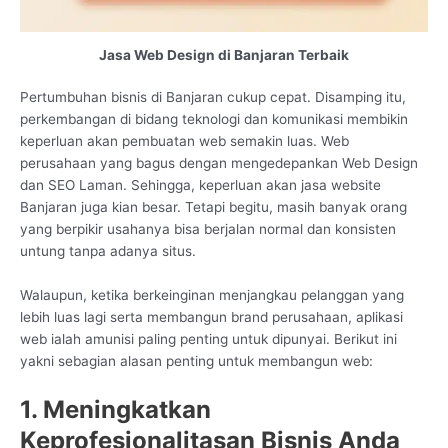
Jasa Web Design di Banjaran Terbaik
Pertumbuhan bisnis di Banjaran cukup cepat. Disamping itu,
perkembangan di bidang teknologi dan komunikasi membikin
keperluan akan pembuatan web semakin luas. Web
perusahaan yang bagus dengan mengedepankan Web Design
dan SEO Laman. Sehingga, keperluan akan jasa website
Banjaran juga kian besar. Tetapi begitu, masih banyak orang
yang berpikir usahanya bisa berjalan normal dan konsisten
untung tanpa adanya situs.
Walaupun, ketika berkeinginan menjangkau pelanggan yang
lebih luas lagi serta membangun brand perusahaan, aplikasi
web ialah amunisi paling penting untuk dipunyai. Berikut ini
yakni sebagian alasan penting untuk membangun web:
1. Meningkatkan
Keprofesionalitasan Bisnis Anda