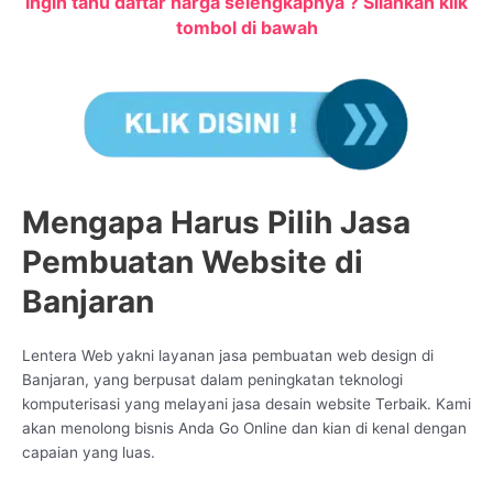
Ingin tahu daftar harga selengkapnya ? Silahkan klik
tombol di bawah
Mengapa Harus Pilih Jasa
Pembuatan Website di
Banjaran
Lentera Web yakni layanan jasa pembuatan web design di
Banjaran, yang berpusat dalam peningkatan teknologi
komputerisasi yang melayani jasa desain website Terbaik. Kami
akan menolong bisnis Anda Go Online dan kian di kenal dengan
capaian yang luas.