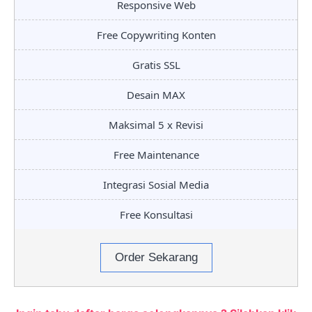
Responsive Web
Free Copywriting Konten
Gratis SSL
Desain MAX
Maksimal 5 x Revisi
Free Maintenance
Integrasi Sosial Media
Free Konsultasi
Order Sekarang