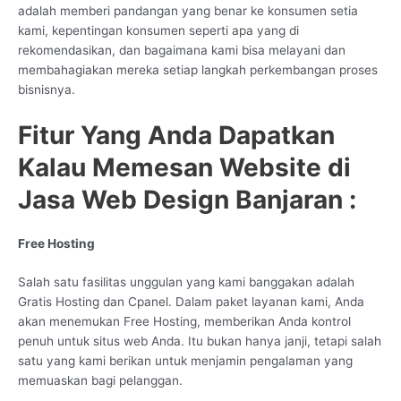
adalah memberi pandangan yang benar ke konsumen setia
kami, kepentingan konsumen seperti apa yang di
rekomendasikan, dan bagaimana kami bisa melayani dan
membahagiakan mereka setiap langkah perkembangan proses
bisnisnya.
Fitur Yang Anda Dapatkan
Kalau Memesan Website di
Jasa Web Design Banjaran :
Free Hosting
Salah satu fasilitas unggulan yang kami banggakan adalah
Gratis Hosting dan Cpanel. Dalam paket layanan kami, Anda
akan menemukan Free Hosting, memberikan Anda kontrol
penuh untuk situs web Anda. Itu bukan hanya janji, tetapi salah
satu yang kami berikan untuk menjamin pengalaman yang
memuaskan bagi pelanggan.