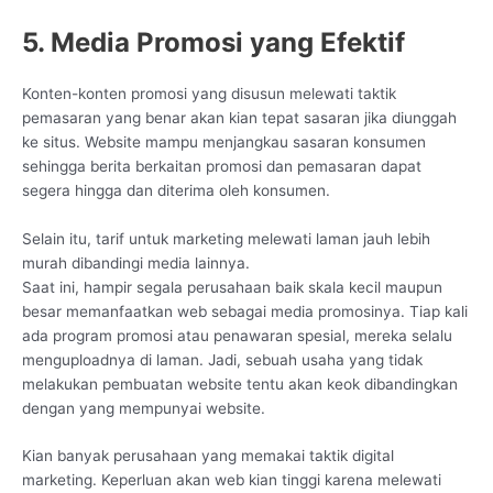
5. Media Promosi yang Efektif
Konten-konten promosi yang disusun melewati taktik
pemasaran yang benar akan kian tepat sasaran jika diunggah
ke situs. Website mampu menjangkau sasaran konsumen
sehingga berita berkaitan promosi dan pemasaran dapat
segera hingga dan diterima oleh konsumen.
Selain itu, tarif untuk marketing melewati laman jauh lebih
murah dibandingi media lainnya.
Saat ini, hampir segala perusahaan baik skala kecil maupun
besar memanfaatkan web sebagai media promosinya. Tiap kali
ada program promosi atau penawaran spesial, mereka selalu
menguploadnya di laman. Jadi, sebuah usaha yang tidak
melakukan pembuatan website tentu akan keok dibandingkan
dengan yang mempunyai website.
Kian banyak perusahaan yang memakai taktik digital
marketing. Keperluan akan web kian tinggi karena melewati