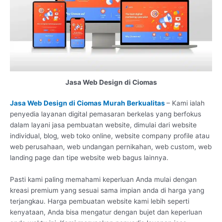
Jasa Web Design di Ciomas
Jasa Web Design di Ciomas Murah Berkualitas
– Kami ialah
penyedia layanan digital pemasaran berkelas yang berfokus
dalam layani jasa pembuatan website, dimulai dari website
individual, blog, web toko online, website company profile atau
web perusahaan, web undangan pernikahan, web custom, web
landing page dan tipe website web bagus lainnya.
Pasti kami paling memahami keperluan Anda mulai dengan
kreasi premium yang sesuai sama impian anda di harga yang
terjangkau. Harga pembuatan website kami lebih seperti
kenyataan, Anda bisa mengatur dengan bujet dan keperluan