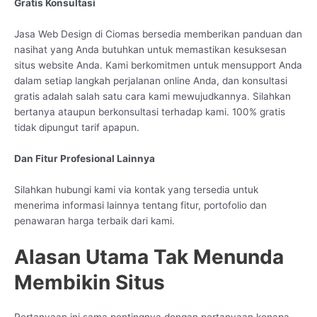
Gratis Konsultasi
Jasa Web Design di Ciomas bersedia memberikan panduan dan
nasihat yang Anda butuhkan untuk memastikan kesuksesan
situs website Anda. Kami berkomitmen untuk mensupport Anda
dalam setiap langkah perjalanan online Anda, dan konsultasi
gratis adalah salah satu cara kami mewujudkannya. Silahkan
bertanya ataupun berkonsultasi terhadap kami. 100% gratis
tidak dipungut tarif apapun.
Dan Fitur Profesional Lainnya
Silahkan hubungi kami via kontak yang tersedia untuk
menerima informasi lainnya tentang fitur, portofolio dan
penawaran harga terbaik dari kami.
Alasan Utama Tak Menunda
Membikin Situs
Pertanyaan ini sama pentingnya dengan pertanyaan kenapa