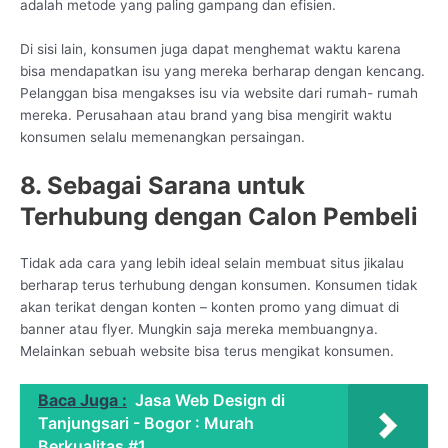
adalah metode yang paling gampang dan efisien.
Di sisi lain, konsumen juga dapat menghemat waktu karena
bisa mendapatkan isu yang mereka berharap dengan kencang.
Pelanggan bisa mengakses isu via website dari rumah- rumah
mereka. Perusahaan atau brand yang bisa mengirit waktu
konsumen selalu memenangkan persaingan.
8. Sebagai Sarana untuk
Terhubung dengan Calon Pembeli
Tidak ada cara yang lebih ideal selain membuat situs jikalau
berharap terus terhubung dengan konsumen. Konsumen tidak
akan terikat dengan konten – konten promo yang dimuat di
banner atau flyer. Mungkin saja mereka membuangnya.
Melainkan sebuah website bisa terus mengikat konsumen.
Baca Juga :
Jasa Web Design di
Tanjungsari - Bogor : Murah
Berkualitas #1