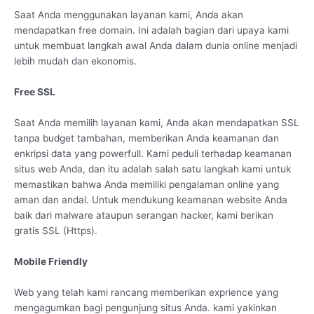
Saat Anda menggunakan layanan kami, Anda akan
mendapatkan free domain. Ini adalah bagian dari upaya kami
untuk membuat langkah awal Anda dalam dunia online menjadi
lebih mudah dan ekonomis.
Free SSL
Saat Anda memilih layanan kami, Anda akan mendapatkan SSL
tanpa budget tambahan, memberikan Anda keamanan dan
enkripsi data yang powerfull. Kami peduli terhadap keamanan
situs web Anda, dan itu adalah salah satu langkah kami untuk
memastikan bahwa Anda memiliki pengalaman online yang
aman dan andal. Untuk mendukung keamanan website Anda
baik dari malware ataupun serangan hacker, kami berikan
gratis SSL (Https).
Mobile Friendly
Web yang telah kami rancang memberikan exprience yang
mengagumkan bagi pengunjung situs Anda. kami yakinkan