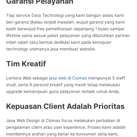
Garansi Pelayanan
Tiap service Data Technologi yang kami bangun selalu kami
beri garansi jikalau terjadi masalah, wujud garansi yang kami
kasih berwujud free pemeliharaan sepanjang 1 bulan sampai
lifetime sama sesuai paket pelayanan yang dibutuhkan partner.
Inilah salah satu bentuk dedikasi kami pada kemajuan
technology utamanya jasa membuat website.
Tim Kreatif
Lentera Web sebagai
jasa web di Ciomas
mempunyai 5 staff
studi, serta 9 personil kreatif yang masih tetap melakukan
upgrade kemampuan guna pelayanan terbaik untuk Anda.
Kepuasan Client Adalah Prioritas
Jasa Web Design di Ciomas focus melakukan perbaikan di
pengalaman client atau user experience. Proses kami adalah
memberinya arahan yang benar ke konsumen setia kami,