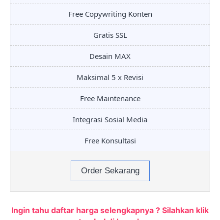
Free Copywriting Konten
Gratis SSL
Desain MAX
Maksimal 5 x Revisi
Free Maintenance
Integrasi Sosial Media
Free Konsultasi
Order Sekarang
Ingin tahu daftar harga selengkapnya ? Silahkan klik