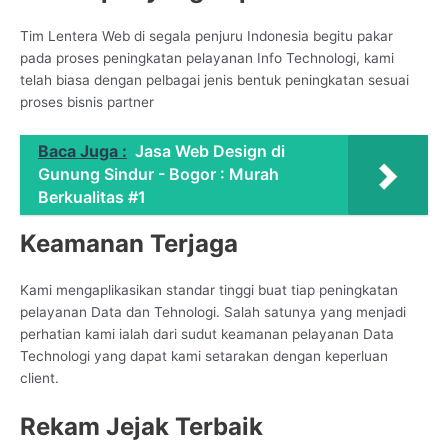
Tim Lentera Web di segala penjuru Indonesia begitu pakar
pada proses peningkatan pelayanan Info Technologi, kami
telah biasa dengan pelbagai jenis bentuk peningkatan sesuai
proses bisnis partner
Baca Juga :
Jasa Web Design di
Gunung Sindur - Bogor : Murah
Berkualitas #1
Keamanan Terjaga
Kami mengaplikasikan standar tinggi buat tiap peningkatan
pelayanan Data dan Tehnologi. Salah satunya yang menjadi
perhatian kami ialah dari sudut keamanan pelayanan Data
Technologi yang dapat kami setarakan dengan keperluan
client.
Rekam Jejak Terbaik