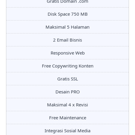
Gratis Domain .com
Disk Space 750 MB
Maksimal 5 Halaman
2 Email Bisnis
Responsive Web
Free Copywriting Konten
Gratis SSL
Desain PRO
Maksimal 4 x Revisi
Free Maintenance
Integrasi Sosial Media