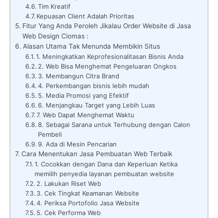
Tim Kreatif
Kepuasan Client Adalah Prioritas
Fitur Yang Anda Peroleh Jikalau Order Website di Jasa
Web Design Ciomas :
Alasan Utama Tak Menunda Membikin Situs
1. Meningkatkan Keprofesionalitasan Bisnis Anda
2. Web Bisa Menghemat Pengeluaran Ongkos
3. Membangun Citra Brand
4. Perkembangan bisnis lebih mudah
5. Media Promosi yang Efektif
6. Menjangkau Target yang Lebih Luas
7. Web Dapat Menghemat Waktu
8. Sebagai Sarana untuk Terhubung dengan Calon
Pembeli
9. Ada di Mesin Pencarian
Cara Menentukan Jasa Pembuatan Web Terbaik
1. Cocokkan dengan Dana dan Keperluan Ketika
memilih penyedia layanan pembuatan website
2. Lakukan Riset Web
3. Cek Tingkat Keamanan Website
4. Periksa Portofolio Jasa Website
5. Cek Performa Web