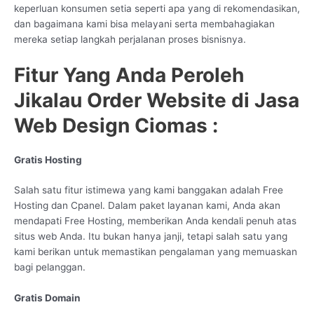
keperluan konsumen setia seperti apa yang di rekomendasikan,
dan bagaimana kami bisa melayani serta membahagiakan
mereka setiap langkah perjalanan proses bisnisnya.
Fitur Yang Anda Peroleh
Jikalau Order Website di Jasa
Web Design Ciomas :
Gratis Hosting
Salah satu fitur istimewa yang kami banggakan adalah Free
Hosting dan Cpanel. Dalam paket layanan kami, Anda akan
mendapati Free Hosting, memberikan Anda kendali penuh atas
situs web Anda. Itu bukan hanya janji, tetapi salah satu yang
kami berikan untuk memastikan pengalaman yang memuaskan
bagi pelanggan.
Gratis Domain