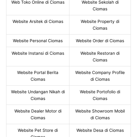
Web Toko Online di Ciomas
Website Sekolah di
Ciomas
Website Arsitek di Ciomas
Website Property di
Ciomas
Website Personal Ciomas
Website Order di Ciomas
Website Instansi di Ciomas
Website Restoran di
Ciomas
Website Portal Berita
Website Company Profile
Ciomas
di Ciomas
Website Undangan Nikah di
Website Portofolio di
Ciomas
Ciomas
Website Dealer Motor di
Website Showroom Mobil
Ciomas
di Ciomas
Website Pet Store di
Website Desa di Ciomas