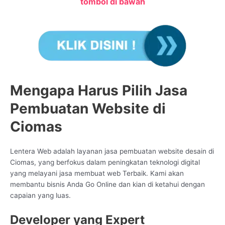
tombol di bawah
Mengapa Harus Pilih Jasa
Pembuatan Website di
Ciomas
Lentera Web adalah layanan jasa pembuatan website desain di
Ciomas, yang berfokus dalam peningkatan teknologi digital
yang melayani jasa membuat web Terbaik. Kami akan
membantu bisnis Anda Go Online dan kian di ketahui dengan
capaian yang luas.
Developer yang Expert