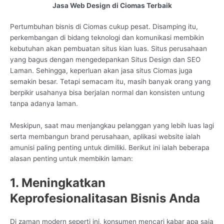
Jasa Web Design di Ciomas Terbaik
Pertumbuhan bisnis di Ciomas cukup pesat. Disamping itu,
perkembangan di bidang teknologi dan komunikasi membikin
kebutuhan akan pembuatan situs kian luas. Situs perusahaan
yang bagus dengan mengedepankan Situs Design dan SEO
Laman. Sehingga, keperluan akan jasa situs Ciomas juga
semakin besar. Tetapi semacam itu, masih banyak orang yang
berpikir usahanya bisa berjalan normal dan konsisten untung
tanpa adanya laman.
Meskipun, saat mau menjangkau pelanggan yang lebih luas lagi
serta membangun brand perusahaan, aplikasi website ialah
amunisi paling penting untuk dimiliki. Berikut ini ialah beberapa
alasan penting untuk membikin laman:
1. Meningkatkan
Keprofesionalitasan Bisnis Anda
Di zaman modern seperti ini, konsumen mencari kabar apa saja