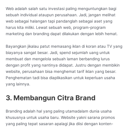
Web adalah salah satu investasi paling menguntungkan bagi
sebuah individual ataupun perusahaan. Jadi, jangan melihat
web sebagai halangan tapi pandanglah sebagai aset yang
harus kita miliki. Lewat sebuah web, program-program
marketing dan branding dapat dilakukan dengan lebih hemat.
Bayangkan jikalau patut memasang iklan di koran atau TV yang
biayanya sangat besar. Jadi, spend sejumlah uang untuk
membuat dan mengelola sebuah laman berbanding lurus
dengan profit yang nantinya didapat. Justru dengan membikin
website, perusahaan bisa menghemat tarif iklan yang besar.
Penghematan tadi bisa diaplikasikan untuk keperluan usaha
yang lainnya.
3. Membangun Citra Brand
Branding adalah hal yang paling utamadalam dunia usaha
khususnya untuk usaha baru. Website yakni sarana promos
yang paling tepat sasaran apalagi jika diisi dengan konten-