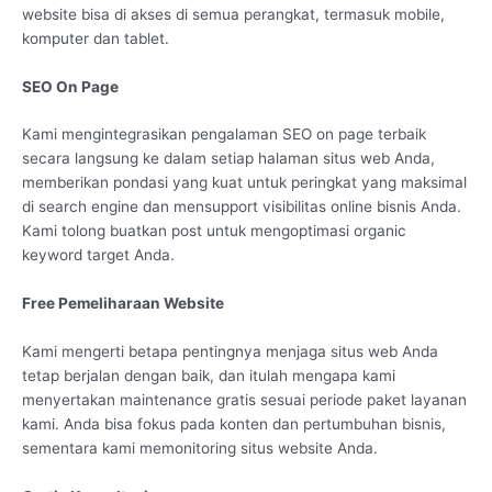
website bisa di akses di semua perangkat, termasuk mobile,
komputer dan tablet.
SEO On Page
Kami mengintegrasikan pengalaman SEO on page terbaik
secara langsung ke dalam setiap halaman situs web Anda,
memberikan pondasi yang kuat untuk peringkat yang maksimal
di search engine dan mensupport visibilitas online bisnis Anda.
Kami tolong buatkan post untuk mengoptimasi organic
keyword target Anda.
Free Pemeliharaan Website
Kami mengerti betapa pentingnya menjaga situs web Anda
tetap berjalan dengan baik, dan itulah mengapa kami
menyertakan maintenance gratis sesuai periode paket layanan
kami. Anda bisa fokus pada konten dan pertumbuhan bisnis,
sementara kami memonitoring situs website Anda.