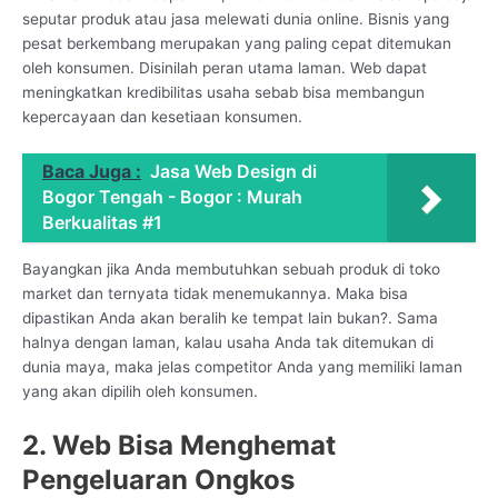
seputar produk atau jasa melewati dunia online. Bisnis yang
pesat berkembang merupakan yang paling cepat ditemukan
oleh konsumen. Disinilah peran utama laman. Web dapat
meningkatkan kredibilitas usaha sebab bisa membangun
kepercayaan dan kesetiaan konsumen.
Baca Juga :
Jasa Web Design di
Bogor Tengah - Bogor : Murah
Berkualitas #1
Bayangkan jika Anda membutuhkan sebuah produk di toko
market dan ternyata tidak menemukannya. Maka bisa
dipastikan Anda akan beralih ke tempat lain bukan?. Sama
halnya dengan laman, kalau usaha Anda tak ditemukan di
dunia maya, maka jelas competitor Anda yang memiliki laman
yang akan dipilih oleh konsumen.
2. Web Bisa Menghemat
Pengeluaran Ongkos