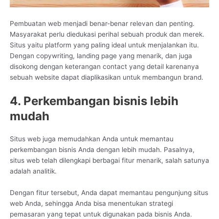
Pembuatan web menjadi benar-benar relevan dan penting.
Masyarakat perlu diedukasi perihal sebuah produk dan merek.
Situs yaitu platform yang paling ideal untuk menjalankan itu.
Dengan copywriting, landing page yang menarik, dan juga
disokong dengan keterangan contact yang detail karenanya
sebuah website dapat diaplikasikan untuk membangun brand.
4. Perkembangan bisnis lebih
mudah
Situs web juga memudahkan Anda untuk memantau
perkembangan bisnis Anda dengan lebih mudah. Pasalnya,
situs web telah dilengkapi berbagai fitur menarik, salah satunya
adalah analitik.
Dengan fitur tersebut, Anda dapat memantau pengunjung situs
web Anda, sehingga Anda bisa menentukan strategi
pemasaran yang tepat untuk digunakan pada bisnis Anda.