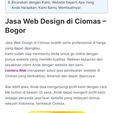
Bicarakan dengan Kami, Website Seperti Apa Yang
Anda Harapkan, Kami Bantu Membuatnya!
Jasa Web Design di Ciomas –
Bogor
Jasa Web Design di Ciomas terpilih serta professional di harga
yang dapat dijangkau.
Kami sudah siap membantu Anda untuk go online dengan
punya website yang memiliki kualitas. Naikkan kejujuran dan
keyakinan client Anda dengan website dari kami.
Lentera Web
merupakan solusi jasa pembuatan website di
Ciomas yang berkualitas, Amanah dan dapat dipercaya.
Biar lebih jelas, Anda bisa mengunjungi profil kami dengan cara
klik button di bawah. Di sana, Anda dapat mengerti profil kami
sebagai penyedia jasa buat website yang melayani semua
wilayah Indonesia, termasuk Ciomas.