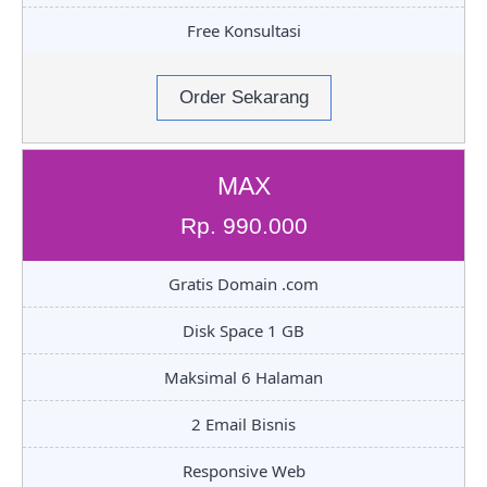
Free Konsultasi
Order Sekarang
MAX
Rp. 990.000
Gratis Domain .com
Disk Space 1 GB
Maksimal 6 Halaman
2 Email Bisnis
Responsive Web