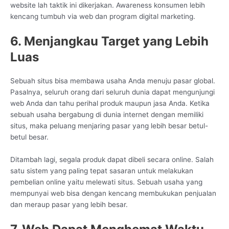
website lah taktik ini dikerjakan. Awareness konsumen lebih
kencang tumbuh via web dan program digital marketing.
6. Menjangkau Target yang Lebih
Luas
Sebuah situs bisa membawa usaha Anda menuju pasar global.
Pasalnya, seluruh orang dari seluruh dunia dapat mengunjungi
web Anda dan tahu perihal produk maupun jasa Anda. Ketika
sebuah usaha bergabung di dunia internet dengan memiliki
situs, maka peluang menjaring pasar yang lebih besar betul-
betul besar.
Ditambah lagi, segala produk dapat dibeli secara online. Salah
satu sistem yang paling tepat sasaran untuk melakukan
pembelian online yaitu melewati situs. Sebuah usaha yang
mempunyai web bisa dengan kencang membukukan penjualan
dan meraup pasar yang lebih besar.