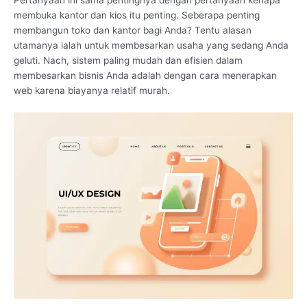
membuka kantor dan kios itu penting. Seberapa penting
membangun toko dan kantor bagi Anda? Tentu alasan
utamanya ialah untuk membesarkan usaha yang sedang Anda
geluti. Nach, sistem paling mudah dan efisien dalam
membesarkan bisnis Anda adalah dengan cara menerapkan
web karena biayanya relatif murah.