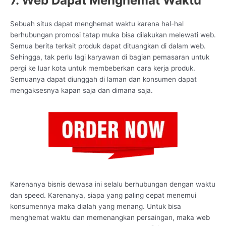
7. Web Dapat Menghemat Waktu
Sebuah situs dapat menghemat waktu karena hal-hal
berhubungan promosi tatap muka bisa dilakukan melewati web.
Semua berita terkait produk dapat dituangkan di dalam web.
Sehingga, tak perlu lagi karyawan di bagian pemasaran untuk
pergi ke luar kota untuk membeberkan cara kerja produk.
Semuanya dapat diunggah di laman dan konsumen dapat
mengaksesnya kapan saja dan dimana saja.
Karenanya bisnis dewasa ini selalu berhubungan dengan waktu
dan speed. Karenanya, siapa yang paling cepat menemui
konsumennya maka dialah yang menang. Untuk bisa
menghemat waktu dan memenangkan persaingan, maka web