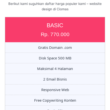
Berikut kami suguhkan daftar harga populer kami – website
design di Ciomas
BASIC
Rp. 770.000
Gratis Domain .com
Disk Space 500 MB
Maksimal 4 Halaman
2 Email Bisnis
Responsive Web
Free Copywriting Konten