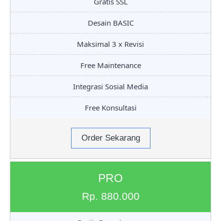
Gratis SSL
Desain BASIC
Maksimal 3 x Revisi
Free Maintenance
Integrasi Sosial Media
Free Konsultasi
Order Sekarang
PRO
Rp. 880.000