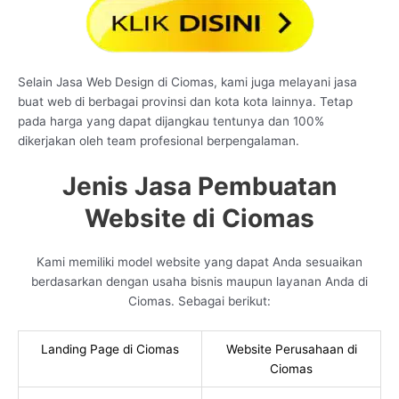
Selain Jasa Web Design di Ciomas, kami juga melayani jasa
buat web di berbagai provinsi dan kota kota lainnya. Tetap
pada harga yang dapat dijangkau tentunya dan 100%
dikerjakan oleh team profesional berpengalaman.
Jenis Jasa Pembuatan
Website di Ciomas
Kami memiliki model website yang dapat Anda sesuaikan
berdasarkan dengan usaha bisnis maupun layanan Anda di
Ciomas. Sebagai berikut:
Landing Page di Ciomas
Website Perusahaan di
Ciomas