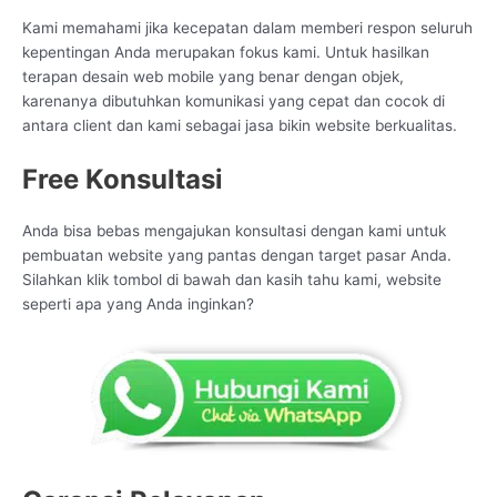
Kami memahami jika kecepatan dalam memberi respon seluruh
kepentingan Anda merupakan fokus kami. Untuk hasilkan
terapan desain web mobile yang benar dengan objek,
karenanya dibutuhkan komunikasi yang cepat dan cocok di
antara client dan kami sebagai jasa bikin website berkualitas.
Free Konsultasi
Anda bisa bebas mengajukan konsultasi dengan kami untuk
pembuatan website yang pantas dengan target pasar Anda.
Silahkan klik tombol di bawah dan kasih tahu kami, website
seperti apa yang Anda inginkan?