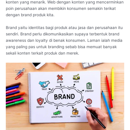
konten yang menarik. Web dengan konten yang mencerminkan
poin perusahaan akan membikin konsumen semakin terikat
dengan brand produk kita.
Brand yaitu identitas bagi produk atau jasa dan perusahaan itu
sendiri. Brand perlu dikomunikasikan supaya terbentuk brand
awareness dan loyalty di benak konsumen. Laman ialah media
yang paling pas untuk branding sebab bisa memuat banyak
sekali konten terkait produk dan merek.