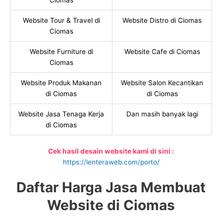
Ciomas
Website Tour & Travel di
Website Distro di Ciomas
Ciomas
Website Furniture di
Website Cafe di Ciomas
Ciomas
Website Produk Makanan
Website Salon Kecantikan
di Ciomas
di Ciomas
Website Jasa Tenaga Kerja
Dan masih banyak lagi
di Ciomas
Cek hasil desain website kami di sini :
https://lenteraweb.com/porto/
Daftar Harga Jasa Membuat
Website di Ciomas