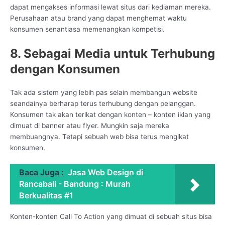
dapat mengakses informasi lewat situs dari kediaman mereka.
Perusahaan atau brand yang dapat menghemat waktu
konsumen senantiasa memenangkan kompetisi.
8. Sebagai Media untuk Terhubung
dengan Konsumen
Tak ada sistem yang lebih pas selain membangun website
seandainya berharap terus terhubung dengan pelanggan.
Konsumen tak akan terikat dengan konten – konten iklan yang
dimuat di banner atau flyer. Mungkin saja mereka
membuangnya. Tetapi sebuah web bisa terus mengikat
konsumen.
Baca Juga :
Jasa Web Design di
Rancabali - Bandung : Murah
Berkualitas #1
Konten-konten Call To Action yang dimuat di sebuah situs bisa