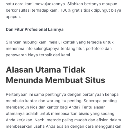
satu cara kami mewujudkannya. Silahkan bertanya maupun
berkonsultasi terhadap kami. 100% gratis tidak dipungut biaya
apapun.
Dan Fitur Profesional Lainnya
Silahkan hubungi kami melalui kontak yang tersedia untuk
menerima info selengkapnya tentang fitur, portofolio dan
penawaran biaya terbaik dari kami.
Alasan Utama Tidak
Menunda Membuat Situs
Pertanyaan ini sama pentingnya dengan pertanyaan kenapa
membuka kantor dan warung itu penting. Seberapa penting
membangun kios dan kantor bagi Anda? Tentu alasan
utamanya adalah untuk membesarkan bisnis yang sedang
Anda kerjakan. Nach, metode paling mudah dan efisien dalam
membesarkan usaha Anda adalah dengan cara menggunakan