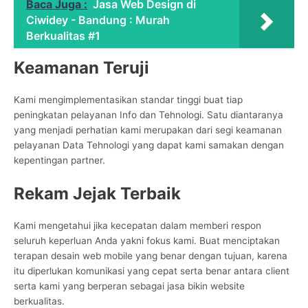
Baca Juga :
Jasa Web Design di
Ciwidey - Bandung : Murah
Berkualitas #1
Keamanan Teruji
Kami mengimplementasikan standar tinggi buat tiap
peningkatan pelayanan Info dan Tehnologi. Satu diantaranya
yang menjadi perhatian kami merupakan dari segi keamanan
pelayanan Data Tehnologi yang dapat kami samakan dengan
kepentingan partner.
Rekam Jejak Terbaik
Kami mengetahui jika kecepatan dalam memberi respon
seluruh keperluan Anda yakni fokus kami. Buat menciptakan
terapan desain web mobile yang benar dengan tujuan, karena
itu diperlukan komunikasi yang cepat serta benar antara client
serta kami yang berperan sebagai jasa bikin website
berkualitas.