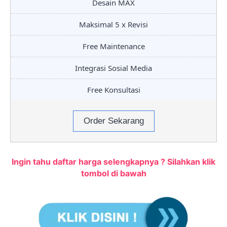
Desain MAX
Maksimal 5 x Revisi
Free Maintenance
Integrasi Sosial Media
Free Konsultasi
Order Sekarang
Ingin tahu daftar harga selengkapnya ? Silahkan klik
tombol di bawah