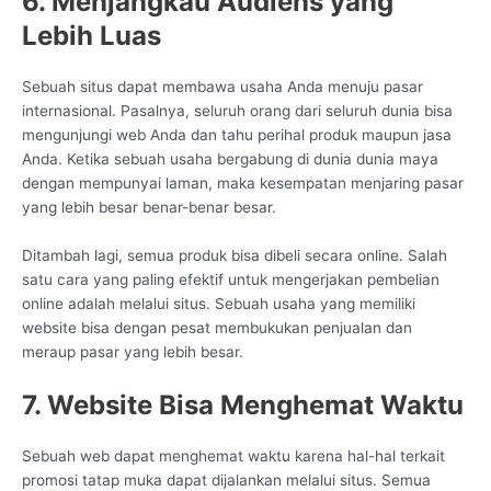
6. Menjangkau Audiens yang
Lebih Luas
Sebuah situs dapat membawa usaha Anda menuju pasar
internasional. Pasalnya, seluruh orang dari seluruh dunia bisa
mengunjungi web Anda dan tahu perihal produk maupun jasa
Anda. Ketika sebuah usaha bergabung di dunia dunia maya
dengan mempunyai laman, maka kesempatan menjaring pasar
yang lebih besar benar-benar besar.
Ditambah lagi, semua produk bisa dibeli secara online. Salah
satu cara yang paling efektif untuk mengerjakan pembelian
online adalah melalui situs. Sebuah usaha yang memiliki
website bisa dengan pesat membukukan penjualan dan
meraup pasar yang lebih besar.
7. Website Bisa Menghemat Waktu
Sebuah web dapat menghemat waktu karena hal-hal terkait
promosi tatap muka dapat dijalankan melalui situs. Semua