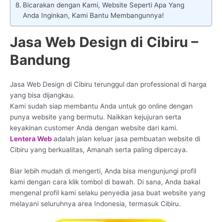
Bicarakan dengan Kami, Website Seperti Apa Yang
Anda Inginkan, Kami Bantu Membangunnya!
Jasa Web Design di Cibiru –
Bandung
Jasa Web Design di Cibiru terunggul dan professional di harga
yang bisa dijangkau.
Kami sudah siap membantu Anda untuk go online dengan
punya website yang bermutu. Naikkan kejujuran serta
keyakinan customer Anda dengan website dari kami.
Lentera Web
adalah jalan keluar jasa pembuatan website di
Cibiru yang berkualitas, Amanah serta paling dipercaya.
Biar lebih mudah di mengerti, Anda bisa mengunjungi profil
kami dengan cara klik tombol di bawah. Di sana, Anda bakal
mengenal profil kami selaku penyedia jasa buat website yang
melayani seluruhnya area Indonesia, termasuk Cibiru.