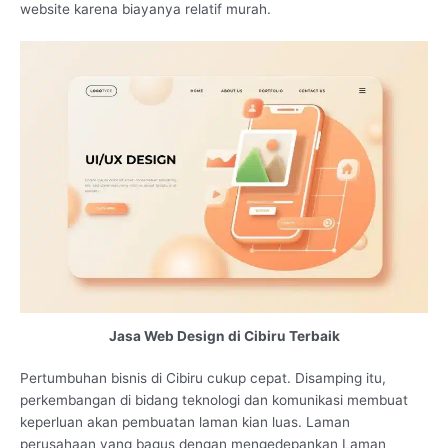
website karena biayanya relatif murah.
Jasa Web Design di Cibiru Terbaik
Pertumbuhan bisnis di Cibiru cukup cepat. Disamping itu,
perkembangan di bidang teknologi dan komunikasi membuat
keperluan akan pembuatan laman kian luas. Laman
perusahaan yang bagus dengan mengedepankan Laman