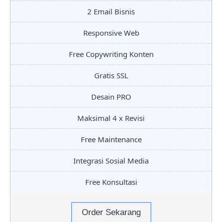
2 Email Bisnis
Responsive Web
Free Copywriting Konten
Gratis SSL
Desain PRO
Maksimal 4 x Revisi
Free Maintenance
Integrasi Sosial Media
Free Konsultasi
Order Sekarang