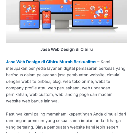
Jasa Web Design di Cibiru
Jasa Web Design di Cibiru Murah Berkualitas
– Kami
merupakan penyedia layanan digital pemasaran berkelas yang
berfocus dalam pelayanan jasa pembuatan website, dimulai
dengan website pribadi, blog, web toko online, website
company profile atau web perusahaan, web undangan
pernikahan, web custom, web landing page dan macam
website web bagus lainnya.
Pastinya kami paling memahami kepentingan Anda dimulai dari
rancangan premium yang sesuai sama impian anda di harga
yang bersaing. Biaya pembuatan website kami lebih seperti