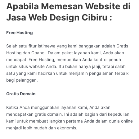
Apabila Memesan Website di
Jasa Web Design Cibiru :
Free Hosting
Salah satu fitur istimewa yang kami banggakan adalah Gratis
Hosting dan Cpanel. Dalam paket layanan kami, Anda akan
mendapati Free Hosting, memberikan Anda kontrol penuh
untuk situs website Anda. Itu bukan hanya janji, tetapi salah
satu yang kami hadirkan untuk menjamin pengalaman terbaik
bagi pelanggan.
Gratis Domain
Ketika Anda menggunakan layanan kami, Anda akan
mendapatkan gratis domain. Ini adalah bagian dari kepedulian
kami untuk membuat langkah pertama Anda dalam dunia online
menjadi lebih mudah dan ekonomis.