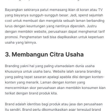
Bayangkan sekiranya patut memasang iklan di koran atau TV
yang biayanya sungguh-sungguh besar. Jadi, spend sejumlah
cost untuk membuat dan mengelola sebuah laman berbanding
lurus dengan keuntungan yang nantinya diperoleh. Justru
dengan membikin website, perusahaan dapat menghemat tarif
promosi. Penghematan tadi bisa diaplikasikan untuk keperluan
usaha yang lainnya.
3. Membangun Citra Usaha
Branding yakni hal yang paling utamadalam dunia usaha
khususnya untuk usaha baru. Website ialah sarana branding
yang paling tepat sasaran apalagi apabila diisi dengan konten-
konten yang menarik. Laman dengan konten yang
mencerminkan skor perusahaan akan membikin konsumen kian
terikat dengan brand produk kita.
Brand adalah identitas bagi produk atau jasa dan perusahaan
itu sendiri. Brand perlu dikomunikasikan agar terwujud brand