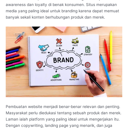
awareness dan loyalty di benak konsumen. Situs merupakan
media yang paling ideal untuk branding karena dapat memuat
banyak sekali konten berhubungan produk dan merek.
Pembuatan website menjadi benar-benar relevan dan penting.
Masyarakat perlu diedukasi tentang sebuah produk dan merek.
Laman ialah platform yang paling ideal untuk mengerjakan itu.
Dengan copywriting, landing page yang menarik, dan juga