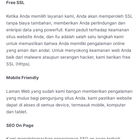
Free SSL
Ketika Anda memilih layanan kami, Anda akan memperoleh SSL
tanpa biaya tambahan, memberikan Anda perlindungan dan
enkripsi data yang powerfull. Kami peduli terhadap keamanan
situs website Anda, dan itu adalah salah satu langkah kami
untuk memastikan bahwa Anda memiliki pengalaman online
yang aman dan andal. Untuk menyokong keamanan web Anda
baik dari malware ataupun serangan hacker, kami berikan free
SSL (Https).
Mobile Friendly
Laman Web yang sudah kami bangun memberikan pengalaman
yang mulus bagi pengunjung situs Anda. kami pastikan website
dapat di akses di semua device, termasuk mobile, komputer
dan tablet.
SEO On Page
Kami mengintegrasikan pengalaman SEO on page terbaik