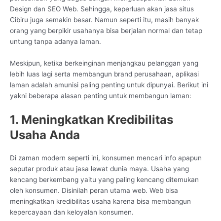
Design dan SEO Web. Sehingga, keperluan akan jasa situs
Cibiru juga semakin besar. Namun seperti itu, masih banyak
orang yang berpikir usahanya bisa berjalan normal dan tetap
untung tanpa adanya laman.
Meskipun, ketika berkeinginan menjangkau pelanggan yang
lebih luas lagi serta membangun brand perusahaan, aplikasi
laman adalah amunisi paling penting untuk dipunyai. Berikut ini
yakni beberapa alasan penting untuk membangun laman:
1. Meningkatkan Kredibilitas
Usaha Anda
Di zaman modern seperti ini, konsumen mencari info apapun
seputar produk atau jasa lewat dunia maya. Usaha yang
kencang berkembang yaitu yang paling kencang ditemukan
oleh konsumen. Disinilah peran utama web. Web bisa
meningkatkan kredibilitas usaha karena bisa membangun
kepercayaan dan keloyalan konsumen.