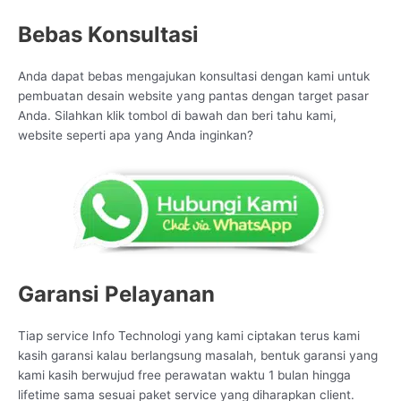
Bebas Konsultasi
Anda dapat bebas mengajukan konsultasi dengan kami untuk
pembuatan desain website yang pantas dengan target pasar
Anda. Silahkan klik tombol di bawah dan beri tahu kami,
website seperti apa yang Anda inginkan?
Garansi Pelayanan
Tiap service Info Technologi yang kami ciptakan terus kami
kasih garansi kalau berlangsung masalah, bentuk garansi yang
kami kasih berwujud free perawatan waktu 1 bulan hingga
lifetime sama sesuai paket service yang diharapkan client.