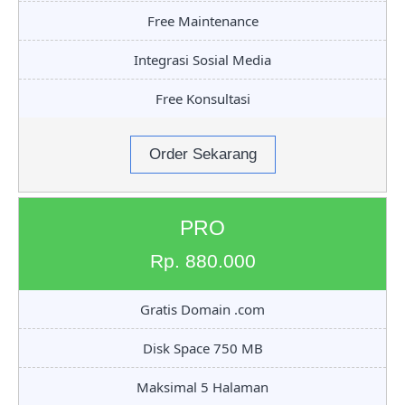
Free Maintenance
Integrasi Sosial Media
Free Konsultasi
Order Sekarang
PRO
Rp. 880.000
Gratis Domain .com
Disk Space 750 MB
Maksimal 5 Halaman