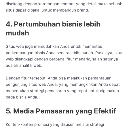
disokong dengan keterangan contact yang detail maka sebuah
situs dapat dipakai untuk membangun brand.
4. Pertumbuhan bisnis lebih
mudah
Situs web juga memudahkan Anda untuk memantau
perkembangan bisnis Anda secara lebih mudah. Pasalnya, situs
web dilengkapi dengan berbagai fitur menarik, salah satunya
adalah analitik web.
Dengan fitur tersebut, Anda bisa melakukan pemantauan
pengunjung situs web Anda, yang memungkinkan Anda dapat
menentukan strategi pemasaran yang tepat untuk digunakan
pada bisnis Anda.
5. Media Pemasaran yang Efektif
Konten-konten promosi yang disusun melalui strategi