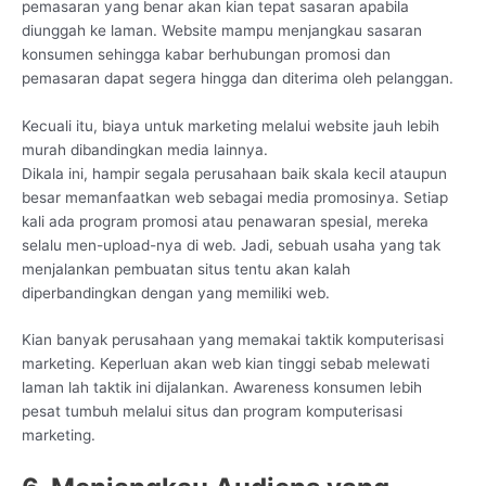
pemasaran yang benar akan kian tepat sasaran apabila
diunggah ke laman. Website mampu menjangkau sasaran
konsumen sehingga kabar berhubungan promosi dan
pemasaran dapat segera hingga dan diterima oleh pelanggan.
Kecuali itu, biaya untuk marketing melalui website jauh lebih
murah dibandingkan media lainnya.
Dikala ini, hampir segala perusahaan baik skala kecil ataupun
besar memanfaatkan web sebagai media promosinya. Setiap
kali ada program promosi atau penawaran spesial, mereka
selalu men-upload-nya di web. Jadi, sebuah usaha yang tak
menjalankan pembuatan situs tentu akan kalah
diperbandingkan dengan yang memiliki web.
Kian banyak perusahaan yang memakai taktik komputerisasi
marketing. Keperluan akan web kian tinggi sebab melewati
laman lah taktik ini dijalankan. Awareness konsumen lebih
pesat tumbuh melalui situs dan program komputerisasi
marketing.