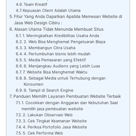
Team Kreatif
Kepuasan Client Adalah Utama
Fitur Yang Anda Dapatkan Apabila Memesan Website di
Jasa Web Design Cibiru :
Alasan Utama Tidak Menunda Membuat Situs
1. Meningkatkan Kredibilitas Usaha Anda
2. Web Bisa Menghemat Pengeluaran Biaya
3. Membangun Citra Usaha
4. Pertumbuhan bisnis lebih mudah
5. Media Pemasaran yang Efektif
6. Menjangkau Audiens yang Lebih Luas
7. Website Bisa Menghemat Waktu
8. Sebagai Media untuk Terhubung dengan
Konsumen
9. Tampil di Search Engine
Panduan Memilih Layanan Pembuatan Website Terbaik
1. Cocokkan dengan Anggaran dan Kebutuhan Saat
memilih jasa pembuatan website
2. Lakukan Observasi Web
3. Cek Tingkat Keamanan Website
4. Periksa Portofolio Jasa Website
5. Cek Performa Web