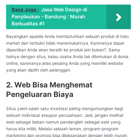
Baca Juga :
Jasa Web Design di
Panyileukan - Bandung : Murah
Berkualitas #1
Bayangkan apabila Anda membutuhkan sebuah produk di toko
market dan terbukti tidak menemukannya. Karenanya dapat
dipastikan Anda akan beralih ke produk lain bukan?. Sama
halnya dengan situs, kalau usaha Anda tak ditemukan di dunia
online, karenanya jelas pesaing Anda yang memiliki website
yang akan dipilih oleh pelanggan.
2. Web Bisa Menghemat
Pengeluaran Biaya
Situs yakni salah satu investasi paling menguntungkan bagi
sebuah individual ataupun perusahaan. Jadi, jangan melihat
web sebagai beban namun pandanglah sebagai aset yang
harus kita miliki. Melalui sebuah laman, program-program
marketing dan promosi bisa dilaksanakan dengan lebih murah.