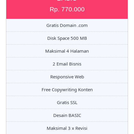
Rp. 770.000
Gratis Domain .com
Disk Space 500 MB
Maksimal 4 Halaman
2 Email Bisnis
Responsive Web
Free Copywriting Konten
Gratis SSL
Desain BASIC
Maksimal 3 x Revisi