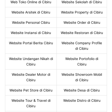
Web Toko Online di Cibiru
Website Sekolah di Cibiru
Website Arsitek di Cibiru
Website Property di Cibiru
Website Personal Cibiru
Website Order di Cibiru
Website Instansi di Cibiru
Website Restoran di Cibiru
Website Portal Berita Cibiru
Website Company Profile
di Cibiru
Website Undangan Nikah di
Website Portofolio di
Cibiru
Cibiru
Website Dealer Motor di
Website Showroom Mobil
Cibiru
di Cibiru
Website Pet Store di Cibiru
Website Desa di Cibiru
Website Tour & Travel di
Website Distro di Cibiru
Cibiru