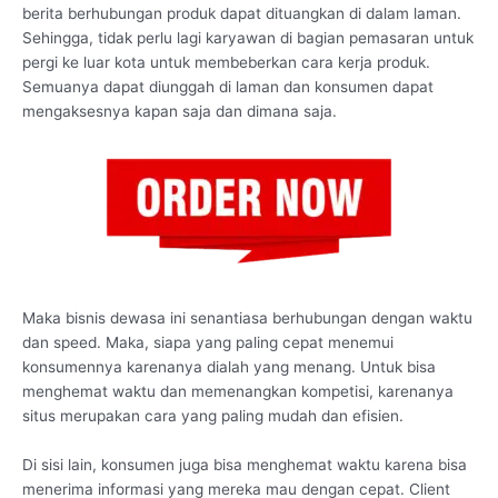
berita berhubungan produk dapat dituangkan di dalam laman.
Sehingga, tidak perlu lagi karyawan di bagian pemasaran untuk
pergi ke luar kota untuk membeberkan cara kerja produk.
Semuanya dapat diunggah di laman dan konsumen dapat
mengaksesnya kapan saja dan dimana saja.
Maka bisnis dewasa ini senantiasa berhubungan dengan waktu
dan speed. Maka, siapa yang paling cepat menemui
konsumennya karenanya dialah yang menang. Untuk bisa
menghemat waktu dan memenangkan kompetisi, karenanya
situs merupakan cara yang paling mudah dan efisien.
Di sisi lain, konsumen juga bisa menghemat waktu karena bisa
menerima informasi yang mereka mau dengan cepat. Client