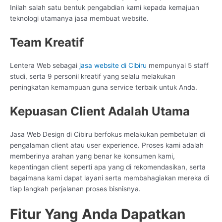
Inilah salah satu bentuk pengabdian kami kepada kemajuan
teknologi utamanya jasa membuat website.
Team Kreatif
Lentera Web sebagai
jasa website di Cibiru
mempunyai 5 staff
studi, serta 9 personil kreatif yang selalu melakukan
peningkatan kemampuan guna service terbaik untuk Anda.
Kepuasan Client Adalah Utama
Jasa Web Design di Cibiru berfokus melakukan pembetulan di
pengalaman client atau user experience. Proses kami adalah
memberinya arahan yang benar ke konsumen kami,
kepentingan client seperti apa yang di rekomendasikan, serta
bagaimana kami dapat layani serta membahagiakan mereka di
tiap langkah perjalanan proses bisnisnya.
Fitur Yang Anda Dapatkan