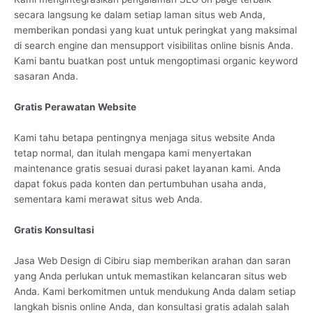
secara langsung ke dalam setiap laman situs web Anda,
memberikan pondasi yang kuat untuk peringkat yang maksimal
di search engine dan mensupport visibilitas online bisnis Anda.
Kami bantu buatkan post untuk mengoptimasi organic keyword
sasaran Anda.
Gratis Perawatan Website
Kami tahu betapa pentingnya menjaga situs website Anda
tetap normal, dan itulah mengapa kami menyertakan
maintenance gratis sesuai durasi paket layanan kami. Anda
dapat fokus pada konten dan pertumbuhan usaha anda,
sementara kami merawat situs web Anda.
Gratis Konsultasi
Jasa Web Design di Cibiru siap memberikan arahan dan saran
yang Anda perlukan untuk memastikan kelancaran situs web
Anda. Kami berkomitmen untuk mendukung Anda dalam setiap
langkah bisnis online Anda, dan konsultasi gratis adalah salah