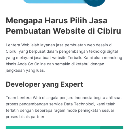
Mengapa Harus Pilih Jasa
Pembuatan Website di Cibiru
Lentera Web ialah layanan jasa pembuatan web desain di
Cibiru, yang berpusat dalam pengembangan teknologi digital
yang melayani jasa buat website Terbaik. Kami akan menolong
bisnis Anda Go Online dan semakin di ketahui dengan
jangkauan yang luas.
Developer yang Expert
Team Lentera Web di segala penjuru Indonesia begitu ahli saat
proses pengembangan service Data Technologi, kami telah
terlatih dengan beberapa ragam mode peningkatan sesuai
proses bisnis partner