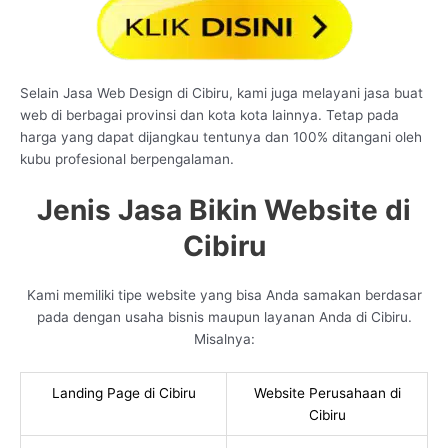
Selain Jasa Web Design di Cibiru, kami juga melayani jasa buat
web di berbagai provinsi dan kota kota lainnya. Tetap pada
harga yang dapat dijangkau tentunya dan 100% ditangani oleh
kubu profesional berpengalaman.
Jenis Jasa Bikin Website di
Cibiru
Kami memiliki tipe website yang bisa Anda samakan berdasar
pada dengan usaha bisnis maupun layanan Anda di Cibiru.
Misalnya:
Landing Page di Cibiru
Website Perusahaan di
Cibiru