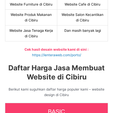
Website Furniture di Cibiru
Website Cafe di Cibiru
Website Produk Makanan
Website Salon Kecantikan
di Cibiru
di Cibiru
Website Jasa Tenaga Kerja
Dan masih banyak lagi
di Cibiru
Cek hasil desain website kami di sini :
https://lenteraweb.com/porto/
Daftar Harga Jasa Membuat
Website di Cibiru
Berikut kami suguhkan daftar harga populer kami – website
design di Cibiru
BASIC