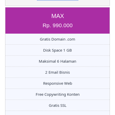
MAX
Rp. 990.000
Gratis Domain .com
Disk Space 1 GB
Maksimal 6 Halaman
2 Email Bisnis
Responsive Web
Free Copywriting Konten
Gratis SSL