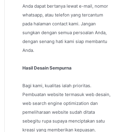
Anda dapat bertanya lewat e-mail, nomor
whatsapp, atau telefon yang tercantum
pada halaman contact kami. Jangan
sungkan dengan semua persoalan Anda,
dengan senang hati kami siap membantu
Anda.
Hasil Desain Sempurna
Bagi kami, kualitas ialah prioritas.
Pembuatan website termasuk web desain,
web search engine optimization dan
pemeliharaan website sudah ditata
sebegitu rupa supaya menciptakan satu
kreasi yang memberikan kepuasan.