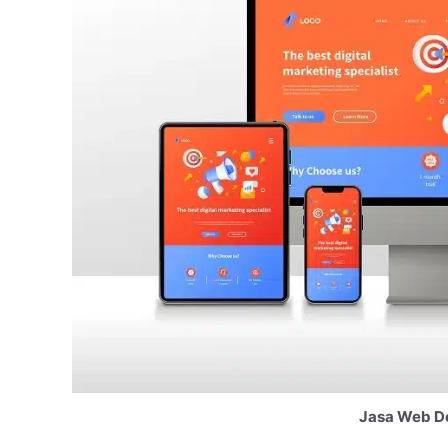
Jasa Web De