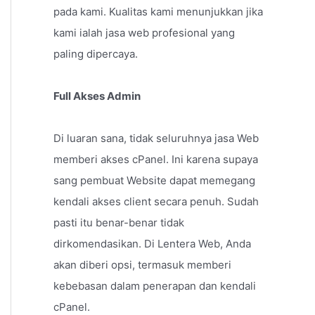
pada kami. Kualitas kami menunjukkan jika
kami ialah jasa web profesional yang
paling dipercaya.
Full Akses Admin
Di luaran sana, tidak seluruhnya jasa Web
memberi akses cPanel. Ini karena supaya
sang pembuat Website dapat memegang
kendali akses client secara penuh. Sudah
pasti itu benar-benar tidak
dirkomendasikan. Di Lentera Web, Anda
akan diberi opsi, termasuk memberi
kebebasan dalam penerapan dan kendali
cPanel.