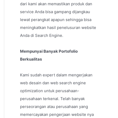
dari kami akan memastikan produk dan
service Anda bisa gampang dijangkau
lewat perangkat apapun sehingga bisa
meningkatkan hasil penelusuran website
Anda di Search Engine.
Mempunyai Banyak Portofolio
Berkualitas
Kami sudah expert dalam mengerjakan
web desain dan web search engine
optimization untuk perusahaan-
perusahaan terkenal. Telah banyak
perseorangan atau perusahaan yang
memercayakan pengerjaan website nya