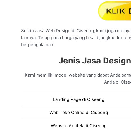
Selain Jasa Web Design di Ciseeng, kami juga melayan
lainnya. Tetap pada harga yang bisa dijangkau tentun
berpengalaman.
Jenis Jasa Design
Kami memiliki model website yang dapat Anda sam
Anda di Cise
Landing Page di Ciseeng
Web Toko Online di Ciseeng
Website Arsitek di Ciseeng