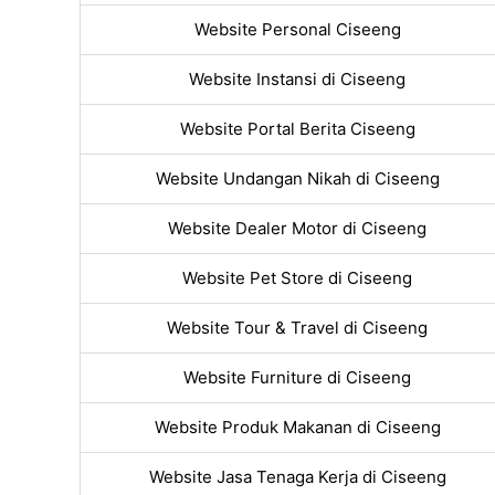
Website Personal Ciseeng
Website Instansi di Ciseeng
Website Portal Berita Ciseeng
Website Undangan Nikah di Ciseeng
Website Dealer Motor di Ciseeng
Website Pet Store di Ciseeng
Website Tour & Travel di Ciseeng
Website Furniture di Ciseeng
Website Produk Makanan di Ciseeng
Website Jasa Tenaga Kerja di Ciseeng