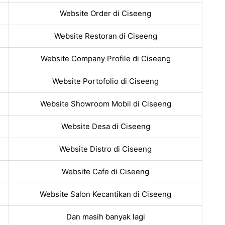
Website Order di Ciseeng
Website Restoran di Ciseeng
Website Company Profile di Ciseeng
Website Portofolio di Ciseeng
Website Showroom Mobil di Ciseeng
Website Desa di Ciseeng
Website Distro di Ciseeng
Website Cafe di Ciseeng
Website Salon Kecantikan di Ciseeng
Dan masih banyak lagi