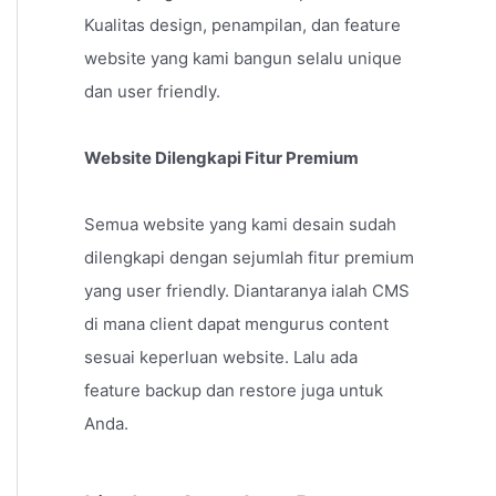
Kualitas design, penampilan, dan feature
website yang kami bangun selalu unique
dan user friendly.
Website Dilengkapi Fitur Premium
Semua website yang kami desain sudah
dilengkapi dengan sejumlah fitur premium
yang user friendly. Diantaranya ialah CMS
di mana client dapat mengurus content
sesuai keperluan website. Lalu ada
feature backup dan restore juga untuk
Anda.