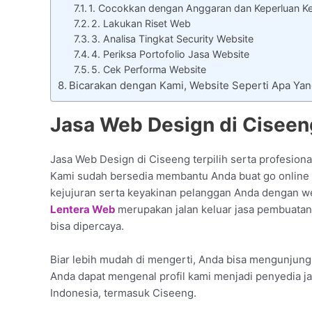
1. Cocokkan dengan Anggaran dan Keperluan Ke
2. Lakukan Riset Web
3. Analisa Tingkat Security Website
4. Periksa Portofolio Jasa Website
5. Cek Performa Website
Bicarakan dengan Kami, Website Seperti Apa Ya
Jasa Web Design di Ciseen
Jasa Web Design di Ciseeng terpilih serta profesiona
Kami sudah bersedia membantu Anda buat go online d
kejujuran serta keyakinan pelanggan Anda dengan we
Lentera Web
merupakan jalan keluar jasa pembuatan
bisa dipercaya.
Biar lebih mudah di mengerti, Anda bisa mengunjungi 
Anda dapat mengenal profil kami menjadi penyedia j
Indonesia, termasuk Ciseeng.