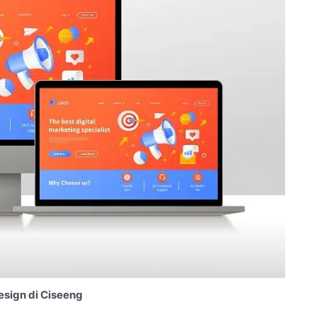
sign di Ciseeng