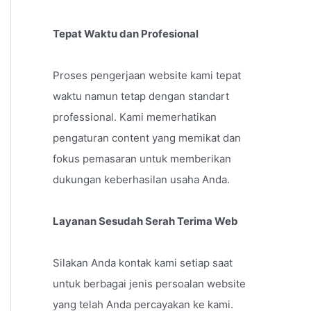
Tepat Waktu dan Profesional
Proses pengerjaan website kami tepat
waktu namun tetap dengan standart
professional. Kami memerhatikan
pengaturan content yang memikat dan
fokus pemasaran untuk memberikan
dukungan keberhasilan usaha Anda.
Layanan Sesudah Serah Terima Web
Silakan Anda kontak kami setiap saat
untuk berbagai jenis persoalan website
yang telah Anda percayakan ke kami.