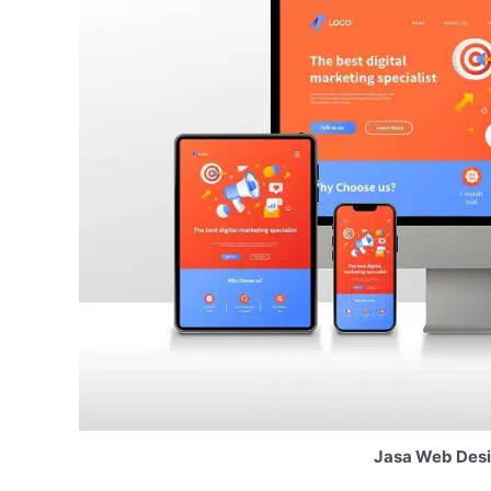
Jasa Web Desi