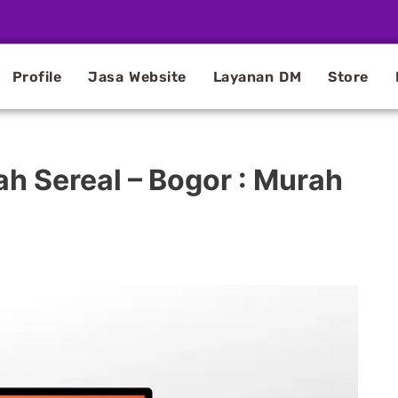
Profile
Jasa Website
Layanan DM
Store
h Sereal – Bogor : Murah