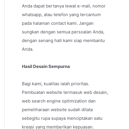
Anda dapat bertanya lewat e-mail, nomor
whatsapp, atau telefon yang tercantum
pada halaman contact kami. Jangan
sungkan dengan semua persoalan Anda,
dengan senang hati kami siap membantu
Anda.
Hasil Desain Sempurna
Bagi kami, kualitas ialah prioritas.
Pembuatan website termasuk web desain,
web search engine optimization dan
pemeliharaan website sudah ditata
sebegitu rupa supaya menciptakan satu
kreasi yang memberikan kepuasan.