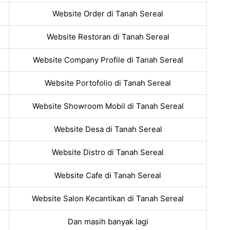
Website Order di Tanah Sereal
Website Restoran di Tanah Sereal
Website Company Profile di Tanah Sereal
Website Portofolio di Tanah Sereal
Website Showroom Mobil di Tanah Sereal
Website Desa di Tanah Sereal
Website Distro di Tanah Sereal
Website Cafe di Tanah Sereal
Website Salon Kecantikan di Tanah Sereal
Dan masih banyak lagi