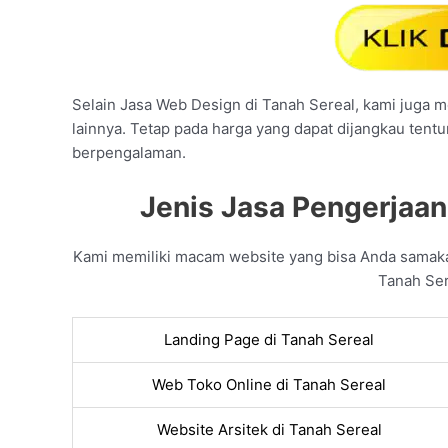
Selain Jasa Web Design di Tanah Sereal, kami juga me
lainnya. Tetap pada harga yang dapat dijangkau tentu
berpengalaman.
Jenis Jasa Pengerjaan
Kami memiliki macam website yang bisa Anda samak
Tanah Ser
Landing Page di Tanah Sereal
Web Toko Online di Tanah Sereal
Website Arsitek di Tanah Sereal