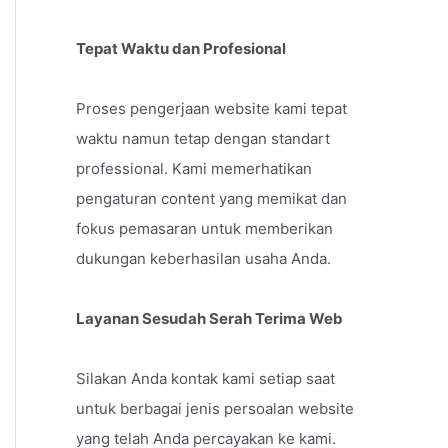
Tepat Waktu dan Profesional
Proses pengerjaan website kami tepat
waktu namun tetap dengan standart
professional. Kami memerhatikan
pengaturan content yang memikat dan
fokus pemasaran untuk memberikan
dukungan keberhasilan usaha Anda.
Layanan Sesudah Serah Terima Web
Silakan Anda kontak kami setiap saat
untuk berbagai jenis persoalan website
yang telah Anda percayakan ke kami.