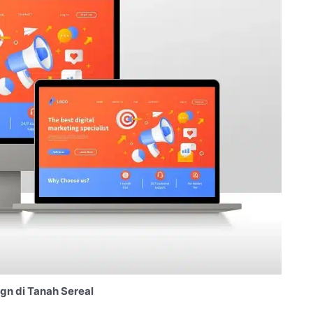
gn di Tanah Sereal