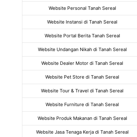
Website Personal Tanah Sereal
Website Instansi di Tanah Sereal
Website Portal Berita Tanah Sereal
Website Undangan Nikah di Tanah Sereal
Website Dealer Motor di Tanah Sereal
Website Pet Store di Tanah Sereal
Website Tour & Travel di Tanah Sereal
Website Furniture di Tanah Sereal
Website Produk Makanan di Tanah Sereal
Website Jasa Tenaga Kerja di Tanah Sereal