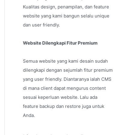
Kualitas design, penampilan, dan feature
website yang kami bangun selalu unique
dan user friendly.
Website Dilengkapi Fitur Premium
Semua website yang kami desain sudah
dilengkapi dengan sejumlah fitur premium
yang user friendly. Diantaranya ialah CMS
di mana client dapat mengurus content
sesuai keperluan website. Lalu ada
feature backup dan restore juga untuk
Anda.