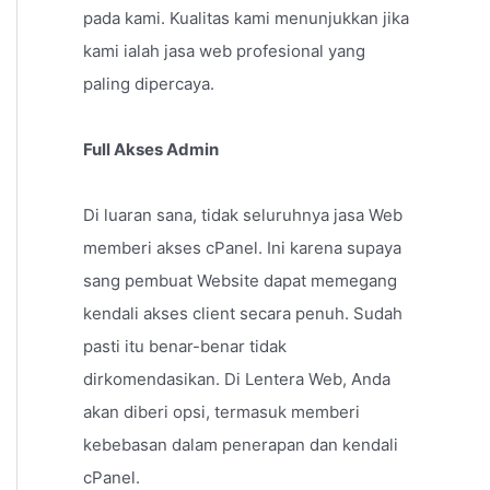
pada kami. Kualitas kami menunjukkan jika
kami ialah jasa web profesional yang
paling dipercaya.
Full Akses Admin
Di luaran sana, tidak seluruhnya jasa Web
memberi akses cPanel. Ini karena supaya
sang pembuat Website dapat memegang
kendali akses client secara penuh. Sudah
pasti itu benar-benar tidak
dirkomendasikan. Di Lentera Web, Anda
akan diberi opsi, termasuk memberi
kebebasan dalam penerapan dan kendali
cPanel.