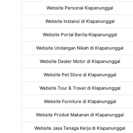
Website Personal Klapanunggal
Website Instansi di Klapanunggal
Website Portal Berita Klapanunggal
Website Undangan Nikah di Klapanunggal
Website Dealer Motor di Klapanunggal
Website Pet Store di Klapanunggal
Website Tour & Travel di Klapanunggal
Website Furniture di Klapanunggal
Website Produk Makanan di Klapanunggal
Website Jasa Tenaga Kerja di Klapanunggal