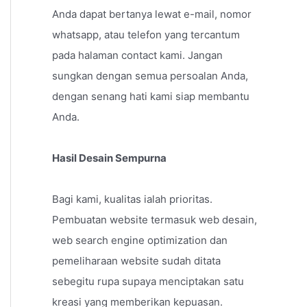
Anda dapat bertanya lewat e-mail, nomor
whatsapp, atau telefon yang tercantum
pada halaman contact kami. Jangan
sungkan dengan semua persoalan Anda,
dengan senang hati kami siap membantu
Anda.
Hasil Desain Sempurna
Bagi kami, kualitas ialah prioritas.
Pembuatan website termasuk web desain,
web search engine optimization dan
pemeliharaan website sudah ditata
sebegitu rupa supaya menciptakan satu
kreasi yang memberikan kepuasan.