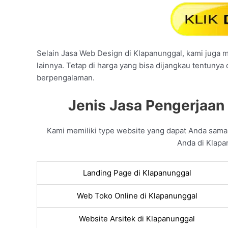
Selain Jasa Web Design di Klapanunggal, kami juga me
lainnya. Tetap di harga yang bisa dijangkau tentunya
berpengalaman.
Jenis Jasa Pengerjaan
Kami memiliki type website yang dapat Anda sam
Anda di Klapa
Landing Page di Klapanunggal
Web Toko Online di Klapanunggal
Website Arsitek di Klapanunggal