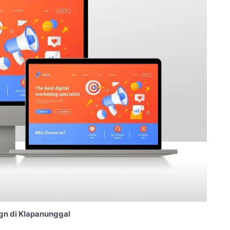
gn di Klapanunggal