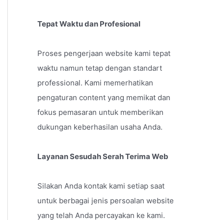
Tepat Waktu dan Profesional
Proses pengerjaan website kami tepat
waktu namun tetap dengan standart
professional. Kami memerhatikan
pengaturan content yang memikat dan
fokus pemasaran untuk memberikan
dukungan keberhasilan usaha Anda.
Layanan Sesudah Serah Terima Web
Silakan Anda kontak kami setiap saat
untuk berbagai jenis persoalan website
yang telah Anda percayakan ke kami.