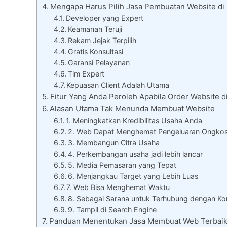
Mengapa Harus Pilih Jasa Pembuatan Website di
Developer yang Expert
Keamanan Teruji
Rekam Jejak Terpilih
Gratis Konsultasi
Garansi Pelayanan
Tim Expert
Kepuasan Client Adalah Utama
Fitur Yang Anda Peroleh Apabila Order Website d
Alasan Utama Tak Menunda Membuat Website
1. Meningkatkan Kredibilitas Usaha Anda
2. Web Dapat Menghemat Pengeluaran Ongko
3. Membangun Citra Usaha
4. Perkembangan usaha jadi lebih lancar
5. Media Pemasaran yang Tepat
6. Menjangkau Target yang Lebih Luas
7. Web Bisa Menghemat Waktu
8. Sebagai Sarana untuk Terhubung dengan K
9. Tampil di Search Engine
Panduan Menentukan Jasa Membuat Web Terbai