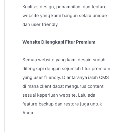
Kualitas design, penampilan, dan feature
website yang kami bangun selalu unique
dan user friendly.
Website Dilengkapi Fitur Premium
Semua website yang kami desain sudah
dilengkapi dengan sejumlah fitur premium
yang user friendly. Diantaranya ialah CMS
di mana client dapat mengurus content
sesuai keperluan website. Lalu ada
feature backup dan restore juga untuk
Anda.