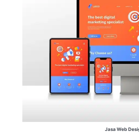
Jasa Web Desi