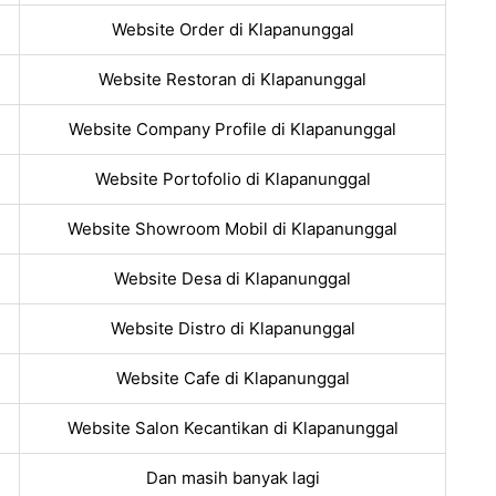
Website Order di Klapanunggal
Website Restoran di Klapanunggal
Website Company Profile di Klapanunggal
Website Portofolio di Klapanunggal
Website Showroom Mobil di Klapanunggal
Website Desa di Klapanunggal
Website Distro di Klapanunggal
Website Cafe di Klapanunggal
Website Salon Kecantikan di Klapanunggal
Dan masih banyak lagi