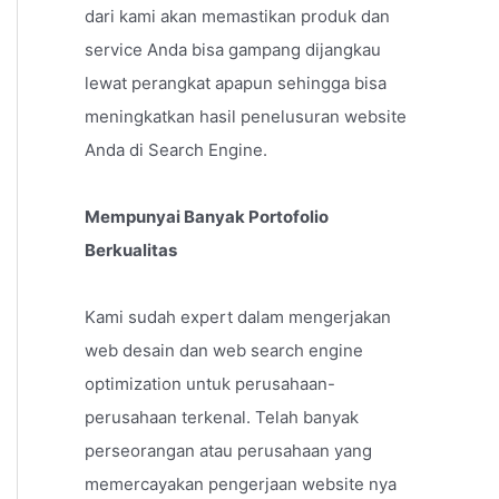
dari kami akan memastikan produk dan
service Anda bisa gampang dijangkau
lewat perangkat apapun sehingga bisa
meningkatkan hasil penelusuran website
Anda di Search Engine.
Mempunyai Banyak Portofolio
Berkualitas
Kami sudah expert dalam mengerjakan
web desain dan web search engine
optimization untuk perusahaan-
perusahaan terkenal. Telah banyak
perseorangan atau perusahaan yang
memercayakan pengerjaan website nya