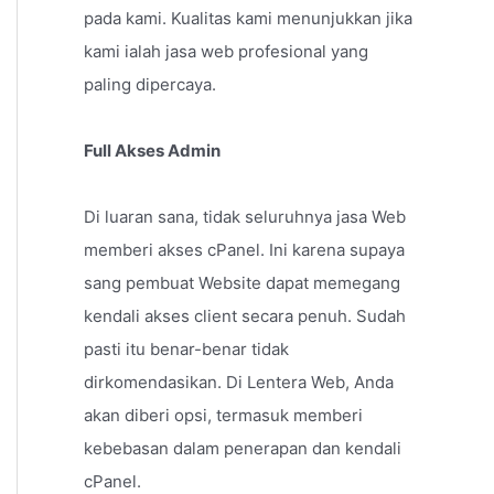
pada kami. Kualitas kami menunjukkan jika
kami ialah jasa web profesional yang
paling dipercaya.
Full Akses Admin
Di luaran sana, tidak seluruhnya jasa Web
memberi akses cPanel. Ini karena supaya
sang pembuat Website dapat memegang
kendali akses client secara penuh. Sudah
pasti itu benar-benar tidak
dirkomendasikan. Di Lentera Web, Anda
akan diberi opsi, termasuk memberi
kebebasan dalam penerapan dan kendali
cPanel.