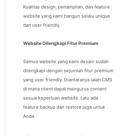
Kualitas design, penampilan, dan feature
website yang kami bangun selalu unique
dan user friendly.
Website Dilengkapi Fitur Premium
Semua website yang kami desain sudah
dilengkapi dengan sejumlah fitur premium
yang user friendly. Diantaranya ialah CMS
di mana client dapat mengurus content
sesuai keperluan website. Lalu ada
feature backup dan restore juga untuk
Anda.