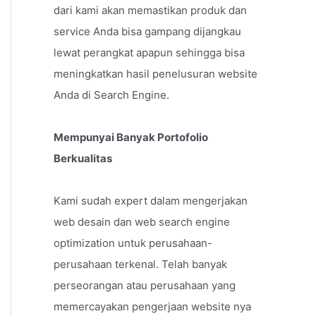
dari kami akan memastikan produk dan
service Anda bisa gampang dijangkau
lewat perangkat apapun sehingga bisa
meningkatkan hasil penelusuran website
Anda di Search Engine.
Mempunyai Banyak Portofolio
Berkualitas
Kami sudah expert dalam mengerjakan
web desain dan web search engine
optimization untuk perusahaan-
perusahaan terkenal. Telah banyak
perseorangan atau perusahaan yang
memercayakan pengerjaan website nya