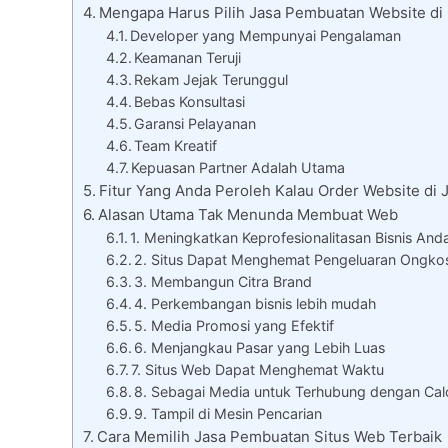
Mengapa Harus Pilih Jasa Pembuatan Website di
Developer yang Mempunyai Pengalaman
Keamanan Teruji
Rekam Jejak Terunggul
Bebas Konsultasi
Garansi Pelayanan
Team Kreatif
Kepuasan Partner Adalah Utama
Fitur Yang Anda Peroleh Kalau Order Website di 
Alasan Utama Tak Menunda Membuat Web
1. Meningkatkan Keprofesionalitasan Bisnis And
2. Situs Dapat Menghemat Pengeluaran Ongko
3. Membangun Citra Brand
4. Perkembangan bisnis lebih mudah
5. Media Promosi yang Efektif
6. Menjangkau Pasar yang Lebih Luas
7. Situs Web Dapat Menghemat Waktu
8. Sebagai Media untuk Terhubung dengan Cal
9. Tampil di Mesin Pencarian
Cara Memilih Jasa Pembuatan Situs Web Terbaik