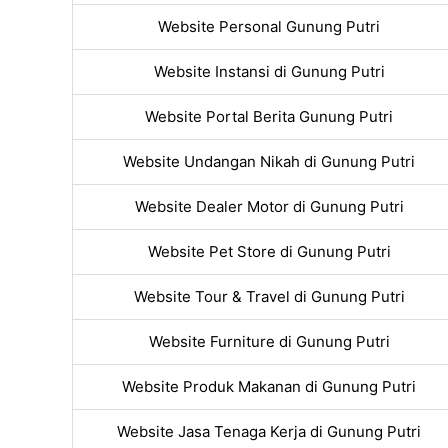
Website Personal Gunung Putri
Website Instansi di Gunung Putri
Website Portal Berita Gunung Putri
Website Undangan Nikah di Gunung Putri
Website Dealer Motor di Gunung Putri
Website Pet Store di Gunung Putri
Website Tour & Travel di Gunung Putri
Website Furniture di Gunung Putri
Website Produk Makanan di Gunung Putri
Website Jasa Tenaga Kerja di Gunung Putri