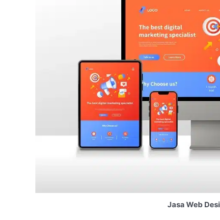
Jasa Web Desi