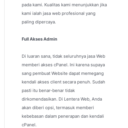
pada kami. Kualitas kami menunjukkan jika
kami ialah jasa web profesional yang
paling dipercaya.
Full Akses Admin
Di luaran sana, tidak seluruhnya jasa Web
memberi akses cPanel. Ini karena supaya
sang pembuat Website dapat memegang
kendali akses client secara penuh. Sudah
pasti itu benar-benar tidak
dirkomendasikan. Di Lentera Web, Anda
akan diberi opsi, termasuk memberi
kebebasan dalam penerapan dan kendali
cPanel.