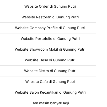
Website Order di Gunung Putri
Website Restoran di Gunung Putri
Website Company Profile di Gunung Putri
Website Portofolio di Gunung Putri
Website Showroom Mobil di Gunung Putri
Website Desa di Gunung Putri
Website Distro di Gunung Putri
Website Cafe di Gunung Putri
Website Salon Kecantikan di Gunung Putri
Dan masih banyak lagi