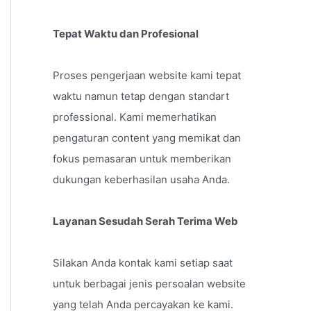
Tepat Waktu dan Profesional
Proses pengerjaan website kami tepat
waktu namun tetap dengan standart
professional. Kami memerhatikan
pengaturan content yang memikat dan
fokus pemasaran untuk memberikan
dukungan keberhasilan usaha Anda.
Layanan Sesudah Serah Terima Web
Silakan Anda kontak kami setiap saat
untuk berbagai jenis persoalan website
yang telah Anda percayakan ke kami.