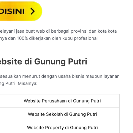
layani jasa buat web di berbagai provinsi dan kota kota
unya dan 100% dikerjakan oleh kubu profesional
bsite di Gunung Putri
 sesuaikan menurut dengan usaha bisnis maupun layanan
g Putri. Misalnya:
Website Perusahaan di Gunung Putri
Website Sekolah di Gunung Putri
Website Property di Gunung Putri