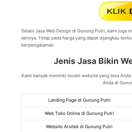
Selain Jasa Web Design di Gunung Putri, kami juga me
lainnya. Tetap pada harga yang dapat dijangkau tent
berpengalaman.
Jenis Jasa Bikin We
Kami banyak memiliki model website yang bisa Anda
Anda di Gunun
Landing Page di Gunung Putri
Web Toko Online di Gunung Putri
Website Arsitek di Gunung Putri