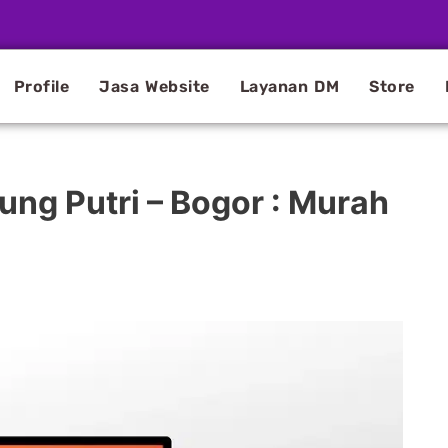
Profile
Jasa Website
Layanan DM
Store
ng Putri – Bogor : Murah