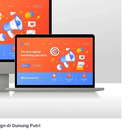
gn di Gunung Putri