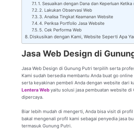
1. Sesuaikan dengan Dana dan Keperluan Ketika
2. Lakukan Observasi Web
3. Analisa Tingkat Keamanan Website
4. Periksa Portfolio Jasa Website
5. Cek Performa Web
Diskusikan dengan Kami, Website Seperti Apa Y
Jasa Web Design di Gunung
Jasa Web Design di Gunung Putri terpilih serta profe
Kami sudah bersedia membantu Anda buat go online 
serta keyakinan pembeli Anda dengan website dari k
Lentera Web
yaitu solusi jasa pembuatan website di
dipercaya.
Biar lebih mudah di mengerti, Anda bisa visit di prof
bakal mengenali profil kami sebagai penyedia jasa b
termasuk Gunung Putri.