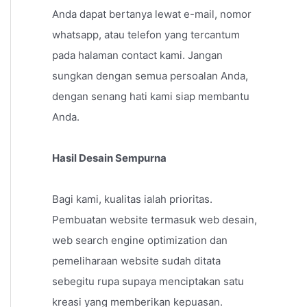
Anda dapat bertanya lewat e-mail, nomor
whatsapp, atau telefon yang tercantum
pada halaman contact kami. Jangan
sungkan dengan semua persoalan Anda,
dengan senang hati kami siap membantu
Anda.
Hasil Desain Sempurna
Bagi kami, kualitas ialah prioritas.
Pembuatan website termasuk web desain,
web search engine optimization dan
pemeliharaan website sudah ditata
sebegitu rupa supaya menciptakan satu
kreasi yang memberikan kepuasan.