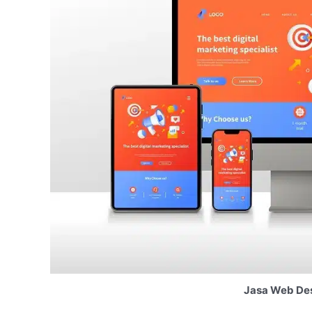
Jasa Web Des