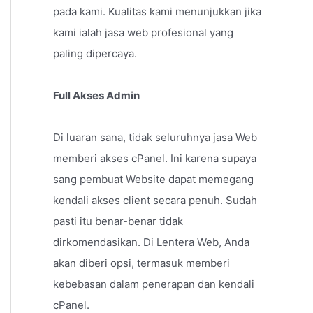
pada kami. Kualitas kami menunjukkan jika
kami ialah jasa web profesional yang
paling dipercaya.
Full Akses Admin
Di luaran sana, tidak seluruhnya jasa Web
memberi akses cPanel. Ini karena supaya
sang pembuat Website dapat memegang
kendali akses client secara penuh. Sudah
pasti itu benar-benar tidak
dirkomendasikan. Di Lentera Web, Anda
akan diberi opsi, termasuk memberi
kebebasan dalam penerapan dan kendali
cPanel.