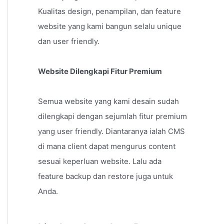
Kualitas design, penampilan, dan feature
website yang kami bangun selalu unique
dan user friendly.
Website Dilengkapi Fitur Premium
Semua website yang kami desain sudah
dilengkapi dengan sejumlah fitur premium
yang user friendly. Diantaranya ialah CMS
di mana client dapat mengurus content
sesuai keperluan website. Lalu ada
feature backup dan restore juga untuk
Anda.