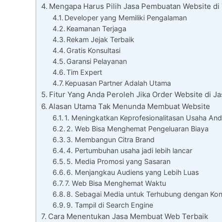
Mengapa Harus Pilih Jasa Pembuatan Website di
Developer yang Memiliki Pengalaman
Keamanan Terjaga
Rekam Jejak Terbaik
Gratis Konsultasi
Garansi Pelayanan
Tim Expert
Kepuasan Partner Adalah Utama
Fitur Yang Anda Peroleh Jika Order Website di J
Alasan Utama Tak Menunda Membuat Website
1. Meningkatkan Keprofesionalitasan Usaha An
2. Web Bisa Menghemat Pengeluaran Biaya
3. Membangun Citra Brand
4. Pertumbuhan usaha jadi lebih lancar
5. Media Promosi yang Sasaran
6. Menjangkau Audiens yang Lebih Luas
7. Web Bisa Menghemat Waktu
8. Sebagai Media untuk Terhubung dengan Ko
9. Tampil di Search Engine
Cara Menentukan Jasa Membuat Web Terbaik