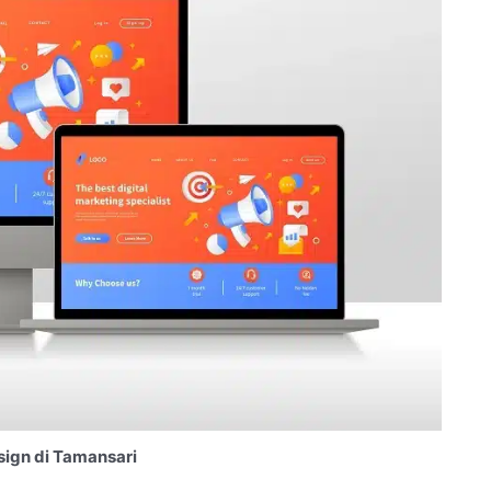
ign di Tamansari