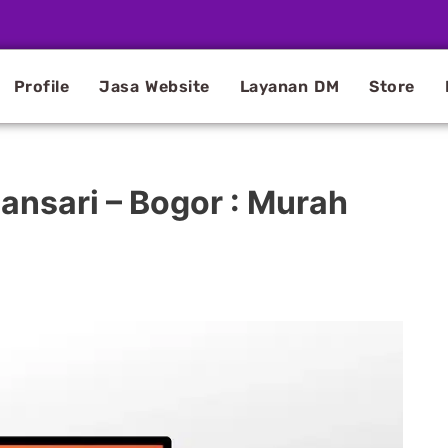
Profile
Jasa Website
Layanan DM
Store
ansari – Bogor : Murah