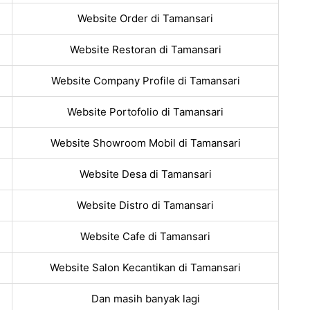
Website Order di Tamansari
Website Restoran di Tamansari
Website Company Profile di Tamansari
Website Portofolio di Tamansari
Website Showroom Mobil di Tamansari
Website Desa di Tamansari
Website Distro di Tamansari
Website Cafe di Tamansari
Website Salon Kecantikan di Tamansari
Dan masih banyak lagi