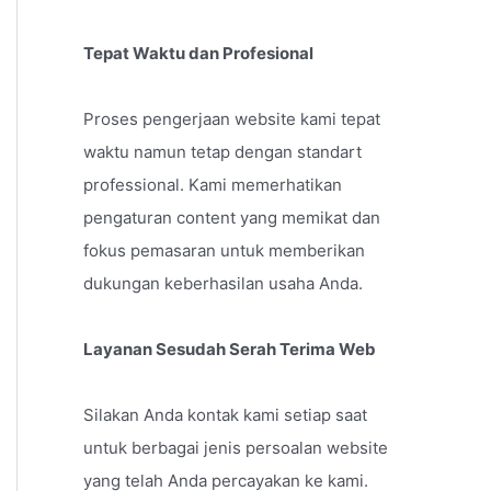
Tepat Waktu dan Profesional
Proses pengerjaan website kami tepat
waktu namun tetap dengan standart
professional. Kami memerhatikan
pengaturan content yang memikat dan
fokus pemasaran untuk memberikan
dukungan keberhasilan usaha Anda.
Layanan Sesudah Serah Terima Web
Silakan Anda kontak kami setiap saat
untuk berbagai jenis persoalan website
yang telah Anda percayakan ke kami.