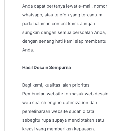
Anda dapat bertanya lewat e-mail, nomor
whatsapp, atau telefon yang tercantum
pada halaman contact kami. Jangan
sungkan dengan semua persoalan Anda,
dengan senang hati kami siap membantu
Anda.
Hasil Desain Sempurna
Bagi kami, kualitas ialah prioritas.
Pembuatan website termasuk web desain,
web search engine optimization dan
pemeliharaan website sudah ditata
sebegitu rupa supaya menciptakan satu
kreasi yang memberikan kepuasan.