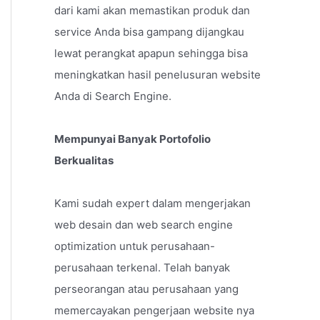
dari kami akan memastikan produk dan
service Anda bisa gampang dijangkau
lewat perangkat apapun sehingga bisa
meningkatkan hasil penelusuran website
Anda di Search Engine.
Mempunyai Banyak Portofolio
Berkualitas
Kami sudah expert dalam mengerjakan
web desain dan web search engine
optimization untuk perusahaan-
perusahaan terkenal. Telah banyak
perseorangan atau perusahaan yang
memercayakan pengerjaan website nya