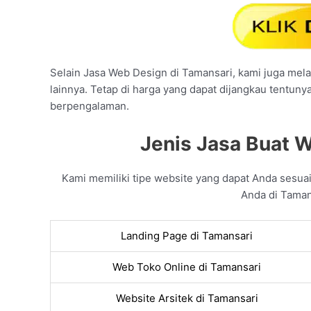
Selain Jasa Web Design di Tamansari, kami juga melay
lainnya. Tetap di harga yang dapat dijangkau tentuny
berpengalaman.
Jenis Jasa Buat W
Kami memiliki tipe website yang dapat Anda sesu
Anda di Tamans
Landing Page di Tamansari
Web Toko Online di Tamansari
Website Arsitek di Tamansari