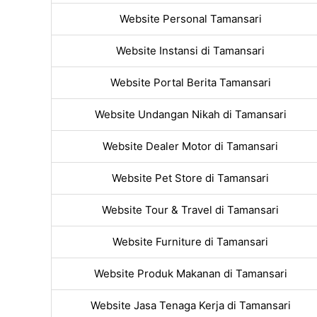
Website Personal Tamansari
Website Instansi di Tamansari
Website Portal Berita Tamansari
Website Undangan Nikah di Tamansari
Website Dealer Motor di Tamansari
Website Pet Store di Tamansari
Website Tour & Travel di Tamansari
Website Furniture di Tamansari
Website Produk Makanan di Tamansari
Website Jasa Tenaga Kerja di Tamansari