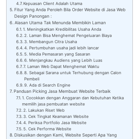
Kepuasan Client Adalah Utama
Fitur Yang Anda Peroleh Bila Order Website di Jasa Web
Design Panongan :
Alasan Utama Tak Menunda Membikin Laman
1. Meningkatkan Kredibilitas Usaha Anda
2. Laman Bisa Menghemat Pengeluaran Biaya
3. Membangun Citra Usaha
4. Pertumbuhan usaha jadi lebih lancar
5. Media Pemasaran yang Sasaran
6. Menjangkau Audiens yang Lebih Luas
7. Laman Web Dapat Menghemat Waktu
8. Sebagai Sarana untuk Terhubung dengan Calon
Pembeli
9. Ada di Search Engine
Panduan Picking Jasa Membuat Website Terbaik
1. Cocokkan dengan Anggaran dan Kebutuhan Ketika
memilih jasa pembuatan website
2. Lakukan Riset Web
3. Cek Tingkat Keamanan Website
4. Periksa Portfolio Jasa Website
5. Cek Performa Website
Diskusikan dengan Kami, Website Seperti Apa Yang