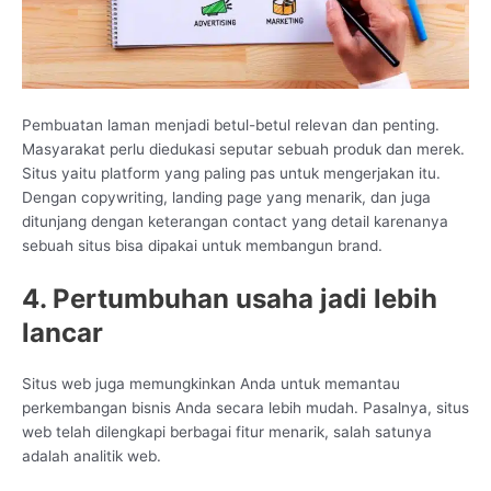
Pembuatan laman menjadi betul-betul relevan dan penting.
Masyarakat perlu diedukasi seputar sebuah produk dan merek.
Situs yaitu platform yang paling pas untuk mengerjakan itu.
Dengan copywriting, landing page yang menarik, dan juga
ditunjang dengan keterangan contact yang detail karenanya
sebuah situs bisa dipakai untuk membangun brand.
4. Pertumbuhan usaha jadi lebih
lancar
Situs web juga memungkinkan Anda untuk memantau
perkembangan bisnis Anda secara lebih mudah. Pasalnya, situs
web telah dilengkapi berbagai fitur menarik, salah satunya
adalah analitik web.