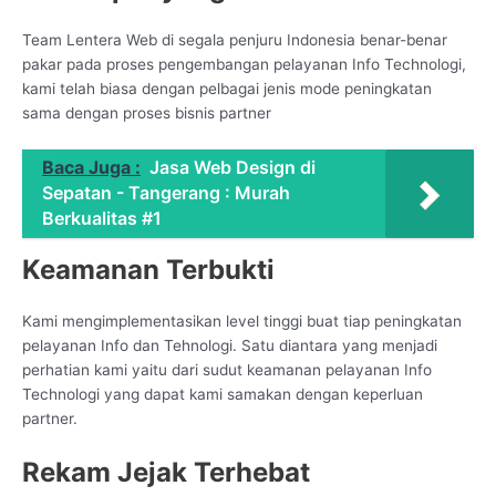
Team Lentera Web di segala penjuru Indonesia benar-benar
pakar pada proses pengembangan pelayanan Info Technologi,
kami telah biasa dengan pelbagai jenis mode peningkatan
sama dengan proses bisnis partner
Baca Juga :
Jasa Web Design di
Sepatan - Tangerang : Murah
Berkualitas #1
Keamanan Terbukti
Kami mengimplementasikan level tinggi buat tiap peningkatan
pelayanan Info dan Tehnologi. Satu diantara yang menjadi
perhatian kami yaitu dari sudut keamanan pelayanan Info
Technologi yang dapat kami samakan dengan keperluan
partner.
Rekam Jejak Terhebat