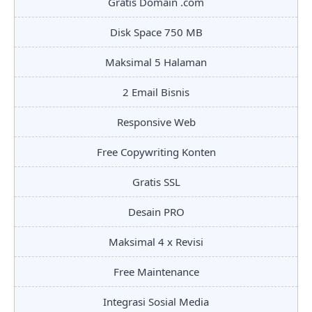
Gratis Domain .com
Disk Space 750 MB
Maksimal 5 Halaman
2 Email Bisnis
Responsive Web
Free Copywriting Konten
Gratis SSL
Desain PRO
Maksimal 4 x Revisi
Free Maintenance
Integrasi Sosial Media