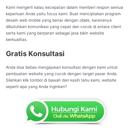
Kami mengerti kalau kecepatan dalam memberi respon semua
keperluan Anda yaitu focus kami. Buat menciptakan program
desain web mobile yang benar dengan objek, karenanya
dibutuhkan komunikasi yang cepat dan cocok di antara client
serta kami yang berperan sebagai jasa bikin website
berkualitas.
Gratis Konsultasi
Anda bisa bebas mengajukan konsultasi dengan kami untuk
pembuatan website yang cocok dengan target pasar Anda.
Silahkan klik tombol di bawah dan kasih tahu kami, website
seperti apa yang Anda inginkan?