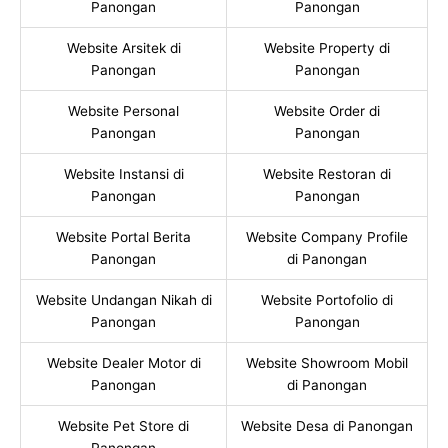
Panongan
Panongan
Website Arsitek di
Website Property di
Panongan
Panongan
Website Personal
Website Order di
Panongan
Panongan
Website Instansi di
Website Restoran di
Panongan
Panongan
Website Portal Berita
Website Company Profile
Panongan
di Panongan
Website Undangan Nikah di
Website Portofolio di
Panongan
Panongan
Website Dealer Motor di
Website Showroom Mobil
Panongan
di Panongan
Website Pet Store di
Website Desa di Panongan