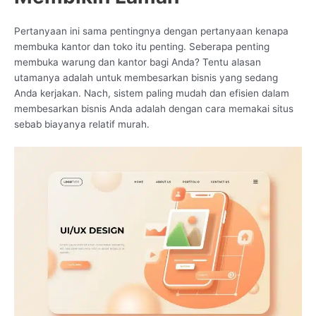
Pertanyaan ini sama pentingnya dengan pertanyaan kenapa
membuka kantor dan toko itu penting. Seberapa penting
membuka warung dan kantor bagi Anda? Tentu alasan
utamanya adalah untuk membesarkan bisnis yang sedang
Anda kerjakan. Nach, sistem paling mudah dan efisien dalam
membesarkan bisnis Anda adalah dengan cara memakai situs
sebab biayanya relatif murah.