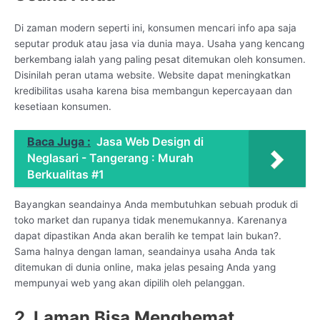
Di zaman modern seperti ini, konsumen mencari info apa saja
seputar produk atau jasa via dunia maya. Usaha yang kencang
berkembang ialah yang paling pesat ditemukan oleh konsumen.
Disinilah peran utama website. Website dapat meningkatkan
kredibilitas usaha karena bisa membangun kepercayaan dan
kesetiaan konsumen.
Baca Juga :
Jasa Web Design di
Neglasari - Tangerang : Murah
Berkualitas #1
Bayangkan seandainya Anda membutuhkan sebuah produk di
toko market dan rupanya tidak menemukannya. Karenanya
dapat dipastikan Anda akan beralih ke tempat lain bukan?.
Sama halnya dengan laman, seandainya usaha Anda tak
ditemukan di dunia online, maka jelas pesaing Anda yang
mempunyai web yang akan dipilih oleh pelanggan.
2. Laman Bisa Menghemat