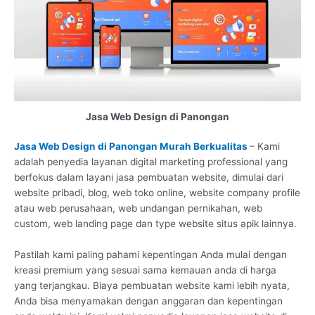
Jasa Web Design di Panongan
Jasa Web Design di Panongan Murah Berkualitas
– Kami
adalah penyedia layanan digital marketing professional yang
berfokus dalam layani jasa pembuatan website, dimulai dari
website pribadi, blog, web toko online, website company profile
atau web perusahaan, web undangan pernikahan, web
custom, web landing page dan type website situs apik lainnya.
Pastilah kami paling pahami kepentingan Anda mulai dengan
kreasi premium yang sesuai sama kemauan anda di harga
yang terjangkau. Biaya pembuatan website kami lebih nyata,
Anda bisa menyamakan dengan anggaran dan kepentingan