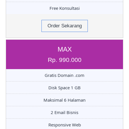
Free Konsultasi
Order Sekarang
MAX
Rp. 990.000
Gratis Domain .com
Disk Space 1 GB
Maksimal 6 Halaman
2 Email Bisnis
Responsive Web