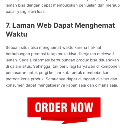
laman bisa dengan cepat membukukan penjualan dan meraup
pasar yang lebih luas.
7. Laman Web Dapat Menghemat
Waktu
Sebuah situs bisa menghemat waktu karena hal-hal
berhubungan promosi tatap muka bisa dikerjakan melewati
laman. Segala informasi berhubungan produk bisa dituangkan
di dalam situs. Sehingga, tak perlu lagi karyawan di komponen
pemasaran untuk pergi ke luar kota untuk membeberkan
metode kerja produk. Semuanya dapat diunggah di situs dan
konsumen dapat mengaksesnya kapan saja dan dimana saja.