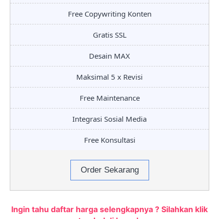
Free Copywriting Konten
Gratis SSL
Desain MAX
Maksimal 5 x Revisi
Free Maintenance
Integrasi Sosial Media
Free Konsultasi
Order Sekarang
Ingin tahu daftar harga selengkapnya ? Silahkan klik