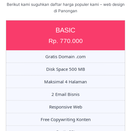
Berikut kami suguhkan daftar harga populer kami – web design
di Panongan
BASIC
Rp. 770.000
Gratis Domain .com
Disk Space 500 MB
Maksimal 4 Halaman
2 Email Bisnis
Responsive Web
Free Copywriting Konten