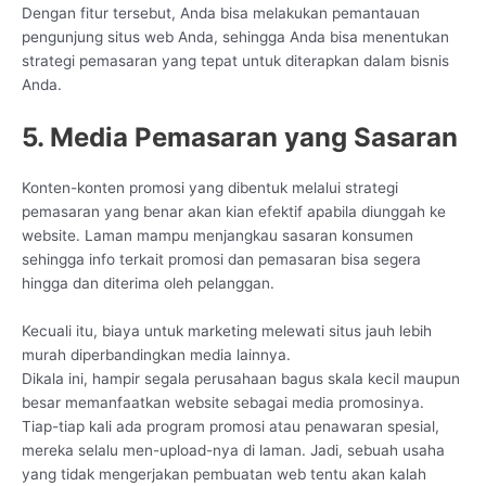
Dengan fitur tersebut, Anda bisa melakukan pemantauan
pengunjung situs web Anda, sehingga Anda bisa menentukan
strategi pemasaran yang tepat untuk diterapkan dalam bisnis
Anda.
5. Media Pemasaran yang Sasaran
Konten-konten promosi yang dibentuk melalui strategi
pemasaran yang benar akan kian efektif apabila diunggah ke
website. Laman mampu menjangkau sasaran konsumen
sehingga info terkait promosi dan pemasaran bisa segera
hingga dan diterima oleh pelanggan.
Kecuali itu, biaya untuk marketing melewati situs jauh lebih
murah diperbandingkan media lainnya.
Dikala ini, hampir segala perusahaan bagus skala kecil maupun
besar memanfaatkan website sebagai media promosinya.
Tiap-tiap kali ada program promosi atau penawaran spesial,
mereka selalu men-upload-nya di laman. Jadi, sebuah usaha
yang tidak mengerjakan pembuatan web tentu akan kalah