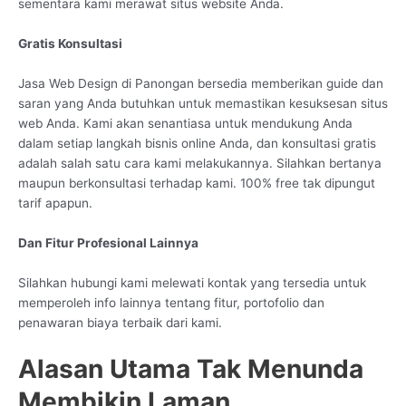
sementara kami merawat situs website Anda.
Gratis Konsultasi
Jasa Web Design di Panongan bersedia memberikan guide dan
saran yang Anda butuhkan untuk memastikan kesuksesan situs
web Anda. Kami akan senantiasa untuk mendukung Anda
dalam setiap langkah bisnis online Anda, dan konsultasi gratis
adalah salah satu cara kami melakukannya. Silahkan bertanya
maupun berkonsultasi terhadap kami. 100% free tak dipungut
tarif apapun.
Dan Fitur Profesional Lainnya
Silahkan hubungi kami melewati kontak yang tersedia untuk
memperoleh info lainnya tentang fitur, portofolio dan
penawaran biaya terbaik dari kami.
Alasan Utama Tak Menunda
Membikin Laman