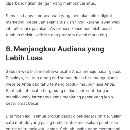
diperbandingkan dengan yang mempunyai situs.
Semakin banyak perusahaan yang memakai taktik digital
marketing. Keperluan akan situs kian tinggi karena lewat web
lah taktik ini dijalankan. Awareness konsumen lebih pesat
tumbuh melalui website dan program digital marketing.
6. Menjangkau Audiens yang
Lebih Luas
Sebuah web bisa membawa usaha Anda menuju pasar global.
Pasalnya, seluruh orang dari semua dunia bisa mengunjungi
website Anda dan tahu tentang produk maupun jasa Anda.
Saat sebuah usaha bergabung di dunia internet dengan
memiliki web, karenanya kans menjaring pasar yang lebih
besar amat besar.
Ditambah lagi, semua produk dapat dibeli secara online. Salah
satu metode yang paling efektif untuk melakukan pembelian
online yaitu melewati laman. Sebuah usaha yang mempunyai