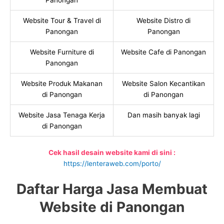
Panongan
Website Tour & Travel di
Website Distro di
Panongan
Panongan
Website Furniture di
Website Cafe di Panongan
Panongan
Website Produk Makanan
Website Salon Kecantikan
di Panongan
di Panongan
Website Jasa Tenaga Kerja
Dan masih banyak lagi
di Panongan
Cek hasil desain website kami di sini :
https://lenteraweb.com/porto/
Daftar Harga Jasa Membuat
Website di Panongan