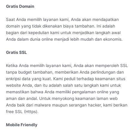
Gratis Domain
Saat Anda memilih layanan kami, Anda akan mendapatkan
domain yang tidak dikenakan biaya tambahan. Ini adalah
bagian dari kepedulian kami untuk menjadikan langkah awal
Anda dalam dunia online menjadi lebih mudah dan ekonomis.
Gratis SSL
Ketika Anda memilih layanan kami, Anda akan memperoleh SSL
tanpa budget tambahan, memberikan Anda perlindungan dan
enkripsi data yang kuat. Kami peduli terhadap keamanan situs
website Anda, dan itu adalah salah satu langkah kami untuk
memastikan bahwa Anda memiliki pengalaman online yang
aman dan andal. Untuk menyokong keamanan laman web
Anda baik dari malware maupun serangan hacker, kami berikan
free SSL (Https).
Mobile Friendly