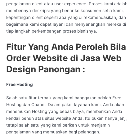
pengalaman client atau user experience. Proses kami adalah
memberinya deskripsi yang benar ke konsumen setia kami,
kepentingan client seperti apa yang di rekomendasikan, dan
bagaimana kami dapat layani dan menyenangkan mereka di
tiap langkah perkembangan proses bisnisnya.
Fitur Yang Anda Peroleh Bila
Order Website di Jasa Web
Design Panongan :
Free Hosting
Salah satu fitur terbaik yang kami banggakan adalah Free
Hosting dan Cpanel. Dalam paket layanan kami, Anda akan
menemukan Hosting yang bebas biaya, memberikan Anda
kendali penuh atas situs website Anda. Itu bukan hanya janji,
tetapi salah satu yang kami berikan untuk menjamin
pengalaman yang memuaskan bagi pelanggan.