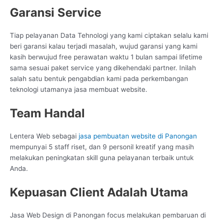
Garansi Service
Tiap pelayanan Data Tehnologi yang kami ciptakan selalu kami
beri garansi kalau terjadi masalah, wujud garansi yang kami
kasih berwujud free perawatan waktu 1 bulan sampai lifetime
sama sesuai paket service yang dikehendaki partner. Inilah
salah satu bentuk pengabdian kami pada perkembangan
teknologi utamanya jasa membuat website.
Team Handal
Lentera Web sebagai
jasa pembuatan website di Panongan
mempunyai 5 staff riset, dan 9 personil kreatif yang masih
melakukan peningkatan skill guna pelayanan terbaik untuk
Anda.
Kepuasan Client Adalah Utama
Jasa Web Design di Panongan focus melakukan pembaruan di