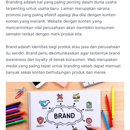
Branding adalah hal yang paling penting dalam dunia usaha
terpenting untuk usaha baru. Laman merupakan sarana
promosi yang paling efektif apalagi jika diisi dengan konten-
konten yang menarik. Website dengan konten yang
mencerminkan nilai perusahaan akan membikin konsumen
semakin terikat dengan merk produk kita.
Brand adalah identitas bagi produk atau jasa dan perusahaan
itu sendiri. Brand perlu dikomunikasikan agar terbentuk brand
awareness dan loyalty di benak konsumen. Web merupakan
media yang paling tepat untuk branding sebab dapat memuat
banyak sekali konten berhubungan produk dan merek.