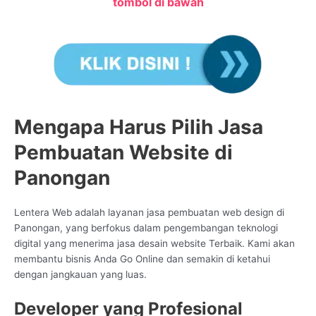
tombol di bawah
Mengapa Harus Pilih Jasa
Pembuatan Website di
Panongan
Lentera Web adalah layanan jasa pembuatan web design di
Panongan, yang berfokus dalam pengembangan teknologi
digital yang menerima jasa desain website Terbaik. Kami akan
membantu bisnis Anda Go Online dan semakin di ketahui
dengan jangkauan yang luas.
Developer yang Profesional