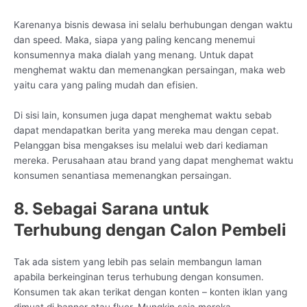
Karenanya bisnis dewasa ini selalu berhubungan dengan waktu
dan speed. Maka, siapa yang paling kencang menemui
konsumennya maka dialah yang menang. Untuk dapat
menghemat waktu dan memenangkan persaingan, maka web
yaitu cara yang paling mudah dan efisien.
Di sisi lain, konsumen juga dapat menghemat waktu sebab
dapat mendapatkan berita yang mereka mau dengan cepat.
Pelanggan bisa mengakses isu melalui web dari kediaman
mereka. Perusahaan atau brand yang dapat menghemat waktu
konsumen senantiasa memenangkan persaingan.
8. Sebagai Sarana untuk
Terhubung dengan Calon Pembeli
Tak ada sistem yang lebih pas selain membangun laman
apabila berkeinginan terus terhubung dengan konsumen.
Konsumen tak akan terikat dengan konten – konten iklan yang
dimuat di banner atau flyer. Mungkin saja mereka