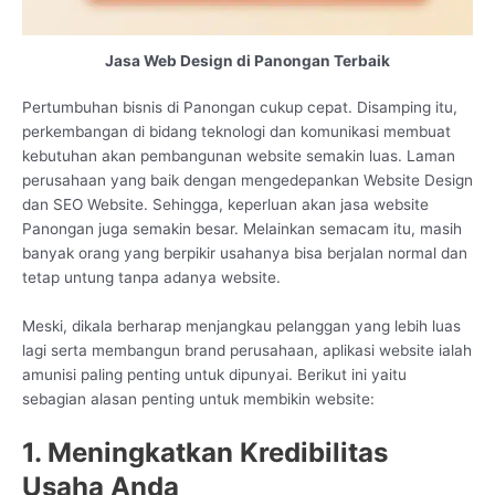
Jasa Web Design di Panongan Terbaik
Pertumbuhan bisnis di Panongan cukup cepat. Disamping itu,
perkembangan di bidang teknologi dan komunikasi membuat
kebutuhan akan pembangunan website semakin luas. Laman
perusahaan yang baik dengan mengedepankan Website Design
dan SEO Website. Sehingga, keperluan akan jasa website
Panongan juga semakin besar. Melainkan semacam itu, masih
banyak orang yang berpikir usahanya bisa berjalan normal dan
tetap untung tanpa adanya website.
Meski, dikala berharap menjangkau pelanggan yang lebih luas
lagi serta membangun brand perusahaan, aplikasi website ialah
amunisi paling penting untuk dipunyai. Berikut ini yaitu
sebagian alasan penting untuk membikin website:
1. Meningkatkan Kredibilitas
Usaha Anda