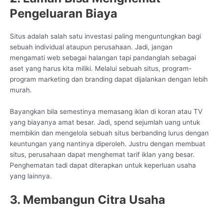
Pengeluaran Biaya
Situs adalah salah satu investasi paling menguntungkan bagi
sebuah individual ataupun perusahaan. Jadi, jangan
mengamati web sebagai halangan tapi pandanglah sebagai
aset yang harus kita miliki. Melalui sebuah situs, program-
program marketing dan branding dapat dijalankan dengan lebih
murah.
Bayangkan bila semestinya memasang iklan di koran atau TV
yang biayanya amat besar. Jadi, spend sejumlah uang untuk
membikin dan mengelola sebuah situs berbanding lurus dengan
keuntungan yang nantinya diperoleh. Justru dengan membuat
situs, perusahaan dapat menghemat tarif iklan yang besar.
Penghematan tadi dapat diterapkan untuk keperluan usaha
yang lainnya.
3. Membangun Citra Usaha