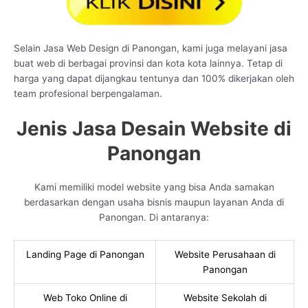
Selain Jasa Web Design di Panongan, kami juga melayani jasa
buat web di berbagai provinsi dan kota kota lainnya. Tetap di
harga yang dapat dijangkau tentunya dan 100% dikerjakan oleh
team profesional berpengalaman.
Jenis Jasa Desain Website di
Panongan
Kami memiliki model website yang bisa Anda samakan
berdasarkan dengan usaha bisnis maupun layanan Anda di
Panongan. Di antaranya:
Landing Page di Panongan
Website Perusahaan di
Panongan
Web Toko Online di
Website Sekolah di