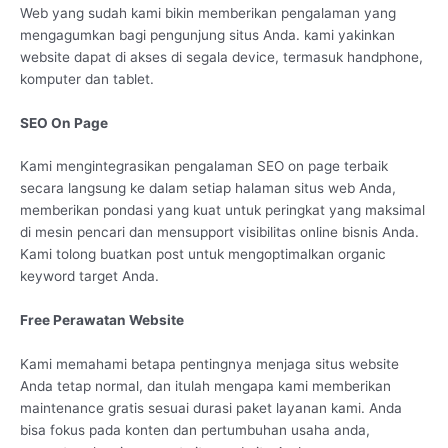
Web yang sudah kami bikin memberikan pengalaman yang
mengagumkan bagi pengunjung situs Anda. kami yakinkan
website dapat di akses di segala device, termasuk handphone,
komputer dan tablet.
SEO On Page
Kami mengintegrasikan pengalaman SEO on page terbaik
secara langsung ke dalam setiap halaman situs web Anda,
memberikan pondasi yang kuat untuk peringkat yang maksimal
di mesin pencari dan mensupport visibilitas online bisnis Anda.
Kami tolong buatkan post untuk mengoptimalkan organic
keyword target Anda.
Free Perawatan Website
Kami memahami betapa pentingnya menjaga situs website
Anda tetap normal, dan itulah mengapa kami memberikan
maintenance gratis sesuai durasi paket layanan kami. Anda
bisa fokus pada konten dan pertumbuhan usaha anda,