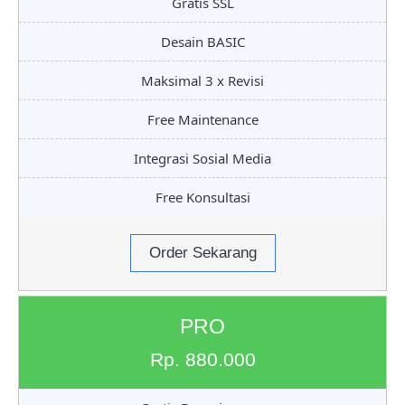
Gratis SSL
Desain BASIC
Maksimal 3 x Revisi
Free Maintenance
Integrasi Sosial Media
Free Konsultasi
Order Sekarang
PRO
Rp. 880.000