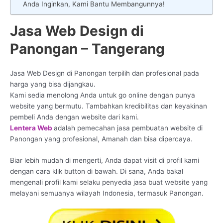
Anda Inginkan, Kami Bantu Membangunnya!
Jasa Web Design di
Panongan – Tangerang
Jasa Web Design di Panongan terpilih dan profesional pada
harga yang bisa dijangkau.
Kami sedia menolong Anda untuk go online dengan punya
website yang bermutu. Tambahkan kredibilitas dan keyakinan
pembeli Anda dengan website dari kami.
Lentera Web
adalah pemecahan jasa pembuatan website di
Panongan yang profesional, Amanah dan bisa dipercaya.
Biar lebih mudah di mengerti, Anda dapat visit di profil kami
dengan cara klik button di bawah. Di sana, Anda bakal
mengenali profil kami selaku penyedia jasa buat website yang
melayani semuanya wilayah Indonesia, termasuk Panongan.