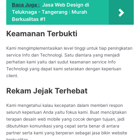
Baca Juga :
Jasa Web Design di
Teluknaga - Tangerang : Murah
Berkualitas #1
Keamanan Terbukti
Kami mengimplementasikan level tinggi untuk tiap peningkatan
service Info dan Technologi. Satu diantara yang menjadi
perhatian kami yaitu dari sudut keamanan service Info
Technologi yang dapat kami setarakan dengan keperluan
client.
Rekam Jejak Terhebat
Kami mengetahui kalau kecepatan dalam memberi respon
seluruh keperluan Anda yaitu fokus kami. Buat menciptakan
terapan desain web mobile yang cocok dengan tujuan, jadi
dibutuhkan komunikasi yang cepat serta benar di antara
partner serta kami yang berperan sebagai jasa bikin website
berkualitas.