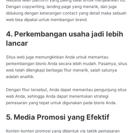
Website ialah platform yang paling ideal untuk menjalankan itu.
Dengan copywriting, landing page yang menarik, dan juga
didukung dengan keterangan contact yang detail maka sebuah
web bisa dipakai untuk membangun brand.
4. Perkembangan usaha jadi lebih
lancar
Situs web juga memungkinkan Anda untuk memantau
perkembangan bisnis Anda secara lebih mudah. Pasalnya, situs
web telah dilengkapi berbagai fitur menarik, salah satunya
adalah analitik.
Dengan fitur tersebut, Anda dapat memantau pengunjung situs
web Anda, sehingga Anda dapat menentukan strategi
pemasaran yang tepat untuk digunakan pada bisnis Anda.
5. Media Promosi yang Efektif
Konten-konten promosi yang dibentuk via taktik pemasaran