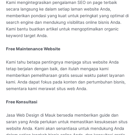
Kami mengintegrasikan pengalaman SEO on page terbaik
secara langsung ke dalam setiap laman website Anda,
memberikan pondasi yang kuat untuk peringkat yang optimal di
search engine dan mendukung visibilitas online bisnis Anda.
Kami bantu buatkan artikel untuk mengoptimalkan organic
keyword target Anda.
Free Maintenance Website
Kami tahu betapa pentingnya menjaga situs website Anda
tetap berjalan dengan baik, dan itulah mengapa kami
memberikan pemeliharaan gratis sesuai waktu paket layanan
kami. Anda dapat fokus pada konten dan pertumbuhan bisnis,
sementara kami merawat situs web Anda.
Free Konsultasi
Jasa Web Design di Mauk bersedia memberikan guide dan
saran yang Anda perlukan untuk memastikan kesuksesan situs
website Anda. Kami akan senantiasa untuk mendukung Anda
dalam setiap langkah bisnis online Anda, dan konsultasi gratis