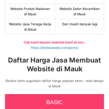
Website Produk Makanan
Website Salon Kecantikan
di Mauk
di Mauk
Website Jasa Tenaga Kerja
Dan masih banyak lagi
di Mauk
Cek hasil desain website kami di sini :
https://lenteraweb.com/porto/
Daftar Harga Jasa Membuat
Website di Mauk
Berikut kami suguhkan daftar harga populer kami – web design
di Mauk
BASIC