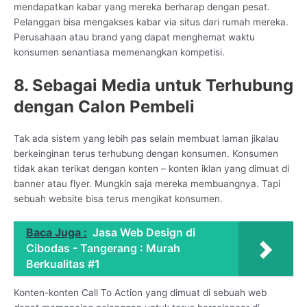
mendapatkan kabar yang mereka berharap dengan pesat.
Pelanggan bisa mengakses kabar via situs dari rumah mereka.
Perusahaan atau brand yang dapat menghemat waktu
konsumen senantiasa memenangkan kompetisi.
8. Sebagai Media untuk Terhubung
dengan Calon Pembeli
Tak ada sistem yang lebih pas selain membuat laman jikalau
berkeinginan terus terhubung dengan konsumen. Konsumen
tidak akan terikat dengan konten – konten iklan yang dimuat di
banner atau flyer. Mungkin saja mereka membuangnya. Tapi
sebuah website bisa terus mengikat konsumen.
Baca Juga :
Jasa Web Design di
Cibodas - Tangerang : Murah
Berkualitas #1
Konten-konten Call To Action yang dimuat di sebuah web