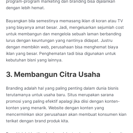
program-program marketing dan branding bisa dijalankan
dengan lebih hemat.
Bayangkan bila semestinya memasang iklan di koran atau TV
yang biayanya amat besar. Jadi, mengeluarkan sejumlah cost
untuk membangun dan mengelola sebuah laman berbanding
lurus dengan keuntungan yang nantinya didapat. Justru
dengan membikin web, perusahaan bisa menghemat biaya
iklan yang besar. Penghematan tadi bisa digunakan untuk
kebutuhan bisni yang lainnya.
3. Membangun Citra Usaha
Branding adalah hal yang paling penting dalam dunia bisnis
terutamanya untuk usaha baru. Situs merupakan sarana
promosi yang paling efektif apalagi jika diisi dengan konten-
konten yang menarik. Website dengan konten yang
mencerminkan skor perusahaan akan membuat konsumen kian
terikat dengan brand produk kita.