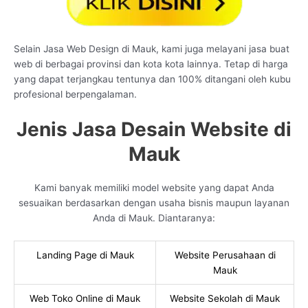
Selain Jasa Web Design di Mauk, kami juga melayani jasa buat
web di berbagai provinsi dan kota kota lainnya. Tetap di harga
yang dapat terjangkau tentunya dan 100% ditangani oleh kubu
profesional berpengalaman.
Jenis Jasa Desain Website di
Mauk
Kami banyak memiliki model website yang dapat Anda
sesuaikan berdasarkan dengan usaha bisnis maupun layanan
Anda di Mauk. Diantaranya:
Landing Page di Mauk
Website Perusahaan di
Mauk
Web Toko Online di Mauk
Website Sekolah di Mauk