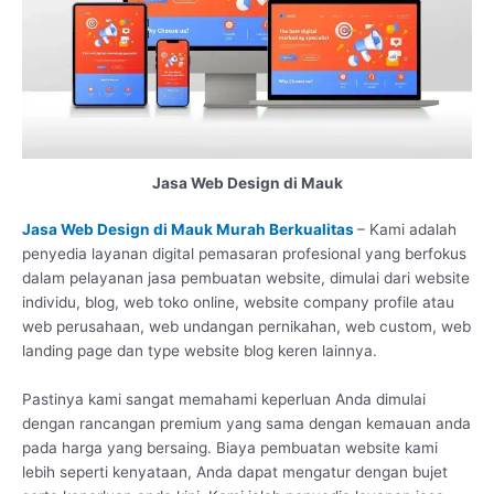
Jasa Web Design di Mauk
Jasa Web Design di Mauk Murah Berkualitas
– Kami adalah
penyedia layanan digital pemasaran profesional yang berfokus
dalam pelayanan jasa pembuatan website, dimulai dari website
individu, blog, web toko online, website company profile atau
web perusahaan, web undangan pernikahan, web custom, web
landing page dan type website blog keren lainnya.
Pastinya kami sangat memahami keperluan Anda dimulai
dengan rancangan premium yang sama dengan kemauan anda
pada harga yang bersaing. Biaya pembuatan website kami
lebih seperti kenyataan, Anda dapat mengatur dengan bujet