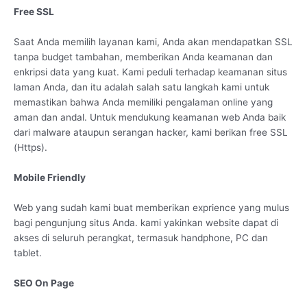
Free SSL
Saat Anda memilih layanan kami, Anda akan mendapatkan SSL
tanpa budget tambahan, memberikan Anda keamanan dan
enkripsi data yang kuat. Kami peduli terhadap keamanan situs
laman Anda, dan itu adalah salah satu langkah kami untuk
memastikan bahwa Anda memiliki pengalaman online yang
aman dan andal. Untuk mendukung keamanan web Anda baik
dari malware ataupun serangan hacker, kami berikan free SSL
(Https).
Mobile Friendly
Web yang sudah kami buat memberikan exprience yang mulus
bagi pengunjung situs Anda. kami yakinkan website dapat di
akses di seluruh perangkat, termasuk handphone, PC dan
tablet.
SEO On Page