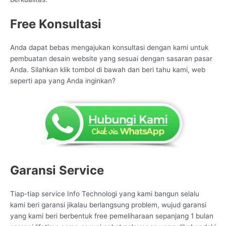
Free Konsultasi
Anda dapat bebas mengajukan konsultasi dengan kami untuk
pembuatan desain website yang sesuai dengan sasaran pasar
Anda. Silahkan klik tombol di bawah dan beri tahu kami, web
seperti apa yang Anda inginkan?
Garansi Service
Tiap-tiap service Info Technologi yang kami bangun selalu
kami beri garansi jikalau berlangsung problem, wujud garansi
yang kami beri berbentuk free pemeliharaan sepanjang 1 bulan