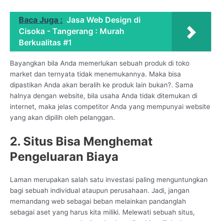
Baca Juga :
Jasa Web Design di
Cisoka - Tangerang : Murah
Berkualitas #1
Bayangkan bila Anda memerlukan sebuah produk di toko
market dan ternyata tidak menemukannya. Maka bisa
dipastikan Anda akan beralih ke produk lain bukan?. Sama
halnya dengan website, bila usaha Anda tidak ditemukan di
internet, maka jelas competitor Anda yang mempunyai website
yang akan dipilih oleh pelanggan.
2. Situs Bisa Menghemat
Pengeluaran Biaya
Laman merupakan salah satu investasi paling menguntungkan
bagi sebuah individual ataupun perusahaan. Jadi, jangan
memandang web sebagai beban melainkan pandanglah
sebagai aset yang harus kita miliki. Melewati sebuah situs,