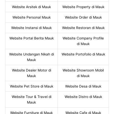
Website Arsitek di Mauk
Website Property di Mauk
Website Personal Mauk
Website Order di Mauk
Website Instansi di Mauk
Website Restoran di Mauk
Website Portal Berita Mauk
Website Company Profile
di Mauk
Website Undangan Nikah di
Website Portofolio di Mauk
Mauk
Website Dealer Motor di
Website Showroom Mobil
Mauk
di Mauk
Website Pet Store di Mauk
Website Desa di Mauk
Website Tour & Travel di
Website Distro di Mauk
Mauk
Website Furniture di Mauk
Website Cafe di Mauk