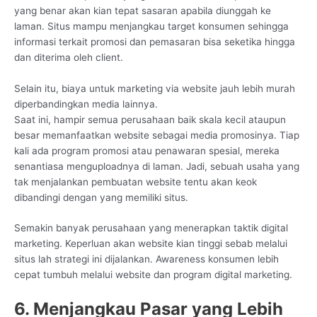
yang benar akan kian tepat sasaran apabila diunggah ke
laman. Situs mampu menjangkau target konsumen sehingga
informasi terkait promosi dan pemasaran bisa seketika hingga
dan diterima oleh client.
Selain itu, biaya untuk marketing via website jauh lebih murah
diperbandingkan media lainnya.
Saat ini, hampir semua perusahaan baik skala kecil ataupun
besar memanfaatkan website sebagai media promosinya. Tiap
kali ada program promosi atau penawaran spesial, mereka
senantiasa menguploadnya di laman. Jadi, sebuah usaha yang
tak menjalankan pembuatan website tentu akan keok
dibandingi dengan yang memiliki situs.
Semakin banyak perusahaan yang menerapkan taktik digital
marketing. Keperluan akan website kian tinggi sebab melalui
situs lah strategi ini dijalankan. Awareness konsumen lebih
cepat tumbuh melalui website dan program digital marketing.
6. Menjangkau Pasar yang Lebih