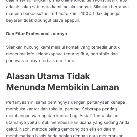
adalah salah satu cara kami melakukannya. Silahkan bertanya
maupun berkonsultasi terhadap kami. 100% tidak dipungut
bayaran tidak dipungut biaya apapun.
Dan Fitur Profesional Lainnya
Silahkan hubungi kami melalui kontak yang tersedia untuk
menerima info selengkapnya tentang fitur, portofolio dan
penawaran biaya terbaik dari kami.
Alasan Utama Tidak
Menunda Membikin Laman
Pertanyaan ini sama pentingnya dengan pertanyaan kenapa
membuka kantor dan toko itu penting. Seberapa penting
membangun warung dan kantor bagi Anda? Tentu alasan
utamanya yaitu untuk membesarkan usaha yang sedang Anda
geluti. Nach, metode paling gampang dan efisien dalam
membesarkan bisnis Anda adalah dengan cara menerapkan