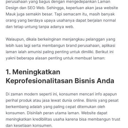
perusahaan yang bagus dengan mengedepankan Laman
Design dan SEO Web. Sehingga, keperluan akan jasa website
Mauk juga semakin besar. Tapi semacam itu, masih banyak
orang yang berdaya upaya usahanya dapat berjalan normal
dan tetap untung tanpa adanya web.
Walaupun, dikala berkeinginan menjangkau pelanggan yang
lebih luas lagi serta membangun brand perusahaan, aplikasi
laman ialah amunisi paling penting untuk dimiliki. Berikut ini
yakni beberapa alasan penting untuk membuat laman:
1. Meningkatkan
Keprofesionalitasan Bisnis Anda
Di zaman modern seperti ini, konsumen mencari info apapun
perihal produk atau jasa lewat dunia online. Bisnis yang pesat
berkembang adalah yang paling cepat ditemukan oleh
konsumen. Disinilah peran utama laman. Website dapat
meningkatkan kredibilitas usaha karena bisa membangun trust
dan kesetiaan konsumen.