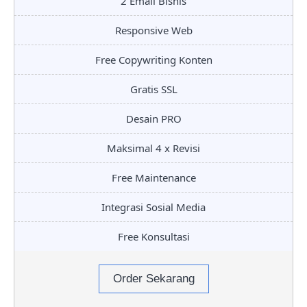
2 Email Bisnis
Responsive Web
Free Copywriting Konten
Gratis SSL
Desain PRO
Maksimal 4 x Revisi
Free Maintenance
Integrasi Sosial Media
Free Konsultasi
Order Sekarang