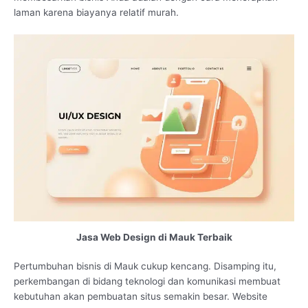
laman karena biayanya relatif murah.
Jasa Web Design di Mauk Terbaik
Pertumbuhan bisnis di Mauk cukup kencang. Disamping itu,
perkembangan di bidang teknologi dan komunikasi membuat
kebutuhan akan pembuatan situs semakin besar. Website