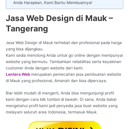
Anda Harapkan, Kami Bantu Membuatnya!
Jasa Web Design di Mauk –
Tangerang
Jasa Web Design di Mauk terhebat dan profesional pada harga
yang bisa dijangkau.
Kami sedia menolong Anda untuk go online dengan mempunyai
website yang bermutu. Tambahkan reliabilitas serta keyakinan
customer Anda dengan website dari kami.
Lentera Web
merupakan pemecahan jasa pembuatan website
di Mauk yang profesional, Amanah dan bisa dipercaya.
Biar lebih mudah di mengerti, Anda bisa mengunjungi profil
kami dengan cara klik tombol di bawah. Di sana, Anda bakal
mengetahui profil kami jadi penyedia jasa buat website yang
melayani seluruh area Indonesia, termasuk Mauk.