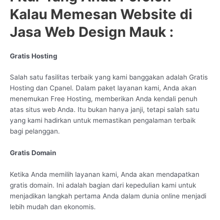
Kalau Memesan Website di
Jasa Web Design Mauk :
Gratis Hosting
Salah satu fasilitas terbaik yang kami banggakan adalah Gratis
Hosting dan Cpanel. Dalam paket layanan kami, Anda akan
menemukan Free Hosting, memberikan Anda kendali penuh
atas situs web Anda. Itu bukan hanya janji, tetapi salah satu
yang kami hadirkan untuk memastikan pengalaman terbaik
bagi pelanggan.
Gratis Domain
Ketika Anda memilih layanan kami, Anda akan mendapatkan
gratis domain. Ini adalah bagian dari kepedulian kami untuk
menjadikan langkah pertama Anda dalam dunia online menjadi
lebih mudah dan ekonomis.