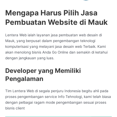
Mengapa Harus Pilih Jasa
Pembuatan Website di Mauk
Lentera Web ialah layanan jasa pembuatan web desain di
Mauk, yang berpusat dalam pengembangan teknologi
komputerisasi yang melayani jasa desain web Terbaik. Kami
akan menolong bisnis Anda Go Online dan semakin di ketahui
dengan jangkauan yang luas.
Developer yang Memiliki
Pengalaman
Tim Lentera Web di segala penjuru Indonesia begitu ahli pada
proses pengembangan service Info Tehnologi, kami telah biasa
dengan pelbagai ragam mode pengembangan sesuai proses
bisnis client