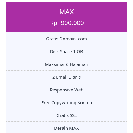
MAX
Rp. 990.000
Gratis Domain .com
Disk Space 1 GB
Maksimal 6 Halaman
2 Email Bisnis
Responsive Web
Free Copywriting Konten
Gratis SSL
Desain MAX