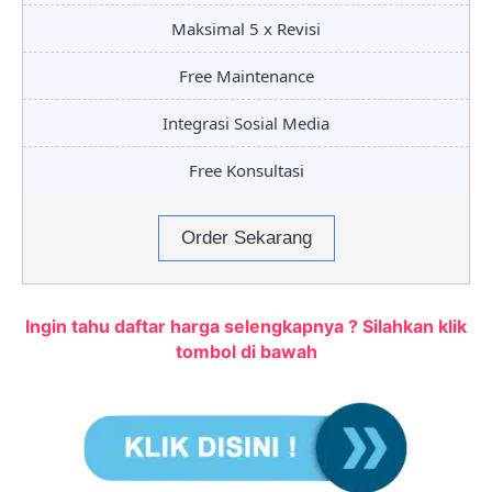
Maksimal 5 x Revisi
Free Maintenance
Integrasi Sosial Media
Free Konsultasi
Order Sekarang
Ingin tahu daftar harga selengkapnya ? Silahkan klik
tombol di bawah