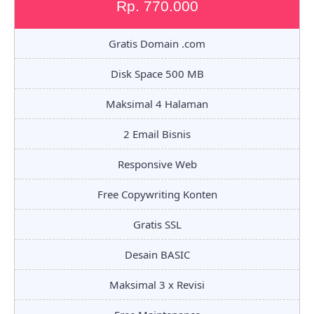
Rp. 770.000
Gratis Domain .com
Disk Space 500 MB
Maksimal 4 Halaman
2 Email Bisnis
Responsive Web
Free Copywriting Konten
Gratis SSL
Desain BASIC
Maksimal 3 x Revisi