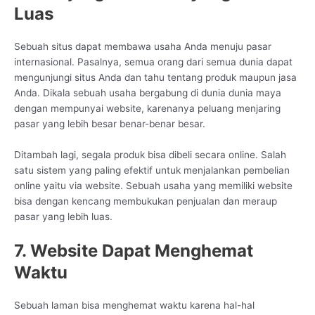
Luas
Sebuah situs dapat membawa usaha Anda menuju pasar
internasional. Pasalnya, semua orang dari semua dunia dapat
mengunjungi situs Anda dan tahu tentang produk maupun jasa
Anda. Dikala sebuah usaha bergabung di dunia dunia maya
dengan mempunyai website, karenanya peluang menjaring
pasar yang lebih besar benar-benar besar.
Ditambah lagi, segala produk bisa dibeli secara online. Salah
satu sistem yang paling efektif untuk menjalankan pembelian
online yaitu via website. Sebuah usaha yang memiliki website
bisa dengan kencang membukukan penjualan dan meraup
pasar yang lebih luas.
7. Website Dapat Menghemat
Waktu
Sebuah laman bisa menghemat waktu karena hal-hal