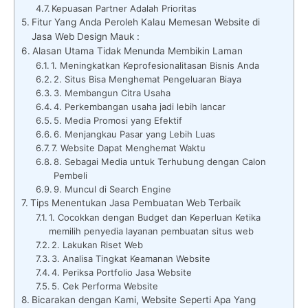
Kepuasan Partner Adalah Prioritas
Fitur Yang Anda Peroleh Kalau Memesan Website di
Jasa Web Design Mauk :
Alasan Utama Tidak Menunda Membikin Laman
1. Meningkatkan Keprofesionalitasan Bisnis Anda
2. Situs Bisa Menghemat Pengeluaran Biaya
3. Membangun Citra Usaha
4. Perkembangan usaha jadi lebih lancar
5. Media Promosi yang Efektif
6. Menjangkau Pasar yang Lebih Luas
7. Website Dapat Menghemat Waktu
8. Sebagai Media untuk Terhubung dengan Calon
Pembeli
9. Muncul di Search Engine
Tips Menentukan Jasa Pembuatan Web Terbaik
1. Cocokkan dengan Budget dan Keperluan Ketika
memilih penyedia layanan pembuatan situs web
2. Lakukan Riset Web
3. Analisa Tingkat Keamanan Website
4. Periksa Portfolio Jasa Website
5. Cek Performa Website
Bicarakan dengan Kami, Website Seperti Apa Yang