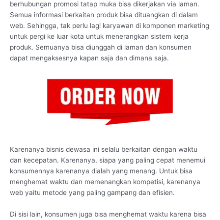
berhubungan promosi tatap muka bisa dikerjakan via laman.
Semua informasi berkaitan produk bisa dituangkan di dalam
web. Sehingga, tak perlu lagi karyawan di komponen marketing
untuk pergi ke luar kota untuk menerangkan sistem kerja
produk. Semuanya bisa diunggah di laman dan konsumen
dapat mengaksesnya kapan saja dan dimana saja.
Karenanya bisnis dewasa ini selalu berkaitan dengan waktu
dan kecepatan. Karenanya, siapa yang paling cepat menemui
konsumennya karenanya dialah yang menang. Untuk bisa
menghemat waktu dan memenangkan kompetisi, karenanya
web yaitu metode yang paling gampang dan efisien.
Di sisi lain, konsumen juga bisa menghemat waktu karena bisa