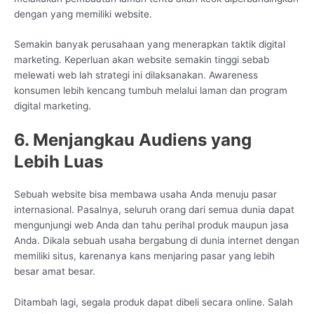
dengan yang memiliki website.
Semakin banyak perusahaan yang menerapkan taktik digital
marketing. Keperluan akan website semakin tinggi sebab
melewati web lah strategi ini dilaksanakan. Awareness
konsumen lebih kencang tumbuh melalui laman dan program
digital marketing.
6. Menjangkau Audiens yang
Lebih Luas
Sebuah website bisa membawa usaha Anda menuju pasar
internasional. Pasalnya, seluruh orang dari semua dunia dapat
mengunjungi web Anda dan tahu perihal produk maupun jasa
Anda. Dikala sebuah usaha bergabung di dunia internet dengan
memiliki situs, karenanya kans menjaring pasar yang lebih
besar amat besar.
Ditambah lagi, segala produk dapat dibeli secara online. Salah