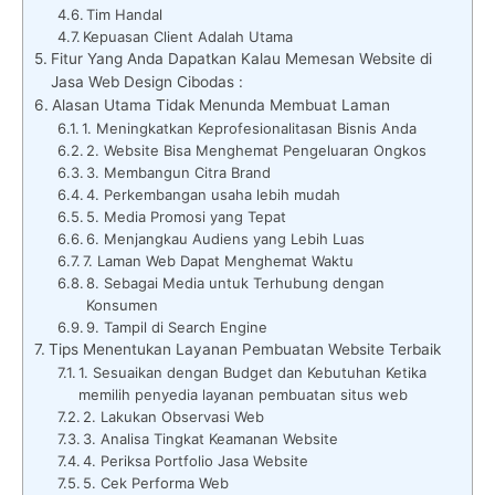
Tim Handal
Kepuasan Client Adalah Utama
Fitur Yang Anda Dapatkan Kalau Memesan Website di
Jasa Web Design Cibodas :
Alasan Utama Tidak Menunda Membuat Laman
1. Meningkatkan Keprofesionalitasan Bisnis Anda
2. Website Bisa Menghemat Pengeluaran Ongkos
3. Membangun Citra Brand
4. Perkembangan usaha lebih mudah
5. Media Promosi yang Tepat
6. Menjangkau Audiens yang Lebih Luas
7. Laman Web Dapat Menghemat Waktu
8. Sebagai Media untuk Terhubung dengan
Konsumen
9. Tampil di Search Engine
Tips Menentukan Layanan Pembuatan Website Terbaik
1. Sesuaikan dengan Budget dan Kebutuhan Ketika
memilih penyedia layanan pembuatan situs web
2. Lakukan Observasi Web
3. Analisa Tingkat Keamanan Website
4. Periksa Portfolio Jasa Website
5. Cek Performa Web