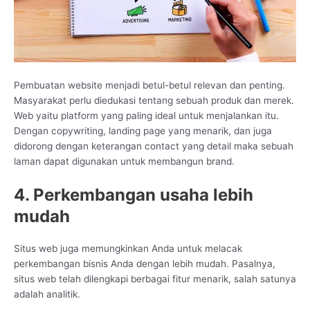
Pembuatan website menjadi betul-betul relevan dan penting.
Masyarakat perlu diedukasi tentang sebuah produk dan merek.
Web yaitu platform yang paling ideal untuk menjalankan itu.
Dengan copywriting, landing page yang menarik, dan juga
didorong dengan keterangan contact yang detail maka sebuah
laman dapat digunakan untuk membangun brand.
4. Perkembangan usaha lebih
mudah
Situs web juga memungkinkan Anda untuk melacak
perkembangan bisnis Anda dengan lebih mudah. Pasalnya,
situs web telah dilengkapi berbagai fitur menarik, salah satunya
adalah analitik.