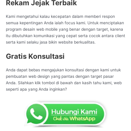
Rekam Jejak Terbaik
Kami mengetahui kalau kecepatan dalam memberi respon
semua kepentingan Anda ialah focus kami. Untuk menciptakan
program desain web mobile yang benar dengan target, karena
itu dibutuhkan komunikasi yang cepat serta cocok antara client
serta kami selaku jasa bikin website berkualitas.
Gratis Konsultasi
Anda dapat bebas mengajukan konsultasi dengan kami untuk
pembuatan web design yang pantas dengan target pasar
Anda. Silahkan klik tombol di bawah dan kasih tahu kami, web
seperti apa yang Anda inginkan?