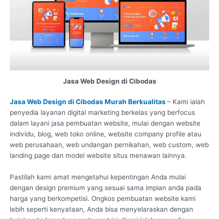
Jasa Web Design di Cibodas
Jasa Web Design di Cibodas Murah Berkualitas
– Kami ialah
penyedia layanan digital marketing berkelas yang berfocus
dalam layani jasa pembuatan website, mulai dengan website
individu, blog, web toko online, website company profile atau
web perusahaan, web undangan pernikahan, web custom, web
landing page dan model website situs menawan lainnya.
Pastilah kami amat mengetahui kepentingan Anda mulai
dengan design premium yang sesuai sama impian anda pada
harga yang berkompetisi. Ongkos pembuatan website kami
lebih seperti kenyataan, Anda bisa menyelaraskan dengan