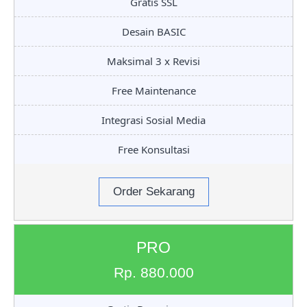
Gratis SSL
Desain BASIC
Maksimal 3 x Revisi
Free Maintenance
Integrasi Sosial Media
Free Konsultasi
Order Sekarang
PRO
Rp. 880.000