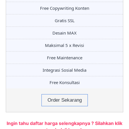
Free Copywriting Konten
Gratis SSL
Desain MAX
Maksimal 5 x Revisi
Free Maintenance
Integrasi Sosial Media
Free Konsultasi
Order Sekarang
Ingin tahu daftar harga selengkapnya ? Silahkan klik