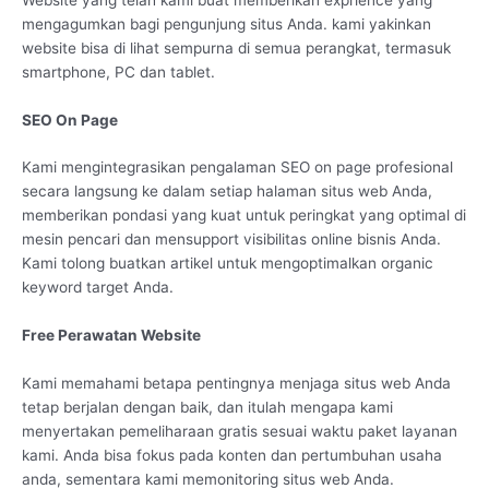
mengagumkan bagi pengunjung situs Anda. kami yakinkan
website bisa di lihat sempurna di semua perangkat, termasuk
smartphone, PC dan tablet.
SEO On Page
Kami mengintegrasikan pengalaman SEO on page profesional
secara langsung ke dalam setiap halaman situs web Anda,
memberikan pondasi yang kuat untuk peringkat yang optimal di
mesin pencari dan mensupport visibilitas online bisnis Anda.
Kami tolong buatkan artikel untuk mengoptimalkan organic
keyword target Anda.
Free Perawatan Website
Kami memahami betapa pentingnya menjaga situs web Anda
tetap berjalan dengan baik, dan itulah mengapa kami
menyertakan pemeliharaan gratis sesuai waktu paket layanan
kami. Anda bisa fokus pada konten dan pertumbuhan usaha
anda, sementara kami memonitoring situs web Anda.