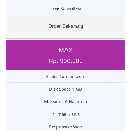
Free Konsultasi
Order Sekarang
MAX
Rp. 990.000
Gratis Domain .com
Disk Space 1 GB
Maksimal 6 Halaman
2 Email Bisnis
Responsive Web