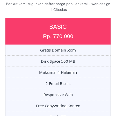
Berikut kami suguhkan daftar harga populer kami – web design
di Cibodas
BASIC
Rp. 770.000
Gratis Domain .com
Disk Space 500 MB
Maksimal 4 Halaman
2 Email Bisnis
Responsive Web
Free Copywriting Konten