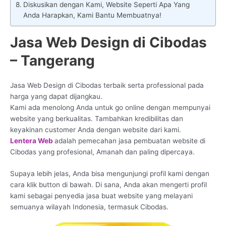
Diskusikan dengan Kami, Website Seperti Apa Yang
Anda Harapkan, Kami Bantu Membuatnya!
Jasa Web Design di Cibodas
– Tangerang
Jasa Web Design di Cibodas terbaik serta professional pada
harga yang dapat dijangkau.
Kami ada menolong Anda untuk go online dengan mempunyai
website yang berkualitas. Tambahkan kredibilitas dan
keyakinan customer Anda dengan website dari kami.
Lentera Web
adalah pemecahan jasa pembuatan website di
Cibodas yang profesional, Amanah dan paling dipercaya.
Supaya lebih jelas, Anda bisa mengunjungi profil kami dengan
cara klik button di bawah. Di sana, Anda akan mengerti profil
kami sebagai penyedia jasa buat website yang melayani
semuanya wilayah Indonesia, termasuk Cibodas.