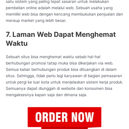
satu sistem yang paling tepat sasaran untuk melakukan
pembelian online adalah melalui web. Sebuah usaha yang
memiliki web bisa dengan kencang membukukan penjualan dan
meraup market yang lebih besar.
7. Laman Web Dapat Menghemat
Waktu
Sebuah situs bisa menghemat waktu sebab hal-hal
berhubungan promosi tatap muka bisa dikerjakan via web.
Semua kabar berhubungan produk bisa dituangkan di dalam
situs. Sehingga, tidak perlu lagi karyawan di bagian pemasaran
untuk pergi ke luar kota untuk menjelaskan sistem kerja produk.
Semuanya dapat diunggah di website dan konsumen bisa
mengaksesnya kapan saja dan dimana saja.