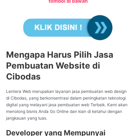
tombol di bawah
Mengapa Harus Pilih Jasa
Pembuatan Website di
Cibodas
Lentera Web merupakan layanan jasa pembuatan web design
di Cibodas, yang berkonsentrasi dalam peningkatan teknologi
digital yang melayani jasa pembuatan web Terbaik. Kami akan
menolong bisnis Anda Go Online dan kian di ketahui dengan
jangkauan yang luas.
Developer yang Mempunyai