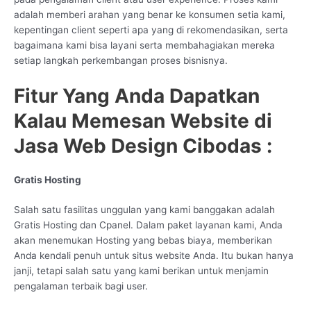
adalah memberi arahan yang benar ke konsumen setia kami,
kepentingan client seperti apa yang di rekomendasikan, serta
bagaimana kami bisa layani serta membahagiakan mereka
setiap langkah perkembangan proses bisnisnya.
Fitur Yang Anda Dapatkan
Kalau Memesan Website di
Jasa Web Design Cibodas :
Gratis Hosting
Salah satu fasilitas unggulan yang kami banggakan adalah
Gratis Hosting dan Cpanel. Dalam paket layanan kami, Anda
akan menemukan Hosting yang bebas biaya, memberikan
Anda kendali penuh untuk situs website Anda. Itu bukan hanya
janji, tetapi salah satu yang kami berikan untuk menjamin
pengalaman terbaik bagi user.