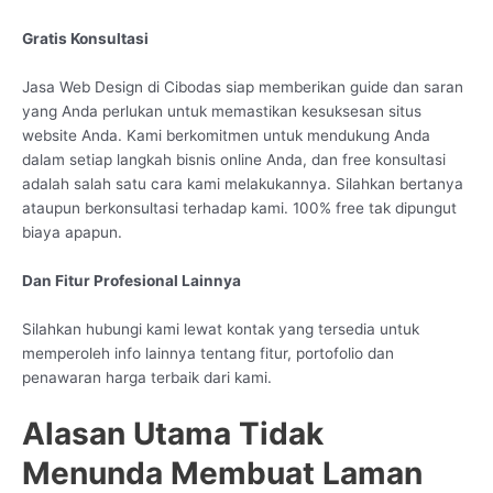
Gratis Konsultasi
Jasa Web Design di Cibodas siap memberikan guide dan saran
yang Anda perlukan untuk memastikan kesuksesan situs
website Anda. Kami berkomitmen untuk mendukung Anda
dalam setiap langkah bisnis online Anda, dan free konsultasi
adalah salah satu cara kami melakukannya. Silahkan bertanya
ataupun berkonsultasi terhadap kami. 100% free tak dipungut
biaya apapun.
Dan Fitur Profesional Lainnya
Silahkan hubungi kami lewat kontak yang tersedia untuk
memperoleh info lainnya tentang fitur, portofolio dan
penawaran harga terbaik dari kami.
Alasan Utama Tidak
Menunda Membuat Laman