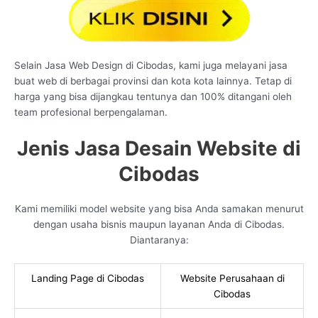
Selain Jasa Web Design di Cibodas, kami juga melayani jasa
buat web di berbagai provinsi dan kota kota lainnya. Tetap di
harga yang bisa dijangkau tentunya dan 100% ditangani oleh
team profesional berpengalaman.
Jenis Jasa Desain Website di
Cibodas
Kami memiliki model website yang bisa Anda samakan menurut
dengan usaha bisnis maupun layanan Anda di Cibodas.
Diantaranya:
Landing Page di Cibodas
Website Perusahaan di
Cibodas