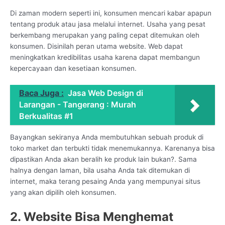
Di zaman modern seperti ini, konsumen mencari kabar apapun
tentang produk atau jasa melalui internet. Usaha yang pesat
berkembang merupakan yang paling cepat ditemukan oleh
konsumen. Disinilah peran utama website. Web dapat
meningkatkan kredibilitas usaha karena dapat membangun
kepercayaan dan kesetiaan konsumen.
Baca Juga :
Jasa Web Design di
Larangan - Tangerang : Murah
Berkualitas #1
Bayangkan sekiranya Anda membutuhkan sebuah produk di
toko market dan terbukti tidak menemukannya. Karenanya bisa
dipastikan Anda akan beralih ke produk lain bukan?. Sama
halnya dengan laman, bila usaha Anda tak ditemukan di
internet, maka terang pesaing Anda yang mempunyai situs
yang akan dipilih oleh konsumen.
2. Website Bisa Menghemat