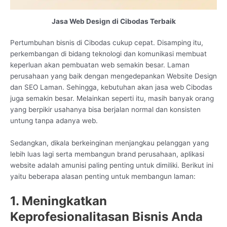
Jasa Web Design di Cibodas Terbaik
Pertumbuhan bisnis di Cibodas cukup cepat. Disamping itu,
perkembangan di bidang teknologi dan komunikasi membuat
keperluan akan pembuatan web semakin besar. Laman
perusahaan yang baik dengan mengedepankan Website Design
dan SEO Laman. Sehingga, kebutuhan akan jasa web Cibodas
juga semakin besar. Melainkan seperti itu, masih banyak orang
yang berpikir usahanya bisa berjalan normal dan konsisten
untung tanpa adanya web.
Sedangkan, dikala berkeinginan menjangkau pelanggan yang
lebih luas lagi serta membangun brand perusahaan, aplikasi
website adalah amunisi paling penting untuk dimiliki. Berikut ini
yaitu beberapa alasan penting untuk membangun laman:
1. Meningkatkan
Keprofesionalitasan Bisnis Anda