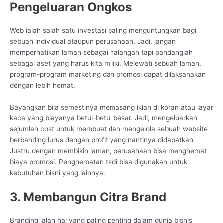
Pengeluaran Ongkos
Web ialah salah satu investasi paling menguntungkan bagi
sebuah individual ataupun perusahaan. Jadi, jangan
memperhatikan laman sebagai halangan tapi pandanglah
sebagai aset yang harus kita miliki. Melewati sebuah laman,
program-program marketing dan promosi dapat dilaksanakan
dengan lebih hemat.
Bayangkan bila semestinya memasang iklan di koran atau layar
kaca yang biayanya betul-betul besar. Jadi, mengeluarkan
sejumlah cost untuk membuat dan mengelola sebuah website
berbanding lurus dengan profit yang nantinya didapatkan.
Justru dengan membikin laman, perusahaan bisa menghemat
biaya promosi. Penghematan tadi bisa digunakan untuk
kebutuhan bisni yang lainnya.
3. Membangun Citra Brand
Branding ialah hal yang paling penting dalam dunia bisnis