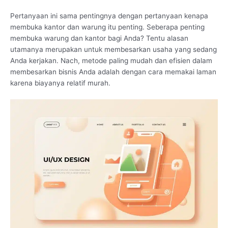
Pertanyaan ini sama pentingnya dengan pertanyaan kenapa
membuka kantor dan warung itu penting. Seberapa penting
membuka warung dan kantor bagi Anda? Tentu alasan
utamanya merupakan untuk membesarkan usaha yang sedang
Anda kerjakan. Nach, metode paling mudah dan efisien dalam
membesarkan bisnis Anda adalah dengan cara memakai laman
karena biayanya relatif murah.