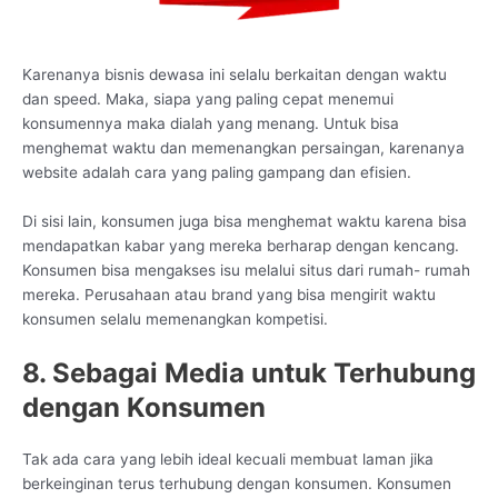
Karenanya bisnis dewasa ini selalu berkaitan dengan waktu
dan speed. Maka, siapa yang paling cepat menemui
konsumennya maka dialah yang menang. Untuk bisa
menghemat waktu dan memenangkan persaingan, karenanya
website adalah cara yang paling gampang dan efisien.
Di sisi lain, konsumen juga bisa menghemat waktu karena bisa
mendapatkan kabar yang mereka berharap dengan kencang.
Konsumen bisa mengakses isu melalui situs dari rumah- rumah
mereka. Perusahaan atau brand yang bisa mengirit waktu
konsumen selalu memenangkan kompetisi.
8. Sebagai Media untuk Terhubung
dengan Konsumen
Tak ada cara yang lebih ideal kecuali membuat laman jika
berkeinginan terus terhubung dengan konsumen. Konsumen