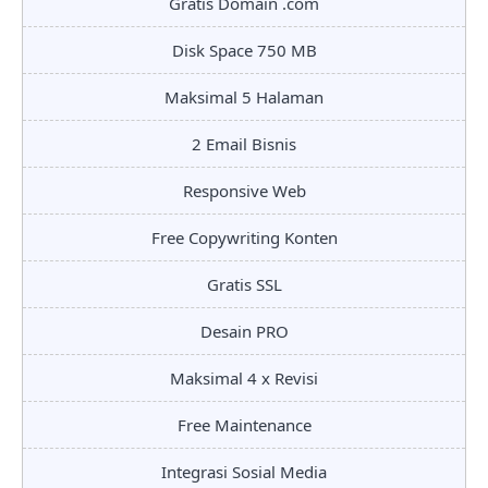
Gratis Domain .com
Disk Space 750 MB
Maksimal 5 Halaman
2 Email Bisnis
Responsive Web
Free Copywriting Konten
Gratis SSL
Desain PRO
Maksimal 4 x Revisi
Free Maintenance
Integrasi Sosial Media