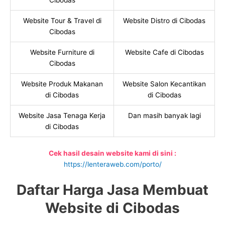
Cibodas
Website Tour & Travel di
Website Distro di Cibodas
Cibodas
Website Furniture di
Website Cafe di Cibodas
Cibodas
Website Produk Makanan
Website Salon Kecantikan
di Cibodas
di Cibodas
Website Jasa Tenaga Kerja
Dan masih banyak lagi
di Cibodas
Cek hasil desain website kami di sini :
https://lenteraweb.com/porto/
Daftar Harga Jasa Membuat
Website di Cibodas