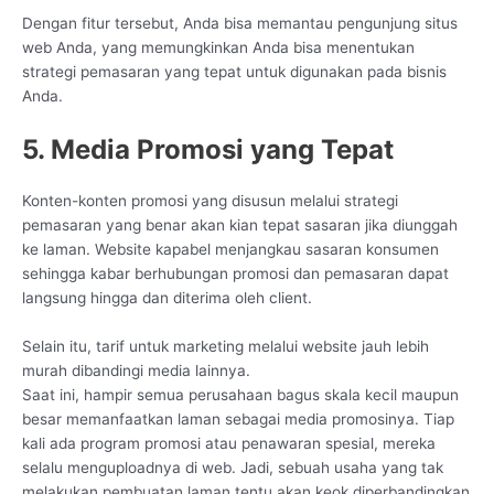
Dengan fitur tersebut, Anda bisa memantau pengunjung situs
web Anda, yang memungkinkan Anda bisa menentukan
strategi pemasaran yang tepat untuk digunakan pada bisnis
Anda.
5. Media Promosi yang Tepat
Konten-konten promosi yang disusun melalui strategi
pemasaran yang benar akan kian tepat sasaran jika diunggah
ke laman. Website kapabel menjangkau sasaran konsumen
sehingga kabar berhubungan promosi dan pemasaran dapat
langsung hingga dan diterima oleh client.
Selain itu, tarif untuk marketing melalui website jauh lebih
murah dibandingi media lainnya.
Saat ini, hampir semua perusahaan bagus skala kecil maupun
besar memanfaatkan laman sebagai media promosinya. Tiap
kali ada program promosi atau penawaran spesial, mereka
selalu menguploadnya di web. Jadi, sebuah usaha yang tak
melakukan pembuatan laman tentu akan keok diperbandingkan