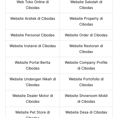
Web Toko Online di
Website Sekolah di
Cibodas
Cibodas
Website Arsitek di Cibodas
Website Property di
Cibodas
Website Personal Cibodas
Website Order di Cibodas
Website Instansi di Cibodas
Website Restoran di
Cibodas
Website Portal Berita
Website Company Profile
Cibodas
di Cibodas
Website Undangan Nikah di
Website Portofolio di
Cibodas
Cibodas
Website Dealer Motor di
Website Showroom Mobil
Cibodas
di Cibodas
Website Pet Store di
Website Desa di Cibodas