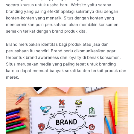
secara khusus untuk usaha baru. Website yaitu sarana
branding yang paling efektif apalagi sekiranya diisi dengan
konten-konten yang menarik. Situs dengan konten yang
mencerminkan poin perusahaan akan membikin konsumen
semakin terikat dengan brand produk kita.
Brand merupakan identitas bagi produk atau jasa dan
perusahaan itu sendiri. Brand perlu dikomunikasikan agar
terbentuk brand awareness dan loyalty di benak konsumen.
Situs merupakan media yang paling tepat untuk branding
karena dapat memuat banyak sekali konten terkait produk dan
merek.