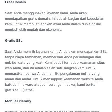
Free Domain
Saat Anda menggunakan layanan kami, Anda akan
mendapatkan gratis domain. Ini adalah bagian dari kepedulian
kami untuk membuat langkah awal Anda dalam dunia online
menjadi lebih mudah dan ekonomis.
Gratis SSL
Saat Anda memilih layanan kami, Anda akan mendapatkan SSL
tanpa biaya tambahan, memberikan Anda perlindungan dan
enkripsi data yang kuat. Kami peduli terhadap keamanan situs
web Anda, dan itu adalah salah satu langkah kami untuk
memastikan bahwa Anda memiliki pengalaman online yang
aman dan andal. Untuk mensupport keamanan website Anda
baik dari malware ataupun serangan hacker, kami berikan
gratis SSL (Https).
Mobile Friendly
Website yang telah kami buat memberikan exprience yang