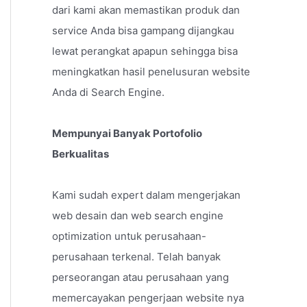
dari kami akan memastikan produk dan
service Anda bisa gampang dijangkau
lewat perangkat apapun sehingga bisa
meningkatkan hasil penelusuran website
Anda di Search Engine.
Mempunyai Banyak Portofolio
Berkualitas
Kami sudah expert dalam mengerjakan
web desain dan web search engine
optimization untuk perusahaan-
perusahaan terkenal. Telah banyak
perseorangan atau perusahaan yang
memercayakan pengerjaan website nya