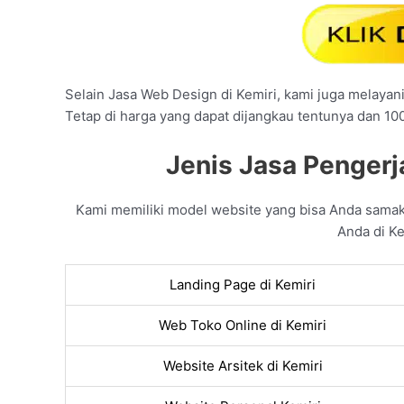
Selain Jasa Web Design di Kemiri, kami juga melayani 
Tetap di harga yang dapat dijangkau tentunya dan 10
Jenis Jasa Pengerj
Kami memiliki model website yang bisa Anda sama
Anda di Ke
Landing Page di Kemiri
Web Toko Online di Kemiri
Website Arsitek di Kemiri