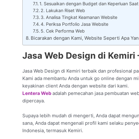
1. Sesuaikan dengan Budget dan Keperluan Saat
2. Lakukan Riset Web
3. Analisa Tingkat Keamanan Website
4. Periksa Portfolio Jasa Website
5. Cek Performa Web
Bicarakan dengan Kami, Website Seperti Apa Ya
Jasa Web Design di Kemiri
Jasa Web Design di Kemiri terbaik dan profesional p
Kami ada membantu Anda untuk go online dengan milik
keyakinan client Anda dengan website dari kami.
Lentera Web
adalah pemecahan jasa pembuatan websi
dipercaya.
Supaya lebih mudah di mengerti, Anda dapat mengunju
sana, Anda dapat mengenali profil kami selaku penye
Indonesia, termasuk Kemiri.