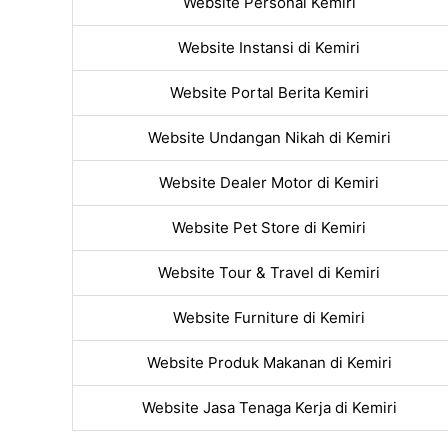
Website Personal Kemiri
Website Instansi di Kemiri
Website Portal Berita Kemiri
Website Undangan Nikah di Kemiri
Website Dealer Motor di Kemiri
Website Pet Store di Kemiri
Website Tour & Travel di Kemiri
Website Furniture di Kemiri
Website Produk Makanan di Kemiri
Website Jasa Tenaga Kerja di Kemiri