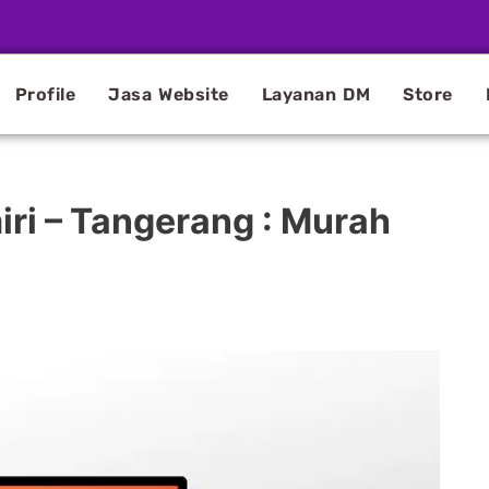
Profile
Jasa Website
Layanan DM
Store
ri – Tangerang : Murah