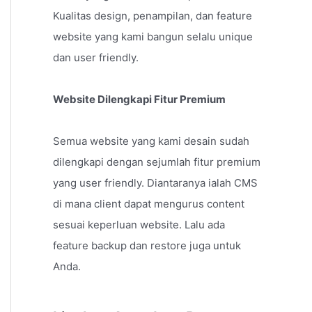
Kualitas design, penampilan, dan feature
website yang kami bangun selalu unique
dan user friendly.
Website Dilengkapi Fitur Premium
Semua website yang kami desain sudah
dilengkapi dengan sejumlah fitur premium
yang user friendly. Diantaranya ialah CMS
di mana client dapat mengurus content
sesuai keperluan website. Lalu ada
feature backup dan restore juga untuk
Anda.