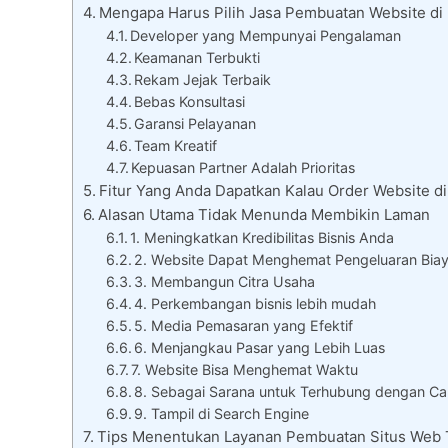
Mengapa Harus Pilih Jasa Pembuatan Website di 
Developer yang Mempunyai Pengalaman
Keamanan Terbukti
Rekam Jejak Terbaik
Bebas Konsultasi
Garansi Pelayanan
Team Kreatif
Kepuasan Partner Adalah Prioritas
Fitur Yang Anda Dapatkan Kalau Order Website di
Alasan Utama Tidak Menunda Membikin Laman
1. Meningkatkan Kredibilitas Bisnis Anda
2. Website Dapat Menghemat Pengeluaran Bia
3. Membangun Citra Usaha
4. Perkembangan bisnis lebih mudah
5. Media Pemasaran yang Efektif
6. Menjangkau Pasar yang Lebih Luas
7. Website Bisa Menghemat Waktu
8. Sebagai Sarana untuk Terhubung dengan Ca
9. Tampil di Search Engine
Tips Menentukan Layanan Pembuatan Situs Web 