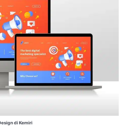
esign di Kemiri