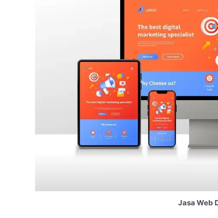
Jasa Web D