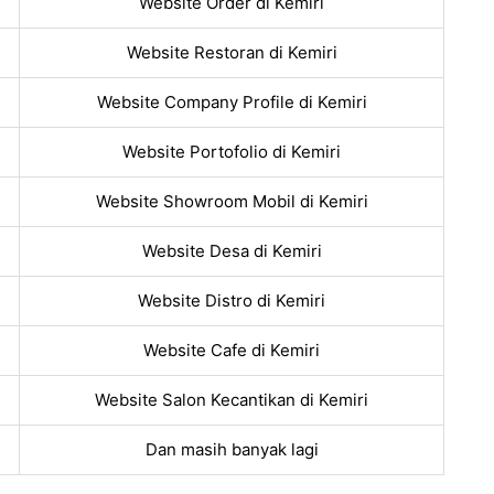
Website Order di Kemiri
Website Restoran di Kemiri
Website Company Profile di Kemiri
Website Portofolio di Kemiri
Website Showroom Mobil di Kemiri
Website Desa di Kemiri
Website Distro di Kemiri
Website Cafe di Kemiri
Website Salon Kecantikan di Kemiri
Dan masih banyak lagi