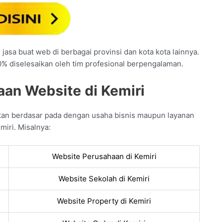
jasa buat web di berbagai provinsi dan kota kota lainnya.
0% diselesaikan oleh tim profesional berpengalaman.
aan Website di Kemiri
kan berdasar pada dengan usaha bisnis maupun layanan
miri. Misalnya:
Website Perusahaan di Kemiri
Website Sekolah di Kemiri
Website Property di Kemiri