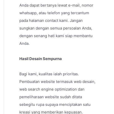
Anda dapat bertanya lewat e-mail, nomor
whatsapp, atau telefon yang tercantum
pada halaman contact kami. Jangan
sungkan dengan semua persoalan Anda,
dengan senang hati kami siap membantu
Anda.
Hasil Desain Sempurna
Bagi kami, kualitas ialah prioritas.
Pembuatan website termasuk web desain,
web search engine optimization dan
pemeliharaan website sudah ditata
sebegitu rupa supaya menciptakan satu
kreasi yang memberikan kepuasan.