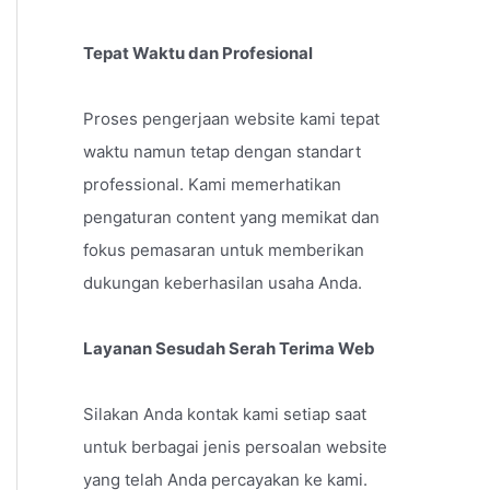
Tepat Waktu dan Profesional
Proses pengerjaan website kami tepat
waktu namun tetap dengan standart
professional. Kami memerhatikan
pengaturan content yang memikat dan
fokus pemasaran untuk memberikan
dukungan keberhasilan usaha Anda.
Layanan Sesudah Serah Terima Web
Silakan Anda kontak kami setiap saat
untuk berbagai jenis persoalan website
yang telah Anda percayakan ke kami.