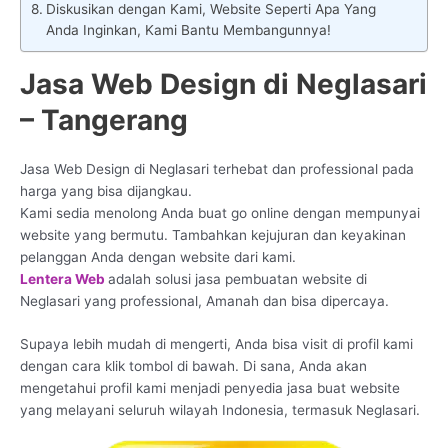
Diskusikan dengan Kami, Website Seperti Apa Yang
Anda Inginkan, Kami Bantu Membangunnya!
Jasa Web Design di Neglasari
– Tangerang
Jasa Web Design di Neglasari terhebat dan professional pada
harga yang bisa dijangkau.
Kami sedia menolong Anda buat go online dengan mempunyai
website yang bermutu. Tambahkan kejujuran dan keyakinan
pelanggan Anda dengan website dari kami.
Lentera Web
adalah solusi jasa pembuatan website di
Neglasari yang professional, Amanah dan bisa dipercaya.
Supaya lebih mudah di mengerti, Anda bisa visit di profil kami
dengan cara klik tombol di bawah. Di sana, Anda akan
mengetahui profil kami menjadi penyedia jasa buat website
yang melayani seluruh wilayah Indonesia, termasuk Neglasari.