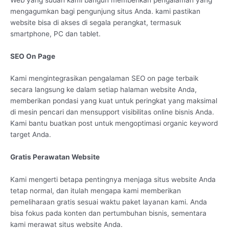
mengagumkan bagi pengunjung situs Anda. kami pastikan
website bisa di akses di segala perangkat, termasuk
smartphone, PC dan tablet.
SEO On Page
Kami mengintegrasikan pengalaman SEO on page terbaik
secara langsung ke dalam setiap halaman website Anda,
memberikan pondasi yang kuat untuk peringkat yang maksimal
di mesin pencari dan mensupport visibilitas online bisnis Anda.
Kami bantu buatkan post untuk mengoptimasi organic keyword
target Anda.
Gratis Perawatan Website
Kami mengerti betapa pentingnya menjaga situs website Anda
tetap normal, dan itulah mengapa kami memberikan
pemeliharaan gratis sesuai waktu paket layanan kami. Anda
bisa fokus pada konten dan pertumbuhan bisnis, sementara
kami merawat situs website Anda.