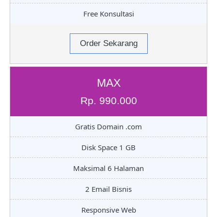
Free Konsultasi
Order Sekarang
MAX
Rp. 990.000
Gratis Domain .com
Disk Space 1 GB
Maksimal 6 Halaman
2 Email Bisnis
Responsive Web