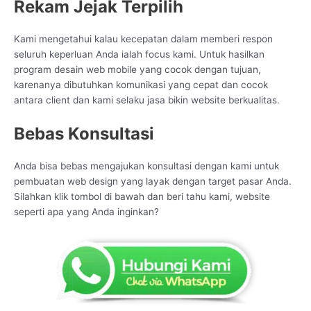
Rekam Jejak Terpilih
Kami mengetahui kalau kecepatan dalam memberi respon
seluruh keperluan Anda ialah focus kami. Untuk hasilkan
program desain web mobile yang cocok dengan tujuan,
karenanya dibutuhkan komunikasi yang cepat dan cocok
antara client dan kami selaku jasa bikin website berkualitas.
Bebas Konsultasi
Anda bisa bebas mengajukan konsultasi dengan kami untuk
pembuatan web design yang layak dengan target pasar Anda.
Silahkan klik tombol di bawah dan beri tahu kami, website
seperti apa yang Anda inginkan?