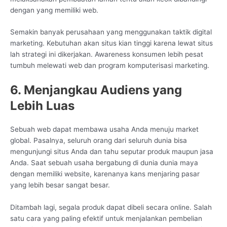
dengan yang memiliki web.
Semakin banyak perusahaan yang menggunakan taktik digital
marketing. Kebutuhan akan situs kian tinggi karena lewat situs
lah strategi ini dikerjakan. Awareness konsumen lebih pesat
tumbuh melewati web dan program komputerisasi marketing.
6. Menjangkau Audiens yang
Lebih Luas
Sebuah web dapat membawa usaha Anda menuju market
global. Pasalnya, seluruh orang dari seluruh dunia bisa
mengunjungi situs Anda dan tahu seputar produk maupun jasa
Anda. Saat sebuah usaha bergabung di dunia dunia maya
dengan memiliki website, karenanya kans menjaring pasar
yang lebih besar sangat besar.
Ditambah lagi, segala produk dapat dibeli secara online. Salah
satu cara yang paling efektif untuk menjalankan pembelian