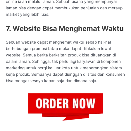
online ialah melalui laman. Sebuah usaha yang mempunyai
laman bisa dengan cepat membukukan penjualan dan meraup
market yang lebih luas.
7. Website Bisa Menghemat Waktu
Sebuah website dapat menghemat waktu sebab hal-hal
berhubungan promosi tatap muka dapat dilakukan lewat
website. Semua berita berkaitan produk bisa dituangkan di
dalam laman. Sehingga, tak perlu lagi karyawan di komponen
marketing untuk pergi ke luar kota untuk menerangkan sistem
kerja produk. Semuanya dapat diunggah di situs dan konsumen
bisa mengaksesnya kapan saja dan dimana saja.