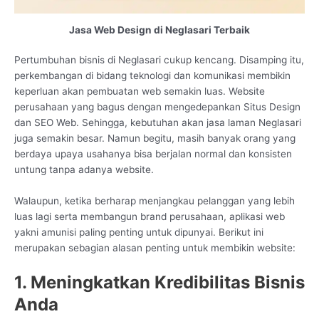
Jasa Web Design di Neglasari Terbaik
Pertumbuhan bisnis di Neglasari cukup kencang. Disamping itu,
perkembangan di bidang teknologi dan komunikasi membikin
keperluan akan pembuatan web semakin luas. Website
perusahaan yang bagus dengan mengedepankan Situs Design
dan SEO Web. Sehingga, kebutuhan akan jasa laman Neglasari
juga semakin besar. Namun begitu, masih banyak orang yang
berdaya upaya usahanya bisa berjalan normal dan konsisten
untung tanpa adanya website.
Walaupun, ketika berharap menjangkau pelanggan yang lebih
luas lagi serta membangun brand perusahaan, aplikasi web
yakni amunisi paling penting untuk dipunyai. Berikut ini
merupakan sebagian alasan penting untuk membikin website:
1. Meningkatkan Kredibilitas Bisnis
Anda