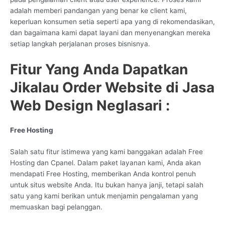
adalah memberi pandangan yang benar ke client kami,
keperluan konsumen setia seperti apa yang di rekomendasikan,
dan bagaimana kami dapat layani dan menyenangkan mereka
setiap langkah perjalanan proses bisnisnya.
Fitur Yang Anda Dapatkan
Jikalau Order Website di Jasa
Web Design Neglasari :
Free Hosting
Salah satu fitur istimewa yang kami banggakan adalah Free
Hosting dan Cpanel. Dalam paket layanan kami, Anda akan
mendapati Free Hosting, memberikan Anda kontrol penuh
untuk situs website Anda. Itu bukan hanya janji, tetapi salah
satu yang kami berikan untuk menjamin pengalaman yang
memuaskan bagi pelanggan.