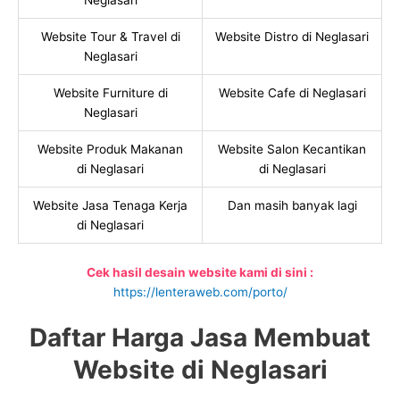
Neglasari
Website Tour & Travel di
Website Distro di Neglasari
Neglasari
Website Furniture di
Website Cafe di Neglasari
Neglasari
Website Produk Makanan
Website Salon Kecantikan
di Neglasari
di Neglasari
Website Jasa Tenaga Kerja
Dan masih banyak lagi
di Neglasari
Cek hasil desain website kami di sini :
https://lenteraweb.com/porto/
Daftar Harga Jasa Membuat
Website di Neglasari