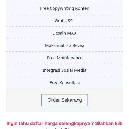
Free Copywriting Konten
Gratis SSL
Desain MAX
Maksimal 5 x Revisi
Free Maintenance
Integrasi Sosial Media
Free Konsultasi
Order Sekarang
Ingin tahu daftar harga selengkapnya ? Silahkan klik