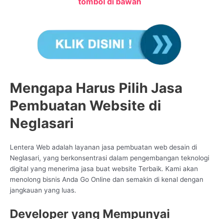
tombol di bawah
Mengapa Harus Pilih Jasa
Pembuatan Website di
Neglasari
Lentera Web adalah layanan jasa pembuatan web desain di
Neglasari, yang berkonsentrasi dalam pengembangan teknologi
digital yang menerima jasa buat website Terbaik. Kami akan
menolong bisnis Anda Go Online dan semakin di kenal dengan
jangkauan yang luas.
Developer yang Mempunyai