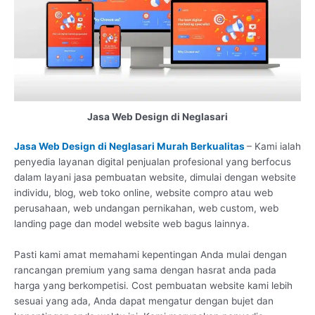
Jasa Web Design di Neglasari
Jasa Web Design di Neglasari Murah Berkualitas
– Kami ialah
penyedia layanan digital penjualan profesional yang berfocus
dalam layani jasa pembuatan website, dimulai dengan website
individu, blog, web toko online, website compro atau web
perusahaan, web undangan pernikahan, web custom, web
landing page dan model website web bagus lainnya.
Pasti kami amat memahami kepentingan Anda mulai dengan
rancangan premium yang sama dengan hasrat anda pada
harga yang berkompetisi. Cost pembuatan website kami lebih
sesuai yang ada, Anda dapat mengatur dengan bujet dan