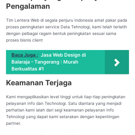
Pengalaman
Tim Lentera Web di segala penjuru Indonesia amat pakar pada
proses peningkatan service Data Tehnologi, kami telah terlatih
dengan pelbagai ragam bentuk peningkatan sesuai sama
proses bisnis client
Baca Juga :
Jasa Web Design di
Balaraja - Tangerang : Murah
Berkualitas #1
Keamanan Terjaga
Kami mengaplikasikan level tinggi untuk tiap-tiap peningkatan
pelayanan Info dan Technologi. Satu diantara yang menjadi
perhatian kami ialah dari segi keamanan pelayanan Info
Tehnologi yang dapat kami setarakan dengan kepentingan
partner.