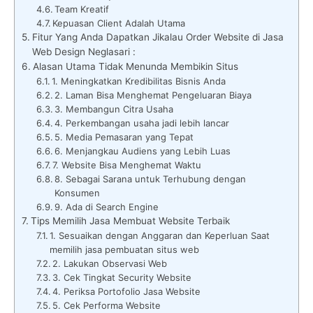
Team Kreatif
Kepuasan Client Adalah Utama
Fitur Yang Anda Dapatkan Jikalau Order Website di Jasa
Web Design Neglasari :
Alasan Utama Tidak Menunda Membikin Situs
1. Meningkatkan Kredibilitas Bisnis Anda
2. Laman Bisa Menghemat Pengeluaran Biaya
3. Membangun Citra Usaha
4. Perkembangan usaha jadi lebih lancar
5. Media Pemasaran yang Tepat
6. Menjangkau Audiens yang Lebih Luas
7. Website Bisa Menghemat Waktu
8. Sebagai Sarana untuk Terhubung dengan
Konsumen
9. Ada di Search Engine
Tips Memilih Jasa Membuat Website Terbaik
1. Sesuaikan dengan Anggaran dan Keperluan Saat
memilih jasa pembuatan situs web
2. Lakukan Observasi Web
3. Cek Tingkat Security Website
4. Periksa Portofolio Jasa Website
5. Cek Performa Website