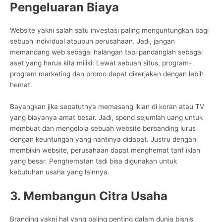
Pengeluaran Biaya
Website yakni salah satu investasi paling menguntungkan bagi
sebuah individual ataupun perusahaan. Jadi, jangan
memandang web sebagai halangan tapi pandanglah sebagai
aset yang harus kita miliki. Lewat sebuah situs, program-
program marketing dan promo dapat dikerjakan dengan lebih
hemat.
Bayangkan jika sepatutnya memasang iklan di koran atau TV
yang biayanya amat besar. Jadi, spend sejumlah uang untuk
membuat dan mengelola sebuah website berbanding lurus
dengan keuntungan yang nantinya didapat. Justru dengan
membikin website, perusahaan dapat menghemat tarif iklan
yang besar. Penghematan tadi bisa digunakan untuk
kebutuhan usaha yang lainnya.
3. Membangun Citra Usaha
Branding yakni hal yang paling penting dalam dunia bisnis