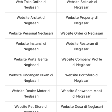
Web Toko Online di
Website Sekolah di
Neglasari
Neglasari
Website Arsitek di
Website Property di
Neglasari
Neglasari
Website Personal Neglasari
Website Order di Neglasari
Website Instansi di
Website Restoran di
Neglasari
Neglasari
Website Portal Berita
Website Company Profile
Neglasari
di Neglasari
Website Undangan Nikah di
Website Portofolio di
Neglasari
Neglasari
Website Dealer Motor di
Website Showroom Mobil
Neglasari
di Neglasari
Website Pet Store di
Website Desa di Neglasari