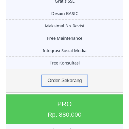
Gratis SSL
Desain BASIC
Maksimal 3 x Revisi
Free Maintenance
Integrasi Sosial Media
Free Konsultasi
Order Sekarang
PRO
Rp. 880.000