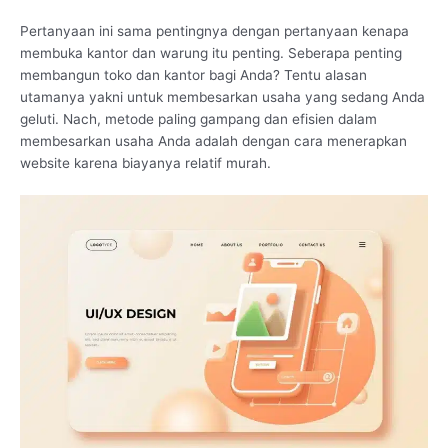
Pertanyaan ini sama pentingnya dengan pertanyaan kenapa
membuka kantor dan warung itu penting. Seberapa penting
membangun toko dan kantor bagi Anda? Tentu alasan
utamanya yakni untuk membesarkan usaha yang sedang Anda
geluti. Nach, metode paling gampang dan efisien dalam
membesarkan usaha Anda adalah dengan cara menerapkan
website karena biayanya relatif murah.