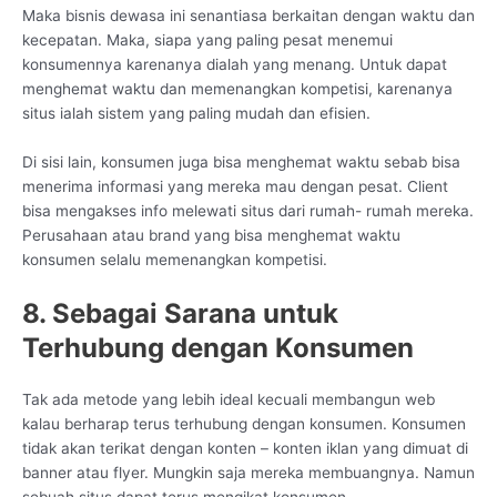
Maka bisnis dewasa ini senantiasa berkaitan dengan waktu dan
kecepatan. Maka, siapa yang paling pesat menemui
konsumennya karenanya dialah yang menang. Untuk dapat
menghemat waktu dan memenangkan kompetisi, karenanya
situs ialah sistem yang paling mudah dan efisien.
Di sisi lain, konsumen juga bisa menghemat waktu sebab bisa
menerima informasi yang mereka mau dengan pesat. Client
bisa mengakses info melewati situs dari rumah- rumah mereka.
Perusahaan atau brand yang bisa menghemat waktu
konsumen selalu memenangkan kompetisi.
8. Sebagai Sarana untuk
Terhubung dengan Konsumen
Tak ada metode yang lebih ideal kecuali membangun web
kalau berharap terus terhubung dengan konsumen. Konsumen
tidak akan terikat dengan konten – konten iklan yang dimuat di
banner atau flyer. Mungkin saja mereka membuangnya. Namun
sebuah situs dapat terus mengikat konsumen.