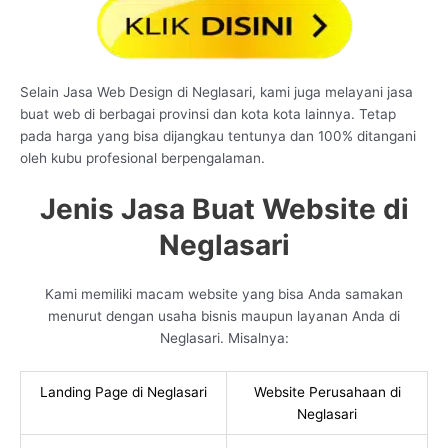
Selain Jasa Web Design di Neglasari, kami juga melayani jasa
buat web di berbagai provinsi dan kota kota lainnya. Tetap
pada harga yang bisa dijangkau tentunya dan 100% ditangani
oleh kubu profesional berpengalaman.
Jenis Jasa Buat Website di
Neglasari
Kami memiliki macam website yang bisa Anda samakan
menurut dengan usaha bisnis maupun layanan Anda di
Neglasari. Misalnya:
Landing Page di Neglasari
Website Perusahaan di
Neglasari