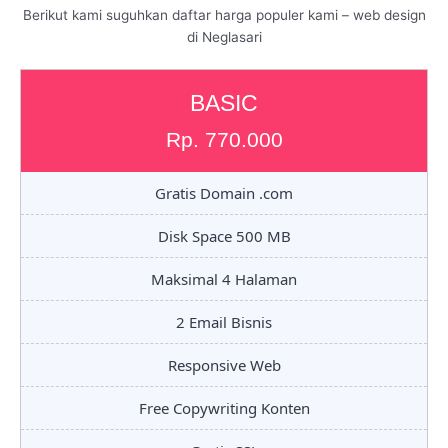
Berikut kami suguhkan daftar harga populer kami – web design
di Neglasari
BASIC
Rp. 770.000
Gratis Domain .com
Disk Space 500 MB
Maksimal 4 Halaman
2 Email Bisnis
Responsive Web
Free Copywriting Konten