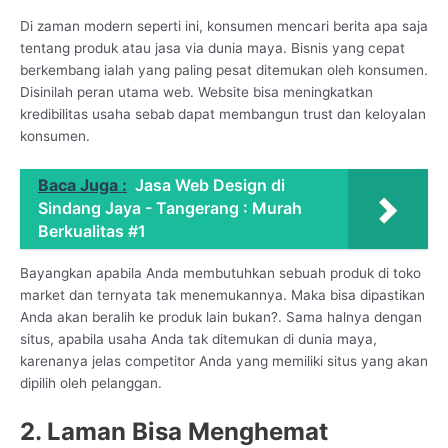
Di zaman modern seperti ini, konsumen mencari berita apa saja
tentang produk atau jasa via dunia maya. Bisnis yang cepat
berkembang ialah yang paling pesat ditemukan oleh konsumen.
Disinilah peran utama web. Website bisa meningkatkan
kredibilitas usaha sebab dapat membangun trust dan keloyalan
konsumen.
Baca Juga :
Jasa Web Design di
Sindang Jaya - Tangerang : Murah
Berkualitas #1
Bayangkan apabila Anda membutuhkan sebuah produk di toko
market dan ternyata tak menemukannya. Maka bisa dipastikan
Anda akan beralih ke produk lain bukan?. Sama halnya dengan
situs, apabila usaha Anda tak ditemukan di dunia maya,
karenanya jelas competitor Anda yang memiliki situs yang akan
dipilih oleh pelanggan.
2. Laman Bisa Menghemat