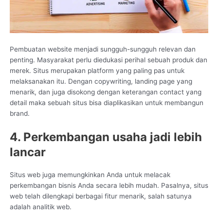
Pembuatan website menjadi sungguh-sungguh relevan dan
penting. Masyarakat perlu diedukasi perihal sebuah produk dan
merek. Situs merupakan platform yang paling pas untuk
melaksanakan itu. Dengan copywriting, landing page yang
menarik, dan juga disokong dengan keterangan contact yang
detail maka sebuah situs bisa diaplikasikan untuk membangun
brand.
4. Perkembangan usaha jadi lebih
lancar
Situs web juga memungkinkan Anda untuk melacak
perkembangan bisnis Anda secara lebih mudah. Pasalnya, situs
web telah dilengkapi berbagai fitur menarik, salah satunya
adalah analitik web.