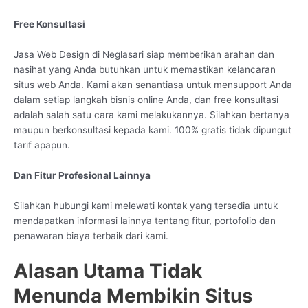
Free Konsultasi
Jasa Web Design di Neglasari siap memberikan arahan dan
nasihat yang Anda butuhkan untuk memastikan kelancaran
situs web Anda. Kami akan senantiasa untuk mensupport Anda
dalam setiap langkah bisnis online Anda, dan free konsultasi
adalah salah satu cara kami melakukannya. Silahkan bertanya
maupun berkonsultasi kepada kami. 100% gratis tidak dipungut
tarif apapun.
Dan Fitur Profesional Lainnya
Silahkan hubungi kami melewati kontak yang tersedia untuk
mendapatkan informasi lainnya tentang fitur, portofolio dan
penawaran biaya terbaik dari kami.
Alasan Utama Tidak
Menunda Membikin Situs