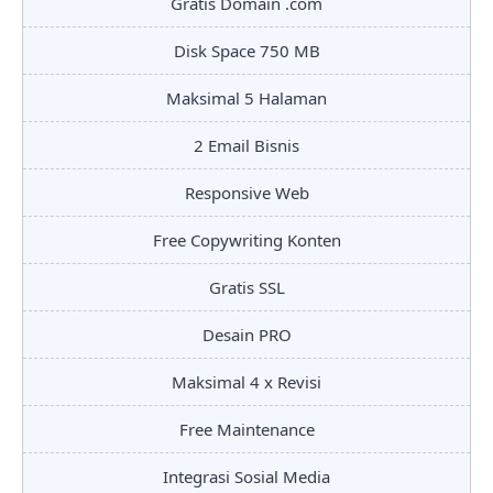
Gratis Domain .com
Disk Space 750 MB
Maksimal 5 Halaman
2 Email Bisnis
Responsive Web
Free Copywriting Konten
Gratis SSL
Desain PRO
Maksimal 4 x Revisi
Free Maintenance
Integrasi Sosial Media