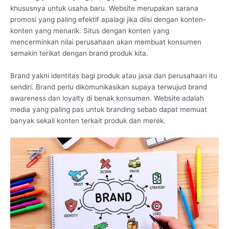
khususnya untuk usaha baru. Website merupakan sarana
promosi yang paling efektif apalagi jika diisi dengan konten-
konten yang menarik. Situs dengan konten yang
mencerminkan nilai perusahaan akan membuat konsumen
semakin terikat dengan brand produk kita.
Brand yakni identitas bagi produk atau jasa dan perusahaan itu
sendiri. Brand perlu dikomunikasikan supaya terwujud brand
awareness dan loyalty di benak konsumen. Website adalah
media yang paling pas untuk branding sebab dapat memuat
banyak sekali konten terkait produk dan merek.