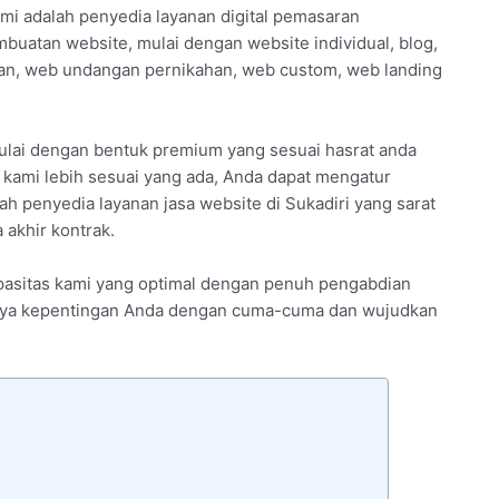
mi adalah penyedia layanan digital pemasaran
buatan website, mulai dengan website individual, blog,
an, web undangan pernikahan, web custom, web landing
lai dengan bentuk premium yang sesuai hasrat anda
kami lebih sesuai yang ada, Anda dapat mengatur
ah penyedia layanan jasa website di Sukadiri yang sarat
akhir kontrak.
kapasitas kami yang optimal dengan penuh pengabdian
rtanya kepentingan Anda dengan cuma-cuma dan wujudkan