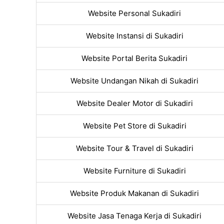
Website Personal Sukadiri
Website Instansi di Sukadiri
Website Portal Berita Sukadiri
Website Undangan Nikah di Sukadiri
Website Dealer Motor di Sukadiri
Website Pet Store di Sukadiri
Website Tour & Travel di Sukadiri
Website Furniture di Sukadiri
Website Produk Makanan di Sukadiri
Website Jasa Tenaga Kerja di Sukadiri