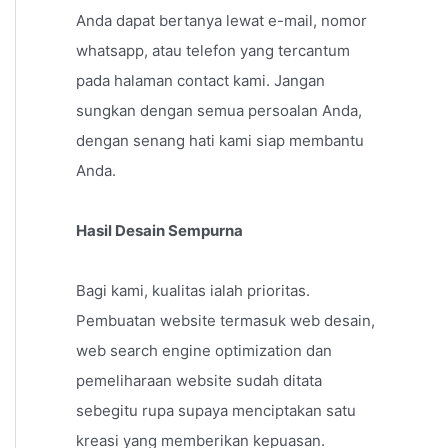
Anda dapat bertanya lewat e-mail, nomor
whatsapp, atau telefon yang tercantum
pada halaman contact kami. Jangan
sungkan dengan semua persoalan Anda,
dengan senang hati kami siap membantu
Anda.
Hasil Desain Sempurna
Bagi kami, kualitas ialah prioritas.
Pembuatan website termasuk web desain,
web search engine optimization dan
pemeliharaan website sudah ditata
sebegitu rupa supaya menciptakan satu
kreasi yang memberikan kepuasan.