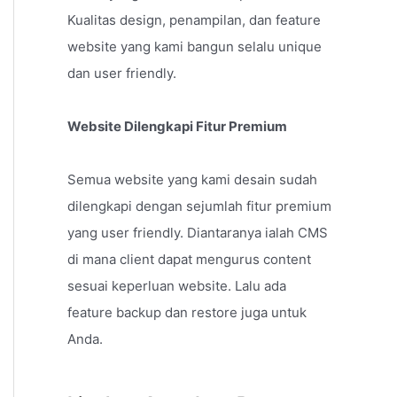
Kualitas design, penampilan, dan feature
website yang kami bangun selalu unique
dan user friendly.
Website Dilengkapi Fitur Premium
Semua website yang kami desain sudah
dilengkapi dengan sejumlah fitur premium
yang user friendly. Diantaranya ialah CMS
di mana client dapat mengurus content
sesuai keperluan website. Lalu ada
feature backup dan restore juga untuk
Anda.