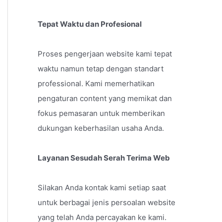
Tepat Waktu dan Profesional
Proses pengerjaan website kami tepat
waktu namun tetap dengan standart
professional. Kami memerhatikan
pengaturan content yang memikat dan
fokus pemasaran untuk memberikan
dukungan keberhasilan usaha Anda.
Layanan Sesudah Serah Terima Web
Silakan Anda kontak kami setiap saat
untuk berbagai jenis persoalan website
yang telah Anda percayakan ke kami.