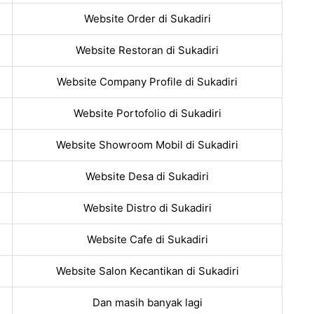
Website Order di Sukadiri
Website Restoran di Sukadiri
Website Company Profile di Sukadiri
Website Portofolio di Sukadiri
Website Showroom Mobil di Sukadiri
Website Desa di Sukadiri
Website Distro di Sukadiri
Website Cafe di Sukadiri
Website Salon Kecantikan di Sukadiri
Dan masih banyak lagi