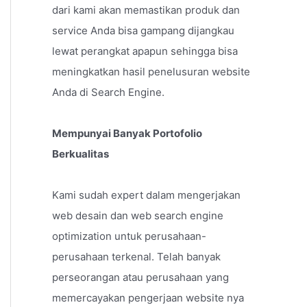
dari kami akan memastikan produk dan
service Anda bisa gampang dijangkau
lewat perangkat apapun sehingga bisa
meningkatkan hasil penelusuran website
Anda di Search Engine.
Mempunyai Banyak Portofolio
Berkualitas
Kami sudah expert dalam mengerjakan
web desain dan web search engine
optimization untuk perusahaan-
perusahaan terkenal. Telah banyak
perseorangan atau perusahaan yang
memercayakan pengerjaan website nya