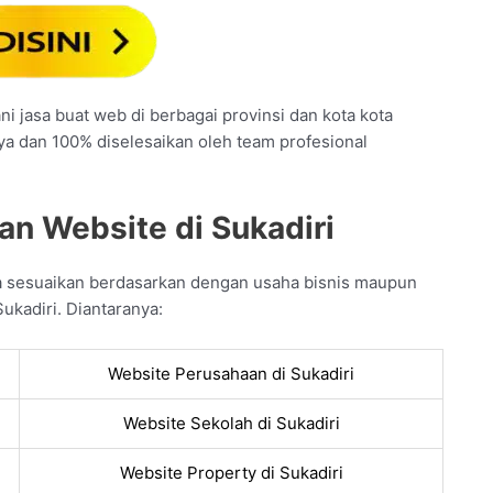
ni jasa buat web di berbagai provinsi dan kota kota
nya dan 100% diselesaikan oleh team profesional
an Website di Sukadiri
da sesuaikan berdasarkan dengan usaha bisnis maupun
ukadiri. Diantaranya:
Website Perusahaan di Sukadiri
Website Sekolah di Sukadiri
Website Property di Sukadiri