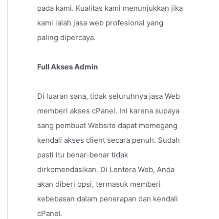
pada kami. Kualitas kami menunjukkan jika
kami ialah jasa web profesional yang
paling dipercaya.
Full Akses Admin
Di luaran sana, tidak seluruhnya jasa Web
memberi akses cPanel. Ini karena supaya
sang pembuat Website dapat memegang
kendali akses client secara penuh. Sudah
pasti itu benar-benar tidak
dirkomendasikan. Di Lentera Web, Anda
akan diberi opsi, termasuk memberi
kebebasan dalam penerapan dan kendali
cPanel.