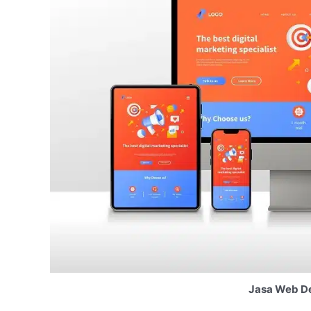
Jasa Web De