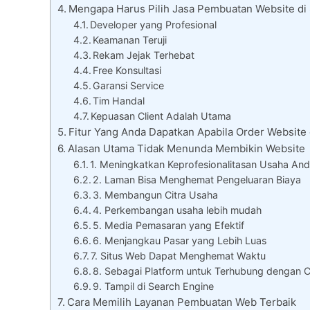
Mengapa Harus Pilih Jasa Pembuatan Website di 
Developer yang Profesional
Keamanan Teruji
Rekam Jejak Terhebat
Free Konsultasi
Garansi Service
Tim Handal
Kepuasan Client Adalah Utama
Fitur Yang Anda Dapatkan Apabila Order Website 
Alasan Utama Tidak Menunda Membikin Website
1. Meningkatkan Keprofesionalitasan Usaha An
2. Laman Bisa Menghemat Pengeluaran Biaya
3. Membangun Citra Usaha
4. Perkembangan usaha lebih mudah
5. Media Pemasaran yang Efektif
6. Menjangkau Pasar yang Lebih Luas
7. Situs Web Dapat Menghemat Waktu
8. Sebagai Platform untuk Terhubung dengan C
9. Tampil di Search Engine
Cara Memilih Layanan Pembuatan Web Terbaik