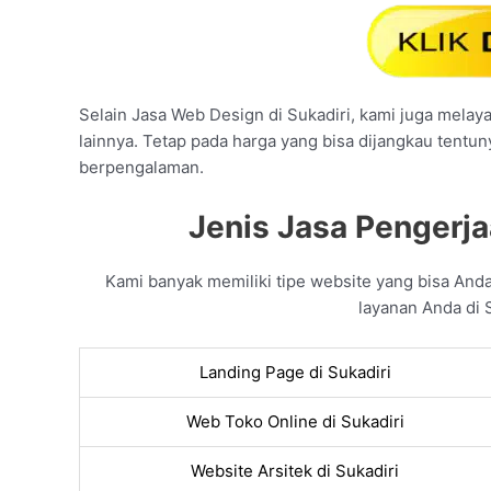
Selain Jasa Web Design di Sukadiri, kami juga melaya
lainnya. Tetap pada harga yang bisa dijangkau tentu
berpengalaman.
Jenis Jasa Pengerja
Kami banyak memiliki tipe website yang bisa An
layanan Anda di S
Landing Page di Sukadiri
Web Toko Online di Sukadiri
Website Arsitek di Sukadiri