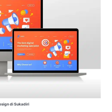
sign di Sukadiri