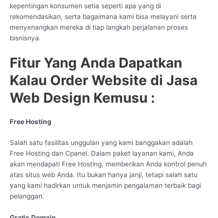
kepentingan konsumen setia seperti apa yang di
rekomendasikan, serta bagaimana kami bisa melayani serta
menyenangkan mereka di tiap langkah perjalanan proses
bisnisnya.
Fitur Yang Anda Dapatkan
Kalau Order Website di Jasa
Web Design Kemusu :
Free Hosting
Salah satu fasilitas unggulan yang kami banggakan adalah
Free Hosting dan Cpanel. Dalam paket layanan kami, Anda
akan mendapati Free Hosting, memberikan Anda kontrol penuh
atas situs web Anda. Itu bukan hanya janji, tetapi salah satu
yang kami hadirkan untuk menjamin pengalaman terbaik bagi
pelanggan.
Gratis Domain