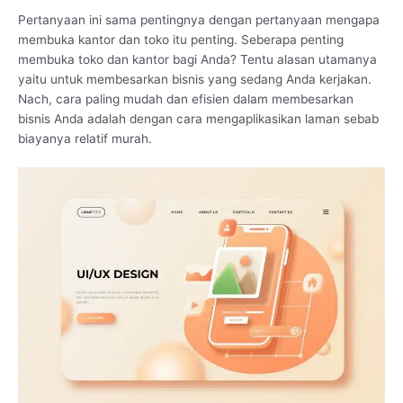
Pertanyaan ini sama pentingnya dengan pertanyaan mengapa
membuka kantor dan toko itu penting. Seberapa penting
membuka toko dan kantor bagi Anda? Tentu alasan utamanya
yaitu untuk membesarkan bisnis yang sedang Anda kerjakan.
Nach, cara paling mudah dan efisien dalam membesarkan
bisnis Anda adalah dengan cara mengaplikasikan laman sebab
biayanya relatif murah.