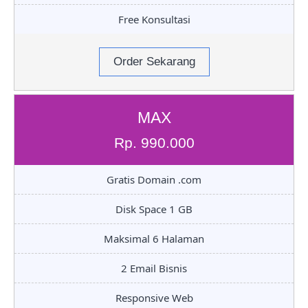
Free Konsultasi
Order Sekarang
MAX
Rp. 990.000
Gratis Domain .com
Disk Space 1 GB
Maksimal 6 Halaman
2 Email Bisnis
Responsive Web