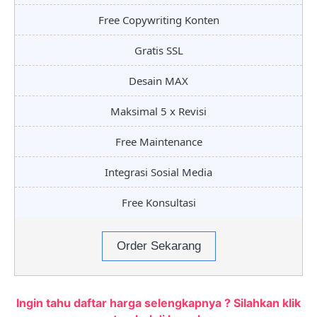
Free Copywriting Konten
Gratis SSL
Desain MAX
Maksimal 5 x Revisi
Free Maintenance
Integrasi Sosial Media
Free Konsultasi
Order Sekarang
Ingin tahu daftar harga selengkapnya ? Silahkan klik