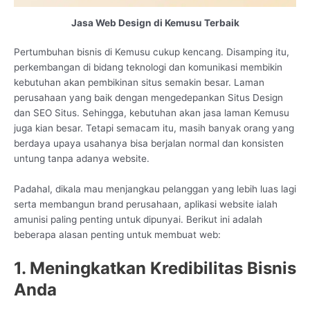
Jasa Web Design di Kemusu Terbaik
Pertumbuhan bisnis di Kemusu cukup kencang. Disamping itu,
perkembangan di bidang teknologi dan komunikasi membikin
kebutuhan akan pembikinan situs semakin besar. Laman
perusahaan yang baik dengan mengedepankan Situs Design
dan SEO Situs. Sehingga, kebutuhan akan jasa laman Kemusu
juga kian besar. Tetapi semacam itu, masih banyak orang yang
berdaya upaya usahanya bisa berjalan normal dan konsisten
untung tanpa adanya website.
Padahal, dikala mau menjangkau pelanggan yang lebih luas lagi
serta membangun brand perusahaan, aplikasi website ialah
amunisi paling penting untuk dipunyai. Berikut ini adalah
beberapa alasan penting untuk membuat web:
1. Meningkatkan Kredibilitas Bisnis
Anda