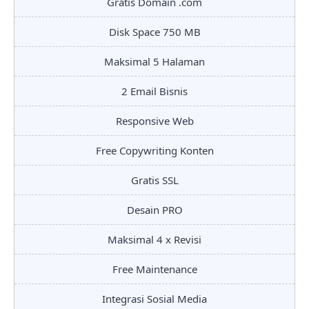
Gratis Domain .com
Disk Space 750 MB
Maksimal 5 Halaman
2 Email Bisnis
Responsive Web
Free Copywriting Konten
Gratis SSL
Desain PRO
Maksimal 4 x Revisi
Free Maintenance
Integrasi Sosial Media