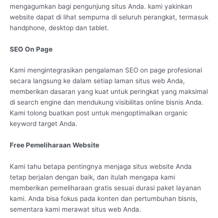
mengagumkan bagi pengunjung situs Anda. kami yakinkan
website dapat di lihat sempurna di seluruh perangkat, termasuk
handphone, desktop dan tablet.
SEO On Page
Kami mengintegrasikan pengalaman SEO on page profesional
secara langsung ke dalam setiap laman situs web Anda,
memberikan dasaran yang kuat untuk peringkat yang maksimal
di search engine dan mendukung visibilitas online bisnis Anda.
Kami tolong buatkan post untuk mengoptimalkan organic
keyword target Anda.
Free Pemeliharaan Website
Kami tahu betapa pentingnya menjaga situs website Anda
tetap berjalan dengan baik, dan itulah mengapa kami
memberikan pemeliharaan gratis sesuai durasi paket layanan
kami. Anda bisa fokus pada konten dan pertumbuhan bisnis,
sementara kami merawat situs web Anda.