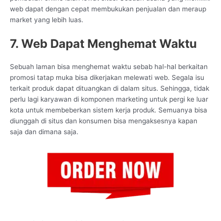
web dapat dengan cepat membukukan penjualan dan meraup
market yang lebih luas.
7. Web Dapat Menghemat Waktu
Sebuah laman bisa menghemat waktu sebab hal-hal berkaitan
promosi tatap muka bisa dikerjakan melewati web. Segala isu
terkait produk dapat dituangkan di dalam situs. Sehingga, tidak
perlu lagi karyawan di komponen marketing untuk pergi ke luar
kota untuk membeberkan sistem kerja produk. Semuanya bisa
diunggah di situs dan konsumen bisa mengaksesnya kapan
saja dan dimana saja.