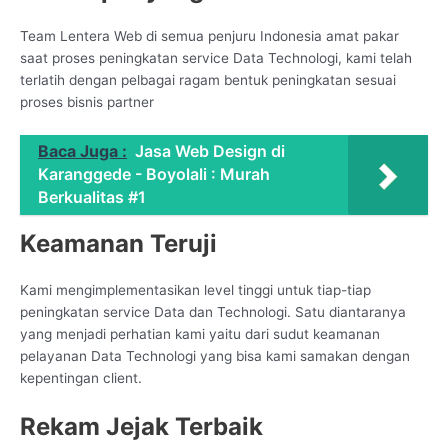
Team Lentera Web di semua penjuru Indonesia amat pakar
saat proses peningkatan service Data Technologi, kami telah
terlatih dengan pelbagai ragam bentuk peningkatan sesuai
proses bisnis partner
Baca Juga :
Jasa Web Design di
Karanggede - Boyolali : Murah
Berkualitas #1
Keamanan Teruji
Kami mengimplementasikan level tinggi untuk tiap-tiap
peningkatan service Data dan Technologi. Satu diantaranya
yang menjadi perhatian kami yaitu dari sudut keamanan
pelayanan Data Technologi yang bisa kami samakan dengan
kepentingan client.
Rekam Jejak Terbaik