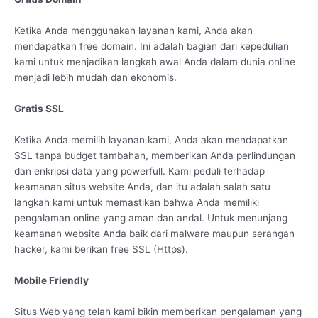
Ketika Anda menggunakan layanan kami, Anda akan
mendapatkan free domain. Ini adalah bagian dari kepedulian
kami untuk menjadikan langkah awal Anda dalam dunia online
menjadi lebih mudah dan ekonomis.
Gratis SSL
Ketika Anda memilih layanan kami, Anda akan mendapatkan
SSL tanpa budget tambahan, memberikan Anda perlindungan
dan enkripsi data yang powerfull. Kami peduli terhadap
keamanan situs website Anda, dan itu adalah salah satu
langkah kami untuk memastikan bahwa Anda memiliki
pengalaman online yang aman dan andal. Untuk menunjang
keamanan website Anda baik dari malware maupun serangan
hacker, kami berikan free SSL (Https).
Mobile Friendly
Situs Web yang telah kami bikin memberikan pengalaman yang