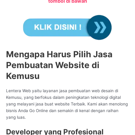
tombol di bawah
Mengapa Harus Pilih Jasa
Pembuatan Website di
Kemusu
Lentera Web yaitu layanan jasa pembuatan web desain di
Kemusu, yang berfokus dalam peningkatan teknologi digital
yang melayani jasa buat website Terbaik. Kami akan menolong
bisnis Anda Go Online dan semakin di kenal dengan raihan
yang luas.
Developer yang Profesional