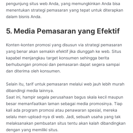
pengunjung situs web Anda, yang memungkinkan Anda bisa
menentukan strategi pemasaran yang tepat untuk diterapkan
dalam bisnis Anda.
5. Media Pemasaran yang Efektif
Konten-konten promosi yang disusun via strategi pemasaran
yang benar akan semakin efektif jika diunggah ke web. Situs
kapabel menjangkau target konsumen sehingga berita
berhubungan promosi dan pemasaran dapat segera sampai
dan diterima oleh konsumen.
Selain itu, tarif untuk pemasaran melalui web jauh lebih murah
dibandingi media lainnya.
Saat ini, hampir segala perusahaan bagus skala kecil maupun
besar memanfaatkan laman sebagai media promosinya. Tiap
kali ada program promosi atau penawaran spesial, mereka
selalu men-upload-nya di web. Jadi, sebuah usaha yang tak
melaksanakan pembuatan situs tentu akan kalah dibandingkan
dengan yang memiliki situs.