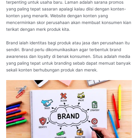
terpenting untuk usaha baru. Laman adalah sarana promos
yang paling tepat sasaran apalagi kalau diisi dengan konten-
konten yang menarik. Website dengan konten yang
mencerminkan skor perusahaan akan membuat konsumen kian
terikat dengan merk produk kita.
Brand ialah identitas bagi produk atau jasa dan perusahaan itu
sendiri. Brand perlu dikomunikasikan agar terbentuk brand
awareness dan loyalty di benak konsumen. Situs adalah media
yang paling tepat untuk branding sebab dapat memuat banyak
sekali konten berhubungan produk dan merek.