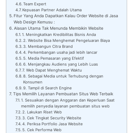
Team Expert
Kepuasan Partner Adalah Utama
Fitur Yang Anda Dapatkan Kalau Order Website di Jasa
Web Design Kemusu :
Alasan Utama Tak Menunda Membikin Website
1. Meningkatkan Kredibilitas Bisnis Anda
2. Website Bisa Menghemat Pengeluaran Biaya
3. Membangun Citra Brand
4. Perkembangan usaha jadi lebih lancar
5. Media Pemasaran yang Efektif
6. Menjangkau Audiens yang Lebih Luas
7. Web Dapat Menghemat Waktu
8. Sebagai Media untuk Terhubung dengan
Konsumen
9. Tampil di Search Engine
Tips Memilih Layanan Pembuatan Situs Web Terbaik
1. Sesuaikan dengan Anggaran dan Keperluan Saat
memilih penyedia layanan pembuatan situs web
2. Lakukan Riset Web
3. Cek Tingkat Security Website
4. Periksa Portfolio Jasa Website
5. Cek Performa Web