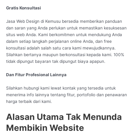
Gratis Konsultasi
Jasa Web Design di Kemusu bersedia memberikan panduan
dan saran yang Anda perlukan untuk memastikan kesuksesan
situs web Anda. Kami berkomitmen untuk mendukung Anda
dalam setiap langkah perjalanan online Anda, dan free
konsultasi adalah salah satu cara kami mewujudkannya.
Silahkan bertanya maupun berkonsultasi kepada kami. 100%
tidak dipungut bayaran tak dipungut biaya apapun.
Dan Fitur Profesional Lainnya
Silahkan hubungi kami lewat kontak yang tersedia untuk
menerima info lainnya tentang fitur, portofolio dan penawaran
harga terbaik dari kami.
Alasan Utama Tak Menunda
Membikin Website