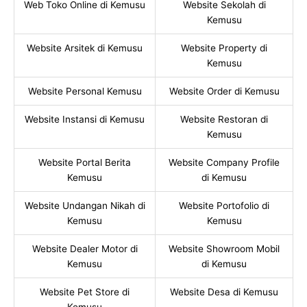
Web Toko Online di Kemusu
Website Sekolah di
Kemusu
Website Arsitek di Kemusu
Website Property di
Kemusu
Website Personal Kemusu
Website Order di Kemusu
Website Instansi di Kemusu
Website Restoran di
Kemusu
Website Portal Berita
Website Company Profile
Kemusu
di Kemusu
Website Undangan Nikah di
Website Portofolio di
Kemusu
Kemusu
Website Dealer Motor di
Website Showroom Mobil
Kemusu
di Kemusu
Website Pet Store di
Website Desa di Kemusu