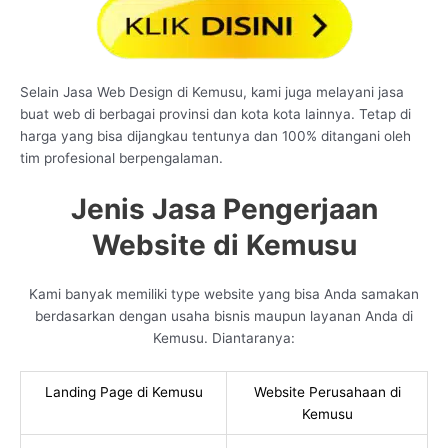
Selain Jasa Web Design di Kemusu, kami juga melayani jasa
buat web di berbagai provinsi dan kota kota lainnya. Tetap di
harga yang bisa dijangkau tentunya dan 100% ditangani oleh
tim profesional berpengalaman.
Jenis Jasa Pengerjaan
Website di Kemusu
Kami banyak memiliki type website yang bisa Anda samakan
berdasarkan dengan usaha bisnis maupun layanan Anda di
Kemusu. Diantaranya:
Landing Page di Kemusu
Website Perusahaan di
Kemusu