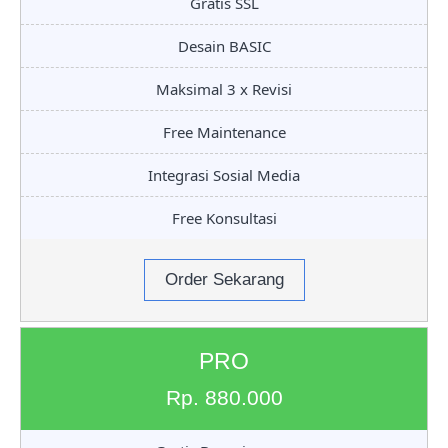
Gratis SSL
Desain BASIC
Maksimal 3 x Revisi
Free Maintenance
Integrasi Sosial Media
Free Konsultasi
Order Sekarang
PRO
Rp. 880.000