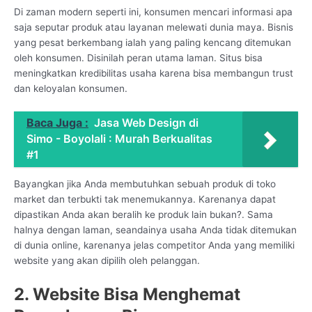
Di zaman modern seperti ini, konsumen mencari informasi apa
saja seputar produk atau layanan melewati dunia maya. Bisnis
yang pesat berkembang ialah yang paling kencang ditemukan
oleh konsumen. Disinilah peran utama laman. Situs bisa
meningkatkan kredibilitas usaha karena bisa membangun trust
dan keloyalan konsumen.
Baca Juga :
Jasa Web Design di
Simo - Boyolali : Murah Berkualitas
#1
Bayangkan jika Anda membutuhkan sebuah produk di toko
market dan terbukti tak menemukannya. Karenanya dapat
dipastikan Anda akan beralih ke produk lain bukan?. Sama
halnya dengan laman, seandainya usaha Anda tidak ditemukan
di dunia online, karenanya jelas competitor Anda yang memiliki
website yang akan dipilih oleh pelanggan.
2. Website Bisa Menghemat