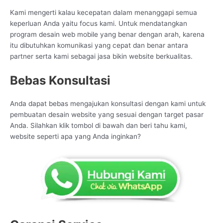
Kami mengerti kalau kecepatan dalam menanggapi semua
keperluan Anda yaitu focus kami. Untuk mendatangkan
program desain web mobile yang benar dengan arah, karena
itu dibutuhkan komunikasi yang cepat dan benar antara
partner serta kami sebagai jasa bikin website berkualitas.
Bebas Konsultasi
Anda dapat bebas mengajukan konsultasi dengan kami untuk
pembuatan desain website yang sesuai dengan target pasar
Anda. Silahkan klik tombol di bawah dan beri tahu kami,
website seperti apa yang Anda inginkan?