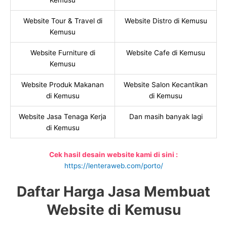
Kemusu
Website Tour & Travel di
Website Distro di Kemusu
Kemusu
Website Furniture di
Website Cafe di Kemusu
Kemusu
Website Produk Makanan
Website Salon Kecantikan
di Kemusu
di Kemusu
Website Jasa Tenaga Kerja
Dan masih banyak lagi
di Kemusu
Cek hasil desain website kami di sini :
https://lenteraweb.com/porto/
Daftar Harga Jasa Membuat
Website di Kemusu