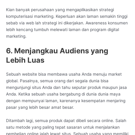
Kian banyak perusahaan yang mengaplikasikan strategi
komputerisasi marketing. Keperluan akan laman semakin tinggi
sebab via web lah strategi ini dikerjakan. Awareness konsumen
lebih kencang tumbuh melewati laman dan program digital
marketing.
6. Menjangkau Audiens yang
Lebih Luas
Sebuah website bisa membawa usaha Anda menuju market
global. Pasalnya, semua orang dari segala dunia bisa
mengunjungi situs Anda dan tahu seputar produk maupun jasa
Anda. Ketika sebuah usaha bergabung di dunia dunia maya
dengan mempunyai laman, karenanya kesempatan menjaring
pasar yang lebih besar amat besar.
Ditambah lagi, semua produk dapat dibeli secara online. Salah
satu metode yang paling tepat sasaran untuk menjalankan
pembelian online ialah lewat situs. Sebuah usaha yang memiliki