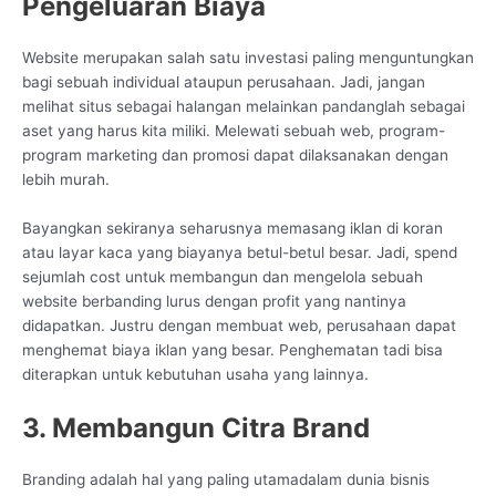
Pengeluaran Biaya
Website merupakan salah satu investasi paling menguntungkan
bagi sebuah individual ataupun perusahaan. Jadi, jangan
melihat situs sebagai halangan melainkan pandanglah sebagai
aset yang harus kita miliki. Melewati sebuah web, program-
program marketing dan promosi dapat dilaksanakan dengan
lebih murah.
Bayangkan sekiranya seharusnya memasang iklan di koran
atau layar kaca yang biayanya betul-betul besar. Jadi, spend
sejumlah cost untuk membangun dan mengelola sebuah
website berbanding lurus dengan profit yang nantinya
didapatkan. Justru dengan membuat web, perusahaan dapat
menghemat biaya iklan yang besar. Penghematan tadi bisa
diterapkan untuk kebutuhan usaha yang lainnya.
3. Membangun Citra Brand
Branding adalah hal yang paling utamadalam dunia bisnis