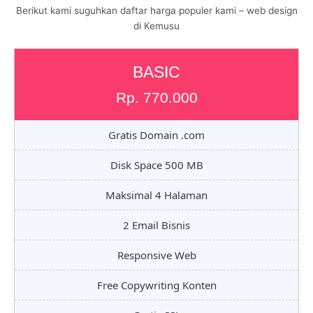
Berikut kami suguhkan daftar harga populer kami – web design
di Kemusu
BASIC
Rp. 770.000
Gratis Domain .com
Disk Space 500 MB
Maksimal 4 Halaman
2 Email Bisnis
Responsive Web
Free Copywriting Konten