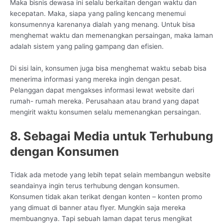
Maka bisnis dewasa ini selalu berkaitan dengan waktu dan
kecepatan. Maka, siapa yang paling kencang menemui
konsumennya karenanya dialah yang menang. Untuk bisa
menghemat waktu dan memenangkan persaingan, maka laman
adalah sistem yang paling gampang dan efisien.
Di sisi lain, konsumen juga bisa menghemat waktu sebab bisa
menerima informasi yang mereka ingin dengan pesat.
Pelanggan dapat mengakses informasi lewat website dari
rumah- rumah mereka. Perusahaan atau brand yang dapat
mengirit waktu konsumen selalu memenangkan persaingan.
8. Sebagai Media untuk Terhubung
dengan Konsumen
Tidak ada metode yang lebih tepat selain membangun website
seandainya ingin terus terhubung dengan konsumen.
Konsumen tidak akan terikat dengan konten – konten promo
yang dimuat di banner atau flyer. Mungkin saja mereka
membuangnya. Tapi sebuah laman dapat terus mengikat