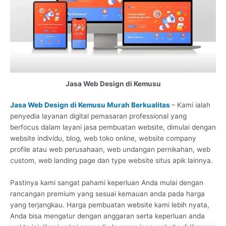
Jasa Web Design di Kemusu
Jasa Web Design di Kemusu Murah Berkualitas
– Kami ialah
penyedia layanan digital pemasaran professional yang
berfocus dalam layani jasa pembuatan website, dimulai dengan
website individu, blog, web toko online, website company
profile atau web perusahaan, web undangan pernikahan, web
custom, web landing page dan type website situs apik lainnya.
Pastinya kami sangat pahami keperluan Anda mulai dengan
rancangan premium yang sesuai kemauan anda pada harga
yang terjangkau. Harga pembuatan website kami lebih nyata,
Anda bisa mengatur dengan anggaran serta keperluan anda