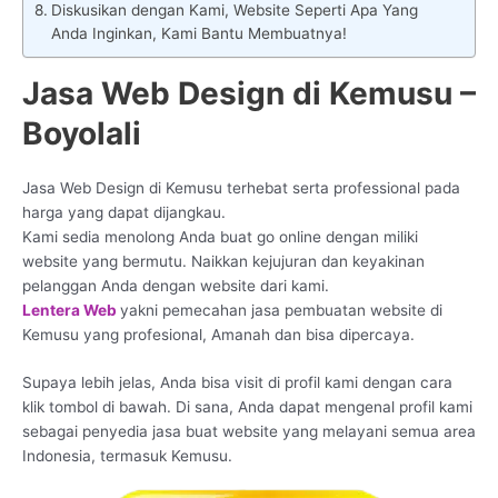
Diskusikan dengan Kami, Website Seperti Apa Yang
Anda Inginkan, Kami Bantu Membuatnya!
Jasa Web Design di Kemusu –
Boyolali
Jasa Web Design di Kemusu terhebat serta professional pada
harga yang dapat dijangkau.
Kami sedia menolong Anda buat go online dengan miliki
website yang bermutu. Naikkan kejujuran dan keyakinan
pelanggan Anda dengan website dari kami.
Lentera Web
yakni pemecahan jasa pembuatan website di
Kemusu yang profesional, Amanah dan bisa dipercaya.
Supaya lebih jelas, Anda bisa visit di profil kami dengan cara
klik tombol di bawah. Di sana, Anda dapat mengenal profil kami
sebagai penyedia jasa buat website yang melayani semua area
Indonesia, termasuk Kemusu.