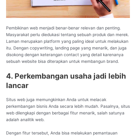
Pembikinan web menjadi benar-benar relevan dan penting.
Masyarakat perlu diedukasi tentang sebuah produk dan merek.
Laman merupakan platform yang paling ideal untuk melakukan
itu. Dengan copywriting, landing page yang menarik, dan juga
disokong dengan keterangan contact yang detail karenanya
sebuah website bisa diterapkan untuk membangun brand.
4. Perkembangan usaha jadi lebih
lancar
Situs web juga memungkinkan Anda untuk melacak
perkembangan bisnis Anda secara lebih mudah. Pasalnya, situs
web dilengkapi dengan berbagai fitur menarik, salah satunya
adalah analitik web.
Dengan fitur tersebut, Anda bisa melakukan pemantauan