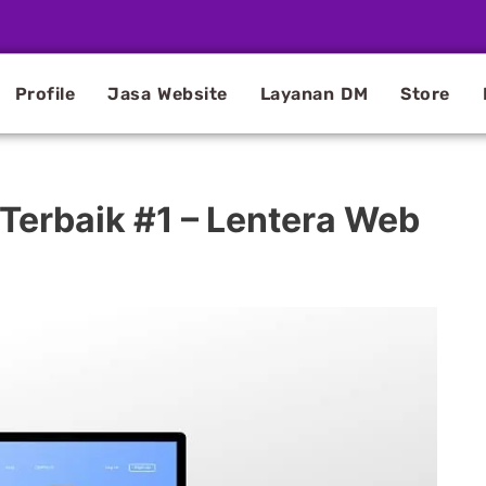
Profile
Jasa Website
Layanan DM
Store
 Terbaik #1 – Lentera Web