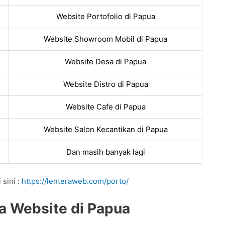
Website Portofolio di Papua
Website Showroom Mobil di Papua
Website Desa di Papua
Website Distro di Papua
Website Cafe di Papua
Website Salon Kecantikan di Papua
Dan masih banyak lagi
 sini :
https://lenteraweb.com/porto/
a Website di Papua