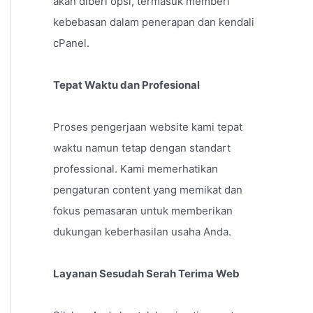
akan diberi opsi, termasuk memberi
kebebasan dalam penerapan dan kendali
cPanel.
Tepat Waktu dan Profesional
Proses pengerjaan website kami tepat
waktu namun tetap dengan standart
professional. Kami memerhatikan
pengaturan content yang memikat dan
fokus pemasaran untuk memberikan
dukungan keberhasilan usaha Anda.
Layanan Sesudah Serah Terima Web