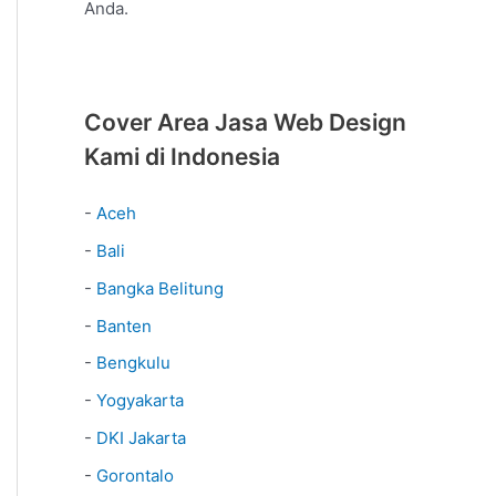
Anda.
Cover Area Jasa Web Design
Kami di Indonesia
-
Aceh
-
Bali
-
Bangka Belitung
-
Banten
-
Bengkulu
-
Yogyakarta
-
DKI Jakarta
-
Gorontalo