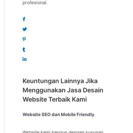
profesional.
Keuntungan Lainnya Jika
Menggunakan Jasa Desain
Website Terbaik Kami
Website SEO dan Mobile Friendly
Website kami bangun dengan susunan