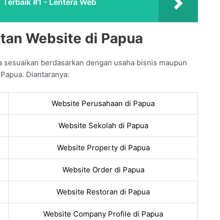
 Terbaik #1 - Lentera Web
tan Website di Papua
da sesuaikan berdasarkan dengan usaha bisnis maupun
 Papua. Diantaranya:
Website Perusahaan di Papua
Website Sekolah di Papua
Website Property di Papua
Website Order di Papua
Website Restoran di Papua
Website Company Profile di Papua