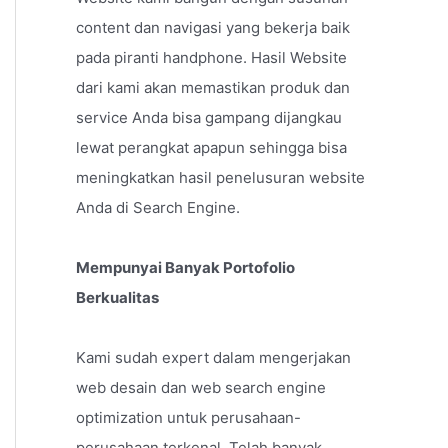
content dan navigasi yang bekerja baik
pada piranti handphone. Hasil Website
dari kami akan memastikan produk dan
service Anda bisa gampang dijangkau
lewat perangkat apapun sehingga bisa
meningkatkan hasil penelusuran website
Anda di Search Engine.
Mempunyai Banyak Portofolio
Berkualitas
Kami sudah expert dalam mengerjakan
web desain dan web search engine
optimization untuk perusahaan-
perusahaan terkenal. Telah banyak