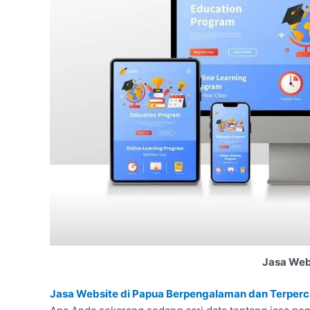
Jasa Web
Jasa Website di Papua Berpengalaman dan Terper