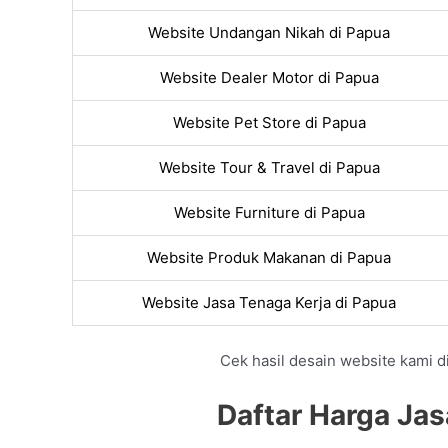
Website Undangan Nikah di Papua
Website Dealer Motor di Papua
Website Pet Store di Papua
Website Tour & Travel di Papua
Website Furniture di Papua
Website Produk Makanan di Papua
Website Jasa Tenaga Kerja di Papua
Cek hasil desain website kami di
Daftar Harga Jas