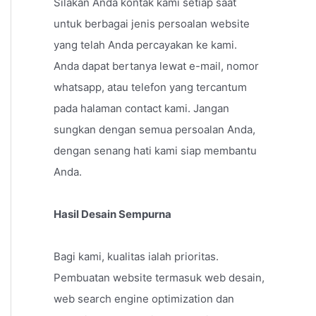
Silakan Anda kontak kami setiap saat
untuk berbagai jenis persoalan website
yang telah Anda percayakan ke kami.
Anda dapat bertanya lewat e-mail, nomor
whatsapp, atau telefon yang tercantum
pada halaman contact kami. Jangan
sungkan dengan semua persoalan Anda,
dengan senang hati kami siap membantu
Anda.
Hasil Desain Sempurna
Bagi kami, kualitas ialah prioritas.
Pembuatan website termasuk web desain,
web search engine optimization dan