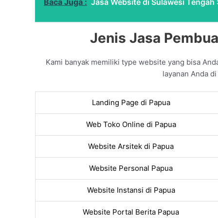
Baca Juga :
Jasa Website di Sulawesi Tengah :
Jenis Jasa Pembua
Kami banyak memiliki type website yang bisa An
layanan Anda di
Landing Page di Papua
Web Toko Online di Papua
Website Arsitek di Papua
Website Personal Papua
Website Instansi di Papua
Website Portal Berita Papua