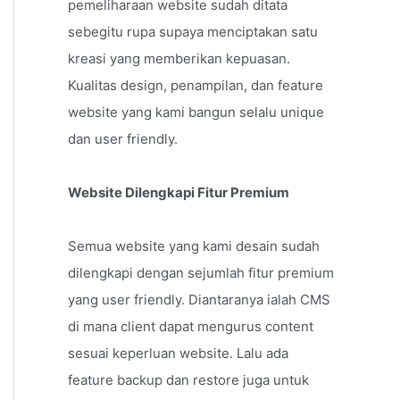
pemeliharaan website sudah ditata
sebegitu rupa supaya menciptakan satu
kreasi yang memberikan kepuasan.
Kualitas design, penampilan, dan feature
website yang kami bangun selalu unique
dan user friendly.
Website Dilengkapi Fitur Premium
Semua website yang kami desain sudah
dilengkapi dengan sejumlah fitur premium
yang user friendly. Diantaranya ialah CMS
di mana client dapat mengurus content
sesuai keperluan website. Lalu ada
feature backup dan restore juga untuk