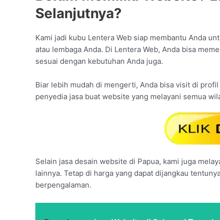
Selanjutnya?
Kami jadi kubu Lentera Web siap membantu Anda untu
atau lembaga Anda. Di Lentera Web, Anda bisa meme
sesuai dengan kebutuhan Anda juga.
Biar lebih mudah di mengerti, Anda bisa visit di profi
penyedia jasa buat website yang melayani semua wil
Selain jasa desain website di Papua, kami juga melaya
lainnya. Tetap di harga yang dapat dijangkau tentuny
berpengalaman.