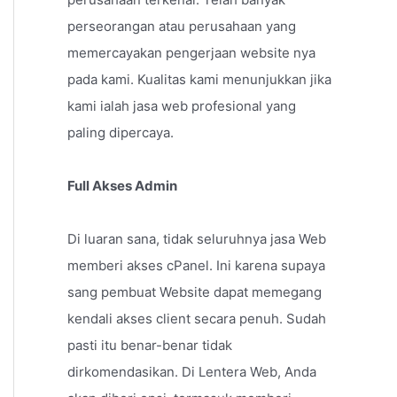
perseorangan atau perusahaan yang
memercayakan pengerjaan website nya
pada kami. Kualitas kami menunjukkan jika
kami ialah jasa web profesional yang
paling dipercaya.
Full Akses Admin
Di luaran sana, tidak seluruhnya jasa Web
memberi akses cPanel. Ini karena supaya
sang pembuat Website dapat memegang
kendali akses client secara penuh. Sudah
pasti itu benar-benar tidak
dirkomendasikan. Di Lentera Web, Anda