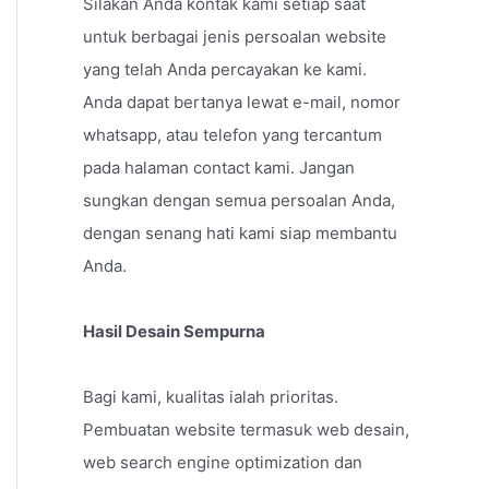
Silakan Anda kontak kami setiap saat
untuk berbagai jenis persoalan website
yang telah Anda percayakan ke kami.
Anda dapat bertanya lewat e-mail, nomor
whatsapp, atau telefon yang tercantum
pada halaman contact kami. Jangan
sungkan dengan semua persoalan Anda,
dengan senang hati kami siap membantu
Anda.
Hasil Desain Sempurna
Bagi kami, kualitas ialah prioritas.
Pembuatan website termasuk web desain,
web search engine optimization dan