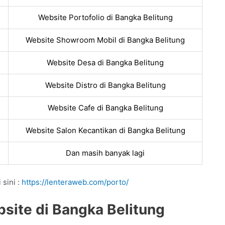
Website Portofolio di Bangka Belitung
Website Showroom Mobil di Bangka Belitung
Website Desa di Bangka Belitung
Website Distro di Bangka Belitung
Website Cafe di Bangka Belitung
Website Salon Kecantikan di Bangka Belitung
Dan masih banyak lagi
 sini :
https://lenteraweb.com/porto/
site di Bangka Belitung