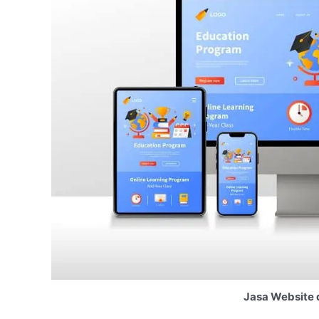
Jasa Website 