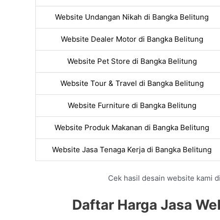
Website Undangan Nikah di Bangka Belitung
Website Dealer Motor di Bangka Belitung
Website Pet Store di Bangka Belitung
Website Tour & Travel di Bangka Belitung
Website Furniture di Bangka Belitung
Website Produk Makanan di Bangka Belitung
Website Jasa Tenaga Kerja di Bangka Belitung
Cek hasil desain website kami di
Daftar Harga Jasa Web