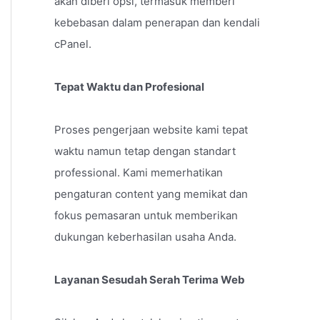
akan diberi opsi, termasuk memberi
kebebasan dalam penerapan dan kendali
cPanel.
Tepat Waktu dan Profesional
Proses pengerjaan website kami tepat
waktu namun tetap dengan standart
professional. Kami memerhatikan
pengaturan content yang memikat dan
fokus pemasaran untuk memberikan
dukungan keberhasilan usaha Anda.
Layanan Sesudah Serah Terima Web