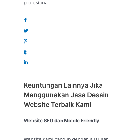
profesional.
Keuntungan Lainnya Jika
Menggunakan Jasa Desain
Website Terbaik Kami
Website SEO dan Mobile Friendly
Website kami bangun dengan susunan