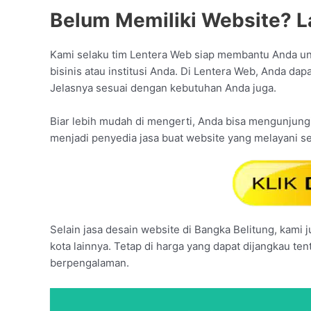
Belum Memiliki Website? L
Kami selaku tim Lentera Web siap membantu Anda u
bisinis atau institusi Anda. Di Lentera Web, Anda 
Jelasnya sesuai dengan kebutuhan Anda juga.
Biar lebih mudah di mengerti, Anda bisa mengunjungi 
menjadi penyedia jasa buat website yang melayani s
Selain jasa desain website di Bangka Belitung, kami 
kota lainnya. Tetap di harga yang dapat dijangkau te
berpengalaman.