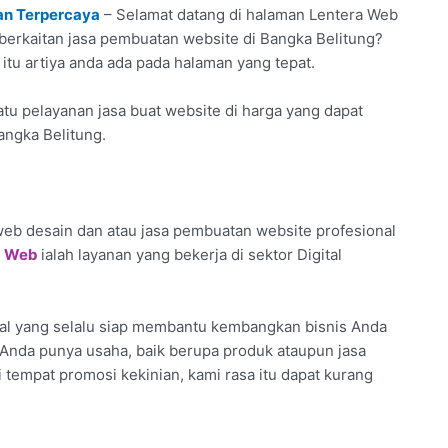
an Terpercaya
– Selamat datang di halaman Lentera Web
 berkaitan jasa pembuatan website di Bangka Belitung?
itu artiya anda ada pada halaman yang tepat.
tu pelayanan jasa buat website di harga yang dapat
angka Belitung.
eb desain dan atau jasa pembuatan website profesional
a Web
ialah layanan yang bekerja di sektor Digital
al yang selalu siap membantu kembangkan bisnis Anda
au Anda punya usaha, baik berupa produk ataupun jasa
 tempat promosi kekinian, kami rasa itu dapat kurang