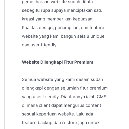
pemeliharaan website sudah ditata
sebegitu rupa supaya menciptakan satu
kreasi yang memberikan kepuasan.
Kualitas design, penampilan, dan feature
website yang kami bangun selalu unique
dan user friendly.
Website Dilengkapi Fitur Premium
Semua website yang kami desain sudah
dilengkapi dengan sejumlah fitur premium
yang user friendly. Diantaranya ialah CMS
di mana client dapat mengurus content
sesuai keperluan website. Lalu ada
feature backup dan restore juga untuk