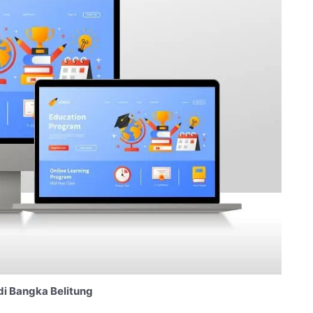
di Bangka Belitung