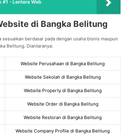
k #1 - Lentera Web
ebsite di Bangka Belitung
a sesuaikan berdasar pada dengan usaha bisnis maupun
ka Belitung. Diantaranya:
Website Perusahaan di Bangka Belitung
Website Sekolah di Bangka Belitung
Website Property di Bangka Belitung
Website Order di Bangka Belitung
Website Restoran di Bangka Belitung
Website Company Profile di Bangka Belitung