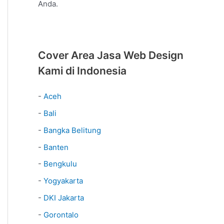
Anda.
Cover Area Jasa Web Design
Kami di Indonesia
-
Aceh
-
Bali
-
Bangka Belitung
-
Banten
-
Bengkulu
-
Yogyakarta
-
DKI Jakarta
-
Gorontalo