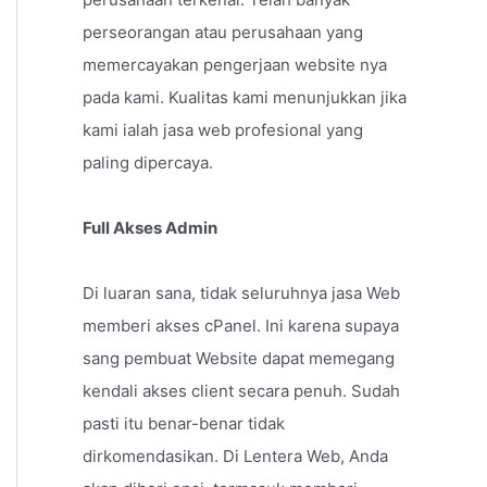
perseorangan atau perusahaan yang
memercayakan pengerjaan website nya
pada kami. Kualitas kami menunjukkan jika
kami ialah jasa web profesional yang
paling dipercaya.
Full Akses Admin
Di luaran sana, tidak seluruhnya jasa Web
memberi akses cPanel. Ini karena supaya
sang pembuat Website dapat memegang
kendali akses client secara penuh. Sudah
pasti itu benar-benar tidak
dirkomendasikan. Di Lentera Web, Anda