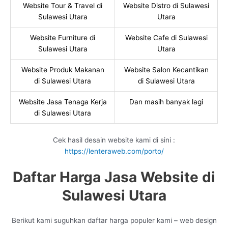
Website Tour & Travel di
Website Distro di Sulawesi
Sulawesi Utara
Utara
Website Furniture di
Website Cafe di Sulawesi
Sulawesi Utara
Utara
Website Produk Makanan
Website Salon Kecantikan
di Sulawesi Utara
di Sulawesi Utara
Website Jasa Tenaga Kerja
Dan masih banyak lagi
di Sulawesi Utara
Cek hasil desain website kami di sini :
https://lenteraweb.com/porto/
Daftar Harga Jasa Website di
Sulawesi Utara
Berikut kami suguhkan daftar harga populer kami – web design