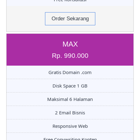
Order Sekarang
MAX
Rp. 990.000
Gratis Domain .com
Disk Space 1 GB
Maksimal 6 Halaman
2 Email Bisnis
Responsive Web
Free Copywriting Konten