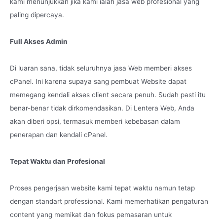
kami menunjukkan jika kami ialah jasa web profesional yang
paling dipercaya.
Full Akses Admin
Di luaran sana, tidak seluruhnya jasa Web memberi akses
cPanel. Ini karena supaya sang pembuat Website dapat
memegang kendali akses client secara penuh. Sudah pasti itu
benar-benar tidak dirkomendasikan. Di Lentera Web, Anda
akan diberi opsi, termasuk memberi kebebasan dalam
penerapan dan kendali cPanel.
Tepat Waktu dan Profesional
Proses pengerjaan website kami tepat waktu namun tetap
dengan standart professional. Kami memerhatikan pengaturan
content yang memikat dan fokus pemasaran untuk