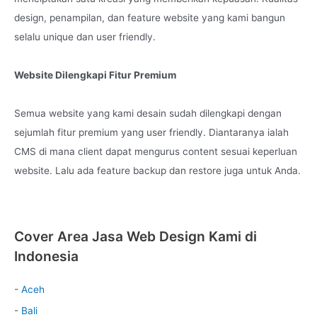
design, penampilan, dan feature website yang kami bangun
selalu unique dan user friendly.
Website Dilengkapi Fitur Premium
Semua website yang kami desain sudah dilengkapi dengan
sejumlah fitur premium yang user friendly. Diantaranya ialah
CMS di mana client dapat mengurus content sesuai keperluan
website. Lalu ada feature backup dan restore juga untuk Anda.
Cover Area Jasa Web Design Kami di
Indonesia
-
Aceh
-
Bali