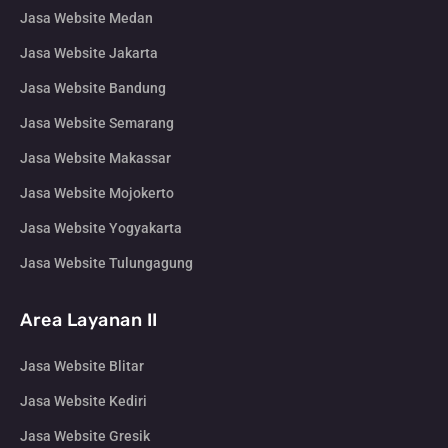
Jasa Website Medan
Jasa Website Jakarta
Jasa Website Bandung
Jasa Website Semarang
Jasa Website Makassar
Jasa Website Mojokerto
Jasa Website Yogyakarta
Jasa Website Tulungagung
Area Layanan II
Jasa Website Blitar
Jasa Website Kediri
Jasa Website Gresik