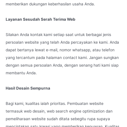
memberikan dukungan keberhasilan usaha Anda.
Layanan Sesudah Serah Terima Web
Silakan Anda kontak kami setiap saat untuk berbagai jenis
persoalan website yang telah Anda percayakan ke kami. Anda
dapat bertanya lewat e-mail, nomor whatsapp, atau telefon
yang tercantum pada halaman contact kami. Jangan sungkan
dengan semua persoalan Anda, dengan senang hati kami siap
membantu Anda.
Hasil Desain Sempurna
Bagi kami, kualitas ialah prioritas. Pembuatan website
termasuk web desain, web search engine optimization dan
pemeliharaan website sudah ditata sebegitu rupa supaya
menciptakan satu kreasi yang memberikan kepuasan. Kualitas