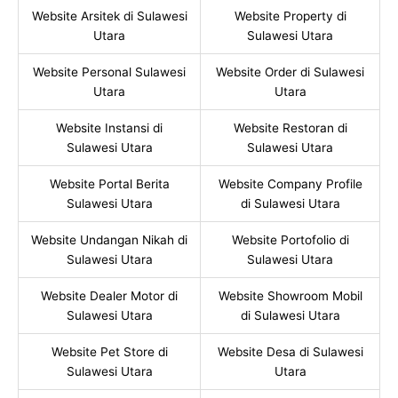
Website Arsitek di Sulawesi
Website Property di
Utara
Sulawesi Utara
Website Personal Sulawesi
Website Order di Sulawesi
Utara
Utara
Website Instansi di
Website Restoran di
Sulawesi Utara
Sulawesi Utara
Website Portal Berita
Website Company Profile
Sulawesi Utara
di Sulawesi Utara
Website Undangan Nikah di
Website Portofolio di
Sulawesi Utara
Sulawesi Utara
Website Dealer Motor di
Website Showroom Mobil
Sulawesi Utara
di Sulawesi Utara
Website Pet Store di
Website Desa di Sulawesi
Sulawesi Utara
Utara