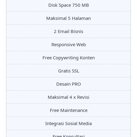
Disk Space 750 MB
Maksimal 5 Halaman
2 Email Bisnis
Responsive Web
Free Copywriting Konten
Gratis SSL
Desain PRO
Maksimal 4 x Revisi
Free Maintenance
Integrasi Sosial Media
Free Konsultasi