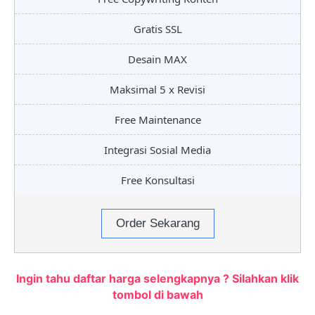
Gratis SSL
Desain MAX
Maksimal 5 x Revisi
Free Maintenance
Integrasi Sosial Media
Free Konsultasi
Order Sekarang
Ingin tahu daftar harga selengkapnya ? Silahkan klik
tombol di bawah