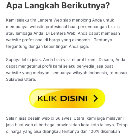
Apa Langkah Berikutnya?
Kami selaku tim Lentera Web siap menolong Anda untuk
mempunyai website profesional buat perkembangan bisinis
atau lembaga Anda. Di Lentera Web, Anda dapat memesan
website profesional di harga yang ekonomis. Tentunya
tergantung dengan kepentingan Anda juga.
Supaya lebih jelas, Anda bisa visit di profil kami. Di sana, Anda
dapat mengetahui profil kami selaku penyedia jasa buat
website yang melayani semuanya wilayah Indonesia, termasuk
Sulawesi Utara.
Selain jasa desain web di Sulawesi Utara, kami juga melayani
jasa buat web di berbagai provinsi dan kota kota lainnya. Tetap
di harga yang bisa dijangkau tentunya dan 100% dikerjakan