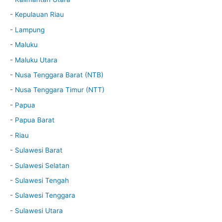
-
Kepulauan Riau
-
Lampung
-
Maluku
-
Maluku Utara
-
Nusa Tenggara Barat (NTB)
-
Nusa Tenggara Timur (NTT)
-
Papua
-
Papua Barat
-
Riau
-
Sulawesi Barat
-
Sulawesi Selatan
-
Sulawesi Tengah
-
Sulawesi Tenggara
-
Sulawesi Utara