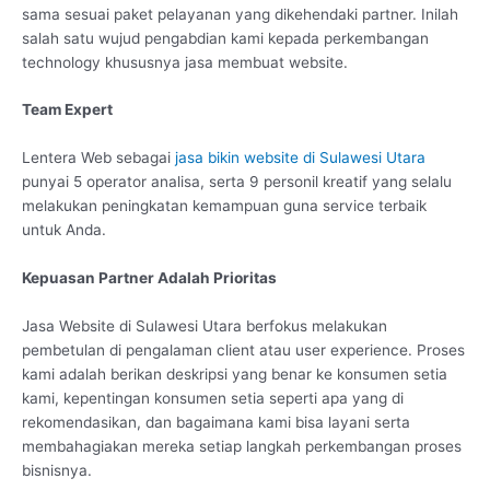
sama sesuai paket pelayanan yang dikehendaki partner. Inilah
salah satu wujud pengabdian kami kepada perkembangan
technology khususnya jasa membuat website.
Team Expert
Lentera Web sebagai
jasa bikin website di Sulawesi Utara
punyai 5 operator analisa, serta 9 personil kreatif yang selalu
melakukan peningkatan kemampuan guna service terbaik
untuk Anda.
Kepuasan Partner Adalah Prioritas
Jasa Website di Sulawesi Utara berfokus melakukan
pembetulan di pengalaman client atau user experience. Proses
kami adalah berikan deskripsi yang benar ke konsumen setia
kami, kepentingan konsumen setia seperti apa yang di
rekomendasikan, dan bagaimana kami bisa layani serta
membahagiakan mereka setiap langkah perkembangan proses
bisnisnya.