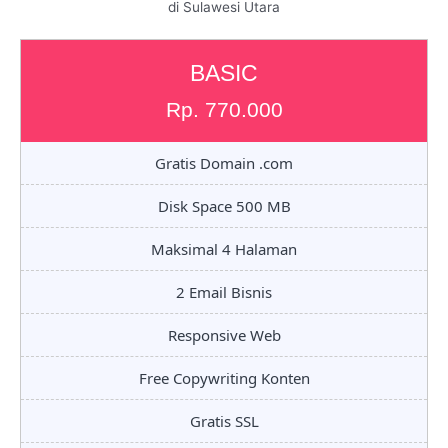
di Sulawesi Utara
BASIC
Rp. 770.000
Gratis Domain .com
Disk Space 500 MB
Maksimal 4 Halaman
2 Email Bisnis
Responsive Web
Free Copywriting Konten
Gratis SSL