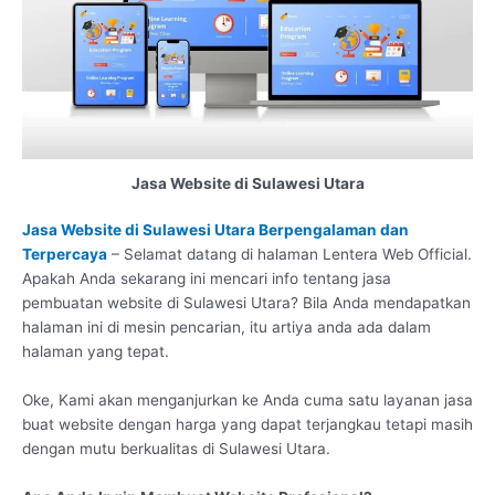
Jasa Website di Sulawesi Utara
Jasa Website di Sulawesi Utara Berpengalaman dan
Terpercaya
– Selamat datang di halaman Lentera Web Official.
Apakah Anda sekarang ini mencari info tentang jasa
pembuatan website di Sulawesi Utara? Bila Anda mendapatkan
halaman ini di mesin pencarian, itu artiya anda ada dalam
halaman yang tepat.
Oke, Kami akan menganjurkan ke Anda cuma satu layanan jasa
buat website dengan harga yang dapat terjangkau tetapi masih
dengan mutu berkualitas di Sulawesi Utara.