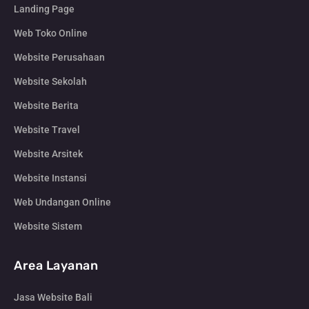
Landing Page
Web Toko Online
Website Perusahaan
Website Sekolah
Website Berita
Website Travel
Website Arsitek
Website Instansi
Web Undangan Online
Website Sistem
Area Layanan
Jasa Website Bali