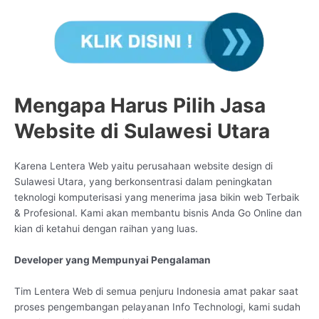
Mengapa Harus Pilih Jasa
Website di Sulawesi Utara
Karena Lentera Web yaitu perusahaan website design di
Sulawesi Utara, yang berkonsentrasi dalam peningkatan
teknologi komputerisasi yang menerima jasa bikin web Terbaik
& Profesional. Kami akan membantu bisnis Anda Go Online dan
kian di ketahui dengan raihan yang luas.
Developer yang Mempunyai Pengalaman
Tim Lentera Web di semua penjuru Indonesia amat pakar saat
proses pengembangan pelayanan Info Technologi, kami sudah