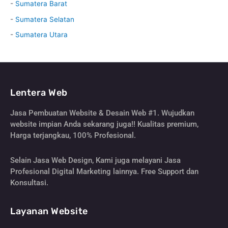
-
Sumatera Barat
-
Sumatera Selatan
-
Sumatera Utara
Lentera Web
Jasa Pembuatan Website & Desain Web #1. Wujudkan
website impian Anda sekarang juga!! Kualitas premium,
Harga terjangkau, 100% Profesional.
Selain Jasa Web Design, Kami juga melayani Jasa
Profesional Digital Marketing lainnya. Free Support dan
Konsultasi.
Layanan Website