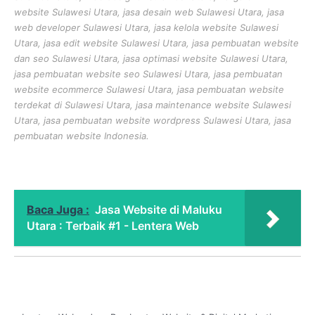
website Sulawesi Utara, jasa desain web Sulawesi Utara, jasa
web developer Sulawesi Utara, jasa kelola website Sulawesi
Utara, jasa edit website Sulawesi Utara, jasa pembuatan website
dan seo Sulawesi Utara, jasa optimasi website Sulawesi Utara,
jasa pembuatan website seo Sulawesi Utara, jasa pembuatan
website ecommerce Sulawesi Utara, jasa pembuatan website
terdekat di Sulawesi Utara, jasa maintenance website Sulawesi
Utara, jasa pembuatan website wordpress Sulawesi Utara, jasa
pembuatan website Indonesia.
Baca Juga :
Jasa Website di Maluku
Utara : Terbaik #1 - Lentera Web