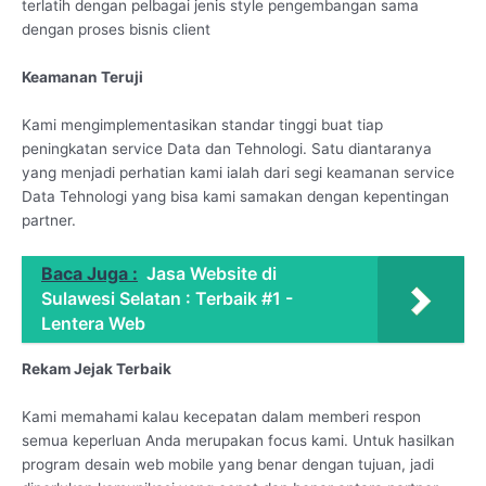
terlatih dengan pelbagai jenis style pengembangan sama
dengan proses bisnis client
Keamanan Teruji
Kami mengimplementasikan standar tinggi buat tiap
peningkatan service Data dan Tehnologi. Satu diantaranya
yang menjadi perhatian kami ialah dari segi keamanan service
Data Tehnologi yang bisa kami samakan dengan kepentingan
partner.
Baca Juga :
Jasa Website di
Sulawesi Selatan : Terbaik #1 -
Lentera Web
Rekam Jejak Terbaik
Kami memahami kalau kecepatan dalam memberi respon
semua keperluan Anda merupakan focus kami. Untuk hasilkan
program desain web mobile yang benar dengan tujuan, jadi