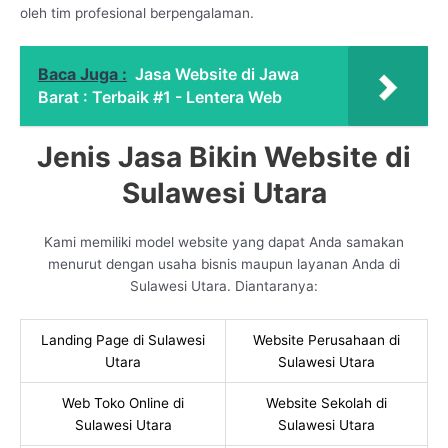
oleh tim profesional berpengalaman.
Baca Juga :
Jasa Website di Jawa
Barat : Terbaik #1 - Lentera Web
Jenis Jasa Bikin Website di
Sulawesi Utara
Kami memiliki model website yang dapat Anda samakan
menurut dengan usaha bisnis maupun layanan Anda di
Sulawesi Utara. Diantaranya:
Landing Page di Sulawesi
Website Perusahaan di
Utara
Sulawesi Utara
Web Toko Online di
Website Sekolah di
Sulawesi Utara
Sulawesi Utara