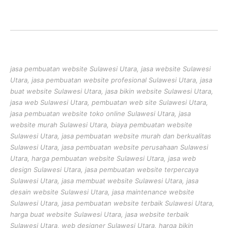
jasa pembuatan website Sulawesi Utara, jasa website Sulawesi
Utara, jasa pembuatan website profesional Sulawesi Utara, jasa
buat website Sulawesi Utara, jasa bikin website Sulawesi Utara,
jasa web Sulawesi Utara, pembuatan web site Sulawesi Utara,
jasa pembuatan website toko online Sulawesi Utara, jasa
website murah Sulawesi Utara, biaya pembuatan website
Sulawesi Utara, jasa pembuatan website murah dan berkualitas
Sulawesi Utara, jasa pembuatan website perusahaan Sulawesi
Utara, harga pembuatan website Sulawesi Utara, jasa web
design Sulawesi Utara, jasa pembuatan website terpercaya
Sulawesi Utara, jasa membuat website Sulawesi Utara, jasa
desain website Sulawesi Utara, jasa maintenance website
Sulawesi Utara, jasa pembuatan website terbaik Sulawesi Utara,
harga buat website Sulawesi Utara, jasa website terbaik
Sulawesi Utara, web designer Sulawesi Utara, harga bikin