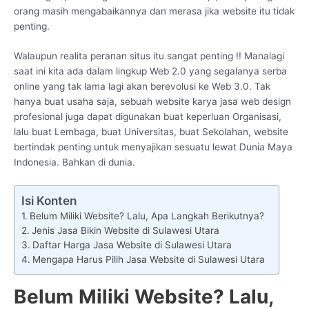
orang masih mengabaikannya dan merasa jika website itu tidak
penting.
Walaupun realita peranan situs itu sangat penting !! Manalagi
saat ini kita ada dalam lingkup Web 2.0 yang segalanya serba
online yang tak lama lagi akan berevolusi ke Web 3.0. Tak
hanya buat usaha saja, sebuah website karya jasa web design
profesional juga dapat digunakan buat keperluan Organisasi,
lalu buat Lembaga, buat Universitas, buat Sekolahan, website
bertindak penting untuk menyajikan sesuatu lewat Dunia Maya
Indonesia. Bahkan di dunia.
Isi Konten
Belum Miliki Website? Lalu, Apa Langkah Berikutnya?
Jenis Jasa Bikin Website di Sulawesi Utara
Daftar Harga Jasa Website di Sulawesi Utara
Mengapa Harus Pilih Jasa Website di Sulawesi Utara
Belum Miliki Website? Lalu,