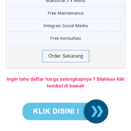
Maksimal 5 x Revisi
Free Maintenance
Integrasi Sosial Media
Free Konsultasi
Order Sekarang
Ingin tahu daftar harga selengkapnya ? Silahkan klik
tombol di bawah