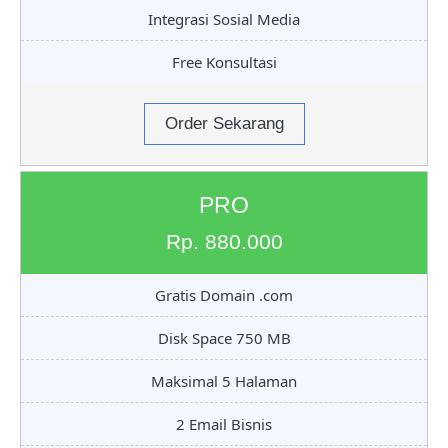
Integrasi Sosial Media
Free Konsultasi
Order Sekarang
PRO
Rp. 880.000
Gratis Domain .com
Disk Space 750 MB
Maksimal 5 Halaman
2 Email Bisnis