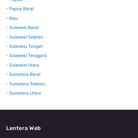
-
Papua Barat
-
Riau
-
Sulawesi Barat
-
Sulawesi Selatan
-
Sulawesi Tengah
-
Sulawesi Tenggara
-
Sulawesi Utara
-
Sumatera Barat
-
Sumatera Selatan
-
Sumatera Utara
Lentera Web