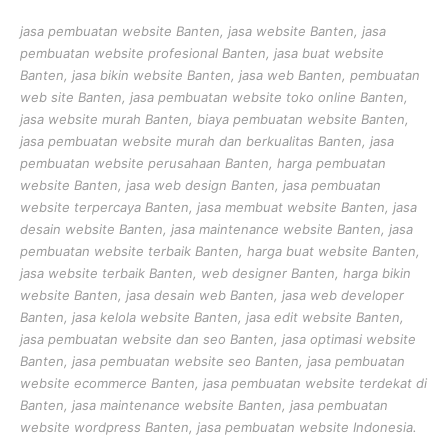
jasa pembuatan website Banten, jasa website Banten, jasa
pembuatan website profesional Banten, jasa buat website
Banten, jasa bikin website Banten, jasa web Banten, pembuatan
web site Banten, jasa pembuatan website toko online Banten,
jasa website murah Banten, biaya pembuatan website Banten,
jasa pembuatan website murah dan berkualitas Banten, jasa
pembuatan website perusahaan Banten, harga pembuatan
website Banten, jasa web design Banten, jasa pembuatan
website terpercaya Banten, jasa membuat website Banten, jasa
desain website Banten, jasa maintenance website Banten, jasa
pembuatan website terbaik Banten, harga buat website Banten,
jasa website terbaik Banten, web designer Banten, harga bikin
website Banten, jasa desain web Banten, jasa web developer
Banten, jasa kelola website Banten, jasa edit website Banten,
jasa pembuatan website dan seo Banten, jasa optimasi website
Banten, jasa pembuatan website seo Banten, jasa pembuatan
website ecommerce Banten, jasa pembuatan website terdekat di
Banten, jasa maintenance website Banten, jasa pembuatan
website wordpress Banten, jasa pembuatan website Indonesia.