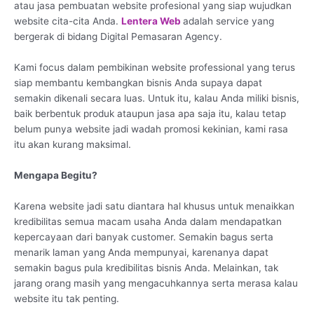
atau jasa pembuatan website profesional yang siap wujudkan
website cita-cita Anda.
Lentera Web
adalah service yang
bergerak di bidang Digital Pemasaran Agency.
Kami focus dalam pembikinan website professional yang terus
siap membantu kembangkan bisnis Anda supaya dapat
semakin dikenali secara luas. Untuk itu, kalau Anda miliki bisnis,
baik berbentuk produk ataupun jasa apa saja itu, kalau tetap
belum punya website jadi wadah promosi kekinian, kami rasa
itu akan kurang maksimal.
Mengapa Begitu?
Karena website jadi satu diantara hal khusus untuk menaikkan
kredibilitas semua macam usaha Anda dalam mendapatkan
kepercayaan dari banyak customer. Semakin bagus serta
menarik laman yang Anda mempunyai, karenanya dapat
semakin bagus pula kredibilitas bisnis Anda. Melainkan, tak
jarang orang masih yang mengacuhkannya serta merasa kalau
website itu tak penting.