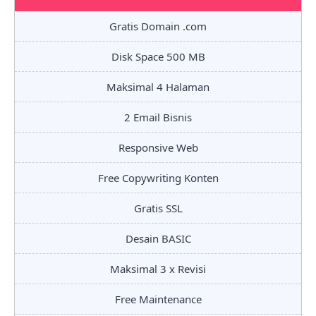
Gratis Domain .com
Disk Space 500 MB
Maksimal 4 Halaman
2 Email Bisnis
Responsive Web
Free Copywriting Konten
Gratis SSL
Desain BASIC
Maksimal 3 x Revisi
Free Maintenance