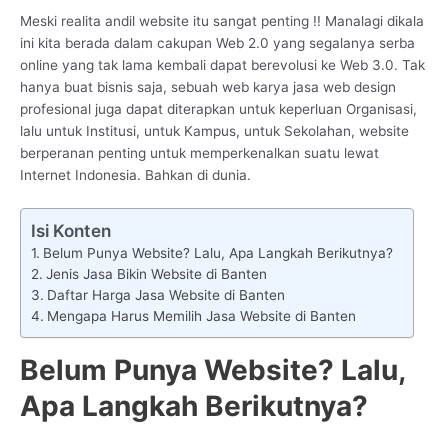
Meski realita andil website itu sangat penting !! Manalagi dikala
ini kita berada dalam cakupan Web 2.0 yang segalanya serba
online yang tak lama kembali dapat berevolusi ke Web 3.0. Tak
hanya buat bisnis saja, sebuah web karya jasa web design
profesional juga dapat diterapkan untuk keperluan Organisasi,
lalu untuk Institusi, untuk Kampus, untuk Sekolahan, website
berperanan penting untuk memperkenalkan suatu lewat
Internet Indonesia. Bahkan di dunia.
Isi Konten
Belum Punya Website? Lalu, Apa Langkah Berikutnya?
Jenis Jasa Bikin Website di Banten
Daftar Harga Jasa Website di Banten
Mengapa Harus Memilih Jasa Website di Banten
Belum Punya Website? Lalu,
Apa Langkah Berikutnya?