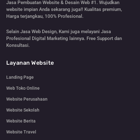
Jasa Pembuatan Website & Desain Web #1. Wujudkan
website impian Anda sekarang juga!! Kualitas premium,
Harga terjangkau, 100% Profesional.
Selain Jasa Web Design, Kami juga melayani Jasa
Profesional Digital Marketing lainnya. Free Support dan
Konsultasi.
Layanan Website
Landing Page
Web Toko Online
Website Perusahaan
Website Sekolah
Website Berita
Website Travel