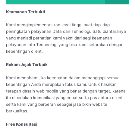
Keamanan Terbukti
Kami mengimplementasikan level tinggi buat tiap-tiap
peningkatan pelayanan Data dan Tehnologi. Satu diantaranya
yang menjadi perhatian kami yakni dari segi keamanan
pelayanan Info Technologi yang bisa kami setarakan dengan
kepentingan client.
Rekam Jejak Terbaik
Kami memahami jika kecepatan dalam menanggapi semua
kepentingan Anda merupakan fokus kami. Untuk hasilkan
terapan desain web mobile yang benar dengan target, karena
itu diperlukan komunikasi yang cepat serta pas antara client
serta kami yang berperan sebagai jasa bikin website
berkualitas.
Free Konsultasi