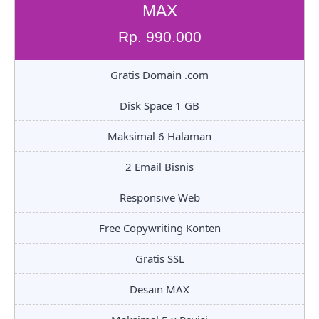
MAX
Rp. 990.000
Gratis Domain .com
Disk Space 1 GB
Maksimal 6 Halaman
2 Email Bisnis
Responsive Web
Free Copywriting Konten
Gratis SSL
Desain MAX