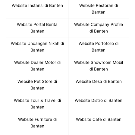
Website Instansi di Banten
Website Restoran di
Banten
Website Portal Berita
Website Company Profile
Banten
di Banten
Website Undangan Nikah di
Website Portofolio di
Banten
Banten
Website Dealer Motor di
Website Showroom Mobil
Banten
di Banten
Website Pet Store di
Website Desa di Banten
Banten
Website Tour & Travel di
Website Distro di Banten
Banten
Website Furniture di
Website Cafe di Banten
Banten