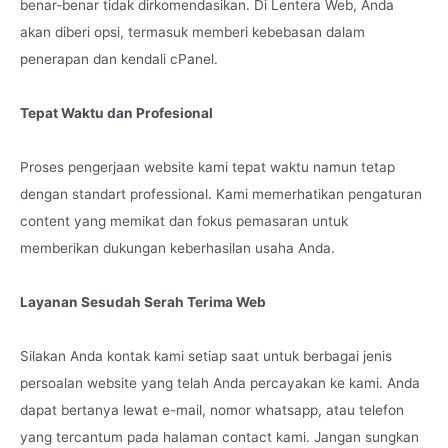
benar-benar tidak dirkomendasikan. Di Lentera Web, Anda
akan diberi opsi, termasuk memberi kebebasan dalam
penerapan dan kendali cPanel.
Tepat Waktu dan Profesional
Proses pengerjaan website kami tepat waktu namun tetap
dengan standart professional. Kami memerhatikan pengaturan
content yang memikat dan fokus pemasaran untuk
memberikan dukungan keberhasilan usaha Anda.
Layanan Sesudah Serah Terima Web
Silakan Anda kontak kami setiap saat untuk berbagai jenis
persoalan website yang telah Anda percayakan ke kami. Anda
dapat bertanya lewat e-mail, nomor whatsapp, atau telefon
yang tercantum pada halaman contact kami. Jangan sungkan