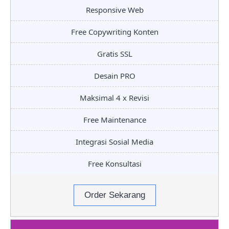
Responsive Web
Free Copywriting Konten
Gratis SSL
Desain PRO
Maksimal 4 x Revisi
Free Maintenance
Integrasi Sosial Media
Free Konsultasi
Order Sekarang