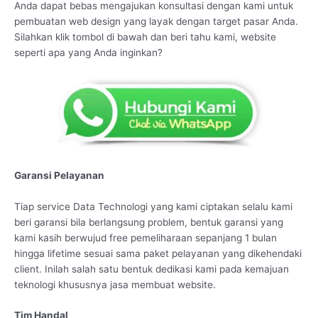
Anda dapat bebas mengajukan konsultasi dengan kami untuk
pembuatan web design yang layak dengan target pasar Anda.
Silahkan klik tombol di bawah dan beri tahu kami, website
seperti apa yang Anda inginkan?
Garansi Pelayanan
Tiap service Data Technologi yang kami ciptakan selalu kami
beri garansi bila berlangsung problem, bentuk garansi yang
kami kasih berwujud free pemeliharaan sepanjang 1 bulan
hingga lifetime sesuai sama paket pelayanan yang dikehendaki
client. Inilah salah satu bentuk dedikasi kami pada kemajuan
teknologi khususnya jasa membuat website.
Tim Handal