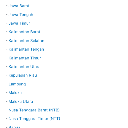
-
Jawa Barat
-
Jawa Tengah
-
Jawa Timur
-
Kalimantan Barat
-
Kalimantan Selatan
-
Kalimantan Tengah
-
Kalimantan Timur
-
Kalimantan Utara
-
Kepulauan Riau
-
Lampung
-
Maluku
-
Maluku Utara
-
Nusa Tenggara Barat (NTB)
-
Nusa Tenggara Timur (NTT)
-
Papua