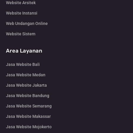
Website Arsitek
Website Instansi
Web Undangan Online
Website Sistem
Area Layanan
Jasa Website Bali
Jasa Website Medan
Jasa Website Jakarta
Jasa Website Bandung
Jasa Website Semarang
Jasa Website Makassar
Jasa Website Mojokerto