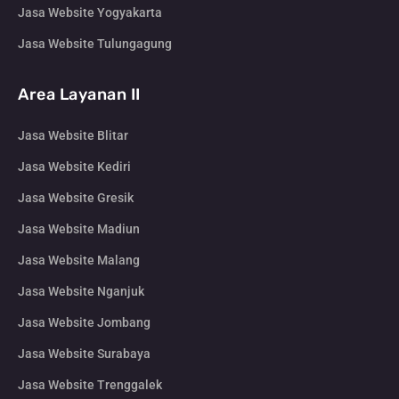
Jasa Website Yogyakarta
Jasa Website Tulungagung
Area Layanan II
Jasa Website Blitar
Jasa Website Kediri
Jasa Website Gresik
Jasa Website Madiun
Jasa Website Malang
Jasa Website Nganjuk
Jasa Website Jombang
Jasa Website Surabaya
Jasa Website Trenggalek