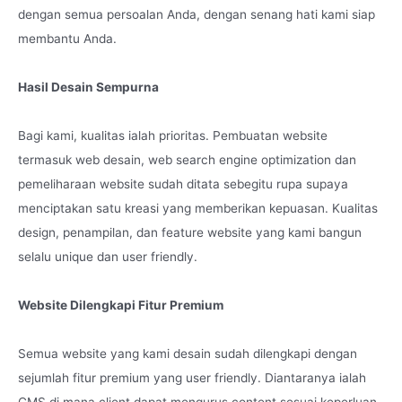
dengan semua persoalan Anda, dengan senang hati kami siap
membantu Anda.
Hasil Desain Sempurna
Bagi kami, kualitas ialah prioritas. Pembuatan website
termasuk web desain, web search engine optimization dan
pemeliharaan website sudah ditata sebegitu rupa supaya
menciptakan satu kreasi yang memberikan kepuasan. Kualitas
design, penampilan, dan feature website yang kami bangun
selalu unique dan user friendly.
Website Dilengkapi Fitur Premium
Semua website yang kami desain sudah dilengkapi dengan
sejumlah fitur premium yang user friendly. Diantaranya ialah