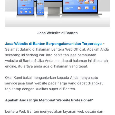
Jasa Website di Banten
Jasa Website di Banten Berpengalaman dan Terpercaya
–
Selamat datang di halaman Lentera Web Official. Apakah Anda
sekarang ini sedang cari info berkaitan jasa pembuatan
website di Banten? Jika Anda mendapati halaman ini di search
engine, itu artiya anda ada di halaman yang tepat.
Oke, Kami bakal menganjurkan kepada Anda hanya satu
service jasa buat website pada harga yang dapat dijangkau
tapi tetap dengan kualitas super di Banten.
Apakah Anda Ingin Membuat Website Profesional?
Lentera Web Banten menyediakan layanan web desain dan