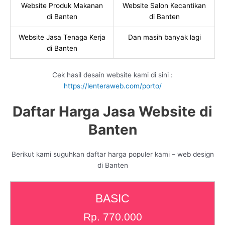
Website Produk Makanan
Website Salon Kecantikan
di Banten
di Banten
Website Jasa Tenaga Kerja
Dan masih banyak lagi
di Banten
Cek hasil desain website kami di sini :
https://lenteraweb.com/porto/
Daftar Harga Jasa Website di
Banten
Berikut kami suguhkan daftar harga populer kami – web design
di Banten
BASIC
Rp. 770.000