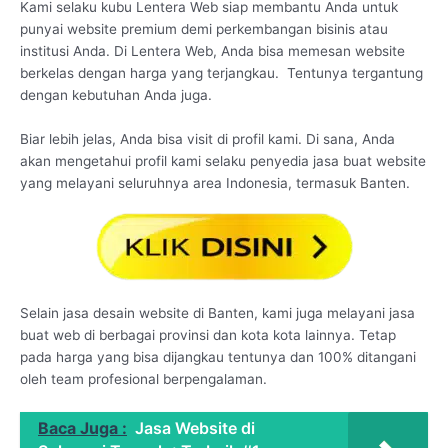
Kami selaku kubu Lentera Web siap membantu Anda untuk
punyai website premium demi perkembangan bisinis atau
institusi Anda. Di Lentera Web, Anda bisa memesan website
berkelas dengan harga yang terjangkau. Tentunya tergantung
dengan kebutuhan Anda juga.
Biar lebih jelas, Anda bisa visit di profil kami. Di sana, Anda
akan mengetahui profil kami selaku penyedia jasa buat website
yang melayani seluruhnya area Indonesia, termasuk Banten.
Selain jasa desain website di Banten, kami juga melayani jasa
buat web di berbagai provinsi dan kota kota lainnya. Tetap
pada harga yang bisa dijangkau tentunya dan 100% ditangani
oleh team profesional berpengalaman.
Baca Juga :
Jasa Website di