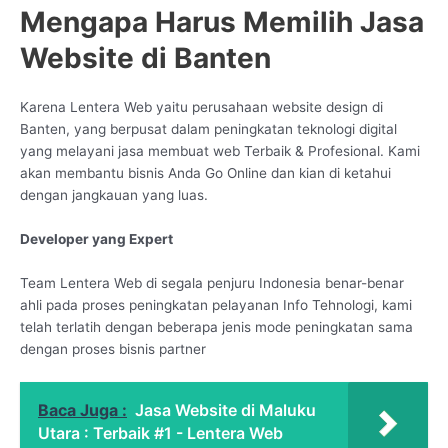
Mengapa Harus Memilih Jasa
Website di Banten
Karena Lentera Web yaitu perusahaan website design di
Banten, yang berpusat dalam peningkatan teknologi digital
yang melayani jasa membuat web Terbaik & Profesional. Kami
akan membantu bisnis Anda Go Online dan kian di ketahui
dengan jangkauan yang luas.
Developer yang Expert
Team Lentera Web di segala penjuru Indonesia benar-benar
ahli pada proses peningkatan pelayanan Info Tehnologi, kami
telah terlatih dengan beberapa jenis mode peningkatan sama
dengan proses bisnis partner
Baca Juga :
Jasa Website di Maluku
Utara : Terbaik #1 - Lentera Web