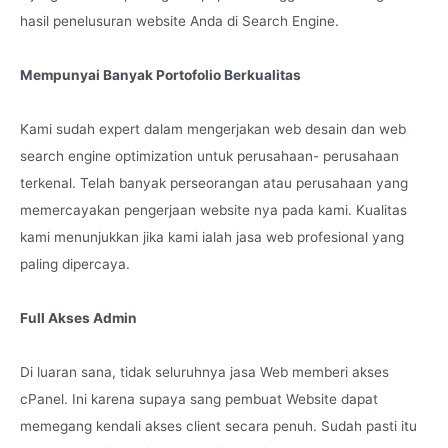
hasil penelusuran website Anda di Search Engine.
Mempunyai Banyak Portofolio Berkualitas
Kami sudah expert dalam mengerjakan web desain dan web
search engine optimization untuk perusahaan- perusahaan
terkenal. Telah banyak perseorangan atau perusahaan yang
memercayakan pengerjaan website nya pada kami. Kualitas
kami menunjukkan jika kami ialah jasa web profesional yang
paling dipercaya.
Full Akses Admin
Di luaran sana, tidak seluruhnya jasa Web memberi akses
cPanel. Ini karena supaya sang pembuat Website dapat
memegang kendali akses client secara penuh. Sudah pasti itu