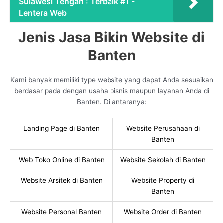
Sulawesi Tengah : Terbaik #1 -
Lentera Web
Jenis Jasa Bikin Website di
Banten
Kami banyak memiliki type website yang dapat Anda sesuaikan
berdasar pada dengan usaha bisnis maupun layanan Anda di
Banten. Di antaranya:
Landing Page di Banten
Website Perusahaan di
Banten
Web Toko Online di Banten
Website Sekolah di Banten
Website Arsitek di Banten
Website Property di
Banten
Website Personal Banten
Website Order di Banten