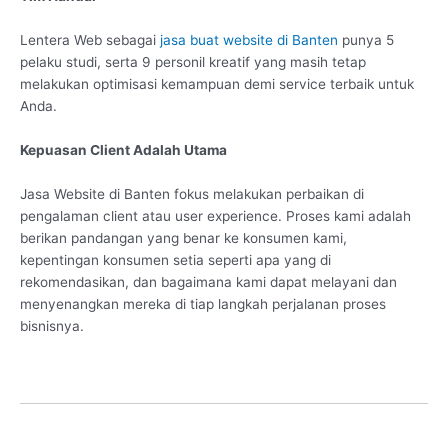
Lentera Web sebagai
jasa buat website di Banten
punya 5
pelaku studi, serta 9 personil kreatif yang masih tetap
melakukan optimisasi kemampuan demi service terbaik untuk
Anda.
Kepuasan Client Adalah Utama
Jasa Website di Banten fokus melakukan perbaikan di
pengalaman client atau user experience. Proses kami adalah
berikan pandangan yang benar ke konsumen kami,
kepentingan konsumen setia seperti apa yang di
rekomendasikan, dan bagaimana kami dapat melayani dan
menyenangkan mereka di tiap langkah perjalanan proses
bisnisnya.