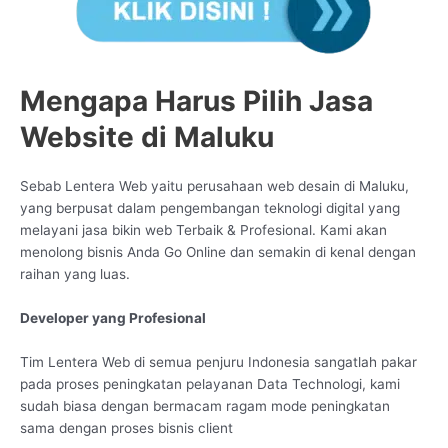
Mengapa Harus Pilih Jasa
Website di Maluku
Sebab Lentera Web yaitu perusahaan web desain di Maluku,
yang berpusat dalam pengembangan teknologi digital yang
melayani jasa bikin web Terbaik & Profesional. Kami akan
menolong bisnis Anda Go Online dan semakin di kenal dengan
raihan yang luas.
Developer yang Profesional
Tim Lentera Web di semua penjuru Indonesia sangatlah pakar
pada proses peningkatan pelayanan Data Technologi, kami
sudah biasa dengan bermacam ragam mode peningkatan
sama dengan proses bisnis client