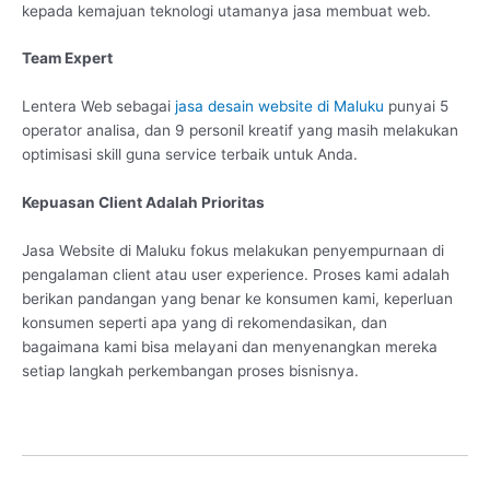
kepada kemajuan teknologi utamanya jasa membuat web.
Team Expert
Lentera Web sebagai
jasa desain website di Maluku
punyai 5
operator analisa, dan 9 personil kreatif yang masih melakukan
optimisasi skill guna service terbaik untuk Anda.
Kepuasan Client Adalah Prioritas
Jasa Website di Maluku fokus melakukan penyempurnaan di
pengalaman client atau user experience. Proses kami adalah
berikan pandangan yang benar ke konsumen kami, keperluan
konsumen seperti apa yang di rekomendasikan, dan
bagaimana kami bisa melayani dan menyenangkan mereka
setiap langkah perkembangan proses bisnisnya.