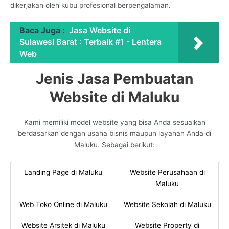
dikerjakan oleh kubu profesional berpengalaman.
Baca Juga :
Jasa Website di
Sulawesi Barat : Terbaik #1 - Lentera
Web
Jenis Jasa Pembuatan
Website di Maluku
Kami memiliki model website yang bisa Anda sesuaikan
berdasarkan dengan usaha bisnis maupun layanan Anda di
Maluku. Sebagai berikut:
Landing Page di Maluku
Website Perusahaan di
Maluku
Web Toko Online di Maluku
Website Sekolah di Maluku
Website Arsitek di Maluku
Website Property di