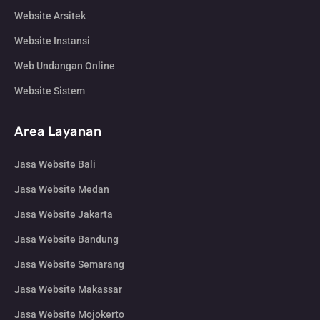
Website Arsitek
Website Instansi
Web Undangan Online
Website Sistem
Area Layanan
Jasa Website Bali
Jasa Website Medan
Jasa Website Jakarta
Jasa Website Bandung
Jasa Website Semarang
Jasa Website Makassar
Jasa Website Mojokerto