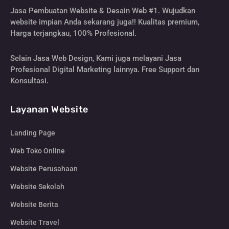
Jasa Pembuatan Website & Desain Web #1. Wujudkan
website impian Anda sekarang juga!! Kualitas premium,
Harga terjangkau, 100% Profesional.
Selain Jasa Web Design, Kami juga melayani Jasa
Profesional Digital Marketing lainnya. Free Support dan
Konsultasi.
Layanan Website
Landing Page
Web Toko Online
Website Perusahaan
Website Sekolah
Website Berita
Website Travel