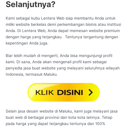
Selanjutnya?
Kami sebagai kubu Lentera Web siap membantu Anda untuk
miliki website berkelas demi perkembangan bisinis atau institusi
Anda. Di Lentera Web, Anda dapat memesan website premium
dengan harga yang terjangkau. Tentunya tergantung dengan
kepentingan Anda juga.
Biar lebih mudah di mengerti, Anda bisa mengunjungi profil
kami. Di sana, Anda akan mengenali profil kami sebagai
penyedia jasa buat website yang melayani seluruhnya wilayah
Indonesia, termasuk Maluku.
Selain jasa desain website di Maluku, kami juga melayani jasa
buat web di berbagai provinsi dan kota kota lainnya. Tetap
pada harga yang dapat terjangkau tentunya dan 100%