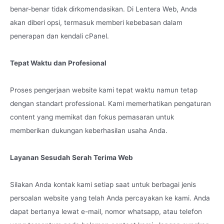
benar-benar tidak dirkomendasikan. Di Lentera Web, Anda
akan diberi opsi, termasuk memberi kebebasan dalam
penerapan dan kendali cPanel.
Tepat Waktu dan Profesional
Proses pengerjaan website kami tepat waktu namun tetap
dengan standart professional. Kami memerhatikan pengaturan
content yang memikat dan fokus pemasaran untuk
memberikan dukungan keberhasilan usaha Anda.
Layanan Sesudah Serah Terima Web
Silakan Anda kontak kami setiap saat untuk berbagai jenis
persoalan website yang telah Anda percayakan ke kami. Anda
dapat bertanya lewat e-mail, nomor whatsapp, atau telefon