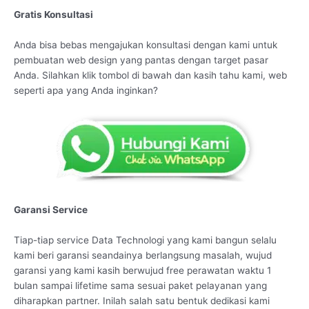
Gratis Konsultasi
Anda bisa bebas mengajukan konsultasi dengan kami untuk
pembuatan web design yang pantas dengan target pasar
Anda. Silahkan klik tombol di bawah dan kasih tahu kami, web
seperti apa yang Anda inginkan?
Garansi Service
Tiap-tiap service Data Technologi yang kami bangun selalu
kami beri garansi seandainya berlangsung masalah, wujud
garansi yang kami kasih berwujud free perawatan waktu 1
bulan sampai lifetime sama sesuai paket pelayanan yang
diharapkan partner. Inilah salah satu bentuk dedikasi kami