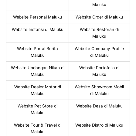
Maluku
Website Personal Maluku
Website Order di Maluku
Website Instansi di Maluku
Website Restoran di
Maluku
Website Portal Berita
Website Company Profile
Maluku
di Maluku
Website Undangan Nikah di
Website Portofolio di
Maluku
Maluku
Website Dealer Motor di
Website Showroom Mobil
Maluku
di Maluku
Website Pet Store di
Website Desa di Maluku
Maluku
Website Tour & Travel di
Website Distro di Maluku
Maluku