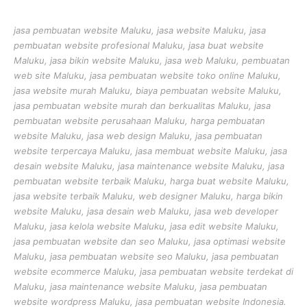
jasa pembuatan website Maluku, jasa website Maluku, jasa
pembuatan website profesional Maluku, jasa buat website
Maluku, jasa bikin website Maluku, jasa web Maluku, pembuatan
web site Maluku, jasa pembuatan website toko online Maluku,
jasa website murah Maluku, biaya pembuatan website Maluku,
jasa pembuatan website murah dan berkualitas Maluku, jasa
pembuatan website perusahaan Maluku, harga pembuatan
website Maluku, jasa web design Maluku, jasa pembuatan
website terpercaya Maluku, jasa membuat website Maluku, jasa
desain website Maluku, jasa maintenance website Maluku, jasa
pembuatan website terbaik Maluku, harga buat website Maluku,
jasa website terbaik Maluku, web designer Maluku, harga bikin
website Maluku, jasa desain web Maluku, jasa web developer
Maluku, jasa kelola website Maluku, jasa edit website Maluku,
jasa pembuatan website dan seo Maluku, jasa optimasi website
Maluku, jasa pembuatan website seo Maluku, jasa pembuatan
website ecommerce Maluku, jasa pembuatan website terdekat di
Maluku, jasa maintenance website Maluku, jasa pembuatan
website wordpress Maluku, jasa pembuatan website Indonesia.