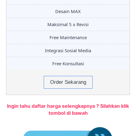
Desain MAX
Maksimal 5 x Revisi
Free Maintenance
Integrasi Sosial Media
Free Konsultasi
Order Sekarang
Ingin tahu daftar harga selengkapnya ? Silahkan klik
tombol di bawah