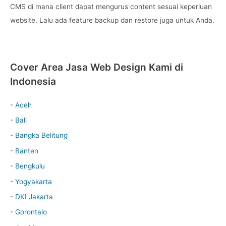
CMS di mana client dapat mengurus content sesuai keperluan
website. Lalu ada feature backup dan restore juga untuk Anda.
Cover Area Jasa Web Design Kami di
Indonesia
-
Aceh
-
Bali
-
Bangka Belitung
-
Banten
-
Bengkulu
-
Yogyakarta
-
DKI Jakarta
-
Gorontalo