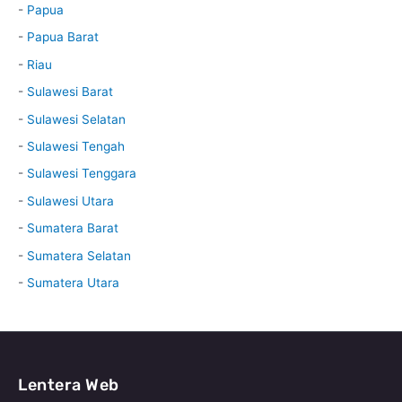
-
Papua
-
Papua Barat
-
Riau
-
Sulawesi Barat
-
Sulawesi Selatan
-
Sulawesi Tengah
-
Sulawesi Tenggara
-
Sulawesi Utara
-
Sumatera Barat
-
Sumatera Selatan
-
Sumatera Utara
Lentera Web