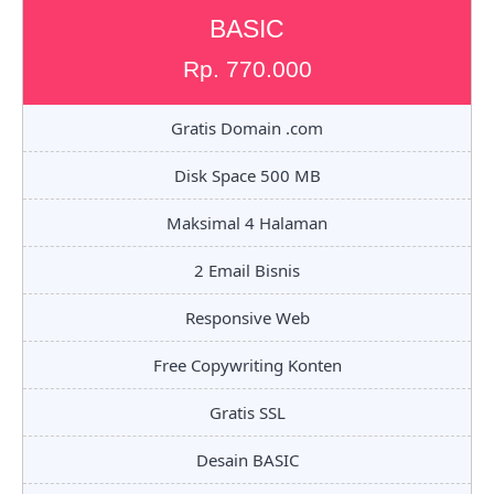
BASIC
Rp. 770.000
Gratis Domain .com
Disk Space 500 MB
Maksimal 4 Halaman
2 Email Bisnis
Responsive Web
Free Copywriting Konten
Gratis SSL
Desain BASIC