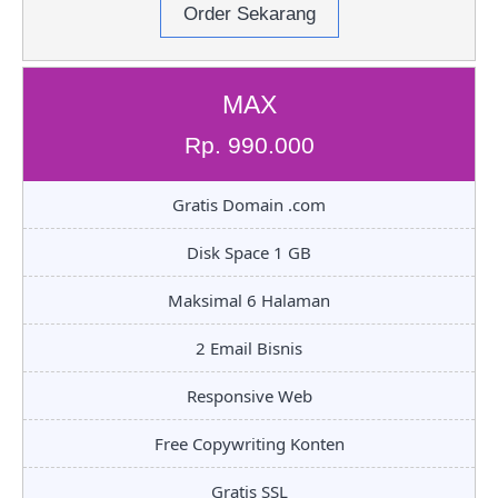
Order Sekarang
MAX
Rp. 990.000
Gratis Domain .com
Disk Space 1 GB
Maksimal 6 Halaman
2 Email Bisnis
Responsive Web
Free Copywriting Konten
Gratis SSL