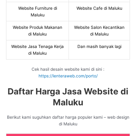
Website Furniture di
Website Cafe di Maluku
Maluku
Website Produk Makanan
Website Salon Kecantikan
di Maluku
di Maluku
Website Jasa Tenaga Kerja
Dan masih banyak lagi
di Maluku
Cek hasil desain website kami di sini :
https://lenteraweb.com/porto/
Daftar Harga Jasa Website di
Maluku
Berikut kami suguhkan daftar harga populer kami – web design
di Maluku