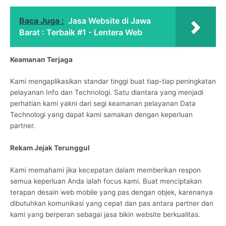
Baca Juga :
Jasa Website di Jawa
Barat : Terbaik #1 - Lentera Web
Keamanan Terjaga
Kami mengaplikasikan standar tinggi buat tiap-tiap peningkatan
pelayanan Info dan Technologi. Satu diantara yang menjadi
perhatian kami yakni dari segi keamanan pelayanan Data
Technologi yang dapat kami samakan dengan keperluan
partner.
Rekam Jejak Terunggul
Kami memahami jika kecepatan dalam memberikan respon
semua keperluan Anda ialah focus kami. Buat menciptakan
terapan desain web mobile yang pas dengan objek, karenanya
dibutuhkan komunikasi yang cepat dan pas antara partner dan
kami yang berperan sebagai jasa bikin website berkualitas.