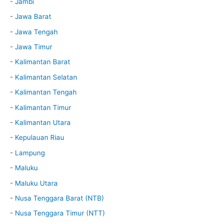
-
Jambi
-
Jawa Barat
-
Jawa Tengah
-
Jawa Timur
-
Kalimantan Barat
-
Kalimantan Selatan
-
Kalimantan Tengah
-
Kalimantan Timur
-
Kalimantan Utara
-
Kepulauan Riau
-
Lampung
-
Maluku
-
Maluku Utara
-
Nusa Tenggara Barat (NTB)
-
Nusa Tenggara Timur (NTT)