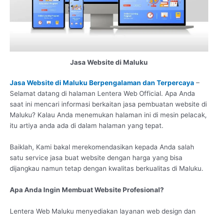
Jasa Website di Maluku
Jasa Website di Maluku Berpengalaman dan Terpercaya
–
Selamat datang di halaman Lentera Web Official. Apa Anda
saat ini mencari informasi berkaitan jasa pembuatan website di
Maluku? Kalau Anda menemukan halaman ini di mesin pelacak,
itu artiya anda ada di dalam halaman yang tepat.
Baiklah, Kami bakal merekomendasikan kepada Anda salah
satu service jasa buat website dengan harga yang bisa
dijangkau namun tetap dengan kwalitas berkualitas di Maluku.
Apa Anda Ingin Membuat Website Profesional?
Lentera Web Maluku menyediakan layanan web design dan