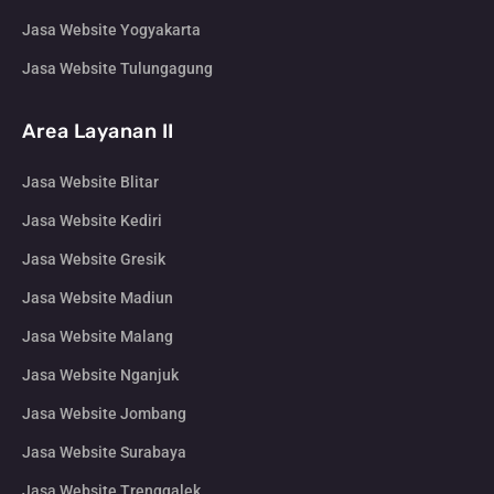
Jasa Website Yogyakarta
Jasa Website Tulungagung
Area Layanan II
Jasa Website Blitar
Jasa Website Kediri
Jasa Website Gresik
Jasa Website Madiun
Jasa Website Malang
Jasa Website Nganjuk
Jasa Website Jombang
Jasa Website Surabaya
Jasa Website Trenggalek