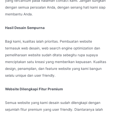
yang tercantum pada halaman contact kami. Jangan sungkan
dengan semua persoalan Anda, dengan senang hati kami siap
membantu Anda.
Hasil Desain Sempurna
Bagi kami, kualitas ialah prioritas. Pembuatan website
termasuk web desain, web search engine optimization dan
pemeliharaan website sudah ditata sebegitu rupa supaya
menciptakan satu kreasi yang memberikan kepuasan. Kualitas
design, penampilan, dan feature website yang kami bangun
selalu unique dan user friendly.
Website Dilengkapi Fitur Premium
Semua website yang kami desain sudah dilengkapi dengan
sejumlah fitur premium yang user friendly. Diantaranya ialah