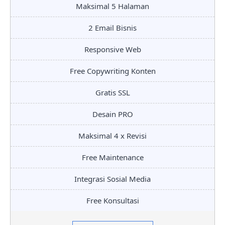
Maksimal 5 Halaman
2 Email Bisnis
Responsive Web
Free Copywriting Konten
Gratis SSL
Desain PRO
Maksimal 4 x Revisi
Free Maintenance
Integrasi Sosial Media
Free Konsultasi