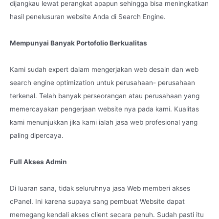
dijangkau lewat perangkat apapun sehingga bisa meningkatkan
hasil penelusuran website Anda di Search Engine.
Mempunyai Banyak Portofolio Berkualitas
Kami sudah expert dalam mengerjakan web desain dan web
search engine optimization untuk perusahaan- perusahaan
terkenal. Telah banyak perseorangan atau perusahaan yang
memercayakan pengerjaan website nya pada kami. Kualitas
kami menunjukkan jika kami ialah jasa web profesional yang
paling dipercaya.
Full Akses Admin
Di luaran sana, tidak seluruhnya jasa Web memberi akses
cPanel. Ini karena supaya sang pembuat Website dapat
memegang kendali akses client secara penuh. Sudah pasti itu