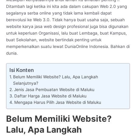
Ditambah lagi ketika ini kita ada dalam cakupan Web 2.0 yang
segalanya serba online yang tidak lama kembali dapat
berevolusi ke Web 3.0. Tidak hanya buat usaha saja, sebuah
website karya jasa web design profesional juga bisa digunakan
untuk keperluan Organisasi, lalu buat Lembaga, buat Kampus,
buat Sekolahan, website bertindak penting untuk
memperkenalkan suatu lewat DuniaOnline Indonesia. Bahkan di
dunia.
Isi Konten
Belum Memiliki Website? Lalu, Apa Langkah
Selanjutnya?
Jenis Jasa Pembuatan Website di Maluku
Daftar Harga Jasa Website di Maluku
Mengapa Harus Pilih Jasa Website di Maluku
Belum Memiliki Website?
Lalu, Apa Langkah