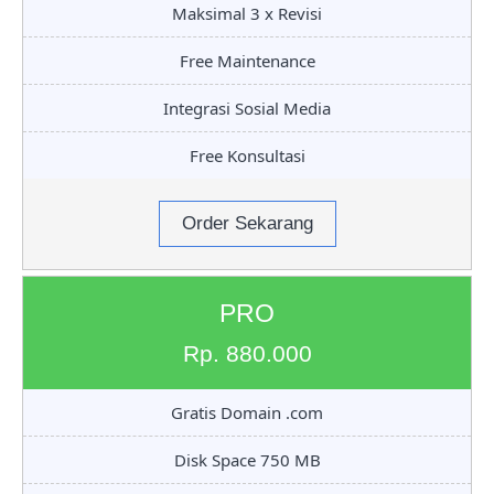
Maksimal 3 x Revisi
Free Maintenance
Integrasi Sosial Media
Free Konsultasi
Order Sekarang
PRO
Rp. 880.000
Gratis Domain .com
Disk Space 750 MB